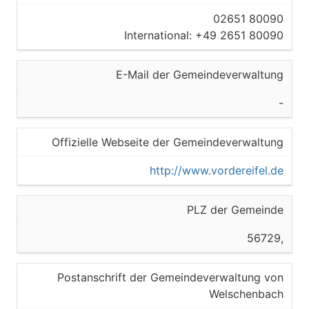
02651 80090
International: +49 2651 80090
E-Mail der Gemeindeverwaltung
-
Offizielle Webseite der Gemeindeverwaltung
http://www.vordereifel.de
PLZ der Gemeinde
56729,
Postanschrift der Gemeindeverwaltung von
Welschenbach