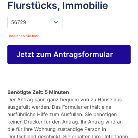
Flurstücks, Immobilie
Beginnen Sie hier.
Jetzt zum Antragsformular
Benötigte Zeit: 5 Minuten
Der Antrag kann ganz bequem von zu Hause aus
ausgefüllt werden. Das Formular enthält eine
ausführliche Hilfe zum Ausfüllen. Sie benötigen
keinen Drucker für den Antrag. Ihr Antrag wird an
die für Ihre Wohnung zuständige Person in
Deutschland geschickt. Sie erhalten Ihre Unterlagen