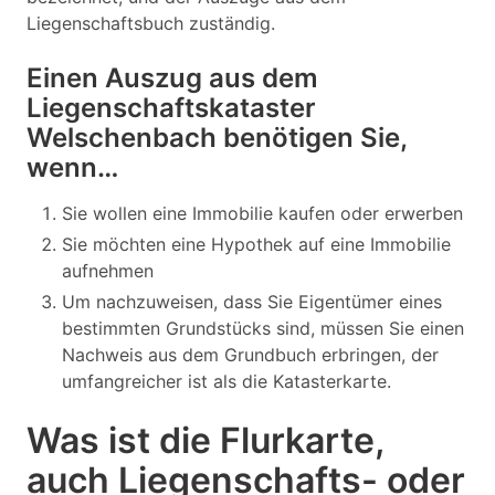
Liegenschaftsbuch zuständig.
Einen Auszug aus dem
Liegenschaftskataster
Welschenbach benötigen Sie,
wenn…
Sie wollen eine Immobilie kaufen oder erwerben
Sie möchten eine Hypothek auf eine Immobilie
aufnehmen
Um nachzuweisen, dass Sie Eigentümer eines
bestimmten Grundstücks sind, müssen Sie einen
Nachweis aus dem Grundbuch erbringen, der
umfangreicher ist als die Katasterkarte.
Was ist die Flurkarte,
auch Liegenschafts- oder