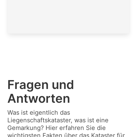
Fragen und
Antworten
Was ist eigentlich das
Liegenschaftskataster, was ist eine
Gemarkung? Hier erfahren Sie die
wichtigsten Fakten über das Kataster für