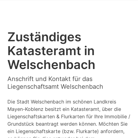
Zuständiges
Katasteramt in
Welschenbach
Anschrift und Kontakt für das
Liegenschaftsamt Welschenbach
Die Stadt Welschenbach im schönen Landkreis
Mayen-Koblenz besitzt ein Katasteramt, über die
Liegenschaftskarten & Flurkarten für Ihre Immobilie /
Grundstück beantragt werden können. Möchten Sie
ein Liegenschaftskarte (bzw. Flurkarte) anfordern,