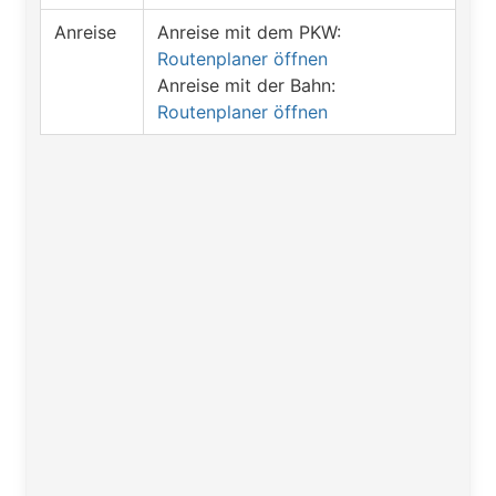
Anreise
Anreise mit dem PKW:
Routenplaner öffnen
Anreise mit der Bahn:
Routenplaner öffnen