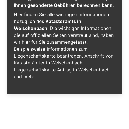
Ihnen gesonderte Gebühren berechnen kann.
Hier finden Sie alle wichtigen Informationen
bezüglich des
Katasteramts in
Welschenbach
. Die wichtigen Informationen
die auf offiziellen Seiten verstreut sind, haben
wir hier für Sie zusammengefasst.
Beispielsweise Informationen zum
Liegenschaftskarte beantragen, Anschrift von
Katasterämter in Welschenbach,
Liegenschaftskarte Antrag in Welschenbach
und mehr.