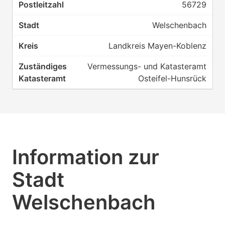
56729
Welschenbach
Landkreis Mayen-Koblenz
Vermessungs- und Katasteramt
Osteifel-Hunsrück
Information zur
Stadt
Welschenbach