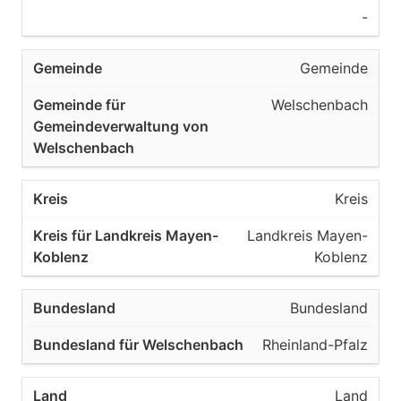
-
Gemeinde
Welschenbach
Kreis
Landkreis Mayen-
Koblenz
Bundesland
Rheinland-Pfalz
Land