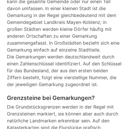
kann die gesamte Gemeinde oder nur einen Teil
davon umfassen. In einer kleinen Stadt ist die
Gemarkung in der Regel gleichbedeutend mit dem
Gemeindegebiet Landkreis Mayen-Koblenz; in
großen Städten werden kleine Dörfer häufig mit
anderen Ortschaften zu einer Gemarkung
zusammengefasst. In Großstädten bezieht sich eine
Gemarkung einfach auf einzelne Stadtteile.
Die Gemarkungen werden deutschlandweit durch
einen Zahlenschlüssel identifiziert. Auf den Schlüssel
für das Bundesland, der aus den ersten beiden
Ziffern besteht, folgt eine vierstellige Nummer, die
der jeweiligen Gemarkung zugeordnet ist.
Grenzsteine bei Gemarkungen?
Die Grundstücksgrenzen werden in der Regel mit
Grenzsteinen markiert, sie können aber auch durch
natürliche Landmarken erkennbar sein. Auf den
Katasterkarten sind die Flurstücke grafisch