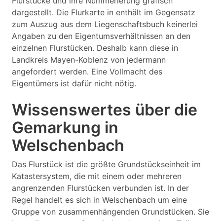
Flurstücke und ihre Nummerierung grafisch
dargestellt. Die Flurkarte in enthält im Gegensatz
zum Auszug aus dem Liegenschaftsbuch keinerlei
Angaben zu den Eigentumsverhältnissen an den
einzelnen Flurstücken. Deshalb kann diese in
Landkreis Mayen-Koblenz von jedermann
angefordert werden. Eine Vollmacht des
Eigentümers ist dafür nicht nötig.
Wissenswertes über die
Gemarkung in
Welschenbach
Das Flurstück ist die größte Grundstückseinheit im
Katastersystem, die mit einem oder mehreren
angrenzenden Flurstücken verbunden ist. In der
Regel handelt es sich in Welschenbach um eine
Gruppe von zusammenhängenden Grundstücken. Sie