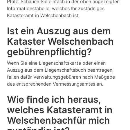
Pfalz. Schauen Sie einfach in der oben angezeigten
Informationstabelle, welches Ihr zustädniges
Katasteramt in Welschenbach ist.
Ist ein Auszug aus dem
Kataster Welschenbach
gebührenpflichtig?
Wenn Sie eine Liegenschaftskarte oder einen
Auszug aus dem Liegenschaftsbuch beantragen,
fallen dafür Verwaltungsgebühren nach Maßgabe
des entsprechenden Vermessungsamtes an.
Wie finde ich heraus,
welches Katasteramt in
Welschenbachfür mich