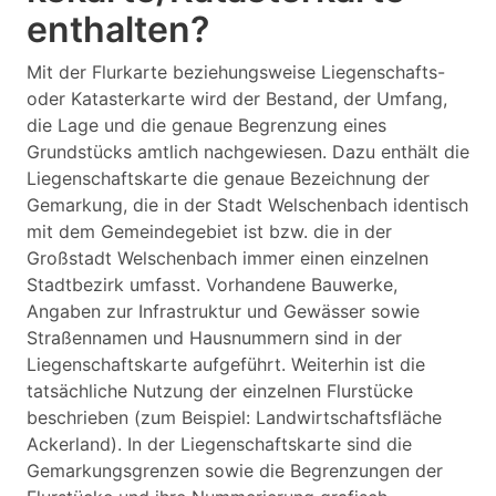
enthalten?
Mit der Flurkarte beziehungsweise Liegenschafts-
oder Katasterkarte wird der Bestand, der Umfang,
die Lage und die genaue Begrenzung eines
Grundstücks amtlich nachgewiesen. Dazu enthält die
Liegenschaftskarte die genaue Bezeichnung der
Gemarkung, die in der Stadt Welschenbach identisch
mit dem Gemeindegebiet ist bzw. die in der
Großstadt Welschenbach immer einen einzelnen
Stadtbezirk umfasst. Vorhandene Bauwerke,
Angaben zur Infrastruktur und Gewässer sowie
Straßennamen und Hausnummern sind in der
Liegenschaftskarte aufgeführt. Weiterhin ist die
tatsächliche Nutzung der einzelnen Flurstücke
beschrieben (zum Beispiel: Landwirtschaftsfläche
Ackerland). In der Liegenschaftskarte sind die
Gemarkungsgrenzen sowie die Begrenzungen der