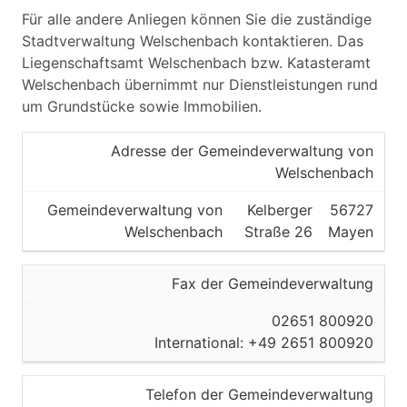
Für alle andere Anliegen können Sie die zuständige
Stadtverwaltung Welschenbach kontaktieren. Das
Liegenschaftsamt Welschenbach bzw. Katasteramt
Welschenbach übernimmt nur Dienstleistungen rund
um Grundstücke sowie Immobilien.
Adresse der Gemeindeverwaltung von
Welschenbach
Gemeindeverwaltung von
Kelberger
56727
Welschenbach
Straße 26
Mayen
Fax der Gemeindeverwaltung
02651 800920
International: +49 2651 800920
Telefon der Gemeindeverwaltung