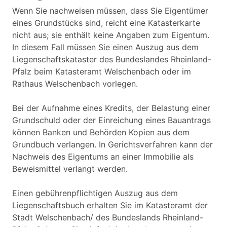
Wenn Sie nachweisen müssen, dass Sie Eigentümer
eines Grundstücks sind, reicht eine Katasterkarte
nicht aus; sie enthält keine Angaben zum Eigentum.
In diesem Fall müssen Sie einen Auszug aus dem
Liegenschaftskataster des Bundeslandes Rheinland-
Pfalz beim Katasteramt Welschenbach oder im
Rathaus Welschenbach vorlegen.
Bei der Aufnahme eines Kredits, der Belastung einer
Grundschuld oder der Einreichung eines Bauantrags
können Banken und Behörden Kopien aus dem
Grundbuch verlangen. In Gerichtsverfahren kann der
Nachweis des Eigentums an einer Immobilie als
Beweismittel verlangt werden.
Einen gebührenpflichtigen Auszug aus dem
Liegenschaftsbuch erhalten Sie im Katasteramt der
Stadt Welschenbach/ des Bundeslands Rheinland-