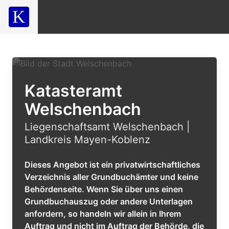
Katasteramt
Welschenbach
Liegenschaftsamt Welschenbach |
Landkreis Mayen-Koblenz
Dieses Angebot ist ein privatwirtschaftliches
Verzeichnis aller Grundbuchämter und keine
Behördenseite. Wenn Sie über uns einen
Grundbuchauszug oder andere Unterlagen
anfordern, so handeln wir allein in Ihrem
Auftrag und nicht im Auftrag der Behörde, die