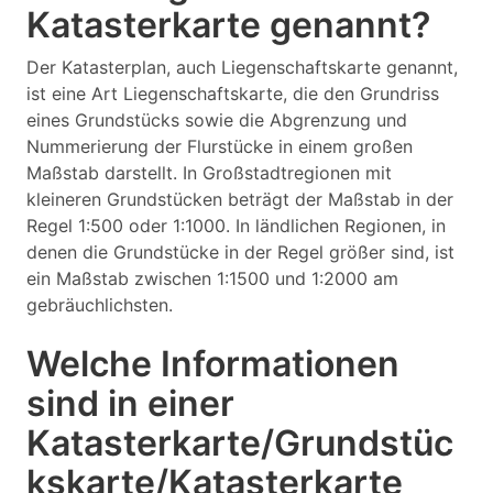
Katasterkarte genannt?
Der Katasterplan, auch Liegenschaftskarte genannt,
ist eine Art Liegenschaftskarte, die den Grundriss
eines Grundstücks sowie die Abgrenzung und
Nummerierung der Flurstücke in einem großen
Maßstab darstellt. In Großstadtregionen mit
kleineren Grundstücken beträgt der Maßstab in der
Regel 1:500 oder 1:1000. In ländlichen Regionen, in
denen die Grundstücke in der Regel größer sind, ist
ein Maßstab zwischen 1:1500 und 1:2000 am
gebräuchlichsten.
Welche Informationen
sind in einer
Katasterkarte/Grundstüc
kskarte/Katasterkarte