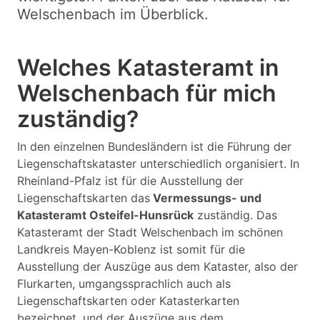
Welschenbach im Überblick.
Welches Katasteramt in
Welschenbach für mich
zuständig?
In den einzelnen Bundesländern ist die Führung der
Liegenschaftskataster unterschiedlich organisiert. In
Rheinland-Pfalz ist für die Ausstellung der
Liegenschaftskarten das
Vermessungs- und
Katasteramt Osteifel-Hunsrück
zuständig. Das
Katasteramt der Stadt Welschenbach im schönen
Landkreis Mayen-Koblenz ist somit für die
Ausstellung der Auszüge aus dem Kataster, also der
Flurkarten, umgangssprachlich auch als
Liegenschaftskarten oder Katasterkarten
bezeichnet, und der Auszüge aus dem