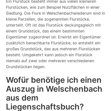
Ein Flurstück besteht immer aus vielen kleineren
Flurstücken, wie zum Beispiel Nutzflächen in einer
Siedlung. Die Flure in Welschenbachwiederum sind in
kleine Parzellen, die sogenannten Flurstücke,
unterteilt. Oft ist das Flurstück deckungsgleich mit
einem Grundstück, das einem bestimmten
Eigentümer zugeordnet ist. Erwirbt ein Eigentümer
zusätzlich benachbarte Flurstücke, so entsteht ein
großes Grundstück, das aus mehreren Flurstücken
besteht. Umgekehrt kann jedoch ein Flurstück
niemals auf zwei oder mehreren verschiedenen
Grundstücken liegen.
Wofür benötige ich einen
Auszug in Welschenbach
aus dem
Liegenschaftsbuch?