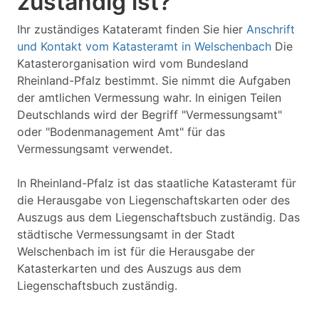
zuständig ist?
Ihr zuständiges Katateramt finden Sie hier
Anschrift
und Kontakt vom Katasteramt in Welschenbach
Die
Katasterorganisation wird vom Bundesland
Rheinland-Pfalz bestimmt. Sie nimmt die Aufgaben
der amtlichen Vermessung wahr. In einigen Teilen
Deutschlands wird der Begriff "Vermessungsamt"
oder "Bodenmanagement Amt" für das
Vermessungsamt verwendet.
In Rheinland-Pfalz ist das staatliche Katasteramt für
die Herausgabe von Liegenschaftskarten oder des
Auszugs aus dem Liegenschaftsbuch zuständig. Das
städtische Vermessungsamt in der Stadt
Welschenbach im ist für die Herausgabe der
Katasterkarten und des Auszugs aus dem
Liegenschaftsbuch zuständig.