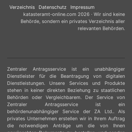
Verzeichnis
Datenschutz
Impressum
katasteramt-online.com 2026 · Wir sind keine
Behörde, sondern ein privates Verzeichnis aller
relevanten Behörden.
Zentraler Antragsservice ist ein unabhängiger
Dienstleister für die Beantragung von digitalen
Dienstleistungen. Unsere Services und Produkte
stehen in keiner direkten Beziehung zu staatlichen
Behörden oder Vergleichbarem. Der Service von
Zentraler Antragsservice ist ein
behördenunabhängiger Service der ZA Ltd.. Als
privates Unternehmen erstellen wir in Ihrem Auftrag
die notwendigen Anträge um die von Ihnen