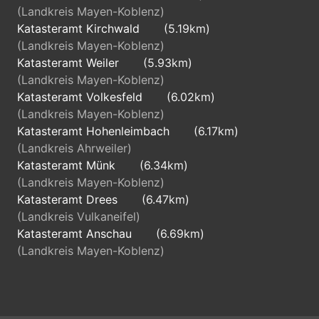
(Landkreis Mayen-Koblenz)
Katasteramt Kirchwald
(5.19km)
(Landkreis Mayen-Koblenz)
Katasteramt Weiler
(5.93km)
(Landkreis Mayen-Koblenz)
Katasteramt Volkesfeld
(6.02km)
(Landkreis Mayen-Koblenz)
Katasteramt Hohenleimbach
(6.17km)
(Landkreis Ahrweiler)
Katasteramt Münk
(6.34km)
(Landkreis Mayen-Koblenz)
Katasteramt Drees
(6.47km)
(Landkreis Vulkaneifel)
Katasteramt Anschau
(6.69km)
(Landkreis Mayen-Koblenz)