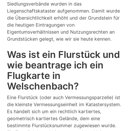
Siedlungsverbände wurden in das
Liegenschaftskataster aufgenommen. Damit wurde
die Übersichtlichkeit erhöht und der Grundstein für
die heutigen Eintragungen von
Eigentumsverhältnissen und Nutzungsrechten an
Grundstücken gelegt, wie wir sie heute kennen.
Was ist ein Flurstück und
wie beantrage ich ein
Flugkarte in
Welschenbach?
Eine Flurstück (oder auch Vermessungsparzelle) ist
die kleinste Vermessungseinheit im Katastersystem.
Es handelt sich um ein rechtlich kartiertes,
geometrisch kartiertes Gelände, dem eine
bestimmte Flurstücksnummer zugewiesen wurde.