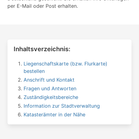
per E-Mail oder Post erhalten.
Inhaltsverzeichnis:
Liegenschaftskarte (bzw. Flurkarte)
bestellen
Anschrift und Kontakt
Fragen und Antworten
Zuständigkeitsbereiche
Information zur Stadtverwaltung
Katasterämter in der Nähe