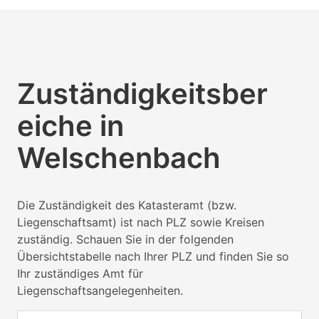
Zuständigkeitsber
eiche in
Welschenbach
Die Zuständigkeit des Katasteramt (bzw.
Liegenschaftsamt) ist nach PLZ sowie Kreisen
zuständig. Schauen Sie in der folgenden
Übersichtstabelle nach Ihrer PLZ und finden Sie so
Ihr zuständiges Amt für
Liegenschaftsangelegenheiten.