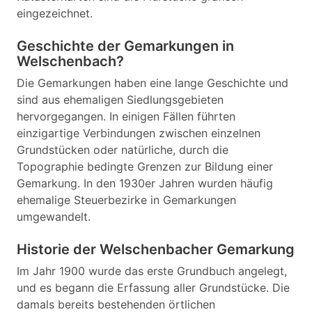
eingezeichnet.
Geschichte der Gemarkungen in
Welschenbach?
Die Gemarkungen haben eine lange Geschichte und
sind aus ehemaligen Siedlungsgebieten
hervorgegangen. In einigen Fällen führten
einzigartige Verbindungen zwischen einzelnen
Grundstücken oder natürliche, durch die
Topographie bedingte Grenzen zur Bildung einer
Gemarkung. In den 1930er Jahren wurden häufig
ehemalige Steuerbezirke in Gemarkungen
umgewandelt.
Historie der Welschenbacher Gemarkung
Im Jahr 1900 wurde das erste Grundbuch angelegt,
und es begann die Erfassung aller Grundstücke. Die
damals bereits bestehenden örtlichen