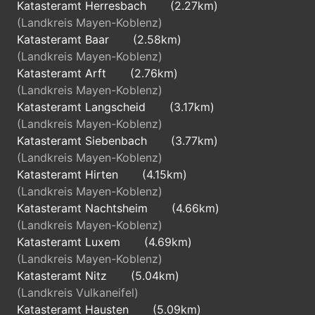
Katasteramt Herresbach
(2.27km)
(Landkreis Mayen-Koblenz)
Katasteramt Baar
(2.58km)
(Landkreis Mayen-Koblenz)
Katasteramt Arft
(2.76km)
(Landkreis Mayen-Koblenz)
Katasteramt Langscheid
(3.17km)
(Landkreis Mayen-Koblenz)
Katasteramt Siebenbach
(3.77km)
(Landkreis Mayen-Koblenz)
Katasteramt Hirten
(4.15km)
(Landkreis Mayen-Koblenz)
Katasteramt Nachtsheim
(4.66km)
(Landkreis Mayen-Koblenz)
Katasteramt Luxem
(4.69km)
(Landkreis Mayen-Koblenz)
Katasteramt Nitz
(5.04km)
(Landkreis Vulkaneifel)
Katasteramt Hausten
(5.09km)