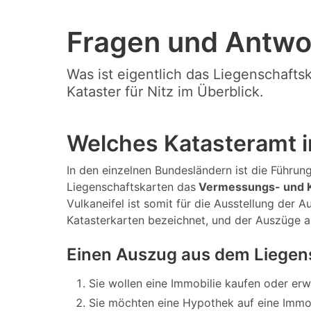
Fragen und Antwo
Was ist eigentlich das Liegenschafts
Kataster für Nitz im Überblick.
Welches Katasteramt in
In den einzelnen Bundesländern ist die Führung 
Liegenschaftskarten das
Vermessungs- und K
Vulkaneifel ist somit für die Ausstellung der
Katasterkarten bezeichnet, und der Auszüge 
Einen Auszug aus dem Liegens
Sie wollen eine Immobilie kaufen oder er
Sie möchten eine Hypothek auf eine Immo