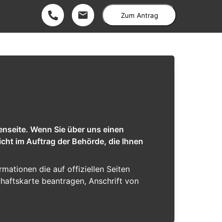
Zum Antrag
enseite. Wenn Sie über uns einen
cht im Auftrag der Behörde, die Ihnen
rmationen die auf offiziellen Seiten
chaftskarte beantragen, Anschrift von