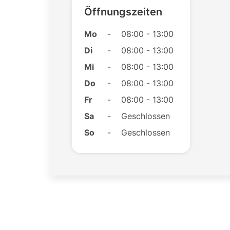
Öffnungszeiten
Mo
-
08:00 - 13:00
Di
-
08:00 - 13:00
Mi
-
08:00 - 13:00
Do
-
08:00 - 13:00
Fr
-
08:00 - 13:00
Sa
-
Geschlossen
So
-
Geschlossen