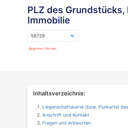
PLZ des Grundstücks, 
Immobilie
Beginnen Sie hier.
Inhaltsverzeichnis:
Liegenschaftskarte (bzw. Flurkarte) bes
Anschrift und Kontakt
Fragen und Antworten