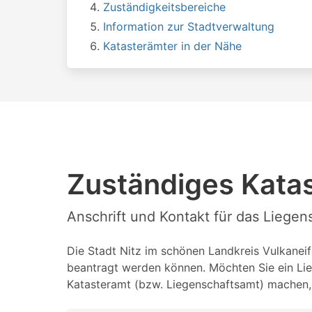
Zuständigkeitsbereiche
Information zur Stadtverwaltung
Katasterämter in der Nähe
Zuständiges Katas
Anschrift und Kontakt für das Liegen
Die Stadt Nitz im schönen Landkreis Vulkaneife
beantragt werden können. Möchten Sie ein Lie
Katasteramt (bzw. Liegenschaftsamt) machen, 