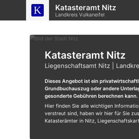
Katasteramt Nitz
Landkreis Vulkaneifel
Katasteramt Nitz
Liegenschaftsamt Nitz | Landkre
Dieses Angebot ist ein privatwirtschaf
Grundbuchauszug oder andere Unterlagen
gesonderte Gebühren berechnen kann.
Hier finden Sie alle wichtigen Informat
verstreut sind, haben wir hier für Sie 
Katasterämter in Nitz, Liegenschaftskar