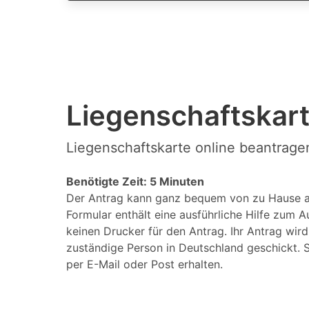
Liegenschaftskart
Liegenschaftskarte online beantragen
Benötigte Zeit: 5 Minuten
Der Antrag kann ganz bequem von zu Hause a
Formular enthält eine ausführliche Hilfe zum A
keinen Drucker für den Antrag. Ihr Antrag wir
zuständige Person in Deutschland geschickt. S
per E-Mail oder Post erhalten.