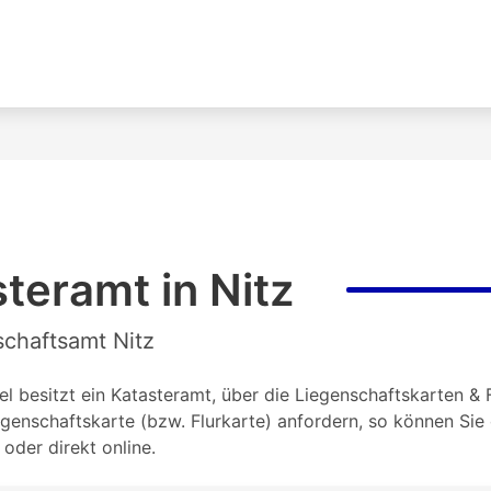
teramt in Nitz
schaftsamt Nitz
l besitzt ein Katasteramt, über die Liegenschaftskarten & F
genschaftskarte (bzw. Flurkarte) anfordern, so können Si
oder direkt online.