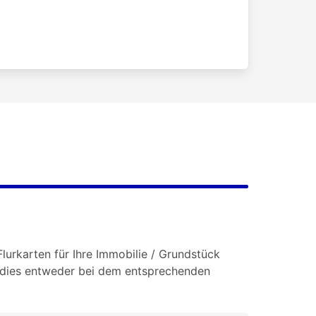
lurkarten für Ihre Immobilie / Grundstück
e dies entweder bei dem entsprechenden