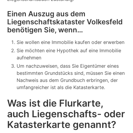
Einen Auszug aus dem
Liegenschaftskataster Volkesfeld
benötigen Sie, wenn…
Sie wollen eine Immobilie kaufen oder erwerben
Sie möchten eine Hypothek auf eine Immobilie
aufnehmen
Um nachzuweisen, dass Sie Eigentümer eines
bestimmten Grundstücks sind, müssen Sie einen
Nachweis aus dem Grundbuch erbringen, der
umfangreicher ist als die Katasterkarte.
Was ist die Flurkarte,
auch Liegenschafts- oder
Katasterkarte genannt?