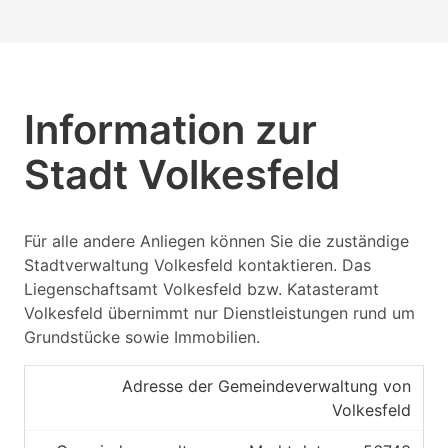
Information zur
Stadt Volkesfeld
Für alle andere Anliegen können Sie die zuständige
Stadtverwaltung Volkesfeld kontaktieren. Das
Liegenschaftsamt Volkesfeld bzw. Katasteramt
Volkesfeld übernimmt nur Dienstleistungen rund um
Grundstücke sowie Immobilien.
Adresse der Gemeindeverwaltung von
Volkesfeld