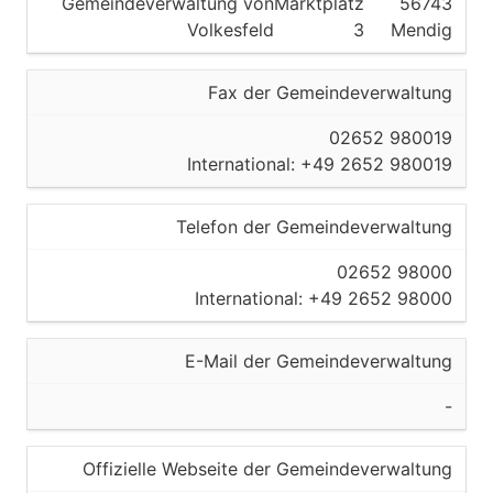
Gemeindeverwaltung von
Marktplatz
56743
Volkesfeld
3
Mendig
Fax der Gemeindeverwaltung
02652 980019
International: +49 2652 980019
Telefon der Gemeindeverwaltung
02652 98000
International: +49 2652 98000
E-Mail der Gemeindeverwaltung
-
Offizielle Webseite der Gemeindeverwaltung