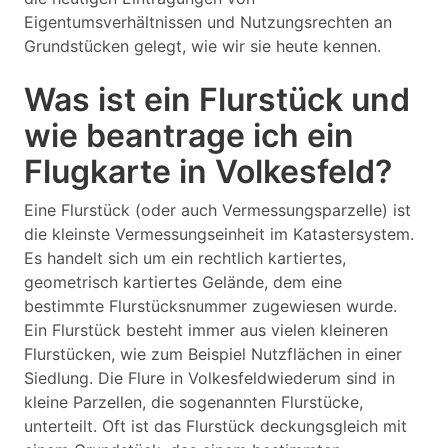
Eigentumsverhältnissen und Nutzungsrechten an
Grundstücken gelegt, wie wir sie heute kennen.
Was ist ein Flurstück und
wie beantrage ich ein
Flugkarte in Volkesfeld?
Eine Flurstück (oder auch Vermessungsparzelle) ist
die kleinste Vermessungseinheit im Katastersystem.
Es handelt sich um ein rechtlich kartiertes,
geometrisch kartiertes Gelände, dem eine
bestimmte Flurstücksnummer zugewiesen wurde.
Ein Flurstück besteht immer aus vielen kleineren
Flurstücken, wie zum Beispiel Nutzflächen in einer
Siedlung. Die Flure in Volkesfeldwiederum sind in
kleine Parzellen, die sogenannten Flurstücke,
unterteilt. Oft ist das Flurstück deckungsgleich mit