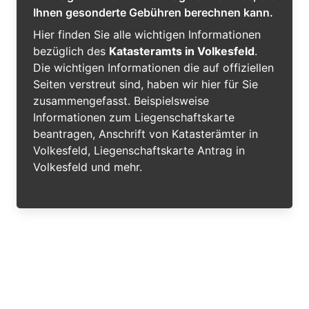
Ihnen gesonderte Gebühren berechnen kann.
Hier finden Sie alle wichtigen Informationen
bezüglich des
Katasteramts in Volkesfeld
.
Die wichtigen Informationen die auf offiziellen
Seiten verstreut sind, haben wir hier für Sie
zusammengefasst. Beispielsweise
Informationen zum Liegenschaftskarte
beantragen, Anschrift von Katasterämter in
Volkesfeld, Liegenschaftskarte Antrag in
Volkesfeld und mehr.