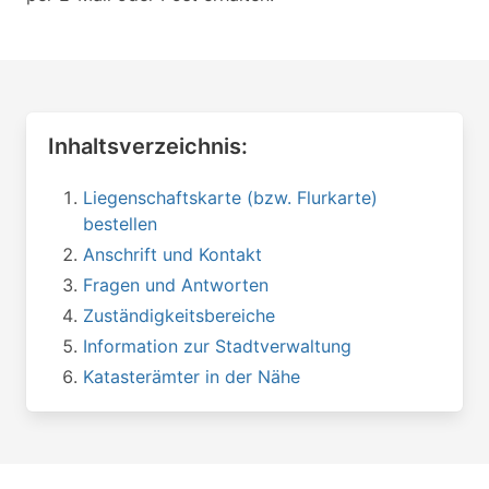
Inhaltsverzeichnis:
Liegenschaftskarte (bzw. Flurkarte)
bestellen
Anschrift und Kontakt
Fragen und Antworten
Zuständigkeitsbereiche
Information zur Stadtverwaltung
Katasterämter in der Nähe