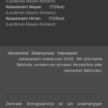
(Landkreis Mayen-Koblenz)
Katasteramt Mayen
(7.51km)
(Landkreis Mayen-Koblenz)
Katasteramt Hirten
(7.55km)
(Landkreis Mayen-Koblenz)
Verzeichnis
Datenschutz
Impressum
katasteramt-online.com 2026 · Wir sind keine
Behörde, sondern ein privates Verzeichnis aller
relevanten Behörden.
Zentraler Antragsservice ist ein unabhängiger