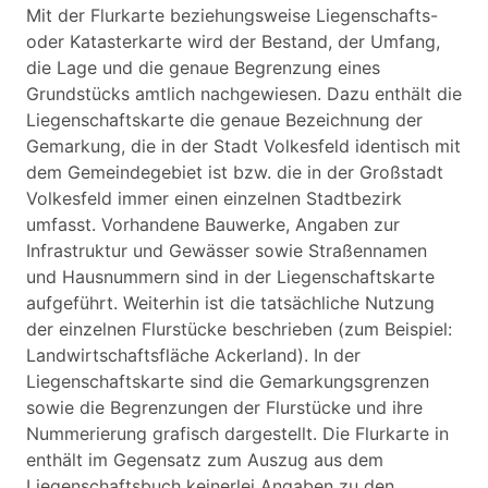
Mit der Flurkarte beziehungsweise Liegenschafts-
oder Katasterkarte wird der Bestand, der Umfang,
die Lage und die genaue Begrenzung eines
Grundstücks amtlich nachgewiesen. Dazu enthält die
Liegenschaftskarte die genaue Bezeichnung der
Gemarkung, die in der Stadt Volkesfeld identisch mit
dem Gemeindegebiet ist bzw. die in der Großstadt
Volkesfeld immer einen einzelnen Stadtbezirk
umfasst. Vorhandene Bauwerke, Angaben zur
Infrastruktur und Gewässer sowie Straßennamen
und Hausnummern sind in der Liegenschaftskarte
aufgeführt. Weiterhin ist die tatsächliche Nutzung
der einzelnen Flurstücke beschrieben (zum Beispiel:
Landwirtschaftsfläche Ackerland). In der
Liegenschaftskarte sind die Gemarkungsgrenzen
sowie die Begrenzungen der Flurstücke und ihre
Nummerierung grafisch dargestellt. Die Flurkarte in
enthält im Gegensatz zum Auszug aus dem
Liegenschaftsbuch keinerlei Angaben zu den