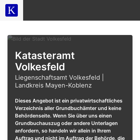
Katasteramt
Volkesfeld
Liegenschaftsamt Volkesfeld |
Landkreis Mayen-Koblenz
Dieses Angebot ist ein privatwirtschaftliches
Verzeichnis aller Grundbuchämter und keine
Behördenseite. Wenn Sie über uns einen
Grundbuchauszug oder andere Unterlagen
anfordern, so handeln wir allein in Ihrem
Auftrag und nicht im Auftrag der Behörde, die