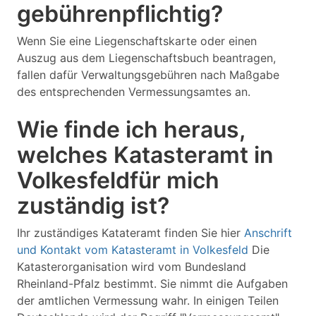
gebührenpflichtig?
Wenn Sie eine Liegenschaftskarte oder einen
Auszug aus dem Liegenschaftsbuch beantragen,
fallen dafür Verwaltungsgebühren nach Maßgabe
des entsprechenden Vermessungsamtes an.
Wie finde ich heraus,
welches Katasteramt in
Volkesfeldfür mich
zuständig ist?
Ihr zuständiges Katateramt finden Sie hier
Anschrift
und Kontakt vom Katasteramt in Volkesfeld
Die
Katasterorganisation wird vom Bundesland
Rheinland-Pfalz bestimmt. Sie nimmt die Aufgaben
der amtlichen Vermessung wahr. In einigen Teilen