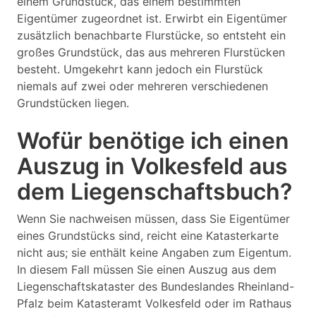
einem Grundstück, das einem bestimmten
Eigentümer zugeordnet ist. Erwirbt ein Eigentümer
zusätzlich benachbarte Flurstücke, so entsteht ein
großes Grundstück, das aus mehreren Flurstücken
besteht. Umgekehrt kann jedoch ein Flurstück
niemals auf zwei oder mehreren verschiedenen
Grundstücken liegen.
Wofür benötige ich einen
Auszug in Volkesfeld aus
dem Liegenschaftsbuch?
Wenn Sie nachweisen müssen, dass Sie Eigentümer
eines Grundstücks sind, reicht eine Katasterkarte
nicht aus; sie enthält keine Angaben zum Eigentum.
In diesem Fall müssen Sie einen Auszug aus dem
Liegenschaftskataster des Bundeslandes Rheinland-
Pfalz beim Katasteramt Volkesfeld oder im Rathaus