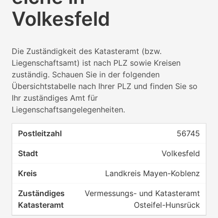
Volkesfeld
Die Zuständigkeit des Katasteramt (bzw.
Liegenschaftsamt) ist nach PLZ sowie Kreisen
zuständig. Schauen Sie in der folgenden
Übersichtstabelle nach Ihrer PLZ und finden Sie so
Ihr zuständiges Amt für
Liegenschaftsangelegenheiten.
56745
Volkesfeld
Landkreis Mayen-Koblenz
Vermessungs- und Katasteramt
Osteifel-Hunsrück