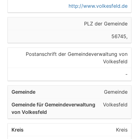
http://www.volkesfeld.de
PLZ der Gemeinde
56745,
Postanschrift der Gemeindeverwaltung von
Volkesfeld
-
Gemeinde
Volkesfeld
Kreis