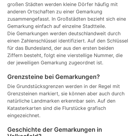
großen Städten werden kleine Dörfer häufig mit
anderen Ortschaften zu einer Gemarkung
zusammengefasst. In Großstädten bezieht sich eine
Gemarkung einfach auf einzelne Stadtteile.
Die Gemarkungen werden deutschlandweit durch
einen Zahlenschlüssel identifiziert. Auf den Schlüssel
für das Bundesland, der aus den ersten beiden
Ziffern besteht, folgt eine vierstellige Nummer, die
der jeweiligen Gemarkung zugeordnet ist.
Grenzsteine bei Gemarkungen?
Die Grundstücksgrenzen werden in der Regel mit
Grenzsteinen markiert, sie können aber auch durch
natürliche Landmarken erkennbar sein. Auf den
Katasterkarten sind die Flurstücke grafisch
eingezeichnet.
Geschichte der Gemarkungen in