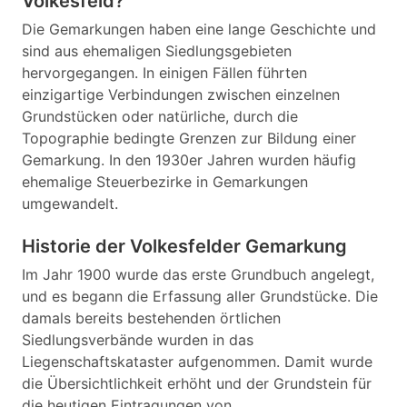
Volkesfeld?
Die Gemarkungen haben eine lange Geschichte und
sind aus ehemaligen Siedlungsgebieten
hervorgegangen. In einigen Fällen führten
einzigartige Verbindungen zwischen einzelnen
Grundstücken oder natürliche, durch die
Topographie bedingte Grenzen zur Bildung einer
Gemarkung. In den 1930er Jahren wurden häufig
ehemalige Steuerbezirke in Gemarkungen
umgewandelt.
Historie der Volkesfelder Gemarkung
Im Jahr 1900 wurde das erste Grundbuch angelegt,
und es begann die Erfassung aller Grundstücke. Die
damals bereits bestehenden örtlichen
Siedlungsverbände wurden in das
Liegenschaftskataster aufgenommen. Damit wurde
die Übersichtlichkeit erhöht und der Grundstein für
die heutigen Eintragungen von