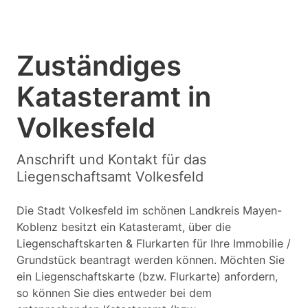
Zuständiges
Katasteramt in
Volkesfeld
Anschrift und Kontakt für das
Liegenschaftsamt Volkesfeld
Die Stadt Volkesfeld im schönen Landkreis Mayen-
Koblenz besitzt ein Katasteramt, über die
Liegenschaftskarten & Flurkarten für Ihre Immobilie /
Grundstück beantragt werden können. Möchten Sie
ein Liegenschaftskarte (bzw. Flurkarte) anfordern,
so können Sie dies entweder bei dem