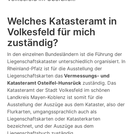
Welches Katasteramt in
Volkesfeld für mich
zuständig?
In den einzelnen Bundesländern ist die Führung der
Liegenschaftskataster unterschiedlich organisiert. In
Rheinland-Pfalz ist für die Ausstellung der
Liegenschaftskarten das
Vermessungs- und
Katasteramt Osteifel-Hunsrück
zuständig. Das
Katasteramt der Stadt Volkesfeld im schönen
Landkreis Mayen-Koblenz ist somit für die
Ausstellung der Auszüge aus dem Kataster, also der
Flurkarten, umgangssprachlich auch als
Liegenschaftskarten oder Katasterkarten
bezeichnet, und der Auszüge aus dem
Liegenschaftsbuch zuständig.