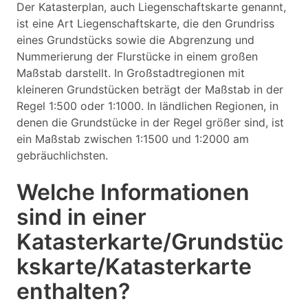
Der Katasterplan, auch Liegenschaftskarte genannt,
ist eine Art Liegenschaftskarte, die den Grundriss
eines Grundstücks sowie die Abgrenzung und
Nummerierung der Flurstücke in einem großen
Maßstab darstellt. In Großstadtregionen mit
kleineren Grundstücken beträgt der Maßstab in der
Regel 1:500 oder 1:1000. In ländlichen Regionen, in
denen die Grundstücke in der Regel größer sind, ist
ein Maßstab zwischen 1:1500 und 1:2000 am
gebräuchlichsten.
Welche Informationen
sind in einer
Katasterkarte/Grundstüc
kskarte/Katasterkarte
enthalten?