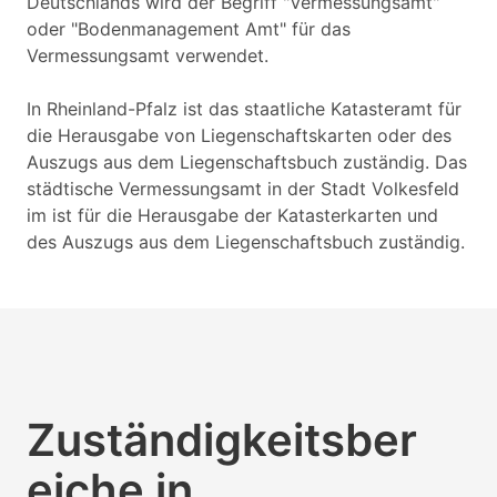
Deutschlands wird der Begriff "Vermessungsamt"
oder "Bodenmanagement Amt" für das
Vermessungsamt verwendet.
In Rheinland-Pfalz ist das staatliche Katasteramt für
die Herausgabe von Liegenschaftskarten oder des
Auszugs aus dem Liegenschaftsbuch zuständig. Das
städtische Vermessungsamt in der Stadt Volkesfeld
im ist für die Herausgabe der Katasterkarten und
des Auszugs aus dem Liegenschaftsbuch zuständig.
Zuständigkeitsber
eiche in