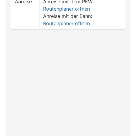
Anreise
Anreise mit dem PKW:
Routenplaner öffnen
Anreise mit der Bahn:
Routenplaner öffnen