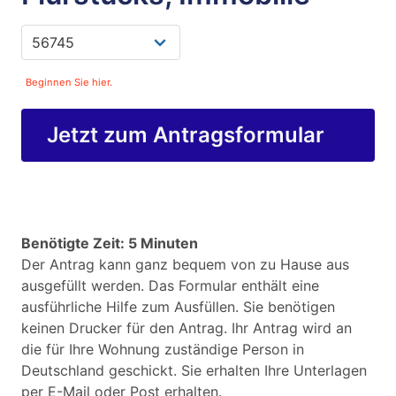
Beginnen Sie hier.
Jetzt zum Antragsformular
Benötigte Zeit: 5 Minuten
Der Antrag kann ganz bequem von zu Hause aus
ausgefüllt werden. Das Formular enthält eine
ausführliche Hilfe zum Ausfüllen. Sie benötigen
keinen Drucker für den Antrag. Ihr Antrag wird an
die für Ihre Wohnung zuständige Person in
Deutschland geschickt. Sie erhalten Ihre Unterlagen
per E-Mail oder Post erhalten.