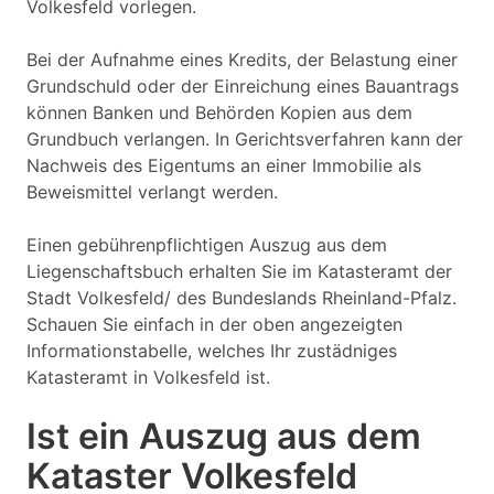
Volkesfeld vorlegen.
Bei der Aufnahme eines Kredits, der Belastung einer
Grundschuld oder der Einreichung eines Bauantrags
können Banken und Behörden Kopien aus dem
Grundbuch verlangen. In Gerichtsverfahren kann der
Nachweis des Eigentums an einer Immobilie als
Beweismittel verlangt werden.
Einen gebührenpflichtigen Auszug aus dem
Liegenschaftsbuch erhalten Sie im Katasteramt der
Stadt Volkesfeld/ des Bundeslands Rheinland-Pfalz.
Schauen Sie einfach in der oben angezeigten
Informationstabelle, welches Ihr zustädniges
Katasteramt in Volkesfeld ist.
Ist ein Auszug aus dem
Kataster Volkesfeld