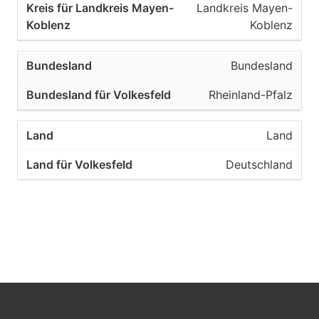
Landkreis Mayen-
Koblenz
Bundesland
Rheinland-Pfalz
Land
Deutschland