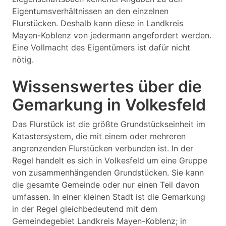
Eigentumsverhältnissen an den einzelnen
Flurstücken. Deshalb kann diese in Landkreis
Mayen-Koblenz von jedermann angefordert werden.
Eine Vollmacht des Eigentümers ist dafür nicht
nötig.
Wissenswertes über die
Gemarkung in Volkesfeld
Das Flurstück ist die größte Grundstückseinheit im
Katastersystem, die mit einem oder mehreren
angrenzenden Flurstücken verbunden ist. In der
Regel handelt es sich in Volkesfeld um eine Gruppe
von zusammenhängenden Grundstücken. Sie kann
die gesamte Gemeinde oder nur einen Teil davon
umfassen. In einer kleinen Stadt ist die Gemarkung
in der Regel gleichbedeutend mit dem
Gemeindegebiet Landkreis Mayen-Koblenz; in