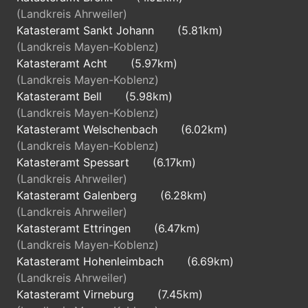
(Landkreis Ahrweiler)
Katasteramt Sankt Johann
(5.81km)
(Landkreis Mayen-Koblenz)
Katasteramt Acht
(5.97km)
(Landkreis Mayen-Koblenz)
Katasteramt Bell
(5.98km)
(Landkreis Mayen-Koblenz)
Katasteramt Welschenbach
(6.02km)
(Landkreis Mayen-Koblenz)
Katasteramt Spessart
(6.17km)
(Landkreis Ahrweiler)
Katasteramt Galenberg
(6.28km)
(Landkreis Ahrweiler)
Katasteramt Ettringen
(6.47km)
(Landkreis Mayen-Koblenz)
Katasteramt Hohenleimbach
(6.69km)
(Landkreis Ahrweiler)
Katasteramt Virneburg
(7.45km)