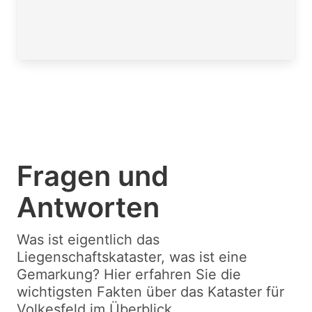
Fragen und
Antworten
Was ist eigentlich das
Liegenschaftskataster, was ist eine
Gemarkung? Hier erfahren Sie die
wichtigsten Fakten über das Kataster für
Volkesfeld im Überblick.