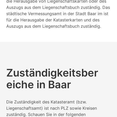
die Herausgabe von Liegenschaftskarten oder des
Auszugs aus dem Liegenschaftsbuch zuständig. Das
städtische Vermessungsamt in der Stadt Baar im ist
für die Herausgabe der Katasterkarten und des
Auszugs aus dem Liegenschaftsbuch zuständig.
Zuständigkeitsber
eiche in Baar
Die Zuständigkeit des Katasteramt (bzw.
Liegenschaftsamt) ist nach PLZ sowie Kreisen
zuständig. Schauen Sie in der folgenden