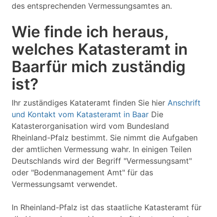
des entsprechenden Vermessungsamtes an.
Wie finde ich heraus,
welches Katasteramt in
Baarfür mich zuständig
ist?
Ihr zuständiges Katateramt finden Sie hier
Anschrift
und Kontakt vom Katasteramt in Baar
Die
Katasterorganisation wird vom Bundesland
Rheinland-Pfalz bestimmt. Sie nimmt die Aufgaben
der amtlichen Vermessung wahr. In einigen Teilen
Deutschlands wird der Begriff "Vermessungsamt"
oder "Bodenmanagement Amt" für das
Vermessungsamt verwendet.
In Rheinland-Pfalz ist das staatliche Katasteramt für