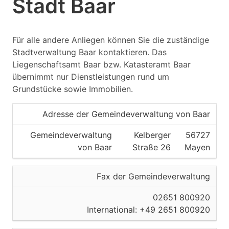
Stadt Baar
Für alle andere Anliegen können Sie die zuständige
Stadtverwaltung Baar kontaktieren. Das
Liegenschaftsamt Baar bzw. Katasteramt Baar
übernimmt nur Dienstleistungen rund um
Grundstücke sowie Immobilien.
Adresse der Gemeindeverwaltung von Baar
Gemeindeverwaltung
Kelberger
56727
von Baar
Straße 26
Mayen
Fax der Gemeindeverwaltung
02651 800920
International: +49 2651 800920