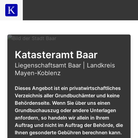
Katasteramt Baar
Liegenschaftsamt Baar | Landkreis
Mayen-Koblenz
Dieses Angebot ist ein privatwirtschaftliches
Verzeichnis aller Grundbuchämter und keine
Behördenseite. Wenn Sie über uns einen
Grundbuchauszug oder andere Unterlagen
anfordern, so handeln wir allein in Ihrem
Auftrag und nicht im Auftrag der Behörde, die
Ihnen gesonderte Gebühren berechnen kann.