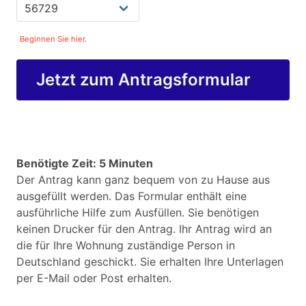
Beginnen Sie hier.
Jetzt zum Antragsformular
Benötigte Zeit: 5 Minuten
Der Antrag kann ganz bequem von zu Hause aus
ausgefüllt werden. Das Formular enthält eine
ausführliche Hilfe zum Ausfüllen. Sie benötigen
keinen Drucker für den Antrag. Ihr Antrag wird an
die für Ihre Wohnung zuständige Person in
Deutschland geschickt. Sie erhalten Ihre Unterlagen
per E-Mail oder Post erhalten.