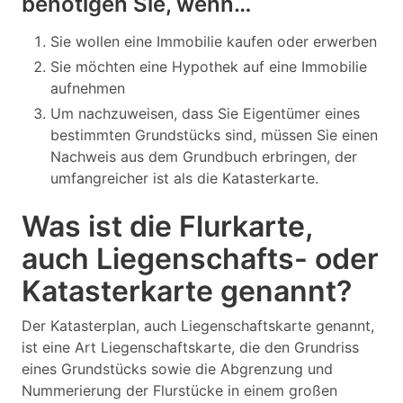
benötigen Sie, wenn…
Sie wollen eine Immobilie kaufen oder erwerben
Sie möchten eine Hypothek auf eine Immobilie
aufnehmen
Um nachzuweisen, dass Sie Eigentümer eines
bestimmten Grundstücks sind, müssen Sie einen
Nachweis aus dem Grundbuch erbringen, der
umfangreicher ist als die Katasterkarte.
Was ist die Flurkarte,
auch Liegenschafts- oder
Katasterkarte genannt?
Der Katasterplan, auch Liegenschaftskarte genannt,
ist eine Art Liegenschaftskarte, die den Grundriss
eines Grundstücks sowie die Abgrenzung und
Nummerierung der Flurstücke in einem großen