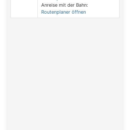
Anreise mit der Bahn:
Routenplaner öffnen