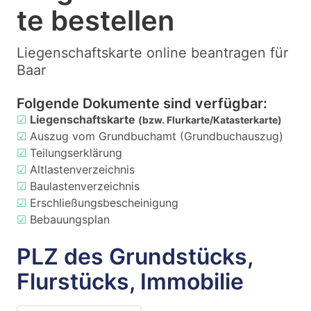
te bestellen
Liegenschaftskarte online beantragen für
Baar
Folgende Dokumente sind verfügbar:
☑
Liegenschaftskarte
(bzw. Flurkarte/Katasterkarte)
☑
Auszug vom Grundbuchamt (Grundbuchauszug)
☑
Teilungserklärung
☑
Altlastenverzeichnis
☑
Baulastenverzeichnis
☑
Erschließungsbescheinigung
☑
Bebauungsplan
PLZ des Grundstücks,
Flurstücks, Immobilie