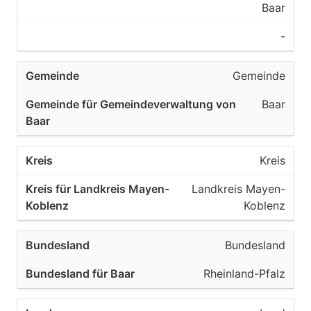
Baar
-
Gemeinde
Baar
Kreis
Landkreis Mayen-
Koblenz
Bundesland
Rheinland-Pfalz