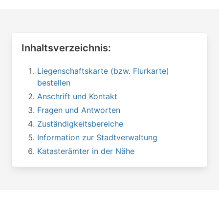
Inhaltsverzeichnis:
Liegenschaftskarte (bzw. Flurkarte)
bestellen
Anschrift und Kontakt
Fragen und Antworten
Zuständigkeitsbereiche
Information zur Stadtverwaltung
Katasterämter in der Nähe