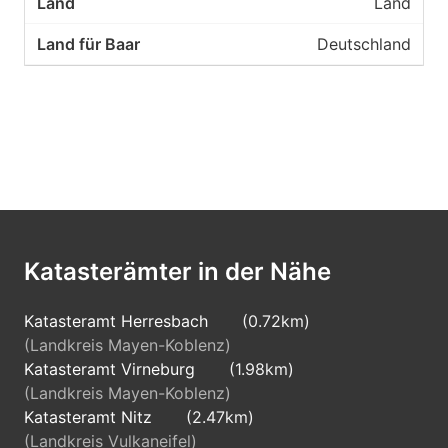
Land
Deutschland
Katasterämter in der Nähe
Katasteramt Herresbach
(0.72km)
(Landkreis Mayen-Koblenz)
Katasteramt Virneburg
(1.98km)
(Landkreis Mayen-Koblenz)
Katasteramt Nitz
(2.47km)
(Landkreis Vulkaneifel)