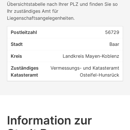
Übersichtstabelle nach Ihrer PLZ und finden Sie so
Ihr zuständiges Amt für
Liegenschaftsangelegenheiten.
56729
Baar
Landkreis Mayen-Koblenz
Vermessungs- und Katasteramt
Osteifel-Hunsrück
Information zur