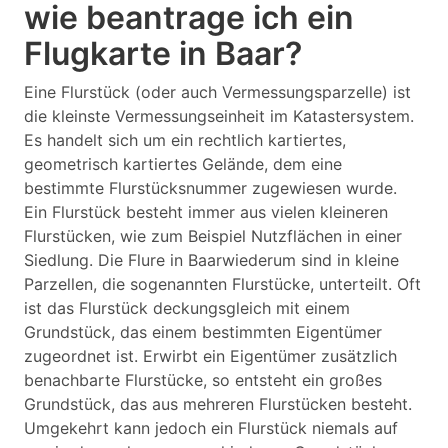
wie beantrage ich ein
Flugkarte in Baar?
Eine Flurstück (oder auch Vermessungsparzelle) ist
die kleinste Vermessungseinheit im Katastersystem.
Es handelt sich um ein rechtlich kartiertes,
geometrisch kartiertes Gelände, dem eine
bestimmte Flurstücksnummer zugewiesen wurde.
Ein Flurstück besteht immer aus vielen kleineren
Flurstücken, wie zum Beispiel Nutzflächen in einer
Siedlung. Die Flure in Baarwiederum sind in kleine
Parzellen, die sogenannten Flurstücke, unterteilt. Oft
ist das Flurstück deckungsgleich mit einem
Grundstück, das einem bestimmten Eigentümer
zugeordnet ist. Erwirbt ein Eigentümer zusätzlich
benachbarte Flurstücke, so entsteht ein großes
Grundstück, das aus mehreren Flurstücken besteht.
Umgekehrt kann jedoch ein Flurstück niemals auf