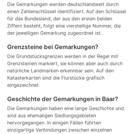
Die Gemarkungen werden deutschlandweit durch
einen Zahlenschlüssel identifiziert. Auf den Schlüssel
für das Bundesland, der aus den ersten beiden
Ziffern besteht, folgt eine vierstellige Nummer, die
der jeweiligen Gemarkung zugeordnet ist.
Grenzsteine bei Gemarkungen?
Die Grundstücksgrenzen werden in der Regel mit
Grenzsteinen markiert, sie können aber auch durch
natürliche Landmarken erkennbar sein. Auf den
Katasterkarten sind die Flurstücke grafisch
eingezeichnet.
Geschichte der Gemarkungen in Baar?
Die Gemarkungen haben eine lange Geschichte und
sind aus ehemaligen Siedlungsgebieten
hervorgegangen. In einigen Fällen führten
einzigartige Verbindungen zwischen einzelnen