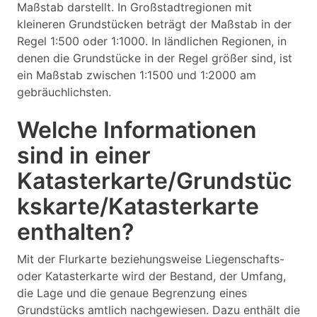
Maßstab darstellt. In Großstadtregionen mit
kleineren Grundstücken beträgt der Maßstab in der
Regel 1:500 oder 1:1000. In ländlichen Regionen, in
denen die Grundstücke in der Regel größer sind, ist
ein Maßstab zwischen 1:1500 und 1:2000 am
gebräuchlichsten.
Welche Informationen
sind in einer
Katasterkarte/Grundstüc
kskarte/Katasterkarte
enthalten?
Mit der Flurkarte beziehungsweise Liegenschafts-
oder Katasterkarte wird der Bestand, der Umfang,
die Lage und die genaue Begrenzung eines
Grundstücks amtlich nachgewiesen. Dazu enthält die