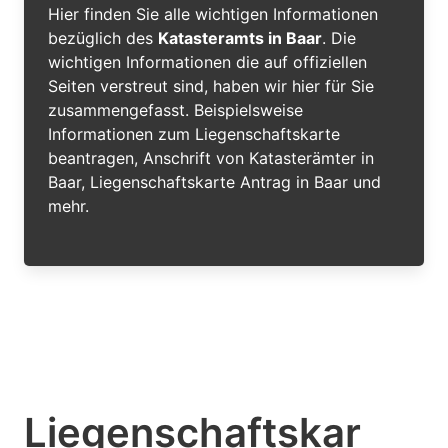
Hier finden Sie alle wichtigen Informationen
bezüglich des
Katasteramts in Baar
. Die
wichtigen Informationen die auf offiziellen
Seiten verstreut sind, haben wir hier für Sie
zusammengefasst. Beispielsweise
Informationen zum Liegenschaftskarte
beantragen, Anschrift von Katasterämter in
Baar, Liegenschaftskarte Antrag in Baar und
mehr.
Liegenschaftskar