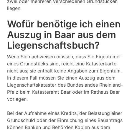
zwei oder mehreren verschiedenen Grundstücken
liegen.
Wofür benötige ich einen
Auszug in Baar aus dem
Liegenschaftsbuch?
Wenn Sie nachweisen müssen, dass Sie Eigentümer
eines Grundstücks sind, reicht eine Katasterkarte
nicht aus; sie enthält keine Angaben zum Eigentum.
In diesem Fall müssen Sie einen Auszug aus dem
Liegenschaftskataster des Bundeslandes Rheinland-
Pfalz beim Katasteramt Baar oder im Rathaus Baar
vorlegen.
Bei der Aufnahme eines Kredits, der Belastung einer
Grundschuld oder der Einreichung eines Bauantrags
können Banken und Behörden Kopien aus dem