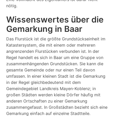
nötig.
Wissenswertes über die
Gemarkung in Baar
Das Flurstück ist die größte Grundstückseinheit im
Katastersystem, die mit einem oder mehreren
angrenzenden Flurstücken verbunden ist. In der
Regel handelt es sich in Baar um eine Gruppe von
zusammenhängenden Grundstücken. Sie kann die
gesamte Gemeinde oder nur einen Teil davon
umfassen. In einer kleinen Stadt ist die Gemarkung
in der Regel gleichbedeutend mit dem
Gemeindegebiet Landkreis Mayen-Koblenz; in
großen Städten werden kleine Dörfer häufig mit
anderen Ortschaften zu einer Gemarkung
zusammengefasst. In Großstädten bezieht sich eine
Gemarkung einfach auf einzelne Stadtteile.