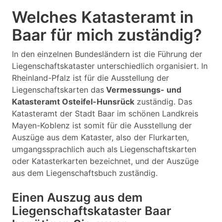
Welches Katasteramt in
Baar für mich zuständig?
In den einzelnen Bundesländern ist die Führung der
Liegenschaftskataster unterschiedlich organisiert. In
Rheinland-Pfalz ist für die Ausstellung der
Liegenschaftskarten das
Vermessungs- und
Katasteramt Osteifel-Hunsrück
zuständig. Das
Katasteramt der Stadt Baar im schönen Landkreis
Mayen-Koblenz ist somit für die Ausstellung der
Auszüge aus dem Kataster, also der Flurkarten,
umgangssprachlich auch als Liegenschaftskarten
oder Katasterkarten bezeichnet, und der Auszüge
aus dem Liegenschaftsbuch zuständig.
Einen Auszug aus dem
Liegenschaftskataster Baar