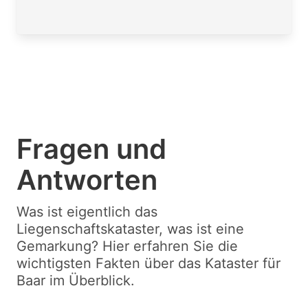
Fragen und
Antworten
Was ist eigentlich das
Liegenschaftskataster, was ist eine
Gemarkung? Hier erfahren Sie die
wichtigsten Fakten über das Kataster für
Baar im Überblick.