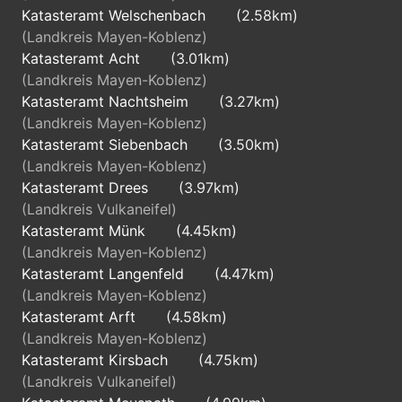
Katasteramt Welschenbach
(2.58km)
(Landkreis Mayen-Koblenz)
Katasteramt Acht
(3.01km)
(Landkreis Mayen-Koblenz)
Katasteramt Nachtsheim
(3.27km)
(Landkreis Mayen-Koblenz)
Katasteramt Siebenbach
(3.50km)
(Landkreis Mayen-Koblenz)
Katasteramt Drees
(3.97km)
(Landkreis Vulkaneifel)
Katasteramt Münk
(4.45km)
(Landkreis Mayen-Koblenz)
Katasteramt Langenfeld
(4.47km)
(Landkreis Mayen-Koblenz)
Katasteramt Arft
(4.58km)
(Landkreis Mayen-Koblenz)
Katasteramt Kirsbach
(4.75km)
(Landkreis Vulkaneifel)