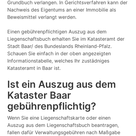
Grundbuch verlangen. In Gerichtsverfahren kann der
Nachweis des Eigentums an einer Immobilie als
Beweismittel verlangt werden.
Einen gebührenpflichtigen Auszug aus dem
Liegenschaftsbuch erhalten Sie im Katasteramt der
Stadt Baar/ des Bundeslands Rheinland-Pfalz.
Schauen Sie einfach in der oben angezeigten
Informationstabelle, welches Ihr zustädniges
Katasteramt in Baar ist.
Ist ein Auszug aus dem
Kataster Baar
gebührenpflichtig?
Wenn Sie eine Liegenschaftskarte oder einen
Auszug aus dem Liegenschaftsbuch beantragen,
fallen dafür Verwaltungsgebühren nach Maßgabe