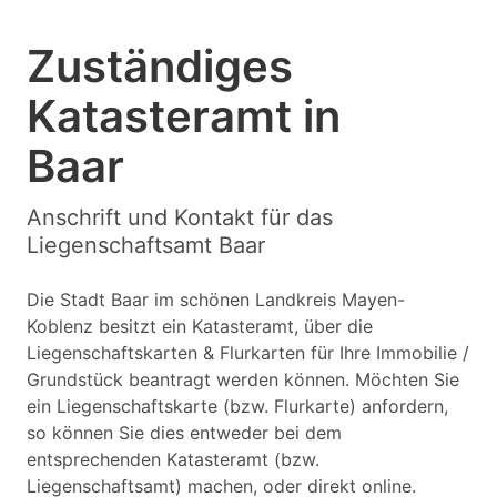
Zuständiges
Katasteramt in
Baar
Anschrift und Kontakt für das
Liegenschaftsamt Baar
Die Stadt Baar im schönen Landkreis Mayen-
Koblenz besitzt ein Katasteramt, über die
Liegenschaftskarten & Flurkarten für Ihre Immobilie /
Grundstück beantragt werden können. Möchten Sie
ein Liegenschaftskarte (bzw. Flurkarte) anfordern,
so können Sie dies entweder bei dem
entsprechenden Katasteramt (bzw.
Liegenschaftsamt) machen, oder direkt online.