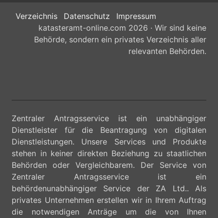
Verzeichnis
Datenschutz
Impressum
katasteramt-online.com 2026 · Wir sind keine
Behörde, sondern ein privates Verzeichnis aller
relevanten Behörden.
Zentraler Antragsservice ist ein unabhängiger
Dienstleister für die Beantragung von digitalen
Dienstleistungen. Unsere Services und Produkte
stehen in keiner direkten Beziehung zu staatlichen
Behörden oder Vergleichbarem. Der Service von
Zentraler Antragsservice ist ein
behördenunabhängiger Service der ZA Ltd.. Als
privates Unternehmen erstellen wir in Ihrem Auftrag
die notwendigen Anträge um die von Ihnen