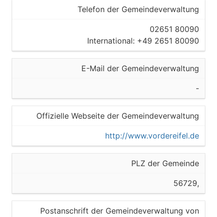
Telefon der Gemeindeverwaltung
02651 80090
International: +49 2651 80090
E-Mail der Gemeindeverwaltung
-
Offizielle Webseite der Gemeindeverwaltung
http://www.vordereifel.de
PLZ der Gemeinde
56729,
Postanschrift der Gemeindeverwaltung von