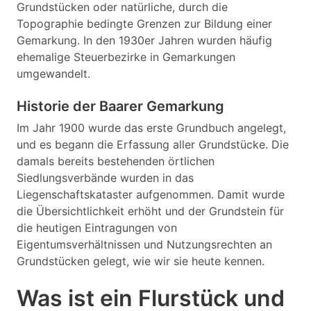
Grundstücken oder natürliche, durch die
Topographie bedingte Grenzen zur Bildung einer
Gemarkung. In den 1930er Jahren wurden häufig
ehemalige Steuerbezirke in Gemarkungen
umgewandelt.
Historie der Baarer Gemarkung
Im Jahr 1900 wurde das erste Grundbuch angelegt,
und es begann die Erfassung aller Grundstücke. Die
damals bereits bestehenden örtlichen
Siedlungsverbände wurden in das
Liegenschaftskataster aufgenommen. Damit wurde
die Übersichtlichkeit erhöht und der Grundstein für
die heutigen Eintragungen von
Eigentumsverhältnissen und Nutzungsrechten an
Grundstücken gelegt, wie wir sie heute kennen.
Was ist ein Flurstück und