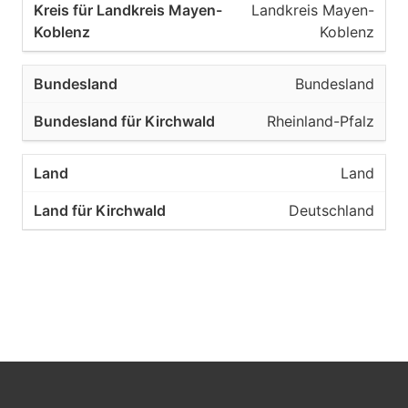
Landkreis Mayen-
Koblenz
Bundesland
Rheinland-Pfalz
Land
Deutschland