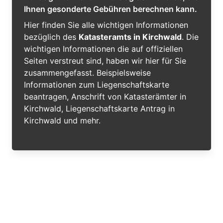
Ihnen gesonderte Gebühren berechnen kann.
Hier finden Sie alle wichtigen Informationen
bezüglich des
Katasteramts in Kirchwald
. Die
wichtigen Informationen die auf offiziellen
Seiten verstreut sind, haben wir hier für Sie
zusammengefasst. Beispielsweise
Informationen zum Liegenschaftskarte
beantragen, Anschrift von Katasterämter in
Kirchwald, Liegenschaftskarte Antrag in
Kirchwald und mehr.