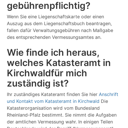
gebührenpflichtig?
Wenn Sie eine Liegenschaftskarte oder einen
Auszug aus dem Liegenschaftsbuch beantragen,
fallen dafür Verwaltungsgebühren nach Maßgabe
des entsprechenden Vermessungsamtes an.
Wie finde ich heraus,
welches Katasteramt in
Kirchwaldfür mich
zuständig ist?
Ihr zuständiges Katateramt finden Sie hier
Anschrift
und Kontakt vom Katasteramt in Kirchwald
Die
Katasterorganisation wird vom Bundesland
Rheinland-Pfalz bestimmt. Sie nimmt die Aufgaben
der amtlichen Vermessung wahr. In einigen Teilen