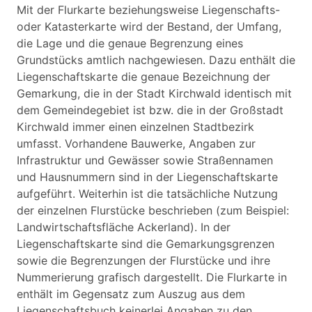
Mit der Flurkarte beziehungsweise Liegenschafts-
oder Katasterkarte wird der Bestand, der Umfang,
die Lage und die genaue Begrenzung eines
Grundstücks amtlich nachgewiesen. Dazu enthält die
Liegenschaftskarte die genaue Bezeichnung der
Gemarkung, die in der Stadt Kirchwald identisch mit
dem Gemeindegebiet ist bzw. die in der Großstadt
Kirchwald immer einen einzelnen Stadtbezirk
umfasst. Vorhandene Bauwerke, Angaben zur
Infrastruktur und Gewässer sowie Straßennamen
und Hausnummern sind in der Liegenschaftskarte
aufgeführt. Weiterhin ist die tatsächliche Nutzung
der einzelnen Flurstücke beschrieben (zum Beispiel:
Landwirtschaftsfläche Ackerland). In der
Liegenschaftskarte sind die Gemarkungsgrenzen
sowie die Begrenzungen der Flurstücke und ihre
Nummerierung grafisch dargestellt. Die Flurkarte in
enthält im Gegensatz zum Auszug aus dem
Liegenschaftsbuch keinerlei Angaben zu den