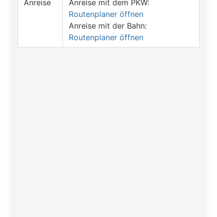
Anreise
Anreise mit dem PKW:
Routenplaner öffnen
Anreise mit der Bahn:
Routenplaner öffnen