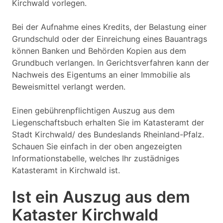
Kirchwald vorlegen.
Bei der Aufnahme eines Kredits, der Belastung einer
Grundschuld oder der Einreichung eines Bauantrags
können Banken und Behörden Kopien aus dem
Grundbuch verlangen. In Gerichtsverfahren kann der
Nachweis des Eigentums an einer Immobilie als
Beweismittel verlangt werden.
Einen gebührenpflichtigen Auszug aus dem
Liegenschaftsbuch erhalten Sie im Katasteramt der
Stadt Kirchwald/ des Bundeslands Rheinland-Pfalz.
Schauen Sie einfach in der oben angezeigten
Informationstabelle, welches Ihr zustädniges
Katasteramt in Kirchwald ist.
Ist ein Auszug aus dem
Kataster Kirchwald