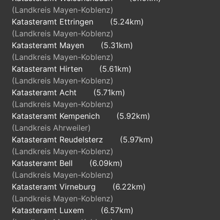
(Landkreis Mayen-Koblenz)
Katasteramt Ettringen
(5.24km)
(Landkreis Mayen-Koblenz)
Katasteramt Mayen
(5.31km)
(Landkreis Mayen-Koblenz)
Katasteramt Hirten
(5.61km)
(Landkreis Mayen-Koblenz)
Katasteramt Acht
(5.71km)
(Landkreis Mayen-Koblenz)
Katasteramt Kempenich
(5.92km)
(Landkreis Ahrweiler)
Katasteramt Reudelsterz
(5.97km)
(Landkreis Mayen-Koblenz)
Katasteramt Bell
(6.09km)
(Landkreis Mayen-Koblenz)
Katasteramt Virneburg
(6.22km)
(Landkreis Mayen-Koblenz)
Katasteramt Luxem
(6.57km)