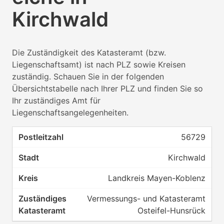
Kirchwald
Die Zuständigkeit des Katasteramt (bzw.
Liegenschaftsamt) ist nach PLZ sowie Kreisen
zuständig. Schauen Sie in der folgenden
Übersichtstabelle nach Ihrer PLZ und finden Sie so
Ihr zuständiges Amt für
Liegenschaftsangelegenheiten.
56729
Kirchwald
Landkreis Mayen-Koblenz
Vermessungs- und Katasteramt
Osteifel-Hunsrück