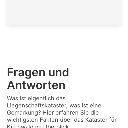
Fragen und
Antworten
Was ist eigentlich das
Liegenschaftskataster, was ist eine
Gemarkung? Hier erfahren Sie die
wichtigsten Fakten über das Kataster für
Kirchwald im Überblick.