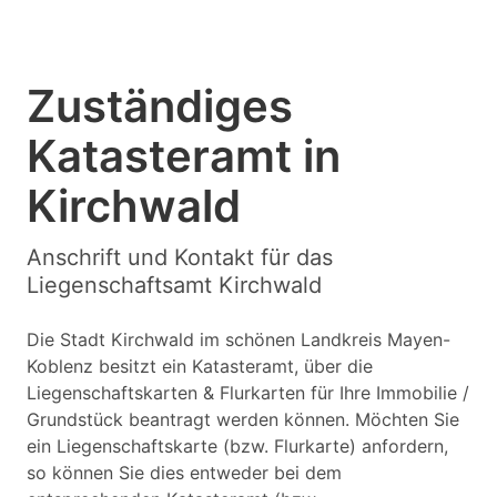
Zuständiges
Katasteramt in
Kirchwald
Anschrift und Kontakt für das
Liegenschaftsamt Kirchwald
Die Stadt Kirchwald im schönen Landkreis Mayen-
Koblenz besitzt ein Katasteramt, über die
Liegenschaftskarten & Flurkarten für Ihre Immobilie /
Grundstück beantragt werden können. Möchten Sie
ein Liegenschaftskarte (bzw. Flurkarte) anfordern,
so können Sie dies entweder bei dem