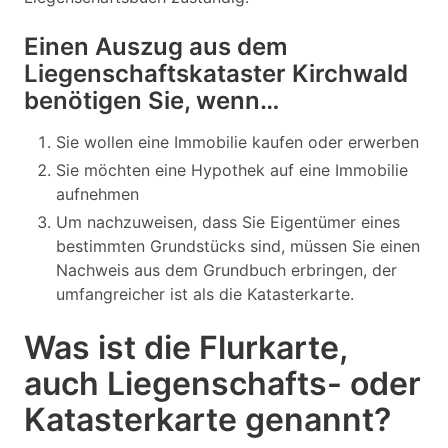
Einen Auszug aus dem
Liegenschaftskataster Kirchwald
benötigen Sie, wenn…
Sie wollen eine Immobilie kaufen oder erwerben
Sie möchten eine Hypothek auf eine Immobilie
aufnehmen
Um nachzuweisen, dass Sie Eigentümer eines
bestimmten Grundstücks sind, müssen Sie einen
Nachweis aus dem Grundbuch erbringen, der
umfangreicher ist als die Katasterkarte.
Was ist die Flurkarte,
auch Liegenschafts- oder
Katasterkarte genannt?