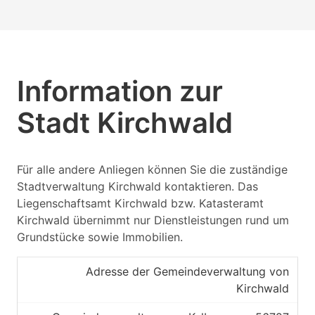
Information zur
Stadt Kirchwald
Für alle andere Anliegen können Sie die zuständige
Stadtverwaltung Kirchwald kontaktieren. Das
Liegenschaftsamt Kirchwald bzw. Katasteramt
Kirchwald übernimmt nur Dienstleistungen rund um
Grundstücke sowie Immobilien.
Adresse der Gemeindeverwaltung von
Kirchwald