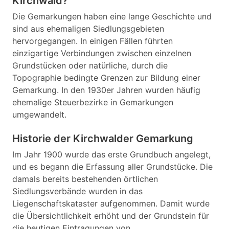
Kirchwald?
Die Gemarkungen haben eine lange Geschichte und
sind aus ehemaligen Siedlungsgebieten
hervorgegangen. In einigen Fällen führten
einzigartige Verbindungen zwischen einzelnen
Grundstücken oder natürliche, durch die
Topographie bedingte Grenzen zur Bildung einer
Gemarkung. In den 1930er Jahren wurden häufig
ehemalige Steuerbezirke in Gemarkungen
umgewandelt.
Historie der Kirchwalder Gemarkung
Im Jahr 1900 wurde das erste Grundbuch angelegt,
und es begann die Erfassung aller Grundstücke. Die
damals bereits bestehenden örtlichen
Siedlungsverbände wurden in das
Liegenschaftskataster aufgenommen. Damit wurde
die Übersichtlichkeit erhöht und der Grundstein für
die heutigen Eintragungen von