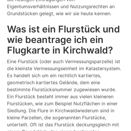
Eigentumsverhältnissen und Nutzungsrechten an
Grundstücken gelegt, wie wir sie heute kennen.
Was ist ein Flurstück und
wie beantrage ich ein
Flugkarte in Kirchwald?
Eine Flurstück (oder auch Vermessungsparzelle) ist
die kleinste Vermessungseinheit im Katastersystem.
Es handelt sich um ein rechtlich kartiertes,
geometrisch kartiertes Gelände, dem eine
bestimmte Flurstücksnummer zugewiesen wurde.
Ein Flurstück besteht immer aus vielen kleineren
Flurstücken, wie zum Beispiel Nutzflächen in einer
Siedlung. Die Flure in Kirchwaldwiederum sind in
kleine Parzellen, die sogenannten Flurstücke,
unterteilt. Oft ist das Flurstück deckungsgleich mit