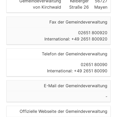
Gemeindeverwaltung
Kelberger
56727
von Kirchwald
Straße 26
Mayen
Fax der Gemeindeverwaltung
02651 800920
International: +49 2651 800920
Telefon der Gemeindeverwaltung
02651 80090
International: +49 2651 80090
E-Mail der Gemeindeverwaltung
-
Offizielle Webseite der Gemeindeverwaltung