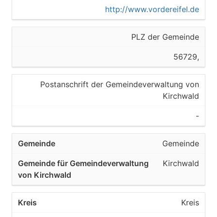
http://www.vordereifel.de
PLZ der Gemeinde
56729,
Postanschrift der Gemeindeverwaltung von
Kirchwald
-
Gemeinde
Kirchwald
Kreis