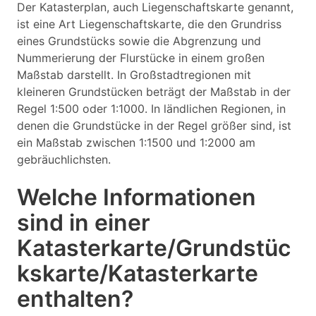
Der Katasterplan, auch Liegenschaftskarte genannt,
ist eine Art Liegenschaftskarte, die den Grundriss
eines Grundstücks sowie die Abgrenzung und
Nummerierung der Flurstücke in einem großen
Maßstab darstellt. In Großstadtregionen mit
kleineren Grundstücken beträgt der Maßstab in der
Regel 1:500 oder 1:1000. In ländlichen Regionen, in
denen die Grundstücke in der Regel größer sind, ist
ein Maßstab zwischen 1:1500 und 1:2000 am
gebräuchlichsten.
Welche Informationen
sind in einer
Katasterkarte/Grundstüc
kskarte/Katasterkarte
enthalten?