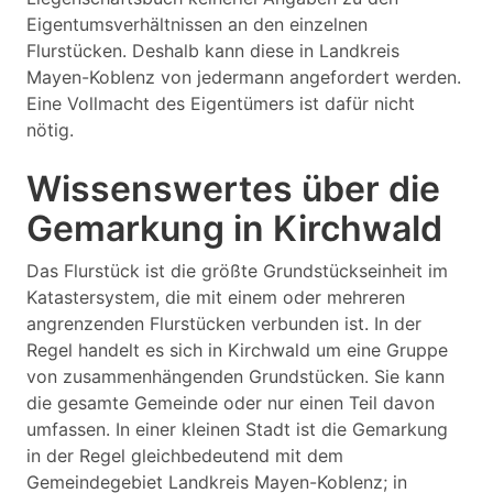
Eigentumsverhältnissen an den einzelnen
Flurstücken. Deshalb kann diese in Landkreis
Mayen-Koblenz von jedermann angefordert werden.
Eine Vollmacht des Eigentümers ist dafür nicht
nötig.
Wissenswertes über die
Gemarkung in Kirchwald
Das Flurstück ist die größte Grundstückseinheit im
Katastersystem, die mit einem oder mehreren
angrenzenden Flurstücken verbunden ist. In der
Regel handelt es sich in Kirchwald um eine Gruppe
von zusammenhängenden Grundstücken. Sie kann
die gesamte Gemeinde oder nur einen Teil davon
umfassen. In einer kleinen Stadt ist die Gemarkung
in der Regel gleichbedeutend mit dem
Gemeindegebiet Landkreis Mayen-Koblenz; in