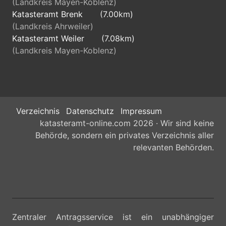
(Landkreis Mayen-Koblenz)
Katasteramt Brenk
(7.00km)
(Landkreis Ahrweiler)
Katasteramt Weiler
(7.08km)
(Landkreis Mayen-Koblenz)
Verzeichnis
Datenschutz
Impressum
katasteramt-online.com 2026 · Wir sind keine
Behörde, sondern ein privates Verzeichnis aller
relevanten Behörden.
Zentraler Antragsservice ist ein unabhängiger