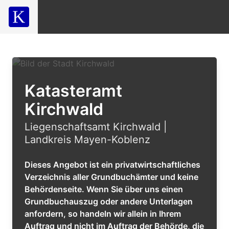
Katasteramt
Kirchwald
Liegenschaftsamt Kirchwald |
Landkreis Mayen-Koblenz
Dieses Angebot ist ein privatwirtschaftliches
Verzeichnis aller Grundbuchämter und keine
Behördenseite. Wenn Sie über uns einen
Grundbuchauszug oder andere Unterlagen
anfordern, so handeln wir allein in Ihrem
Auftrag und nicht im Auftrag der Behörde, die