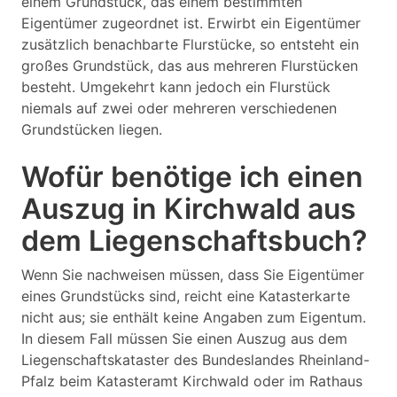
einem Grundstück, das einem bestimmten
Eigentümer zugeordnet ist. Erwirbt ein Eigentümer
zusätzlich benachbarte Flurstücke, so entsteht ein
großes Grundstück, das aus mehreren Flurstücken
besteht. Umgekehrt kann jedoch ein Flurstück
niemals auf zwei oder mehreren verschiedenen
Grundstücken liegen.
Wofür benötige ich einen
Auszug in Kirchwald aus
dem Liegenschaftsbuch?
Wenn Sie nachweisen müssen, dass Sie Eigentümer
eines Grundstücks sind, reicht eine Katasterkarte
nicht aus; sie enthält keine Angaben zum Eigentum.
In diesem Fall müssen Sie einen Auszug aus dem
Liegenschaftskataster des Bundeslandes Rheinland-
Pfalz beim Katasteramt Kirchwald oder im Rathaus