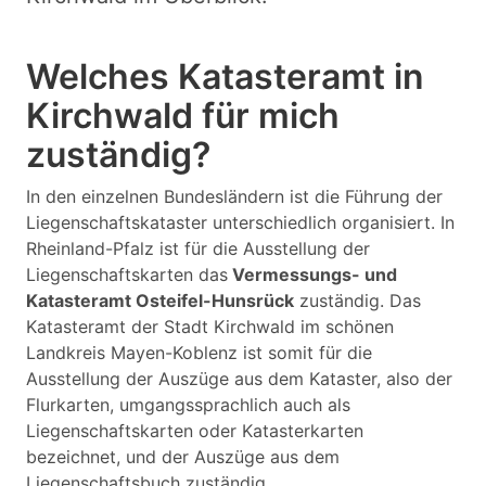
Welches Katasteramt in
Kirchwald für mich
zuständig?
In den einzelnen Bundesländern ist die Führung der
Liegenschaftskataster unterschiedlich organisiert. In
Rheinland-Pfalz ist für die Ausstellung der
Liegenschaftskarten das
Vermessungs- und
Katasteramt Osteifel-Hunsrück
zuständig. Das
Katasteramt der Stadt Kirchwald im schönen
Landkreis Mayen-Koblenz ist somit für die
Ausstellung der Auszüge aus dem Kataster, also der
Flurkarten, umgangssprachlich auch als
Liegenschaftskarten oder Katasterkarten
bezeichnet, und der Auszüge aus dem
Liegenschaftsbuch zuständig.