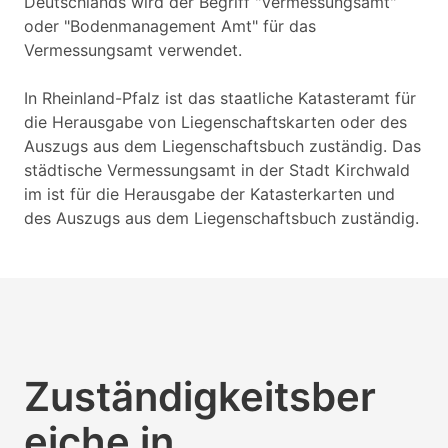
Deutschlands wird der Begriff "Vermessungsamt"
oder "Bodenmanagement Amt" für das
Vermessungsamt verwendet.
In Rheinland-Pfalz ist das staatliche Katasteramt für
die Herausgabe von Liegenschaftskarten oder des
Auszugs aus dem Liegenschaftsbuch zuständig. Das
städtische Vermessungsamt in der Stadt Kirchwald
im ist für die Herausgabe der Katasterkarten und
des Auszugs aus dem Liegenschaftsbuch zuständig.
Zuständigkeitsber
eiche in