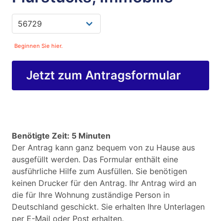
Beginnen Sie hier.
Jetzt zum Antragsformular
Benötigte Zeit: 5 Minuten
Der Antrag kann ganz bequem von zu Hause aus
ausgefüllt werden. Das Formular enthält eine
ausführliche Hilfe zum Ausfüllen. Sie benötigen
keinen Drucker für den Antrag. Ihr Antrag wird an
die für Ihre Wohnung zuständige Person in
Deutschland geschickt. Sie erhalten Ihre Unterlagen
per E-Mail oder Post erhalten.