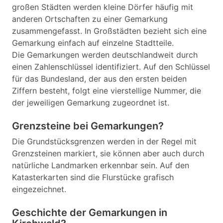
großen Städten werden kleine Dörfer häufig mit
anderen Ortschaften zu einer Gemarkung
zusammengefasst. In Großstädten bezieht sich eine
Gemarkung einfach auf einzelne Stadtteile.
Die Gemarkungen werden deutschlandweit durch
einen Zahlenschlüssel identifiziert. Auf den Schlüssel
für das Bundesland, der aus den ersten beiden
Ziffern besteht, folgt eine vierstellige Nummer, die
der jeweiligen Gemarkung zugeordnet ist.
Grenzsteine bei Gemarkungen?
Die Grundstücksgrenzen werden in der Regel mit
Grenzsteinen markiert, sie können aber auch durch
natürliche Landmarken erkennbar sein. Auf den
Katasterkarten sind die Flurstücke grafisch
eingezeichnet.
Geschichte der Gemarkungen in