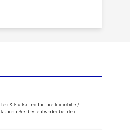
en & Flurkarten für Ihre Immobilie /
o können Sie dies entweder bei dem