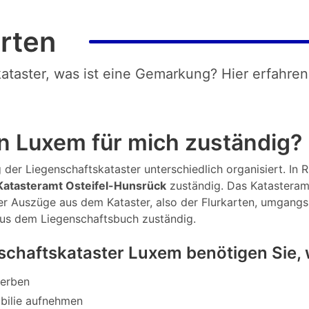
rten
kataster, was ist eine Gemarkung? Hier erfahren
n Luxem für mich zuständig?
der Liegenschaftskataster unterschiedlich organisiert. In Rh
atasteramt Osteifel-Hunsrück
zuständig. Das Katasteram
er Auszüge aus dem Kataster, also der Flurkarten, umgangs
aus dem Liegenschaftsbuch zuständig.
schaftskataster Luxem benötigen Sie
werben
bilie aufnehmen