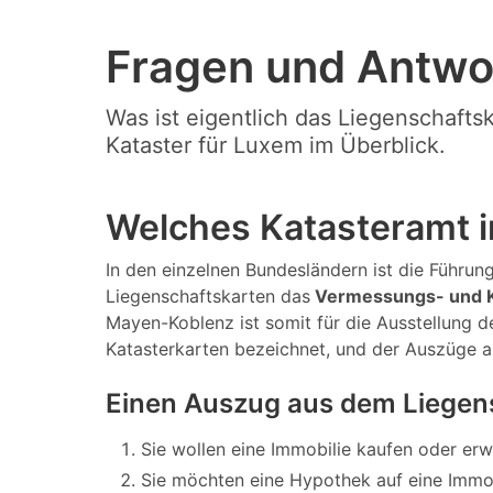
Fragen und Antwo
Was ist eigentlich das Liegenschafts
Kataster für Luxem im Überblick.
Welches Katasteramt i
In den einzelnen Bundesländern ist die Führung 
Liegenschaftskarten das
Vermessungs- und K
Mayen-Koblenz ist somit für die Ausstellung d
Katasterkarten bezeichnet, und der Auszüge 
Einen Auszug aus dem Liegen
Sie wollen eine Immobilie kaufen oder er
Sie möchten eine Hypothek auf eine Immo