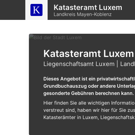
Katasteramt Luxem
Landkreis Mayen-Koblenz
Katasteramt Luxem
Liegenschaftsamt Luxem | Land
Dieses Angebot ist ein privatwirtschaf
Grundbuchauszug oder andere Unterlagen
gesonderte Gebühren berechnen kann.
Hier finden Sie alle wichtigen Informat
verstreut sind, haben wir hier für Sie 
Katasterämter in Luxem, Liegenschaftsk