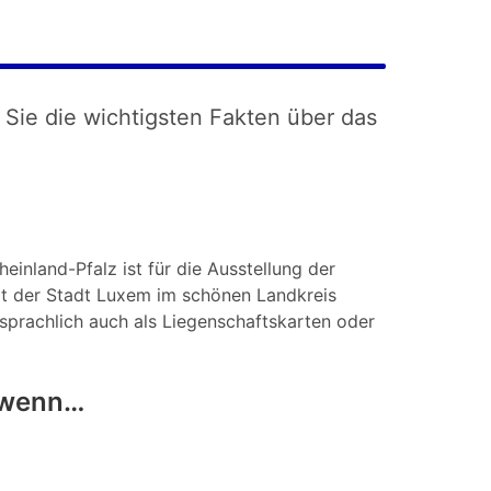
 Sie die wichtigsten Fakten über das
einland-Pfalz ist für die Ausstellung der
t der Stadt Luxem im schönen Landkreis
sprachlich auch als Liegenschaftskarten oder
, wenn…