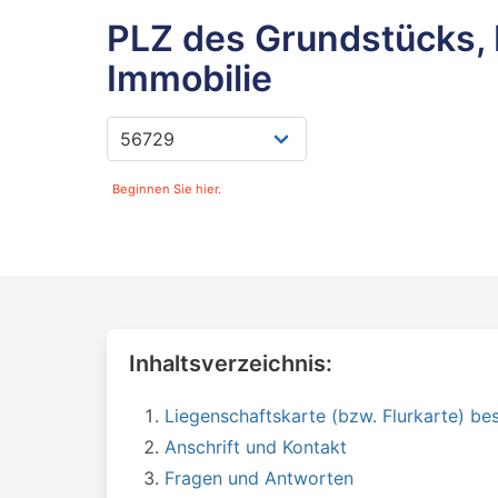
PLZ des Grundstücks, 
Immobilie
Beginnen Sie hier.
Inhaltsverzeichnis:
Liegenschaftskarte (bzw. Flurkarte) bes
Anschrift und Kontakt
Fragen und Antworten