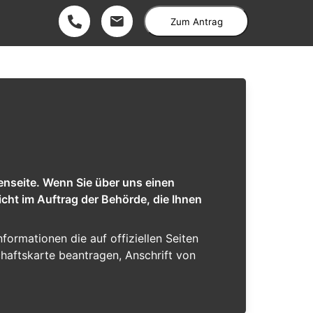
Zum Antrag
enseite. Wenn Sie über uns einen
cht im Auftrag der Behörde, die Ihnen
nformationen die auf offiziellen Seiten
chaftskarte beantragen, Anschrift von