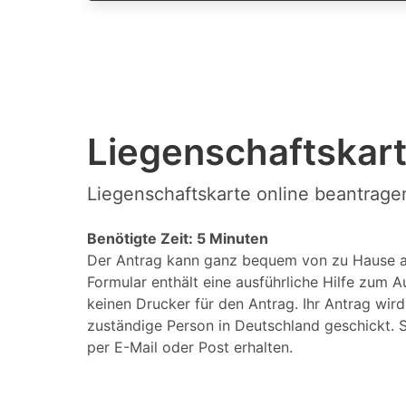
Liegenschaftskart
Liegenschaftskarte online beantrage
Benötigte Zeit: 5 Minuten
Der Antrag kann ganz bequem von zu Hause a
Formular enthält eine ausführliche Hilfe zum A
keinen Drucker für den Antrag. Ihr Antrag wir
zuständige Person in Deutschland geschickt. S
per E-Mail oder Post erhalten.