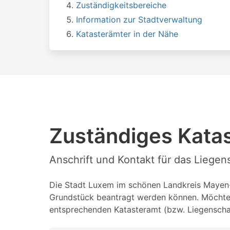
Zuständigkeitsbereiche
Information zur Stadtverwaltung
Katasterämter in der Nähe
Zuständiges Kata
Anschrift und Kontakt für das Liege
Die Stadt Luxem im schönen Landkreis Mayen-Ko
Grundstück beantragt werden können. Möchten 
entsprechenden Katasteramt (bzw. Liegenschaf