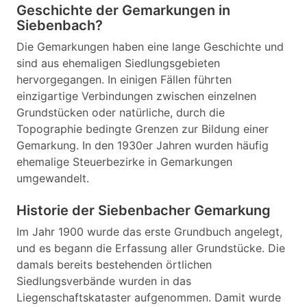
Geschichte der Gemarkungen in
Siebenbach?
Die Gemarkungen haben eine lange Geschichte und
sind aus ehemaligen Siedlungsgebieten
hervorgegangen. In einigen Fällen führten
einzigartige Verbindungen zwischen einzelnen
Grundstücken oder natürliche, durch die
Topographie bedingte Grenzen zur Bildung einer
Gemarkung. In den 1930er Jahren wurden häufig
ehemalige Steuerbezirke in Gemarkungen
umgewandelt.
Historie der Siebenbacher Gemarkung
Im Jahr 1900 wurde das erste Grundbuch angelegt,
und es begann die Erfassung aller Grundstücke. Die
damals bereits bestehenden örtlichen
Siedlungsverbände wurden in das
Liegenschaftskataster aufgenommen. Damit wurde