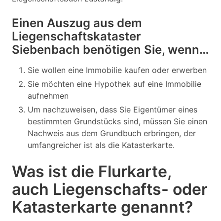
Einen Auszug aus dem
Liegenschaftskataster
Siebenbach benötigen Sie, wenn…
Sie wollen eine Immobilie kaufen oder erwerben
Sie möchten eine Hypothek auf eine Immobilie
aufnehmen
Um nachzuweisen, dass Sie Eigentümer eines
bestimmten Grundstücks sind, müssen Sie einen
Nachweis aus dem Grundbuch erbringen, der
umfangreicher ist als die Katasterkarte.
Was ist die Flurkarte,
auch Liegenschafts- oder
Katasterkarte genannt?