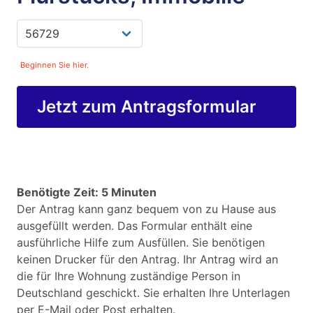
Beginnen Sie hier.
Jetzt zum Antragsformular
Benötigte Zeit: 5 Minuten
Der Antrag kann ganz bequem von zu Hause aus
ausgefüllt werden. Das Formular enthält eine
ausführliche Hilfe zum Ausfüllen. Sie benötigen
keinen Drucker für den Antrag. Ihr Antrag wird an
die für Ihre Wohnung zuständige Person in
Deutschland geschickt. Sie erhalten Ihre Unterlagen
per E-Mail oder Post erhalten.