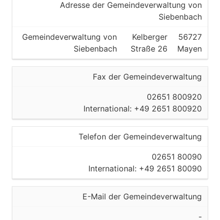
Adresse der Gemeindeverwaltung von
Siebenbach
Gemeindeverwaltung von
Kelberger
56727
Siebenbach
Straße 26
Mayen
Fax der Gemeindeverwaltung
02651 800920
International: +49 2651 800920
Telefon der Gemeindeverwaltung
02651 80090
International: +49 2651 80090
E-Mail der Gemeindeverwaltung
-