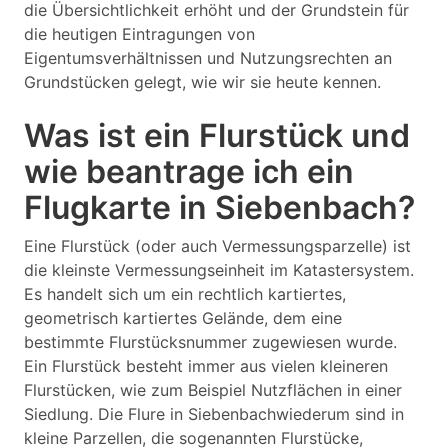
die Übersichtlichkeit erhöht und der Grundstein für
die heutigen Eintragungen von
Eigentumsverhältnissen und Nutzungsrechten an
Grundstücken gelegt, wie wir sie heute kennen.
Was ist ein Flurstück und
wie beantrage ich ein
Flugkarte in Siebenbach?
Eine Flurstück (oder auch Vermessungsparzelle) ist
die kleinste Vermessungseinheit im Katastersystem.
Es handelt sich um ein rechtlich kartiertes,
geometrisch kartiertes Gelände, dem eine
bestimmte Flurstücksnummer zugewiesen wurde.
Ein Flurstück besteht immer aus vielen kleineren
Flurstücken, wie zum Beispiel Nutzflächen in einer
Siedlung. Die Flure in Siebenbachwiederum sind in
kleine Parzellen, die sogenannten Flurstücke,