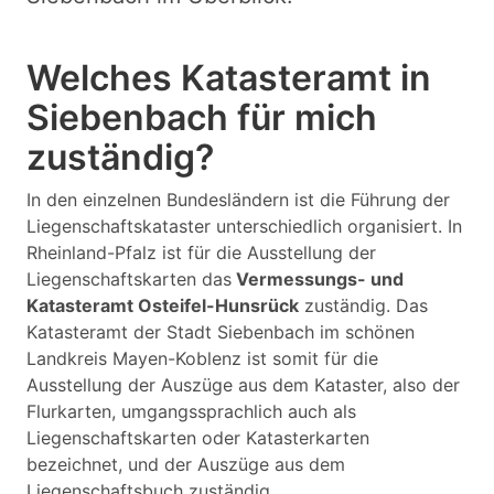
Welches Katasteramt in
Siebenbach für mich
zuständig?
In den einzelnen Bundesländern ist die Führung der
Liegenschaftskataster unterschiedlich organisiert. In
Rheinland-Pfalz ist für die Ausstellung der
Liegenschaftskarten das
Vermessungs- und
Katasteramt Osteifel-Hunsrück
zuständig. Das
Katasteramt der Stadt Siebenbach im schönen
Landkreis Mayen-Koblenz ist somit für die
Ausstellung der Auszüge aus dem Kataster, also der
Flurkarten, umgangssprachlich auch als
Liegenschaftskarten oder Katasterkarten
bezeichnet, und der Auszüge aus dem
Liegenschaftsbuch zuständig.