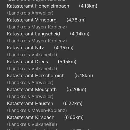
Katasteramt Hohenleimbach
(4.13km)
(Landkreis Ahrweiler)
Katasteramt Virneburg
(4.78km)
(Landkreis Mayen-Koblenz)
Katasteramt Langscheid
(4.94km)
(Landkreis Mayen-Koblenz)
Katasteramt Nitz
(4.95km)
(Landkreis Vulkaneifel)
Katasteramt Drees
(5.15km)
(Landkreis Vulkaneifel)
Katasteramt Herschbroich
(5.18km)
(Landkreis Ahrweiler)
Katasteramt Meuspath
(5.20km)
(Landkreis Ahrweiler)
Katasteramt Hausten
(6.22km)
(Landkreis Mayen-Koblenz)
Katasteramt Kirsbach
(6.65km)
(Landkreis Vulkaneifel)