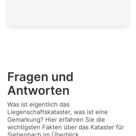
Fragen und
Antworten
Was ist eigentlich das
Liegenschaftskataster, was ist eine
Gemarkung? Hier erfahren Sie die
wichtigsten Fakten über das Kataster für
Siebenbach im Überblick.