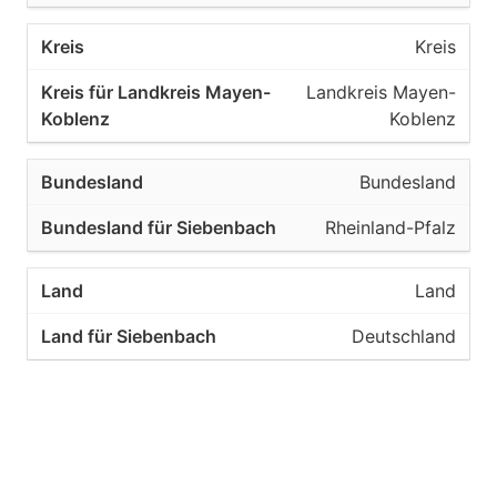
Kreis
Landkreis Mayen-
Koblenz
Bundesland
Rheinland-Pfalz
Land
Deutschland