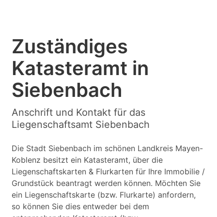
Zuständiges
Katasteramt in
Siebenbach
Anschrift und Kontakt für das
Liegenschaftsamt Siebenbach
Die Stadt Siebenbach im schönen Landkreis Mayen-
Koblenz besitzt ein Katasteramt, über die
Liegenschaftskarten & Flurkarten für Ihre Immobilie /
Grundstück beantragt werden können. Möchten Sie
ein Liegenschaftskarte (bzw. Flurkarte) anfordern,
so können Sie dies entweder bei dem