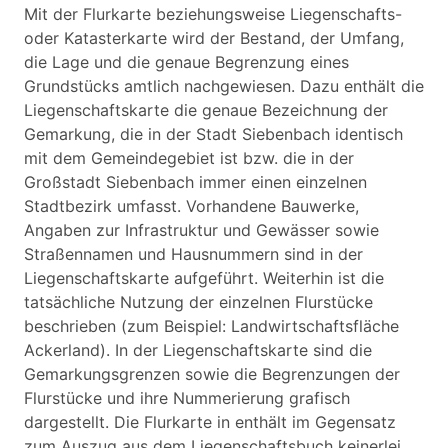
Mit der Flurkarte beziehungsweise Liegenschafts-
oder Katasterkarte wird der Bestand, der Umfang,
die Lage und die genaue Begrenzung eines
Grundstücks amtlich nachgewiesen. Dazu enthält die
Liegenschaftskarte die genaue Bezeichnung der
Gemarkung, die in der Stadt Siebenbach identisch
mit dem Gemeindegebiet ist bzw. die in der
Großstadt Siebenbach immer einen einzelnen
Stadtbezirk umfasst. Vorhandene Bauwerke,
Angaben zur Infrastruktur und Gewässer sowie
Straßennamen und Hausnummern sind in der
Liegenschaftskarte aufgeführt. Weiterhin ist die
tatsächliche Nutzung der einzelnen Flurstücke
beschrieben (zum Beispiel: Landwirtschaftsfläche
Ackerland). In der Liegenschaftskarte sind die
Gemarkungsgrenzen sowie die Begrenzungen der
Flurstücke und ihre Nummerierung grafisch
dargestellt. Die Flurkarte in enthält im Gegensatz
zum Auszug aus dem Liegenschaftsbuch keinerlei