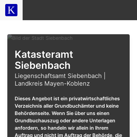
Katasteramt
Siebenbach
Liegenschaftsamt Siebenbach |
Landkreis Mayen-Koblenz
Dieses Angebot ist ein privatwirtschaftliches
Verzeichnis aller Grundbuchämter und keine
Behördenseite. Wenn Sie über uns einen
Grundbuchauszug oder andere Unterlagen
anfordern, so handeln wir allein in Ihrem
Auftrag und nicht im Auftrag der Behörde, die