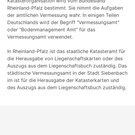
Katasterorganisation wird vom Bundesland
Rheinland-Pfalz bestimmt. Sie nimmt die Aufgaben
der amtlichen Vermessung wahr. In einigen Teilen
Deutschlands wird der Begriff "Vermessungsamt"
oder "Bodenmanagement Amt" für das
Vermessungsamt verwendet.
In Rheinland-Pfalz ist das staatliche Katasteramt für
die Herausgabe von Liegenschaftskarten oder des
Auszugs aus dem Liegenschaftsbuch zuständig. Das
städtische Vermessungsamt in der Stadt Siebenbach
im ist für die Herausgabe der Katasterkarten und
des Auszugs aus dem Liegenschaftsbuch zuständig.