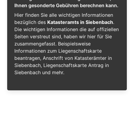
Ihnen gesonderte Gebühren berechnen kann.
Hier finden Sie alle wichtigen Informationen
bezüglich des
Katasteramts in Siebenbach
.
Die wichtigen Informationen die auf offiziellen
Seiten verstreut sind, haben wir hier für Sie
zusammengefasst. Beispielsweise
Informationen zum Liegenschaftskarte
beantragen, Anschrift von Katasterämter in
Siebenbach, Liegenschaftskarte Antrag in
Siebenbach und mehr.