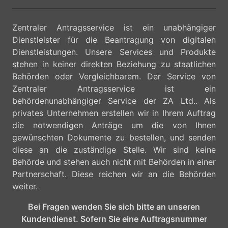
Zentraler Antragsservice ist ein unabhängiger
Dienstleister für die Beantragung von digitalen
Dienstleistungen. Unsere Services und Produkte
stehen in keiner direkten Beziehung zu staatlichen
Behörden oder Vergleichbarem. Der Service von
Zentraler Antragsservice ist ein
behördenunabhängiger Service der ZA Ltd.. Als
privates Unternehmen erstellen wir in Ihrem Auftrag
die notwendigen Anträge um die von Ihnen
gewünschten Dokumente zu bestellen, und senden
diese an die zuständige Stelle. Wir sind keine
Behörde und stehen auch nicht mit Behörden in einer
Partnerschaft. Diese reichen wir an die Behörden
weiter.
Bei Fragen wenden Sie sich bitte an unseren
Kundendienst. Sofern Sie eine Auftragsnummer