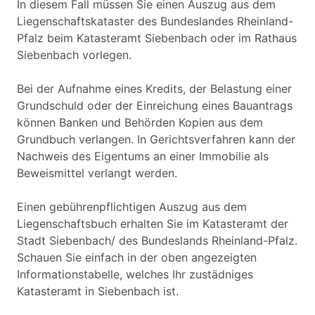
In diesem Fall müssen Sie einen Auszug aus dem
Liegenschaftskataster des Bundeslandes Rheinland-
Pfalz beim Katasteramt Siebenbach oder im Rathaus
Siebenbach vorlegen.
Bei der Aufnahme eines Kredits, der Belastung einer
Grundschuld oder der Einreichung eines Bauantrags
können Banken und Behörden Kopien aus dem
Grundbuch verlangen. In Gerichtsverfahren kann der
Nachweis des Eigentums an einer Immobilie als
Beweismittel verlangt werden.
Einen gebührenpflichtigen Auszug aus dem
Liegenschaftsbuch erhalten Sie im Katasteramt der
Stadt Siebenbach/ des Bundeslands Rheinland-Pfalz.
Schauen Sie einfach in der oben angezeigten
Informationstabelle, welches Ihr zustädniges
Katasteramt in Siebenbach ist.