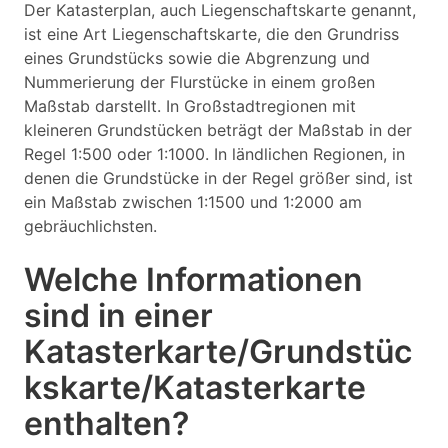
Der Katasterplan, auch Liegenschaftskarte genannt,
ist eine Art Liegenschaftskarte, die den Grundriss
eines Grundstücks sowie die Abgrenzung und
Nummerierung der Flurstücke in einem großen
Maßstab darstellt. In Großstadtregionen mit
kleineren Grundstücken beträgt der Maßstab in der
Regel 1:500 oder 1:1000. In ländlichen Regionen, in
denen die Grundstücke in der Regel größer sind, ist
ein Maßstab zwischen 1:1500 und 1:2000 am
gebräuchlichsten.
Welche Informationen
sind in einer
Katasterkarte/Grundstüc
kskarte/Katasterkarte
enthalten?