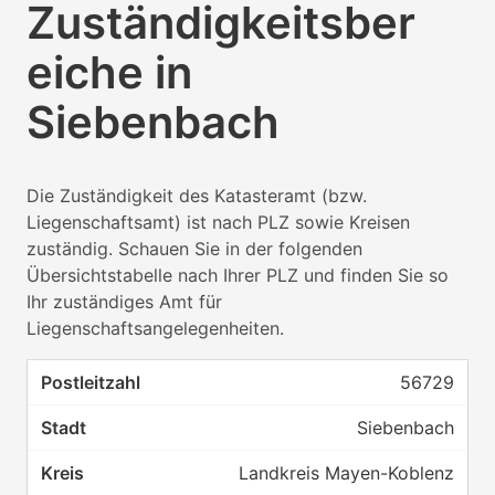
Zuständigkeitsber
eiche in
Siebenbach
Die Zuständigkeit des Katasteramt (bzw.
Liegenschaftsamt) ist nach PLZ sowie Kreisen
zuständig. Schauen Sie in der folgenden
Übersichtstabelle nach Ihrer PLZ und finden Sie so
Ihr zuständiges Amt für
Liegenschaftsangelegenheiten.
56729
Siebenbach
Landkreis Mayen-Koblenz