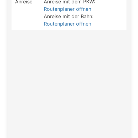
Anreise
Anreise mit dem PKW:
Routenplaner öffnen
Anreise mit der Bahn:
Routenplaner öffnen