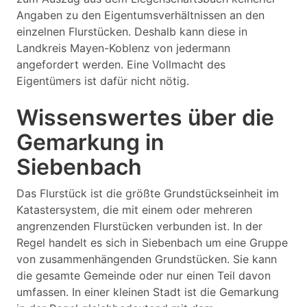
Angaben zu den Eigentumsverhältnissen an den
einzelnen Flurstücken. Deshalb kann diese in
Landkreis Mayen-Koblenz von jedermann
angefordert werden. Eine Vollmacht des
Eigentümers ist dafür nicht nötig.
Wissenswertes über die
Gemarkung in
Siebenbach
Das Flurstück ist die größte Grundstückseinheit im
Katastersystem, die mit einem oder mehreren
angrenzenden Flurstücken verbunden ist. In der
Regel handelt es sich in Siebenbach um eine Gruppe
von zusammenhängenden Grundstücken. Sie kann
die gesamte Gemeinde oder nur einen Teil davon
umfassen. In einer kleinen Stadt ist die Gemarkung