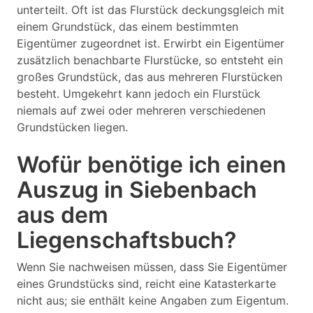
unterteilt. Oft ist das Flurstück deckungsgleich mit
einem Grundstück, das einem bestimmten
Eigentümer zugeordnet ist. Erwirbt ein Eigentümer
zusätzlich benachbarte Flurstücke, so entsteht ein
großes Grundstück, das aus mehreren Flurstücken
besteht. Umgekehrt kann jedoch ein Flurstück
niemals auf zwei oder mehreren verschiedenen
Grundstücken liegen.
Wofür benötige ich einen
Auszug in Siebenbach
aus dem
Liegenschaftsbuch?
Wenn Sie nachweisen müssen, dass Sie Eigentümer
eines Grundstücks sind, reicht eine Katasterkarte
nicht aus; sie enthält keine Angaben zum Eigentum.