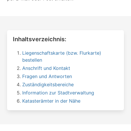
Inhaltsverzeichnis:
Liegenschaftskarte (bzw. Flurkarte)
bestellen
Anschrift und Kontakt
Fragen und Antworten
Zuständigkeitsbereiche
Information zur Stadtverwaltung
Katasterämter in der Nähe