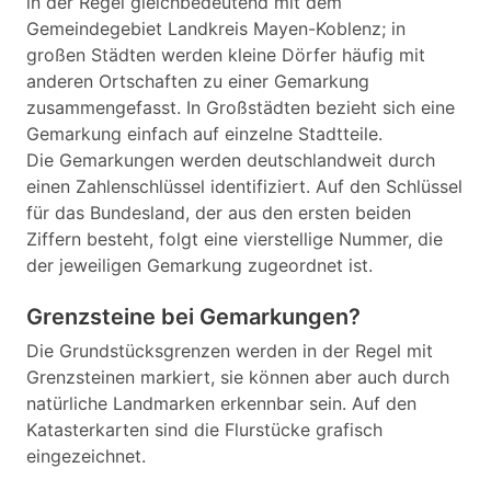
in der Regel gleichbedeutend mit dem
Gemeindegebiet Landkreis Mayen-Koblenz; in
großen Städten werden kleine Dörfer häufig mit
anderen Ortschaften zu einer Gemarkung
zusammengefasst. In Großstädten bezieht sich eine
Gemarkung einfach auf einzelne Stadtteile.
Die Gemarkungen werden deutschlandweit durch
einen Zahlenschlüssel identifiziert. Auf den Schlüssel
für das Bundesland, der aus den ersten beiden
Ziffern besteht, folgt eine vierstellige Nummer, die
der jeweiligen Gemarkung zugeordnet ist.
Grenzsteine bei Gemarkungen?
Die Grundstücksgrenzen werden in der Regel mit
Grenzsteinen markiert, sie können aber auch durch
natürliche Landmarken erkennbar sein. Auf den
Katasterkarten sind die Flurstücke grafisch
eingezeichnet.