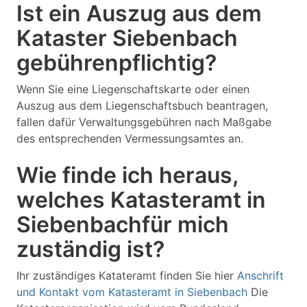
Ist ein Auszug aus dem
Kataster Siebenbach
gebührenpflichtig?
Wenn Sie eine Liegenschaftskarte oder einen
Auszug aus dem Liegenschaftsbuch beantragen,
fallen dafür Verwaltungsgebühren nach Maßgabe
des entsprechenden Vermessungsamtes an.
Wie finde ich heraus,
welches Katasteramt in
Siebenbachfür mich
zuständig ist?
Ihr zuständiges Katateramt finden Sie hier
Anschrift
und Kontakt vom Katasteramt in Siebenbach
Die