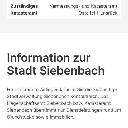
Vermessungs- und Katasteramt
Osteifel-Hunsrück
Information zur
Stadt Siebenbach
Für alle andere Anliegen können Sie die zuständige
Stadtverwaltung Siebenbach kontaktieren. Das
Liegenschaftsamt Siebenbach bzw. Katasteramt
Siebenbach übernimmt nur Dienstleistungen rund um
Grundstücke sowie Immobilien.