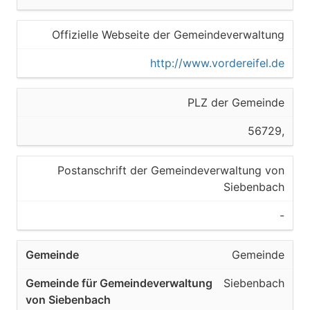
Offizielle Webseite der Gemeindeverwaltung
http://www.vordereifel.de
PLZ der Gemeinde
56729,
Postanschrift der Gemeindeverwaltung von
Siebenbach
-
Gemeinde
Siebenbach