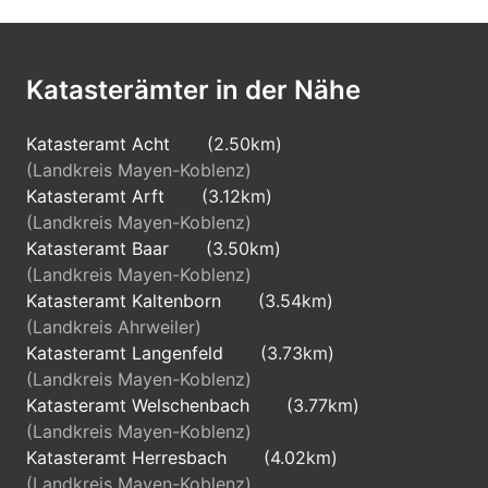
Katasterämter in der Nähe
Katasteramt Acht
(2.50km)
(Landkreis Mayen-Koblenz)
Katasteramt Arft
(3.12km)
(Landkreis Mayen-Koblenz)
Katasteramt Baar
(3.50km)
(Landkreis Mayen-Koblenz)
Katasteramt Kaltenborn
(3.54km)
(Landkreis Ahrweiler)
Katasteramt Langenfeld
(3.73km)
(Landkreis Mayen-Koblenz)
Katasteramt Welschenbach
(3.77km)
(Landkreis Mayen-Koblenz)
Katasteramt Herresbach
(4.02km)
(Landkreis Mayen-Koblenz)