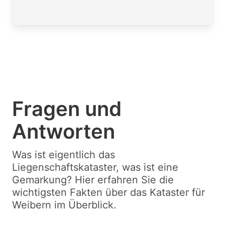
Fragen und
Antworten
Was ist eigentlich das
Liegenschaftskataster, was ist eine
Gemarkung? Hier erfahren Sie die
wichtigsten Fakten über das Kataster für
Weibern im Überblick.