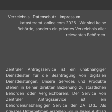
Verzeichnis
Datenschutz
Impressum
katasteramt-online.com 2026 · Wir sind keine
Behörde, sondern ein privates Verzeichnis aller
relevanten Behörden.
Zentraler Antragsservice ist ein unabhängiger
Dienstleister für die Beantragung von digitalen
Dienstleistungen. Unsere Services und Produkte
stehen in keiner direkten Beziehung zu staatlichen
Behörden oder Vergleichbarem. Der Service von
Zentraler Antragsservice ist ein
behördenunabhängiger Service der ZA Ltd.. Als
privates Unternehmen erstellen wir in Ihrem Auftrag