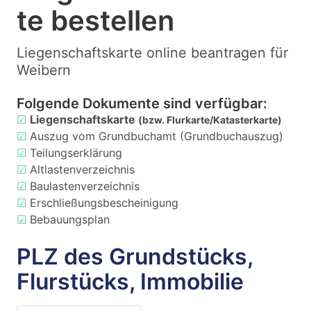
te bestellen
Liegenschaftskarte online beantragen für
Weibern
Folgende Dokumente sind verfügbar:
☑
Liegenschaftskarte
(bzw. Flurkarte/Katasterkarte)
☑
Auszug vom Grundbuchamt (Grundbuchauszug)
☑
Teilungserklärung
☑
Altlastenverzeichnis
☑
Baulastenverzeichnis
☑
Erschließungsbescheinigung
☑
Bebauungsplan
PLZ des Grundstücks,
Flurstücks, Immobilie