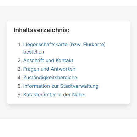
Inhaltsverzeichnis:
Liegenschaftskarte (bzw. Flurkarte)
bestellen
Anschrift und Kontakt
Fragen und Antworten
Zuständigkeitsbereiche
Information zur Stadtverwaltung
Katasterämter in der Nähe