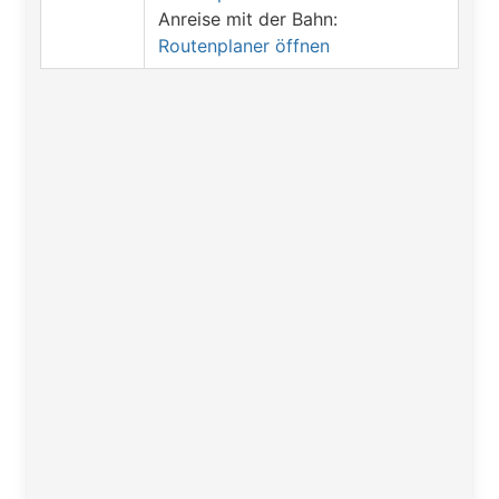
Anreise mit der Bahn:
Routenplaner öffnen