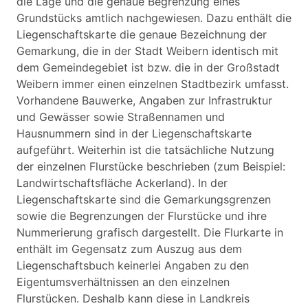
die Lage und die genaue Begrenzung eines
Grundstücks amtlich nachgewiesen. Dazu enthält die
Liegenschaftskarte die genaue Bezeichnung der
Gemarkung, die in der Stadt Weibern identisch mit
dem Gemeindegebiet ist bzw. die in der Großstadt
Weibern immer einen einzelnen Stadtbezirk umfasst.
Vorhandene Bauwerke, Angaben zur Infrastruktur
und Gewässer sowie Straßennamen und
Hausnummern sind in der Liegenschaftskarte
aufgeführt. Weiterhin ist die tatsächliche Nutzung
der einzelnen Flurstücke beschrieben (zum Beispiel:
Landwirtschaftsfläche Ackerland). In der
Liegenschaftskarte sind die Gemarkungsgrenzen
sowie die Begrenzungen der Flurstücke und ihre
Nummerierung grafisch dargestellt. Die Flurkarte in
enthält im Gegensatz zum Auszug aus dem
Liegenschaftsbuch keinerlei Angaben zu den
Eigentumsverhältnissen an den einzelnen
Flurstücken. Deshalb kann diese in Landkreis