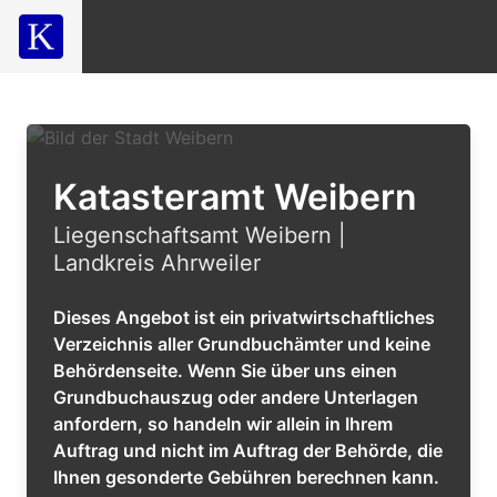
Katasteramt Weibern
Liegenschaftsamt Weibern |
Landkreis Ahrweiler
Dieses Angebot ist ein privatwirtschaftliches
Verzeichnis aller Grundbuchämter und keine
Behördenseite. Wenn Sie über uns einen
Grundbuchauszug oder andere Unterlagen
anfordern, so handeln wir allein in Ihrem
Auftrag und nicht im Auftrag der Behörde, die
Ihnen gesonderte Gebühren berechnen kann.