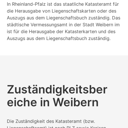
In Rheinland-Pfalz ist das staatliche Katasteramt für
die Herausgabe von Liegenschaftskarten oder des
Auszugs aus dem Liegenschaftsbuch zuständig. Das
städtische Vermessungsamt in der Stadt Weibern im
ist für die Herausgabe der Katasterkarten und des
Auszugs aus dem Liegenschaftsbuch zuständig.
Zuständigkeitsber
eiche in Weibern
Die Zuständigkeit des Katasteramt (bzw.