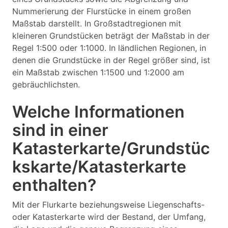
Nummerierung der Flurstücke in einem großen
Maßstab darstellt. In Großstadtregionen mit
kleineren Grundstücken beträgt der Maßstab in der
Regel 1:500 oder 1:1000. In ländlichen Regionen, in
denen die Grundstücke in der Regel größer sind, ist
ein Maßstab zwischen 1:1500 und 1:2000 am
gebräuchlichsten.
Welche Informationen
sind in einer
Katasterkarte/Grundstüc
kskarte/Katasterkarte
enthalten?
Mit der Flurkarte beziehungsweise Liegenschafts-
oder Katasterkarte wird der Bestand, der Umfang,