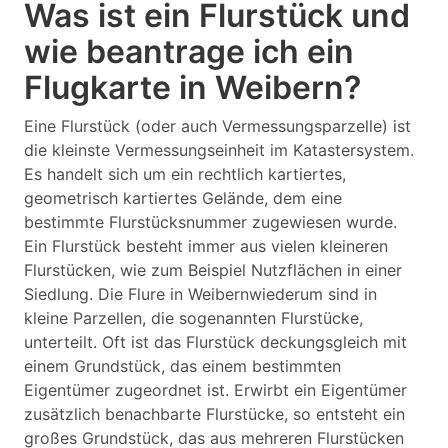
Was ist ein Flurstück und
wie beantrage ich ein
Flugkarte in Weibern?
Eine Flurstück (oder auch Vermessungsparzelle) ist
die kleinste Vermessungseinheit im Katastersystem.
Es handelt sich um ein rechtlich kartiertes,
geometrisch kartiertes Gelände, dem eine
bestimmte Flurstücksnummer zugewiesen wurde.
Ein Flurstück besteht immer aus vielen kleineren
Flurstücken, wie zum Beispiel Nutzflächen in einer
Siedlung. Die Flure in Weibernwiederum sind in
kleine Parzellen, die sogenannten Flurstücke,
unterteilt. Oft ist das Flurstück deckungsgleich mit
einem Grundstück, das einem bestimmten
Eigentümer zugeordnet ist. Erwirbt ein Eigentümer
zusätzlich benachbarte Flurstücke, so entsteht ein
großes Grundstück, das aus mehreren Flurstücken