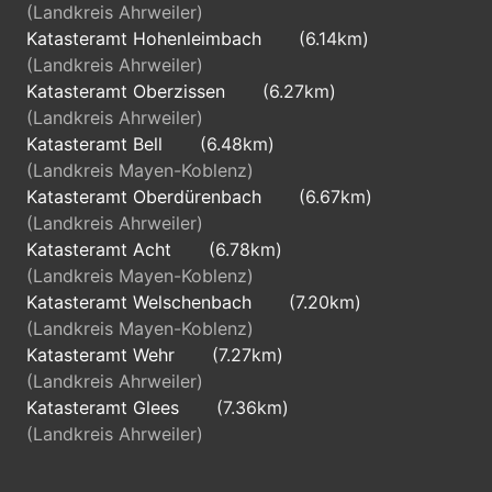
(Landkreis Ahrweiler)
Katasteramt Hohenleimbach
(6.14km)
(Landkreis Ahrweiler)
Katasteramt Oberzissen
(6.27km)
(Landkreis Ahrweiler)
Katasteramt Bell
(6.48km)
(Landkreis Mayen-Koblenz)
Katasteramt Oberdürenbach
(6.67km)
(Landkreis Ahrweiler)
Katasteramt Acht
(6.78km)
(Landkreis Mayen-Koblenz)
Katasteramt Welschenbach
(7.20km)
(Landkreis Mayen-Koblenz)
Katasteramt Wehr
(7.27km)
(Landkreis Ahrweiler)
Katasteramt Glees
(7.36km)
(Landkreis Ahrweiler)