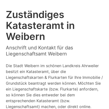
Zuständiges
Katasteramt in
Weibern
Anschrift und Kontakt für das
Liegenschaftsamt Weibern
Die Stadt Weibern im schönen Landkreis Ahrweiler
besitzt ein Katasteramt, über die
Liegenschaftskarten & Flurkarten für Ihre Immobilie /
Grundstück beantragt werden können. Möchten Sie
ein Liegenschaftskarte (bzw. Flurkarte) anfordern,
so können Sie dies entweder bei dem
entsprechenden Katasteramt (bzw.
Liegenschaftsamt) machen, oder direkt online.