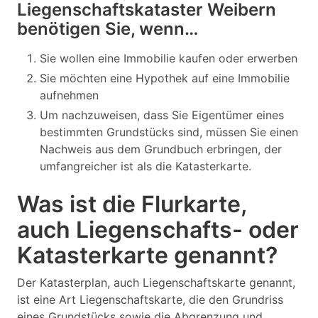
Liegenschaftskataster Weibern
benötigen Sie, wenn…
Sie wollen eine Immobilie kaufen oder erwerben
Sie möchten eine Hypothek auf eine Immobilie
aufnehmen
Um nachzuweisen, dass Sie Eigentümer eines
bestimmten Grundstücks sind, müssen Sie einen
Nachweis aus dem Grundbuch erbringen, der
umfangreicher ist als die Katasterkarte.
Was ist die Flurkarte,
auch Liegenschafts- oder
Katasterkarte genannt?
Der Katasterplan, auch Liegenschaftskarte genannt,
ist eine Art Liegenschaftskarte, die den Grundriss
eines Grundstücks sowie die Abgrenzung und