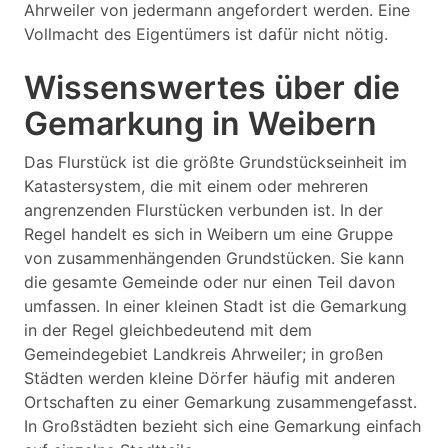
Ahrweiler von jedermann angefordert werden. Eine
Vollmacht des Eigentümers ist dafür nicht nötig.
Wissenswertes über die
Gemarkung in Weibern
Das Flurstück ist die größte Grundstückseinheit im
Katastersystem, die mit einem oder mehreren
angrenzenden Flurstücken verbunden ist. In der
Regel handelt es sich in Weibern um eine Gruppe
von zusammenhängenden Grundstücken. Sie kann
die gesamte Gemeinde oder nur einen Teil davon
umfassen. In einer kleinen Stadt ist die Gemarkung
in der Regel gleichbedeutend mit dem
Gemeindegebiet Landkreis Ahrweiler; in großen
Städten werden kleine Dörfer häufig mit anderen
Ortschaften zu einer Gemarkung zusammengefasst.
In Großstädten bezieht sich eine Gemarkung einfach