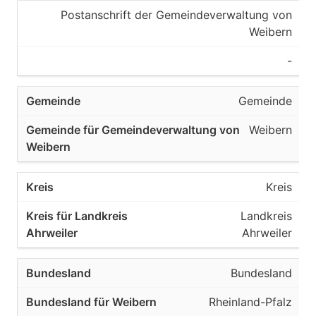
Postanschrift der Gemeindeverwaltung von
Weibern
-
Gemeinde
Weibern
Kreis
Landkreis
Ahrweiler
Bundesland
Rheinland-Pfalz