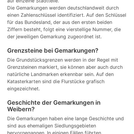
auf einzelne Stadtteile.
Die Gemarkungen werden deutschlandweit durch
einen Zahlenschlüssel identifiziert. Auf den Schlüssel
für das Bundesland, der aus den ersten beiden
Ziffern besteht, folgt eine vierstellige Nummer, die
der jeweiligen Gemarkung zugeordnet ist.
Grenzsteine bei Gemarkungen?
Die Grundstücksgrenzen werden in der Regel mit
Grenzsteinen markiert, sie können aber auch durch
natürliche Landmarken erkennbar sein. Auf den
Katasterkarten sind die Flurstücke grafisch
eingezeichnet.
Geschichte der Gemarkungen in
Weibern?
Die Gemarkungen haben eine lange Geschichte und
sind aus ehemaligen Siedlungsgebieten
hervorgegangen. In einigen Fällen führten