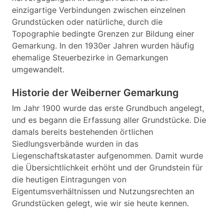
einzigartige Verbindungen zwischen einzelnen
Grundstücken oder natürliche, durch die
Topographie bedingte Grenzen zur Bildung einer
Gemarkung. In den 1930er Jahren wurden häufig
ehemalige Steuerbezirke in Gemarkungen
umgewandelt.
Historie der Weiberner Gemarkung
Im Jahr 1900 wurde das erste Grundbuch angelegt,
und es begann die Erfassung aller Grundstücke. Die
damals bereits bestehenden örtlichen
Siedlungsverbände wurden in das
Liegenschaftskataster aufgenommen. Damit wurde
die Übersichtlichkeit erhöht und der Grundstein für
die heutigen Eintragungen von
Eigentumsverhältnissen und Nutzungsrechten an
Grundstücken gelegt, wie wir sie heute kennen.