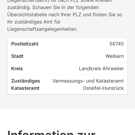
Liegenschaftsamt) ist nach PLZ sowie Kreisen
zuständig. Schauen Sie in der folgenden
Übersichtstabelle nach Ihrer PLZ und finden Sie so
Ihr zuständiges Amt für
Liegenschaftsangelegenheiten.
56745
Weibern
Landkreis Ahrweiler
Vermessungs- und Katasteramt
Osteifel-Hunsrück