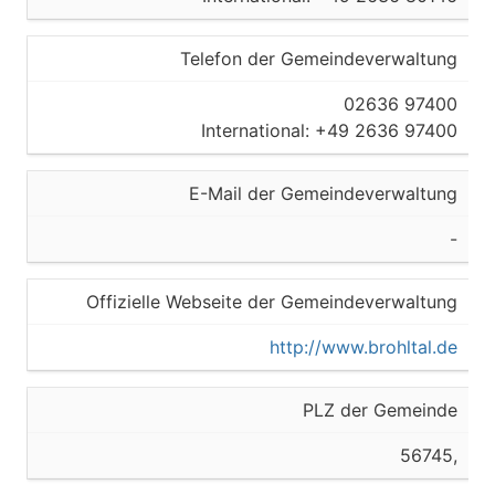
Telefon der Gemeindeverwaltung
02636 97400
International: +49 2636 97400
E-Mail der Gemeindeverwaltung
-
Offizielle Webseite der Gemeindeverwaltung
http://www.brohltal.de
PLZ der Gemeinde
56745,