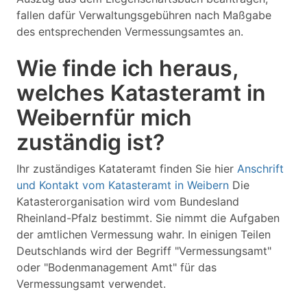
fallen dafür Verwaltungsgebühren nach Maßgabe
des entsprechenden Vermessungsamtes an.
Wie finde ich heraus,
welches Katasteramt in
Weibernfür mich
zuständig ist?
Ihr zuständiges Katateramt finden Sie hier
Anschrift
und Kontakt vom Katasteramt in Weibern
Die
Katasterorganisation wird vom Bundesland
Rheinland-Pfalz bestimmt. Sie nimmt die Aufgaben
der amtlichen Vermessung wahr. In einigen Teilen
Deutschlands wird der Begriff "Vermessungsamt"
oder "Bodenmanagement Amt" für das
Vermessungsamt verwendet.