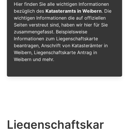
Hier finden Sie alle wichtigen Informationen
bezüglich des
Katasteramts in Weibern
. Die
wichtigen Informationen die auf offiziellen
Seiten verstreut sind, haben wir hier für Sie
zusammengefasst. Beispielsweise
Informationen zum Liegenschaftskarte
beantragen, Anschrift von Katasterämter in
Weibern, Liegenschaftskarte Antrag in
Weibern und mehr.
Liegenschaftskar