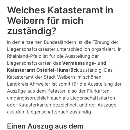
Welches Katasteramt in
Weibern für mich
zuständig?
In den einzelnen Bundesländern ist die Führung der
Liegenschaftskataster unterschiedlich organisiert. In
Rheinland-Pfalz ist für die Ausstellung der
Liegenschaftskarten das
Vermessungs- und
Katasteramt Osteifel-Hunsrück
zuständig. Das
Katasteramt der Stadt Weibern im schönen
Landkreis Ahrweiler ist somit für die Ausstellung der
Auszüge aus dem Kataster, also der Flurkarten,
umgangssprachlich auch als Liegenschaftskarten
oder Katasterkarten bezeichnet, und der Auszüge
aus dem Liegenschaftsbuch zuständig.
Einen Auszug aus dem