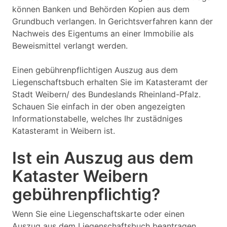
können Banken und Behörden Kopien aus dem
Grundbuch verlangen. In Gerichtsverfahren kann der
Nachweis des Eigentums an einer Immobilie als
Beweismittel verlangt werden.
Einen gebührenpflichtigen Auszug aus dem
Liegenschaftsbuch erhalten Sie im Katasteramt der
Stadt Weibern/ des Bundeslands Rheinland-Pfalz.
Schauen Sie einfach in der oben angezeigten
Informationstabelle, welches Ihr zustädniges
Katasteramt in Weibern ist.
Ist ein Auszug aus dem
Kataster Weibern
gebührenpflichtig?
Wenn Sie eine Liegenschaftskarte oder einen
Auszug aus dem Liegenschaftsbuch beantragen,