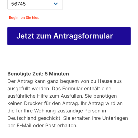
Beginnen Sie hier.
Jetzt zum Antragsformular
Benötigte Zeit: 5 Minuten
Der Antrag kann ganz bequem von zu Hause aus
ausgefüllt werden. Das Formular enthält eine
ausführliche Hilfe zum Ausfüllen. Sie benötigen
keinen Drucker für den Antrag. Ihr Antrag wird an
die für Ihre Wohnung zuständige Person in
Deutschland geschickt. Sie erhalten Ihre Unterlagen
per E-Mail oder Post erhalten.