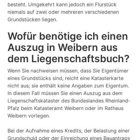
besteht. Umgekehrt kann jedoch ein Flurstück
niemals auf zwei oder mehreren verschiedenen
Grundstücken liegen.
Wofür benötige ich einen
Auszug in Weibern aus
dem Liegenschaftsbuch?
Wenn Sie nachweisen müssen, dass Sie Eigentümer
eines Grundstücks sind, reicht eine Katasterkarte
nicht aus; sie enthält keine Angaben zum Eigentum.
In diesem Fall müssen Sie einen Auszug aus dem
Liegenschaftskataster des Bundeslandes Rheinland-
Pfalz beim Katasteramt Weibern oder im Rathaus
Weibern vorlegen.
Bei der Aufnahme eines Kredits, der Belastung einer
Grundschuld oder der Einreichung eines Bauantrags