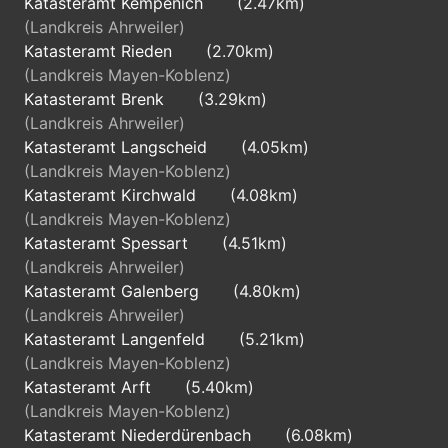
Katasteramt Kempenich
(2.47km)
(Landkreis Ahrweiler)
Katasteramt Rieden
(2.70km)
(Landkreis Mayen-Koblenz)
Katasteramt Brenk
(3.29km)
(Landkreis Ahrweiler)
Katasteramt Langscheid
(4.05km)
(Landkreis Mayen-Koblenz)
Katasteramt Kirchwald
(4.08km)
(Landkreis Mayen-Koblenz)
Katasteramt Spessart
(4.51km)
(Landkreis Ahrweiler)
Katasteramt Galenberg
(4.80km)
(Landkreis Ahrweiler)
Katasteramt Langenfeld
(5.21km)
(Landkreis Mayen-Koblenz)
Katasteramt Arft
(5.40km)
(Landkreis Mayen-Koblenz)
Katasteramt Niederdürenbach
(6.08km)