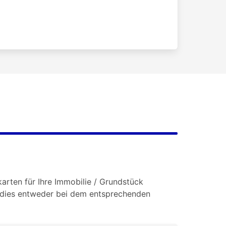
arten für Ihre Immobilie / Grundstück
e dies entweder bei dem entsprechenden