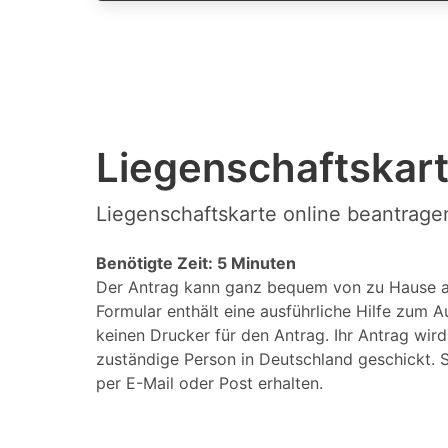
Liegenschaftskart
Liegenschaftskarte online beantrage
Benötigte Zeit: 5 Minuten
Der Antrag kann ganz bequem von zu Hause a
Formular enthält eine ausführliche Hilfe zum A
keinen Drucker für den Antrag. Ihr Antrag wir
zuständige Person in Deutschland geschickt. S
per E-Mail oder Post erhalten.