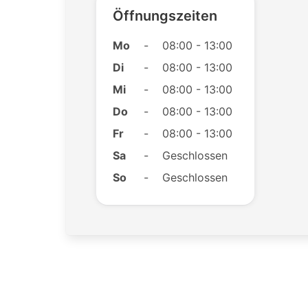
Öffnungszeiten
Mo
-
08:00 - 13:00
Di
-
08:00 - 13:00
Mi
-
08:00 - 13:00
Do
-
08:00 - 13:00
Fr
-
08:00 - 13:00
Sa
-
Geschlossen
So
-
Geschlossen