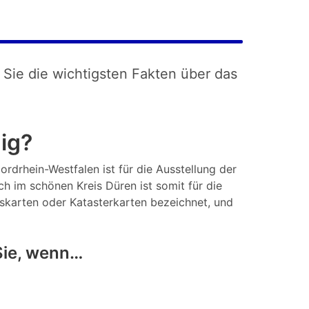
 Sie die wichtigsten Fakten über das
ig?
ordrhein-Westfalen ist für die Ausstellung der
h im schönen Kreis Düren ist somit für die
tskarten oder Katasterkarten bezeichnet, und
Sie, wenn…