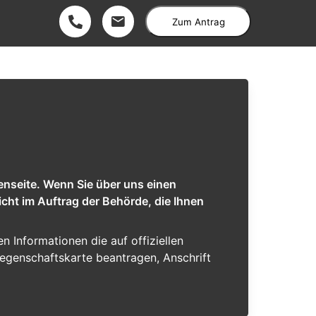
Zum Antrag
enseite. Wenn Sie über uns einen
cht im Auftrag der Behörde, die Ihnen
en Informationen die auf offiziellen
iegenschaftskarte beantragen, Anschrift