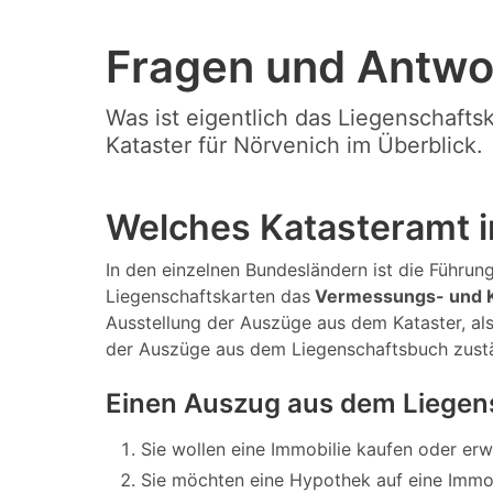
Fragen und Antwo
Was ist eigentlich das Liegenschafts
Kataster für Nörvenich im Überblick.
Welches Katasteramt i
In den einzelnen Bundesländern ist die Führung
Liegenschaftskarten das
Vermessungs- und K
Ausstellung der Auszüge aus dem Kataster, al
der Auszüge aus dem Liegenschaftsbuch zust
Einen Auszug aus dem Liegen
Sie wollen eine Immobilie kaufen oder er
Sie möchten eine Hypothek auf eine Immo