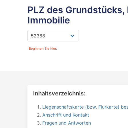
PLZ des Grundstücks, 
Immobilie
Beginnen Sie hier.
Inhaltsverzeichnis:
Liegenschaftskarte (bzw. Flurkarte) bes
Anschrift und Kontakt
Fragen und Antworten