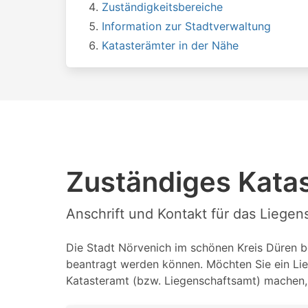
Zuständigkeitsbereiche
Information zur Stadtverwaltung
Katasterämter in der Nähe
Zuständiges Katas
Anschrift und Kontakt für das Liege
Die Stadt Nörvenich im schönen Kreis Düren be
beantragt werden können. Möchten Sie ein Lie
Katasteramt (bzw. Liegenschaftsamt) machen, 