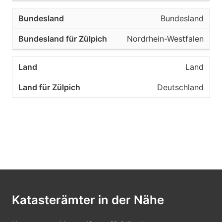
Bundesland
Nordrhein-Westfalen
Land
Deutschland
Katasterämter in der Nähe