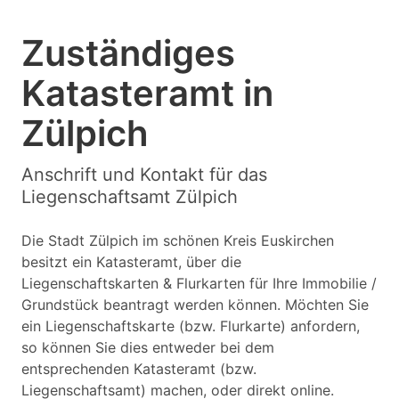
Zuständiges
Katasteramt in
Zülpich
Anschrift und Kontakt für das
Liegenschaftsamt Zülpich
Die Stadt Zülpich im schönen Kreis Euskirchen
besitzt ein Katasteramt, über die
Liegenschaftskarten & Flurkarten für Ihre Immobilie /
Grundstück beantragt werden können. Möchten Sie
ein Liegenschaftskarte (bzw. Flurkarte) anfordern,
so können Sie dies entweder bei dem
entsprechenden Katasteramt (bzw.
Liegenschaftsamt) machen, oder direkt online.