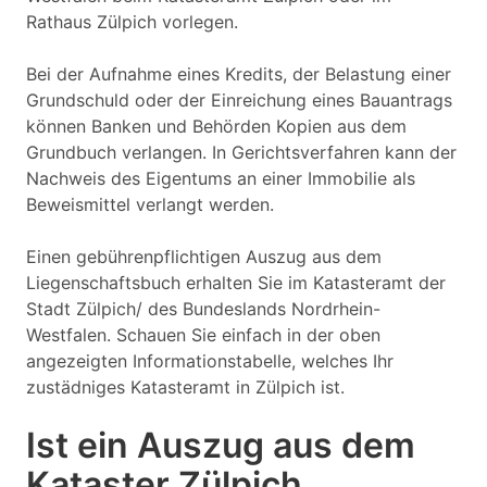
Rathaus Zülpich vorlegen.
Bei der Aufnahme eines Kredits, der Belastung einer
Grundschuld oder der Einreichung eines Bauantrags
können Banken und Behörden Kopien aus dem
Grundbuch verlangen. In Gerichtsverfahren kann der
Nachweis des Eigentums an einer Immobilie als
Beweismittel verlangt werden.
Einen gebührenpflichtigen Auszug aus dem
Liegenschaftsbuch erhalten Sie im Katasteramt der
Stadt Zülpich/ des Bundeslands Nordrhein-
Westfalen. Schauen Sie einfach in der oben
angezeigten Informationstabelle, welches Ihr
zustädniges Katasteramt in Zülpich ist.
Ist ein Auszug aus dem
Kataster Zülpich