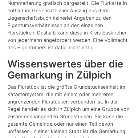
Nummerierung grafisch dargestellt. Die Flurkarte in
enthält im Gegensatz zum Auszug aus dem
Liegenschaftsbuch keinerlei Angaben zu den
Eigentumsverhältnissen an den einzelnen
Flurstücken. Deshalb kann diese in Kreis Euskirchen
von jedermann angefordert werden. Eine Vollmacht
des Eigentümers ist dafür nicht nötig.
Wissenswertes über die
Gemarkung in Zülpich
Das Flurstück ist die größte Grundstückseinheit im
Katastersystem, die mit einem oder mehreren
angrenzenden Flurstücken verbunden ist. In der
Regel handelt es sich in Zülpich um eine Gruppe von
zusammenhängenden Grundstücken. Sie kann die
gesamte Gemeinde oder nur einen Teil davon
umfassen. In einer kleinen Stadt ist die Gemarkung