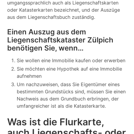
umgangssprachlich auch als Liegenschaftskarten
oder Katasterkarten bezeichnet, und der Auszüge
aus dem Liegenschaftsbuch zuständig.
Einen Auszug aus dem
Liegenschaftskataster Zülpich
benötigen Sie, wenn…
Sie wollen eine Immobilie kaufen oder erwerben
Sie möchten eine Hypothek auf eine Immobilie
aufnehmen
Um nachzuweisen, dass Sie Eigentümer eines
bestimmten Grundstücks sind, müssen Sie einen
Nachweis aus dem Grundbuch erbringen, der
umfangreicher ist als die Katasterkarte.
Was ist die Flurkarte,
auch Liegenschafts- oder