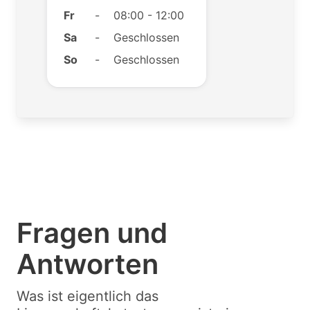
Fr
-
08:00 - 12:00
Sa
-
Geschlossen
So
-
Geschlossen
Fragen und
Antworten
Was ist eigentlich das