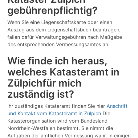
gebührenpflichtig?
Wenn Sie eine Liegenschaftskarte oder einen
Auszug aus dem Liegenschaftsbuch beantragen,
fallen dafür Verwaltungsgebühren nach Maßgabe
des entsprechenden Vermessungsamtes an.
Wie finde ich heraus,
welches Katasteramt in
Zülpichfür mich
zuständig ist?
Ihr zuständiges Katateramt finden Sie hier
Anschrift
und Kontakt vom Katasteramt in Zülpich
Die
Katasterorganisation wird vom Bundesland
Nordrhein-Westfalen bestimmt. Sie nimmt die
Aufgaben der amtlichen Vermessung wahr. In einigen