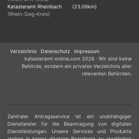
Katasteramt Rheinbach
(23.09km)
(Rhein-Sieg-Kreis)
Verzeichnis
Datenschutz
Impressum
katasteramt-online.com 2026 · Wir sind keine
Behörde, sondern ein privates Verzeichnis aller
relevanten Behörden.
Zentraler Antragsservice ist ein unabhängiger
Dienstleister für die Beantragung von digitalen
Dienstleistungen. Unsere Services und Produkte
stehen in keiner direkten Beziehung zu staatlichen