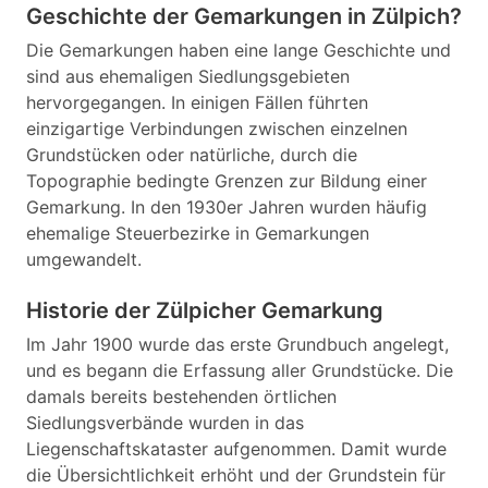
Geschichte der Gemarkungen in Zülpich?
Die Gemarkungen haben eine lange Geschichte und
sind aus ehemaligen Siedlungsgebieten
hervorgegangen. In einigen Fällen führten
einzigartige Verbindungen zwischen einzelnen
Grundstücken oder natürliche, durch die
Topographie bedingte Grenzen zur Bildung einer
Gemarkung. In den 1930er Jahren wurden häufig
ehemalige Steuerbezirke in Gemarkungen
umgewandelt.
Historie der Zülpicher Gemarkung
Im Jahr 1900 wurde das erste Grundbuch angelegt,
und es begann die Erfassung aller Grundstücke. Die
damals bereits bestehenden örtlichen
Siedlungsverbände wurden in das
Liegenschaftskataster aufgenommen. Damit wurde
die Übersichtlichkeit erhöht und der Grundstein für