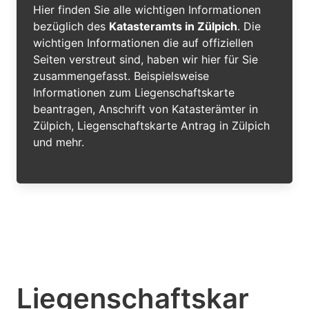
Hier finden Sie alle wichtigen Informationen
bezüglich des
Katasteramts in Zülpich
. Die
wichtigen Informationen die auf offiziellen
Seiten verstreut sind, haben wir hier für Sie
zusammengefasst. Beispielsweise
Informationen zum Liegenschaftskarte
beantragen, Anschrift von Katasterämter in
Zülpich, Liegenschaftskarte Antrag in Zülpich
und mehr.
Liegenschaftskar