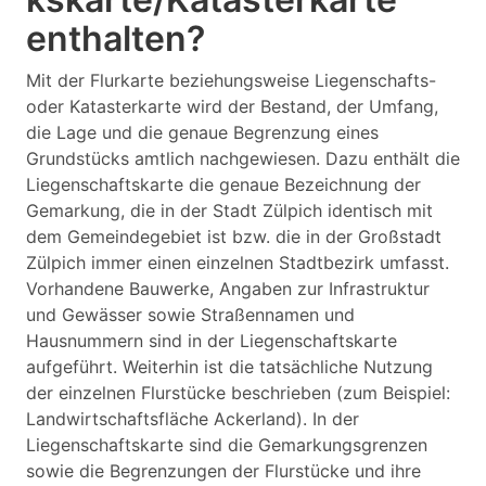
enthalten?
Mit der Flurkarte beziehungsweise Liegenschafts-
oder Katasterkarte wird der Bestand, der Umfang,
die Lage und die genaue Begrenzung eines
Grundstücks amtlich nachgewiesen. Dazu enthält die
Liegenschaftskarte die genaue Bezeichnung der
Gemarkung, die in der Stadt Zülpich identisch mit
dem Gemeindegebiet ist bzw. die in der Großstadt
Zülpich immer einen einzelnen Stadtbezirk umfasst.
Vorhandene Bauwerke, Angaben zur Infrastruktur
und Gewässer sowie Straßennamen und
Hausnummern sind in der Liegenschaftskarte
aufgeführt. Weiterhin ist die tatsächliche Nutzung
der einzelnen Flurstücke beschrieben (zum Beispiel:
Landwirtschaftsfläche Ackerland). In der
Liegenschaftskarte sind die Gemarkungsgrenzen
sowie die Begrenzungen der Flurstücke und ihre