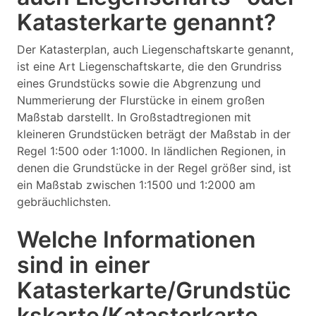
Katasterkarte genannt?
Der Katasterplan, auch Liegenschaftskarte genannt,
ist eine Art Liegenschaftskarte, die den Grundriss
eines Grundstücks sowie die Abgrenzung und
Nummerierung der Flurstücke in einem großen
Maßstab darstellt. In Großstadtregionen mit
kleineren Grundstücken beträgt der Maßstab in der
Regel 1:500 oder 1:1000. In ländlichen Regionen, in
denen die Grundstücke in der Regel größer sind, ist
ein Maßstab zwischen 1:1500 und 1:2000 am
gebräuchlichsten.
Welche Informationen
sind in einer
Katasterkarte/Grundstüc
kskarte/Katasterkarte