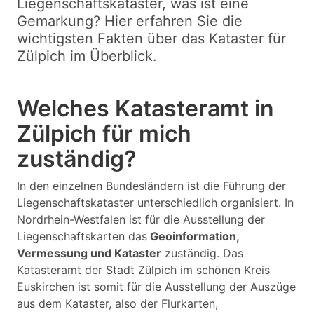
Liegenschaftskataster, was ist eine
Gemarkung? Hier erfahren Sie die
wichtigsten Fakten über das Kataster für
Zülpich im Überblick.
Welches Katasteramt in
Zülpich für mich
zuständig?
In den einzelnen Bundesländern ist die Führung der
Liegenschaftskataster unterschiedlich organisiert. In
Nordrhein-Westfalen ist für die Ausstellung der
Liegenschaftskarten das
Geoinformation,
Vermessung und Kataster
zuständig. Das
Katasteramt der Stadt Zülpich im schönen Kreis
Euskirchen ist somit für die Ausstellung der Auszüge
aus dem Kataster, also der Flurkarten,