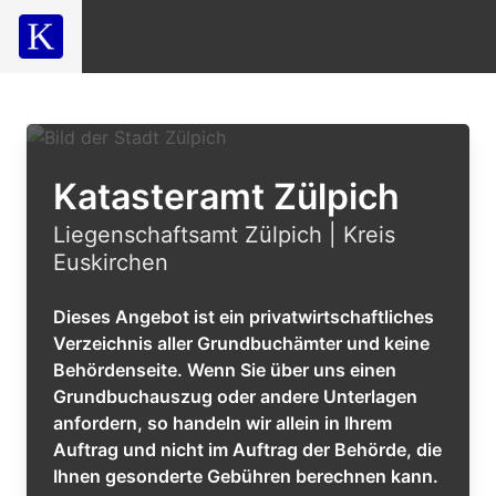
Katasteramt Zülpich
Liegenschaftsamt Zülpich | Kreis
Euskirchen
Dieses Angebot ist ein privatwirtschaftliches
Verzeichnis aller Grundbuchämter und keine
Behördenseite. Wenn Sie über uns einen
Grundbuchauszug oder andere Unterlagen
anfordern, so handeln wir allein in Ihrem
Auftrag und nicht im Auftrag der Behörde, die
Ihnen gesonderte Gebühren berechnen kann.