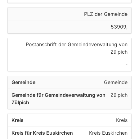
PLZ der Gemeinde
53909,
Postanschrift der Gemeindeverwaltung von
Zülpich
-
Gemeinde
Zülpich
Kreis
Kreis Euskirchen