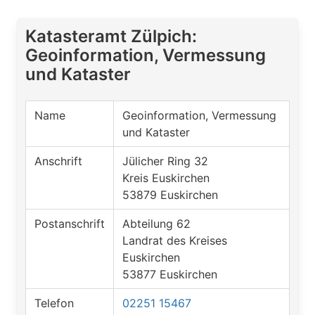
Katasteramt Zülpich:
Geoinformation, Vermessung
und Kataster
Name
Geoinformation, Vermessung
und Kataster
Anschrift
Jülicher Ring 32
Kreis Euskirchen
53879 Euskirchen
Postanschrift
Abteilung 62
Landrat des Kreises
Euskirchen
53877 Euskirchen
Telefon
02251 15467