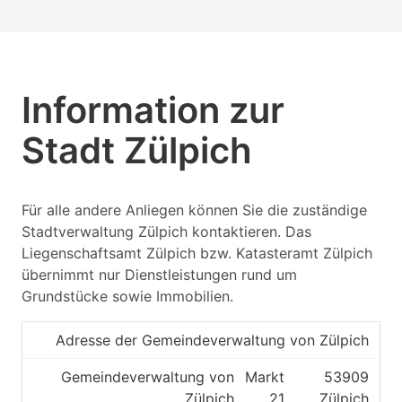
Information zur
Stadt Zülpich
Für alle andere Anliegen können Sie die zuständige
Stadtverwaltung Zülpich kontaktieren. Das
Liegenschaftsamt Zülpich bzw. Katasteramt Zülpich
übernimmt nur Dienstleistungen rund um
Grundstücke sowie Immobilien.
Adresse der Gemeindeverwaltung von Zülpich
Gemeindeverwaltung von
Markt
53909
Zülpich
21
Zülpich