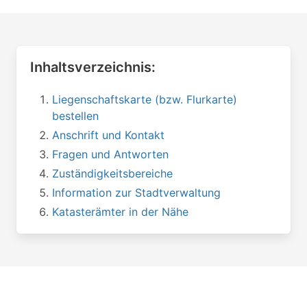
Inhaltsverzeichnis:
Liegenschaftskarte (bzw. Flurkarte)
bestellen
Anschrift und Kontakt
Fragen und Antworten
Zuständigkeitsbereiche
Information zur Stadtverwaltung
Katasterämter in der Nähe