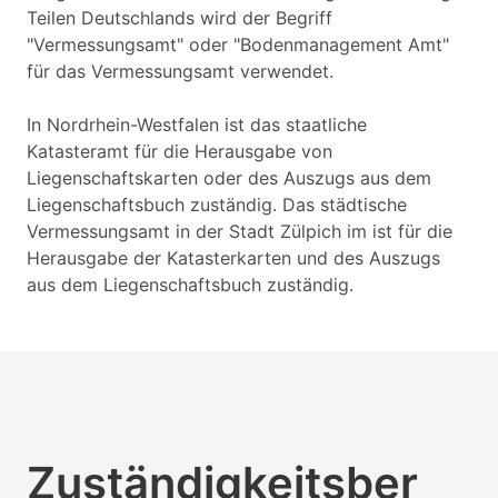
Teilen Deutschlands wird der Begriff
"Vermessungsamt" oder "Bodenmanagement Amt"
für das Vermessungsamt verwendet.
In Nordrhein-Westfalen ist das staatliche
Katasteramt für die Herausgabe von
Liegenschaftskarten oder des Auszugs aus dem
Liegenschaftsbuch zuständig. Das städtische
Vermessungsamt in der Stadt Zülpich im ist für die
Herausgabe der Katasterkarten und des Auszugs
aus dem Liegenschaftsbuch zuständig.
Zuständigkeitsber