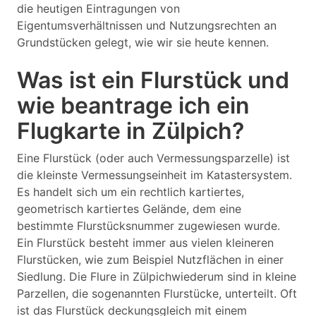
die heutigen Eintragungen von
Eigentumsverhältnissen und Nutzungsrechten an
Grundstücken gelegt, wie wir sie heute kennen.
Was ist ein Flurstück und
wie beantrage ich ein
Flugkarte in Zülpich?
Eine Flurstück (oder auch Vermessungsparzelle) ist
die kleinste Vermessungseinheit im Katastersystem.
Es handelt sich um ein rechtlich kartiertes,
geometrisch kartiertes Gelände, dem eine
bestimmte Flurstücksnummer zugewiesen wurde.
Ein Flurstück besteht immer aus vielen kleineren
Flurstücken, wie zum Beispiel Nutzflächen in einer
Siedlung. Die Flure in Zülpichwiederum sind in kleine
Parzellen, die sogenannten Flurstücke, unterteilt. Oft
ist das Flurstück deckungsgleich mit einem