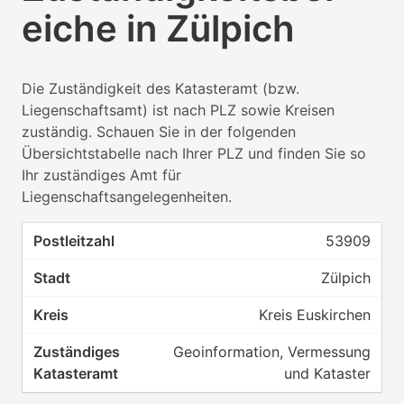
eiche in Zülpich
Die Zuständigkeit des Katasteramt (bzw.
Liegenschaftsamt) ist nach PLZ sowie Kreisen
zuständig. Schauen Sie in der folgenden
Übersichtstabelle nach Ihrer PLZ und finden Sie so
Ihr zuständiges Amt für
Liegenschaftsangelegenheiten.
53909
Zülpich
Kreis Euskirchen
Geoinformation, Vermessung
und Kataster