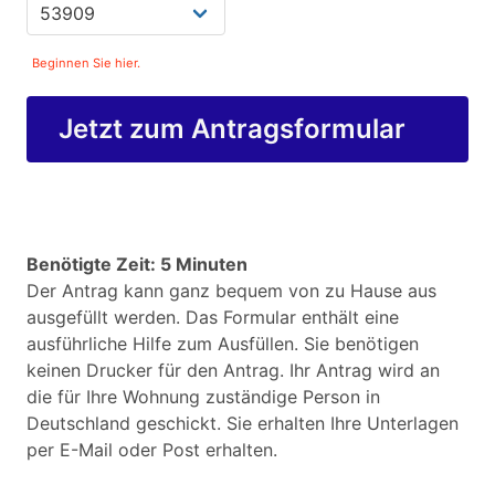
Beginnen Sie hier.
Jetzt zum Antragsformular
Benötigte Zeit: 5 Minuten
Der Antrag kann ganz bequem von zu Hause aus
ausgefüllt werden. Das Formular enthält eine
ausführliche Hilfe zum Ausfüllen. Sie benötigen
keinen Drucker für den Antrag. Ihr Antrag wird an
die für Ihre Wohnung zuständige Person in
Deutschland geschickt. Sie erhalten Ihre Unterlagen
per E-Mail oder Post erhalten.