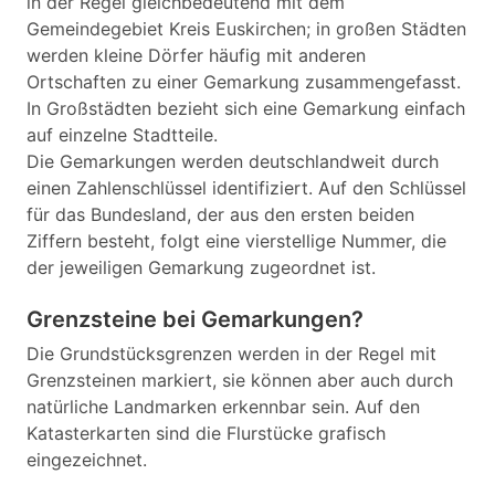
in der Regel gleichbedeutend mit dem
Gemeindegebiet Kreis Euskirchen; in großen Städten
werden kleine Dörfer häufig mit anderen
Ortschaften zu einer Gemarkung zusammengefasst.
In Großstädten bezieht sich eine Gemarkung einfach
auf einzelne Stadtteile.
Die Gemarkungen werden deutschlandweit durch
einen Zahlenschlüssel identifiziert. Auf den Schlüssel
für das Bundesland, der aus den ersten beiden
Ziffern besteht, folgt eine vierstellige Nummer, die
der jeweiligen Gemarkung zugeordnet ist.
Grenzsteine bei Gemarkungen?
Die Grundstücksgrenzen werden in der Regel mit
Grenzsteinen markiert, sie können aber auch durch
natürliche Landmarken erkennbar sein. Auf den
Katasterkarten sind die Flurstücke grafisch
eingezeichnet.