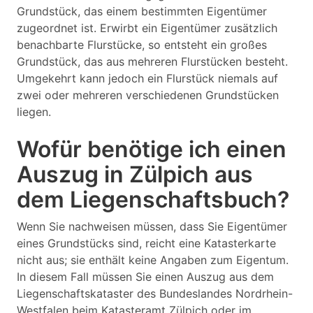
Grundstück, das einem bestimmten Eigentümer
zugeordnet ist. Erwirbt ein Eigentümer zusätzlich
benachbarte Flurstücke, so entsteht ein großes
Grundstück, das aus mehreren Flurstücken besteht.
Umgekehrt kann jedoch ein Flurstück niemals auf
zwei oder mehreren verschiedenen Grundstücken
liegen.
Wofür benötige ich einen
Auszug in Zülpich aus
dem Liegenschaftsbuch?
Wenn Sie nachweisen müssen, dass Sie Eigentümer
eines Grundstücks sind, reicht eine Katasterkarte
nicht aus; sie enthält keine Angaben zum Eigentum.
In diesem Fall müssen Sie einen Auszug aus dem
Liegenschaftskataster des Bundeslandes Nordrhein-
Westfalen beim Katasteramt Zülpich oder im