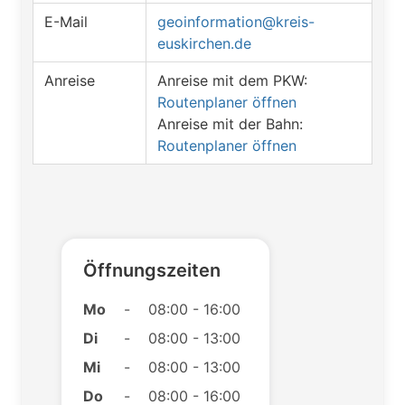
E-Mail
geoinformation@kreis-
euskirchen.de
Anreise
Anreise mit dem PKW:
Routenplaner öffnen
Anreise mit der Bahn:
Routenplaner öffnen
Öffnungszeiten
Mo
-
08:00 - 16:00
Di
-
08:00 - 13:00
Mi
-
08:00 - 13:00
Do
-
08:00 - 16:00