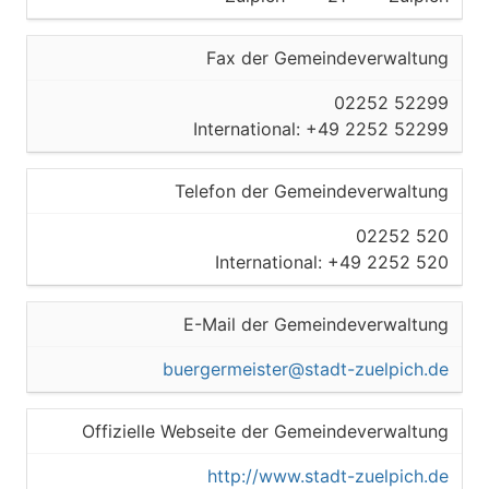
Fax der Gemeindeverwaltung
02252 52299
International: +49 2252 52299
Telefon der Gemeindeverwaltung
02252 520
International: +49 2252 520
E-Mail der Gemeindeverwaltung
buergermeister@stadt-zuelpich.de
Offizielle Webseite der Gemeindeverwaltung
http://www.stadt-zuelpich.de