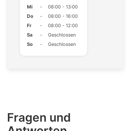
Mi
-
08:00 - 13:00
Do
-
08:00 - 16:00
Fr
-
08:00 - 12:00
Sa
-
Geschlossen
So
-
Geschlossen
Fragen und
Antworten