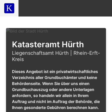
Katasteramt Hürth
Liegenschaftsamt Hürth | Rhein-Erft-
Kreis
Dieses Angebot ist ein privatwirtschaftliches
Verzeichnis aller Grundbuchämter und keine
Behördenseite. Wenn Sie über uns einen
Grundbuchauszug oder andere Unterlagen
anfordern, so handeln wir allein in Ihrem
Auftrag und nicht im Auftrag der Behörde, die
Ihnen gesonderte Gebühren berechnen kann.