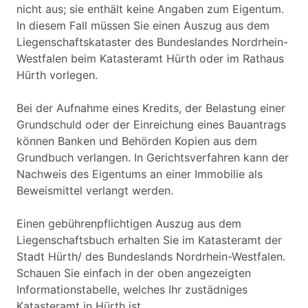
nicht aus; sie enthält keine Angaben zum Eigentum.
In diesem Fall müssen Sie einen Auszug aus dem
Liegenschaftskataster des Bundeslandes Nordrhein-
Westfalen beim Katasteramt Hürth oder im Rathaus
Hürth vorlegen.
Bei der Aufnahme eines Kredits, der Belastung einer
Grundschuld oder der Einreichung eines Bauantrags
können Banken und Behörden Kopien aus dem
Grundbuch verlangen. In Gerichtsverfahren kann der
Nachweis des Eigentums an einer Immobilie als
Beweismittel verlangt werden.
Einen gebührenpflichtigen Auszug aus dem
Liegenschaftsbuch erhalten Sie im Katasteramt der
Stadt Hürth/ des Bundeslands Nordrhein-Westfalen.
Schauen Sie einfach in der oben angezeigten
Informationstabelle, welches Ihr zustädniges
Katasteramt in Hürth ist.