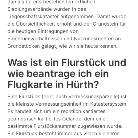
damals bereits bestehenden örtlichen
Siedlungsverbände wurden in das
Liegenschaftskataster aufgenommen. Damit wurde
die Übersichtlichkeit erhöht und der Grundstein für
die heutigen Eintragungen von
Eigentumsverhältnissen und Nutzungsrechten an
Grundstücken gelegt, wie wir sie heute kennen.
Was ist ein Flurstück und
wie beantrage ich ein
Flugkarte in Hürth?
Eine Flurstück (oder auch Vermessungsparzelle) ist
die kleinste Vermessungseinheit im Katastersystem.
Es handelt sich um ein rechtlich kartiertes,
geometrisch kartiertes Gelände, dem eine
bestimmte Flurstücksnummer zugewiesen wurde.
Ein Flurstück besteht immer aus vielen kleineren