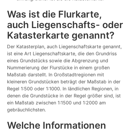
Was ist die Flurkarte,
auch Liegenschafts- oder
Katasterkarte genannt?
Der Katasterplan, auch Liegenschaftskarte genannt,
ist eine Art Liegenschaftskarte, die den Grundriss
eines Grundstücks sowie die Abgrenzung und
Nummerierung der Flurstücke in einem großen
Maßstab darstellt. In Großstadtregionen mit
kleineren Grundstücken beträgt der Maßstab in der
Regel 1:500 oder 1:1000. In ländlichen Regionen, in
denen die Grundstücke in der Regel größer sind, ist
ein Maßstab zwischen 1:1500 und 1:2000 am
gebräuchlichsten.
Welche Informationen