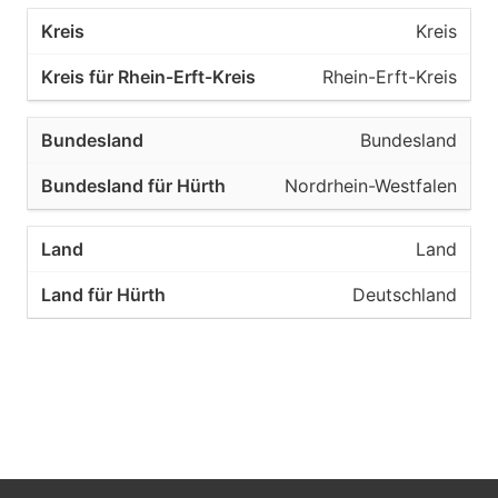
Kreis
Rhein-Erft-Kreis
Bundesland
Nordrhein-Westfalen
Land
Deutschland