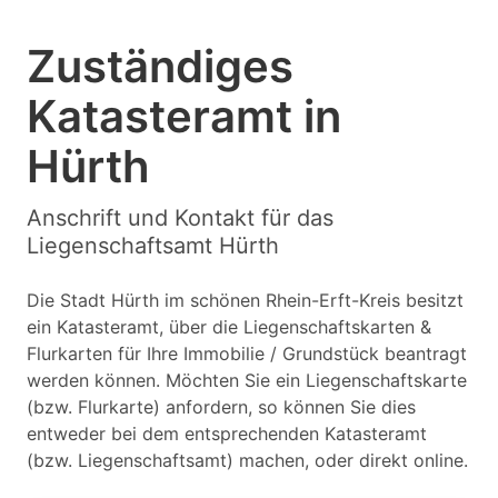
Zuständiges
Katasteramt in
Hürth
Anschrift und Kontakt für das
Liegenschaftsamt Hürth
Die Stadt Hürth im schönen Rhein-Erft-Kreis besitzt
ein Katasteramt, über die Liegenschaftskarten &
Flurkarten für Ihre Immobilie / Grundstück beantragt
werden können. Möchten Sie ein Liegenschaftskarte
(bzw. Flurkarte) anfordern, so können Sie dies
entweder bei dem entsprechenden Katasteramt
(bzw. Liegenschaftsamt) machen, oder direkt online.