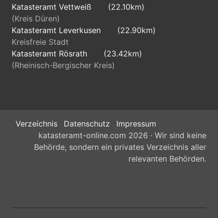
Katasteramt Vettweiß
(22.10km)
(Kreis Düren)
Katasteramt Leverkusen
(22.90km)
Kreisfreie Stadt
Katasteramt Rösrath
(23.42km)
(Rheinisch-Bergischer Kreis)
Verzeichnis
Datenschutz
Impressum
katasteramt-online.com 2026 · Wir sind keine
Behörde, sondern ein privates Verzeichnis aller
relevanten Behörden.