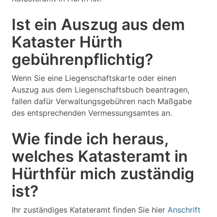
Ist ein Auszug aus dem
Kataster Hürth
gebührenpflichtig?
Wenn Sie eine Liegenschaftskarte oder einen
Auszug aus dem Liegenschaftsbuch beantragen,
fallen dafür Verwaltungsgebühren nach Maßgabe
des entsprechenden Vermessungsamtes an.
Wie finde ich heraus,
welches Katasteramt in
Hürthfür mich zuständig
ist?
Ihr zuständiges Katateramt finden Sie hier
Anschrift