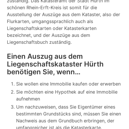
zuständig. Das Katasteramt der Stadt Hürth im
schönen Rhein-Erft-Kreis ist somit für die
Ausstellung der Auszüge aus dem Kataster, also der
Flurkarten, umgangssprachlich auch als
Liegenschaftskarten oder Katasterkarten
bezeichnet, und der Auszüge aus dem
Liegenschaftsbuch zuständig.
Einen Auszug aus dem
Liegenschaftskataster Hürth
benötigen Sie, wenn…
Sie wollen eine Immobilie kaufen oder erwerben
Sie möchten eine Hypothek auf eine Immobilie
aufnehmen
Um nachzuweisen, dass Sie Eigentümer eines
bestimmten Grundstücks sind, müssen Sie einen
Nachweis aus dem Grundbuch erbringen, der
umfangreicher ist als die Katasterkarte.