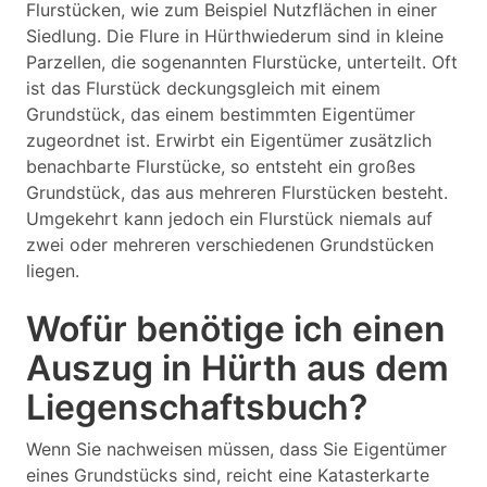
Flurstücken, wie zum Beispiel Nutzflächen in einer
Siedlung. Die Flure in Hürthwiederum sind in kleine
Parzellen, die sogenannten Flurstücke, unterteilt. Oft
ist das Flurstück deckungsgleich mit einem
Grundstück, das einem bestimmten Eigentümer
zugeordnet ist. Erwirbt ein Eigentümer zusätzlich
benachbarte Flurstücke, so entsteht ein großes
Grundstück, das aus mehreren Flurstücken besteht.
Umgekehrt kann jedoch ein Flurstück niemals auf
zwei oder mehreren verschiedenen Grundstücken
liegen.
Wofür benötige ich einen
Auszug in Hürth aus dem
Liegenschaftsbuch?
Wenn Sie nachweisen müssen, dass Sie Eigentümer
eines Grundstücks sind, reicht eine Katasterkarte