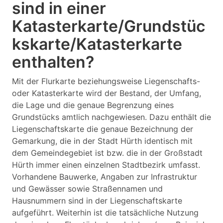
sind in einer
Katasterkarte/Grundstüc
kskarte/Katasterkarte
enthalten?
Mit der Flurkarte beziehungsweise Liegenschafts-
oder Katasterkarte wird der Bestand, der Umfang,
die Lage und die genaue Begrenzung eines
Grundstücks amtlich nachgewiesen. Dazu enthält die
Liegenschaftskarte die genaue Bezeichnung der
Gemarkung, die in der Stadt Hürth identisch mit
dem Gemeindegebiet ist bzw. die in der Großstadt
Hürth immer einen einzelnen Stadtbezirk umfasst.
Vorhandene Bauwerke, Angaben zur Infrastruktur
und Gewässer sowie Straßennamen und
Hausnummern sind in der Liegenschaftskarte
aufgeführt. Weiterhin ist die tatsächliche Nutzung