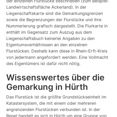
der einzelnen Flurstücke beschrieben (zum Beispiel:
Landwirtschaftsfläche Ackerland). In der
Liegenschaftskarte sind die Gemarkungsgrenzen
sowie die Begrenzungen der Flurstücke und ihre
Nummerierung grafisch dargestellt. Die Flurkarte in
enthält im Gegensatz zum Auszug aus dem
Liegenschaftsbuch keinerlei Angaben zu den
Eigentumsverhältnissen an den einzelnen
Flurstücken. Deshalb kann diese in Rhein-Erft-Kreis
von jedermann angefordert werden. Eine Vollmacht
des Eigentümers ist dafür nicht nötig.
Wissenswertes über die
Gemarkung in Hürth
Das Flurstück ist die größte Grundstückseinheit im
Katastersystem, die mit einem oder mehreren
angrenzenden Flurstücken verbunden ist. In der
Regel handelt es sich in Hürth um eine Gruppe von