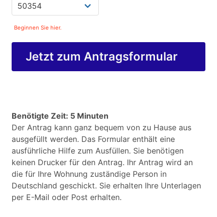
Beginnen Sie hier.
Jetzt zum Antragsformular
Benötigte Zeit: 5 Minuten
Der Antrag kann ganz bequem von zu Hause aus
ausgefüllt werden. Das Formular enthält eine
ausführliche Hilfe zum Ausfüllen. Sie benötigen
keinen Drucker für den Antrag. Ihr Antrag wird an
die für Ihre Wohnung zuständige Person in
Deutschland geschickt. Sie erhalten Ihre Unterlagen
per E-Mail oder Post erhalten.