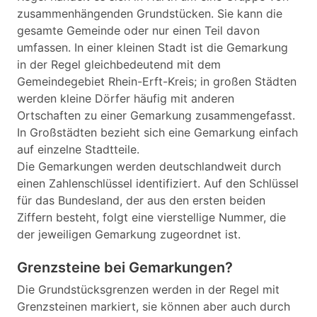
zusammenhängenden Grundstücken. Sie kann die
gesamte Gemeinde oder nur einen Teil davon
umfassen. In einer kleinen Stadt ist die Gemarkung
in der Regel gleichbedeutend mit dem
Gemeindegebiet Rhein-Erft-Kreis; in großen Städten
werden kleine Dörfer häufig mit anderen
Ortschaften zu einer Gemarkung zusammengefasst.
In Großstädten bezieht sich eine Gemarkung einfach
auf einzelne Stadtteile.
Die Gemarkungen werden deutschlandweit durch
einen Zahlenschlüssel identifiziert. Auf den Schlüssel
für das Bundesland, der aus den ersten beiden
Ziffern besteht, folgt eine vierstellige Nummer, die
der jeweiligen Gemarkung zugeordnet ist.
Grenzsteine bei Gemarkungen?
Die Grundstücksgrenzen werden in der Regel mit
Grenzsteinen markiert, sie können aber auch durch