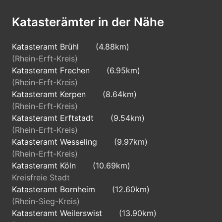
Katasterämter in der Nähe
Katasteramt Brühl
(4.88km)
(Rhein-Erft-Kreis)
Katasteramt Frechen
(6.95km)
(Rhein-Erft-Kreis)
Katasteramt Kerpen
(8.64km)
(Rhein-Erft-Kreis)
Katasteramt Erftstadt
(9.54km)
(Rhein-Erft-Kreis)
Katasteramt Wesseling
(9.97km)
(Rhein-Erft-Kreis)
Katasteramt Köln
(10.69km)
Kreisfreie Stadt
Katasteramt Bornheim
(12.60km)
(Rhein-Sieg-Kreis)
Katasteramt Weilerswist
(13.90km)