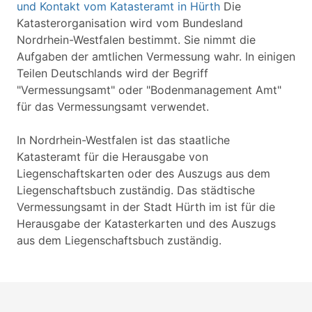
und Kontakt vom Katasteramt in Hürth
Die
Katasterorganisation wird vom Bundesland
Nordrhein-Westfalen bestimmt. Sie nimmt die
Aufgaben der amtlichen Vermessung wahr. In einigen
Teilen Deutschlands wird der Begriff
"Vermessungsamt" oder "Bodenmanagement Amt"
für das Vermessungsamt verwendet.
In Nordrhein-Westfalen ist das staatliche
Katasteramt für die Herausgabe von
Liegenschaftskarten oder des Auszugs aus dem
Liegenschaftsbuch zuständig. Das städtische
Vermessungsamt in der Stadt Hürth im ist für die
Herausgabe der Katasterkarten und des Auszugs
aus dem Liegenschaftsbuch zuständig.