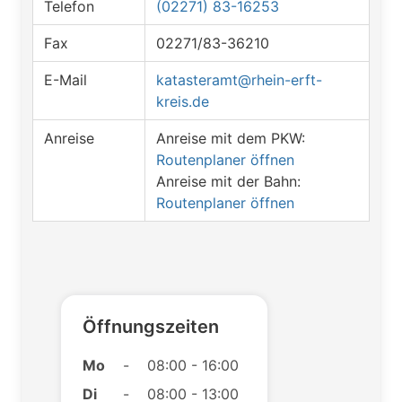
Telefon
(02271) 83-16253
Fax
02271/83-36210
E-Mail
katasteramt@rhein-erft-
kreis.de
Anreise
Anreise mit dem PKW:
Routenplaner öffnen
Anreise mit der Bahn:
Routenplaner öffnen
Öffnungszeiten
Mo
-
08:00 - 16:00
Di
-
08:00 - 13:00