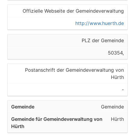
Offizielle Webseite der Gemeindeverwaltung
http://www.huerth.de
PLZ der Gemeinde
50354,
Postanschrift der Gemeindeverwaltung von
Hürth
-
Gemeinde
Hürth