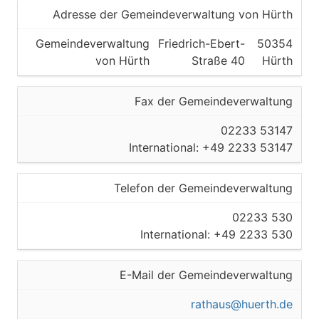
Adresse der Gemeindeverwaltung von Hürth
Gemeindeverwaltung
Friedrich-Ebert-
50354
von Hürth
Straße 40
Hürth
Fax der Gemeindeverwaltung
02233 53147
International: +49 2233 53147
Telefon der Gemeindeverwaltung
02233 530
International: +49 2233 530
E-Mail der Gemeindeverwaltung
rathaus@huerth.de