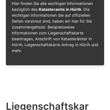
Hier finden Sie alle wichtigen Informationen
bezüglich des
Katasteramts in Hürth
. Die
wichtigen Informationen die auf offiziellen
Seiten verstreut sind, haben wir hier für Sie
zusammengefasst. Beispielsweise
Informationen zum Liegenschaftskarte
beantragen, Anschrift von Katasterämter in
Hürth, Liegenschaftskarte Antrag in Hürth und
mehr.
Liegenschaftskar