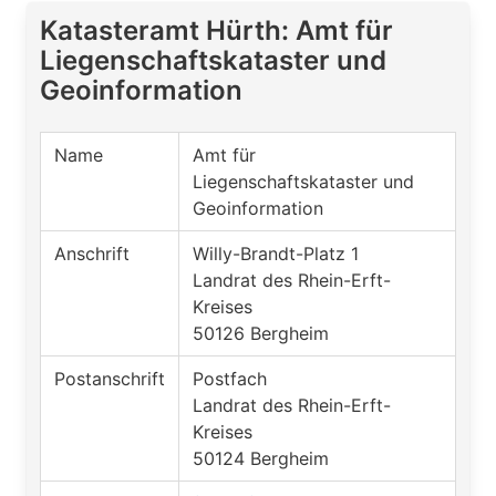
Katasteramt Hürth: Amt für
Liegenschaftskataster und
Geoinformation
Name
Amt für
Liegenschaftskataster und
Geoinformation
Anschrift
Willy-Brandt-Platz 1
Landrat des Rhein-Erft-
Kreises
50126 Bergheim
Postanschrift
Postfach
Landrat des Rhein-Erft-
Kreises
50124 Bergheim