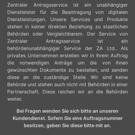
Zentraler Antragsservice ist ein unabhängiger
Dienstleister für die Beantragung von digitalen
Dienstleistungen. Unsere Services und Produkte
stehen in keiner direkten Beziehung zu staatlichen
Behörden oder Vergleichbarem. Der Service von
Zentraler Antragsservice ist ein
behördenunabhängiger Service der ZA Ltd.. Als
privates Unternehmen erstellen wir in Ihrem Auftrag
die notwendigen Anträge um die von Ihnen
gewünschten Dokumente zu bestellen, und senden
diese an die zuständige Stelle. Wir sind keine
Behörde und stehen auch nicht mit Behörden in einer
Partnerschaft. Diese reichen wir an die Behörden
weiter.
Bei Fragen wenden Sie sich bitte an unseren
Kundendienst. Sofern Sie eine Auftragsnummer
besitzen, geben Sie diese bitte mit an.