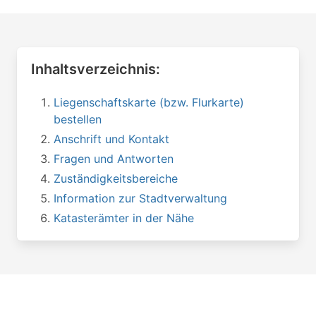
Inhaltsverzeichnis:
Liegenschaftskarte (bzw. Flurkarte)
bestellen
Anschrift und Kontakt
Fragen und Antworten
Zuständigkeitsbereiche
Information zur Stadtverwaltung
Katasterämter in der Nähe