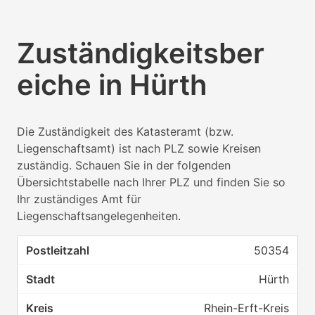
Zuständigkeitsber
eiche in Hürth
Die Zuständigkeit des Katasteramt (bzw.
Liegenschaftsamt) ist nach PLZ sowie Kreisen
zuständig. Schauen Sie in der folgenden
Übersichtstabelle nach Ihrer PLZ und finden Sie so
Ihr zuständiges Amt für
Liegenschaftsangelegenheiten.
50354
Hürth
Rhein-Erft-Kreis