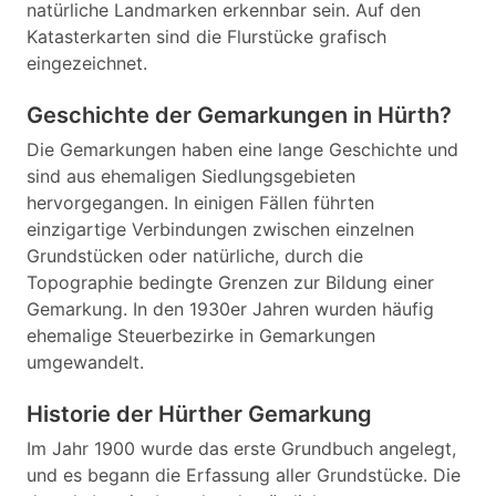
natürliche Landmarken erkennbar sein. Auf den
Katasterkarten sind die Flurstücke grafisch
eingezeichnet.
Geschichte der Gemarkungen in Hürth?
Die Gemarkungen haben eine lange Geschichte und
sind aus ehemaligen Siedlungsgebieten
hervorgegangen. In einigen Fällen führten
einzigartige Verbindungen zwischen einzelnen
Grundstücken oder natürliche, durch die
Topographie bedingte Grenzen zur Bildung einer
Gemarkung. In den 1930er Jahren wurden häufig
ehemalige Steuerbezirke in Gemarkungen
umgewandelt.
Historie der Hürther Gemarkung
Im Jahr 1900 wurde das erste Grundbuch angelegt,
und es begann die Erfassung aller Grundstücke. Die