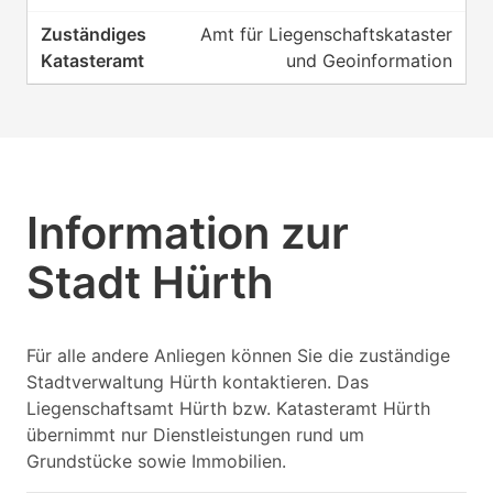
Amt für Liegenschaftskataster
und Geoinformation
Information zur
Stadt Hürth
Für alle andere Anliegen können Sie die zuständige
Stadtverwaltung Hürth kontaktieren. Das
Liegenschaftsamt Hürth bzw. Katasteramt Hürth
übernimmt nur Dienstleistungen rund um
Grundstücke sowie Immobilien.