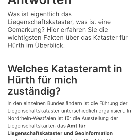
Was ist eigentlich das
Liegenschaftskataster, was ist eine
Gemarkung? Hier erfahren Sie die
wichtigsten Fakten über das Kataster für
Hürth im Überblick.
Welches Katasteramt in
Hürth für mich
zuständig?
In den einzelnen Bundesländern ist die Führung der
Liegenschaftskataster unterschiedlich organisiert. In
Nordrhein-Westfalen ist für die Ausstellung der
Liegenschaftskarten das
Amt für
Liegenschaftskataster und Geoinformation