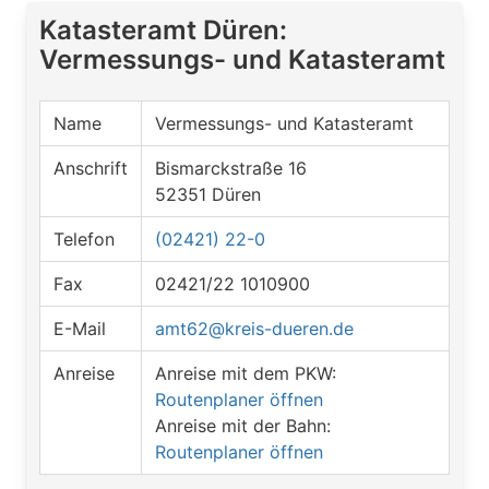
Katasteramt Düren:
Vermessungs- und Katasteramt
Name
Vermessungs- und Katasteramt
Anschrift
Bismarckstraße 16
52351 Düren
Telefon
(02421) 22-0
Fax
02421/22 1010900
E-Mail
amt62@kreis-dueren.de
Anreise
Anreise mit dem PKW:
Routenplaner öffnen
Anreise mit der Bahn:
Routenplaner öffnen