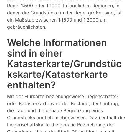
Regel 1:500 oder 1:1000. In ländlichen Regionen, in
denen die Grundstücke in der Regel größer sind, ist
ein Maßstab zwischen 1:1500 und 1:2000 am
gebräuchlichsten.
Welche Informationen
sind in einer
Katasterkarte/Grundstüc
kskarte/Katasterkarte
enthalten?
Mit der Flurkarte beziehungsweise Liegenschafts-
oder Katasterkarte wird der Bestand, der Umfang,
die Lage und die genaue Begrenzung eines
Grundstücks amtlich nachgewiesen. Dazu enthält die
Liegenschaftskarte die genaue Bezeichnung der
Gemarkung, die in der Stadt Düren identisch mit