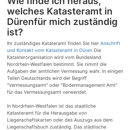
Wie finde ich heraus,
welches Katasteramt in
Dürenfür mich zuständig
ist?
Ihr zuständiges Katateramt finden Sie hier
Anschrift
und Kontakt vom Katasteramt in Düren
Die
Katasterorganisation wird vom Bundesland
Nordrhein-Westfalen bestimmt. Sie nimmt die
Aufgaben der amtlichen Vermessung wahr. In einigen
Teilen Deutschlands wird der Begriff
"Vermessungsamt" oder "Bodenmanagement Amt"
für das Vermessungsamt verwendet.
In Nordrhein-Westfalen ist das staatliche
Katasteramt für die Herausgabe von
Liegenschaftskarten oder des Auszugs aus dem
Liegenschaftsbuch zuständig. Das städtische