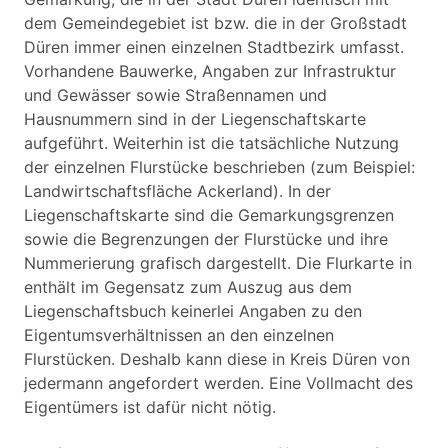
dem Gemeindegebiet ist bzw. die in der Großstadt
Düren immer einen einzelnen Stadtbezirk umfasst.
Vorhandene Bauwerke, Angaben zur Infrastruktur
und Gewässer sowie Straßennamen und
Hausnummern sind in der Liegenschaftskarte
aufgeführt. Weiterhin ist die tatsächliche Nutzung
der einzelnen Flurstücke beschrieben (zum Beispiel:
Landwirtschaftsfläche Ackerland). In der
Liegenschaftskarte sind die Gemarkungsgrenzen
sowie die Begrenzungen der Flurstücke und ihre
Nummerierung grafisch dargestellt. Die Flurkarte in
enthält im Gegensatz zum Auszug aus dem
Liegenschaftsbuch keinerlei Angaben zu den
Eigentumsverhältnissen an den einzelnen
Flurstücken. Deshalb kann diese in Kreis Düren von
jedermann angefordert werden. Eine Vollmacht des
Eigentümers ist dafür nicht nötig.