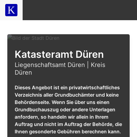
Katasteramt Düren
Liegenschaftsamt Düren | Kreis
Düren
Dieses Angebot ist ein privatwirtschaftliches
Verzeichnis aller Grundbuchämter und keine
Behördenseite. Wenn Sie über uns einen
Grundbuchauszug oder andere Unterlagen
anfordern, so handeln wir allein in Ihrem
Auftrag und nicht im Auftrag der Behörde, die
Ihnen gesonderte Gebühren berechnen kann.