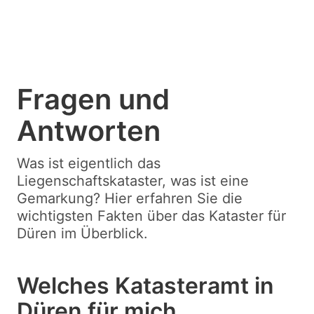
Fragen und
Antworten
Was ist eigentlich das
Liegenschaftskataster, was ist eine
Gemarkung? Hier erfahren Sie die
wichtigsten Fakten über das Kataster für
Düren im Überblick.
Welches Katasteramt in
Düren für mich