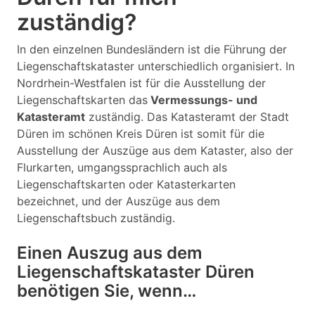
zuständig?
In den einzelnen Bundesländern ist die Führung der
Liegenschaftskataster unterschiedlich organisiert. In
Nordrhein-Westfalen ist für die Ausstellung der
Liegenschaftskarten das
Vermessungs- und
Katasteramt
zuständig. Das Katasteramt der Stadt
Düren im schönen Kreis Düren ist somit für die
Ausstellung der Auszüge aus dem Kataster, also der
Flurkarten, umgangssprachlich auch als
Liegenschaftskarten oder Katasterkarten
bezeichnet, und der Auszüge aus dem
Liegenschaftsbuch zuständig.
Einen Auszug aus dem
Liegenschaftskataster Düren
benötigen Sie, wenn…