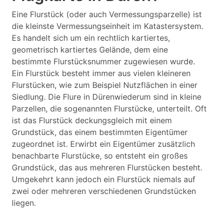
Eine Flurstück (oder auch Vermessungsparzelle) ist
die kleinste Vermessungseinheit im Katastersystem.
Es handelt sich um ein rechtlich kartiertes,
geometrisch kartiertes Gelände, dem eine
bestimmte Flurstücksnummer zugewiesen wurde.
Ein Flurstück besteht immer aus vielen kleineren
Flurstücken, wie zum Beispiel Nutzflächen in einer
Siedlung. Die Flure in Dürenwiederum sind in kleine
Parzellen, die sogenannten Flurstücke, unterteilt. Oft
ist das Flurstück deckungsgleich mit einem
Grundstück, das einem bestimmten Eigentümer
zugeordnet ist. Erwirbt ein Eigentümer zusätzlich
benachbarte Flurstücke, so entsteht ein großes
Grundstück, das aus mehreren Flurstücken besteht.
Umgekehrt kann jedoch ein Flurstück niemals auf
zwei oder mehreren verschiedenen Grundstücken
liegen.