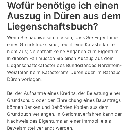
Wofür benötige ich einen
Auszug in Düren aus dem
Liegenschaftsbuch?
Wenn Sie nachweisen müssen, dass Sie Eigentümer
eines Grundstücks sind, reicht eine Katasterkarte
nicht aus; sie enthält keine Angaben zum Eigentum.
In diesem Fall müssen Sie einen Auszug aus dem
Liegenschaftskataster des Bundeslandes Nordrhein-
Westfalen beim Katasteramt Düren oder im Rathaus
Düren vorlegen.
Bei der Aufnahme eines Kredits, der Belastung einer
Grundschuld oder der Einreichung eines Bauantrags
können Banken und Behörden Kopien aus dem
Grundbuch verlangen. In Gerichtsverfahren kann der
Nachweis des Eigentums an einer Immobilie als
Beweismittel verlangt werden.