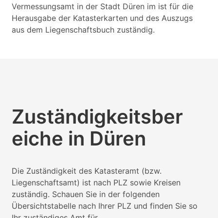
Vermessungsamt in der Stadt Düren im ist für die
Herausgabe der Katasterkarten und des Auszugs
aus dem Liegenschaftsbuch zuständig.
Zuständigkeitsber
eiche in Düren
Die Zuständigkeit des Katasteramt (bzw.
Liegenschaftsamt) ist nach PLZ sowie Kreisen
zuständig. Schauen Sie in der folgenden
Übersichtstabelle nach Ihrer PLZ und finden Sie so
Ihr zuständiges Amt für