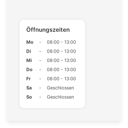
Öffnungszeiten
Mo
-
08:00 - 13:00
Di
-
08:00 - 13:00
Mi
-
08:00 - 13:00
Do
-
08:00 - 13:00
Fr
-
08:00 - 13:00
Sa
-
Geschlossen
So
-
Geschlossen