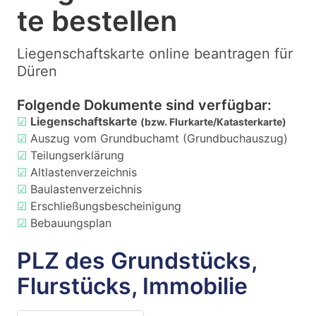
te bestellen
Liegenschaftskarte online beantragen für
Düren
Folgende Dokumente sind verfügbar:
☑
Liegenschaftskarte
(bzw. Flurkarte/Katasterkarte)
☑
Auszug vom Grundbuchamt (Grundbuchauszug)
☑
Teilungserklärung
☑
Altlastenverzeichnis
☑
Baulastenverzeichnis
☑
Erschließungsbescheinigung
☑
Bebauungsplan
PLZ des Grundstücks,
Flurstücks, Immobilie