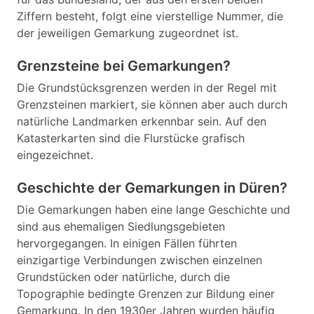
Ziffern besteht, folgt eine vierstellige Nummer, die
der jeweiligen Gemarkung zugeordnet ist.
Grenzsteine bei Gemarkungen?
Die Grundstücksgrenzen werden in der Regel mit
Grenzsteinen markiert, sie können aber auch durch
natürliche Landmarken erkennbar sein. Auf den
Katasterkarten sind die Flurstücke grafisch
eingezeichnet.
Geschichte der Gemarkungen in Düren?
Die Gemarkungen haben eine lange Geschichte und
sind aus ehemaligen Siedlungsgebieten
hervorgegangen. In einigen Fällen führten
einzigartige Verbindungen zwischen einzelnen
Grundstücken oder natürliche, durch die
Topographie bedingte Grenzen zur Bildung einer
Gemarkung. In den 1930er Jahren wurden häufig