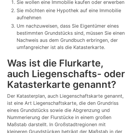
Sie wollen eine Immobilie kaufen oder erwerben
Sie möchten eine Hypothek auf eine Immobilie
aufnehmen
Um nachzuweisen, dass Sie Eigentümer eines
bestimmten Grundstücks sind, müssen Sie einen
Nachweis aus dem Grundbuch erbringen, der
umfangreicher ist als die Katasterkarte.
Was ist die Flurkarte,
auch Liegenschafts- oder
Katasterkarte genannt?
Der Katasterplan, auch Liegenschaftskarte genannt,
ist eine Art Liegenschaftskarte, die den Grundriss
eines Grundstücks sowie die Abgrenzung und
Nummerierung der Flurstücke in einem großen
Maßstab darstellt. In Großstadtregionen mit
kleineren Grundstücken beträgt der Maßstab in der