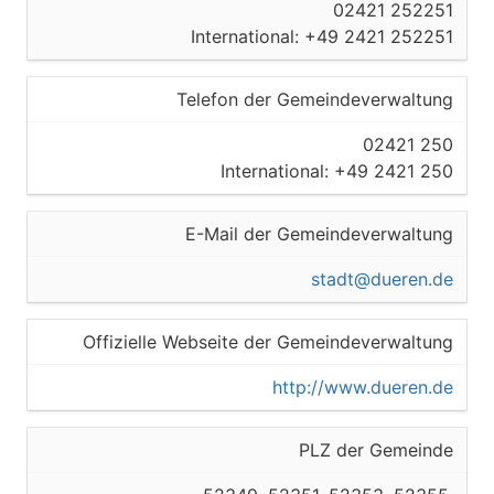
02421 252251
International: +49 2421 252251
Telefon der Gemeindeverwaltung
02421 250
International: +49 2421 250
E-Mail der Gemeindeverwaltung
stadt@dueren.de
Offizielle Webseite der Gemeindeverwaltung
http://www.dueren.de
PLZ der Gemeinde