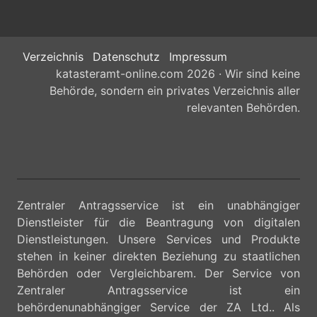
Verzeichnis
Datenschutz
Impressum
katasteramt-online.com 2026 · Wir sind keine
Behörde, sondern ein privates Verzeichnis aller
relevanten Behörden.
Zentraler Antragsservice ist ein unabhängiger
Dienstleister für die Beantragung von digitalen
Dienstleistungen. Unsere Services und Produkte
stehen in keiner direkten Beziehung zu staatlichen
Behörden oder Vergleichbarem. Der Service von
Zentraler Antragsservice ist ein
behördenunabhängiger Service der ZA Ltd.. Als