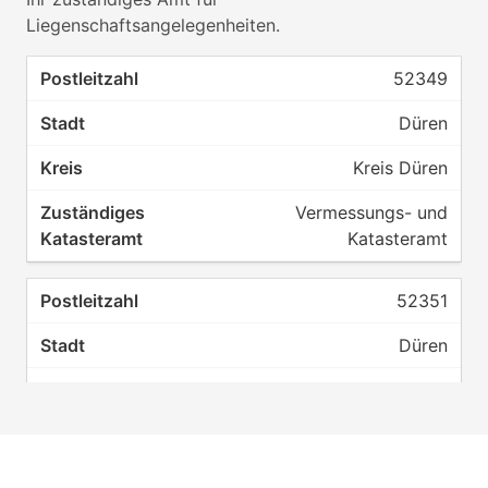
Liegenschaftsangelegenheiten.
52349
Düren
Kreis Düren
Vermessungs- und
Katasteramt
52351
Düren
Kreis Düren
Vermessungs- und
Katasteramt