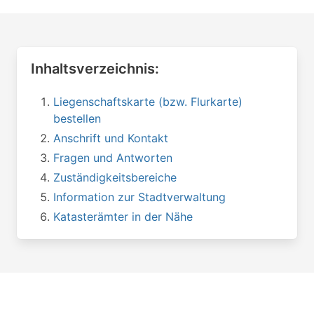
Inhaltsverzeichnis:
Liegenschaftskarte (bzw. Flurkarte)
bestellen
Anschrift und Kontakt
Fragen und Antworten
Zuständigkeitsbereiche
Information zur Stadtverwaltung
Katasterämter in der Nähe