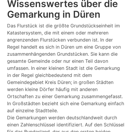
Wissenswertes über die
Gemarkung in Düren
Das Flurstück ist die größte Grundstückseinheit im
Katastersystem, die mit einem oder mehreren
angrenzenden Flurstücken verbunden ist. In der
Regel handelt es sich in Düren um eine Gruppe von
zusammenhängenden Grundstücken. Sie kann die
gesamte Gemeinde oder nur einen Teil davon
umfassen. In einer kleinen Stadt ist die Gemarkung
in der Regel gleichbedeutend mit dem
Gemeindegebiet Kreis Düren; in großen Städten
werden kleine Dörfer häufig mit anderen
Ortschaften zu einer Gemarkung zusammengefasst.
In Großstädten bezieht sich eine Gemarkung einfach
auf einzelne Stadtteile.
Die Gemarkungen werden deutschlandweit durch
einen Zahlenschlüssel identifiziert. Auf den Schlüssel
für das Bundesland, der aus den ersten beiden