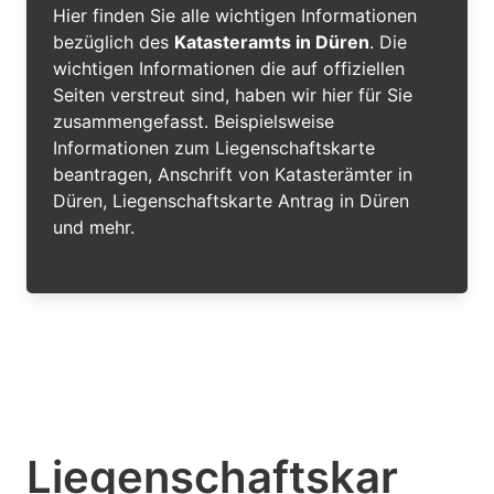
Hier finden Sie alle wichtigen Informationen
bezüglich des
Katasteramts in Düren
. Die
wichtigen Informationen die auf offiziellen
Seiten verstreut sind, haben wir hier für Sie
zusammengefasst. Beispielsweise
Informationen zum Liegenschaftskarte
beantragen, Anschrift von Katasterämter in
Düren, Liegenschaftskarte Antrag in Düren
und mehr.
Liegenschaftskar