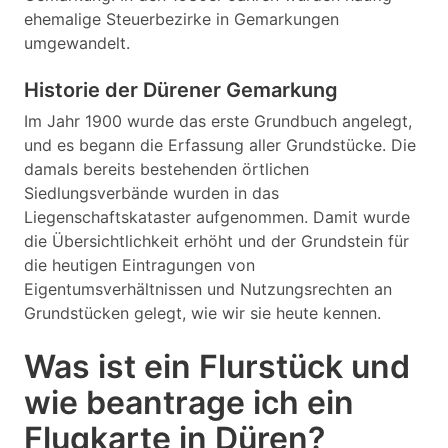
ehemalige Steuerbezirke in Gemarkungen
umgewandelt.
Historie der Dürener Gemarkung
Im Jahr 1900 wurde das erste Grundbuch angelegt,
und es begann die Erfassung aller Grundstücke. Die
damals bereits bestehenden örtlichen
Siedlungsverbände wurden in das
Liegenschaftskataster aufgenommen. Damit wurde
die Übersichtlichkeit erhöht und der Grundstein für
die heutigen Eintragungen von
Eigentumsverhältnissen und Nutzungsrechten an
Grundstücken gelegt, wie wir sie heute kennen.
Was ist ein Flurstück und
wie beantrage ich ein
Flugkarte in Düren?