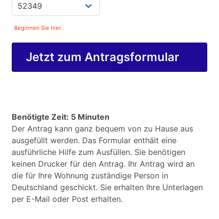
Beginnen Sie hier.
Jetzt zum Antragsformular
Benötigte Zeit: 5 Minuten
Der Antrag kann ganz bequem von zu Hause aus
ausgefüllt werden. Das Formular enthält eine
ausführliche Hilfe zum Ausfüllen. Sie benötigen
keinen Drucker für den Antrag. Ihr Antrag wird an
die für Ihre Wohnung zuständige Person in
Deutschland geschickt. Sie erhalten Ihre Unterlagen
per E-Mail oder Post erhalten.