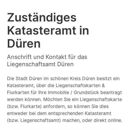
Zuständiges
Katasteramt in
Düren
Anschrift und Kontakt für das
Liegenschaftsamt Düren
Die Stadt Düren im schönen Kreis Düren besitzt ein
Katasteramt, über die Liegenschaftskarten &
Flurkarten für Ihre Immobilie / Grundstück beantragt
werden können. Möchten Sie ein Liegenschaftskarte
(bzw. Flurkarte) anfordern, so können Sie dies
entweder bei dem entsprechenden Katasteramt
(bzw. Liegenschaftsamt) machen, oder direkt online.