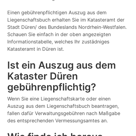
Einen gebührenpflichtigen Auszug aus dem
Liegenschaftsbuch erhalten Sie im Katasteramt der
Stadt Düren/ des Bundeslands Nordrhein-Westfalen.
Schauen Sie einfach in der oben angezeigten
Informationstabelle, welches Ihr zustädniges
Katasteramt in Düren ist.
Ist ein Auszug aus dem
Kataster Düren
gebührenpflichtig?
Wenn Sie eine Liegenschaftskarte oder einen
Auszug aus dem Liegenschaftsbuch beantragen,
fallen dafür Verwaltungsgebühren nach Maßgabe
des entsprechenden Vermessungsamtes an.