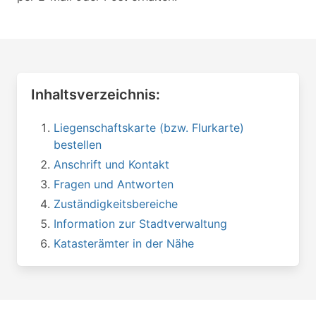
Inhaltsverzeichnis:
Liegenschaftskarte (bzw. Flurkarte)
bestellen
Anschrift und Kontakt
Fragen und Antworten
Zuständigkeitsbereiche
Information zur Stadtverwaltung
Katasterämter in der Nähe