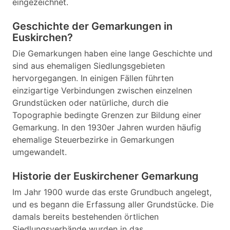
eingezeichnet.
Geschichte der Gemarkungen in
Euskirchen?
Die Gemarkungen haben eine lange Geschichte und
sind aus ehemaligen Siedlungsgebieten
hervorgegangen. In einigen Fällen führten
einzigartige Verbindungen zwischen einzelnen
Grundstücken oder natürliche, durch die
Topographie bedingte Grenzen zur Bildung einer
Gemarkung. In den 1930er Jahren wurden häufig
ehemalige Steuerbezirke in Gemarkungen
umgewandelt.
Historie der Euskirchener Gemarkung
Im Jahr 1900 wurde das erste Grundbuch angelegt,
und es begann die Erfassung aller Grundstücke. Die
damals bereits bestehenden örtlichen
Siedlungsverbände wurden in das