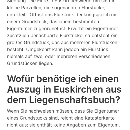
Siedlung. Die Flure in Euskirchenwiederum sind in
kleine Parzellen, die sogenannten Flurstücke,
unterteilt. Oft ist das Flurstück deckungsgleich mit
einem Grundstück, das einem bestimmten
Eigentümer zugeordnet ist. Erwirbt ein Eigentümer
zusätzlich benachbarte Flurstücke, so entsteht ein
großes Grundstück, das aus mehreren Flurstücken
besteht. Umgekehrt kann jedoch ein Flurstück
niemals auf zwei oder mehreren verschiedenen
Grundstücken liegen.
Wofür benötige ich einen
Auszug in Euskirchen aus
dem Liegenschaftsbuch?
Wenn Sie nachweisen müssen, dass Sie Eigentümer
eines Grundstücks sind, reicht eine Katasterkarte
nicht aus; sie enthält keine Angaben zum Eigentum.