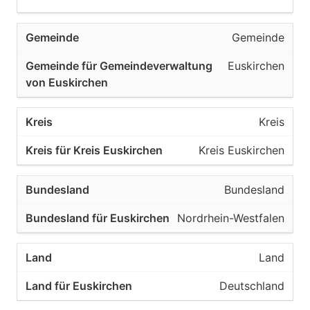
Gemeinde
Euskirchen
Kreis
Kreis Euskirchen
Bundesland
Nordrhein-Westfalen
Land
Deutschland