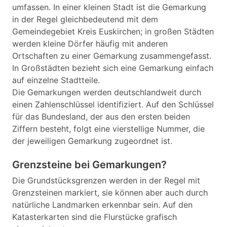
umfassen. In einer kleinen Stadt ist die Gemarkung
in der Regel gleichbedeutend mit dem
Gemeindegebiet Kreis Euskirchen; in großen Städten
werden kleine Dörfer häufig mit anderen
Ortschaften zu einer Gemarkung zusammengefasst.
In Großstädten bezieht sich eine Gemarkung einfach
auf einzelne Stadtteile.
Die Gemarkungen werden deutschlandweit durch
einen Zahlenschlüssel identifiziert. Auf den Schlüssel
für das Bundesland, der aus den ersten beiden
Ziffern besteht, folgt eine vierstellige Nummer, die
der jeweiligen Gemarkung zugeordnet ist.
Grenzsteine bei Gemarkungen?
Die Grundstücksgrenzen werden in der Regel mit
Grenzsteinen markiert, sie können aber auch durch
natürliche Landmarken erkennbar sein. Auf den
Katasterkarten sind die Flurstücke grafisch