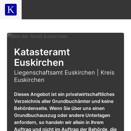
Katasteramt
Euskirchen
Liegenschaftsamt Euskirchen | Kreis
Euskirchen
Dieses Angebot ist ein privatwirtschaftliches
Verzeichnis aller Grundbuchämter und keine
Behördenseite. Wenn Sie über uns einen
Grundbuchauszug oder andere Unterlagen
anfordern, so handeln wir allein in Ihrem
Auftrag und nicht im Auftrag der Behörde, die