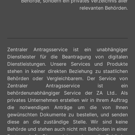
Behörde, sondern ein privates Verzeichnis aller
relevanten Behörden.
Zentraler Antragsservice ist ein unabhängiger
Dienstleister für die Beantragung von digitalen
Dienstleistungen. Unsere Services und Produkte
stehen in keiner direkten Beziehung zu staatlichen
Behörden oder Vergleichbarem. Der Service von
Zentraler Antragsservice ist ein
behördenunabhängiger Service der ZA Ltd.. Als
privates Unternehmen erstellen wir in Ihrem Auftrag
die notwendigen Anträge um die von Ihnen
gewünschten Dokumente zu bestellen, und senden
diese an die zuständige Stelle. Wir sind keine
Behörde und stehen auch nicht mit Behörden in einer