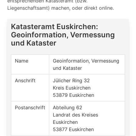
entsprechenden Katasteramt (bzw.
Liegenschaftsamt) machen, oder direkt online.
Katasteramt Euskirchen:
Geoinformation, Vermessung
und Kataster
Name
Geoinformation, Vermessung
und Kataster
Anschrift
Jülicher Ring 32
Kreis Euskirchen
53879 Euskirchen
Postanschrift
Abteilung 62
Landrat des Kreises
Euskirchen
53877 Euskirchen