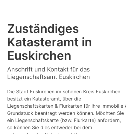
Zuständiges
Katasteramt in
Euskirchen
Anschrift und Kontakt für das
Liegenschaftsamt Euskirchen
Die Stadt Euskirchen im schönen Kreis Euskirchen
besitzt ein Katasteramt, über die
Liegenschaftskarten & Flurkarten für Ihre Immobilie /
Grundstück beantragt werden können. Möchten Sie
ein Liegenschaftskarte (bzw. Flurkarte) anfordern,
so können Sie dies entweder bei dem