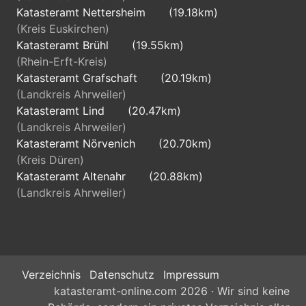
Katasteramt Nettersheim
(19.18km)
(Kreis Euskirchen)
Katasteramt Brühl
(19.55km)
(Rhein-Erft-Kreis)
Katasteramt Grafschaft
(20.19km)
(Landkreis Ahrweiler)
Katasteramt Lind
(20.47km)
(Landkreis Ahrweiler)
Katasteramt Nörvenich
(20.70km)
(Kreis Düren)
Katasteramt Altenahr
(20.88km)
(Landkreis Ahrweiler)
Verzeichnis
Datenschutz
Impressum
katasteramt-online.com 2026 · Wir sind keine