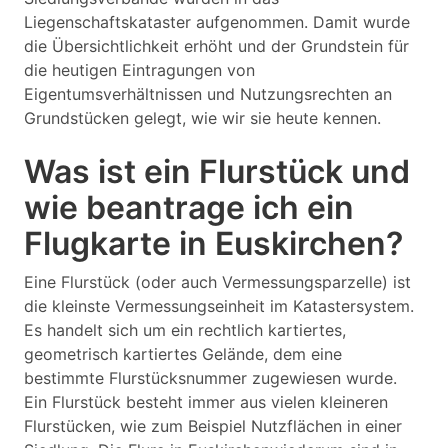
Liegenschaftskataster aufgenommen. Damit wurde
die Übersichtlichkeit erhöht und der Grundstein für
die heutigen Eintragungen von
Eigentumsverhältnissen und Nutzungsrechten an
Grundstücken gelegt, wie wir sie heute kennen.
Was ist ein Flurstück und
wie beantrage ich ein
Flugkarte in Euskirchen?
Eine Flurstück (oder auch Vermessungsparzelle) ist
die kleinste Vermessungseinheit im Katastersystem.
Es handelt sich um ein rechtlich kartiertes,
geometrisch kartiertes Gelände, dem eine
bestimmte Flurstücksnummer zugewiesen wurde.
Ein Flurstück besteht immer aus vielen kleineren
Flurstücken, wie zum Beispiel Nutzflächen in einer