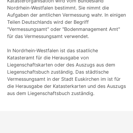
Katasterorganisation wird vom Bundesland
Nordrhein-Westfalen bestimmt. Sie nimmt die
Aufgaben der amtlichen Vermessung wahr. In einigen
Teilen Deutschlands wird der Begriff
"Vermessungsamt" oder "Bodenmanagement Amt"
für das Vermessungsamt verwendet.
In Nordrhein-Westfalen ist das staatliche
Katasteramt für die Herausgabe von
Liegenschaftskarten oder des Auszugs aus dem
Liegenschaftsbuch zuständig. Das städtische
Vermessungsamt in der Stadt Euskirchen im ist für
die Herausgabe der Katasterkarten und des Auszugs
aus dem Liegenschaftsbuch zuständig.