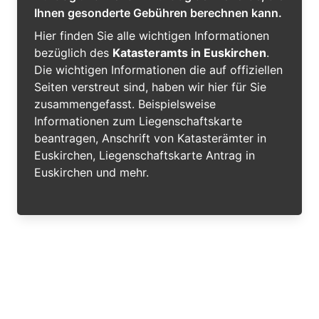
Ihnen gesonderte Gebühren berechnen kann.
Hier finden Sie alle wichtigen Informationen
bezüglich des
Katasteramts in Euskirchen
.
Die wichtigen Informationen die auf offiziellen
Seiten verstreut sind, haben wir hier für Sie
zusammengefasst. Beispielsweise
Informationen zum Liegenschaftskarte
beantragen, Anschrift von Katasterämter in
Euskirchen, Liegenschaftskarte Antrag in
Euskirchen und mehr.