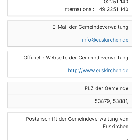
02251 140
International: +49 2251 140
E-Mail der Gemeindeverwaltung
info@euskirchen.de
Offizielle Webseite der Gemeindeverwaltung
http://www.euskirchen.de
PLZ der Gemeinde
53879, 53881,
Postanschrift der Gemeindeverwaltung von
Euskirchen
-