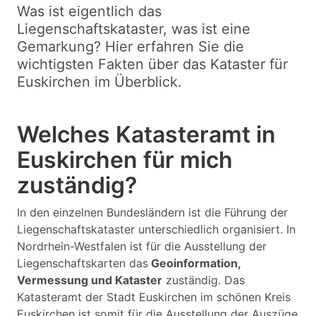
Was ist eigentlich das
Liegenschaftskataster, was ist eine
Gemarkung? Hier erfahren Sie die
wichtigsten Fakten über das Kataster für
Euskirchen im Überblick.
Welches Katasteramt in
Euskirchen für mich
zuständig?
In den einzelnen Bundesländern ist die Führung der
Liegenschaftskataster unterschiedlich organisiert. In
Nordrhein-Westfalen ist für die Ausstellung der
Liegenschaftskarten das
Geoinformation,
Vermessung und Kataster
zuständig. Das
Katasteramt der Stadt Euskirchen im schönen Kreis
Euskirchen ist somit für die Ausstellung der Auszüge