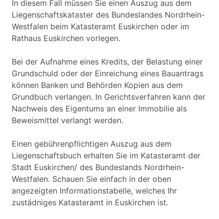
In diesem Fall müssen Sie einen Auszug aus dem
Liegenschaftskataster des Bundeslandes Nordrhein-
Westfalen beim Katasteramt Euskirchen oder im
Rathaus Euskirchen vorlegen.
Bei der Aufnahme eines Kredits, der Belastung einer
Grundschuld oder der Einreichung eines Bauantrags
können Banken und Behörden Kopien aus dem
Grundbuch verlangen. In Gerichtsverfahren kann der
Nachweis des Eigentums an einer Immobilie als
Beweismittel verlangt werden.
Einen gebührenpflichtigen Auszug aus dem
Liegenschaftsbuch erhalten Sie im Katasteramt der
Stadt Euskirchen/ des Bundeslands Nordrhein-
Westfalen. Schauen Sie einfach in der oben
angezeigten Informationstabelle, welches Ihr
zustädniges Katasteramt in Euskirchen ist.