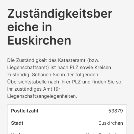
Zuständigkeitsber
eiche in
Euskirchen
Die Zuständigkeit des Katasteramt (bzw.
Liegenschaftsamt) ist nach PLZ sowie Kreisen
zuständig. Schauen Sie in der folgenden
Übersichtstabelle nach Ihrer PLZ und finden Sie so
Ihr zuständiges Amt für
Liegenschaftsangelegenheiten.
53879
Euskirchen