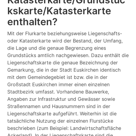
kskarte/Katasterkarte
enthalten?
Mit der Flurkarte beziehungsweise Liegenschafts-
oder Katasterkarte wird der Bestand, der Umfang,
die Lage und die genaue Begrenzung eines
Grundstücks amtlich nachgewiesen. Dazu enthält die
Liegenschaftskarte die genaue Bezeichnung der
Gemarkung, die in der Stadt Euskirchen identisch
mit dem Gemeindegebiet ist bzw. die in der
Großstadt Euskirchen immer einen einzelnen
Stadtbezirk umfasst. Vorhandene Bauwerke,
Angaben zur Infrastruktur und Gewässer sowie
Straßennamen und Hausnummern sind in der
Liegenschaftskarte aufgeführt. Weiterhin ist die
tatsächliche Nutzung der einzelnen Flurstücke
beschrieben (zum Beispiel: Landwirtschaftsfläche
Ackerland). In der Liegenschaftskarte sind die