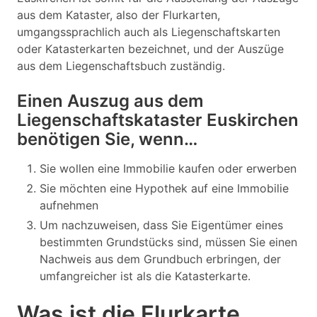
aus dem Kataster, also der Flurkarten,
umgangssprachlich auch als Liegenschaftskarten
oder Katasterkarten bezeichnet, und der Auszüge
aus dem Liegenschaftsbuch zuständig.
Einen Auszug aus dem
Liegenschaftskataster Euskirchen
benötigen Sie, wenn…
Sie wollen eine Immobilie kaufen oder erwerben
Sie möchten eine Hypothek auf eine Immobilie
aufnehmen
Um nachzuweisen, dass Sie Eigentümer eines
bestimmten Grundstücks sind, müssen Sie einen
Nachweis aus dem Grundbuch erbringen, der
umfangreicher ist als die Katasterkarte.
Was ist die Flurkarte,