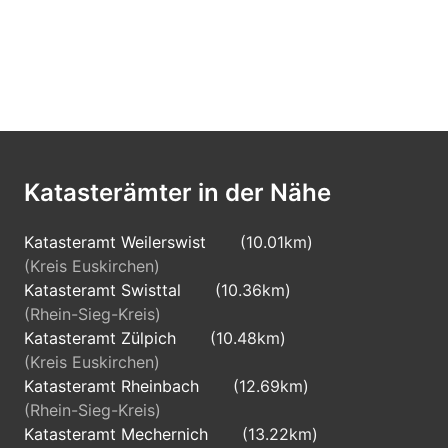
Katasterämter in der Nähe
Katasteramt Weilerswist
(10.01km)
(Kreis Euskirchen)
Katasteramt Swisttal
(10.36km)
(Rhein-Sieg-Kreis)
Katasteramt Zülpich
(10.48km)
(Kreis Euskirchen)
Katasteramt Rheinbach
(12.69km)
(Rhein-Sieg-Kreis)
Katasteramt Mechernich
(13.22km)