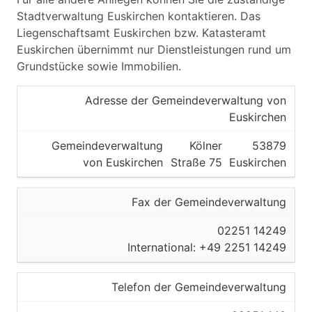
Stadtverwaltung Euskirchen kontaktieren. Das
Liegenschaftsamt Euskirchen bzw. Katasteramt
Euskirchen übernimmt nur Dienstleistungen rund um
Grundstücke sowie Immobilien.
Adresse der Gemeindeverwaltung von
Euskirchen
Gemeindeverwaltung
Kölner
53879
von Euskirchen
Straße 75
Euskirchen
Fax der Gemeindeverwaltung
02251 14249
International: +49 2251 14249
Telefon der Gemeindeverwaltung