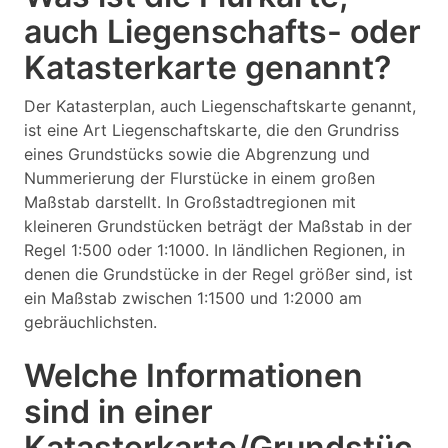
auch Liegenschafts- oder
Katasterkarte genannt?
Der Katasterplan, auch Liegenschaftskarte genannt,
ist eine Art Liegenschaftskarte, die den Grundriss
eines Grundstücks sowie die Abgrenzung und
Nummerierung der Flurstücke in einem großen
Maßstab darstellt. In Großstadtregionen mit
kleineren Grundstücken beträgt der Maßstab in der
Regel 1:500 oder 1:1000. In ländlichen Regionen, in
denen die Grundstücke in der Regel größer sind, ist
ein Maßstab zwischen 1:1500 und 1:2000 am
gebräuchlichsten.
Welche Informationen
sind in einer
Katasterkarte/Grundstüc