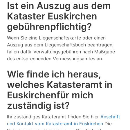
Ist ein Auszug aus dem
Kataster Euskirchen
gebührenpflichtig?
Wenn Sie eine Liegenschaftskarte oder einen
Auszug aus dem Liegenschaftsbuch beantragen,
fallen dafür Verwaltungsgebühren nach Maßgabe
des entsprechenden Vermessungsamtes an.
Wie finde ich heraus,
welches Katasteramt in
Euskirchenfür mich
zuständig ist?
Ihr zuständiges Katateramt finden Sie hier
Anschrift
und Kontakt vom Katasteramt in Euskirchen
Die