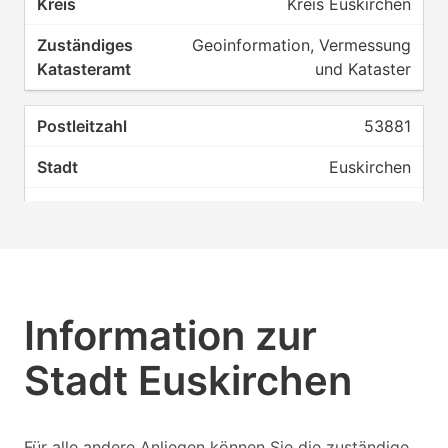
Kreis Euskirchen
Geoinformation, Vermessung
und Kataster
53881
Euskirchen
Kreis Euskirchen
Geoinformation, Vermessung
und Kataster
Information zur
Stadt Euskirchen
Für alle andere Anliegen können Sie die zuständige