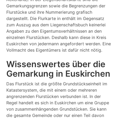
Gemarkungsgrenzen sowie die Begrenzungen der
Flurstücke und ihre Nummerierung grafisch
dargestellt. Die Flurkarte in enthält im Gegensatz
zum Auszug aus dem Liegenschaftsbuch keinerlei
Angaben zu den Eigentumsverhältnissen an den
einzelnen Flurstücken. Deshalb kann diese in Kreis
Euskirchen von jedermann angefordert werden. Eine
Vollmacht des Eigentümers ist dafür nicht nötig.
Wissenswertes über die
Gemarkung in Euskirchen
Das Flurstück ist die größte Grundstückseinheit im
Katastersystem, die mit einem oder mehreren
angrenzenden Flurstücken verbunden ist. In der
Regel handelt es sich in Euskirchen um eine Gruppe
von zusammenhängenden Grundstücken. Sie kann
die gesamte Gemeinde oder nur einen Teil davon