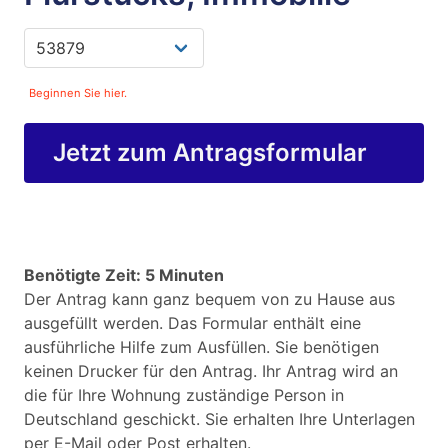
Beginnen Sie hier.
Jetzt zum Antragsformular
Benötigte Zeit: 5 Minuten
Der Antrag kann ganz bequem von zu Hause aus
ausgefüllt werden. Das Formular enthält eine
ausführliche Hilfe zum Ausfüllen. Sie benötigen
keinen Drucker für den Antrag. Ihr Antrag wird an
die für Ihre Wohnung zuständige Person in
Deutschland geschickt. Sie erhalten Ihre Unterlagen
per E-Mail oder Post erhalten.