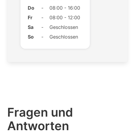
Do
-
08:00 - 16:00
Fr
-
08:00 - 12:00
Sa
-
Geschlossen
So
-
Geschlossen
Fragen und
Antworten