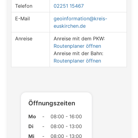
Telefon
02251 15467
E-Mail
geoinformation@kreis-
euskirchen.de
Anreise
Anreise mit dem PKW:
Routenplaner öffnen
Anreise mit der Bahn:
Routenplaner öffnen
Öffnungszeiten
Mo
-
08:00 - 16:00
Di
-
08:00 - 13:00
Mi
-
08:00 - 13:00