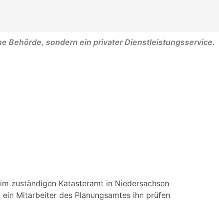
ne Behörde, sondern ein privater Dienstleistungsservice.
im zuständigen Katasteramt in Niedersachsen
d ein Mitarbeiter des Planungsamtes ihn prüfen