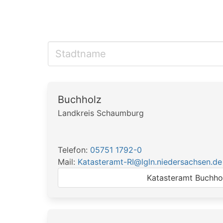
Buchholz
Landkreis Schaumburg
Telefon:
05751 1792-0
Mail:
Katasteramt-RI@lgln.niedersachsen.de
Katasteramt Buchho