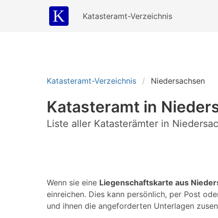
Katasteramt-Verzeichnis
Katasteramt-Verzeichnis
Niedersachsen
Katasteramt in Nieder
Liste aller Katasterämter in Niedersa
Wenn sie eine
Liegenschaftskarte aus Niede
einreichen. Dies kann persönlich, per Post od
und ihnen die angeforderten Unterlagen zusen