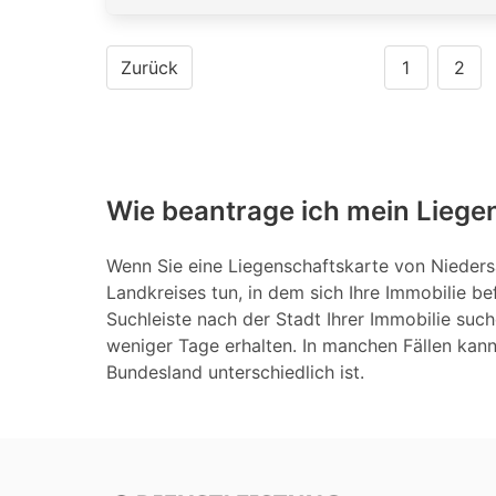
Zurück
1
2
Wie beantrage ich mein Liege
Wenn Sie eine Liegenschaftskarte von Nieders
Landkreises tun, in dem sich Ihre Immobilie b
Suchleiste nach der Stadt Ihrer Immobilie such
weniger Tage erhalten. In manchen Fällen kan
Bundesland unterschiedlich ist.