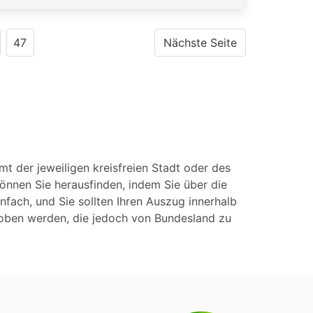
47
Nächste Seite
 der jeweiligen kreisfreien Stadt oder des
können Sie herausfinden, indem Sie über die
nfach, und Sie sollten Ihren Auszug innerhalb
hoben werden, die jedoch von Bundesland zu