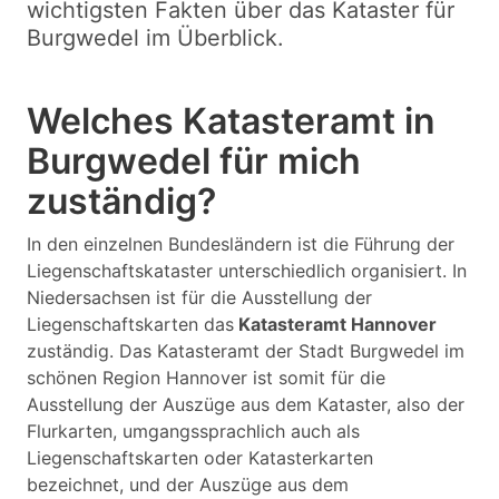
wichtigsten Fakten über das Kataster für
Burgwedel im Überblick.
Welches Katasteramt in
Burgwedel für mich
zuständig?
In den einzelnen Bundesländern ist die Führung der
Liegenschaftskataster unterschiedlich organisiert. In
Niedersachsen ist für die Ausstellung der
Liegenschaftskarten das
Katasteramt Hannover
zuständig. Das Katasteramt der Stadt Burgwedel im
schönen Region Hannover ist somit für die
Ausstellung der Auszüge aus dem Kataster, also der
Flurkarten, umgangssprachlich auch als
Liegenschaftskarten oder Katasterkarten
bezeichnet, und der Auszüge aus dem