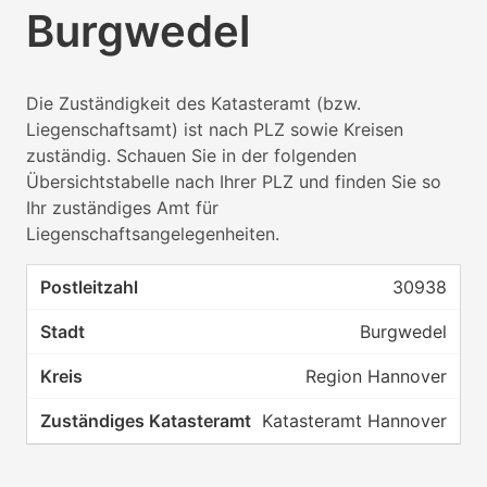
Burgwedel
Die Zuständigkeit des Katasteramt (bzw.
Liegenschaftsamt) ist nach PLZ sowie Kreisen
zuständig. Schauen Sie in der folgenden
Übersichtstabelle nach Ihrer PLZ und finden Sie so
Ihr zuständiges Amt für
Liegenschaftsangelegenheiten.
30938
Burgwedel
Region Hannover
Katasteramt Hannover