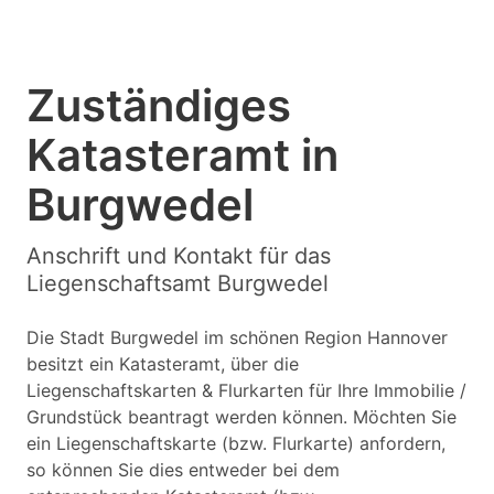
Zuständiges
Katasteramt in
Burgwedel
Anschrift und Kontakt für das
Liegenschaftsamt Burgwedel
Die Stadt Burgwedel im schönen Region Hannover
besitzt ein Katasteramt, über die
Liegenschaftskarten & Flurkarten für Ihre Immobilie /
Grundstück beantragt werden können. Möchten Sie
ein Liegenschaftskarte (bzw. Flurkarte) anfordern,
so können Sie dies entweder bei dem