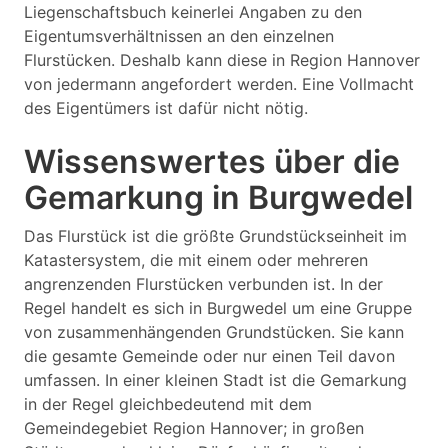
Liegenschaftsbuch keinerlei Angaben zu den
Eigentumsverhältnissen an den einzelnen
Flurstücken. Deshalb kann diese in Region Hannover
von jedermann angefordert werden. Eine Vollmacht
des Eigentümers ist dafür nicht nötig.
Wissenswertes über die
Gemarkung in Burgwedel
Das Flurstück ist die größte Grundstückseinheit im
Katastersystem, die mit einem oder mehreren
angrenzenden Flurstücken verbunden ist. In der
Regel handelt es sich in Burgwedel um eine Gruppe
von zusammenhängenden Grundstücken. Sie kann
die gesamte Gemeinde oder nur einen Teil davon
umfassen. In einer kleinen Stadt ist die Gemarkung
in der Regel gleichbedeutend mit dem
Gemeindegebiet Region Hannover; in großen