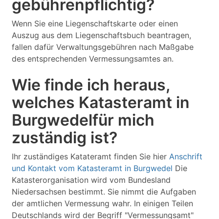
gebührenpflichtig?
Wenn Sie eine Liegenschaftskarte oder einen
Auszug aus dem Liegenschaftsbuch beantragen,
fallen dafür Verwaltungsgebühren nach Maßgabe
des entsprechenden Vermessungsamtes an.
Wie finde ich heraus,
welches Katasteramt in
Burgwedelfür mich
zuständig ist?
Ihr zuständiges Katateramt finden Sie hier
Anschrift
und Kontakt vom Katasteramt in Burgwedel
Die
Katasterorganisation wird vom Bundesland
Niedersachsen bestimmt. Sie nimmt die Aufgaben
der amtlichen Vermessung wahr. In einigen Teilen
Deutschlands wird der Begriff "Vermessungsamt"