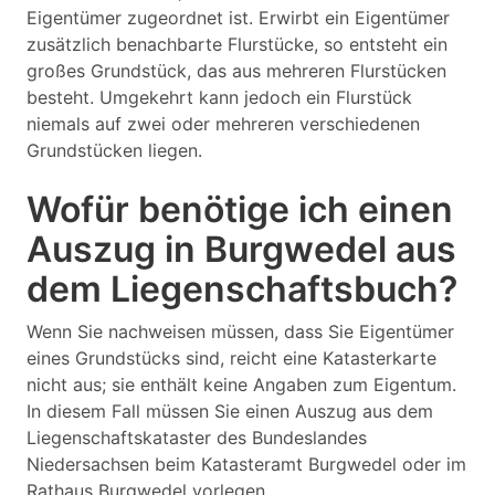
Eigentümer zugeordnet ist. Erwirbt ein Eigentümer
zusätzlich benachbarte Flurstücke, so entsteht ein
großes Grundstück, das aus mehreren Flurstücken
besteht. Umgekehrt kann jedoch ein Flurstück
niemals auf zwei oder mehreren verschiedenen
Grundstücken liegen.
Wofür benötige ich einen
Auszug in Burgwedel aus
dem Liegenschaftsbuch?
Wenn Sie nachweisen müssen, dass Sie Eigentümer
eines Grundstücks sind, reicht eine Katasterkarte
nicht aus; sie enthält keine Angaben zum Eigentum.
In diesem Fall müssen Sie einen Auszug aus dem
Liegenschaftskataster des Bundeslandes
Niedersachsen beim Katasteramt Burgwedel oder im
Rathaus Burgwedel vorlegen.