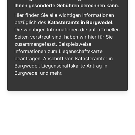
Ihnen gesonderte Gebühren berechnen kann.
Hier finden Sie alle wichtigen Informationen
bezüglich des
Katasteramts in Burgwedel
.
Die wichtigen Informationen die auf offiziellen
Seiten verstreut sind, haben wir hier für Sie
zusammengefasst. Beispielsweise
Informationen zum Liegenschaftskarte
beantragen, Anschrift von Katasterämter in
Burgwedel, Liegenschaftskarte Antrag in
Burgwedel und mehr.