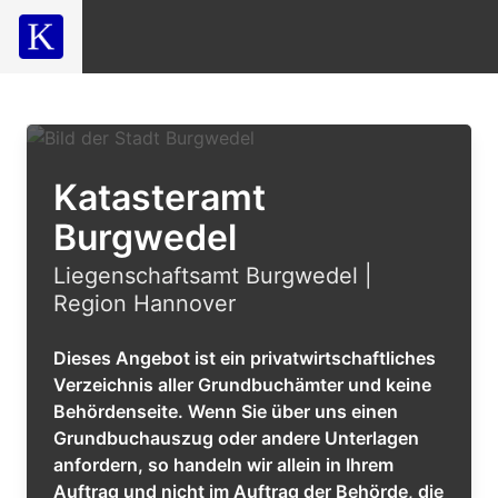
Katasteramt
Burgwedel
Liegenschaftsamt Burgwedel |
Region Hannover
Dieses Angebot ist ein privatwirtschaftliches
Verzeichnis aller Grundbuchämter und keine
Behördenseite. Wenn Sie über uns einen
Grundbuchauszug oder andere Unterlagen
anfordern, so handeln wir allein in Ihrem
Auftrag und nicht im Auftrag der Behörde, die