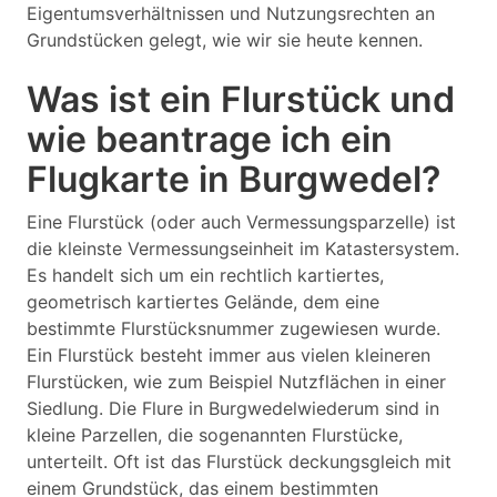
Eigentumsverhältnissen und Nutzungsrechten an
Grundstücken gelegt, wie wir sie heute kennen.
Was ist ein Flurstück und
wie beantrage ich ein
Flugkarte in Burgwedel?
Eine Flurstück (oder auch Vermessungsparzelle) ist
die kleinste Vermessungseinheit im Katastersystem.
Es handelt sich um ein rechtlich kartiertes,
geometrisch kartiertes Gelände, dem eine
bestimmte Flurstücksnummer zugewiesen wurde.
Ein Flurstück besteht immer aus vielen kleineren
Flurstücken, wie zum Beispiel Nutzflächen in einer
Siedlung. Die Flure in Burgwedelwiederum sind in
kleine Parzellen, die sogenannten Flurstücke,
unterteilt. Oft ist das Flurstück deckungsgleich mit
einem Grundstück, das einem bestimmten