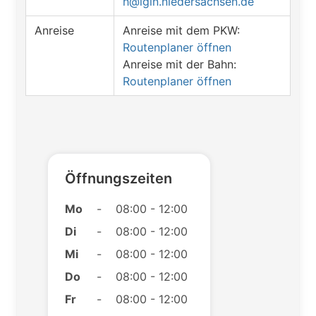
h@lgln.niedersachsen.de
Anreise
Anreise mit dem PKW:
Routenplaner öffnen
Anreise mit der Bahn:
Routenplaner öffnen
Öffnungszeiten
Mo
-
08:00 - 12:00
Di
-
08:00 - 12:00
Mi
-
08:00 - 12:00
Do
-
08:00 - 12:00
Fr
-
08:00 - 12:00