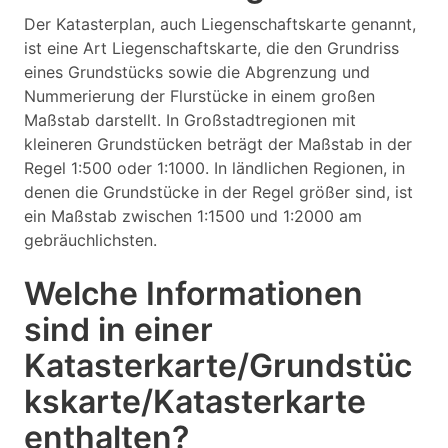
Der Katasterplan, auch Liegenschaftskarte genannt,
ist eine Art Liegenschaftskarte, die den Grundriss
eines Grundstücks sowie die Abgrenzung und
Nummerierung der Flurstücke in einem großen
Maßstab darstellt. In Großstadtregionen mit
kleineren Grundstücken beträgt der Maßstab in der
Regel 1:500 oder 1:1000. In ländlichen Regionen, in
denen die Grundstücke in der Regel größer sind, ist
ein Maßstab zwischen 1:1500 und 1:2000 am
gebräuchlichsten.
Welche Informationen
sind in einer
Katasterkarte/Grundstüc
kskarte/Katasterkarte
enthalten?