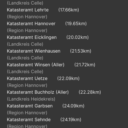
(Landkreis Celle)
Katasteramt Lehrte
(17.66km)
(Region Hannover)
Katasteramt Hannover
(19.65km)
(Region Hannover)
Katasteramt Eicklingen
(20.02km)
(Landkreis Celle)
Katasteramt Wienhausen
(21.53km)
(Landkreis Celle)
Katasteramt Winsen (Aller)
(21.72km)
(Landkreis Celle)
Katasteramt Uetze
(22.09km)
(Region Hannover)
Katasteramt Buchholz (Aller)
(22.28km)
(Landkreis Heidekreis)
Katasteramt Garbsen
(24.09km)
(Region Hannover)
Katasteramt Sehnde
(24.19km)
(Region Hannover)