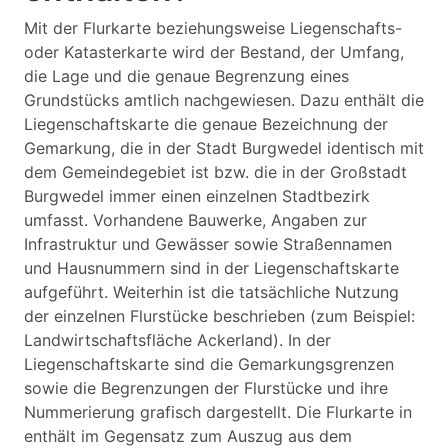
Mit der Flurkarte beziehungsweise Liegenschafts-
oder Katasterkarte wird der Bestand, der Umfang,
die Lage und die genaue Begrenzung eines
Grundstücks amtlich nachgewiesen. Dazu enthält die
Liegenschaftskarte die genaue Bezeichnung der
Gemarkung, die in der Stadt Burgwedel identisch mit
dem Gemeindegebiet ist bzw. die in der Großstadt
Burgwedel immer einen einzelnen Stadtbezirk
umfasst. Vorhandene Bauwerke, Angaben zur
Infrastruktur und Gewässer sowie Straßennamen
und Hausnummern sind in der Liegenschaftskarte
aufgeführt. Weiterhin ist die tatsächliche Nutzung
der einzelnen Flurstücke beschrieben (zum Beispiel:
Landwirtschaftsfläche Ackerland). In der
Liegenschaftskarte sind die Gemarkungsgrenzen
sowie die Begrenzungen der Flurstücke und ihre
Nummerierung grafisch dargestellt. Die Flurkarte in
enthält im Gegensatz zum Auszug aus dem