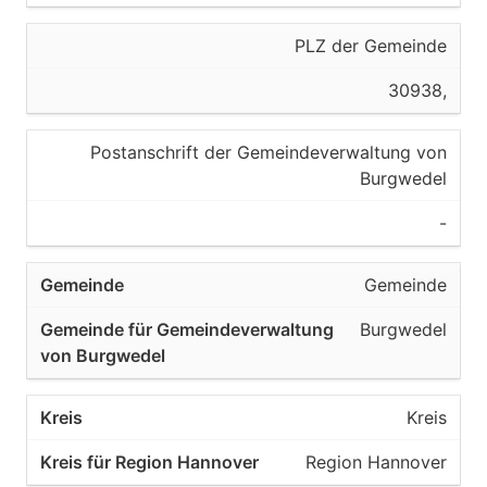
PLZ der Gemeinde
30938,
Postanschrift der Gemeindeverwaltung von
Burgwedel
-
Gemeinde
Burgwedel
Kreis
Region Hannover