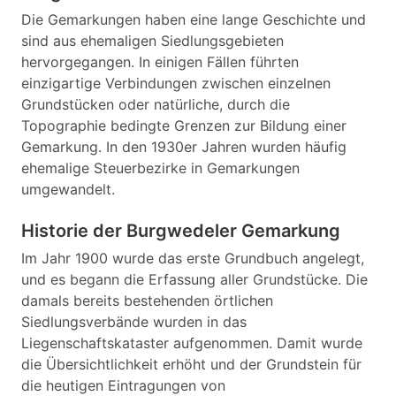
Die Gemarkungen haben eine lange Geschichte und
sind aus ehemaligen Siedlungsgebieten
hervorgegangen. In einigen Fällen führten
einzigartige Verbindungen zwischen einzelnen
Grundstücken oder natürliche, durch die
Topographie bedingte Grenzen zur Bildung einer
Gemarkung. In den 1930er Jahren wurden häufig
ehemalige Steuerbezirke in Gemarkungen
umgewandelt.
Historie der Burgwedeler Gemarkung
Im Jahr 1900 wurde das erste Grundbuch angelegt,
und es begann die Erfassung aller Grundstücke. Die
damals bereits bestehenden örtlichen
Siedlungsverbände wurden in das
Liegenschaftskataster aufgenommen. Damit wurde
die Übersichtlichkeit erhöht und der Grundstein für
die heutigen Eintragungen von