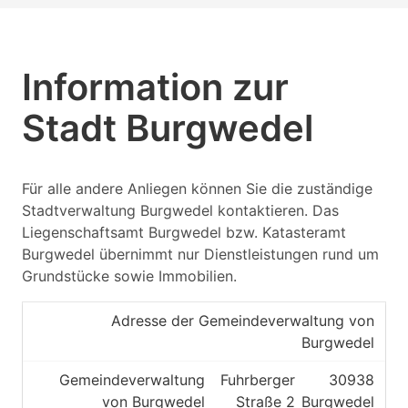
Information zur
Stadt Burgwedel
Für alle andere Anliegen können Sie die zuständige
Stadtverwaltung Burgwedel kontaktieren. Das
Liegenschaftsamt Burgwedel bzw. Katasteramt
Burgwedel übernimmt nur Dienstleistungen rund um
Grundstücke sowie Immobilien.
Adresse der Gemeindeverwaltung von
Burgwedel
Gemeindeverwaltung
Fuhrberger
30938
von Burgwedel
Straße 2
Burgwedel