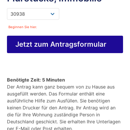
Beginnen Sie hier.
Jetzt zum Antragsformular
Benötigte Zeit: 5 Minuten
Der Antrag kann ganz bequem von zu Hause aus
ausgefüllt werden. Das Formular enthält eine
ausführliche Hilfe zum Ausfüllen. Sie benötigen
keinen Drucker für den Antrag. Ihr Antrag wird an
die für Ihre Wohnung zuständige Person in
Deutschland geschickt. Sie erhalten Ihre Unterlagen
per E-Mail oder Post erhalten.