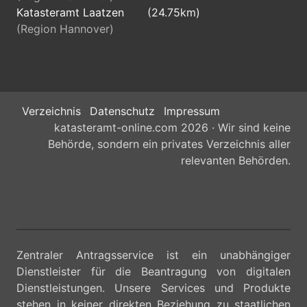
Katasteramt Laatzen
(24.75km)
(Region Hannover)
Verzeichnis
Datenschutz
Impressum
katasteramt-online.com 2026 · Wir sind keine
Behörde, sondern ein privates Verzeichnis aller
relevanten Behörden.
Zentraler Antragsservice ist ein unabhängiger
Dienstleister für die Beantragung von digitalen
Dienstleistungen. Unsere Services und Produkte
stehen in keiner direkten Beziehung zu staatlichen