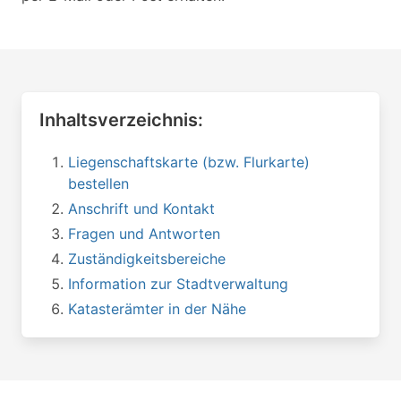
Inhaltsverzeichnis:
Liegenschaftskarte (bzw. Flurkarte)
bestellen
Anschrift und Kontakt
Fragen und Antworten
Zuständigkeitsbereiche
Information zur Stadtverwaltung
Katasterämter in der Nähe