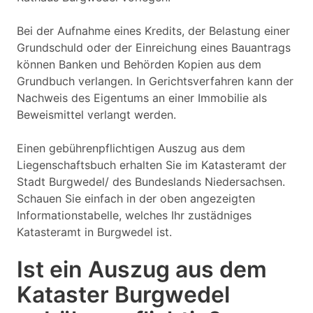
Bei der Aufnahme eines Kredits, der Belastung einer
Grundschuld oder der Einreichung eines Bauantrags
können Banken und Behörden Kopien aus dem
Grundbuch verlangen. In Gerichtsverfahren kann der
Nachweis des Eigentums an einer Immobilie als
Beweismittel verlangt werden.
Einen gebührenpflichtigen Auszug aus dem
Liegenschaftsbuch erhalten Sie im Katasteramt der
Stadt Burgwedel/ des Bundeslands Niedersachsen.
Schauen Sie einfach in der oben angezeigten
Informationstabelle, welches Ihr zustädniges
Katasteramt in Burgwedel ist.
Ist ein Auszug aus dem
Kataster Burgwedel