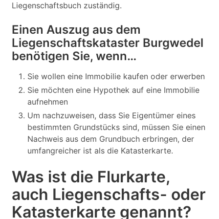
Liegenschaftsbuch zuständig.
Einen Auszug aus dem
Liegenschaftskataster Burgwedel
benötigen Sie, wenn…
Sie wollen eine Immobilie kaufen oder erwerben
Sie möchten eine Hypothek auf eine Immobilie
aufnehmen
Um nachzuweisen, dass Sie Eigentümer eines
bestimmten Grundstücks sind, müssen Sie einen
Nachweis aus dem Grundbuch erbringen, der
umfangreicher ist als die Katasterkarte.
Was ist die Flurkarte,
auch Liegenschafts- oder
Katasterkarte genannt?