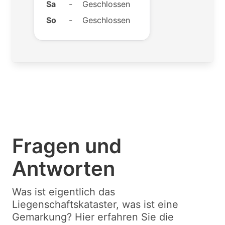
Sa
-
Geschlossen
So
-
Geschlossen
Fragen und
Antworten
Was ist eigentlich das
Liegenschaftskataster, was ist eine
Gemarkung? Hier erfahren Sie die