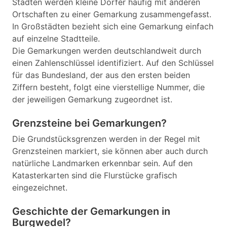
Städten werden kleine Dörfer häufig mit anderen
Ortschaften zu einer Gemarkung zusammengefasst.
In Großstädten bezieht sich eine Gemarkung einfach
auf einzelne Stadtteile.
Die Gemarkungen werden deutschlandweit durch
einen Zahlenschlüssel identifiziert. Auf den Schlüssel
für das Bundesland, der aus den ersten beiden
Ziffern besteht, folgt eine vierstellige Nummer, die
der jeweiligen Gemarkung zugeordnet ist.
Grenzsteine bei Gemarkungen?
Die Grundstücksgrenzen werden in der Regel mit
Grenzsteinen markiert, sie können aber auch durch
natürliche Landmarken erkennbar sein. Auf den
Katasterkarten sind die Flurstücke grafisch
eingezeichnet.
Geschichte der Gemarkungen in
Burgwedel?