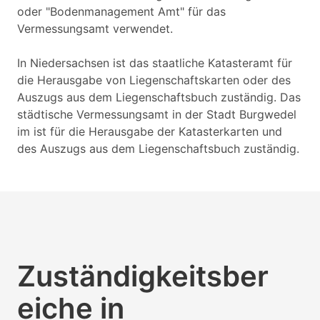
oder "Bodenmanagement Amt" für das
Vermessungsamt verwendet.
In Niedersachsen ist das staatliche Katasteramt für
die Herausgabe von Liegenschaftskarten oder des
Auszugs aus dem Liegenschaftsbuch zuständig. Das
städtische Vermessungsamt in der Stadt Burgwedel
im ist für die Herausgabe der Katasterkarten und
des Auszugs aus dem Liegenschaftsbuch zuständig.
Zuständigkeitsber
eiche in