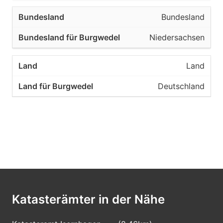
Bundesland
Niedersachsen
Land
Deutschland
Katasterämter in der Nähe