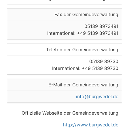
Fax der Gemeindeverwaltung
05139 8973491
International: +49 5139 8973491
Telefon der Gemeindeverwaltung
05139 89730
International: +49 5139 89730
E-Mail der Gemeindeverwaltung
info@burgwedel.de
Offizielle Webseite der Gemeindeverwaltung
http://www.burgwedel.de