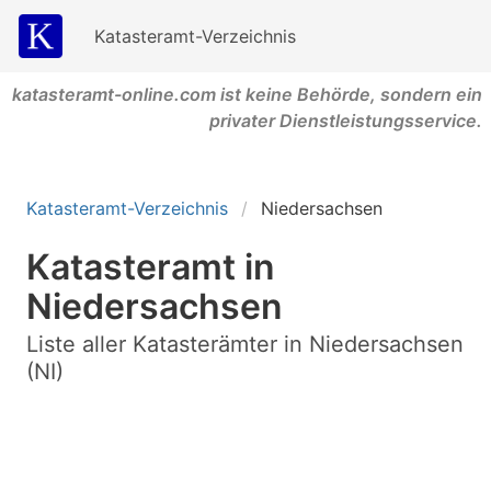
Katasteramt-Verzeichnis
katasteramt-online.com ist keine Behörde, sondern ein
privater Dienstleistungsservice.
Katasteramt-Verzeichnis
Niedersachsen
Katasteramt in
Niedersachsen
Liste aller Katasterämter in Niedersachsen
(NI)