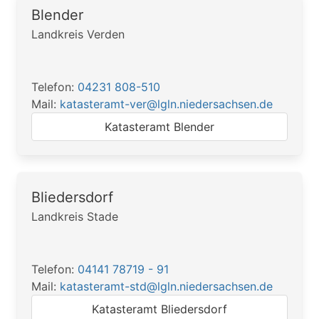
Blender
Landkreis Verden
Telefon:
04231 808-510
Mail:
katasteramt-ver@lgln.niedersachsen.de
Katasteramt Blender
Bliedersdorf
Landkreis Stade
Telefon:
04141 78719 - 91
Mail:
katasteramt-std@lgln.niedersachsen.de
Katasteramt Bliedersdorf