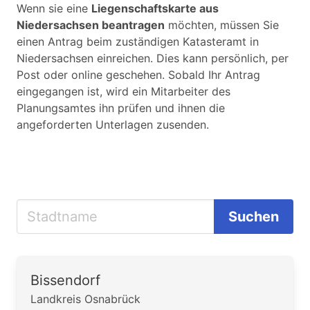
Wenn sie eine
Liegenschaftskarte aus
Niedersachsen beantragen
möchten, müssen Sie
einen Antrag beim zuständigen Katasteramt in
Niedersachsen einreichen. Dies kann persönlich, per
Post oder online geschehen. Sobald Ihr Antrag
eingegangen ist, wird ein Mitarbeiter des
Planungsamtes ihn prüfen und ihnen die
angeforderten Unterlagen zusenden.
Suchen
Bissendorf
Landkreis Osnabrück