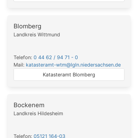
Blomberg
Landkreis Wittmund
Telefon:
0 44 62 / 94 71 - 0
Mail:
katasteramt-wtm@lgln.niedersachsen.de
Katasteramt Blomberg
Bockenem
Landkreis Hildesheim
Telefon:
05121 164-03