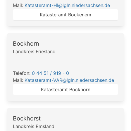
Mail:
Katasteramt-HI@lgln.niedersachsen.de
Katasteramt Bockenem
Bockhorn
Landkreis Friesland
Telefon:
0 44 51 / 919 - 0
Mail:
Katasteramt-VAR@lgln.niedersachsen.de
Katasteramt Bockhorn
Bockhorst
Landkreis Emsland