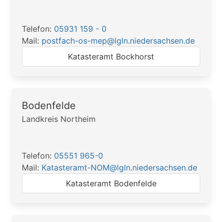
Telefon:
05931 159 - 0
Mail:
postfach-os-mep@lgln.niedersachsen.de
Katasteramt Bockhorst
Bodenfelde
Landkreis Northeim
Telefon:
05551 965-0
Mail:
Katasteramt-NOM@lgln.niedersachsen.de
Katasteramt Bodenfelde