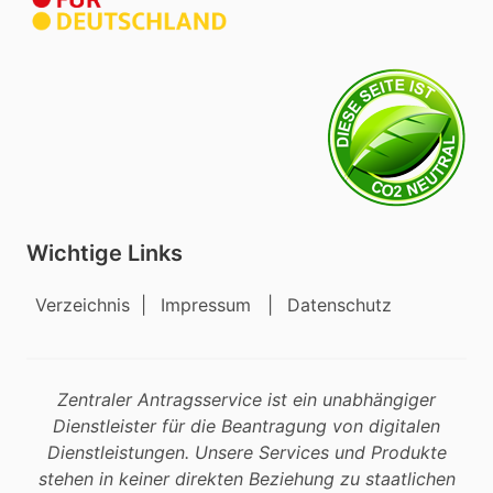
Wichtige Links
Verzeichnis
|
Impressum
|
Datenschutz
Zentraler Antragsservice ist ein unabhängiger
Dienstleister für die Beantragung von digitalen
Dienstleistungen. Unsere Services und Produkte
stehen in keiner direkten Beziehung zu staatlichen