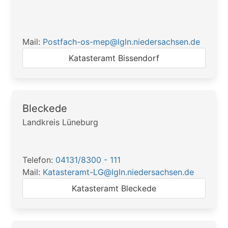
Mail:
Postfach-os-mep@lgln.niedersachsen.de
Katasteramt Bissendorf
Bleckede
Landkreis Lüneburg
Telefon:
04131/8300 - 111
Mail:
Katasteramt-LG@lgln.niedersachsen.de
Katasteramt Bleckede