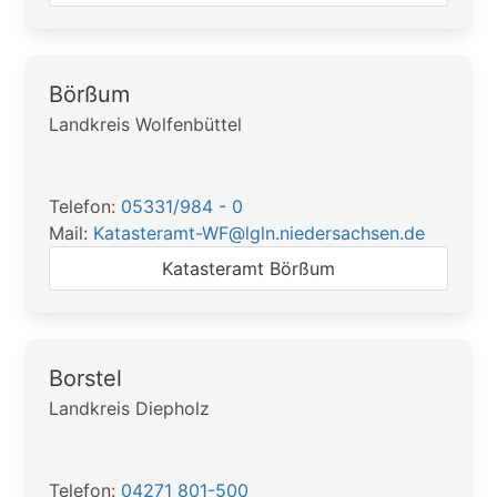
Börßum
Landkreis Wolfenbüttel
Telefon:
05331/984 - 0
Mail:
Katasteramt-WF@lgln.niedersachsen.de
Katasteramt Börßum
Borstel
Landkreis Diepholz
Telefon:
04271 801-500