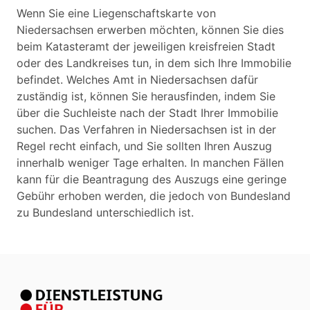
Wenn Sie eine Liegenschaftskarte von
Niedersachsen erwerben möchten, können Sie dies
beim Katasteramt der jeweiligen kreisfreien Stadt
oder des Landkreises tun, in dem sich Ihre Immobilie
befindet. Welches Amt in Niedersachsen dafür
zuständig ist, können Sie herausfinden, indem Sie
über die Suchleiste nach der Stadt Ihrer Immobilie
suchen. Das Verfahren in Niedersachsen ist in der
Regel recht einfach, und Sie sollten Ihren Auszug
innerhalb weniger Tage erhalten. In manchen Fällen
kann für die Beantragung des Auszugs eine geringe
Gebühr erhoben werden, die jedoch von Bundesland
zu Bundesland unterschiedlich ist.