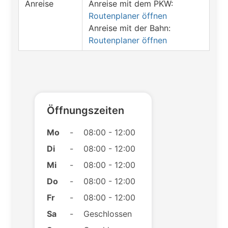
Anreise
Anreise mit dem PKW:
Routenplaner öffnen
Anreise mit der Bahn:
Routenplaner öffnen
Öffnungszeiten
Mo
-
08:00 - 12:00
Di
-
08:00 - 12:00
Mi
-
08:00 - 12:00
Do
-
08:00 - 12:00
Fr
-
08:00 - 12:00
Sa
-
Geschlossen