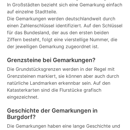
In Großstädten bezieht sich eine Gemarkung einfach
auf einzelne Stadtteile.
Die Gemarkungen werden deutschlandweit durch
einen Zahlenschlüssel identifiziert. Auf den Schlüssel
für das Bundesland, der aus den ersten beiden
Ziffern besteht, folgt eine vierstellige Nummer, die
der jeweiligen Gemarkung zugeordnet ist.
Grenzsteine bei Gemarkungen?
Die Grundstücksgrenzen werden in der Regel mit
Grenzsteinen markiert, sie können aber auch durch
natürliche Landmarken erkennbar sein. Auf den
Katasterkarten sind die Flurstücke grafisch
eingezeichnet.
Geschichte der Gemarkungen in
Burgdorf?
Die Gemarkungen haben eine lange Geschichte und