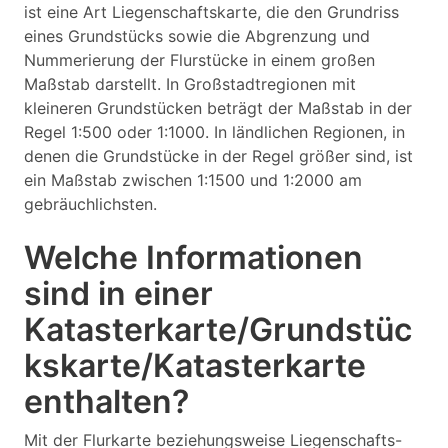
ist eine Art Liegenschaftskarte, die den Grundriss
eines Grundstücks sowie die Abgrenzung und
Nummerierung der Flurstücke in einem großen
Maßstab darstellt. In Großstadtregionen mit
kleineren Grundstücken beträgt der Maßstab in der
Regel 1:500 oder 1:1000. In ländlichen Regionen, in
denen die Grundstücke in der Regel größer sind, ist
ein Maßstab zwischen 1:1500 und 1:2000 am
gebräuchlichsten.
Welche Informationen
sind in einer
Katasterkarte/Grundstüc
kskarte/Katasterkarte
enthalten?
Mit der Flurkarte beziehungsweise Liegenschafts-