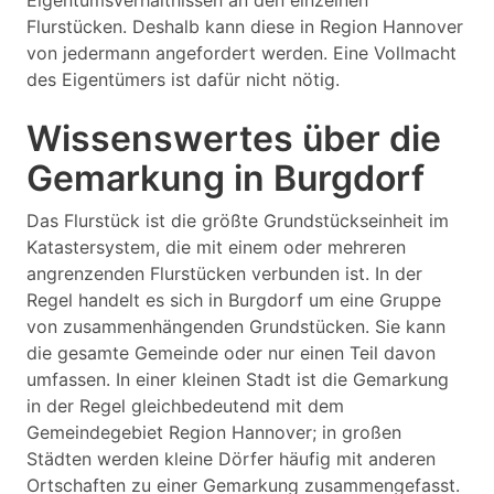
Eigentumsverhältnissen an den einzelnen
Flurstücken. Deshalb kann diese in Region Hannover
von jedermann angefordert werden. Eine Vollmacht
des Eigentümers ist dafür nicht nötig.
Wissenswertes über die
Gemarkung in Burgdorf
Das Flurstück ist die größte Grundstückseinheit im
Katastersystem, die mit einem oder mehreren
angrenzenden Flurstücken verbunden ist. In der
Regel handelt es sich in Burgdorf um eine Gruppe
von zusammenhängenden Grundstücken. Sie kann
die gesamte Gemeinde oder nur einen Teil davon
umfassen. In einer kleinen Stadt ist die Gemarkung
in der Regel gleichbedeutend mit dem
Gemeindegebiet Region Hannover; in großen
Städten werden kleine Dörfer häufig mit anderen
Ortschaften zu einer Gemarkung zusammengefasst.