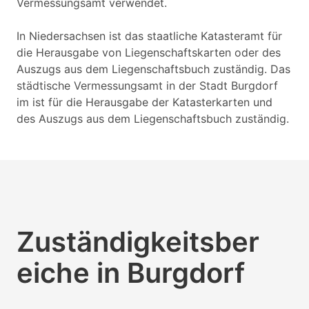
Vermessungsamt verwendet.
In Niedersachsen ist das staatliche Katasteramt für
die Herausgabe von Liegenschaftskarten oder des
Auszugs aus dem Liegenschaftsbuch zuständig. Das
städtische Vermessungsamt in der Stadt Burgdorf
im ist für die Herausgabe der Katasterkarten und
des Auszugs aus dem Liegenschaftsbuch zuständig.
Zuständigkeitsber
eiche in Burgdorf