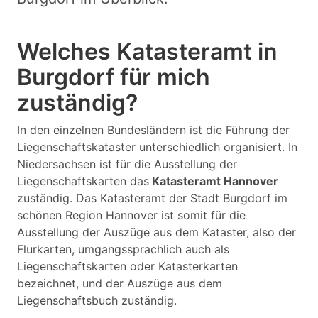
Welches Katasteramt in
Burgdorf für mich
zuständig?
In den einzelnen Bundesländern ist die Führung der
Liegenschaftskataster unterschiedlich organisiert. In
Niedersachsen ist für die Ausstellung der
Liegenschaftskarten das
Katasteramt Hannover
zuständig. Das Katasteramt der Stadt Burgdorf im
schönen Region Hannover ist somit für die
Ausstellung der Auszüge aus dem Kataster, also der
Flurkarten, umgangssprachlich auch als
Liegenschaftskarten oder Katasterkarten
bezeichnet, und der Auszüge aus dem
Liegenschaftsbuch zuständig.