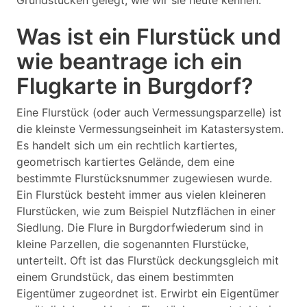
Grundstücken gelegt, wie wir sie heute kennen.
Was ist ein Flurstück und
wie beantrage ich ein
Flugkarte in Burgdorf?
Eine Flurstück (oder auch Vermessungsparzelle) ist
die kleinste Vermessungseinheit im Katastersystem.
Es handelt sich um ein rechtlich kartiertes,
geometrisch kartiertes Gelände, dem eine
bestimmte Flurstücksnummer zugewiesen wurde.
Ein Flurstück besteht immer aus vielen kleineren
Flurstücken, wie zum Beispiel Nutzflächen in einer
Siedlung. Die Flure in Burgdorfwiederum sind in
kleine Parzellen, die sogenannten Flurstücke,
unterteilt. Oft ist das Flurstück deckungsgleich mit
einem Grundstück, das einem bestimmten
Eigentümer zugeordnet ist. Erwirbt ein Eigentümer