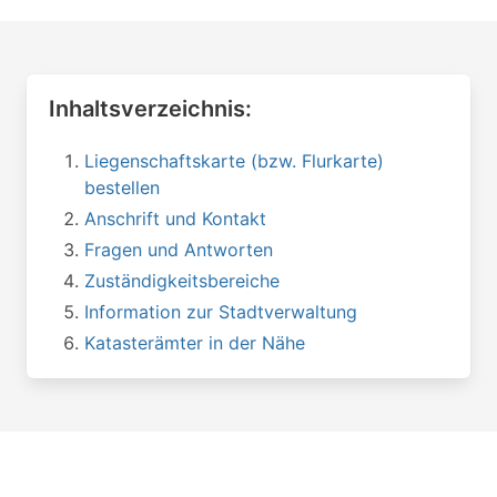
Inhaltsverzeichnis:
Liegenschaftskarte (bzw. Flurkarte)
bestellen
Anschrift und Kontakt
Fragen und Antworten
Zuständigkeitsbereiche
Information zur Stadtverwaltung
Katasterämter in der Nähe