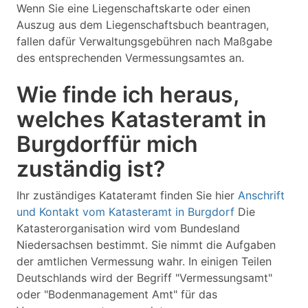
Wenn Sie eine Liegenschaftskarte oder einen
Auszug aus dem Liegenschaftsbuch beantragen,
fallen dafür Verwaltungsgebühren nach Maßgabe
des entsprechenden Vermessungsamtes an.
Wie finde ich heraus,
welches Katasteramt in
Burgdorffür mich
zuständig ist?
Ihr zuständiges Katateramt finden Sie hier
Anschrift
und Kontakt vom Katasteramt in Burgdorf
Die
Katasterorganisation wird vom Bundesland
Niedersachsen bestimmt. Sie nimmt die Aufgaben
der amtlichen Vermessung wahr. In einigen Teilen
Deutschlands wird der Begriff "Vermessungsamt"
oder "Bodenmanagement Amt" für das