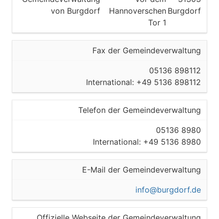
von Burgdorf
Hannoverschen
Burgdorf
Tor 1
Fax der Gemeindeverwaltung
05136 898112
International: +49 5136 898112
Telefon der Gemeindeverwaltung
05136 8980
International: +49 5136 8980
E-Mail der Gemeindeverwaltung
info@burgdorf.de
Offizielle Webseite der Gemeindeverwaltung