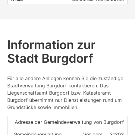
Katasteramt
Wolfenbüttel
Information zur
Stadt Burgdorf
Für alle andere Anliegen können Sie die zuständige
Stadtverwaltung Burgdorf kontaktieren. Das
Liegenschaftsamt Burgdorf bzw. Katasteramt
Burgdorf übernimmt nur Dienstleistungen rund um
Grundstücke sowie Immobilien.
Adresse der Gemeindeverwaltung von Burgdorf
Gemeindeverwaltung
Vor dem
31303