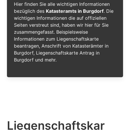
Hier finden Sie alle wichtigen Informationen
bezüglich des
Katasteramts in Burgdorf
. Die
wichtigen Informationen die auf offiziellen
Seiten verstreut sind, haben wir hier für Sie
zusammengefasst. Beispielsweise
Informationen zum Liegenschaftskarte
beantragen, Anschrift von Katasterämter in
Burgdorf, Liegenschaftskarte Antrag in
Burgdorf und mehr.
Liegenschaftskar