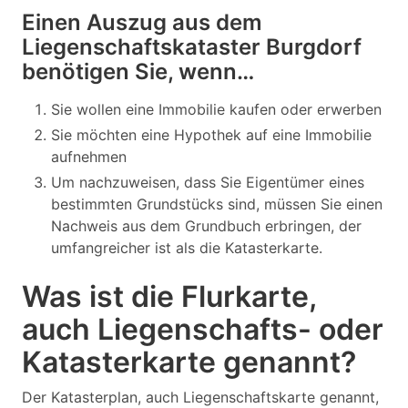
Einen Auszug aus dem
Liegenschaftskataster Burgdorf
benötigen Sie, wenn…
Sie wollen eine Immobilie kaufen oder erwerben
Sie möchten eine Hypothek auf eine Immobilie
aufnehmen
Um nachzuweisen, dass Sie Eigentümer eines
bestimmten Grundstücks sind, müssen Sie einen
Nachweis aus dem Grundbuch erbringen, der
umfangreicher ist als die Katasterkarte.
Was ist die Flurkarte,
auch Liegenschafts- oder
Katasterkarte genannt?
Der Katasterplan, auch Liegenschaftskarte genannt,