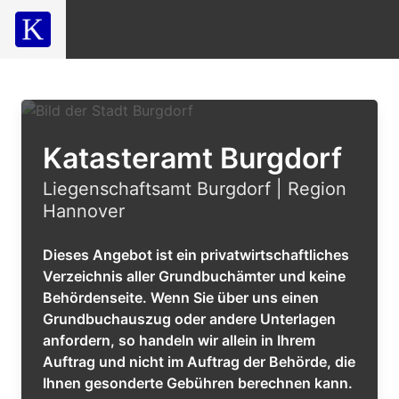
Katasteramt Burgdorf
Liegenschaftsamt Burgdorf | Region
Hannover
Dieses Angebot ist ein privatwirtschaftliches
Verzeichnis aller Grundbuchämter und keine
Behördenseite. Wenn Sie über uns einen
Grundbuchauszug oder andere Unterlagen
anfordern, so handeln wir allein in Ihrem
Auftrag und nicht im Auftrag der Behörde, die
Ihnen gesonderte Gebühren berechnen kann.