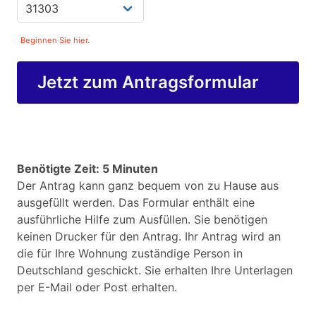
Beginnen Sie hier.
Jetzt zum Antragsformular
Benötigte Zeit: 5 Minuten
Der Antrag kann ganz bequem von zu Hause aus
ausgefüllt werden. Das Formular enthält eine
ausführliche Hilfe zum Ausfüllen. Sie benötigen
keinen Drucker für den Antrag. Ihr Antrag wird an
die für Ihre Wohnung zuständige Person in
Deutschland geschickt. Sie erhalten Ihre Unterlagen
per E-Mail oder Post erhalten.