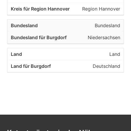
Region Hannover
Bundesland
Niedersachsen
Land
Deutschland