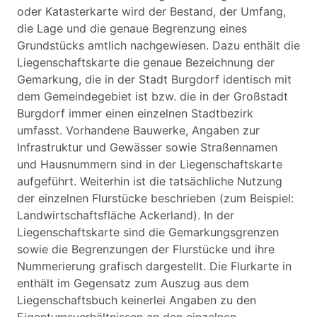
oder Katasterkarte wird der Bestand, der Umfang,
die Lage und die genaue Begrenzung eines
Grundstücks amtlich nachgewiesen. Dazu enthält die
Liegenschaftskarte die genaue Bezeichnung der
Gemarkung, die in der Stadt Burgdorf identisch mit
dem Gemeindegebiet ist bzw. die in der Großstadt
Burgdorf immer einen einzelnen Stadtbezirk
umfasst. Vorhandene Bauwerke, Angaben zur
Infrastruktur und Gewässer sowie Straßennamen
und Hausnummern sind in der Liegenschaftskarte
aufgeführt. Weiterhin ist die tatsächliche Nutzung
der einzelnen Flurstücke beschrieben (zum Beispiel:
Landwirtschaftsfläche Ackerland). In der
Liegenschaftskarte sind die Gemarkungsgrenzen
sowie die Begrenzungen der Flurstücke und ihre
Nummerierung grafisch dargestellt. Die Flurkarte in
enthält im Gegensatz zum Auszug aus dem
Liegenschaftsbuch keinerlei Angaben zu den