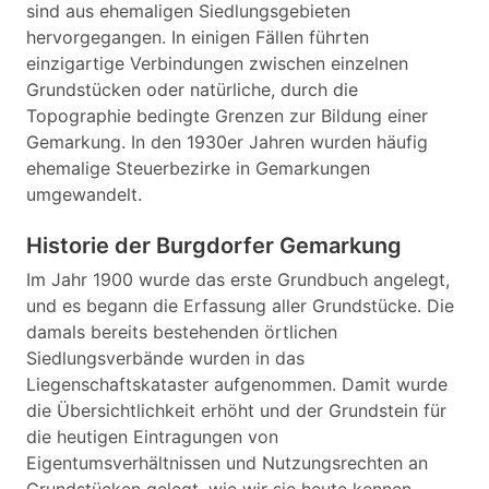
sind aus ehemaligen Siedlungsgebieten
hervorgegangen. In einigen Fällen führten
einzigartige Verbindungen zwischen einzelnen
Grundstücken oder natürliche, durch die
Topographie bedingte Grenzen zur Bildung einer
Gemarkung. In den 1930er Jahren wurden häufig
ehemalige Steuerbezirke in Gemarkungen
umgewandelt.
Historie der Burgdorfer Gemarkung
Im Jahr 1900 wurde das erste Grundbuch angelegt,
und es begann die Erfassung aller Grundstücke. Die
damals bereits bestehenden örtlichen
Siedlungsverbände wurden in das
Liegenschaftskataster aufgenommen. Damit wurde
die Übersichtlichkeit erhöht und der Grundstein für
die heutigen Eintragungen von
Eigentumsverhältnissen und Nutzungsrechten an