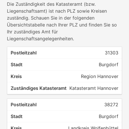
Die Zuständigkeit des Katasteramt (bzw.
Liegenschaftsamt) ist nach PLZ sowie Kreisen
zuständig. Schauen Sie in der folgenden
Übersichtstabelle nach Ihrer PLZ und finden Sie so
Ihr zuständiges Amt für
Liegenschaftsangelegenheiten.
31303
Burgdorf
Region Hannover
Katasteramt Hannover
38272
Burgdorf
Landkreis Wolfenbüttel