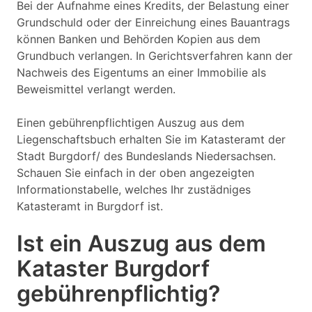
Bei der Aufnahme eines Kredits, der Belastung einer
Grundschuld oder der Einreichung eines Bauantrags
können Banken und Behörden Kopien aus dem
Grundbuch verlangen. In Gerichtsverfahren kann der
Nachweis des Eigentums an einer Immobilie als
Beweismittel verlangt werden.
Einen gebührenpflichtigen Auszug aus dem
Liegenschaftsbuch erhalten Sie im Katasteramt der
Stadt Burgdorf/ des Bundeslands Niedersachsen.
Schauen Sie einfach in der oben angezeigten
Informationstabelle, welches Ihr zustädniges
Katasteramt in Burgdorf ist.
Ist ein Auszug aus dem
Kataster Burgdorf
gebührenpflichtig?