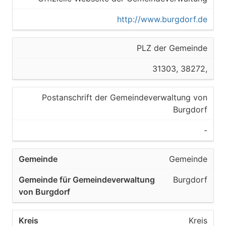
http://www.burgdorf.de
PLZ der Gemeinde
31303, 38272,
Postanschrift der Gemeindeverwaltung von
Burgdorf
-
Gemeinde
Burgdorf
Kreis