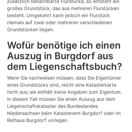
zusätzlich benachbarte Flurstücke, so entsteht ein
großes Grundstück, das aus mehreren Flurstücken
besteht. Umgekehrt kann jedoch ein Flurstück
niemals auf zwei oder mehreren verschiedenen
Grundstücken liegen.
Wofür benötige ich einen
Auszug in Burgdorf aus
dem Liegenschaftsbuch?
Wenn Sie nachweisen müssen, dass Sie Eigentümer
eines Grundstücks sind, reicht eine Katasterkarte
nicht aus; sie enthält keine Angaben zum Eigentum.
In diesem Fall müssen Sie einen Auszug aus dem
Liegenschaftskataster des Bundeslandes
Niedersachsen beim Katasteramt Burgdorf oder im
Rathaus Burgdorf vorlegen.