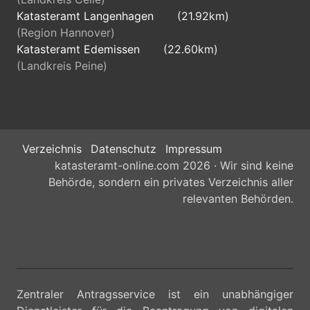
Katasteramt Langenhagen
(21.92km)
(Region Hannover)
Katasteramt Edemissen
(22.60km)
(Landkreis Peine)
Verzeichnis
Datenschutz
Impressum
katasteramt-online.com 2026 · Wir sind keine
Behörde, sondern ein privates Verzeichnis aller
relevanten Behörden.
Zentraler Antragsservice ist ein unabhängiger