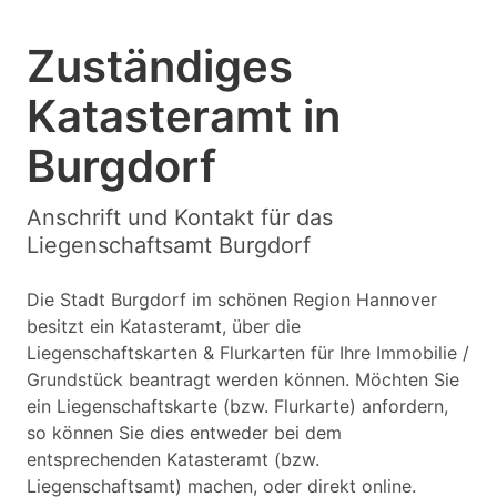
Zuständiges
Katasteramt in
Burgdorf
Anschrift und Kontakt für das
Liegenschaftsamt Burgdorf
Die Stadt Burgdorf im schönen Region Hannover
besitzt ein Katasteramt, über die
Liegenschaftskarten & Flurkarten für Ihre Immobilie /
Grundstück beantragt werden können. Möchten Sie
ein Liegenschaftskarte (bzw. Flurkarte) anfordern,
so können Sie dies entweder bei dem
entsprechenden Katasteramt (bzw.
Liegenschaftsamt) machen, oder direkt online.