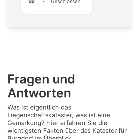
So
-
Geschlossen
Fragen und
Antworten
Was ist eigentlich das
Liegenschaftskataster, was ist eine
Gemarkung? Hier erfahren Sie die
wichtigsten Fakten über das Kataster für
Burgdorf im Überblick.