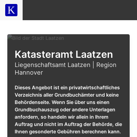
Katasteramt Laatzen
Liegenschaftsamt Laatzen | Region
Hannover
Dieses Angebot ist ein privatwirtschaftliches
Verzeichnis aller Grundbuchämter und keine
Behördenseite. Wenn Sie über uns einen
Grundbuchauszug oder andere Unterlagen
anfordern, so handeln wir allein in Ihrem
Auftrag und nicht im Auftrag der Behörde, die
Ihnen gesonderte Gebühren berechnen kann.