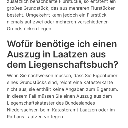
zusätzlich benachbarte Flurstücke, so entsteht ein
großes Grundstück, das aus mehreren Flurstücken
besteht. Umgekehrt kann jedoch ein Flurstück
niemals auf zwei oder mehreren verschiedenen
Grundstücken liegen.
Wofür benötige ich einen
Auszug in Laatzen aus
dem Liegenschaftsbuch?
Wenn Sie nachweisen müssen, dass Sie Eigentümer
eines Grundstücks sind, reicht eine Katasterkarte
nicht aus; sie enthält keine Angaben zum Eigentum.
In diesem Fall müssen Sie einen Auszug aus dem
Liegenschaftskataster des Bundeslandes
Niedersachsen beim Katasteramt Laatzen oder im
Rathaus Laatzen vorlegen.