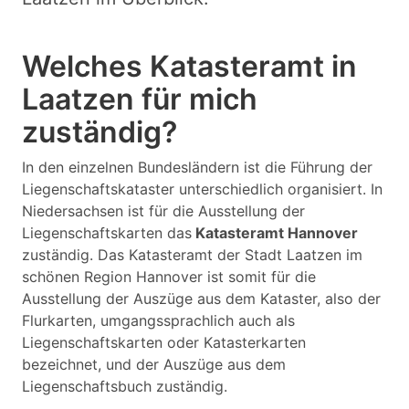
Welches Katasteramt in
Laatzen für mich
zuständig?
In den einzelnen Bundesländern ist die Führung der
Liegenschaftskataster unterschiedlich organisiert. In
Niedersachsen ist für die Ausstellung der
Liegenschaftskarten das
Katasteramt Hannover
zuständig. Das Katasteramt der Stadt Laatzen im
schönen Region Hannover ist somit für die
Ausstellung der Auszüge aus dem Kataster, also der
Flurkarten, umgangssprachlich auch als
Liegenschaftskarten oder Katasterkarten
bezeichnet, und der Auszüge aus dem
Liegenschaftsbuch zuständig.