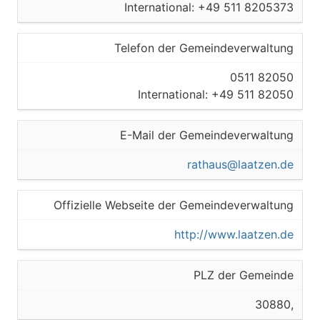
International: +49 511 8205373
Telefon der Gemeindeverwaltung
0511 82050
International: +49 511 82050
E-Mail der Gemeindeverwaltung
rathaus@laatzen.de
Offizielle Webseite der Gemeindeverwaltung
http://www.laatzen.de
PLZ der Gemeinde
30880,