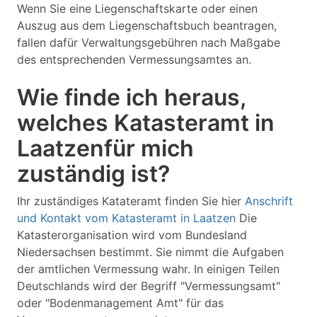
Wenn Sie eine Liegenschaftskarte oder einen
Auszug aus dem Liegenschaftsbuch beantragen,
fallen dafür Verwaltungsgebühren nach Maßgabe
des entsprechenden Vermessungsamtes an.
Wie finde ich heraus,
welches Katasteramt in
Laatzenfür mich
zuständig ist?
Ihr zuständiges Katateramt finden Sie hier
Anschrift
und Kontakt vom Katasteramt in Laatzen
Die
Katasterorganisation wird vom Bundesland
Niedersachsen bestimmt. Sie nimmt die Aufgaben
der amtlichen Vermessung wahr. In einigen Teilen
Deutschlands wird der Begriff "Vermessungsamt"
oder "Bodenmanagement Amt" für das