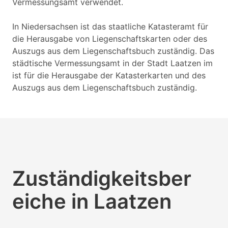
Vermessungsamt verwendet.
In Niedersachsen ist das staatliche Katasteramt für
die Herausgabe von Liegenschaftskarten oder des
Auszugs aus dem Liegenschaftsbuch zuständig. Das
städtische Vermessungsamt in der Stadt Laatzen im
ist für die Herausgabe der Katasterkarten und des
Auszugs aus dem Liegenschaftsbuch zuständig.
Zuständigkeitsber
eiche in Laatzen