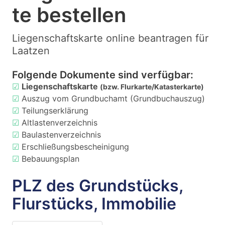
te bestellen
Liegenschaftskarte online beantragen für
Laatzen
Folgende Dokumente sind verfügbar:
☑
Liegenschaftskarte
(bzw. Flurkarte/Katasterkarte)
☑
Auszug vom Grundbuchamt (Grundbuchauszug)
☑
Teilungserklärung
☑
Altlastenverzeichnis
☑
Baulastenverzeichnis
☑
Erschließungsbescheinigung
☑
Bebauungsplan
PLZ des Grundstücks,
Flurstücks, Immobilie