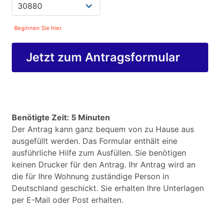
Beginnen Sie hier.
Jetzt zum Antragsformular
Benötigte Zeit: 5 Minuten
Der Antrag kann ganz bequem von zu Hause aus
ausgefüllt werden. Das Formular enthält eine
ausführliche Hilfe zum Ausfüllen. Sie benötigen
keinen Drucker für den Antrag. Ihr Antrag wird an
die für Ihre Wohnung zuständige Person in
Deutschland geschickt. Sie erhalten Ihre Unterlagen
per E-Mail oder Post erhalten.