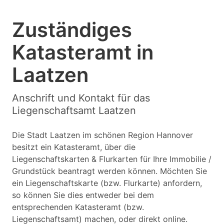
Zuständiges
Katasteramt in
Laatzen
Anschrift und Kontakt für das
Liegenschaftsamt Laatzen
Die Stadt Laatzen im schönen Region Hannover
besitzt ein Katasteramt, über die
Liegenschaftskarten & Flurkarten für Ihre Immobilie /
Grundstück beantragt werden können. Möchten Sie
ein Liegenschaftskarte (bzw. Flurkarte) anfordern,
so können Sie dies entweder bei dem
entsprechenden Katasteramt (bzw.
Liegenschaftsamt) machen, oder direkt online.