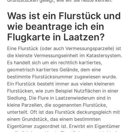
Grundstücken gelegt, wie wir sie heute kennen.
Was ist ein Flurstück und
wie beantrage ich ein
Flugkarte in Laatzen?
Eine Flurstück (oder auch Vermessungsparzelle) ist
die kleinste Vermessungseinheit im Katastersystem.
Es handelt sich um ein rechtlich kartiertes,
geometrisch kartiertes Gelände, dem eine
bestimmte Flurstücksnummer zugewiesen wurde.
Ein Flurstück besteht immer aus vielen kleineren
Flurstücken, wie zum Beispiel Nutzflächen in einer
Siedlung. Die Flure in Laatzenwiederum sind in
kleine Parzellen, die sogenannten Flurstücke,
unterteilt. Oft ist das Flurstück deckungsgleich mit
einem Grundstück, das einem bestimmten
Eigentümer zugeordnet ist. Erwirbt ein Eigentümer