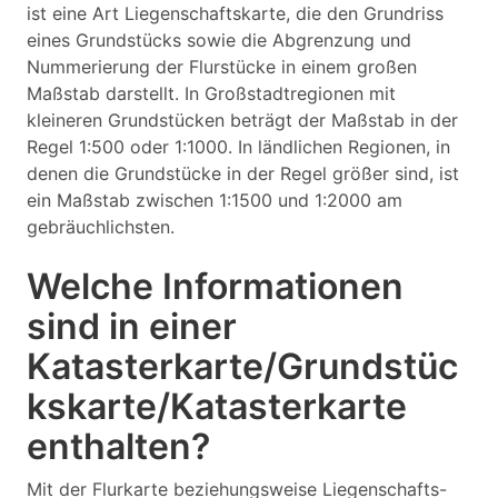
ist eine Art Liegenschaftskarte, die den Grundriss
eines Grundstücks sowie die Abgrenzung und
Nummerierung der Flurstücke in einem großen
Maßstab darstellt. In Großstadtregionen mit
kleineren Grundstücken beträgt der Maßstab in der
Regel 1:500 oder 1:1000. In ländlichen Regionen, in
denen die Grundstücke in der Regel größer sind, ist
ein Maßstab zwischen 1:1500 und 1:2000 am
gebräuchlichsten.
Welche Informationen
sind in einer
Katasterkarte/Grundstüc
kskarte/Katasterkarte
enthalten?
Mit der Flurkarte beziehungsweise Liegenschafts-