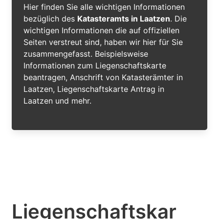
Hier finden Sie alle wichtigen Informationen
bezüglich des
Katasteramts in Laatzen
. Die
wichtigen Informationen die auf offiziellen
Seiten verstreut sind, haben wir hier für Sie
zusammengefasst. Beispielsweise
Informationen zum Liegenschaftskarte
beantragen, Anschrift von Katasterämter in
Laatzen, Liegenschaftskarte Antrag in
Laatzen und mehr.
Liegenschaftskar