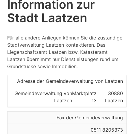
Information zur
Stadt Laatzen
Für alle andere Anliegen können Sie die zuständige
Stadtverwaltung Laatzen kontaktieren. Das
Liegenschaftsamt Laatzen bzw. Katasteramt
Laatzen übernimmt nur Dienstleistungen rund um
Grundstücke sowie Immobilien.
Adresse der Gemeindeverwaltung von Laatzen
Gemeindeverwaltung von
Marktplatz
30880
Laatzen
13
Laatzen
Fax der Gemeindeverwaltung
0511 8205373