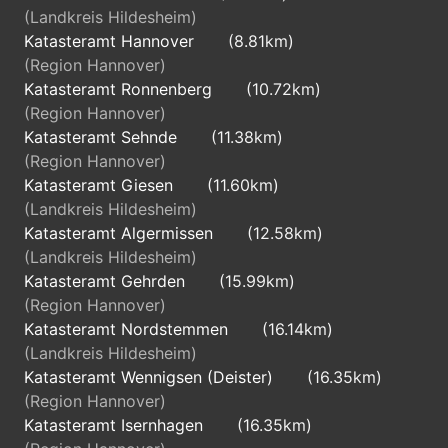
(Landkreis Hildesheim)
Katasteramt Hannover
(8.81km)
(Region Hannover)
Katasteramt Ronnenberg
(10.72km)
(Region Hannover)
Katasteramt Sehnde
(11.38km)
(Region Hannover)
Katasteramt Giesen
(11.60km)
(Landkreis Hildesheim)
Katasteramt Algermissen
(12.58km)
(Landkreis Hildesheim)
Katasteramt Gehrden
(15.99km)
(Region Hannover)
Katasteramt Nordstemmen
(16.14km)
(Landkreis Hildesheim)
Katasteramt Wennigsen (Deister)
(16.35km)
(Region Hannover)
Katasteramt Isernhagen
(16.35km)