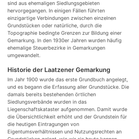
sind aus ehemaligen Siedlungsgebieten
hervorgegangen. In einigen Fällen führten
einzigartige Verbindungen zwischen einzelnen
Grundstücken oder natürliche, durch die
Topographie bedingte Grenzen zur Bildung einer
Gemarkung. In den 1930er Jahren wurden häufig
ehemalige Steuerbezirke in Gemarkungen
umgewandelt.
Historie der Laatzener Gemarkung
Im Jahr 1900 wurde das erste Grundbuch angelegt,
und es begann die Erfassung aller Grundstücke. Die
damals bereits bestehenden örtlichen
Siedlungsverbände wurden in das
Liegenschaftskataster aufgenommen. Damit wurde
die Übersichtlichkeit erhöht und der Grundstein für
die heutigen Eintragungen von
Eigentumsverhältnissen und Nutzungsrechten an