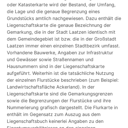
oder Katasterkarte wird der Bestand, der Umfang,
die Lage und die genaue Begrenzung eines
Grundstücks amtlich nachgewiesen. Dazu enthält die
Liegenschaftskarte die genaue Bezeichnung der
Gemarkung, die in der Stadt Laatzen identisch mit
dem Gemeindegebiet ist bzw. die in der Großstadt
Laatzen immer einen einzelnen Stadtbezirk umfasst.
Vorhandene Bauwerke, Angaben zur Infrastruktur
und Gewässer sowie Straßennamen und
Hausnummern sind in der Liegenschaftskarte
aufgeführt. Weiterhin ist die tatsächliche Nutzung
der einzelnen Flurstücke beschrieben (zum Beispiel:
Landwirtschaftsfläche Ackerland). In der
Liegenschaftskarte sind die Gemarkungsgrenzen
sowie die Begrenzungen der Flurstücke und ihre
Nummerierung grafisch dargestellt. Die Flurkarte in
enthält im Gegensatz zum Auszug aus dem
Liegenschaftsbuch keinerlei Angaben zu den