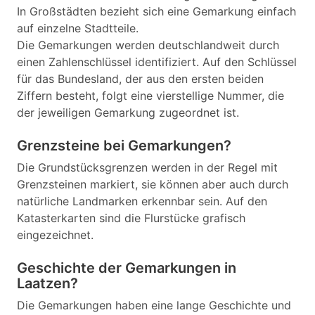
In Großstädten bezieht sich eine Gemarkung einfach
auf einzelne Stadtteile.
Die Gemarkungen werden deutschlandweit durch
einen Zahlenschlüssel identifiziert. Auf den Schlüssel
für das Bundesland, der aus den ersten beiden
Ziffern besteht, folgt eine vierstellige Nummer, die
der jeweiligen Gemarkung zugeordnet ist.
Grenzsteine bei Gemarkungen?
Die Grundstücksgrenzen werden in der Regel mit
Grenzsteinen markiert, sie können aber auch durch
natürliche Landmarken erkennbar sein. Auf den
Katasterkarten sind die Flurstücke grafisch
eingezeichnet.
Geschichte der Gemarkungen in
Laatzen?
Die Gemarkungen haben eine lange Geschichte und