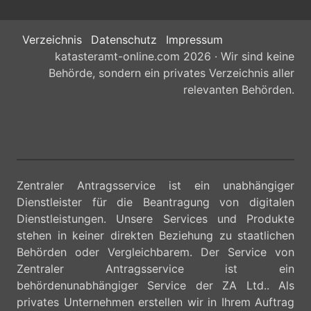
Verzeichnis
Datenschutz
Impressum
katasteramt-online.com 2026 · Wir sind keine
Behörde, sondern ein privates Verzeichnis aller
relevanten Behörden.
Zentraler Antragsservice ist ein unabhängiger
Dienstleister für die Beantragung von digitalen
Dienstleistungen. Unsere Services und Produkte
stehen in keiner direkten Beziehung zu staatlichen
Behörden oder Vergleichbarem. Der Service von
Zentraler Antragsservice ist ein
behördenunabhängiger Service der ZA Ltd.. Als
privates Unternehmen erstellen wir in Ihrem Auftrag