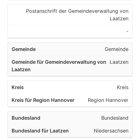
Postanschrift der Gemeindeverwaltung von
Laatzen
-
Gemeinde
Laatzen
Kreis
Region Hannover
Bundesland
Niedersachsen