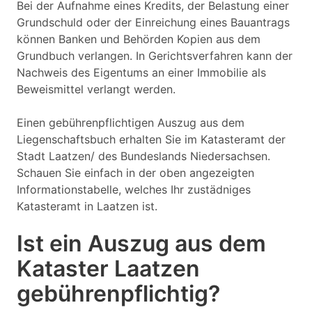
Bei der Aufnahme eines Kredits, der Belastung einer
Grundschuld oder der Einreichung eines Bauantrags
können Banken und Behörden Kopien aus dem
Grundbuch verlangen. In Gerichtsverfahren kann der
Nachweis des Eigentums an einer Immobilie als
Beweismittel verlangt werden.
Einen gebührenpflichtigen Auszug aus dem
Liegenschaftsbuch erhalten Sie im Katasteramt der
Stadt Laatzen/ des Bundeslands Niedersachsen.
Schauen Sie einfach in der oben angezeigten
Informationstabelle, welches Ihr zustädniges
Katasteramt in Laatzen ist.
Ist ein Auszug aus dem
Kataster Laatzen
gebührenpflichtig?