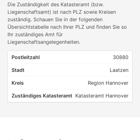
Die Zuständigkeit des Katasteramt (bzw.
Liegenschaftsamt) ist nach PLZ sowie Kreisen
zuständig. Schauen Sie in der folgenden
Übersichtstabelle nach Ihrer PLZ und finden Sie so
Ihr zuständiges Amt für
Liegenschaftsangelegenheiten.
30880
Laatzen
Region Hannover
Katasteramt Hannover