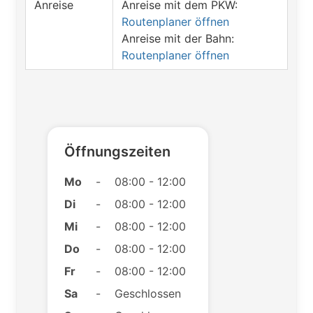
Anreise
Anreise mit dem PKW:
Routenplaner öffnen
Anreise mit der Bahn:
Routenplaner öffnen
Öffnungszeiten
Mo
-
08:00 - 12:00
Di
-
08:00 - 12:00
Mi
-
08:00 - 12:00
Do
-
08:00 - 12:00
Fr
-
08:00 - 12:00
Sa
-
Geschlossen