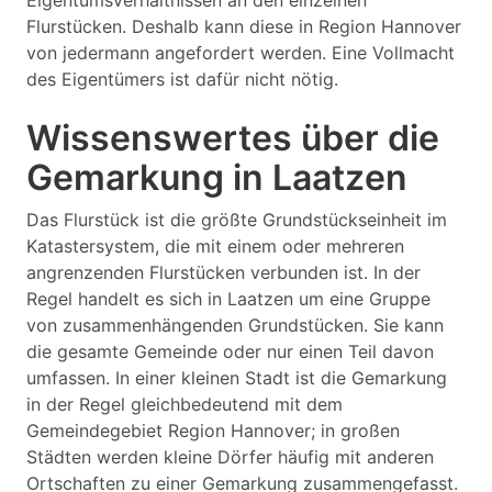
Eigentumsverhältnissen an den einzelnen
Flurstücken. Deshalb kann diese in Region Hannover
von jedermann angefordert werden. Eine Vollmacht
des Eigentümers ist dafür nicht nötig.
Wissenswertes über die
Gemarkung in Laatzen
Das Flurstück ist die größte Grundstückseinheit im
Katastersystem, die mit einem oder mehreren
angrenzenden Flurstücken verbunden ist. In der
Regel handelt es sich in Laatzen um eine Gruppe
von zusammenhängenden Grundstücken. Sie kann
die gesamte Gemeinde oder nur einen Teil davon
umfassen. In einer kleinen Stadt ist die Gemarkung
in der Regel gleichbedeutend mit dem
Gemeindegebiet Region Hannover; in großen
Städten werden kleine Dörfer häufig mit anderen
Ortschaften zu einer Gemarkung zusammengefasst.