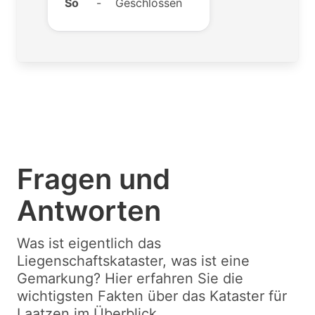
So
-
Geschlossen
Fragen und
Antworten
Was ist eigentlich das
Liegenschaftskataster, was ist eine
Gemarkung? Hier erfahren Sie die
wichtigsten Fakten über das Kataster für
Laatzen im Überblick.