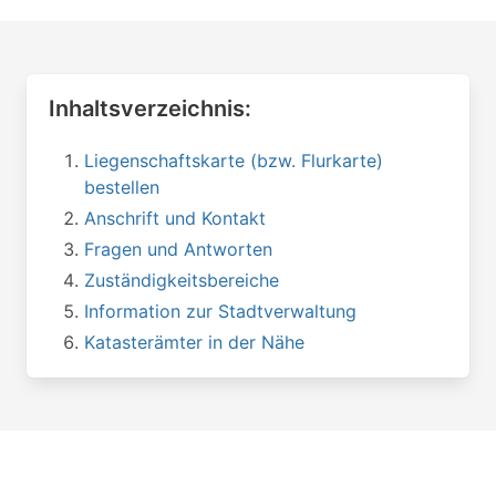
Inhaltsverzeichnis:
Liegenschaftskarte (bzw. Flurkarte)
bestellen
Anschrift und Kontakt
Fragen und Antworten
Zuständigkeitsbereiche
Information zur Stadtverwaltung
Katasterämter in der Nähe