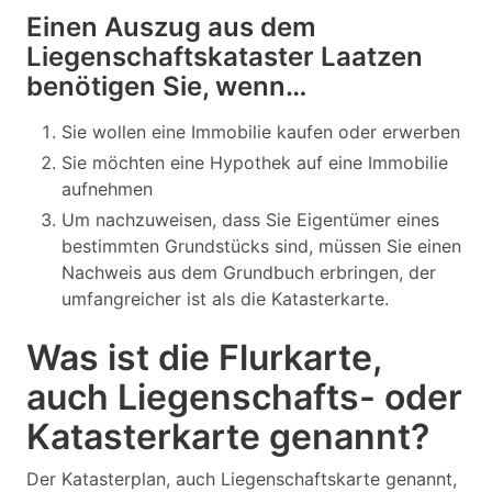
Einen Auszug aus dem
Liegenschaftskataster Laatzen
benötigen Sie, wenn…
Sie wollen eine Immobilie kaufen oder erwerben
Sie möchten eine Hypothek auf eine Immobilie
aufnehmen
Um nachzuweisen, dass Sie Eigentümer eines
bestimmten Grundstücks sind, müssen Sie einen
Nachweis aus dem Grundbuch erbringen, der
umfangreicher ist als die Katasterkarte.
Was ist die Flurkarte,
auch Liegenschafts- oder
Katasterkarte genannt?
Der Katasterplan, auch Liegenschaftskarte genannt,