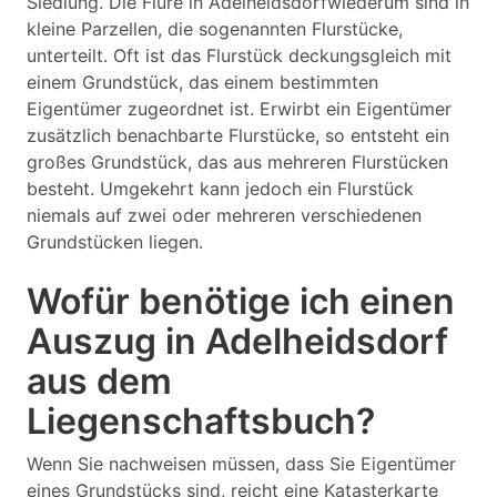
Siedlung. Die Flure in Adelheidsdorfwiederum sind in
kleine Parzellen, die sogenannten Flurstücke,
unterteilt. Oft ist das Flurstück deckungsgleich mit
einem Grundstück, das einem bestimmten
Eigentümer zugeordnet ist. Erwirbt ein Eigentümer
zusätzlich benachbarte Flurstücke, so entsteht ein
großes Grundstück, das aus mehreren Flurstücken
besteht. Umgekehrt kann jedoch ein Flurstück
niemals auf zwei oder mehreren verschiedenen
Grundstücken liegen.
Wofür benötige ich einen
Auszug in Adelheidsdorf
aus dem
Liegenschaftsbuch?
Wenn Sie nachweisen müssen, dass Sie Eigentümer
eines Grundstücks sind, reicht eine Katasterkarte