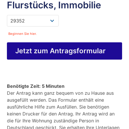
Flurstücks, Immobilie
Beginnen Sie hier.
Jetzt zum Antragsformular
Benötigte Zeit: 5 Minuten
Der Antrag kann ganz bequem von zu Hause aus
ausgefüllt werden. Das Formular enthält eine
ausführliche Hilfe zum Ausfüllen. Sie benötigen
keinen Drucker für den Antrag. Ihr Antrag wird an
die für Ihre Wohnung zuständige Person in
Deutschland geschickt. Sie erhalten Ihre Unterlagen