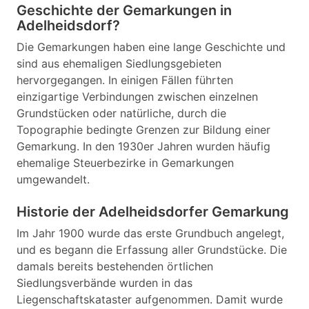
Geschichte der Gemarkungen in
Adelheidsdorf?
Die Gemarkungen haben eine lange Geschichte und
sind aus ehemaligen Siedlungsgebieten
hervorgegangen. In einigen Fällen führten
einzigartige Verbindungen zwischen einzelnen
Grundstücken oder natürliche, durch die
Topographie bedingte Grenzen zur Bildung einer
Gemarkung. In den 1930er Jahren wurden häufig
ehemalige Steuerbezirke in Gemarkungen
umgewandelt.
Historie der Adelheidsdorfer Gemarkung
Im Jahr 1900 wurde das erste Grundbuch angelegt,
und es begann die Erfassung aller Grundstücke. Die
damals bereits bestehenden örtlichen
Siedlungsverbände wurden in das
Liegenschaftskataster aufgenommen. Damit wurde