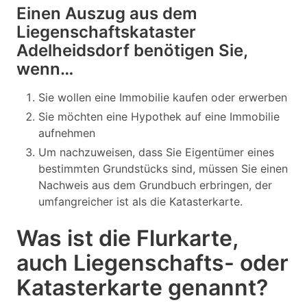
Einen Auszug aus dem
Liegenschaftskataster
Adelheidsdorf benötigen Sie,
wenn…
Sie wollen eine Immobilie kaufen oder erwerben
Sie möchten eine Hypothek auf eine Immobilie
aufnehmen
Um nachzuweisen, dass Sie Eigentümer eines
bestimmten Grundstücks sind, müssen Sie einen
Nachweis aus dem Grundbuch erbringen, der
umfangreicher ist als die Katasterkarte.
Was ist die Flurkarte,
auch Liegenschafts- oder
Katasterkarte genannt?