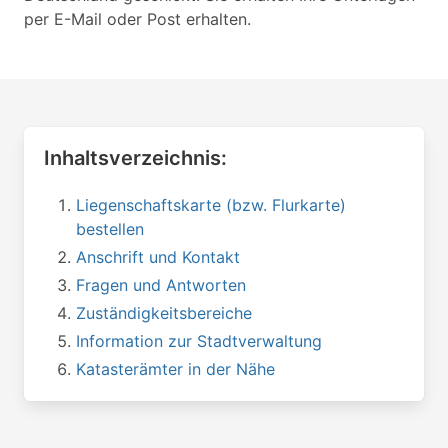
per E-Mail oder Post erhalten.
Inhaltsverzeichnis:
Liegenschaftskarte (bzw. Flurkarte)
bestellen
Anschrift und Kontakt
Fragen und Antworten
Zuständigkeitsbereiche
Information zur Stadtverwaltung
Katasterämter in der Nähe