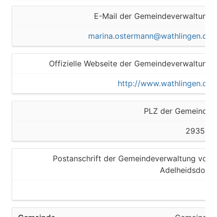
E-Mail der Gemeindeverwaltung
marina.ostermann@wathlingen.de
Offizielle Webseite der Gemeindeverwaltung
http://www.wathlingen.de
PLZ der Gemeinde
29352,
Postanschrift der Gemeindeverwaltung von
Adelheidsdorf
-