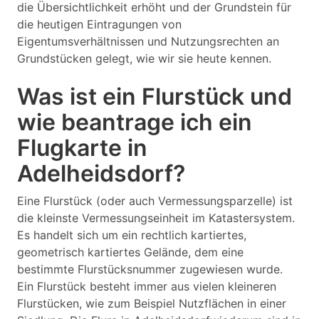
die Übersichtlichkeit erhöht und der Grundstein für
die heutigen Eintragungen von
Eigentumsverhältnissen und Nutzungsrechten an
Grundstücken gelegt, wie wir sie heute kennen.
Was ist ein Flurstück und
wie beantrage ich ein
Flugkarte in
Adelheidsdorf?
Eine Flurstück (oder auch Vermessungsparzelle) ist
die kleinste Vermessungseinheit im Katastersystem.
Es handelt sich um ein rechtlich kartiertes,
geometrisch kartiertes Gelände, dem eine
bestimmte Flurstücksnummer zugewiesen wurde.
Ein Flurstück besteht immer aus vielen kleineren
Flurstücken, wie zum Beispiel Nutzflächen in einer