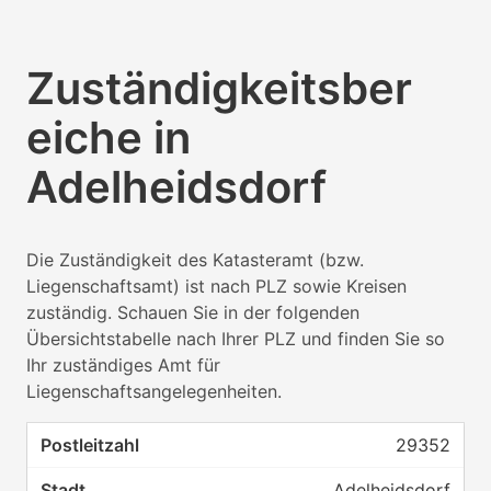
Zuständigkeitsber
eiche in
Adelheidsdorf
Die Zuständigkeit des Katasteramt (bzw.
Liegenschaftsamt) ist nach PLZ sowie Kreisen
zuständig. Schauen Sie in der folgenden
Übersichtstabelle nach Ihrer PLZ und finden Sie so
Ihr zuständiges Amt für
Liegenschaftsangelegenheiten.
29352
Adelheidsdorf