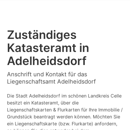
Zuständiges
Katasteramt in
Adelheidsdorf
Anschrift und Kontakt für das
Liegenschaftsamt Adelheidsdorf
Die Stadt Adelheidsdorf im schönen Landkreis Celle
besitzt ein Katasteramt, über die
Liegenschaftskarten & Flurkarten für Ihre Immobilie /
Grundstück beantragt werden können. Möchten Sie
ein Liegenschaftskarte (bzw. Flurkarte) anfordern,