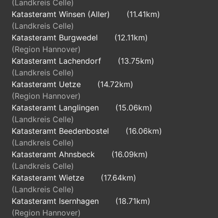
(Landkreis Celle)
Katasteramt Winsen (Aller)
(11.41km)
(Landkreis Celle)
Katasteramt Burgwedel
(12.11km)
(Region Hannover)
Katasteramt Lachendorf
(13.75km)
(Landkreis Celle)
Katasteramt Uetze
(14.72km)
(Region Hannover)
Katasteramt Langlingen
(15.06km)
(Landkreis Celle)
Katasteramt Beedenbostel
(16.06km)
(Landkreis Celle)
Katasteramt Ahnsbeck
(16.09km)
(Landkreis Celle)
Katasteramt Wietze
(17.64km)
(Landkreis Celle)
Katasteramt Isernhagen
(18.71km)
(Region Hannover)