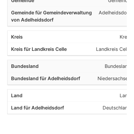
Gemeinde
Adelheidsdorf
Kreis
Landkreis Celle
Bundesland
Niedersachsen
Land
Deutschland