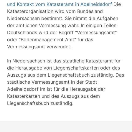
und Kontakt vom Katasteramt in Adelheidsdorf
Die
Katasterorganisation wird vom Bundesland
Niedersachsen bestimmt. Sie nimmt die Aufgaben
der amtlichen Vermessung wahr. In einigen Teilen
Deutschlands wird der Begriff "Vermessungsamt"
oder "Bodenmanagement Amt" für das
Vermessungsamt verwendet.
In Niedersachsen ist das staatliche Katasteramt für
die Herausgabe von Liegenschaftskarten oder des
Auszugs aus dem Liegenschaftsbuch zuständig. Das
städtische Vermessungsamt in der Stadt
Adelheidsdorf im ist für die Herausgabe der
Katasterkarten und des Auszugs aus dem
Liegenschaftsbuch zuständig.