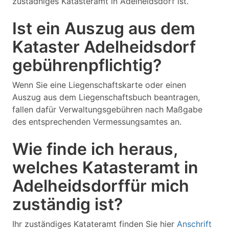
zustädniges Katasteramt in Adelheidsdorf ist.
Ist ein Auszug aus dem
Kataster Adelheidsdorf
gebührenpflichtig?
Wenn Sie eine Liegenschaftskarte oder einen
Auszug aus dem Liegenschaftsbuch beantragen,
fallen dafür Verwaltungsgebühren nach Maßgabe
des entsprechenden Vermessungsamtes an.
Wie finde ich heraus,
welches Katasteramt in
Adelheidsdorffür mich
zuständig ist?
Ihr zuständiges Katateramt finden Sie hier
Anschrift