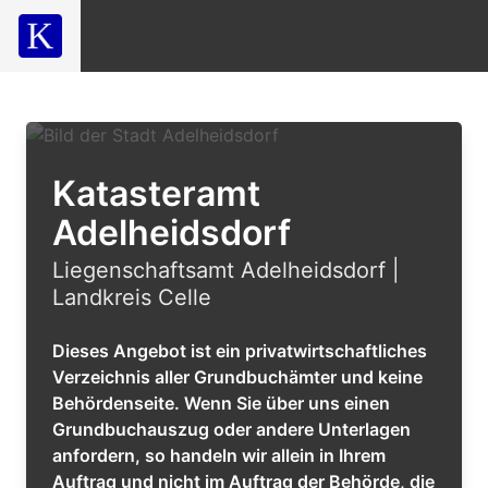
Katasteramt
Adelheidsdorf
Liegenschaftsamt Adelheidsdorf |
Landkreis Celle
Dieses Angebot ist ein privatwirtschaftliches
Verzeichnis aller Grundbuchämter und keine
Behördenseite. Wenn Sie über uns einen
Grundbuchauszug oder andere Unterlagen
anfordern, so handeln wir allein in Ihrem
Auftrag und nicht im Auftrag der Behörde, die