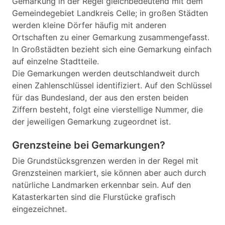
Gemarkung in der Regel gleichbedeutend mit dem
Gemeindegebiet Landkreis Celle; in großen Städten
werden kleine Dörfer häufig mit anderen
Ortschaften zu einer Gemarkung zusammengefasst.
In Großstädten bezieht sich eine Gemarkung einfach
auf einzelne Stadtteile.
Die Gemarkungen werden deutschlandweit durch
einen Zahlenschlüssel identifiziert. Auf den Schlüssel
für das Bundesland, der aus den ersten beiden
Ziffern besteht, folgt eine vierstellige Nummer, die
der jeweiligen Gemarkung zugeordnet ist.
Grenzsteine bei Gemarkungen?
Die Grundstücksgrenzen werden in der Regel mit
Grenzsteinen markiert, sie können aber auch durch
natürliche Landmarken erkennbar sein. Auf den
Katasterkarten sind die Flurstücke grafisch
eingezeichnet.