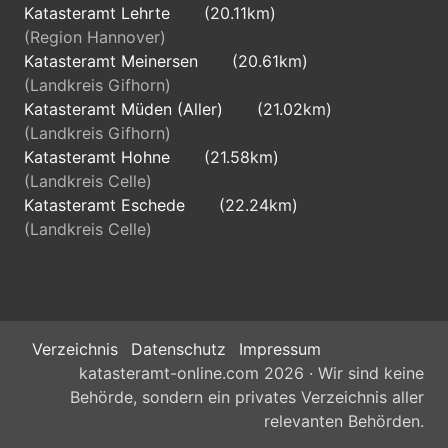
Katasteramt Lehrte
(20.11km)
(Region Hannover)
Katasteramt Meinersen
(20.61km)
(Landkreis Gifhorn)
Katasteramt Müden (Aller)
(21.02km)
(Landkreis Gifhorn)
Katasteramt Hohne
(21.58km)
(Landkreis Celle)
Katasteramt Eschede
(22.24km)
(Landkreis Celle)
Verzeichnis
Datenschutz
Impressum
katasteramt-online.com 2026 · Wir sind keine
Behörde, sondern ein privates Verzeichnis aller
relevanten Behörden.