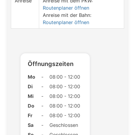
Anreise
Anreise mit dem PKW:
Routenplaner öffnen
Anreise mit der Bahn:
Routenplaner öffnen
Öffnungszeiten
Mo
-
08:00 - 12:00
Di
-
08:00 - 12:00
Mi
-
08:00 - 12:00
Do
-
08:00 - 12:00
Fr
-
08:00 - 12:00
Sa
-
Geschlossen
So
-
Geschlossen