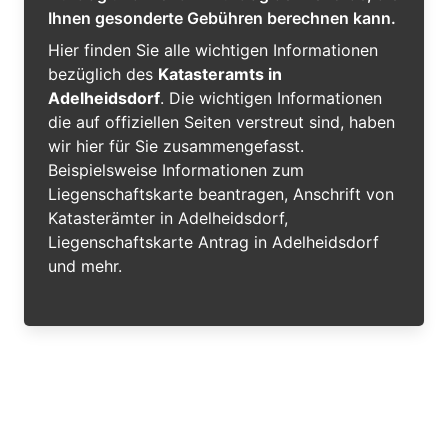
Ihnen gesonderte Gebühren berechnen kann.
Hier finden Sie alle wichtigen Informationen
bezüglich des
Katasteramts in
Adelheidsdorf
. Die wichtigen Informationen
die auf offiziellen Seiten verstreut sind, haben
wir hier für Sie zusammengefasst.
Beispielsweise Informationen zum
Liegenschaftskarte beantragen, Anschrift von
Katasterämter in Adelheidsdorf,
Liegenschaftskarte Antrag in Adelheidsdorf
und mehr.