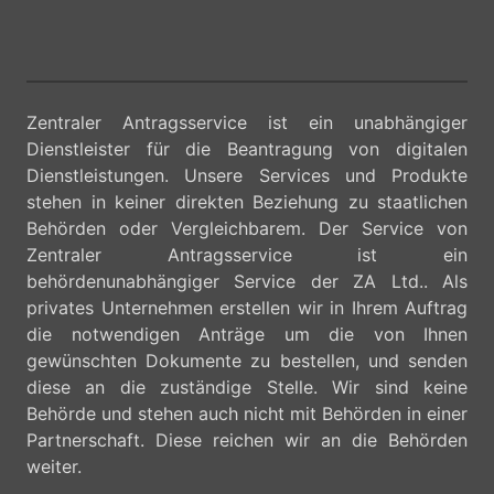
Zentraler Antragsservice ist ein unabhängiger
Dienstleister für die Beantragung von digitalen
Dienstleistungen. Unsere Services und Produkte
stehen in keiner direkten Beziehung zu staatlichen
Behörden oder Vergleichbarem. Der Service von
Zentraler Antragsservice ist ein
behördenunabhängiger Service der ZA Ltd.. Als
privates Unternehmen erstellen wir in Ihrem Auftrag
die notwendigen Anträge um die von Ihnen
gewünschten Dokumente zu bestellen, und senden
diese an die zuständige Stelle. Wir sind keine
Behörde und stehen auch nicht mit Behörden in einer
Partnerschaft. Diese reichen wir an die Behörden
weiter.