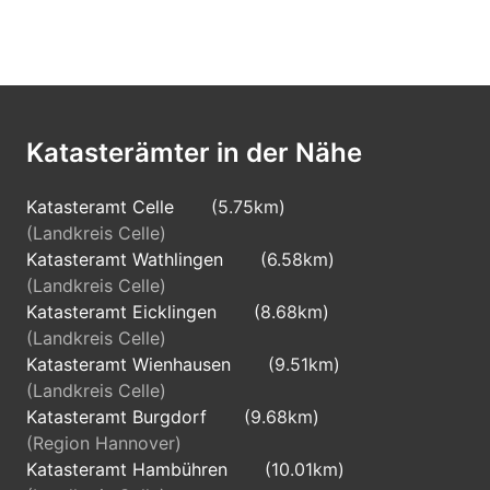
Katasterämter in der Nähe
Katasteramt Celle
(5.75km)
(Landkreis Celle)
Katasteramt Wathlingen
(6.58km)
(Landkreis Celle)
Katasteramt Eicklingen
(8.68km)
(Landkreis Celle)
Katasteramt Wienhausen
(9.51km)
(Landkreis Celle)
Katasteramt Burgdorf
(9.68km)
(Region Hannover)
Katasteramt Hambühren
(10.01km)