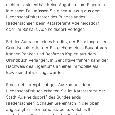
nicht aus; sie enthält keine Angaben zum Eigentum.
In diesem Fall müssen Sie einen Auszug aus dem
Liegenschaftskataster des Bundeslandes
Niedersachsen beim Katasteramt Adelheidsdorf
oder im Rathaus Adelheidsdorf vorlegen.
Bei der Aufnahme eines Kredits, der Belastung einer
Grundschuld oder der Einreichung eines Bauantrags
können Banken und Behörden Kopien aus dem
Grundbuch verlangen. In Gerichtsverfahren kann der
Nachweis des Eigentums an einer Immobilie als
Beweismittel verlangt werden.
Einen gebührenpflichtigen Auszug aus dem
Liegenschaftsbuch erhalten Sie im Katasteramt der
Stadt Adelheidsdorf/ des Bundeslands
Niedersachsen. Schauen Sie einfach in der oben
angezeigten Informationstabelle, welches Ihr