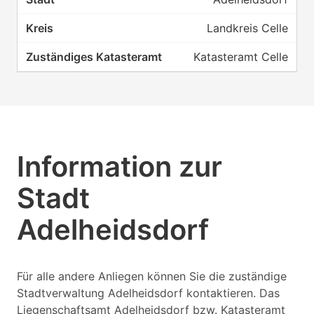
Landkreis Celle
Katasteramt Celle
Information zur
Stadt
Adelheidsdorf
Für alle andere Anliegen können Sie die zuständige
Stadtverwaltung Adelheidsdorf kontaktieren. Das
Liegenschaftsamt Adelheidsdorf bzw. Katasteramt