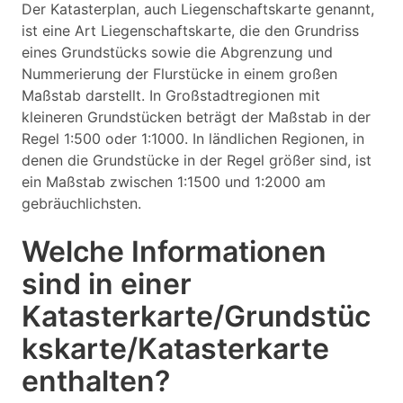
Der Katasterplan, auch Liegenschaftskarte genannt,
ist eine Art Liegenschaftskarte, die den Grundriss
eines Grundstücks sowie die Abgrenzung und
Nummerierung der Flurstücke in einem großen
Maßstab darstellt. In Großstadtregionen mit
kleineren Grundstücken beträgt der Maßstab in der
Regel 1:500 oder 1:1000. In ländlichen Regionen, in
denen die Grundstücke in der Regel größer sind, ist
ein Maßstab zwischen 1:1500 und 1:2000 am
gebräuchlichsten.
Welche Informationen
sind in einer
Katasterkarte/Grundstüc
kskarte/Katasterkarte
enthalten?