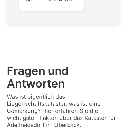
Fragen und
Antworten
Was ist eigentlich das
Liegenschaftskataster, was ist eine
Gemarkung? Hier erfahren Sie die
wichtigsten Fakten über das Kataster für
Adelheidsdorf im Überblick.