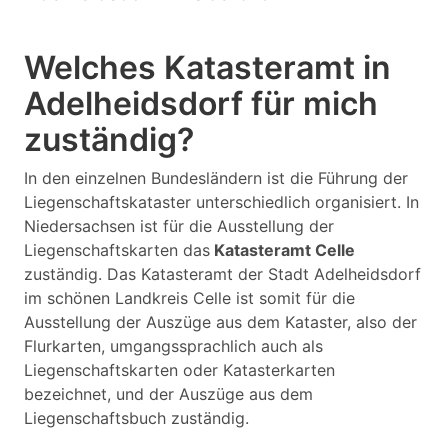
Welches Katasteramt in
Adelheidsdorf für mich
zuständig?
In den einzelnen Bundesländern ist die Führung der
Liegenschaftskataster unterschiedlich organisiert. In
Niedersachsen ist für die Ausstellung der
Liegenschaftskarten das
Katasteramt Celle
zuständig. Das Katasteramt der Stadt Adelheidsdorf
im schönen Landkreis Celle ist somit für die
Ausstellung der Auszüge aus dem Kataster, also der
Flurkarten, umgangssprachlich auch als
Liegenschaftskarten oder Katasterkarten
bezeichnet, und der Auszüge aus dem
Liegenschaftsbuch zuständig.