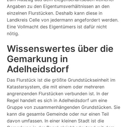
Angaben zu den Eigentumsverhältnissen an den
einzelnen Flurstücken. Deshalb kann diese in
Landkreis Celle von jedermann angefordert werden.
Eine Vollmacht des Eigentümers ist dafür nicht
nötig.
Wissenswertes über die
Gemarkung in
Adelheidsdorf
Das Flurstück ist die größte Grundstückseinheit im
Katastersystem, die mit einem oder mehreren
angrenzenden Flurstücken verbunden ist. In der
Regel handelt es sich in Adelheidsdorf um eine
Gruppe von zusammenhängenden Grundstücken. Sie
kann die gesamte Gemeinde oder nur einen Teil
davon umfassen. In einer kleinen Stadt ist die