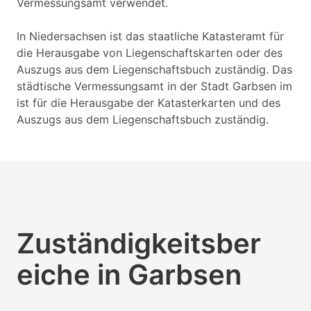
Vermessungsamt verwendet.
In Niedersachsen ist das staatliche Katasteramt für
die Herausgabe von Liegenschaftskarten oder des
Auszugs aus dem Liegenschaftsbuch zuständig. Das
städtische Vermessungsamt in der Stadt Garbsen im
ist für die Herausgabe der Katasterkarten und des
Auszugs aus dem Liegenschaftsbuch zuständig.
Zuständigkeitsber
eiche in Garbsen