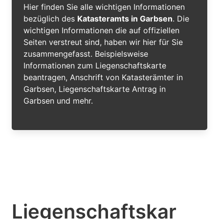
Hier finden Sie alle wichtigen Informationen
bezüglich des
Katasteramts in Garbsen
. Die
wichtigen Informationen die auf offiziellen
Seiten verstreut sind, haben wir hier für Sie
zusammengefasst. Beispielsweise
Informationen zum Liegenschaftskarte
beantragen, Anschrift von Katasterämter in
Garbsen, Liegenschaftskarte Antrag in
Garbsen und mehr.
Liegenschaftskar