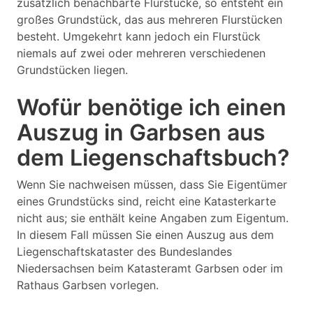
zusätzlich benachbarte Flurstücke, so entsteht ein
großes Grundstück, das aus mehreren Flurstücken
besteht. Umgekehrt kann jedoch ein Flurstück
niemals auf zwei oder mehreren verschiedenen
Grundstücken liegen.
Wofür benötige ich einen
Auszug in Garbsen aus
dem Liegenschaftsbuch?
Wenn Sie nachweisen müssen, dass Sie Eigentümer
eines Grundstücks sind, reicht eine Katasterkarte
nicht aus; sie enthält keine Angaben zum Eigentum.
In diesem Fall müssen Sie einen Auszug aus dem
Liegenschaftskataster des Bundeslandes
Niedersachsen beim Katasteramt Garbsen oder im
Rathaus Garbsen vorlegen.