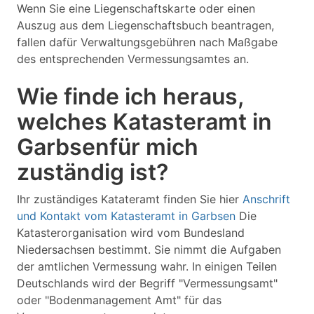
Wenn Sie eine Liegenschaftskarte oder einen
Auszug aus dem Liegenschaftsbuch beantragen,
fallen dafür Verwaltungsgebühren nach Maßgabe
des entsprechenden Vermessungsamtes an.
Wie finde ich heraus,
welches Katasteramt in
Garbsenfür mich
zuständig ist?
Ihr zuständiges Katateramt finden Sie hier
Anschrift
und Kontakt vom Katasteramt in Garbsen
Die
Katasterorganisation wird vom Bundesland
Niedersachsen bestimmt. Sie nimmt die Aufgaben
der amtlichen Vermessung wahr. In einigen Teilen
Deutschlands wird der Begriff "Vermessungsamt"
oder "Bodenmanagement Amt" für das