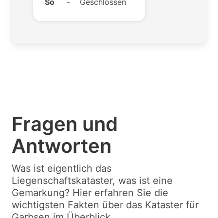
So
-
Geschlossen
Fragen und
Antworten
Was ist eigentlich das
Liegenschaftskataster, was ist eine
Gemarkung? Hier erfahren Sie die
wichtigsten Fakten über das Kataster für
Garbsen im Überblick.