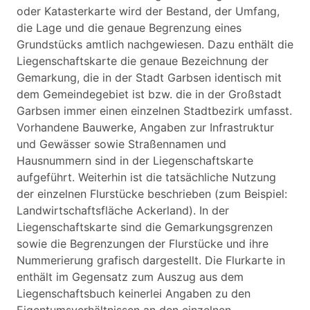
oder Katasterkarte wird der Bestand, der Umfang,
die Lage und die genaue Begrenzung eines
Grundstücks amtlich nachgewiesen. Dazu enthält die
Liegenschaftskarte die genaue Bezeichnung der
Gemarkung, die in der Stadt Garbsen identisch mit
dem Gemeindegebiet ist bzw. die in der Großstadt
Garbsen immer einen einzelnen Stadtbezirk umfasst.
Vorhandene Bauwerke, Angaben zur Infrastruktur
und Gewässer sowie Straßennamen und
Hausnummern sind in der Liegenschaftskarte
aufgeführt. Weiterhin ist die tatsächliche Nutzung
der einzelnen Flurstücke beschrieben (zum Beispiel:
Landwirtschaftsfläche Ackerland). In der
Liegenschaftskarte sind die Gemarkungsgrenzen
sowie die Begrenzungen der Flurstücke und ihre
Nummerierung grafisch dargestellt. Die Flurkarte in
enthält im Gegensatz zum Auszug aus dem
Liegenschaftsbuch keinerlei Angaben zu den