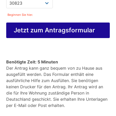
Beginnen Sie hier.
Jetzt zum Antragsformular
Benötigte Zeit: 5 Minuten
Der Antrag kann ganz bequem von zu Hause aus
ausgefüllt werden. Das Formular enthält eine
ausführliche Hilfe zum Ausfüllen. Sie benötigen
keinen Drucker für den Antrag. Ihr Antrag wird an
die für Ihre Wohnung zuständige Person in
Deutschland geschickt. Sie erhalten Ihre Unterlagen
per E-Mail oder Post erhalten.