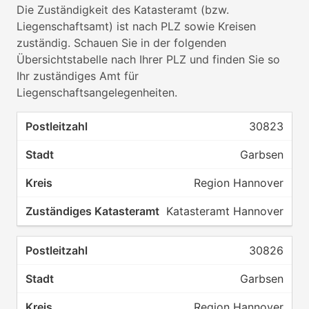
Die Zuständigkeit des Katasteramt (bzw.
Liegenschaftsamt) ist nach PLZ sowie Kreisen
zuständig. Schauen Sie in der folgenden
Übersichtstabelle nach Ihrer PLZ und finden Sie so
Ihr zuständiges Amt für
Liegenschaftsangelegenheiten.
30823
Garbsen
Region Hannover
Katasteramt Hannover
30826
Garbsen
Region Hannover