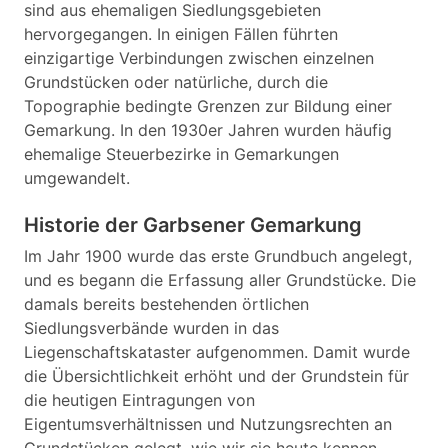
sind aus ehemaligen Siedlungsgebieten
hervorgegangen. In einigen Fällen führten
einzigartige Verbindungen zwischen einzelnen
Grundstücken oder natürliche, durch die
Topographie bedingte Grenzen zur Bildung einer
Gemarkung. In den 1930er Jahren wurden häufig
ehemalige Steuerbezirke in Gemarkungen
umgewandelt.
Historie der Garbsener Gemarkung
Im Jahr 1900 wurde das erste Grundbuch angelegt,
und es begann die Erfassung aller Grundstücke. Die
damals bereits bestehenden örtlichen
Siedlungsverbände wurden in das
Liegenschaftskataster aufgenommen. Damit wurde
die Übersichtlichkeit erhöht und der Grundstein für
die heutigen Eintragungen von
Eigentumsverhältnissen und Nutzungsrechten an