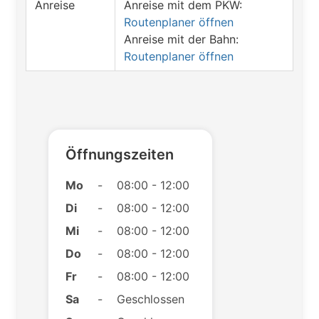
Anreise
Anreise mit dem PKW:
Routenplaner öffnen
Anreise mit der Bahn:
Routenplaner öffnen
Öffnungszeiten
Mo
-
08:00 - 12:00
Di
-
08:00 - 12:00
Mi
-
08:00 - 12:00
Do
-
08:00 - 12:00
Fr
-
08:00 - 12:00
Sa
-
Geschlossen