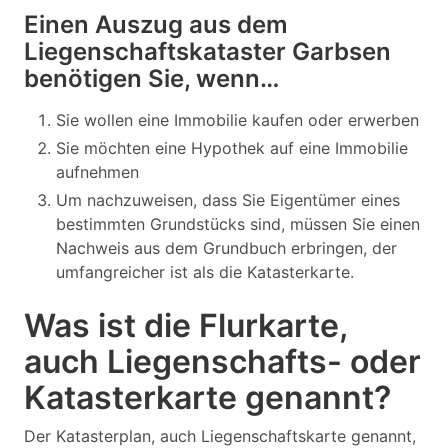
Einen Auszug aus dem
Liegenschaftskataster Garbsen
benötigen Sie, wenn…
Sie wollen eine Immobilie kaufen oder erwerben
Sie möchten eine Hypothek auf eine Immobilie
aufnehmen
Um nachzuweisen, dass Sie Eigentümer eines
bestimmten Grundstücks sind, müssen Sie einen
Nachweis aus dem Grundbuch erbringen, der
umfangreicher ist als die Katasterkarte.
Was ist die Flurkarte,
auch Liegenschafts- oder
Katasterkarte genannt?
Der Katasterplan, auch Liegenschaftskarte genannt,