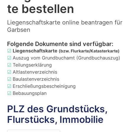
te bestellen
Liegenschaftskarte online beantragen für
Garbsen
Folgende Dokumente sind verfügbar:
☑
Liegenschaftskarte
(bzw. Flurkarte/Katasterkarte)
☑
Auszug vom Grundbuchamt (Grundbuchauszug)
☑
Teilungserklärung
☑
Altlastenverzeichnis
☑
Baulastenverzeichnis
☑
Erschließungsbescheinigung
☑
Bebauungsplan
PLZ des Grundstücks,
Flurstücks, Immobilie