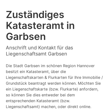
Zuständiges
Katasteramt in
Garbsen
Anschrift und Kontakt für das
Liegenschaftsamt Garbsen
Die Stadt Garbsen im schönen Region Hannover
besitzt ein Katasteramt, über die
Liegenschaftskarten & Flurkarten für Ihre Immobilie /
Grundstück beantragt werden können. Möchten Sie
ein Liegenschaftskarte (bzw. Flurkarte) anfordern,
so können Sie dies entweder bei dem
entsprechenden Katasteramt (bzw.
Liegenschaftsamt) machen, oder direkt online.