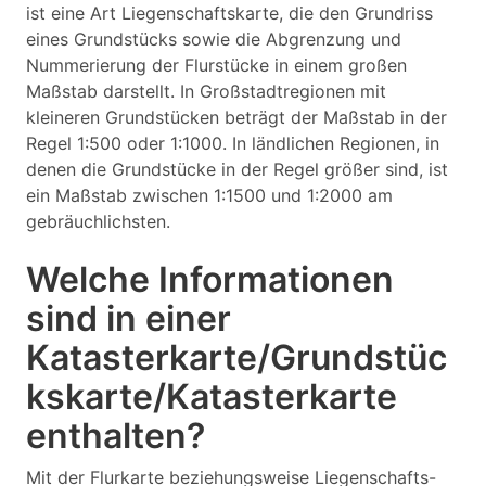
ist eine Art Liegenschaftskarte, die den Grundriss
eines Grundstücks sowie die Abgrenzung und
Nummerierung der Flurstücke in einem großen
Maßstab darstellt. In Großstadtregionen mit
kleineren Grundstücken beträgt der Maßstab in der
Regel 1:500 oder 1:1000. In ländlichen Regionen, in
denen die Grundstücke in der Regel größer sind, ist
ein Maßstab zwischen 1:1500 und 1:2000 am
gebräuchlichsten.
Welche Informationen
sind in einer
Katasterkarte/Grundstüc
kskarte/Katasterkarte
enthalten?
Mit der Flurkarte beziehungsweise Liegenschafts-