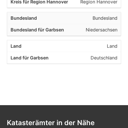
Region Hannover
Bundesland
Niedersachsen
Land
Deutschland
Katasterämter in der Nähe