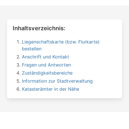
Inhaltsverzeichnis:
Liegenschaftskarte (bzw. Flurkarte)
bestellen
Anschrift und Kontakt
Fragen und Antworten
Zuständigkeitsbereiche
Information zur Stadtverwaltung
Katasterämter in der Nähe