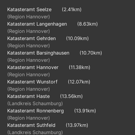
Katasteramt Seelze
(2.41km)
(Region Hannover)
Katasteramt Langenhagen
(8.63km)
(Region Hannover)
Katasteramt Gehrden
(10.09km)
(Region Hannover)
Katasteramt Barsinghausen
(10.70km)
(Region Hannover)
Katasteramt Hannover
(11.38km)
(Region Hannover)
Katasteramt Wunstorf
(12.07km)
(Region Hannover)
Katasteramt Haste
(13.56km)
(Landkreis Schaumburg)
Katasteramt Ronnenberg
(13.91km)
(Region Hannover)
Katasteramt Suthfeld
(13.97km)
(Landkreis Schaumburg)