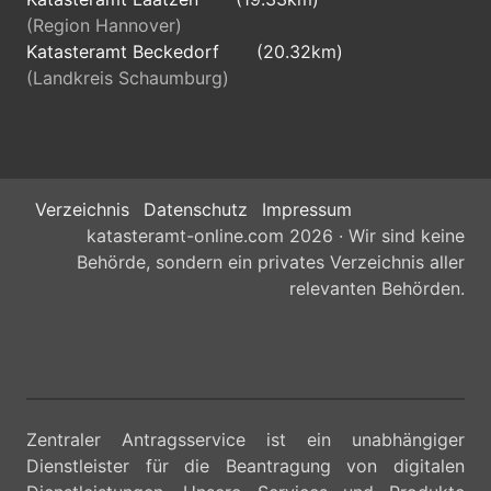
(Region Hannover)
Katasteramt Beckedorf
(20.32km)
(Landkreis Schaumburg)
Verzeichnis
Datenschutz
Impressum
katasteramt-online.com 2026 · Wir sind keine
Behörde, sondern ein privates Verzeichnis aller
relevanten Behörden.
Zentraler Antragsservice ist ein unabhängiger
Dienstleister für die Beantragung von digitalen