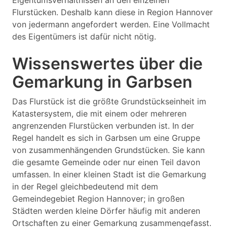
Eigentumsverhältnissen an den einzelnen
Flurstücken. Deshalb kann diese in Region Hannover
von jedermann angefordert werden. Eine Vollmacht
des Eigentümers ist dafür nicht nötig.
Wissenswertes über die
Gemarkung in Garbsen
Das Flurstück ist die größte Grundstückseinheit im
Katastersystem, die mit einem oder mehreren
angrenzenden Flurstücken verbunden ist. In der
Regel handelt es sich in Garbsen um eine Gruppe
von zusammenhängenden Grundstücken. Sie kann
die gesamte Gemeinde oder nur einen Teil davon
umfassen. In einer kleinen Stadt ist die Gemarkung
in der Regel gleichbedeutend mit dem
Gemeindegebiet Region Hannover; in großen
Städten werden kleine Dörfer häufig mit anderen
Ortschaften zu einer Gemarkung zusammengefasst.