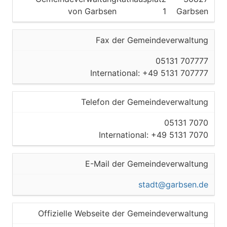
von Garbsen
1
Garbsen
Fax der Gemeindeverwaltung
05131 707777
International: +49 5131 707777
Telefon der Gemeindeverwaltung
05131 7070
International: +49 5131 7070
E-Mail der Gemeindeverwaltung
stadt@garbsen.de
Offizielle Webseite der Gemeindeverwaltung