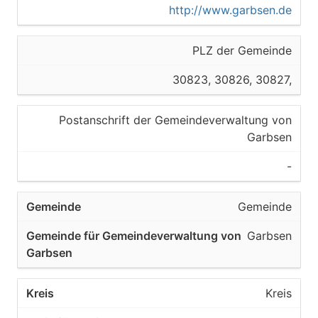
http://www.garbsen.de
PLZ der Gemeinde
30823, 30826, 30827,
Postanschrift der Gemeindeverwaltung von
Garbsen
-
Gemeinde
Garbsen
Kreis