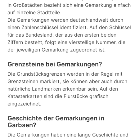
In Großstädten bezieht sich eine Gemarkung einfach
auf einzelne Stadtteile.
Die Gemarkungen werden deutschlandweit durch
einen Zahlenschlüssel identifiziert. Auf den Schlüssel
für das Bundesland, der aus den ersten beiden
Ziffern besteht, folgt eine vierstellige Nummer, die
der jeweiligen Gemarkung zugeordnet ist.
Grenzsteine bei Gemarkungen?
Die Grundstücksgrenzen werden in der Regel mit
Grenzsteinen markiert, sie können aber auch durch
natürliche Landmarken erkennbar sein. Auf den
Katasterkarten sind die Flurstücke grafisch
eingezeichnet.
Geschichte der Gemarkungen in
Garbsen?
Die Gemarkungen haben eine lange Geschichte und