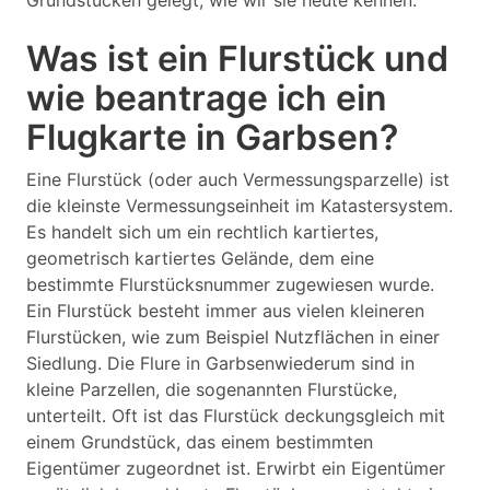
Grundstücken gelegt, wie wir sie heute kennen.
Was ist ein Flurstück und
wie beantrage ich ein
Flugkarte in Garbsen?
Eine Flurstück (oder auch Vermessungsparzelle) ist
die kleinste Vermessungseinheit im Katastersystem.
Es handelt sich um ein rechtlich kartiertes,
geometrisch kartiertes Gelände, dem eine
bestimmte Flurstücksnummer zugewiesen wurde.
Ein Flurstück besteht immer aus vielen kleineren
Flurstücken, wie zum Beispiel Nutzflächen in einer
Siedlung. Die Flure in Garbsenwiederum sind in
kleine Parzellen, die sogenannten Flurstücke,
unterteilt. Oft ist das Flurstück deckungsgleich mit
einem Grundstück, das einem bestimmten
Eigentümer zugeordnet ist. Erwirbt ein Eigentümer