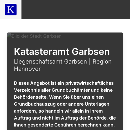
Katasteramt Garbsen
Liegenschaftsamt Garbsen | Region
Hannover
Dieses Angebot ist ein privatwirtschaftliches
Verzeichnis aller Grundbuchämter und keine
Behördenseite. Wenn Sie über uns einen
Grundbuchauszug oder andere Unterlagen
anfordern, so handeln wir allein in Ihrem
Auftrag und nicht im Auftrag der Behörde, die
Ihnen gesonderte Gebühren berechnen kann.