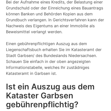
Bei der Aufnahme eines Kredits, der Belastung einer
Grundschuld oder der Einreichung eines Bauantrags
können Banken und Behörden Kopien aus dem
Grundbuch verlangen. In Gerichtsverfahren kann der
Nachweis des Eigentums an einer Immobilie als
Beweismittel verlangt werden.
Einen gebührenpflichtigen Auszug aus dem
Liegenschaftsbuch erhalten Sie im Katasteramt der
Stadt Garbsen/ des Bundeslands Niedersachsen.
Schauen Sie einfach in der oben angezeigten
Informationstabelle, welches Ihr zustädniges
Katasteramt in Garbsen ist.
Ist ein Auszug aus dem
Kataster Garbsen
gebührenpflichtig?