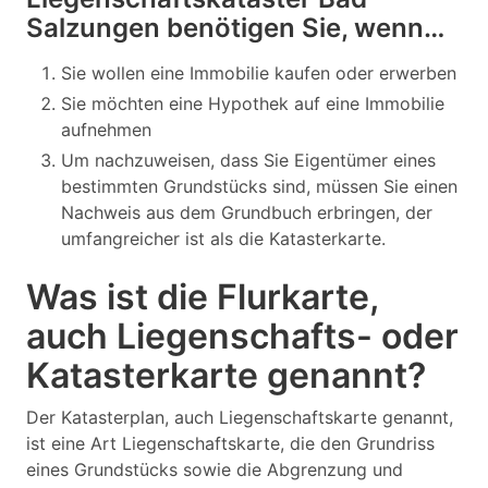
Salzungen benötigen Sie, wenn…
Sie wollen eine Immobilie kaufen oder erwerben
Sie möchten eine Hypothek auf eine Immobilie
aufnehmen
Um nachzuweisen, dass Sie Eigentümer eines
bestimmten Grundstücks sind, müssen Sie einen
Nachweis aus dem Grundbuch erbringen, der
umfangreicher ist als die Katasterkarte.
Was ist die Flurkarte,
auch Liegenschafts- oder
Katasterkarte genannt?
Der Katasterplan, auch Liegenschaftskarte genannt,
ist eine Art Liegenschaftskarte, die den Grundriss
eines Grundstücks sowie die Abgrenzung und