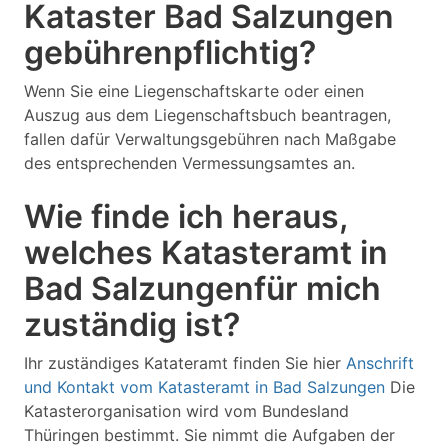
Kataster Bad Salzungen
gebührenpflichtig?
Wenn Sie eine Liegenschaftskarte oder einen
Auszug aus dem Liegenschaftsbuch beantragen,
fallen dafür Verwaltungsgebühren nach Maßgabe
des entsprechenden Vermessungsamtes an.
Wie finde ich heraus,
welches Katasteramt in
Bad Salzungenfür mich
zuständig ist?
Ihr zuständiges Katateramt finden Sie hier
Anschrift
und Kontakt vom Katasteramt in Bad Salzungen
Die
Katasterorganisation wird vom Bundesland
Thüringen bestimmt. Sie nimmt die Aufgaben der