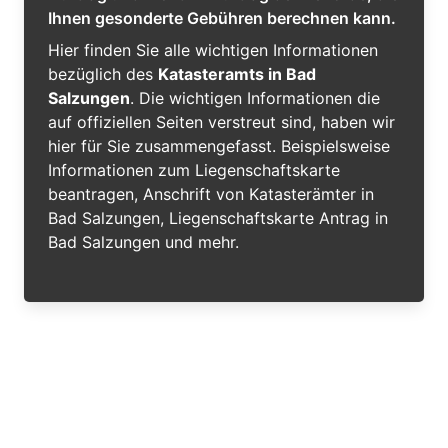
Ihnen gesonderte Gebühren berechnen kann.
Hier finden Sie alle wichtigen Informationen
bezüglich des
Katasteramts in Bad
Salzungen
. Die wichtigen Informationen die
auf offiziellen Seiten verstreut sind, haben wir
hier für Sie zusammengefasst. Beispielsweise
Informationen zum Liegenschaftskarte
beantragen, Anschrift von Katasterämter in
Bad Salzungen, Liegenschaftskarte Antrag in
Bad Salzungen und mehr.