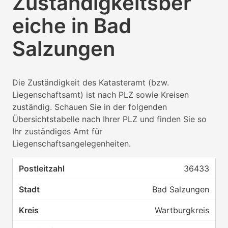
Zuständigkeitsber
eiche in Bad
Salzungen
Die Zuständigkeit des Katasteramt (bzw.
Liegenschaftsamt) ist nach PLZ sowie Kreisen
zuständig. Schauen Sie in der folgenden
Übersichtstabelle nach Ihrer PLZ und finden Sie so
Ihr zuständiges Amt für
Liegenschaftsangelegenheiten.
36433
Bad Salzungen
Wartburgkreis