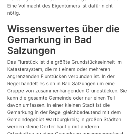
Eine Vollmacht des Eigentümers ist dafür nicht
nötig.
Wissenswertes über die
Gemarkung in Bad
Salzungen
Das Flurstück ist die größte Grundstückseinheit im
Katastersystem, die mit einem oder mehreren
angrenzenden Flurstücken verbunden ist. In der
Regel handelt es sich in Bad Salzungen um eine
Gruppe von zusammenhängenden Grundstücken. Sie
kann die gesamte Gemeinde oder nur einen Teil
davon umfassen. In einer kleinen Stadt ist die
Gemarkung in der Regel gleichbedeutend mit dem
Gemeindegebiet Wartburgkreis; in großen Städten
werden kleine Dörfer häufig mit anderen
Ortschaften zu einer Gemarkung zusammengefasst.