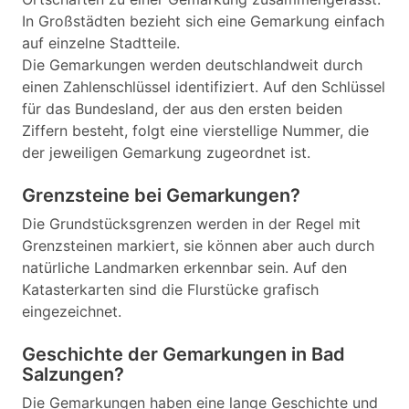
In Großstädten bezieht sich eine Gemarkung einfach
auf einzelne Stadtteile.
Die Gemarkungen werden deutschlandweit durch
einen Zahlenschlüssel identifiziert. Auf den Schlüssel
für das Bundesland, der aus den ersten beiden
Ziffern besteht, folgt eine vierstellige Nummer, die
der jeweiligen Gemarkung zugeordnet ist.
Grenzsteine bei Gemarkungen?
Die Grundstücksgrenzen werden in der Regel mit
Grenzsteinen markiert, sie können aber auch durch
natürliche Landmarken erkennbar sein. Auf den
Katasterkarten sind die Flurstücke grafisch
eingezeichnet.
Geschichte der Gemarkungen in Bad
Salzungen?
Die Gemarkungen haben eine lange Geschichte und