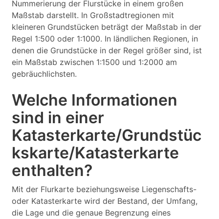
Nummerierung der Flurstücke in einem großen
Maßstab darstellt. In Großstadtregionen mit
kleineren Grundstücken beträgt der Maßstab in der
Regel 1:500 oder 1:1000. In ländlichen Regionen, in
denen die Grundstücke in der Regel größer sind, ist
ein Maßstab zwischen 1:1500 und 1:2000 am
gebräuchlichsten.
Welche Informationen
sind in einer
Katasterkarte/Grundstüc
kskarte/Katasterkarte
enthalten?
Mit der Flurkarte beziehungsweise Liegenschafts-
oder Katasterkarte wird der Bestand, der Umfang,
die Lage und die genaue Begrenzung eines