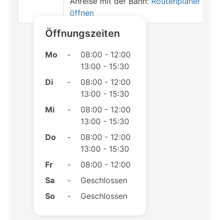
Anreise mit der Bahn:
Routenplaner
öffnen
Öffnungszeiten
Mo
-
08:00 - 12:00
13:00 - 15:30
Di
-
08:00 - 12:00
13:00 - 15:30
Mi
-
08:00 - 12:00
13:00 - 15:30
Do
-
08:00 - 12:00
13:00 - 15:30
Fr
-
08:00 - 12:00
Sa
-
Geschlossen
So
-
Geschlossen