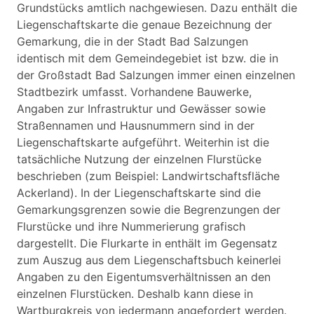
Grundstücks amtlich nachgewiesen. Dazu enthält die
Liegenschaftskarte die genaue Bezeichnung der
Gemarkung, die in der Stadt Bad Salzungen
identisch mit dem Gemeindegebiet ist bzw. die in
der Großstadt Bad Salzungen immer einen einzelnen
Stadtbezirk umfasst. Vorhandene Bauwerke,
Angaben zur Infrastruktur und Gewässer sowie
Straßennamen und Hausnummern sind in der
Liegenschaftskarte aufgeführt. Weiterhin ist die
tatsächliche Nutzung der einzelnen Flurstücke
beschrieben (zum Beispiel: Landwirtschaftsfläche
Ackerland). In der Liegenschaftskarte sind die
Gemarkungsgrenzen sowie die Begrenzungen der
Flurstücke und ihre Nummerierung grafisch
dargestellt. Die Flurkarte in enthält im Gegensatz
zum Auszug aus dem Liegenschaftsbuch keinerlei
Angaben zu den Eigentumsverhältnissen an den
einzelnen Flurstücken. Deshalb kann diese in
Wartburgkreis von jedermann angefordert werden.