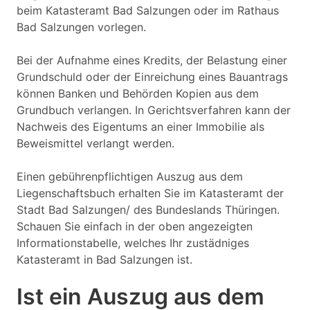
beim Katasteramt Bad Salzungen oder im Rathaus
Bad Salzungen vorlegen.
Bei der Aufnahme eines Kredits, der Belastung einer
Grundschuld oder der Einreichung eines Bauantrags
können Banken und Behörden Kopien aus dem
Grundbuch verlangen. In Gerichtsverfahren kann der
Nachweis des Eigentums an einer Immobilie als
Beweismittel verlangt werden.
Einen gebührenpflichtigen Auszug aus dem
Liegenschaftsbuch erhalten Sie im Katasteramt der
Stadt Bad Salzungen/ des Bundeslands Thüringen.
Schauen Sie einfach in der oben angezeigten
Informationstabelle, welches Ihr zustädniges
Katasteramt in Bad Salzungen ist.
Ist ein Auszug aus dem