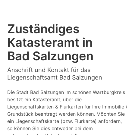
Zuständiges
Katasteramt in
Bad Salzungen
Anschrift und Kontakt für das
Liegenschaftsamt Bad Salzungen
Die Stadt Bad Salzungen im schönen Wartburgkreis
besitzt ein Katasteramt, über die
Liegenschaftskarten & Flurkarten für Ihre Immobilie /
Grundstück beantragt werden können. Möchten Sie
ein Liegenschaftskarte (bzw. Flurkarte) anfordern,
so können Sie dies entweder bei dem