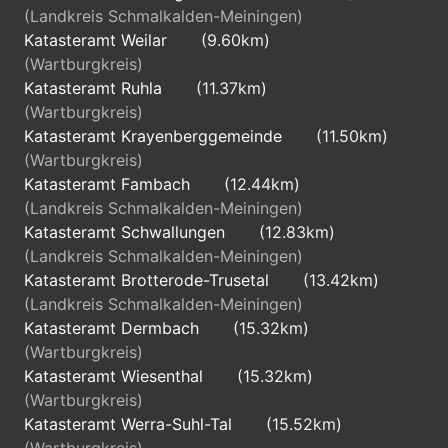
(Landkreis Schmalkalden-Meiningen)
Katasteramt Weilar
(9.60km)
(Wartburgkreis)
Katasteramt Ruhla
(11.37km)
(Wartburgkreis)
Katasteramt Krayenberggemeinde
(11.50km)
(Wartburgkreis)
Katasteramt Fambach
(12.44km)
(Landkreis Schmalkalden-Meiningen)
Katasteramt Schwallungen
(12.83km)
(Landkreis Schmalkalden-Meiningen)
Katasteramt Brotterode-Trusetal
(13.42km)
(Landkreis Schmalkalden-Meiningen)
Katasteramt Dermbach
(15.32km)
(Wartburgkreis)
Katasteramt Wiesenthal
(15.32km)
(Wartburgkreis)
Katasteramt Werra-Suhl-Tal
(15.52km)