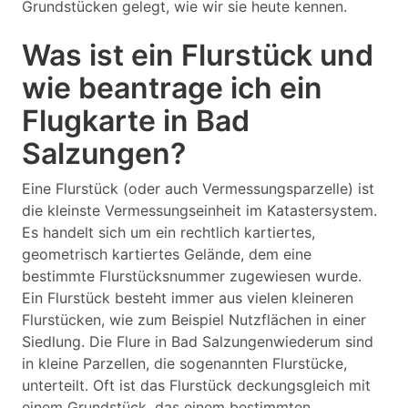
Grundstücken gelegt, wie wir sie heute kennen.
Was ist ein Flurstück und
wie beantrage ich ein
Flugkarte in Bad
Salzungen?
Eine Flurstück (oder auch Vermessungsparzelle) ist
die kleinste Vermessungseinheit im Katastersystem.
Es handelt sich um ein rechtlich kartiertes,
geometrisch kartiertes Gelände, dem eine
bestimmte Flurstücksnummer zugewiesen wurde.
Ein Flurstück besteht immer aus vielen kleineren
Flurstücken, wie zum Beispiel Nutzflächen in einer
Siedlung. Die Flure in Bad Salzungenwiederum sind
in kleine Parzellen, die sogenannten Flurstücke,
unterteilt. Oft ist das Flurstück deckungsgleich mit
einem Grundstück, das einem bestimmten