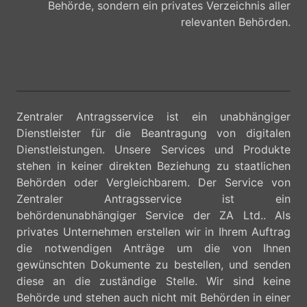
Behörde, sondern ein privates Verzeichnis aller
relevanten Behörden.
Zentraler Antragsservice ist ein unabhängiger
Dienstleister für die Beantragung von digitalen
Dienstleistungen. Unsere Services und Produkte
stehen in keiner direkten Beziehung zu staatlichen
Behörden oder Vergleichbarem. Der Service von
Zentraler Antragsservice ist ein
behördenunabhängiger Service der ZA Ltd.. Als
privates Unternehmen erstellen wir in Ihrem Auftrag
die notwendigen Anträge um die von Ihnen
gewünschten Dokumente zu bestellen, und senden
diese an die zuständige Stelle. Wir sind keine
Behörde und stehen auch nicht mit Behörden in einer