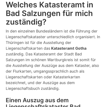
Welches Katasteramt in
Bad Salzungen für mich
zuständig?
In den einzelnen Bundesländern ist die Führung der
Liegenschaftskataster unterschiedlich organisiert. In
Thüringen ist für die Ausstellung der
Liegenschaftskarten das
Katasteramt Gotha
zuständig. Das Katasteramt der Stadt Bad
Salzungen im schönen Wartburgkreis ist somit für
die Ausstellung der Auszüge aus dem Kataster, also
der Flurkarten, umgangssprachlich auch als
Liegenschaftskarten oder Katasterkarten
bezeichnet, und der Auszüge aus dem
Liegenschaftsbuch zuständig.
Einen Auszug aus dem
Liegenschaftskataster Bad