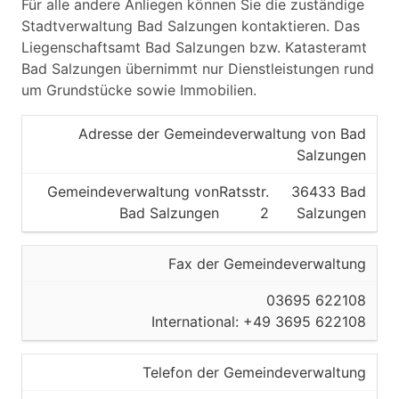
Für alle andere Anliegen können Sie die zuständige
Stadtverwaltung Bad Salzungen kontaktieren. Das
Liegenschaftsamt Bad Salzungen bzw. Katasteramt
Bad Salzungen übernimmt nur Dienstleistungen rund
um Grundstücke sowie Immobilien.
Adresse der Gemeindeverwaltung von Bad
Salzungen
Gemeindeverwaltung von
Ratsstr.
36433 Bad
Bad Salzungen
2
Salzungen
Fax der Gemeindeverwaltung
03695 622108
International: +49 3695 622108
Telefon der Gemeindeverwaltung