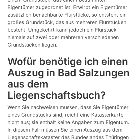
Eigentümer zugeordnet ist. Erwirbt ein Eigentümer
zusätzlich benachbarte Flurstücke, so entsteht ein
großes Grundstück, das aus mehreren Flurstücken
besteht. Umgekehrt kann jedoch ein Flurstück
niemals auf zwei oder mehreren verschiedenen
Grundstücken liegen.
Wofür benötige ich einen
Auszug in Bad Salzungen
aus dem
Liegenschaftsbuch?
Wenn Sie nachweisen müssen, dass Sie Eigentümer
eines Grundstücks sind, reicht eine Katasterkarte
nicht aus; sie enthält keine Angaben zum Eigentum.
In diesem Fall müssen Sie einen Auszug aus dem
Liegenschaftskataster des Bundeslandes Thüringen