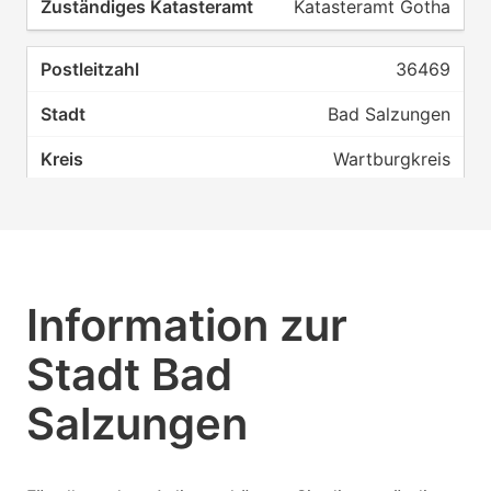
Katasteramt Gotha
36469
Bad Salzungen
Wartburgkreis
Katasteramt Gotha
Information zur
Stadt Bad
Salzungen