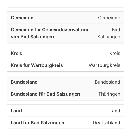
-
Gemeinde
Bad
Salzungen
Kreis
Wartburgkreis
Bundesland
Thüringen
Land
Deutschland