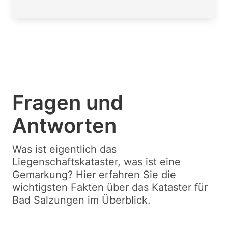
Fragen und
Antworten
Was ist eigentlich das
Liegenschaftskataster, was ist eine
Gemarkung? Hier erfahren Sie die
wichtigsten Fakten über das Kataster für
Bad Salzungen im Überblick.