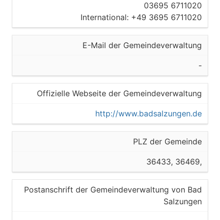
03695 6711020
International: +49 3695 6711020
E-Mail der Gemeindeverwaltung
-
Offizielle Webseite der Gemeindeverwaltung
http://www.badsalzungen.de
PLZ der Gemeinde
36433, 36469,
Postanschrift der Gemeindeverwaltung von Bad
Salzungen