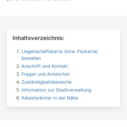
Inhaltsverzeichnis:
Liegenschaftskarte (bzw. Flurkarte)
bestellen
Anschrift und Kontakt
Fragen und Antworten
Zuständigkeitsbereiche
Information zur Stadtverwaltung
Katasterämter in der Nähe