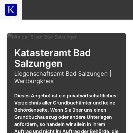
Katasteramt Bad
Salzungen
Liegenschaftsamt Bad Salzungen |
Wartburgkreis
Dieses Angebot ist ein privatwirtschaftliches
Verzeichnis aller Grundbuchämter und keine
Behördenseite. Wenn Sie über uns einen
Grundbuchauszug oder andere Unterlagen
anfordern, so handeln wir allein in Ihrem
Auftrag und nicht im Auftrag der Behörde, die