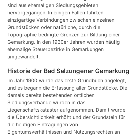
sind aus ehemaligen Siedlungsgebieten
hervorgegangen. In einigen Fällen führten
einzigartige Verbindungen zwischen einzelnen
Grundstücken oder natürliche, durch die
Topographie bedingte Grenzen zur Bildung einer
Gemarkung. In den 1930er Jahren wurden häufig
ehemalige Steuerbezirke in Gemarkungen
umgewandelt.
Historie der Bad Salzungener Gemarkung
Im Jahr 1900 wurde das erste Grundbuch angelegt,
und es begann die Erfassung aller Grundstücke. Die
damals bereits bestehenden örtlichen
Siedlungsverbände wurden in das
Liegenschaftskataster aufgenommen. Damit wurde
die Übersichtlichkeit erhöht und der Grundstein für
die heutigen Eintragungen von
Eigentumsverhältnissen und Nutzungsrechten an