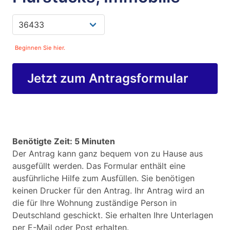
Beginnen Sie hier.
Jetzt zum Antragsformular
Benötigte Zeit: 5 Minuten
Der Antrag kann ganz bequem von zu Hause aus
ausgefüllt werden. Das Formular enthält eine
ausführliche Hilfe zum Ausfüllen. Sie benötigen
keinen Drucker für den Antrag. Ihr Antrag wird an
die für Ihre Wohnung zuständige Person in
Deutschland geschickt. Sie erhalten Ihre Unterlagen
per E-Mail oder Post erhalten.