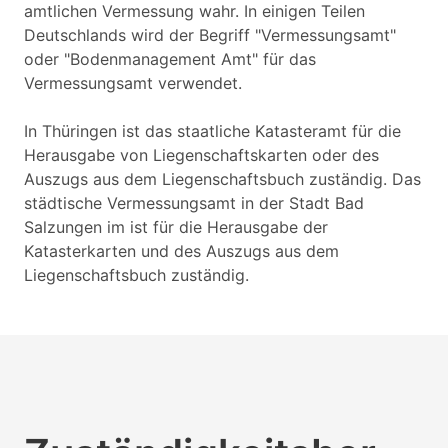
amtlichen Vermessung wahr. In einigen Teilen
Deutschlands wird der Begriff "Vermessungsamt"
oder "Bodenmanagement Amt" für das
Vermessungsamt verwendet.
In Thüringen ist das staatliche Katasteramt für die
Herausgabe von Liegenschaftskarten oder des
Auszugs aus dem Liegenschaftsbuch zuständig. Das
städtische Vermessungsamt in der Stadt Bad
Salzungen im ist für die Herausgabe der
Katasterkarten und des Auszugs aus dem
Liegenschaftsbuch zuständig.