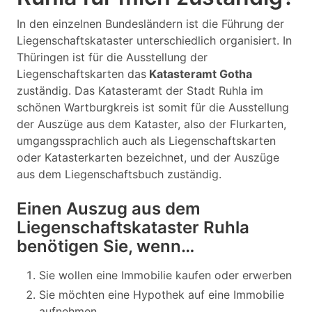
In den einzelnen Bundesländern ist die Führung der
Liegenschaftskataster unterschiedlich organisiert. In
Thüringen ist für die Ausstellung der
Liegenschaftskarten das
Katasteramt Gotha
zuständig. Das Katasteramt der Stadt Ruhla im
schönen Wartburgkreis ist somit für die Ausstellung
der Auszüge aus dem Kataster, also der Flurkarten,
umgangssprachlich auch als Liegenschaftskarten
oder Katasterkarten bezeichnet, und der Auszüge
aus dem Liegenschaftsbuch zuständig.
Einen Auszug aus dem
Liegenschaftskataster Ruhla
benötigen Sie, wenn…
Sie wollen eine Immobilie kaufen oder erwerben
Sie möchten eine Hypothek auf eine Immobilie
aufnehmen