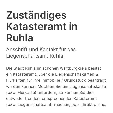
Zuständiges
Katasteramt in
Ruhla
Anschrift und Kontakt für das
Liegenschaftsamt Ruhla
Die Stadt Ruhla im schönen Wartburgkreis besitzt
ein Katasteramt, über die Liegenschaftskarten &
Flurkarten für Ihre Immobilie / Grundstück beantragt
werden können. Möchten Sie ein Liegenschaftskarte
(bzw. Flurkarte) anfordern, so können Sie dies
entweder bei dem entsprechenden Katasteramt
(bzw. Liegenschaftsamt) machen, oder direkt online.