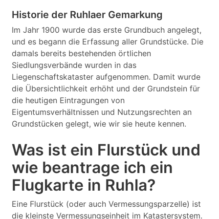
Historie der Ruhlaer Gemarkung
Im Jahr 1900 wurde das erste Grundbuch angelegt,
und es begann die Erfassung aller Grundstücke. Die
damals bereits bestehenden örtlichen
Siedlungsverbände wurden in das
Liegenschaftskataster aufgenommen. Damit wurde
die Übersichtlichkeit erhöht und der Grundstein für
die heutigen Eintragungen von
Eigentumsverhältnissen und Nutzungsrechten an
Grundstücken gelegt, wie wir sie heute kennen.
Was ist ein Flurstück und
wie beantrage ich ein
Flugkarte in Ruhla?
Eine Flurstück (oder auch Vermessungsparzelle) ist
die kleinste Vermessungseinheit im Katastersystem.