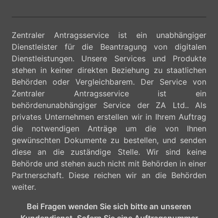
Zentraler Antragsservice ist ein unabhängiger
Dienstleister für die Beantragung von digitalen
Dienstleistungen. Unsere Services und Produkte
stehen in keiner direkten Beziehung zu staatlichen
Behörden oder Vergleichbarem. Der Service von
Zentraler Antragsservice ist ein
behördenunabhängiger Service der ZA Ltd.. Als
privates Unternehmen erstellen wir in Ihrem Auftrag
die notwendigen Anträge um die von Ihnen
gewünschten Dokumente zu bestellen, und senden
diese an die zuständige Stelle. Wir sind keine
Behörde und stehen auch nicht mit Behörden in einer
Partnerschaft. Diese reichen wir an die Behörden
weiter.
Bei Fragen wenden Sie sich bitte an unseren