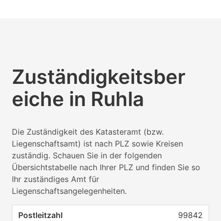
Zuständigkeitsber
eiche in Ruhla
Die Zuständigkeit des Katasteramt (bzw.
Liegenschaftsamt) ist nach PLZ sowie Kreisen
zuständig. Schauen Sie in der folgenden
Übersichtstabelle nach Ihrer PLZ und finden Sie so
Ihr zuständiges Amt für
Liegenschaftsangelegenheiten.
99842