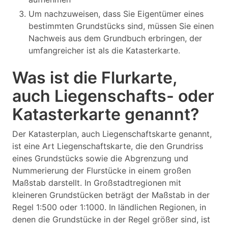
Um nachzuweisen, dass Sie Eigentümer eines
bestimmten Grundstücks sind, müssen Sie einen
Nachweis aus dem Grundbuch erbringen, der
umfangreicher ist als die Katasterkarte.
Was ist die Flurkarte,
auch Liegenschafts- oder
Katasterkarte genannt?
Der Katasterplan, auch Liegenschaftskarte genannt,
ist eine Art Liegenschaftskarte, die den Grundriss
eines Grundstücks sowie die Abgrenzung und
Nummerierung der Flurstücke in einem großen
Maßstab darstellt. In Großstadtregionen mit
kleineren Grundstücken beträgt der Maßstab in der
Regel 1:500 oder 1:1000. In ländlichen Regionen, in
denen die Grundstücke in der Regel größer sind, ist