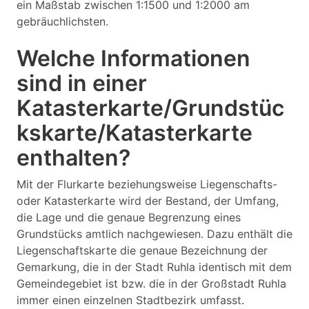
ein Maßstab zwischen 1:1500 und 1:2000 am
gebräuchlichsten.
Welche Informationen
sind in einer
Katasterkarte/Grundstüc
kskarte/Katasterkarte
enthalten?
Mit der Flurkarte beziehungsweise Liegenschafts-
oder Katasterkarte wird der Bestand, der Umfang,
die Lage und die genaue Begrenzung eines
Grundstücks amtlich nachgewiesen. Dazu enthält die
Liegenschaftskarte die genaue Bezeichnung der
Gemarkung, die in der Stadt Ruhla identisch mit dem
Gemeindegebiet ist bzw. die in der Großstadt Ruhla
immer einen einzelnen Stadtbezirk umfasst.