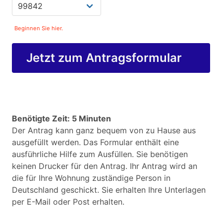
Beginnen Sie hier.
Jetzt zum Antragsformular
Benötigte Zeit: 5 Minuten
Der Antrag kann ganz bequem von zu Hause aus
ausgefüllt werden. Das Formular enthält eine
ausführliche Hilfe zum Ausfüllen. Sie benötigen
keinen Drucker für den Antrag. Ihr Antrag wird an
die für Ihre Wohnung zuständige Person in
Deutschland geschickt. Sie erhalten Ihre Unterlagen
per E-Mail oder Post erhalten.