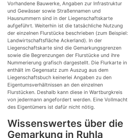
Vorhandene Bauwerke, Angaben zur Infrastruktur
und Gewässer sowie Straßennamen und
Hausnummern sind in der Liegenschaftskarte
aufgeführt. Weiterhin ist die tatsächliche Nutzung
der einzelnen Flurstücke beschrieben (zum Beispiel:
Landwirtschaftsfläche Ackerland). In der
Liegenschaftskarte sind die Gemarkungsgrenzen
sowie die Begrenzungen der Flurstücke und ihre
Nummerierung grafisch dargestellt. Die Flurkarte in
enthält im Gegensatz zum Auszug aus dem
Liegenschaftsbuch keinerlei Angaben zu den
Eigentumsverhältnissen an den einzelnen
Flurstücken. Deshalb kann diese in Wartburgkreis
von jedermann angefordert werden. Eine Vollmacht
des Eigentümers ist dafür nicht nötig.
Wissenswertes über die
Gemarkung in Ruhla