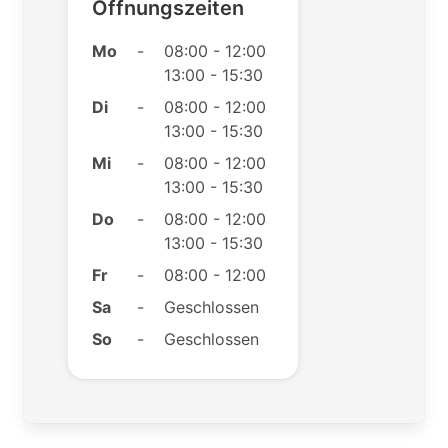
Öffnungszeiten
Mo
-
08:00 - 12:00
13:00 - 15:30
Di
-
08:00 - 12:00
13:00 - 15:30
Mi
-
08:00 - 12:00
13:00 - 15:30
Do
-
08:00 - 12:00
13:00 - 15:30
Fr
-
08:00 - 12:00
Sa
-
Geschlossen
So
-
Geschlossen