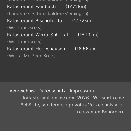
Katasteramt Fambach
(17.72km)
(Landkreis Schmalkalden-Meiningen)
Katasteramt Bischofroda
(17.72km)
(Wartburgkreis)
Katasteramt Werra-Suhl-Tal
(18.13km)
(Wartburgkreis)
Katasteramt Herleshausen
(18.56km)
(Werra-Meißner-Kreis)
Verzeichnis
Datenschutz
Impressum
katasteramt-online.com 2026 · Wir sind keine
Behörde, sondern ein privates Verzeichnis aller
relevanten Behörden.