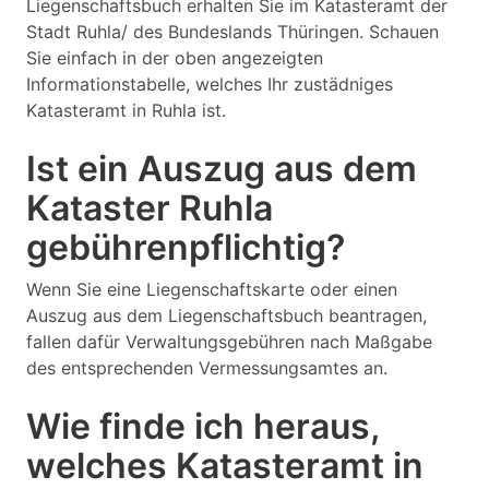
Liegenschaftsbuch erhalten Sie im Katasteramt der
Stadt Ruhla/ des Bundeslands Thüringen. Schauen
Sie einfach in der oben angezeigten
Informationstabelle, welches Ihr zustädniges
Katasteramt in Ruhla ist.
Ist ein Auszug aus dem
Kataster Ruhla
gebührenpflichtig?
Wenn Sie eine Liegenschaftskarte oder einen
Auszug aus dem Liegenschaftsbuch beantragen,
fallen dafür Verwaltungsgebühren nach Maßgabe
des entsprechenden Vermessungsamtes an.
Wie finde ich heraus,
welches Katasteramt in