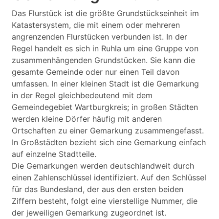
Das Flurstück ist die größte Grundstückseinheit im
Katastersystem, die mit einem oder mehreren
angrenzenden Flurstücken verbunden ist. In der
Regel handelt es sich in Ruhla um eine Gruppe von
zusammenhängenden Grundstücken. Sie kann die
gesamte Gemeinde oder nur einen Teil davon
umfassen. In einer kleinen Stadt ist die Gemarkung
in der Regel gleichbedeutend mit dem
Gemeindegebiet Wartburgkreis; in großen Städten
werden kleine Dörfer häufig mit anderen
Ortschaften zu einer Gemarkung zusammengefasst.
In Großstädten bezieht sich eine Gemarkung einfach
auf einzelne Stadtteile.
Die Gemarkungen werden deutschlandweit durch
einen Zahlenschlüssel identifiziert. Auf den Schlüssel
für das Bundesland, der aus den ersten beiden
Ziffern besteht, folgt eine vierstellige Nummer, die
der jeweiligen Gemarkung zugeordnet ist.