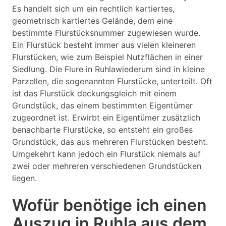
Es handelt sich um ein rechtlich kartiertes,
geometrisch kartiertes Gelände, dem eine
bestimmte Flurstücksnummer zugewiesen wurde.
Ein Flurstück besteht immer aus vielen kleineren
Flurstücken, wie zum Beispiel Nutzflächen in einer
Siedlung. Die Flure in Ruhlawiederum sind in kleine
Parzellen, die sogenannten Flurstücke, unterteilt. Oft
ist das Flurstück deckungsgleich mit einem
Grundstück, das einem bestimmten Eigentümer
zugeordnet ist. Erwirbt ein Eigentümer zusätzlich
benachbarte Flurstücke, so entsteht ein großes
Grundstück, das aus mehreren Flurstücken besteht.
Umgekehrt kann jedoch ein Flurstück niemals auf
zwei oder mehreren verschiedenen Grundstücken
liegen.
Wofür benötige ich einen
Auszug in Ruhla aus dem