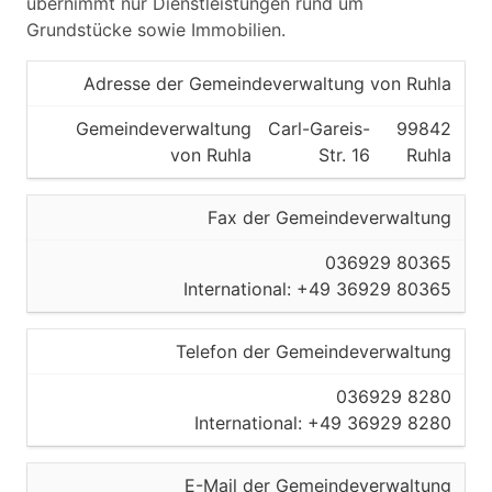
übernimmt nur Dienstleistungen rund um
Grundstücke sowie Immobilien.
Adresse der Gemeindeverwaltung von Ruhla
Gemeindeverwaltung
Carl-Gareis-
99842
von Ruhla
Str. 16
Ruhla
Fax der Gemeindeverwaltung
036929 80365
International: +49 36929 80365
Telefon der Gemeindeverwaltung
036929 8280
International: +49 36929 8280
E-Mail der Gemeindeverwaltung