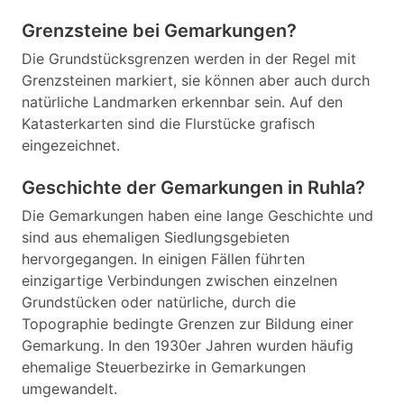
Grenzsteine bei Gemarkungen?
Die Grundstücksgrenzen werden in der Regel mit
Grenzsteinen markiert, sie können aber auch durch
natürliche Landmarken erkennbar sein. Auf den
Katasterkarten sind die Flurstücke grafisch
eingezeichnet.
Geschichte der Gemarkungen in Ruhla?
Die Gemarkungen haben eine lange Geschichte und
sind aus ehemaligen Siedlungsgebieten
hervorgegangen. In einigen Fällen führten
einzigartige Verbindungen zwischen einzelnen
Grundstücken oder natürliche, durch die
Topographie bedingte Grenzen zur Bildung einer
Gemarkung. In den 1930er Jahren wurden häufig
ehemalige Steuerbezirke in Gemarkungen
umgewandelt.