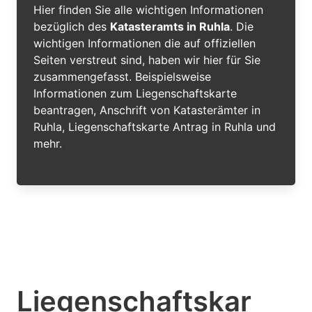
Hier finden Sie alle wichtigen Informationen
bezüglich des
Katasteramts in Ruhla
. Die
wichtigen Informationen die auf offiziellen
Seiten verstreut sind, haben wir hier für Sie
zusammengefasst. Beispielsweise
Informationen zum Liegenschaftskarte
beantragen, Anschrift von Katasterämter in
Ruhla, Liegenschaftskarte Antrag in Ruhla und
mehr.
Liegenschaftskar