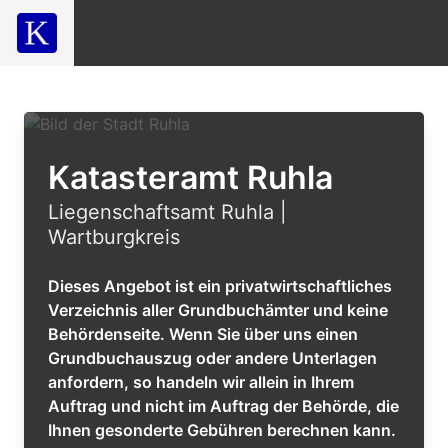
Katasteramt Ruhla
Liegenschaftsamt Ruhla |
Wartburgkreis
Dieses Angebot ist ein privatwirtschaftliches
Verzeichnis aller Grundbuchämter und keine
Behördenseite. Wenn Sie über uns einen
Grundbuchauszug oder andere Unterlagen
anfordern, so handeln wir allein in Ihrem
Auftrag und nicht im Auftrag der Behörde, die
Ihnen gesonderte Gebühren berechnen kann.