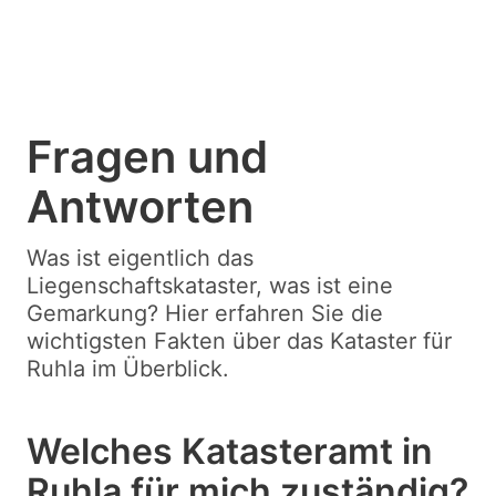
Fragen und
Antworten
Was ist eigentlich das
Liegenschaftskataster, was ist eine
Gemarkung? Hier erfahren Sie die
wichtigsten Fakten über das Kataster für
Ruhla im Überblick.
Welches Katasteramt in
Ruhla für mich zuständig?