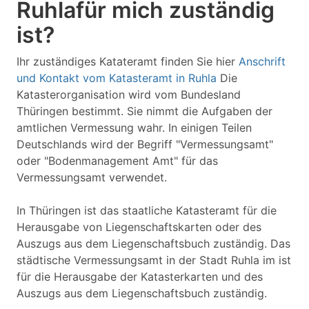
Ruhlafür mich zuständig
ist?
Ihr zuständiges Katateramt finden Sie hier
Anschrift
und Kontakt vom Katasteramt in Ruhla
Die
Katasterorganisation wird vom Bundesland
Thüringen bestimmt. Sie nimmt die Aufgaben der
amtlichen Vermessung wahr. In einigen Teilen
Deutschlands wird der Begriff "Vermessungsamt"
oder "Bodenmanagement Amt" für das
Vermessungsamt verwendet.
In Thüringen ist das staatliche Katasteramt für die
Herausgabe von Liegenschaftskarten oder des
Auszugs aus dem Liegenschaftsbuch zuständig. Das
städtische Vermessungsamt in der Stadt Ruhla im ist
für die Herausgabe der Katasterkarten und des
Auszugs aus dem Liegenschaftsbuch zuständig.