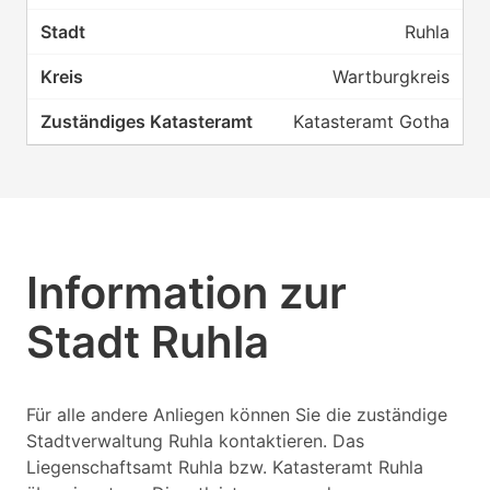
Ruhla
Wartburgkreis
Katasteramt Gotha
Information zur
Stadt Ruhla
Für alle andere Anliegen können Sie die zuständige
Stadtverwaltung Ruhla kontaktieren. Das
Liegenschaftsamt Ruhla bzw. Katasteramt Ruhla