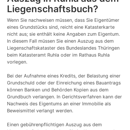
Liegenschaftsbuch?
Wenn Sie nachweisen müssen, dass Sie Eigentümer
eines Grundstücks sind, reicht eine Katasterkarte
nicht aus; sie enthält keine Angaben zum Eigentum.
In diesem Fall müssen Sie einen Auszug aus dem
Liegenschaftskataster des Bundeslandes Thüringen
beim Katasteramt Ruhla oder im Rathaus Ruhla
vorlegen.
Bei der Aufnahme eines Kredits, der Belastung einer
Grundschuld oder der Einreichung eines Bauantrags
können Banken und Behörden Kopien aus dem
Grundbuch verlangen. In Gerichtsverfahren kann der
Nachweis des Eigentums an einer Immobilie als
Beweismittel verlangt werden.
Einen gebührenpflichtigen Auszug aus dem