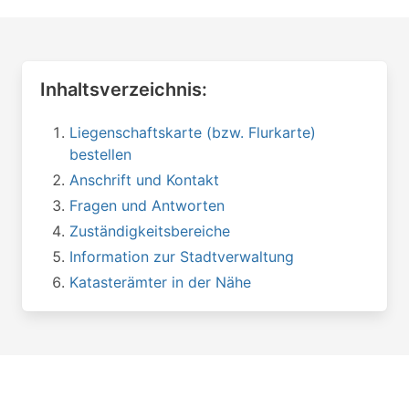
Inhaltsverzeichnis:
Liegenschaftskarte (bzw. Flurkarte)
bestellen
Anschrift und Kontakt
Fragen und Antworten
Zuständigkeitsbereiche
Information zur Stadtverwaltung
Katasterämter in der Nähe