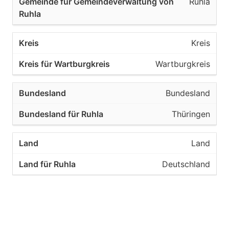
Ruhla
Kreis
Wartburgkreis
Bundesland
Thüringen
Land
Deutschland