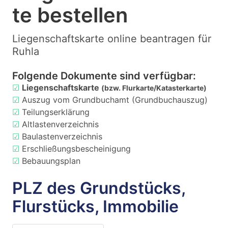
te bestellen
Liegenschaftskarte online beantragen für
Ruhla
Folgende Dokumente sind verfügbar:
☑
Liegenschaftskarte
(bzw. Flurkarte/Katasterkarte)
☑
Auszug vom Grundbuchamt (Grundbuchauszug)
☑
Teilungserklärung
☑
Altlastenverzeichnis
☑
Baulastenverzeichnis
☑
Erschließungsbescheinigung
☑
Bebauungsplan
PLZ des Grundstücks,
Flurstücks, Immobilie