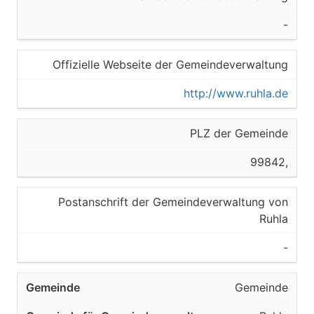
-
Offizielle Webseite der Gemeindeverwaltung
http://www.ruhla.de
PLZ der Gemeinde
99842,
Postanschrift der Gemeindeverwaltung von
Ruhla
-
Gemeinde