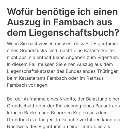
Wofür benötige ich einen
Auszug in Fambach aus
dem Liegenschaftsbuch?
Wenn Sie nachweisen müssen, dass Sie Eigentümer
eines Grundstücks sind, reicht eine Katasterkarte
nicht aus; sie enthält keine Angaben zum Eigentum.
In diesem Fall müssen Sie einen Auszug aus dem
Liegenschaftskataster des Bundeslandes Thüringen
beim Katasteramt Fambach oder im Rathaus
Fambach vorlegen.
Bei der Aufnahme eines Kredits, der Belastung einer
Grundschuld oder der Einreichung eines Bauantrags
können Banken und Behörden Kopien aus dem
Grundbuch verlangen. In Gerichtsverfahren kann der
Nachweis des Eigentums an einer Immobilie als