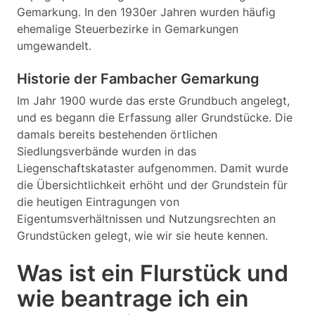
Gemarkung. In den 1930er Jahren wurden häufig
ehemalige Steuerbezirke in Gemarkungen
umgewandelt.
Historie der Fambacher Gemarkung
Im Jahr 1900 wurde das erste Grundbuch angelegt,
und es begann die Erfassung aller Grundstücke. Die
damals bereits bestehenden örtlichen
Siedlungsverbände wurden in das
Liegenschaftskataster aufgenommen. Damit wurde
die Übersichtlichkeit erhöht und der Grundstein für
die heutigen Eintragungen von
Eigentumsverhältnissen und Nutzungsrechten an
Grundstücken gelegt, wie wir sie heute kennen.
Was ist ein Flurstück und
wie beantrage ich ein