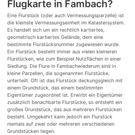
Flugkarte in Fambach?
Eine Flurstück (oder auch Vermessungsparzelle) ist
die kleinste Vermessungseinheit im Katastersystem.
Es handelt sich um ein rechtlich kartiertes,
geometrisch kartiertes Gelände, dem eine
bestimmte Flurstücksnummer zugewiesen wurde.
Ein Flurstück besteht immer aus vielen kleineren
Flurstücken, wie zum Beispiel Nutzflächen in einer
Siedlung. Die Flure in Fambachwiederum sind in
kleine Parzellen, die sogenannten Flurstücke,
unterteilt. Oft ist das Flurstück deckungsgleich mit
einem Grundstück, das einem bestimmten
Eigentümer zugeordnet ist. Erwirbt ein Eigentümer
zusätzlich benachbarte Flurstücke, so entsteht ein
großes Grundstück, das aus mehreren Flurstücken
besteht. Umgekehrt kann jedoch ein Flurstück
niemals auf zwei oder mehreren verschiedenen
Grundstücken liegen.