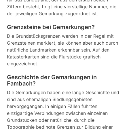
Ziffern besteht, folgt eine vierstellige Nummer, die
der jeweiligen Gemarkung zugeordnet ist.
Grenzsteine bei Gemarkungen?
Die Grundstücksgrenzen werden in der Regel mit
Grenzsteinen markiert, sie können aber auch durch
natürliche Landmarken erkennbar sein. Auf den
Katasterkarten sind die Flurstücke grafisch
eingezeichnet.
Geschichte der Gemarkungen in
Fambach?
Die Gemarkungen haben eine lange Geschichte und
sind aus ehemaligen Siedlungsgebieten
hervorgegangen. In einigen Fällen führten
einzigartige Verbindungen zwischen einzelnen
Grundstücken oder natürliche, durch die
Topographie bedingte Grenzen zur Bildung einer