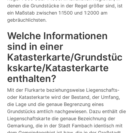
denen die Grundstücke in der Regel größer sind, ist
ein Maßstab zwischen 1:1500 und 1:2000 am
gebräuchlichsten.
Welche Informationen
sind in einer
Katasterkarte/Grundstüc
kskarte/Katasterkarte
enthalten?
Mit der Flurkarte beziehungsweise Liegenschafts-
oder Katasterkarte wird der Bestand, der Umfang,
die Lage und die genaue Begrenzung eines
Grundstücks amtlich nachgewiesen. Dazu enthält die
Liegenschaftskarte die genaue Bezeichnung der
Gemarkung, die in der Stadt Fambach identisch mit
dem Gemeindegebiet ist bzw. die in der Großstadt