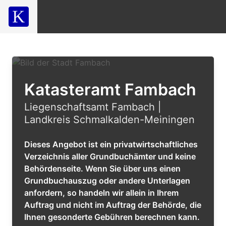
Katasteramt Fambach
Liegenschaftsamt Fambach |
Landkreis Schmalkalden-Meiningen
Dieses Angebot ist ein privatwirtschaftliches
Verzeichnis aller Grundbuchämter und keine
Behördenseite. Wenn Sie über uns einen
Grundbuchauszug oder andere Unterlagen
anfordern, so handeln wir allein in Ihrem
Auftrag und nicht im Auftrag der Behörde, die
Ihnen gesonderte Gebühren berechnen kann.