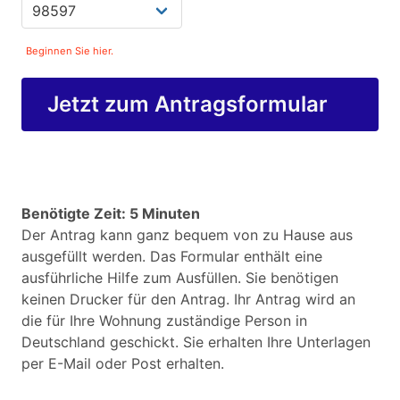
Beginnen Sie hier.
Jetzt zum Antragsformular
Benötigte Zeit: 5 Minuten
Der Antrag kann ganz bequem von zu Hause aus
ausgefüllt werden. Das Formular enthält eine
ausführliche Hilfe zum Ausfüllen. Sie benötigen
keinen Drucker für den Antrag. Ihr Antrag wird an
die für Ihre Wohnung zuständige Person in
Deutschland geschickt. Sie erhalten Ihre Unterlagen
per E-Mail oder Post erhalten.