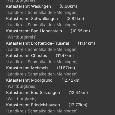
(Wartburgkreis)
Katasteramt Wasungen
(8.60km)
(Landkreis Schmalkalden-Meiningen)
Katasteramt Schwallungen
(8.82km)
(Landkreis Schmalkalden-Meiningen)
Katasteramt Bad Liebenstein
(10.65km)
(Wartburgkreis)
Katasteramt Brotterode-Trusetal
(11.14km)
(Landkreis Schmalkalden-Meiningen)
Katasteramt Christes
(11.47km)
(Landkreis Schmalkalden-Meiningen)
Katasteramt Mehmels
(11.87km)
(Landkreis Schmalkalden-Meiningen)
Katasteramt Moorgrund
(12.42km)
(Wartburgkreis)
Katasteramt Bad Salzungen
(12.44km)
(Wartburgkreis)
Katasteramt Friedelshausen
(12.77km)
(Landkreis Schmalkalden-Meiningen)