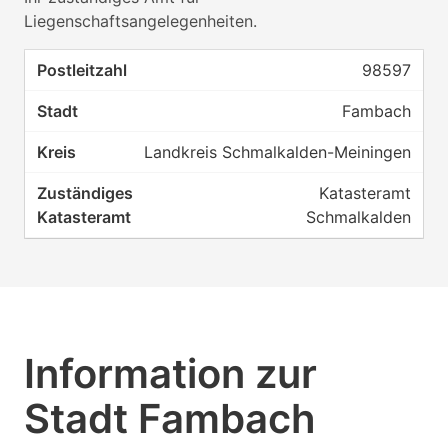
Liegenschaftsangelegenheiten.
98597
Fambach
Landkreis Schmalkalden-Meiningen
Katasteramt
Schmalkalden
Information zur
Stadt Fambach