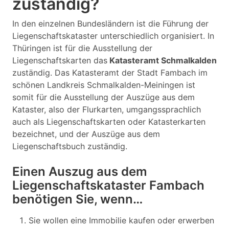
zuständig?
In den einzelnen Bundesländern ist die Führung der
Liegenschaftskataster unterschiedlich organisiert. In
Thüringen ist für die Ausstellung der
Liegenschaftskarten das
Katasteramt Schmalkalden
zuständig. Das Katasteramt der Stadt Fambach im
schönen Landkreis Schmalkalden-Meiningen ist
somit für die Ausstellung der Auszüge aus dem
Kataster, also der Flurkarten, umgangssprachlich
auch als Liegenschaftskarten oder Katasterkarten
bezeichnet, und der Auszüge aus dem
Liegenschaftsbuch zuständig.
Einen Auszug aus dem
Liegenschaftskataster Fambach
benötigen Sie, wenn…
Sie wollen eine Immobilie kaufen oder erwerben