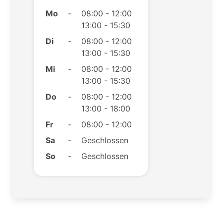
Mo
-
08:00 - 12:00
13:00 - 15:30
Di
-
08:00 - 12:00
13:00 - 15:30
Mi
-
08:00 - 12:00
13:00 - 15:30
Do
-
08:00 - 12:00
13:00 - 18:00
Fr
-
08:00 - 12:00
Sa
-
Geschlossen
So
-
Geschlossen