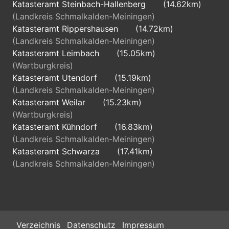
Katasteramt Steinbach-Hallenberg
(14.62km)
(Landkreis Schmalkalden-Meiningen)
Katasteramt Rippershausen
(14.72km)
(Landkreis Schmalkalden-Meiningen)
Katasteramt Leimbach
(15.05km)
(Wartburgkreis)
Katasteramt Utendorf
(15.19km)
(Landkreis Schmalkalden-Meiningen)
Katasteramt Weilar
(15.23km)
(Wartburgkreis)
Katasteramt Kühndorf
(16.83km)
(Landkreis Schmalkalden-Meiningen)
Katasteramt Schwarza
(17.41km)
(Landkreis Schmalkalden-Meiningen)
Verzeichnis
Datenschutz
Impressum