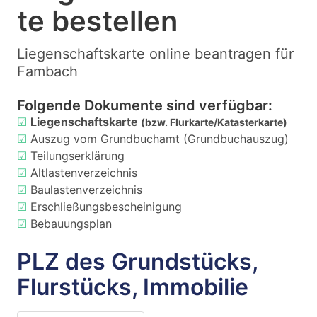
te bestellen
Liegenschaftskarte online beantragen für
Fambach
Folgende Dokumente sind verfügbar:
☑
Liegenschaftskarte
(bzw. Flurkarte/Katasterkarte)
☑
Auszug vom Grundbuchamt (Grundbuchauszug)
☑
Teilungserklärung
☑
Altlastenverzeichnis
☑
Baulastenverzeichnis
☑
Erschließungsbescheinigung
☑
Bebauungsplan
PLZ des Grundstücks,
Flurstücks, Immobilie