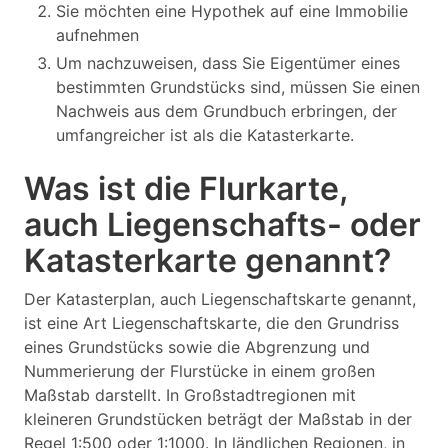
Sie möchten eine Hypothek auf eine Immobilie
aufnehmen
Um nachzuweisen, dass Sie Eigentümer eines
bestimmten Grundstücks sind, müssen Sie einen
Nachweis aus dem Grundbuch erbringen, der
umfangreicher ist als die Katasterkarte.
Was ist die Flurkarte,
auch Liegenschafts- oder
Katasterkarte genannt?
Der Katasterplan, auch Liegenschaftskarte genannt,
ist eine Art Liegenschaftskarte, die den Grundriss
eines Grundstücks sowie die Abgrenzung und
Nummerierung der Flurstücke in einem großen
Maßstab darstellt. In Großstadtregionen mit
kleineren Grundstücken beträgt der Maßstab in der
Regel 1:500 oder 1:1000. In ländlichen Regionen, in