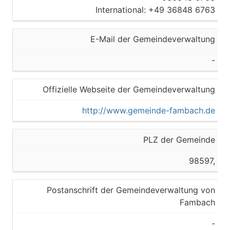
International: +49 36848 6763
E-Mail der Gemeindeverwaltung
-
Offizielle Webseite der Gemeindeverwaltung
http://www.gemeinde-fambach.de
PLZ der Gemeinde
98597,
Postanschrift der Gemeindeverwaltung von
Fambach
-