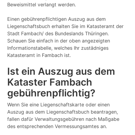
Beweismittel verlangt werden.
Einen gebührenpflichtigen Auszug aus dem
Liegenschaftsbuch erhalten Sie im Katasteramt der
Stadt Fambach/ des Bundeslands Thüringen.
Schauen Sie einfach in der oben angezeigten
Informationstabelle, welches Ihr zustädniges
Katasteramt in Fambach ist.
Ist ein Auszug aus dem
Kataster Fambach
gebührenpflichtig?
Wenn Sie eine Liegenschaftskarte oder einen
Auszug aus dem Liegenschaftsbuch beantragen,
fallen dafür Verwaltungsgebühren nach Maßgabe
des entsprechenden Vermessungsamtes an.