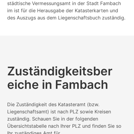
städtische Vermessungsamt in der Stadt Fambach
im ist für die Herausgabe der Katasterkarten und
des Auszugs aus dem Liegenschaftsbuch zuständig.
Zuständigkeitsber
eiche in Fambach
Die Zuständigkeit des Katasteramt (bzw.
Liegenschaftsamt) ist nach PLZ sowie Kreisen
zuständig. Schauen Sie in der folgenden
Übersichtstabelle nach Ihrer PLZ und finden Sie so
Ihr zuständiges Amt für