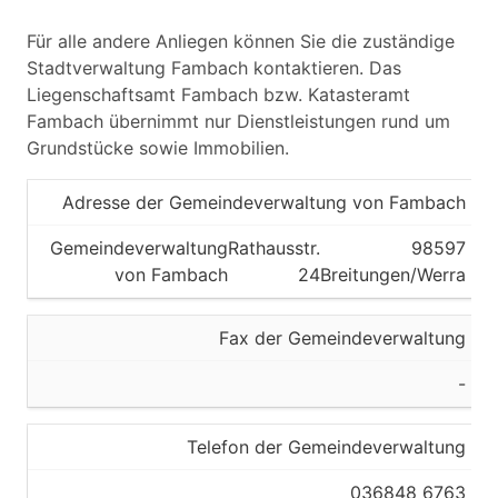
Für alle andere Anliegen können Sie die zuständige
Stadtverwaltung Fambach kontaktieren. Das
Liegenschaftsamt Fambach bzw. Katasteramt
Fambach übernimmt nur Dienstleistungen rund um
Grundstücke sowie Immobilien.
Adresse der Gemeindeverwaltung von Fambach
Gemeindeverwaltung
Rathausstr.
98597
von Fambach
24
Breitungen/Werra
Fax der Gemeindeverwaltung
-
Telefon der Gemeindeverwaltung
036848 6763