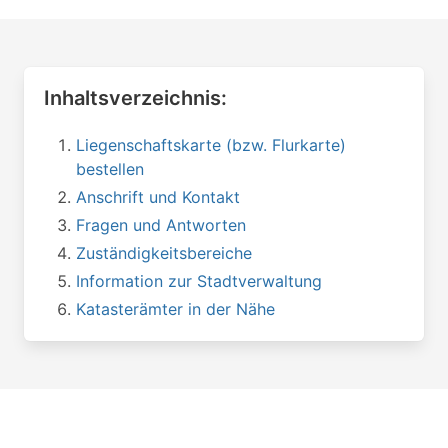
Inhaltsverzeichnis:
Liegenschaftskarte (bzw. Flurkarte)
bestellen
Anschrift und Kontakt
Fragen und Antworten
Zuständigkeitsbereiche
Information zur Stadtverwaltung
Katasterämter in der Nähe