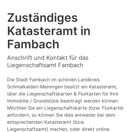
Zuständiges
Katasteramt in
Fambach
Anschrift und Kontakt für das
Liegenschaftsamt Fambach
Die Stadt Fambach im schönen Landkreis
Schmalkalden-Meiningen besitzt ein Katasteramt,
über die Liegenschaftskarten & Flurkarten für Ihre
Immobilie / Grundstück beantragt werden können.
Möchten Sie ein Liegenschaftskarte (bzw. Flurkarte)
anfordern, so können Sie dies entweder bei dem
entsprechenden Katasteramt (bzw.
Liegenschaftsamt) machen, oder direkt online.