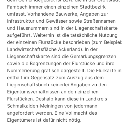
Fambach immer einen einzelnen Stadtbezirk
umfasst. Vorhandene Bauwerke, Angaben zur
Infrastruktur und Gewässer sowie Straßennamen
und Hausnummern sind in der Liegenschaftskarte
aufgeführt. Weiterhin ist die tatsächliche Nutzung
der einzelnen Flurstücke beschrieben (zum Beispiel:
Landwirtschaftsfläche Ackerland). In der
Liegenschaftskarte sind die Gemarkungsgrenzen
sowie die Begrenzungen der Flurstücke und ihre
Nummerierung grafisch dargestellt. Die Flurkarte in
enthält im Gegensatz zum Auszug aus dem
Liegenschaftsbuch keinerlei Angaben zu den
Eigentumsverhältnissen an den einzelnen
Flurstücken. Deshalb kann diese in Landkreis
Schmalkalden-Meiningen von jedermann
angefordert werden. Eine Vollmacht des
Eigentümers ist dafür nicht nötig.