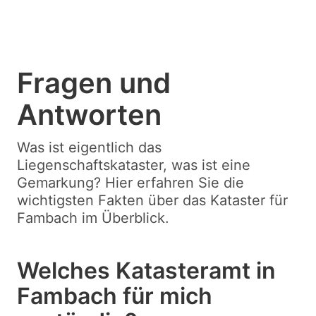
Fragen und
Antworten
Was ist eigentlich das
Liegenschaftskataster, was ist eine
Gemarkung? Hier erfahren Sie die
wichtigsten Fakten über das Kataster für
Fambach im Überblick.
Welches Katasteramt in
Fambach für mich