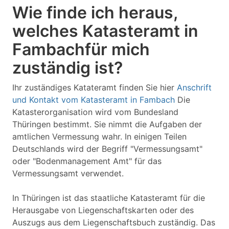
Wie finde ich heraus,
welches Katasteramt in
Fambachfür mich
zuständig ist?
Ihr zuständiges Katateramt finden Sie hier
Anschrift
und Kontakt vom Katasteramt in Fambach
Die
Katasterorganisation wird vom Bundesland
Thüringen bestimmt. Sie nimmt die Aufgaben der
amtlichen Vermessung wahr. In einigen Teilen
Deutschlands wird der Begriff "Vermessungsamt"
oder "Bodenmanagement Amt" für das
Vermessungsamt verwendet.
In Thüringen ist das staatliche Katasteramt für die
Herausgabe von Liegenschaftskarten oder des
Auszugs aus dem Liegenschaftsbuch zuständig. Das