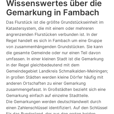
Wissenswertes über die
Gemarkung in Fambach
Das Flurstück ist die größte Grundstückseinheit im
Katastersystem, die mit einem oder mehreren
angrenzenden Flurstücken verbunden ist. In der
Regel handelt es sich in Fambach um eine Gruppe
von zusammenhängenden Grundstücken. Sie kann
die gesamte Gemeinde oder nur einen Teil davon
umfassen. In einer kleinen Stadt ist die Gemarkung
in der Regel gleichbedeutend mit dem
Gemeindegebiet Landkreis Schmalkalden-Meiningen;
in großen Städten werden kleine Dörfer häufig mit
anderen Ortschaften zu einer Gemarkung
zusammengefasst. In Großstädten bezieht sich eine
Gemarkung einfach auf einzelne Stadtteile.
Die Gemarkungen werden deutschlandweit durch
einen Zahlenschlüssel identifiziert. Auf den Schlüssel
für das Bundesland, der aus den ersten beiden