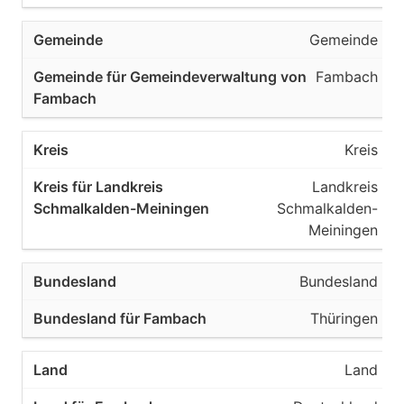
Gemeinde
Fambach
Kreis
Landkreis
Schmalkalden-
Meiningen
Bundesland
Thüringen
Land