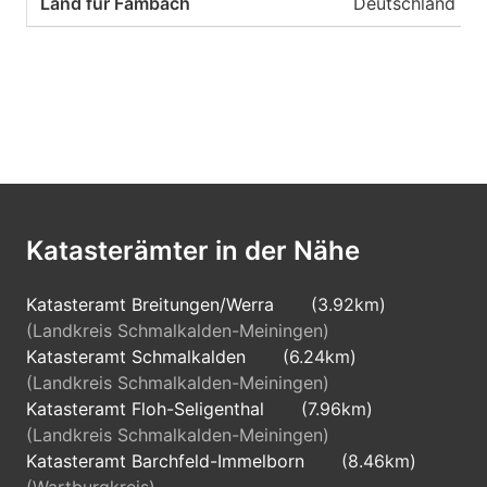
Deutschland
Katasterämter in der Nähe
Katasteramt Breitungen/Werra
(3.92km)
(Landkreis Schmalkalden-Meiningen)
Katasteramt Schmalkalden
(6.24km)
(Landkreis Schmalkalden-Meiningen)
Katasteramt Floh-Seligenthal
(7.96km)
(Landkreis Schmalkalden-Meiningen)
Katasteramt Barchfeld-Immelborn
(8.46km)