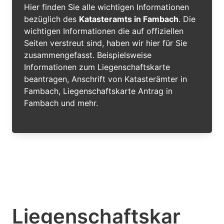
Hier finden Sie alle wichtigen Informationen
bezüglich des
Katasteramts in Fambach
. Die
wichtigen Informationen die auf offiziellen
Seiten verstreut sind, haben wir hier für Sie
zusammengefasst. Beispielsweise
Informationen zum Liegenschaftskarte
beantragen, Anschrift von Katasterämter in
Fambach, Liegenschaftskarte Antrag in
Fambach und mehr.
Liegenschaftskar