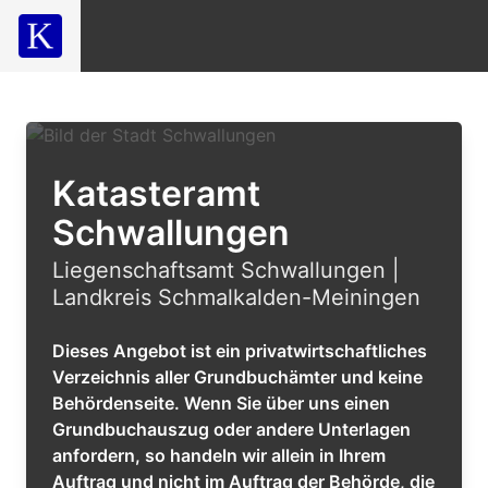
Katasteramt
Schwallungen
Liegenschaftsamt Schwallungen |
Landkreis Schmalkalden-Meiningen
Dieses Angebot ist ein privatwirtschaftliches
Verzeichnis aller Grundbuchämter und keine
Behördenseite. Wenn Sie über uns einen
Grundbuchauszug oder andere Unterlagen
anfordern, so handeln wir allein in Ihrem
Auftrag und nicht im Auftrag der Behörde, die