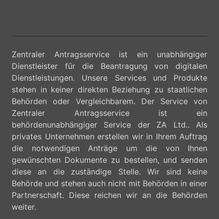
Zentraler Antragsservice ist ein unabhängiger
Dienstleister für die Beantragung von digitalen
Dienstleistungen. Unsere Services und Produkte
stehen in keiner direkten Beziehung zu staatlichen
Behörden oder Vergleichbarem. Der Service von
Zentraler Antragsservice ist ein
behördenunabhängiger Service der ZA Ltd.. Als
privates Unternehmen erstellen wir in Ihrem Auftrag
die notwendigen Anträge um die von Ihnen
gewünschten Dokumente zu bestellen, und senden
diese an die zuständige Stelle. Wir sind keine
Behörde und stehen auch nicht mit Behörden in einer
Partnerschaft. Diese reichen wir an die Behörden
weiter.