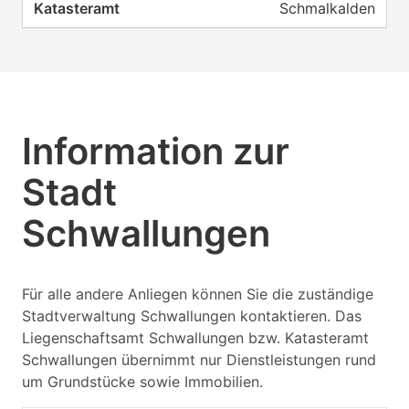
Schmalkalden
Information zur
Stadt
Schwallungen
Für alle andere Anliegen können Sie die zuständige
Stadtverwaltung Schwallungen kontaktieren. Das
Liegenschaftsamt Schwallungen bzw. Katasteramt
Schwallungen übernimmt nur Dienstleistungen rund
um Grundstücke sowie Immobilien.