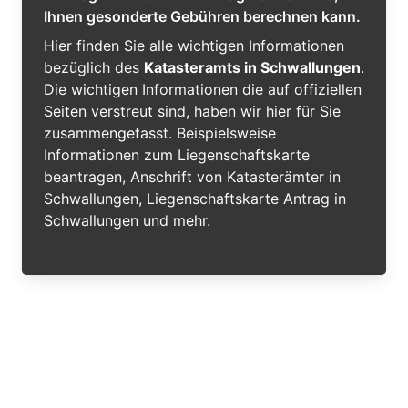
Ihnen gesonderte Gebühren berechnen kann.
Hier finden Sie alle wichtigen Informationen
bezüglich des
Katasteramts in Schwallungen
.
Die wichtigen Informationen die auf offiziellen
Seiten verstreut sind, haben wir hier für Sie
zusammengefasst. Beispielsweise
Informationen zum Liegenschaftskarte
beantragen, Anschrift von Katasterämter in
Schwallungen, Liegenschaftskarte Antrag in
Schwallungen und mehr.