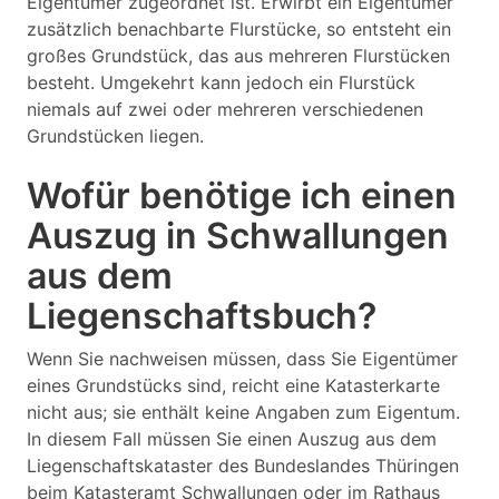
Eigentümer zugeordnet ist. Erwirbt ein Eigentümer
zusätzlich benachbarte Flurstücke, so entsteht ein
großes Grundstück, das aus mehreren Flurstücken
besteht. Umgekehrt kann jedoch ein Flurstück
niemals auf zwei oder mehreren verschiedenen
Grundstücken liegen.
Wofür benötige ich einen
Auszug in Schwallungen
aus dem
Liegenschaftsbuch?
Wenn Sie nachweisen müssen, dass Sie Eigentümer
eines Grundstücks sind, reicht eine Katasterkarte
nicht aus; sie enthält keine Angaben zum Eigentum.
In diesem Fall müssen Sie einen Auszug aus dem
Liegenschaftskataster des Bundeslandes Thüringen
beim Katasteramt Schwallungen oder im Rathaus