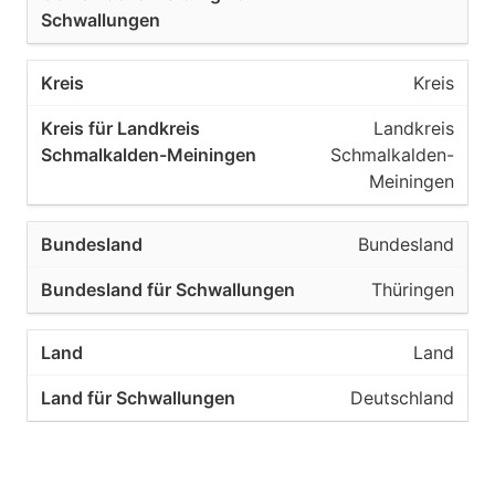
Kreis
Landkreis
Schmalkalden-
Meiningen
Bundesland
Thüringen
Land
Deutschland