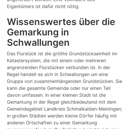
Eigentümers ist dafür nicht nötig.
Wissenswertes über die
Gemarkung in
Schwallungen
Das Flurstück ist die größte Grundstückseinheit im
Katastersystem, die mit einem oder mehreren
angrenzenden Flurstücken verbunden ist. In der
Regel handelt es sich in Schwallungen um eine
Gruppe von zusammenhängenden Grundstücken. Sie
kann die gesamte Gemeinde oder nur einen Teil
davon umfassen. In einer kleinen Stadt ist die
Gemarkung in der Regel gleichbedeutend mit dem
Gemeindegebiet Landkreis Schmalkalden-Meiningen;
in großen Städten werden kleine Dörfer häufig mit
anderen Ortschaften zu einer Gemarkung