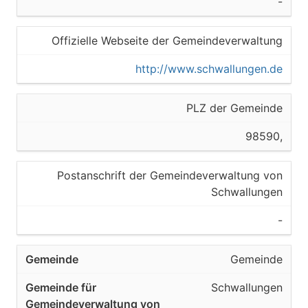
-
Offizielle Webseite der Gemeindeverwaltung
http://www.schwallungen.de
PLZ der Gemeinde
98590,
Postanschrift der Gemeindeverwaltung von
Schwallungen
-
Gemeinde
Schwallungen