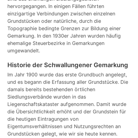
hervorgegangen. In einigen Fällen führten
einzigartige Verbindungen zwischen einzelnen
Grundstücken oder natürliche, durch die
Topographie bedingte Grenzen zur Bildung einer
Gemarkung. In den 1930er Jahren wurden häufig
ehemalige Steuerbezirke in Gemarkungen
umgewandelt.
Historie der Schwallungener Gemarkung
Im Jahr 1900 wurde das erste Grundbuch angelegt,
und es begann die Erfassung aller Grundstücke. Die
damals bereits bestehenden örtlichen
Siedlungsverbände wurden in das
Liegenschaftskataster aufgenommen. Damit wurde
die Übersichtlichkeit erhöht und der Grundstein für
die heutigen Eintragungen von
Eigentumsverhältnissen und Nutzungsrechten an
Grundstücken gelegt, wie wir sie heute kennen.