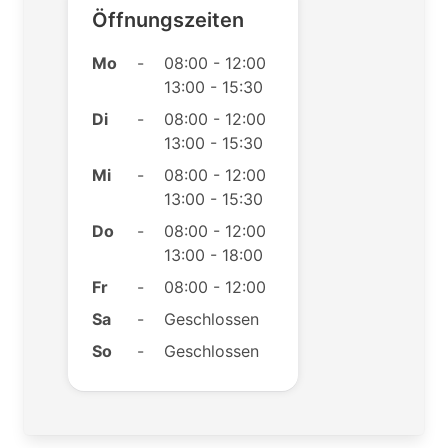
Öffnungszeiten
Mo
-
08:00 - 12:00
13:00 - 15:30
Di
-
08:00 - 12:00
13:00 - 15:30
Mi
-
08:00 - 12:00
13:00 - 15:30
Do
-
08:00 - 12:00
13:00 - 18:00
Fr
-
08:00 - 12:00
Sa
-
Geschlossen
So
-
Geschlossen