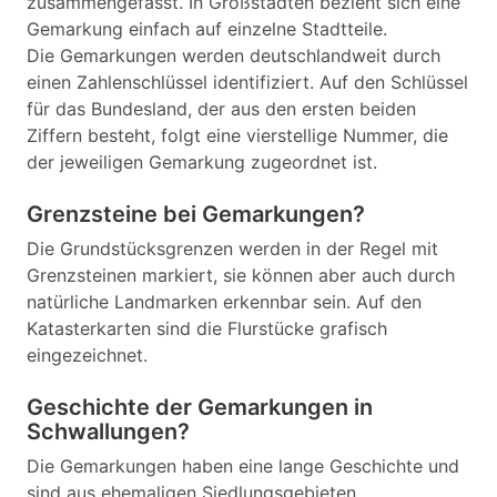
zusammengefasst. In Großstädten bezieht sich eine
Gemarkung einfach auf einzelne Stadtteile.
Die Gemarkungen werden deutschlandweit durch
einen Zahlenschlüssel identifiziert. Auf den Schlüssel
für das Bundesland, der aus den ersten beiden
Ziffern besteht, folgt eine vierstellige Nummer, die
der jeweiligen Gemarkung zugeordnet ist.
Grenzsteine bei Gemarkungen?
Die Grundstücksgrenzen werden in der Regel mit
Grenzsteinen markiert, sie können aber auch durch
natürliche Landmarken erkennbar sein. Auf den
Katasterkarten sind die Flurstücke grafisch
eingezeichnet.
Geschichte der Gemarkungen in
Schwallungen?
Die Gemarkungen haben eine lange Geschichte und
sind aus ehemaligen Siedlungsgebieten