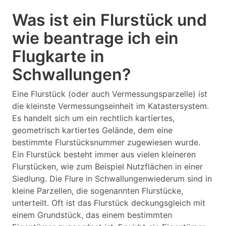
Was ist ein Flurstück und
wie beantrage ich ein
Flugkarte in
Schwallungen?
Eine Flurstück (oder auch Vermessungsparzelle) ist
die kleinste Vermessungseinheit im Katastersystem.
Es handelt sich um ein rechtlich kartiertes,
geometrisch kartiertes Gelände, dem eine
bestimmte Flurstücksnummer zugewiesen wurde.
Ein Flurstück besteht immer aus vielen kleineren
Flurstücken, wie zum Beispiel Nutzflächen in einer
Siedlung. Die Flure in Schwallungenwiederum sind in
kleine Parzellen, die sogenannten Flurstücke,
unterteilt. Oft ist das Flurstück deckungsgleich mit
einem Grundstück, das einem bestimmten