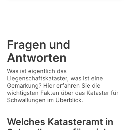
Fragen und
Antworten
Was ist eigentlich das
Liegenschaftskataster, was ist eine
Gemarkung? Hier erfahren Sie die
wichtigsten Fakten über das Kataster für
Schwallungen im Überblick.
Welches Katasteramt in