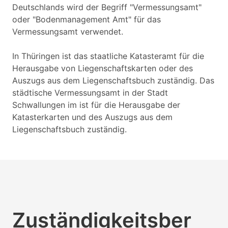
Deutschlands wird der Begriff "Vermessungsamt"
oder "Bodenmanagement Amt" für das
Vermessungsamt verwendet.
In Thüringen ist das staatliche Katasteramt für die
Herausgabe von Liegenschaftskarten oder des
Auszugs aus dem Liegenschaftsbuch zuständig. Das
städtische Vermessungsamt in der Stadt
Schwallungen im ist für die Herausgabe der
Katasterkarten und des Auszugs aus dem
Liegenschaftsbuch zuständig.
Zuständigkeitsber