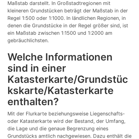
Maßstab darstellt. In Großstadtregionen mit
kleineren Grundstücken beträgt der Maßstab in der
Regel 1:500 oder 1:1000. In ländlichen Regionen, in
denen die Grundstücke in der Regel größer sind, ist
ein Maßstab zwischen 1:1500 und 1:2000 am
gebräuchlichsten.
Welche Informationen
sind in einer
Katasterkarte/Grundstüc
kskarte/Katasterkarte
enthalten?
Mit der Flurkarte beziehungsweise Liegenschafts-
oder Katasterkarte wird der Bestand, der Umfang,
die Lage und die genaue Begrenzung eines
Grundstücks amtlich nachgewiesen. Dazu enthält die