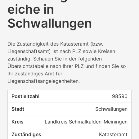
eiche in
Schwallungen
Die Zuständigkeit des Katasteramt (bzw.
Liegenschaftsamt) ist nach PLZ sowie Kreisen
zuständig. Schauen Sie in der folgenden
Übersichtstabelle nach Ihrer PLZ und finden Sie so
Ihr zuständiges Amt für
Liegenschaftsangelegenheiten.
98590
Schwallungen
Landkreis Schmalkalden-Meiningen
Katasteramt