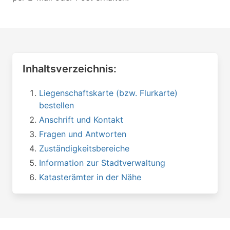
Inhaltsverzeichnis:
Liegenschaftskarte (bzw. Flurkarte)
bestellen
Anschrift und Kontakt
Fragen und Antworten
Zuständigkeitsbereiche
Information zur Stadtverwaltung
Katasterämter in der Nähe