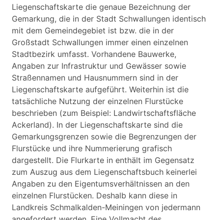
Liegenschaftskarte die genaue Bezeichnung der
Gemarkung, die in der Stadt Schwallungen identisch
mit dem Gemeindegebiet ist bzw. die in der
Großstadt Schwallungen immer einen einzelnen
Stadtbezirk umfasst. Vorhandene Bauwerke,
Angaben zur Infrastruktur und Gewässer sowie
Straßennamen und Hausnummern sind in der
Liegenschaftskarte aufgeführt. Weiterhin ist die
tatsächliche Nutzung der einzelnen Flurstücke
beschrieben (zum Beispiel: Landwirtschaftsfläche
Ackerland). In der Liegenschaftskarte sind die
Gemarkungsgrenzen sowie die Begrenzungen der
Flurstücke und ihre Nummerierung grafisch
dargestellt. Die Flurkarte in enthält im Gegensatz
zum Auszug aus dem Liegenschaftsbuch keinerlei
Angaben zu den Eigentumsverhältnissen an den
einzelnen Flurstücken. Deshalb kann diese in
Landkreis Schmalkalden-Meiningen von jedermann
angefordert werden. Eine Vollmacht des