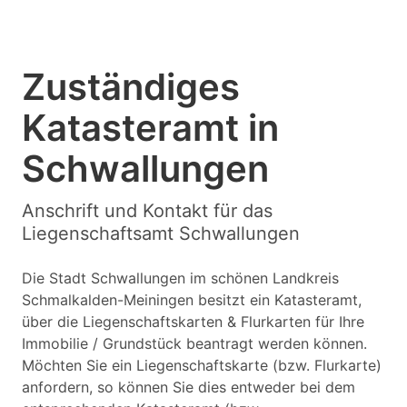
Zuständiges
Katasteramt in
Schwallungen
Anschrift und Kontakt für das
Liegenschaftsamt Schwallungen
Die Stadt Schwallungen im schönen Landkreis
Schmalkalden-Meiningen besitzt ein Katasteramt,
über die Liegenschaftskarten & Flurkarten für Ihre
Immobilie / Grundstück beantragt werden können.
Möchten Sie ein Liegenschaftskarte (bzw. Flurkarte)
anfordern, so können Sie dies entweder bei dem