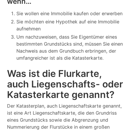
wenn…
Sie wollen eine Immobilie kaufen oder erwerben
Sie möchten eine Hypothek auf eine Immobilie
aufnehmen
Um nachzuweisen, dass Sie Eigentümer eines
bestimmten Grundstücks sind, müssen Sie einen
Nachweis aus dem Grundbuch erbringen, der
umfangreicher ist als die Katasterkarte.
Was ist die Flurkarte,
auch Liegenschafts- oder
Katasterkarte genannt?
Der Katasterplan, auch Liegenschaftskarte genannt,
ist eine Art Liegenschaftskarte, die den Grundriss
eines Grundstücks sowie die Abgrenzung und
Nummerierung der Flurstücke in einem großen