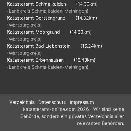
Katasteramt Schmalkalden
(14.30km)
(Landkreis Schmalkalden-Meiningen)
Katasteramt Gerstengrund
(14.32km)
(Wartburgkreis)
Katasteramt Moorgrund
(14.80km)
(Wartburgkreis)
Katasteramt Bad Liebenstein
(16.24km)
(Wartburgkreis)
Katasteramt Erbenhausen
(16.48km)
(Landkreis Schmalkalden-Meiningen)
Verzeichnis
Datenschutz
Impressum
katasteramt-online.com 2026 · Wir sind keine
Behörde, sondern ein privates Verzeichnis aller
relevanten Behörden.