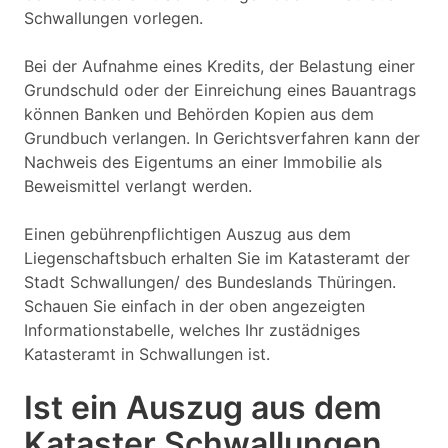
Schwallungen vorlegen.
Bei der Aufnahme eines Kredits, der Belastung einer
Grundschuld oder der Einreichung eines Bauantrags
können Banken und Behörden Kopien aus dem
Grundbuch verlangen. In Gerichtsverfahren kann der
Nachweis des Eigentums an einer Immobilie als
Beweismittel verlangt werden.
Einen gebührenpflichtigen Auszug aus dem
Liegenschaftsbuch erhalten Sie im Katasteramt der
Stadt Schwallungen/ des Bundeslands Thüringen.
Schauen Sie einfach in der oben angezeigten
Informationstabelle, welches Ihr zustädniges
Katasteramt in Schwallungen ist.
Ist ein Auszug aus dem
Kataster Schwallungen