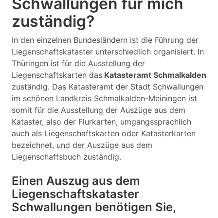
Schwallungen für mich
zuständig?
In den einzelnen Bundesländern ist die Führung der
Liegenschaftskataster unterschiedlich organisiert. In
Thüringen ist für die Ausstellung der
Liegenschaftskarten das
Katasteramt Schmalkalden
zuständig. Das Katasteramt der Stadt Schwallungen
im schönen Landkreis Schmalkalden-Meiningen ist
somit für die Ausstellung der Auszüge aus dem
Kataster, also der Flurkarten, umgangssprachlich
auch als Liegenschaftskarten oder Katasterkarten
bezeichnet, und der Auszüge aus dem
Liegenschaftsbuch zuständig.
Einen Auszug aus dem
Liegenschaftskataster
Schwallungen benötigen Sie,