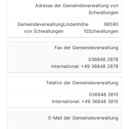
Adresse der Gemeindeverwaltung von
Schwallungen
Gemeindeverwaltung
Lindenhöhe
98590
von Schwallungen
10
Schwallungen
Fax der Gemeindeverwaltung
036848 2878
International: +49 36848 2878
Telefon der Gemeindeverwaltung
036848 3810
International: +49 36848 3810
E-Mail der Gemeindeverwaltung