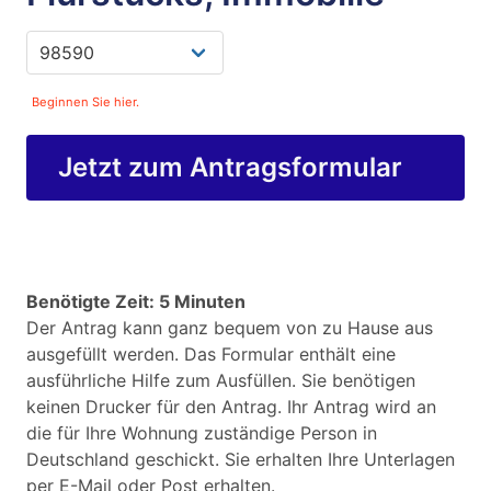
Beginnen Sie hier.
Jetzt zum Antragsformular
Benötigte Zeit: 5 Minuten
Der Antrag kann ganz bequem von zu Hause aus
ausgefüllt werden. Das Formular enthält eine
ausführliche Hilfe zum Ausfüllen. Sie benötigen
keinen Drucker für den Antrag. Ihr Antrag wird an
die für Ihre Wohnung zuständige Person in
Deutschland geschickt. Sie erhalten Ihre Unterlagen
per E-Mail oder Post erhalten.