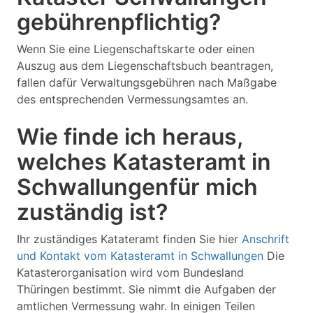
gebührenpflichtig?
Wenn Sie eine Liegenschaftskarte oder einen
Auszug aus dem Liegenschaftsbuch beantragen,
fallen dafür Verwaltungsgebühren nach Maßgabe
des entsprechenden Vermessungsamtes an.
Wie finde ich heraus,
welches Katasteramt in
Schwallungenfür mich
zuständig ist?
Ihr zuständiges Katateramt finden Sie hier
Anschrift
und Kontakt vom Katasteramt in Schwallungen
Die
Katasterorganisation wird vom Bundesland
Thüringen bestimmt. Sie nimmt die Aufgaben der
amtlichen Vermessung wahr. In einigen Teilen