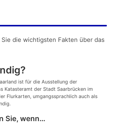
 Sie die wichtigsten Fakten über das
ändig?
arland ist für die Ausstellung der
s Katasteramt der Stadt Saarbrücken im
er Flurkarten, umgangssprachlich auch als
ndig.
n Sie, wenn…