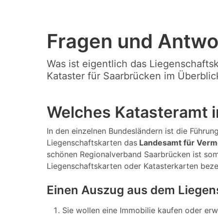
Fragen und Antwo
Was ist eigentlich das Liegenschafts
Kataster für Saarbrücken im Überblic
Welches Katasteramt i
In den einzelnen Bundesländern ist die Führung 
Liegenschaftskarten das
Landesamt für Verm
schönen Regionalverband Saarbrücken ist somi
Liegenschaftskarten oder Katasterkarten bez
Einen Auszug aus dem Liegen
Sie wollen eine Immobilie kaufen oder er