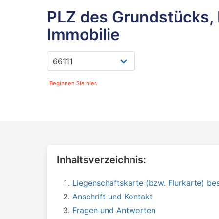
PLZ des Grundstücks, 
Immobilie
Beginnen Sie hier.
Inhaltsverzeichnis:
Liegenschaftskarte (bzw. Flurkarte) bes
Anschrift und Kontakt
Fragen und Antworten