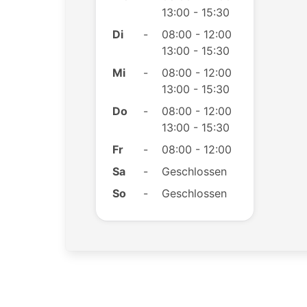
13:00 - 15:30
Di
-
08:00 - 12:00
13:00 - 15:30
Mi
-
08:00 - 12:00
13:00 - 15:30
Do
-
08:00 - 12:00
13:00 - 15:30
Fr
-
08:00 - 12:00
Sa
-
Geschlossen
So
-
Geschlossen