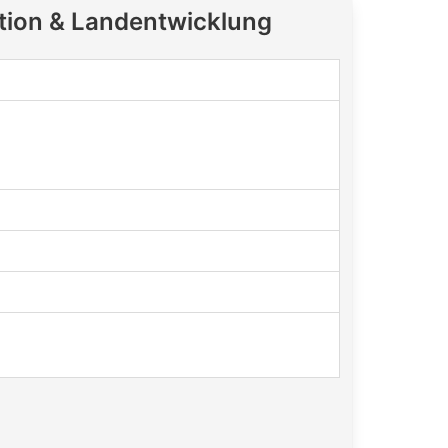
tion & Landentwicklung