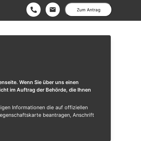
Zum Antrag
enseite. Wenn Sie über uns einen
cht im Auftrag der Behörde, die Ihnen
tigen Informationen die auf offiziellen
iegenschaftskarte beantragen, Anschrift