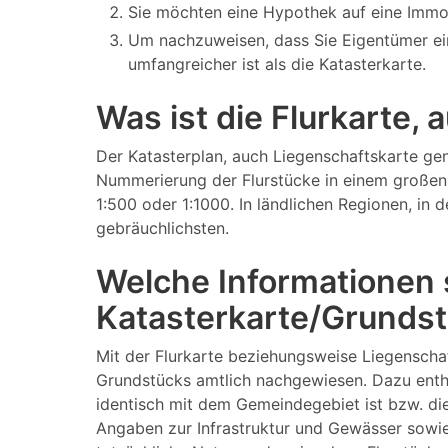
Sie möchten eine Hypothek auf eine Immo
Um nachzuweisen, dass Sie Eigentümer ei
umfangreicher ist als die Katasterkarte.
Was ist die Flurkarte,
Der Katasterplan, auch Liegenschaftskarte gen
Nummerierung der Flurstücke in einem großen 
1:500 oder 1:1000. In ländlichen Regionen, in
gebräuchlichsten.
Welche Informationen s
Katasterkarte/Grundst
Mit der Flurkarte beziehungsweise Liegenscha
Grundstücks amtlich nachgewiesen. Dazu enthä
identisch mit dem Gemeindegebiet ist bzw. di
Angaben zur Infrastruktur und Gewässer sowie