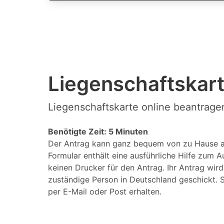
Liegenschaftskart
Liegenschaftskarte online beantrage
Benötigte Zeit: 5 Minuten
Der Antrag kann ganz bequem von zu Hause a
Formular enthält eine ausführliche Hilfe zum A
keinen Drucker für den Antrag. Ihr Antrag wir
zuständige Person in Deutschland geschickt. S
per E-Mail oder Post erhalten.