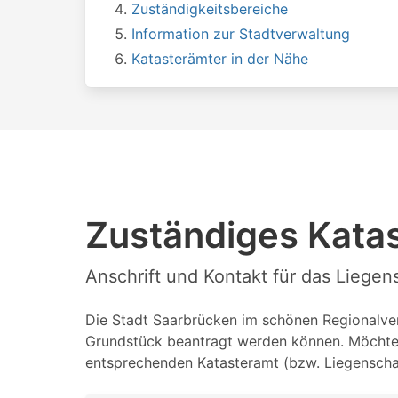
Zuständigkeitsbereiche
Information zur Stadtverwaltung
Katasterämter in der Nähe
Zuständiges Kata
Anschrift und Kontakt für das Liege
Die Stadt Saarbrücken im schönen Regionalverb
Grundstück beantragt werden können. Möchten 
entsprechenden Katasteramt (bzw. Liegenschaf