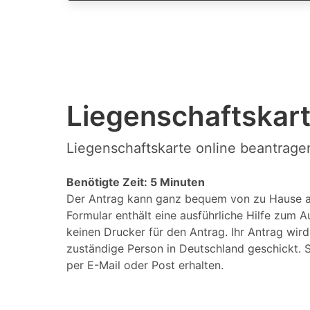
Liegenschaftskart
Liegenschaftskarte online beantrage
Benötigte Zeit: 5 Minuten
Der Antrag kann ganz bequem von zu Hause a
Formular enthält eine ausführliche Hilfe zum A
keinen Drucker für den Antrag. Ihr Antrag wir
zuständige Person in Deutschland geschickt. S
per E-Mail oder Post erhalten.