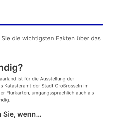
 Sie die wichtigsten Fakten über das
ndig?
arland ist für die Ausstellung der
s Katasteramt der Stadt Großrosseln im
er Flurkarten, umgangssprachlich auch als
ndig.
n Sie, wenn…