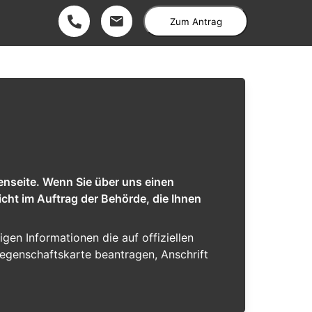
Zum Antrag
enseite. Wenn Sie über uns einen
cht im Auftrag der Behörde, die Ihnen
tigen Informationen die auf offiziellen
iegenschaftskarte beantragen, Anschrift