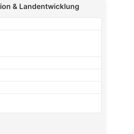
ion & Landentwicklung