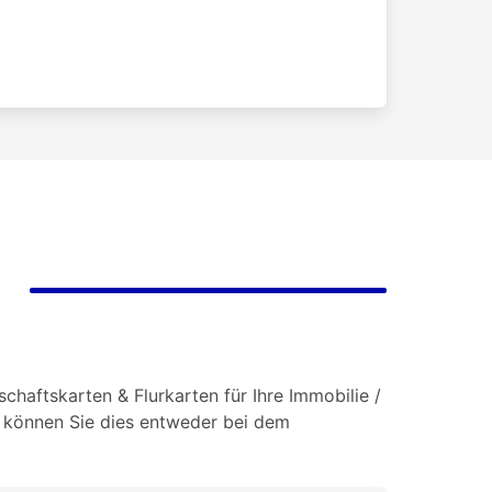
haftskarten & Flurkarten für Ihre Immobilie /
o können Sie dies entweder bei dem