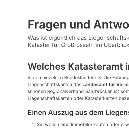
Fragen und Antwo
Was ist eigentlich das Liegenschafts
Kataster für Großrosseln im Überblick
Welches Katasteramt i
In den einzelnen Bundesländern ist die Führung 
Liegenschaftskarten das
Landesamt für Verm
schönen Regionalverband Saarbrücken ist somi
Liegenschaftskarten oder Katasterkarten bez
Einen Auszug aus dem Liegens
Sie wollen eine Immobilie kaufen oder er