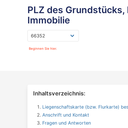
PLZ des Grundstücks, 
Immobilie
Beginnen Sie hier.
Inhaltsverzeichnis:
Liegenschaftskarte (bzw. Flurkarte) bes
Anschrift und Kontakt
Fragen und Antworten