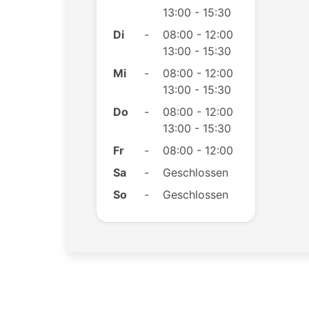
13:00 - 15:30
Di
-
08:00 - 12:00
13:00 - 15:30
Mi
-
08:00 - 12:00
13:00 - 15:30
Do
-
08:00 - 12:00
13:00 - 15:30
Fr
-
08:00 - 12:00
Sa
-
Geschlossen
So
-
Geschlossen