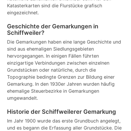
Katasterkarten sind die Flurstücke grafisch
eingezeichnet.
Geschichte der Gemarkungen in
Schiffweiler?
Die Gemarkungen haben eine lange Geschichte und
sind aus ehemaligen Siedlungsgebieten
hervorgegangen. In einigen Fällen führten
einzigartige Verbindungen zwischen einzelnen
Grundstücken oder natürliche, durch die
Topographie bedingte Grenzen zur Bildung einer
Gemarkung. In den 1930er Jahren wurden häufig
ehemalige Steuerbezirke in Gemarkungen
umgewandelt.
Historie der Schiffweilerer Gemarkung
Im Jahr 1900 wurde das erste Grundbuch angelegt,
und es begann die Erfassung aller Grundstücke. Die