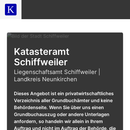
Katasteramt
Schiffweiler
Liegenschaftsamt Schiffweiler |
Landkreis Neunkirchen
Dieses Angebot ist ein privatwirtschaftliches
Verzeichnis aller Grundbuchämter und keine
Behördenseite. Wenn Sie über uns einen
Grundbuchauszug oder andere Unterlagen
anfordern, so handeln wir allein in Ihrem
Auftrag und nicht im Auftrag der Behörde, die