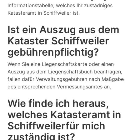
Informationstabelle, welches Ihr zustädniges
Katasteramt in Schiffweiler ist.
Ist ein Auszug aus dem
Kataster Schiffweiler
gebührenpflichtig?
Wenn Sie eine Liegenschaftskarte oder einen
Auszug aus dem Liegenschaftsbuch beantragen,
fallen dafür Verwaltungsgebühren nach Maßgabe
des entsprechenden Vermessungsamtes an.
Wie finde ich heraus,
welches Katasteramt in
Schiffweilerfür mich
zuständig ist?