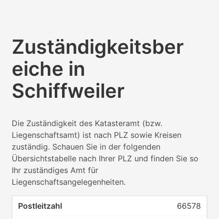
Zuständigkeitsber
eiche in
Schiffweiler
Die Zuständigkeit des Katasteramt (bzw.
Liegenschaftsamt) ist nach PLZ sowie Kreisen
zuständig. Schauen Sie in der folgenden
Übersichtstabelle nach Ihrer PLZ und finden Sie so
Ihr zuständiges Amt für
Liegenschaftsangelegenheiten.
66578