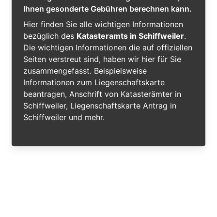
Ihnen gesonderte Gebühren berechnen kann.
Hier finden Sie alle wichtigen Informationen
bezüglich des
Katasteramts in Schiffweiler
.
Die wichtigen Informationen die auf offiziellen
Seiten verstreut sind, haben wir hier für Sie
zusammengefasst. Beispielsweise
Informationen zum Liegenschaftskarte
beantragen, Anschrift von Katasterämter in
Schiffweiler, Liegenschaftskarte Antrag in
Schiffweiler und mehr.