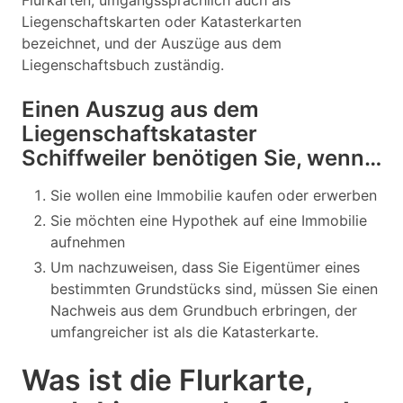
Flurkarten, umgangssprachlich auch als
Liegenschaftskarten oder Katasterkarten
bezeichnet, und der Auszüge aus dem
Liegenschaftsbuch zuständig.
Einen Auszug aus dem
Liegenschaftskataster
Schiffweiler benötigen Sie, wenn…
Sie wollen eine Immobilie kaufen oder erwerben
Sie möchten eine Hypothek auf eine Immobilie
aufnehmen
Um nachzuweisen, dass Sie Eigentümer eines
bestimmten Grundstücks sind, müssen Sie einen
Nachweis aus dem Grundbuch erbringen, der
umfangreicher ist als die Katasterkarte.
Was ist die Flurkarte,