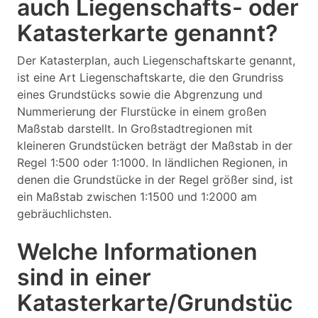
auch Liegenschafts- oder
Katasterkarte genannt?
Der Katasterplan, auch Liegenschaftskarte genannt,
ist eine Art Liegenschaftskarte, die den Grundriss
eines Grundstücks sowie die Abgrenzung und
Nummerierung der Flurstücke in einem großen
Maßstab darstellt. In Großstadtregionen mit
kleineren Grundstücken beträgt der Maßstab in der
Regel 1:500 oder 1:1000. In ländlichen Regionen, in
denen die Grundstücke in der Regel größer sind, ist
ein Maßstab zwischen 1:1500 und 1:2000 am
gebräuchlichsten.
Welche Informationen
sind in einer
Katasterkarte/Grundstüc