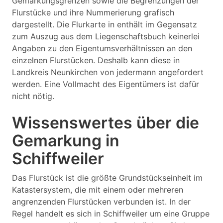
Gemarkungsgrenzen sowie die Begrenzungen der
Flurstücke und ihre Nummerierung grafisch
dargestellt. Die Flurkarte in enthält im Gegensatz
zum Auszug aus dem Liegenschaftsbuch keinerlei
Angaben zu den Eigentumsverhältnissen an den
einzelnen Flurstücken. Deshalb kann diese in
Landkreis Neunkirchen von jedermann angefordert
werden. Eine Vollmacht des Eigentümers ist dafür
nicht nötig.
Wissenswertes über die
Gemarkung in
Schiffweiler
Das Flurstück ist die größte Grundstückseinheit im
Katastersystem, die mit einem oder mehreren
angrenzenden Flurstücken verbunden ist. In der
Regel handelt es sich in Schiffweiler um eine Gruppe