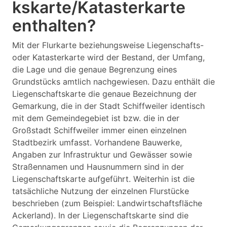
kskarte/Katasterkarte
enthalten?
Mit der Flurkarte beziehungsweise Liegenschafts-
oder Katasterkarte wird der Bestand, der Umfang,
die Lage und die genaue Begrenzung eines
Grundstücks amtlich nachgewiesen. Dazu enthält die
Liegenschaftskarte die genaue Bezeichnung der
Gemarkung, die in der Stadt Schiffweiler identisch
mit dem Gemeindegebiet ist bzw. die in der
Großstadt Schiffweiler immer einen einzelnen
Stadtbezirk umfasst. Vorhandene Bauwerke,
Angaben zur Infrastruktur und Gewässer sowie
Straßennamen und Hausnummern sind in der
Liegenschaftskarte aufgeführt. Weiterhin ist die
tatsächliche Nutzung der einzelnen Flurstücke
beschrieben (zum Beispiel: Landwirtschaftsfläche
Ackerland). In der Liegenschaftskarte sind die