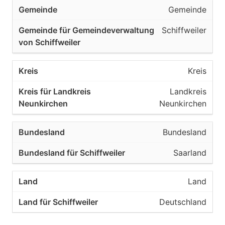
Gemeinde
Schiffweiler
Kreis
Landkreis
Neunkirchen
Bundesland
Saarland
Land
Deutschland