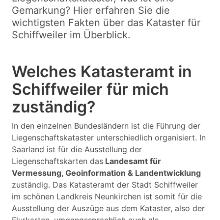
Gemarkung? Hier erfahren Sie die
wichtigsten Fakten über das Kataster für
Schiffweiler im Überblick.
Welches Katasteramt in
Schiffweiler für mich
zuständig?
In den einzelnen Bundesländern ist die Führung der
Liegenschaftskataster unterschiedlich organisiert. In
Saarland ist für die Ausstellung der
Liegenschaftskarten das
Landesamt für
Vermessung, Geoinformation & Landentwicklung
zuständig. Das Katasteramt der Stadt Schiffweiler
im schönen Landkreis Neunkirchen ist somit für die
Ausstellung der Auszüge aus dem Kataster, also der