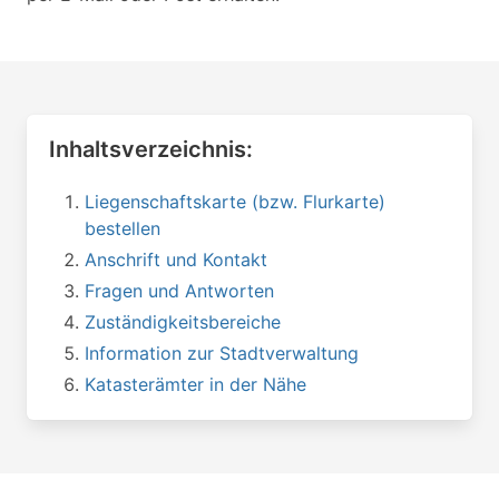
Inhaltsverzeichnis:
Liegenschaftskarte (bzw. Flurkarte)
bestellen
Anschrift und Kontakt
Fragen und Antworten
Zuständigkeitsbereiche
Information zur Stadtverwaltung
Katasterämter in der Nähe