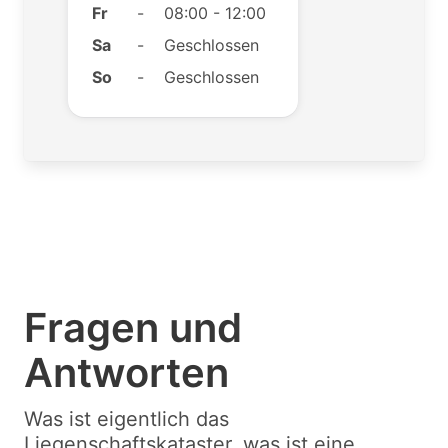
Fr
-
08:00 - 12:00
Sa
-
Geschlossen
So
-
Geschlossen
Fragen und
Antworten
Was ist eigentlich das
Liegenschaftskataster, was ist eine