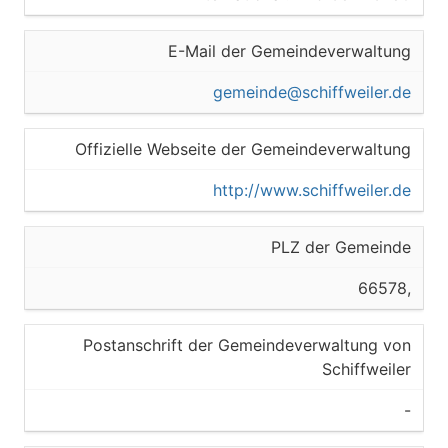
E-Mail der Gemeindeverwaltung
gemeinde@schiffweiler.de
Offizielle Webseite der Gemeindeverwaltung
http://www.schiffweiler.de
PLZ der Gemeinde
66578,
Postanschrift der Gemeindeverwaltung von
Schiffweiler
-