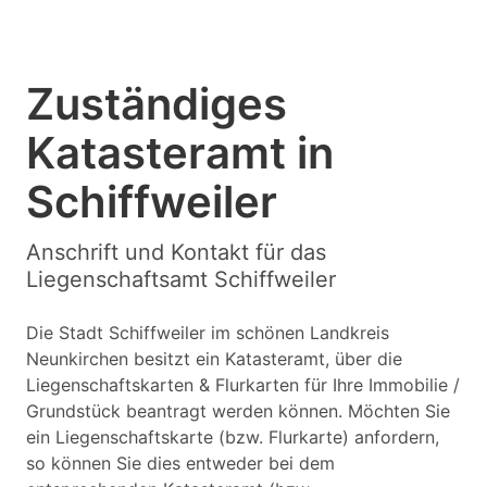
Zuständiges
Katasteramt in
Schiffweiler
Anschrift und Kontakt für das
Liegenschaftsamt Schiffweiler
Die Stadt Schiffweiler im schönen Landkreis
Neunkirchen besitzt ein Katasteramt, über die
Liegenschaftskarten & Flurkarten für Ihre Immobilie /
Grundstück beantragt werden können. Möchten Sie
ein Liegenschaftskarte (bzw. Flurkarte) anfordern,
so können Sie dies entweder bei dem