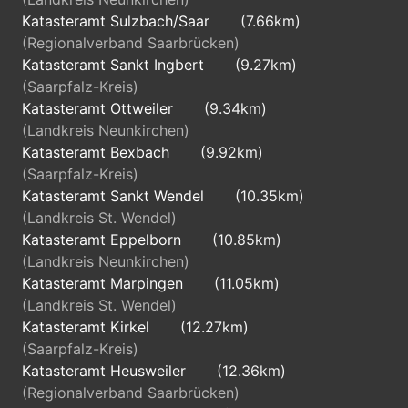
Katasteramt Sulzbach/Saar
(7.66km)
(Regionalverband Saarbrücken)
Katasteramt Sankt Ingbert
(9.27km)
(Saarpfalz-Kreis)
Katasteramt Ottweiler
(9.34km)
(Landkreis Neunkirchen)
Katasteramt Bexbach
(9.92km)
(Saarpfalz-Kreis)
Katasteramt Sankt Wendel
(10.35km)
(Landkreis St. Wendel)
Katasteramt Eppelborn
(10.85km)
(Landkreis Neunkirchen)
Katasteramt Marpingen
(11.05km)
(Landkreis St. Wendel)
Katasteramt Kirkel
(12.27km)
(Saarpfalz-Kreis)
Katasteramt Heusweiler
(12.36km)
(Regionalverband Saarbrücken)