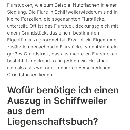
Flurstücken, wie zum Beispiel Nutzflächen in einer
Siedlung. Die Flure in Schiffweilerwiederum sind in
kleine Parzellen, die sogenannten Flurstücke,
unterteilt. Oft ist das Flurstück deckungsgleich mit
einem Grundstück, das einem bestimmten
Eigentümer zugeordnet ist. Erwirbt ein Eigentümer
zusätzlich benachbarte Flurstücke, so entsteht ein
großes Grundstück, das aus mehreren Flurstücken
besteht. Umgekehrt kann jedoch ein Flurstück
niemals auf zwei oder mehreren verschiedenen
Grundstücken liegen.
Wofür benötige ich einen
Auszug in Schiffweiler
aus dem
Liegenschaftsbuch?