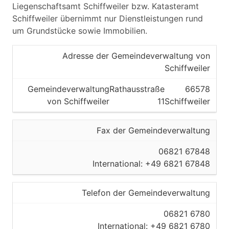
Liegenschaftsamt Schiffweiler bzw. Katasteramt
Schiffweiler übernimmt nur Dienstleistungen rund
um Grundstücke sowie Immobilien.
Adresse der Gemeindeverwaltung von
Schiffweiler
Gemeindeverwaltung
Rathausstraße
66578
von Schiffweiler
11
Schiffweiler
Fax der Gemeindeverwaltung
06821 67848
International: +49 6821 67848
Telefon der Gemeindeverwaltung
06821 6780
International: +49 6821 6780