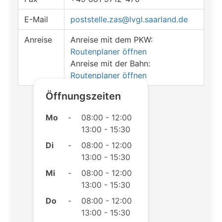
E-Mail
poststelle.zas@lvgl.saarland.de
Anreise
Anreise mit dem PKW:
Routenplaner öffnen
Anreise mit der Bahn:
Routenplaner öffnen
Öffnungszeiten
Mo
-
08:00 - 12:00
13:00 - 15:30
Di
-
08:00 - 12:00
13:00 - 15:30
Mi
-
08:00 - 12:00
13:00 - 15:30
Do
-
08:00 - 12:00
13:00 - 15:30