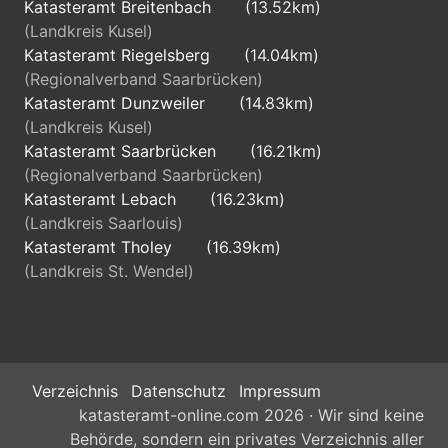
Katasteramt Breitenbach
(13.52km)
(Landkreis Kusel)
Katasteramt Riegelsberg
(14.04km)
(Regionalverband Saarbrücken)
Katasteramt Dunzweiler
(14.83km)
(Landkreis Kusel)
Katasteramt Saarbrücken
(16.21km)
(Regionalverband Saarbrücken)
Katasteramt Lebach
(16.23km)
(Landkreis Saarlouis)
Katasteramt Tholey
(16.39km)
(Landkreis St. Wendel)
Verzeichnis
Datenschutz
Impressum
katasteramt-online.com 2026 · Wir sind keine
Behörde, sondern ein privates Verzeichnis aller