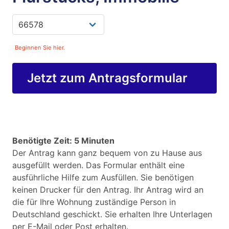
Beginnen Sie hier.
Jetzt zum Antragsformular
Benötigte Zeit: 5 Minuten
Der Antrag kann ganz bequem von zu Hause aus
ausgefüllt werden. Das Formular enthält eine
ausführliche Hilfe zum Ausfüllen. Sie benötigen
keinen Drucker für den Antrag. Ihr Antrag wird an
die für Ihre Wohnung zuständige Person in
Deutschland geschickt. Sie erhalten Ihre Unterlagen
per E-Mail oder Post erhalten.