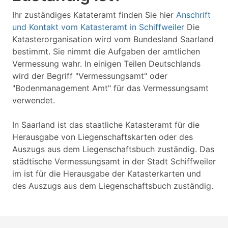
Ihr zuständiges Katateramt finden Sie hier
Anschrift
und Kontakt vom Katasteramt in Schiffweiler
Die
Katasterorganisation wird vom Bundesland Saarland
bestimmt. Sie nimmt die Aufgaben der amtlichen
Vermessung wahr. In einigen Teilen Deutschlands
wird der Begriff "Vermessungsamt" oder
"Bodenmanagement Amt" für das Vermessungsamt
verwendet.
In Saarland ist das staatliche Katasteramt für die
Herausgabe von Liegenschaftskarten oder des
Auszugs aus dem Liegenschaftsbuch zuständig. Das
städtische Vermessungsamt in der Stadt Schiffweiler
im ist für die Herausgabe der Katasterkarten und
des Auszugs aus dem Liegenschaftsbuch zuständig.