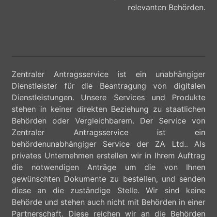
relevanten Behörden.
Zentraler Antragsservice ist ein unabhängiger
Dienstleister für die Beantragung von digitalen
Dienstleistungen. Unsere Services und Produkte
stehen in keiner direkten Beziehung zu staatlichen
Behörden oder Vergleichbarem. Der Service von
Zentraler Antragsservice ist ein
behördenunabhängiger Service der ZA Ltd.. Als
privates Unternehmen erstellen wir in Ihrem Auftrag
die notwendigen Anträge um die von Ihnen
gewünschten Dokumente zu bestellen, und senden
diese an die zuständige Stelle. Wir sind keine
Behörde und stehen auch nicht mit Behörden in einer
Partnerschaft. Diese reichen wir an die Behörden