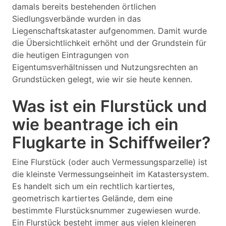
damals bereits bestehenden örtlichen
Siedlungsverbände wurden in das
Liegenschaftskataster aufgenommen. Damit wurde
die Übersichtlichkeit erhöht und der Grundstein für
die heutigen Eintragungen von
Eigentumsverhältnissen und Nutzungsrechten an
Grundstücken gelegt, wie wir sie heute kennen.
Was ist ein Flurstück und
wie beantrage ich ein
Flugkarte in Schiffweiler?
Eine Flurstück (oder auch Vermessungsparzelle) ist
die kleinste Vermessungseinheit im Katastersystem.
Es handelt sich um ein rechtlich kartiertes,
geometrisch kartiertes Gelände, dem eine
bestimmte Flurstücksnummer zugewiesen wurde.
Ein Flurstück besteht immer aus vielen kleineren