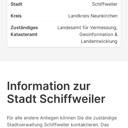
Schiffweiler
Landkreis Neunkirchen
Landesamt für Vermessung,
Geoinformation &
Landentwicklung
Information zur
Stadt Schiffweiler
Für alle andere Anliegen können Sie die zuständige
Stadtverwaltung Schiffweiler kontaktieren. Das