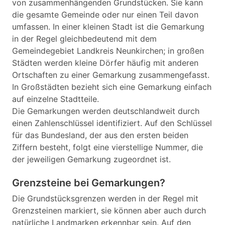
von zusammenhängenden Grundstücken. Sie kann
die gesamte Gemeinde oder nur einen Teil davon
umfassen. In einer kleinen Stadt ist die Gemarkung
in der Regel gleichbedeutend mit dem
Gemeindegebiet Landkreis Neunkirchen; in großen
Städten werden kleine Dörfer häufig mit anderen
Ortschaften zu einer Gemarkung zusammengefasst.
In Großstädten bezieht sich eine Gemarkung einfach
auf einzelne Stadtteile.
Die Gemarkungen werden deutschlandweit durch
einen Zahlenschlüssel identifiziert. Auf den Schlüssel
für das Bundesland, der aus den ersten beiden
Ziffern besteht, folgt eine vierstellige Nummer, die
der jeweiligen Gemarkung zugeordnet ist.
Grenzsteine bei Gemarkungen?
Die Grundstücksgrenzen werden in der Regel mit
Grenzsteinen markiert, sie können aber auch durch
natürliche Landmarken erkennbar sein. Auf den