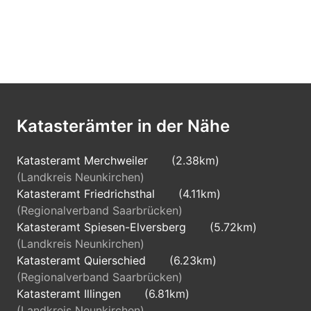
Katasterämter in der Nähe
Katasteramt Merchweiler
(2.38km)
(Landkreis Neunkirchen)
Katasteramt Friedrichsthal
(4.11km)
(Regionalverband Saarbrücken)
Katasteramt Spiesen-Elversberg
(5.72km)
(Landkreis Neunkirchen)
Katasteramt Quierschied
(6.23km)
(Regionalverband Saarbrücken)
Katasteramt Illingen
(6.81km)
(Landkreis Neunkirchen)