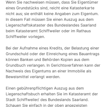
Wenn Sie nachweisen müssen, dass Sie Eigentümer
eines Grundstücks sind, reicht eine Katasterkarte
nicht aus; sie enthält keine Angaben zum Eigentum.
In diesem Fall müssen Sie einen Auszug aus dem
Liegenschaftskataster des Bundeslandes Saarland
beim Katasteramt Schiffweiler oder im Rathaus
Schiffweiler vorlegen.
Bei der Aufnahme eines Kredits, der Belastung einer
Grundschuld oder der Einreichung eines Bauantrags
können Banken und Behörden Kopien aus dem
Grundbuch verlangen. In Gerichtsverfahren kann der
Nachweis des Eigentums an einer Immobilie als
Beweismittel verlangt werden.
Einen gebührenpflichtigen Auszug aus dem
Liegenschaftsbuch erhalten Sie im Katasteramt der
Stadt Schiffweiler/ des Bundeslands Saarland.
Schauen Sie einfach in der oben angezeigten