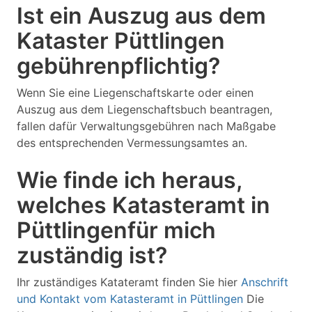
Ist ein Auszug aus dem
Kataster Püttlingen
gebührenpflichtig?
Wenn Sie eine Liegenschaftskarte oder einen
Auszug aus dem Liegenschaftsbuch beantragen,
fallen dafür Verwaltungsgebühren nach Maßgabe
des entsprechenden Vermessungsamtes an.
Wie finde ich heraus,
welches Katasteramt in
Püttlingenfür mich
zuständig ist?
Ihr zuständiges Katateramt finden Sie hier
Anschrift
und Kontakt vom Katasteramt in Püttlingen
Die