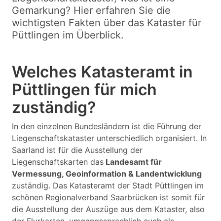
Gemarkung? Hier erfahren Sie die
wichtigsten Fakten über das Kataster für
Püttlingen im Überblick.
Welches Katasteramt in
Püttlingen für mich
zuständig?
In den einzelnen Bundesländern ist die Führung der
Liegenschaftskataster unterschiedlich organisiert. In
Saarland ist für die Ausstellung der
Liegenschaftskarten das
Landesamt für
Vermessung, Geoinformation & Landentwicklung
zuständig. Das Katasteramt der Stadt Püttlingen im
schönen Regionalverband Saarbrücken ist somit für
die Ausstellung der Auszüge aus dem Kataster, also