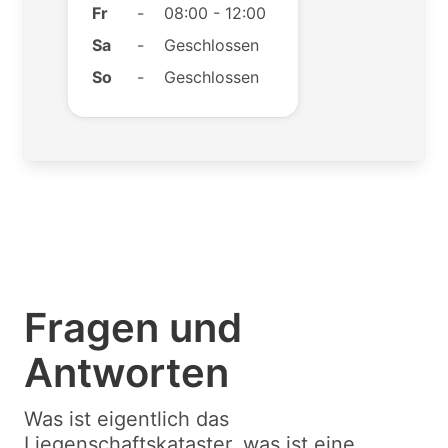
Fr
-
08:00 - 12:00
Sa
-
Geschlossen
So
-
Geschlossen
Fragen und
Antworten
Was ist eigentlich das
Liegenschaftskataster, was ist eine