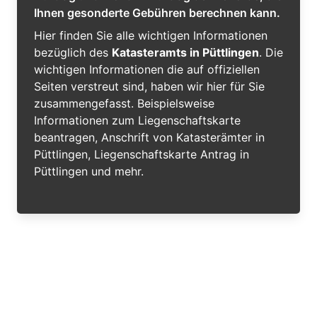
Ihnen gesonderte Gebühren berechnen kann.
Hier finden Sie alle wichtigen Informationen
bezüglich des
Katasteramts in Püttlingen
. Die
wichtigen Informationen die auf offiziellen
Seiten verstreut sind, haben wir hier für Sie
zusammengefasst. Beispielsweise
Informationen zum Liegenschaftskarte
beantragen, Anschrift von Katasterämter in
Püttlingen, Liegenschaftskarte Antrag in
Püttlingen und mehr.