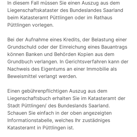
In diesem Fall müssen Sie einen Auszug aus dem
Liegenschaftskataster des Bundeslandes Saarland
beim Katasteramt Püttlingen oder im Rathaus
Püttlingen vorlegen.
Bei der Aufnahme eines Kredits, der Belastung einer
Grundschuld oder der Einreichung eines Bauantrags
können Banken und Behörden Kopien aus dem
Grundbuch verlangen. In Gerichtsverfahren kann der
Nachweis des Eigentums an einer Immobilie als
Beweismittel verlangt werden.
Einen gebührenpflichtigen Auszug aus dem
Liegenschaftsbuch erhalten Sie im Katasteramt der
Stadt Püttlingen/ des Bundeslands Saarland.
Schauen Sie einfach in der oben angezeigten
Informationstabelle, welches Ihr zustädniges
Katasteramt in Püttlingen ist.