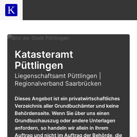
Katasteramt
Püttlingen
Liegenschaftsamt Püttlingen |
Regionalverband Saarbrücken
Dieses Angebot ist ein privatwirtschaftliches
Verzeichnis aller Grundbuchämter und keine
Behördenseite. Wenn Sie über uns einen
Grundbuchauszug oder andere Unterlagen
anfordern, so handeln wir allein in Ihrem
Auftrag und nicht im Auftrag der Behörde, die