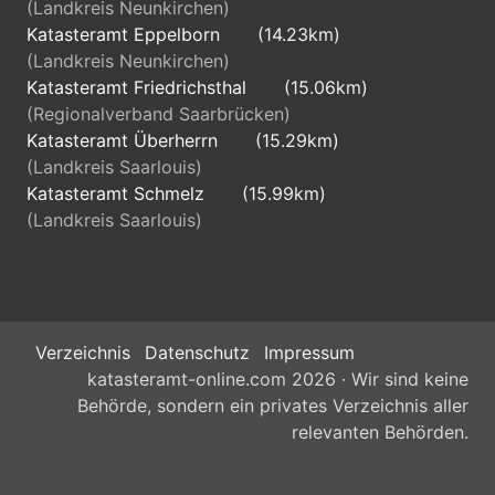
(Landkreis Neunkirchen)
Katasteramt Eppelborn
(14.23km)
(Landkreis Neunkirchen)
Katasteramt Friedrichsthal
(15.06km)
(Regionalverband Saarbrücken)
Katasteramt Überherrn
(15.29km)
(Landkreis Saarlouis)
Katasteramt Schmelz
(15.99km)
(Landkreis Saarlouis)
Verzeichnis
Datenschutz
Impressum
katasteramt-online.com 2026 · Wir sind keine
Behörde, sondern ein privates Verzeichnis aller
relevanten Behörden.