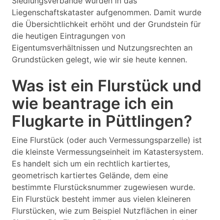
Siedlungsverbände wurden in das
Liegenschaftskataster aufgenommen. Damit wurde
die Übersichtlichkeit erhöht und der Grundstein für
die heutigen Eintragungen von
Eigentumsverhältnissen und Nutzungsrechten an
Grundstücken gelegt, wie wir sie heute kennen.
Was ist ein Flurstück und
wie beantrage ich ein
Flugkarte in Püttlingen?
Eine Flurstück (oder auch Vermessungsparzelle) ist
die kleinste Vermessungseinheit im Katastersystem.
Es handelt sich um ein rechtlich kartiertes,
geometrisch kartiertes Gelände, dem eine
bestimmte Flurstücksnummer zugewiesen wurde.
Ein Flurstück besteht immer aus vielen kleineren
Flurstücken, wie zum Beispiel Nutzflächen in einer