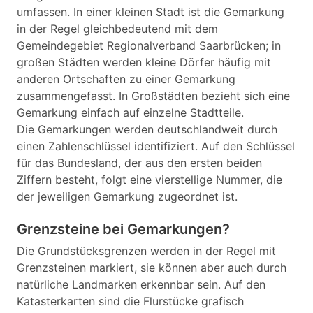
umfassen. In einer kleinen Stadt ist die Gemarkung
in der Regel gleichbedeutend mit dem
Gemeindegebiet Regionalverband Saarbrücken; in
großen Städten werden kleine Dörfer häufig mit
anderen Ortschaften zu einer Gemarkung
zusammengefasst. In Großstädten bezieht sich eine
Gemarkung einfach auf einzelne Stadtteile.
Die Gemarkungen werden deutschlandweit durch
einen Zahlenschlüssel identifiziert. Auf den Schlüssel
für das Bundesland, der aus den ersten beiden
Ziffern besteht, folgt eine vierstellige Nummer, die
der jeweiligen Gemarkung zugeordnet ist.
Grenzsteine bei Gemarkungen?
Die Grundstücksgrenzen werden in der Regel mit
Grenzsteinen markiert, sie können aber auch durch
natürliche Landmarken erkennbar sein. Auf den
Katasterkarten sind die Flurstücke grafisch