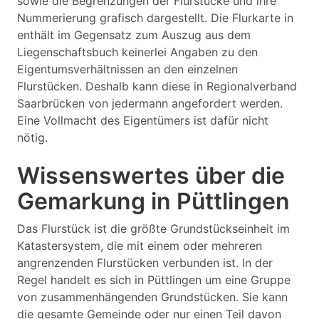
sowie die Begrenzungen der Flurstücke und ihre
Nummerierung grafisch dargestellt. Die Flurkarte in
enthält im Gegensatz zum Auszug aus dem
Liegenschaftsbuch keinerlei Angaben zu den
Eigentumsverhältnissen an den einzelnen
Flurstücken. Deshalb kann diese in Regionalverband
Saarbrücken von jedermann angefordert werden.
Eine Vollmacht des Eigentümers ist dafür nicht
nötig.
Wissenswertes über die
Gemarkung in Püttlingen
Das Flurstück ist die größte Grundstückseinheit im
Katastersystem, die mit einem oder mehreren
angrenzenden Flurstücken verbunden ist. In der
Regel handelt es sich in Püttlingen um eine Gruppe
von zusammenhängenden Grundstücken. Sie kann
die gesamte Gemeinde oder nur einen Teil davon