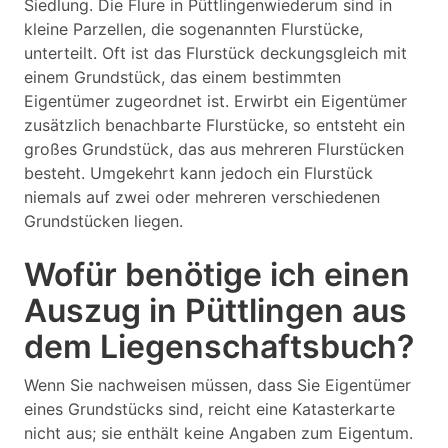
Siedlung. Die Flure in Püttlingenwiederum sind in
kleine Parzellen, die sogenannten Flurstücke,
unterteilt. Oft ist das Flurstück deckungsgleich mit
einem Grundstück, das einem bestimmten
Eigentümer zugeordnet ist. Erwirbt ein Eigentümer
zusätzlich benachbarte Flurstücke, so entsteht ein
großes Grundstück, das aus mehreren Flurstücken
besteht. Umgekehrt kann jedoch ein Flurstück
niemals auf zwei oder mehreren verschiedenen
Grundstücken liegen.
Wofür benötige ich einen
Auszug in Püttlingen aus
dem Liegenschaftsbuch?
Wenn Sie nachweisen müssen, dass Sie Eigentümer
eines Grundstücks sind, reicht eine Katasterkarte
nicht aus; sie enthält keine Angaben zum Eigentum.