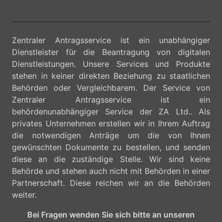
Zentraler Antragsservice ist ein unabhängiger
Dienstleister für die Beantragung von digitalen
Dienstleistungen. Unsere Services und Produkte
stehen in keiner direkten Beziehung zu staatlichen
Behörden oder Vergleichbarem. Der Service von
Zentraler Antragsservice ist ein
behördenunabhängiger Service der ZA Ltd.. Als
privates Unternehmen erstellen wir in Ihrem Auftrag
die notwendigen Anträge um die von Ihnen
gewünschten Dokumente zu bestellen, und senden
diese an die zuständige Stelle. Wir sind keine
Behörde und stehen auch nicht mit Behörden in einer
Partnerschaft. Diese reichen wir an die Behörden
weiter.
Bei Fragen wenden Sie sich bitte an unseren