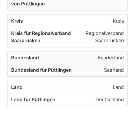
Kreis
Regionalverband
Saarbrücken
Bundesland
Saarland
Land
Deutschland