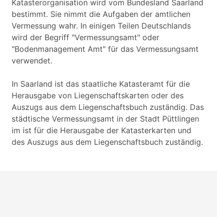
Katasterorganisation wird vom Bundesland Saarland
bestimmt. Sie nimmt die Aufgaben der amtlichen
Vermessung wahr. In einigen Teilen Deutschlands
wird der Begriff "Vermessungsamt" oder
"Bodenmanagement Amt" für das Vermessungsamt
verwendet.
In Saarland ist das staatliche Katasteramt für die
Herausgabe von Liegenschaftskarten oder des
Auszugs aus dem Liegenschaftsbuch zuständig. Das
städtische Vermessungsamt in der Stadt Püttlingen
im ist für die Herausgabe der Katasterkarten und
des Auszugs aus dem Liegenschaftsbuch zuständig.