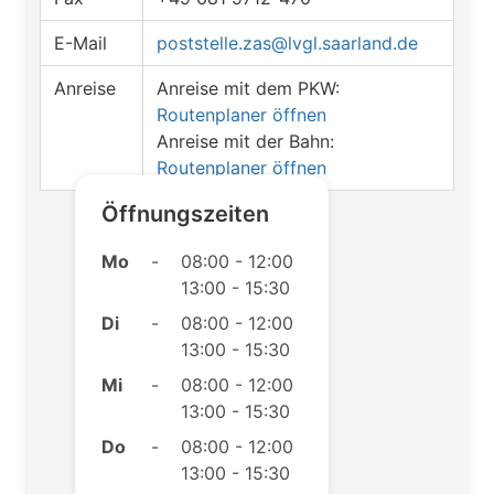
E-Mail
poststelle.zas@lvgl.saarland.de
Anreise
Anreise mit dem PKW:
Routenplaner öffnen
Anreise mit der Bahn:
Routenplaner öffnen
Öffnungszeiten
Mo
-
08:00 - 12:00
13:00 - 15:30
Di
-
08:00 - 12:00
13:00 - 15:30
Mi
-
08:00 - 12:00
13:00 - 15:30
Do
-
08:00 - 12:00
13:00 - 15:30