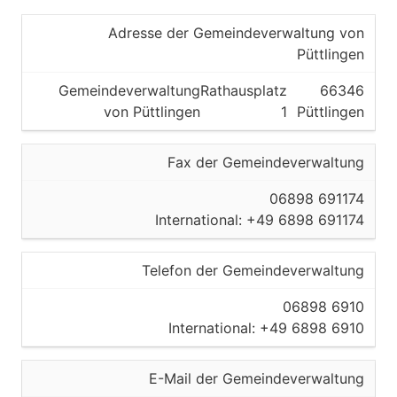
Adresse der Gemeindeverwaltung von
Püttlingen
Gemeindeverwaltung
Rathausplatz
66346
von Püttlingen
1
Püttlingen
Fax der Gemeindeverwaltung
06898 691174
International: +49 6898 691174
Telefon der Gemeindeverwaltung
06898 6910
International: +49 6898 6910
E-Mail der Gemeindeverwaltung