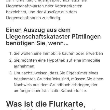
der Flurkarten, umgangssprachlich auch als
Liegenschaftskarten oder Katasterkarten
bezeichnet, und der Auszüge aus dem
Liegenschaftsbuch zuständig.
Einen Auszug aus dem
Liegenschaftskataster Püttlingen
benötigen Sie, wenn…
Sie wollen eine Immobilie kaufen oder erwerben
Sie möchten eine Hypothek auf eine Immobilie
aufnehmen
Um nachzuweisen, dass Sie Eigentümer eines
bestimmten Grundstücks sind, müssen Sie einen
Nachweis aus dem Grundbuch erbringen, der
umfangreicher ist als die Katasterkarte.
Was ist die Flurkarte,