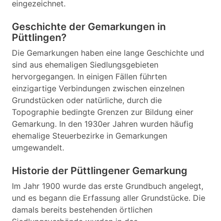
eingezeichnet.
Geschichte der Gemarkungen in
Püttlingen?
Die Gemarkungen haben eine lange Geschichte und
sind aus ehemaligen Siedlungsgebieten
hervorgegangen. In einigen Fällen führten
einzigartige Verbindungen zwischen einzelnen
Grundstücken oder natürliche, durch die
Topographie bedingte Grenzen zur Bildung einer
Gemarkung. In den 1930er Jahren wurden häufig
ehemalige Steuerbezirke in Gemarkungen
umgewandelt.
Historie der Püttlingener Gemarkung
Im Jahr 1900 wurde das erste Grundbuch angelegt,
und es begann die Erfassung aller Grundstücke. Die
damals bereits bestehenden örtlichen