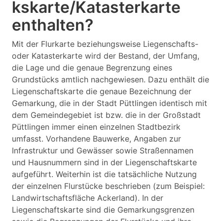
kskarte/Katasterkarte
enthalten?
Mit der Flurkarte beziehungsweise Liegenschafts-
oder Katasterkarte wird der Bestand, der Umfang,
die Lage und die genaue Begrenzung eines
Grundstücks amtlich nachgewiesen. Dazu enthält die
Liegenschaftskarte die genaue Bezeichnung der
Gemarkung, die in der Stadt Püttlingen identisch mit
dem Gemeindegebiet ist bzw. die in der Großstadt
Püttlingen immer einen einzelnen Stadtbezirk
umfasst. Vorhandene Bauwerke, Angaben zur
Infrastruktur und Gewässer sowie Straßennamen
und Hausnummern sind in der Liegenschaftskarte
aufgeführt. Weiterhin ist die tatsächliche Nutzung
der einzelnen Flurstücke beschrieben (zum Beispiel:
Landwirtschaftsfläche Ackerland). In der
Liegenschaftskarte sind die Gemarkungsgrenzen