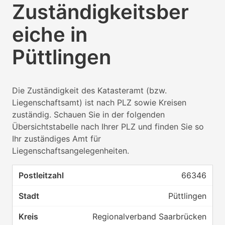
Zuständigkeitsber
eiche in
Püttlingen
Die Zuständigkeit des Katasteramt (bzw.
Liegenschaftsamt) ist nach PLZ sowie Kreisen
zuständig. Schauen Sie in der folgenden
Übersichtstabelle nach Ihrer PLZ und finden Sie so
Ihr zuständiges Amt für
Liegenschaftsangelegenheiten.
66346
Püttlingen
Regionalverband Saarbrücken