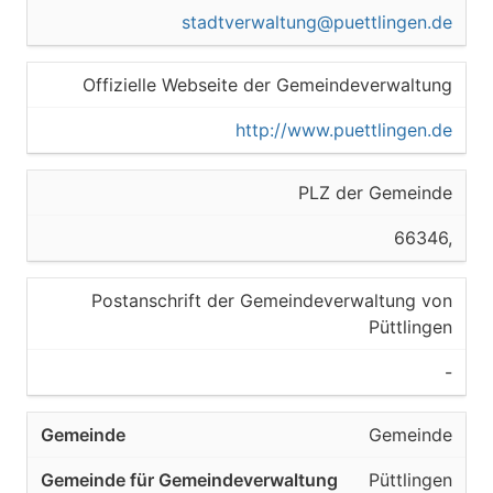
stadtverwaltung@puettlingen.de
Offizielle Webseite der Gemeindeverwaltung
http://www.puettlingen.de
PLZ der Gemeinde
66346,
Postanschrift der Gemeindeverwaltung von
Püttlingen
-
Gemeinde
Püttlingen