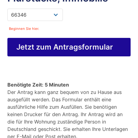
Beginnen Sie hier.
Jetzt zum Antragsformular
Benötigte Zeit: 5 Minuten
Der Antrag kann ganz bequem von zu Hause aus
ausgefüllt werden. Das Formular enthält eine
ausführliche Hilfe zum Ausfüllen. Sie benötigen
keinen Drucker für den Antrag. Ihr Antrag wird an
die für Ihre Wohnung zuständige Person in
Deutschland geschickt. Sie erhalten Ihre Unterlagen
per E-Mail oder Post erhalten.