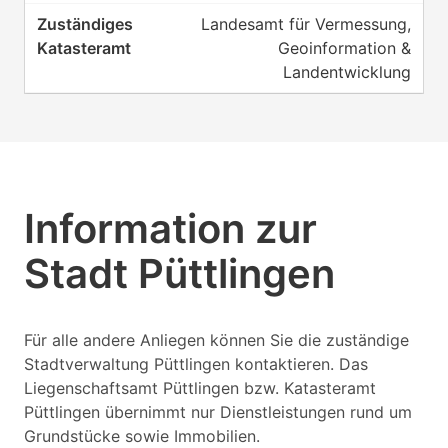
Landesamt für Vermessung,
Geoinformation &
Landentwicklung
Information zur
Stadt Püttlingen
Für alle andere Anliegen können Sie die zuständige
Stadtverwaltung Püttlingen kontaktieren. Das
Liegenschaftsamt Püttlingen bzw. Katasteramt
Püttlingen übernimmt nur Dienstleistungen rund um
Grundstücke sowie Immobilien.