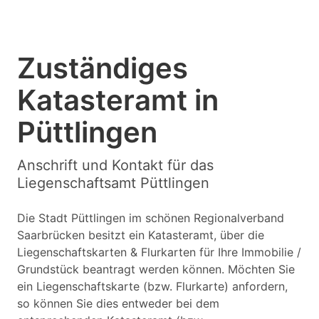
Zuständiges
Katasteramt in
Püttlingen
Anschrift und Kontakt für das
Liegenschaftsamt Püttlingen
Die Stadt Püttlingen im schönen Regionalverband
Saarbrücken besitzt ein Katasteramt, über die
Liegenschaftskarten & Flurkarten für Ihre Immobilie /
Grundstück beantragt werden können. Möchten Sie
ein Liegenschaftskarte (bzw. Flurkarte) anfordern,
so können Sie dies entweder bei dem