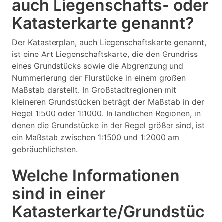
auch Liegenschafts- oder
Katasterkarte genannt?
Der Katasterplan, auch Liegenschaftskarte genannt,
ist eine Art Liegenschaftskarte, die den Grundriss
eines Grundstücks sowie die Abgrenzung und
Nummerierung der Flurstücke in einem großen
Maßstab darstellt. In Großstadtregionen mit
kleineren Grundstücken beträgt der Maßstab in der
Regel 1:500 oder 1:1000. In ländlichen Regionen, in
denen die Grundstücke in der Regel größer sind, ist
ein Maßstab zwischen 1:1500 und 1:2000 am
gebräuchlichsten.
Welche Informationen
sind in einer
Katasterkarte/Grundstüc