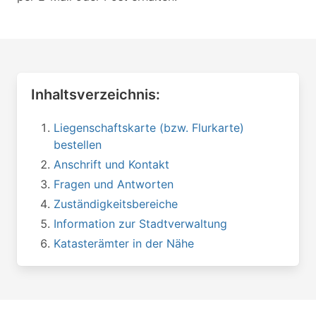
Inhaltsverzeichnis:
Liegenschaftskarte (bzw. Flurkarte)
bestellen
Anschrift und Kontakt
Fragen und Antworten
Zuständigkeitsbereiche
Information zur Stadtverwaltung
Katasterämter in der Nähe