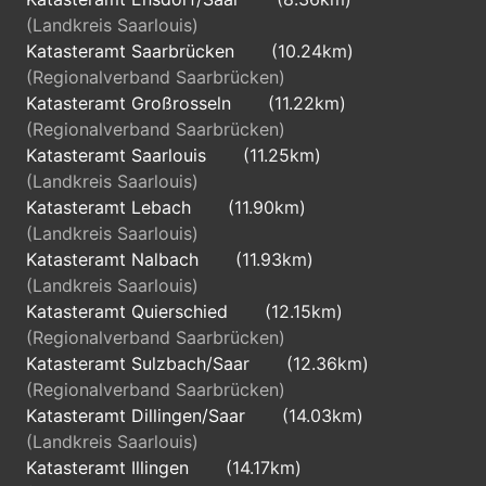
(Landkreis Saarlouis)
Katasteramt Saarbrücken
(10.24km)
(Regionalverband Saarbrücken)
Katasteramt Großrosseln
(11.22km)
(Regionalverband Saarbrücken)
Katasteramt Saarlouis
(11.25km)
(Landkreis Saarlouis)
Katasteramt Lebach
(11.90km)
(Landkreis Saarlouis)
Katasteramt Nalbach
(11.93km)
(Landkreis Saarlouis)
Katasteramt Quierschied
(12.15km)
(Regionalverband Saarbrücken)
Katasteramt Sulzbach/Saar
(12.36km)
(Regionalverband Saarbrücken)
Katasteramt Dillingen/Saar
(14.03km)
(Landkreis Saarlouis)
Katasteramt Illingen
(14.17km)