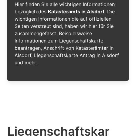
Hier finden Sie alle wichtigen Informationen
bezüglich des
Katasteramts in Alsdorf
. Die
wichtigen Informationen die auf offiziellen
Seiten verstreut sind, haben wir hier für Sie
zusammengefasst. Beispielsweise
Informationen zum Liegenschaftskarte
beantragen, Anschrift von Katasterämter in
Alsdorf, Liegenschaftskarte Antrag in Alsdorf
und mehr.
Liegenschaftskar