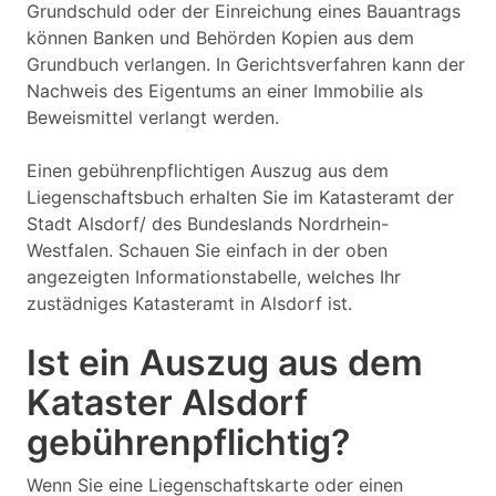
Grundschuld oder der Einreichung eines Bauantrags
können Banken und Behörden Kopien aus dem
Grundbuch verlangen. In Gerichtsverfahren kann der
Nachweis des Eigentums an einer Immobilie als
Beweismittel verlangt werden.
Einen gebührenpflichtigen Auszug aus dem
Liegenschaftsbuch erhalten Sie im Katasteramt der
Stadt Alsdorf/ des Bundeslands Nordrhein-
Westfalen. Schauen Sie einfach in der oben
angezeigten Informationstabelle, welches Ihr
zustädniges Katasteramt in Alsdorf ist.
Ist ein Auszug aus dem
Kataster Alsdorf
gebührenpflichtig?
Wenn Sie eine Liegenschaftskarte oder einen