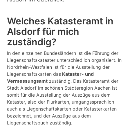
Welches Katasteramt in
Alsdorf für mich
zuständig?
In den einzelnen Bundesländern ist die Führung der
Liegenschaftskataster unterschiedlich organisiert. In
Nordrhein-Westfalen ist für die Ausstellung der
Liegenschaftskarten das
Kataster- und
Vermessungsamt
zuständig. Das Katasteramt der
Stadt Alsdorf im schönen Städteregion Aachen ist
somit für die Ausstellung der Auszüge aus dem
Kataster, also der Flurkarten, umgangssprachlich
auch als Liegenschaftskarten oder Katasterkarten
bezeichnet, und der Auszüge aus dem
Liegenschaftsbuch zuständig.