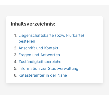
Inhaltsverzeichnis:
Liegenschaftskarte (bzw. Flurkarte)
bestellen
Anschrift und Kontakt
Fragen und Antworten
Zuständigkeitsbereiche
Information zur Stadtverwaltung
Katasterämter in der Nähe