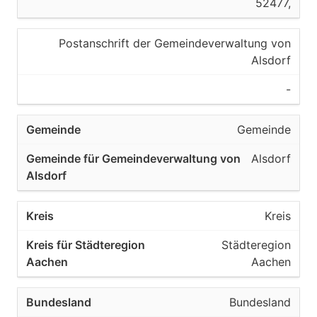
52477,
Postanschrift der Gemeindeverwaltung von
Alsdorf
-
Gemeinde
Alsdorf
Kreis
Städteregion
Aachen
Bundesland