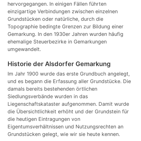
hervorgegangen. In einigen Fällen führten
einzigartige Verbindungen zwischen einzelnen
Grundstücken oder natürliche, durch die
Topographie bedingte Grenzen zur Bildung einer
Gemarkung. In den 1930er Jahren wurden häufig
ehemalige Steuerbezirke in Gemarkungen
umgewandelt.
Historie der Alsdorfer Gemarkung
Im Jahr 1900 wurde das erste Grundbuch angelegt,
und es begann die Erfassung aller Grundstücke. Die
damals bereits bestehenden örtlichen
Siedlungsverbände wurden in das
Liegenschaftskataster aufgenommen. Damit wurde
die Übersichtlichkeit erhöht und der Grundstein für
die heutigen Eintragungen von
Eigentumsverhältnissen und Nutzungsrechten an
Grundstücken gelegt, wie wir sie heute kennen.