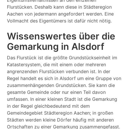
Eigentumsverhältnissen an den einzelnen
Flurstücken. Deshalb kann diese in Städteregion
Aachen von jedermann angefordert werden. Eine
Vollmacht des Eigentümers ist dafür nicht nötig.
Wissenswertes über die
Gemarkung in Alsdorf
Das Flurstück ist die größte Grundstückseinheit im
Katastersystem, die mit einem oder mehreren
angrenzenden Flurstücken verbunden ist. In der
Regel handelt es sich in Alsdorf um eine Gruppe von
zusammenhängenden Grundstücken. Sie kann die
gesamte Gemeinde oder nur einen Teil davon
umfassen. In einer kleinen Stadt ist die Gemarkung
in der Regel gleichbedeutend mit dem
Gemeindegebiet Städteregion Aachen; in großen
Städten werden kleine Dörfer häufig mit anderen
Ortschaften zu einer Gemarkung zusammengefasst.