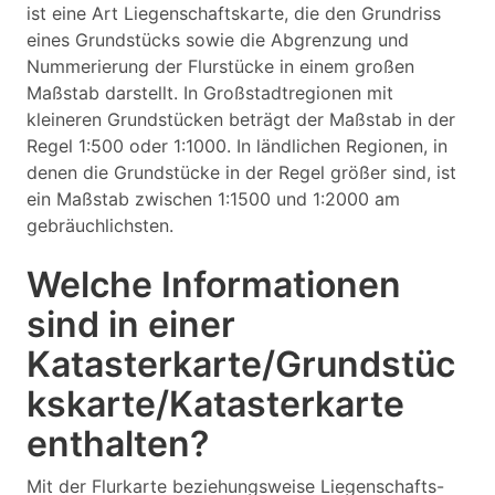
ist eine Art Liegenschaftskarte, die den Grundriss
eines Grundstücks sowie die Abgrenzung und
Nummerierung der Flurstücke in einem großen
Maßstab darstellt. In Großstadtregionen mit
kleineren Grundstücken beträgt der Maßstab in der
Regel 1:500 oder 1:1000. In ländlichen Regionen, in
denen die Grundstücke in der Regel größer sind, ist
ein Maßstab zwischen 1:1500 und 1:2000 am
gebräuchlichsten.
Welche Informationen
sind in einer
Katasterkarte/Grundstüc
kskarte/Katasterkarte
enthalten?
Mit der Flurkarte beziehungsweise Liegenschafts-