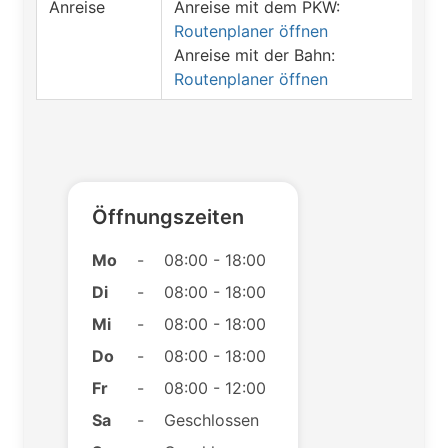
Anreise
Anreise mit dem PKW:
Routenplaner öffnen
Anreise mit der Bahn:
Routenplaner öffnen
Öffnungszeiten
Mo
-
08:00 - 18:00
Di
-
08:00 - 18:00
Mi
-
08:00 - 18:00
Do
-
08:00 - 18:00
Fr
-
08:00 - 12:00
Sa
-
Geschlossen