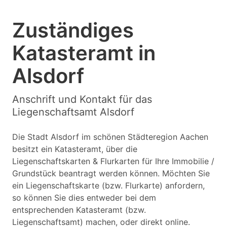
Zuständiges
Katasteramt in
Alsdorf
Anschrift und Kontakt für das
Liegenschaftsamt Alsdorf
Die Stadt Alsdorf im schönen Städteregion Aachen
besitzt ein Katasteramt, über die
Liegenschaftskarten & Flurkarten für Ihre Immobilie /
Grundstück beantragt werden können. Möchten Sie
ein Liegenschaftskarte (bzw. Flurkarte) anfordern,
so können Sie dies entweder bei dem
entsprechenden Katasteramt (bzw.
Liegenschaftsamt) machen, oder direkt online.