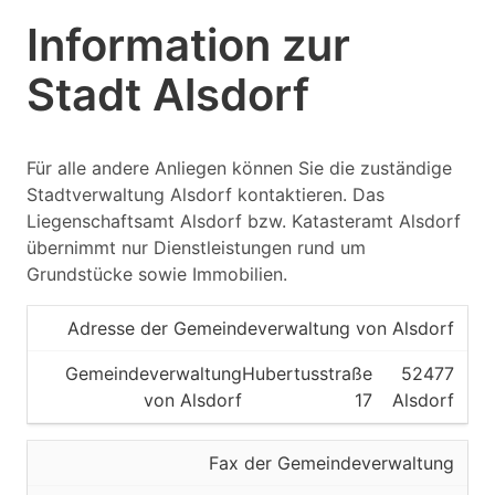
Information zur
Stadt Alsdorf
Für alle andere Anliegen können Sie die zuständige
Stadtverwaltung Alsdorf kontaktieren. Das
Liegenschaftsamt Alsdorf bzw. Katasteramt Alsdorf
übernimmt nur Dienstleistungen rund um
Grundstücke sowie Immobilien.
Adresse der Gemeindeverwaltung von Alsdorf
Gemeindeverwaltung
Hubertusstraße
52477
von Alsdorf
17
Alsdorf
Fax der Gemeindeverwaltung