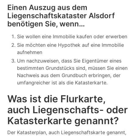
Einen Auszug aus dem
Liegenschaftskataster Alsdorf
benötigen Sie, wenn…
Sie wollen eine Immobilie kaufen oder erwerben
Sie möchten eine Hypothek auf eine Immobilie
aufnehmen
Um nachzuweisen, dass Sie Eigentümer eines
bestimmten Grundstücks sind, müssen Sie einen
Nachweis aus dem Grundbuch erbringen, der
umfangreicher ist als die Katasterkarte.
Was ist die Flurkarte,
auch Liegenschafts- oder
Katasterkarte genannt?
Der Katasterplan, auch Liegenschaftskarte genannt,