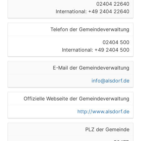
02404 22640
International: +49 2404 22640
Telefon der Gemeindeverwaltung
02404 500
International: +49 2404 500
E-Mail der Gemeindeverwaltung
info@alsdorf.de
Offizielle Webseite der Gemeindeverwaltung
http://www.alsdorf.de
PLZ der Gemeinde