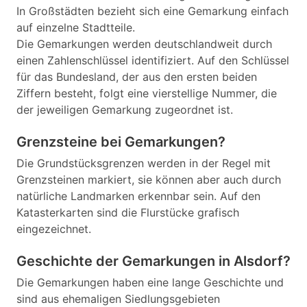
In Großstädten bezieht sich eine Gemarkung einfach
auf einzelne Stadtteile.
Die Gemarkungen werden deutschlandweit durch
einen Zahlenschlüssel identifiziert. Auf den Schlüssel
für das Bundesland, der aus den ersten beiden
Ziffern besteht, folgt eine vierstellige Nummer, die
der jeweiligen Gemarkung zugeordnet ist.
Grenzsteine bei Gemarkungen?
Die Grundstücksgrenzen werden in der Regel mit
Grenzsteinen markiert, sie können aber auch durch
natürliche Landmarken erkennbar sein. Auf den
Katasterkarten sind die Flurstücke grafisch
eingezeichnet.
Geschichte der Gemarkungen in Alsdorf?
Die Gemarkungen haben eine lange Geschichte und
sind aus ehemaligen Siedlungsgebieten