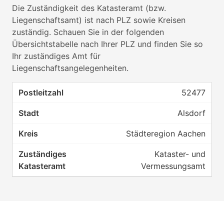
Die Zuständigkeit des Katasteramt (bzw.
Liegenschaftsamt) ist nach PLZ sowie Kreisen
zuständig. Schauen Sie in der folgenden
Übersichtstabelle nach Ihrer PLZ und finden Sie so
Ihr zuständiges Amt für
Liegenschaftsangelegenheiten.
52477
Alsdorf
Städteregion Aachen
Kataster- und
Vermessungsamt