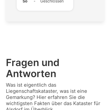
So
-
Geschlossen
Fragen und
Antworten
Was ist eigentlich das
Liegenschaftskataster, was ist eine
Gemarkung? Hier erfahren Sie die
wichtigsten Fakten über das Kataster für
Alsdorf im Überblick.