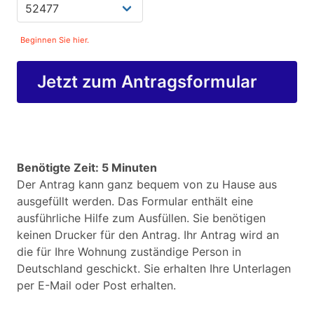
Beginnen Sie hier.
Jetzt zum Antragsformular
Benötigte Zeit: 5 Minuten
Der Antrag kann ganz bequem von zu Hause aus
ausgefüllt werden. Das Formular enthält eine
ausführliche Hilfe zum Ausfüllen. Sie benötigen
keinen Drucker für den Antrag. Ihr Antrag wird an
die für Ihre Wohnung zuständige Person in
Deutschland geschickt. Sie erhalten Ihre Unterlagen
per E-Mail oder Post erhalten.