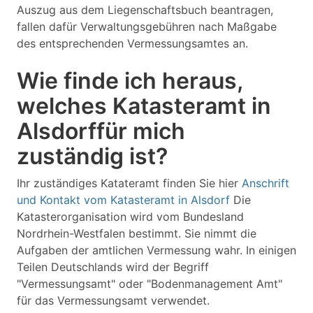
Auszug aus dem Liegenschaftsbuch beantragen,
fallen dafür Verwaltungsgebühren nach Maßgabe
des entsprechenden Vermessungsamtes an.
Wie finde ich heraus,
welches Katasteramt in
Alsdorffür mich
zuständig ist?
Ihr zuständiges Katateramt finden Sie hier
Anschrift
und Kontakt vom Katasteramt in Alsdorf
Die
Katasterorganisation wird vom Bundesland
Nordrhein-Westfalen bestimmt. Sie nimmt die
Aufgaben der amtlichen Vermessung wahr. In einigen
Teilen Deutschlands wird der Begriff
"Vermessungsamt" oder "Bodenmanagement Amt"
für das Vermessungsamt verwendet.