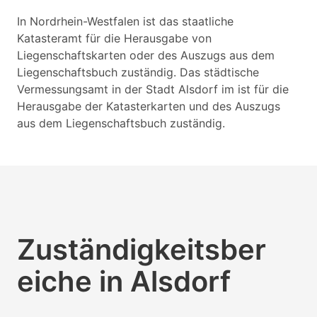
In Nordrhein-Westfalen ist das staatliche
Katasteramt für die Herausgabe von
Liegenschaftskarten oder des Auszugs aus dem
Liegenschaftsbuch zuständig. Das städtische
Vermessungsamt in der Stadt Alsdorf im ist für die
Herausgabe der Katasterkarten und des Auszugs
aus dem Liegenschaftsbuch zuständig.
Zuständigkeitsber
eiche in Alsdorf