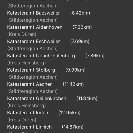
(Städteregion Aachen)
Katasteramt Baesweiler
(6.42km)
(Städteregion Aachen)
Katasteramt Aldenhoven
(7.32km)
(Kreis Düren)
Katasteramt Eschweiler
(7.69km)
(Städteregion Aachen)
Katasteramt Übach-Palenberg
(7.86km)
(Kreis Heinsberg)
Katasteramt Stolberg
(9.99km)
(Städteregion Aachen)
Katasteramt Aachen
(11.42km)
(Städteregion Aachen)
Katasteramt Geilenkirchen
(11.84km)
(Kreis Heinsberg)
Katasteramt Inden
(12.95km)
(Kreis Düren)
Katasteramt Linnich
(14.87km)