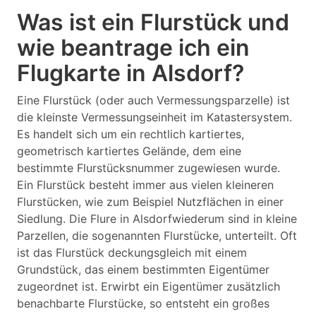
Was ist ein Flurstück und
wie beantrage ich ein
Flugkarte in Alsdorf?
Eine Flurstück (oder auch Vermessungsparzelle) ist
die kleinste Vermessungseinheit im Katastersystem.
Es handelt sich um ein rechtlich kartiertes,
geometrisch kartiertes Gelände, dem eine
bestimmte Flurstücksnummer zugewiesen wurde.
Ein Flurstück besteht immer aus vielen kleineren
Flurstücken, wie zum Beispiel Nutzflächen in einer
Siedlung. Die Flure in Alsdorfwiederum sind in kleine
Parzellen, die sogenannten Flurstücke, unterteilt. Oft
ist das Flurstück deckungsgleich mit einem
Grundstück, das einem bestimmten Eigentümer
zugeordnet ist. Erwirbt ein Eigentümer zusätzlich
benachbarte Flurstücke, so entsteht ein großes