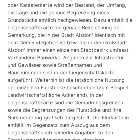
oder Katasterkarte wird der Bestand, der Umfang,
die Lage und die genaue Begrenzung eines
Grundstücks amtlich nachgewiesen. Dazu enthält die
Liegenschaftskarte die genaue Bezeichnung der
Gemarkung, die in der Stadt Alsdorf identisch mit
dem Gemeindegebiet ist bzw. die in der Großstadt
Alsdorf immer einen einzelnen Stadtbezirk umfasst.
Vorhandene Bauwerke, Angaben zur Infrastruktur
und Gewässer sowie Straßennamen und
Hausnummern sind in der Liegenschaftskarte
aufgeführt. Weiterhin ist die tatsächliche Nutzung
der einzelnen Flurstücke beschrieben (zum Beispiel:
Landwirtschaftsfläche Ackerland). In der
Liegenschaftskarte sind die Gemarkungsgrenzen
sowie die Begrenzungen der Flurstücke und ihre
Nummerierung grafisch dargestellt. Die Flurkarte in
enthält im Gegensatz zum Auszug aus dem
Liegenschaftsbuch keinerlei Angaben zu den