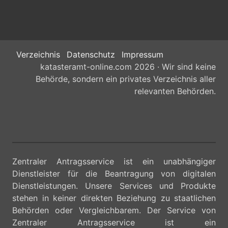
Verzeichnis
Datenschutz
Impressum
katasteramt-online.com 2026 · Wir sind keine
Behörde, sondern ein privates Verzeichnis aller
relevanten Behörden.
Zentraler Antragsservice ist ein unabhängiger
Dienstleister für die Beantragung von digitalen
Dienstleistungen. Unsere Services und Produkte
stehen in keiner direkten Beziehung zu staatlichen
Behörden oder Vergleichbarem. Der Service von
Zentraler Antragsservice ist ein