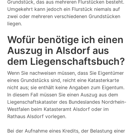
Grundstück, das aus mehreren Flurstücken besteht.
Umgekehrt kann jedoch ein Flurstück niemals auf
zwei oder mehreren verschiedenen Grundstücken
liegen.
Wofür benötige ich einen
Auszug in Alsdorf aus
dem Liegenschaftsbuch?
Wenn Sie nachweisen müssen, dass Sie Eigentümer
eines Grundstücks sind, reicht eine Katasterkarte
nicht aus; sie enthält keine Angaben zum Eigentum.
In diesem Fall müssen Sie einen Auszug aus dem
Liegenschaftskataster des Bundeslandes Nordrhein-
Westfalen beim Katasteramt Alsdorf oder im
Rathaus Alsdorf vorlegen.
Bei der Aufnahme eines Kredits, der Belastung einer