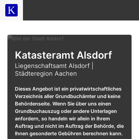
Katasteramt Alsdorf
Liegenschaftsamt Alsdorf |
Städteregion Aachen
Dieses Angebot ist ein privatwirtschaftliches
Verzeichnis aller Grundbuchämter und keine
Behördenseite. Wenn Sie über uns einen
Grundbuchauszug oder andere Unterlagen
anfordern, so handeln wir allein in Ihrem
Auftrag und nicht im Auftrag der Behörde, die
Ihnen gesonderte Gebühren berechnen kann.