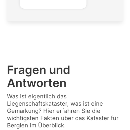
Fragen und
Antworten
Was ist eigentlich das
Liegenschaftskataster, was ist eine
Gemarkung? Hier erfahren Sie die
wichtigsten Fakten über das Kataster für
Berglen im Überblick.