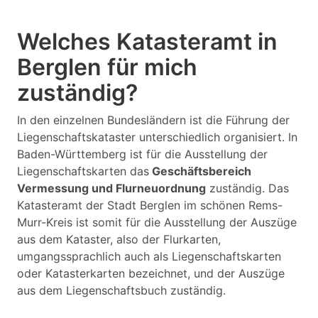
Welches Katasteramt in
Berglen für mich
zuständig?
In den einzelnen Bundesländern ist die Führung der
Liegenschaftskataster unterschiedlich organisiert. In
Baden-Württemberg ist für die Ausstellung der
Liegenschaftskarten das
Geschäftsbereich
Vermessung und Flurneuordnung
zuständig. Das
Katasteramt der Stadt Berglen im schönen Rems-
Murr-Kreis ist somit für die Ausstellung der Auszüge
aus dem Kataster, also der Flurkarten,
umgangssprachlich auch als Liegenschaftskarten
oder Katasterkarten bezeichnet, und der Auszüge
aus dem Liegenschaftsbuch zuständig.