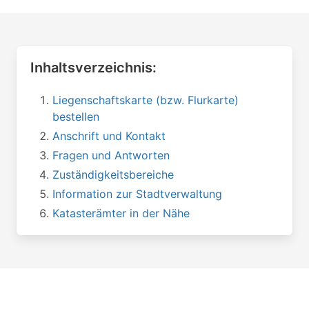
Inhaltsverzeichnis:
Liegenschaftskarte (bzw. Flurkarte)
bestellen
Anschrift und Kontakt
Fragen und Antworten
Zuständigkeitsbereiche
Information zur Stadtverwaltung
Katasterämter in der Nähe