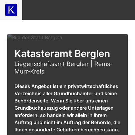
Katasteramt Berglen
Liegenschaftsamt Berglen | Rems-
Murr-Kreis
Dieses Angebot ist ein privatwirtschaftliches
Verzeichnis aller Grundbuchämter und keine
Behördenseite. Wenn Sie über uns einen
Grundbuchauszug oder andere Unterlagen
anfordern, so handeln wir allein in Ihrem
Auftrag und nicht im Auftrag der Behörde, die
Ihnen gesonderte Gebühren berechnen kann.