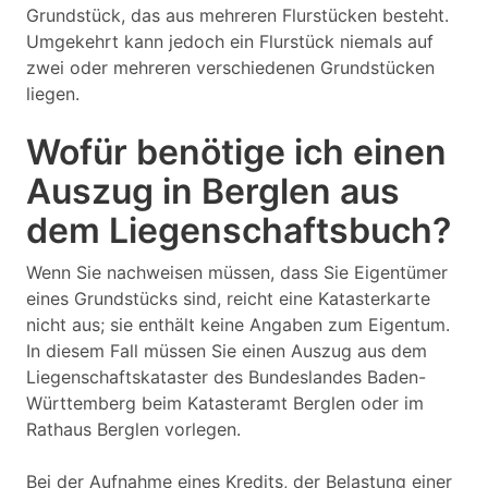
Grundstück, das aus mehreren Flurstücken besteht.
Umgekehrt kann jedoch ein Flurstück niemals auf
zwei oder mehreren verschiedenen Grundstücken
liegen.
Wofür benötige ich einen
Auszug in Berglen aus
dem Liegenschaftsbuch?
Wenn Sie nachweisen müssen, dass Sie Eigentümer
eines Grundstücks sind, reicht eine Katasterkarte
nicht aus; sie enthält keine Angaben zum Eigentum.
In diesem Fall müssen Sie einen Auszug aus dem
Liegenschaftskataster des Bundeslandes Baden-
Württemberg beim Katasteramt Berglen oder im
Rathaus Berglen vorlegen.
Bei der Aufnahme eines Kredits, der Belastung einer