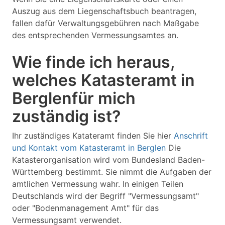
Auszug aus dem Liegenschaftsbuch beantragen,
fallen dafür Verwaltungsgebühren nach Maßgabe
des entsprechenden Vermessungsamtes an.
Wie finde ich heraus,
welches Katasteramt in
Berglenfür mich
zuständig ist?
Ihr zuständiges Katateramt finden Sie hier
Anschrift
und Kontakt vom Katasteramt in Berglen
Die
Katasterorganisation wird vom Bundesland Baden-
Württemberg bestimmt. Sie nimmt die Aufgaben der
amtlichen Vermessung wahr. In einigen Teilen
Deutschlands wird der Begriff "Vermessungsamt"
oder "Bodenmanagement Amt" für das
Vermessungsamt verwendet.