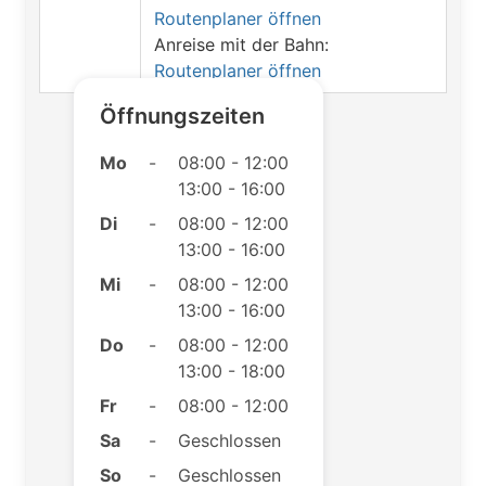
Routenplaner öffnen
Anreise mit der Bahn:
Routenplaner öffnen
Öffnungszeiten
Mo
-
08:00 - 12:00
13:00 - 16:00
Di
-
08:00 - 12:00
13:00 - 16:00
Mi
-
08:00 - 12:00
13:00 - 16:00
Do
-
08:00 - 12:00
13:00 - 18:00
Fr
-
08:00 - 12:00
Sa
-
Geschlossen
So
-
Geschlossen