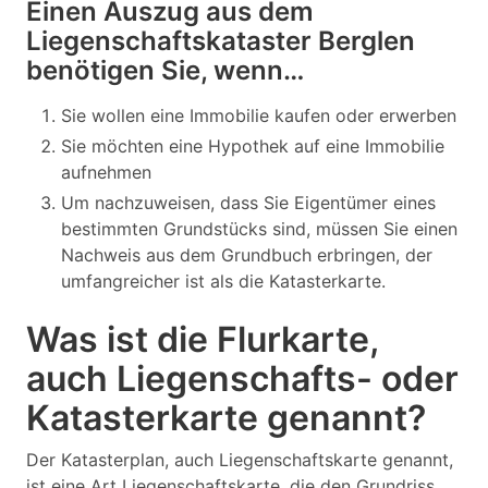
Einen Auszug aus dem
Liegenschaftskataster Berglen
benötigen Sie, wenn…
Sie wollen eine Immobilie kaufen oder erwerben
Sie möchten eine Hypothek auf eine Immobilie
aufnehmen
Um nachzuweisen, dass Sie Eigentümer eines
bestimmten Grundstücks sind, müssen Sie einen
Nachweis aus dem Grundbuch erbringen, der
umfangreicher ist als die Katasterkarte.
Was ist die Flurkarte,
auch Liegenschafts- oder
Katasterkarte genannt?
Der Katasterplan, auch Liegenschaftskarte genannt,
ist eine Art Liegenschaftskarte, die den Grundriss