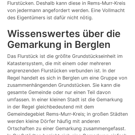
Flurstücken. Deshalb kann diese in Rems-Murr-Kreis
von jedermann angefordert werden. Eine Vollmacht
des Eigentümers ist dafür nicht nötig.
Wissenswertes über die
Gemarkung in Berglen
Das Flurstück ist die größte Grundstückseinheit im
Katastersystem, die mit einem oder mehreren
angrenzenden Flurstücken verbunden ist. In der
Regel handelt es sich in Berglen um eine Gruppe von
zusammenhängenden Grundstücken. Sie kann die
gesamte Gemeinde oder nur einen Teil davon
umfassen. In einer kleinen Stadt ist die Gemarkung
in der Regel gleichbedeutend mit dem
Gemeindegebiet Rems-Murr-Kreis; in großen Städten
werden kleine Dörfer häufig mit anderen
Ortschaften zu einer Gemarkung zusammengefasst.