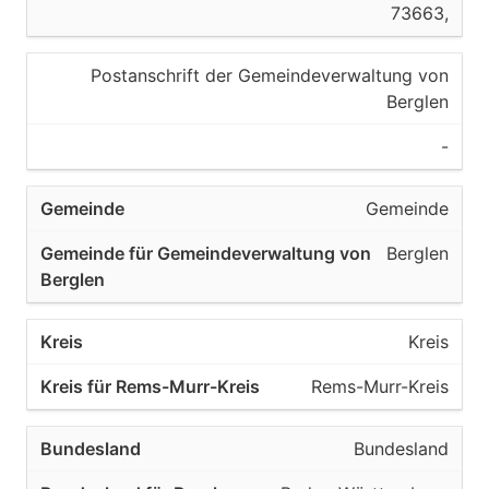
73663,
Postanschrift der Gemeindeverwaltung von
Berglen
-
Gemeinde
Berglen
Kreis
Rems-Murr-Kreis
Bundesland