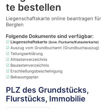
te bestellen
Liegenschaftskarte online beantragen für
Berglen
Folgende Dokumente sind verfügbar:
☑
Liegenschaftskarte
(bzw. Flurkarte/Katasterkarte)
☑
Auszug vom Grundbuchamt (Grundbuchauszug)
☑
Teilungserklärung
☑
Altlastenverzeichnis
☑
Baulastenverzeichnis
☑
Erschließungsbescheinigung
☑
Bebauungsplan
PLZ des Grundstücks,
Flurstücks, Immobilie