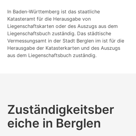
In Baden-Württemberg ist das staatliche
Katasteramt für die Herausgabe von
Liegenschaftskarten oder des Auszugs aus dem
Liegenschaftsbuch zuständig. Das städtische
Vermessungsamt in der Stadt Berglen im ist für die
Herausgabe der Katasterkarten und des Auszugs
aus dem Liegenschaftsbuch zuständig.
Zuständigkeitsber
eiche in Berglen