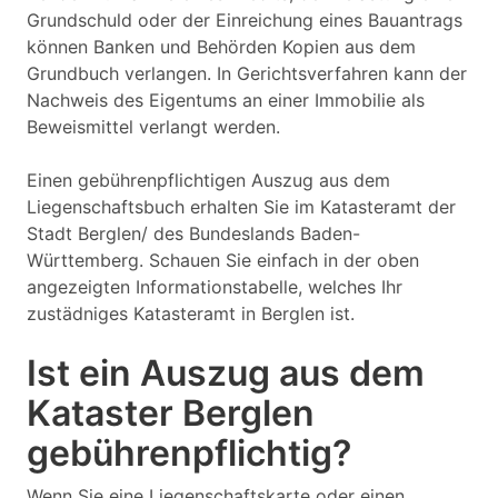
Grundschuld oder der Einreichung eines Bauantrags
können Banken und Behörden Kopien aus dem
Grundbuch verlangen. In Gerichtsverfahren kann der
Nachweis des Eigentums an einer Immobilie als
Beweismittel verlangt werden.
Einen gebührenpflichtigen Auszug aus dem
Liegenschaftsbuch erhalten Sie im Katasteramt der
Stadt Berglen/ des Bundeslands Baden-
Württemberg. Schauen Sie einfach in der oben
angezeigten Informationstabelle, welches Ihr
zustädniges Katasteramt in Berglen ist.
Ist ein Auszug aus dem
Kataster Berglen
gebührenpflichtig?
Wenn Sie eine Liegenschaftskarte oder einen