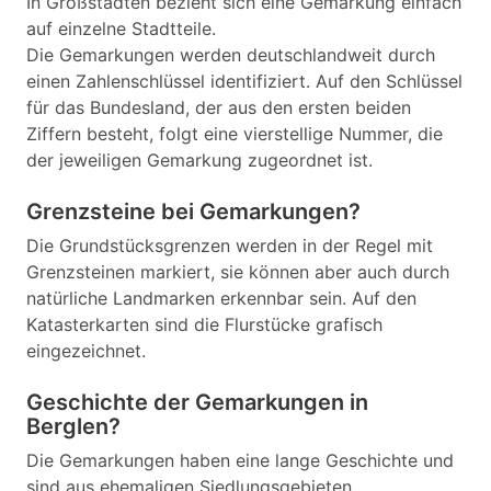
In Großstädten bezieht sich eine Gemarkung einfach
auf einzelne Stadtteile.
Die Gemarkungen werden deutschlandweit durch
einen Zahlenschlüssel identifiziert. Auf den Schlüssel
für das Bundesland, der aus den ersten beiden
Ziffern besteht, folgt eine vierstellige Nummer, die
der jeweiligen Gemarkung zugeordnet ist.
Grenzsteine bei Gemarkungen?
Die Grundstücksgrenzen werden in der Regel mit
Grenzsteinen markiert, sie können aber auch durch
natürliche Landmarken erkennbar sein. Auf den
Katasterkarten sind die Flurstücke grafisch
eingezeichnet.
Geschichte der Gemarkungen in
Berglen?
Die Gemarkungen haben eine lange Geschichte und
sind aus ehemaligen Siedlungsgebieten