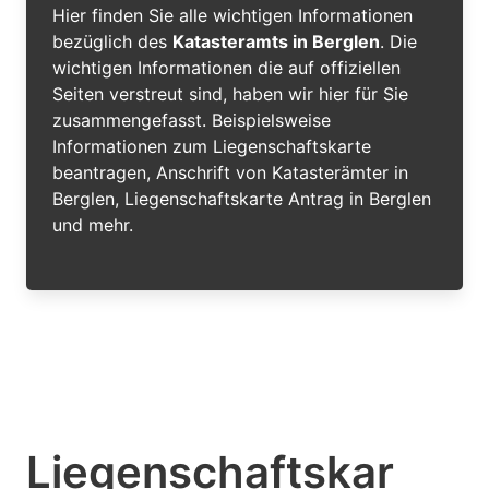
Hier finden Sie alle wichtigen Informationen
bezüglich des
Katasteramts in Berglen
. Die
wichtigen Informationen die auf offiziellen
Seiten verstreut sind, haben wir hier für Sie
zusammengefasst. Beispielsweise
Informationen zum Liegenschaftskarte
beantragen, Anschrift von Katasterämter in
Berglen, Liegenschaftskarte Antrag in Berglen
und mehr.
Liegenschaftskar