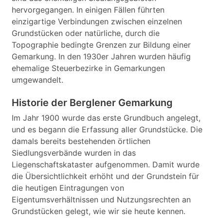
hervorgegangen. In einigen Fällen führten
einzigartige Verbindungen zwischen einzelnen
Grundstücken oder natürliche, durch die
Topographie bedingte Grenzen zur Bildung einer
Gemarkung. In den 1930er Jahren wurden häufig
ehemalige Steuerbezirke in Gemarkungen
umgewandelt.
Historie der Berglener Gemarkung
Im Jahr 1900 wurde das erste Grundbuch angelegt,
und es begann die Erfassung aller Grundstücke. Die
damals bereits bestehenden örtlichen
Siedlungsverbände wurden in das
Liegenschaftskataster aufgenommen. Damit wurde
die Übersichtlichkeit erhöht und der Grundstein für
die heutigen Eintragungen von
Eigentumsverhältnissen und Nutzungsrechten an
Grundstücken gelegt, wie wir sie heute kennen.