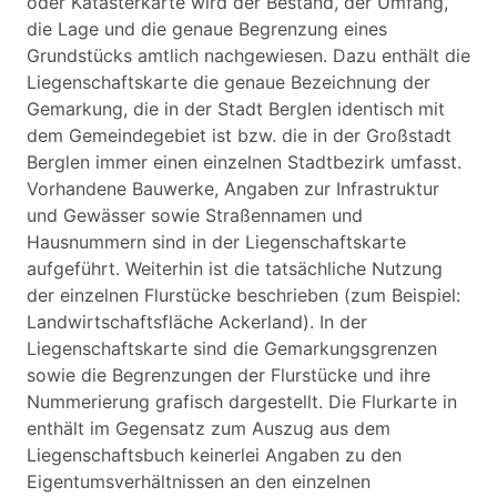
oder Katasterkarte wird der Bestand, der Umfang,
die Lage und die genaue Begrenzung eines
Grundstücks amtlich nachgewiesen. Dazu enthält die
Liegenschaftskarte die genaue Bezeichnung der
Gemarkung, die in der Stadt Berglen identisch mit
dem Gemeindegebiet ist bzw. die in der Großstadt
Berglen immer einen einzelnen Stadtbezirk umfasst.
Vorhandene Bauwerke, Angaben zur Infrastruktur
und Gewässer sowie Straßennamen und
Hausnummern sind in der Liegenschaftskarte
aufgeführt. Weiterhin ist die tatsächliche Nutzung
der einzelnen Flurstücke beschrieben (zum Beispiel:
Landwirtschaftsfläche Ackerland). In der
Liegenschaftskarte sind die Gemarkungsgrenzen
sowie die Begrenzungen der Flurstücke und ihre
Nummerierung grafisch dargestellt. Die Flurkarte in
enthält im Gegensatz zum Auszug aus dem
Liegenschaftsbuch keinerlei Angaben zu den
Eigentumsverhältnissen an den einzelnen