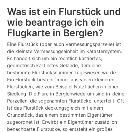
Was ist ein Flurstück und
wie beantrage ich ein
Flugkarte in Berglen?
Eine Flurstück (oder auch Vermessungsparzelle) ist
die kleinste Vermessungseinheit im Katastersystem.
Es handelt sich um ein rechtlich kartiertes,
geometrisch kartiertes Gelände, dem eine
bestimmte Flurstücksnummer zugewiesen wurde.
Ein Flurstück besteht immer aus vielen kleineren
Flurstücken, wie zum Beispiel Nutzflächen in einer
Siedlung. Die Flure in Berglenwiederum sind in kleine
Parzellen, die sogenannten Flurstücke, unterteilt. Oft
ist das Flurstück deckungsgleich mit einem
Grundstück, das einem bestimmten Eigentümer
zugeordnet ist. Erwirbt ein Eigentümer zusätzlich
benachbarte Flurstücke, so entsteht ein großes