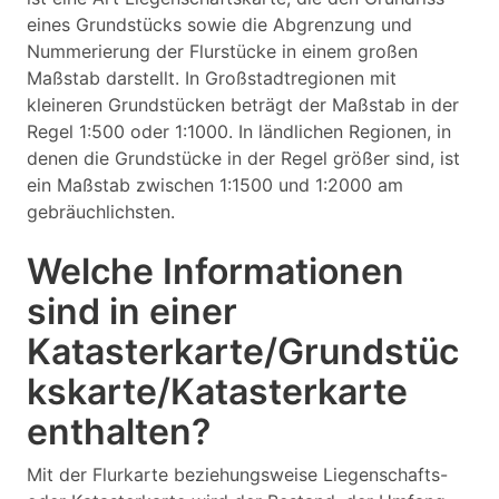
eines Grundstücks sowie die Abgrenzung und
Nummerierung der Flurstücke in einem großen
Maßstab darstellt. In Großstadtregionen mit
kleineren Grundstücken beträgt der Maßstab in der
Regel 1:500 oder 1:1000. In ländlichen Regionen, in
denen die Grundstücke in der Regel größer sind, ist
ein Maßstab zwischen 1:1500 und 1:2000 am
gebräuchlichsten.
Welche Informationen
sind in einer
Katasterkarte/Grundstüc
kskarte/Katasterkarte
enthalten?
Mit der Flurkarte beziehungsweise Liegenschafts-