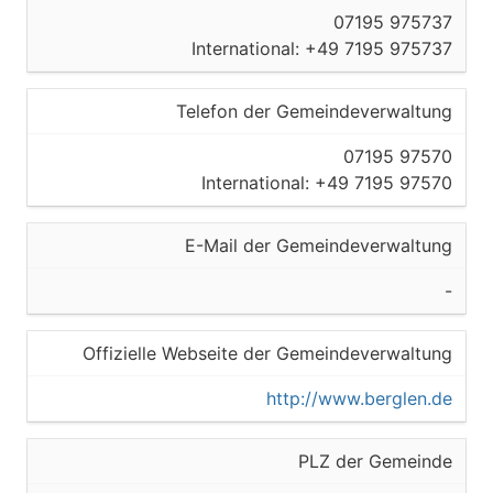
07195 975737
International: +49 7195 975737
Telefon der Gemeindeverwaltung
07195 97570
International: +49 7195 97570
E-Mail der Gemeindeverwaltung
-
Offizielle Webseite der Gemeindeverwaltung
http://www.berglen.de
PLZ der Gemeinde