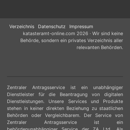
Verzeichnis
Datenschutz
Impressum
katasteramt-online.com 2026 · Wir sind keine
Behörde, sondern ein privates Verzeichnis aller
relevanten Behörden.
Zentraler Antragsservice ist ein unabhängiger
Dienstleister für die Beantragung von digitalen
Dienstleistungen. Unsere Services und Produkte
stehen in keiner direkten Beziehung zu staatlichen
Behörden oder Vergleichbarem. Der Service von
Zentraler Antragsservice ist ein
behördenunabhängiger Service der ZA Ltd.. Als