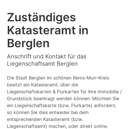
Zuständiges
Katasteramt in
Berglen
Anschrift und Kontakt für das
Liegenschaftsamt Berglen
Die Stadt Berglen im schönen Rems-Murr-Kreis
besitzt ein Katasteramt, über die
Liegenschaftskarten & Flurkarten für Ihre Immobilie /
Grundstück beantragt werden können. Möchten Sie
ein Liegenschaftskarte (bzw. Flurkarte) anfordern,
so können Sie dies entweder bei dem
entsprechenden Katasteramt (bzw.
Liegenschaftsamt) machen, oder direkt online.