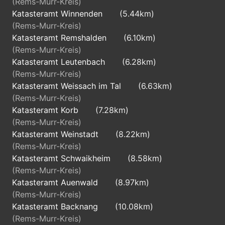
(Rems-Murr-Kreis)
Katasteramt Winnenden
(5.44km)
(Rems-Murr-Kreis)
Katasteramt Remshalden
(6.10km)
(Rems-Murr-Kreis)
Katasteramt Leutenbach
(6.28km)
(Rems-Murr-Kreis)
Katasteramt Weissach im Tal
(6.63km)
(Rems-Murr-Kreis)
Katasteramt Korb
(7.28km)
(Rems-Murr-Kreis)
Katasteramt Weinstadt
(8.22km)
(Rems-Murr-Kreis)
Katasteramt Schwaikheim
(8.58km)
(Rems-Murr-Kreis)
Katasteramt Auenwald
(8.97km)
(Rems-Murr-Kreis)
Katasteramt Backnang
(10.08km)
(Rems-Murr-Kreis)