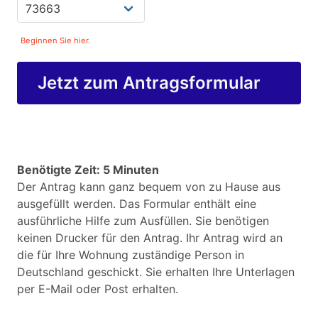
Beginnen Sie hier.
Jetzt zum Antragsformular
Benötigte Zeit: 5 Minuten
Der Antrag kann ganz bequem von zu Hause aus
ausgefüllt werden. Das Formular enthält eine
ausführliche Hilfe zum Ausfüllen. Sie benötigen
keinen Drucker für den Antrag. Ihr Antrag wird an
die für Ihre Wohnung zuständige Person in
Deutschland geschickt. Sie erhalten Ihre Unterlagen
per E-Mail oder Post erhalten.