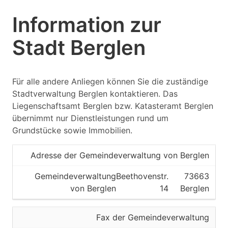
Information zur
Stadt Berglen
Für alle andere Anliegen können Sie die zuständige
Stadtverwaltung Berglen kontaktieren. Das
Liegenschaftsamt Berglen bzw. Katasteramt Berglen
übernimmt nur Dienstleistungen rund um
Grundstücke sowie Immobilien.
Adresse der Gemeindeverwaltung von Berglen
Gemeindeverwaltung
Beethovenstr.
73663
von Berglen
14
Berglen
Fax der Gemeindeverwaltung