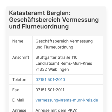
Katasteramt Berglen:
Geschäftsbereich Vermessung
und Flurneuordnung
Name
Geschäftsbereich Vermessung
und Flurneuordnung
Anschrift
Stuttgarter Straße 110
Landratsamt Rems-Murr-Kreis
71332 Waiblingen
Telefon
07151 501-2010
Fax
07151 501-2011
E-Mail
vermessung@rems-murr-kreis.de
Anreise
Anreise mit dem PKW: