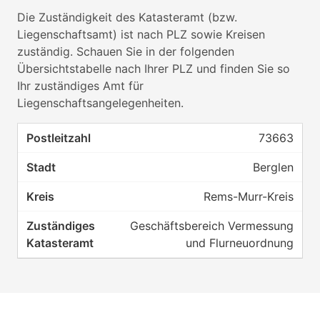
Die Zuständigkeit des Katasteramt (bzw.
Liegenschaftsamt) ist nach PLZ sowie Kreisen
zuständig. Schauen Sie in der folgenden
Übersichtstabelle nach Ihrer PLZ und finden Sie so
Ihr zuständiges Amt für
Liegenschaftsangelegenheiten.
73663
Berglen
Rems-Murr-Kreis
Geschäftsbereich Vermessung
und Flurneuordnung