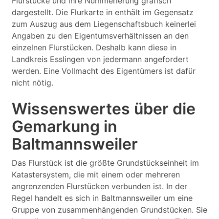
Flurstücke und ihre Nummerierung grafisch
dargestellt. Die Flurkarte in enthält im Gegensatz
zum Auszug aus dem Liegenschaftsbuch keinerlei
Angaben zu den Eigentumsverhältnissen an den
einzelnen Flurstücken. Deshalb kann diese in
Landkreis Esslingen von jedermann angefordert
werden. Eine Vollmacht des Eigentümers ist dafür
nicht nötig.
Wissenswertes über die
Gemarkung in
Baltmannsweiler
Das Flurstück ist die größte Grundstückseinheit im
Katastersystem, die mit einem oder mehreren
angrenzenden Flurstücken verbunden ist. In der
Regel handelt es sich in Baltmannsweiler um eine
Gruppe von zusammenhängenden Grundstücken. Sie