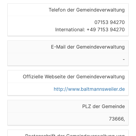
Telefon der Gemeindeverwaltung
07153 94270
International: +49 7153 94270
E-Mail der Gemeindeverwaltung
-
Offizielle Webseite der Gemeindeverwaltung
http://www.baltmannsweiler.de
PLZ der Gemeinde
73666,