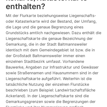
enthalten?
Mit der Flurkarte beziehungsweise Liegenschafts-
oder Katasterkarte wird der Bestand, der Umfang,
die Lage und die genaue Begrenzung eines
Grundstücks amtlich nachgewiesen. Dazu enthält die
Liegenschaftskarte die genaue Bezeichnung der
Gemarkung, die in der Stadt Baltmannsweiler
identisch mit dem Gemeindegebiet ist bzw. die in
der Großstadt Baltmannsweiler immer einen
einzelnen Stadtbezirk umfasst. Vorhandene
Bauwerke, Angaben zur Infrastruktur und Gewässer
sowie Straßennamen und Hausnummern sind in der
Liegenschaftskarte aufgeführt. Weiterhin ist die
tatsächliche Nutzung der einzelnen Flurstücke
beschrieben (zum Beispiel: Landwirtschaftsfläche
Ackerland). In der Liegenschaftskarte sind die
Gemarkungsgrenzen sowie die Begrenzungen der