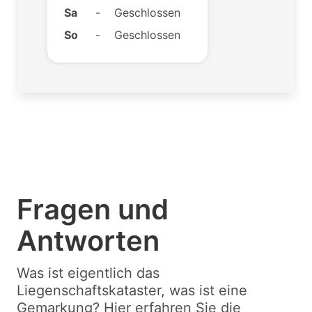
Sa
-
Geschlossen
So
-
Geschlossen
Fragen und
Antworten
Was ist eigentlich das
Liegenschaftskataster, was ist eine
Gemarkung? Hier erfahren Sie die