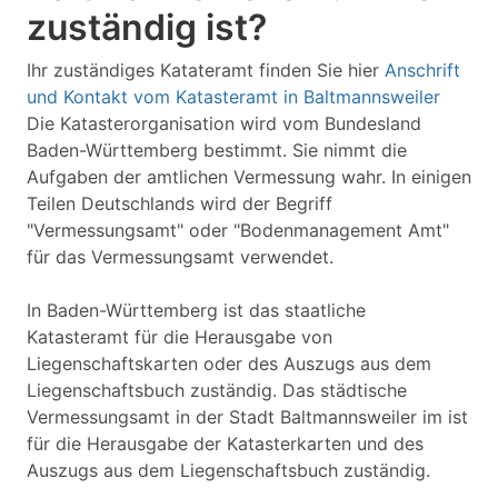
zuständig ist?
Ihr zuständiges Katateramt finden Sie hier
Anschrift
und Kontakt vom Katasteramt in Baltmannsweiler
Die Katasterorganisation wird vom Bundesland
Baden-Württemberg bestimmt. Sie nimmt die
Aufgaben der amtlichen Vermessung wahr. In einigen
Teilen Deutschlands wird der Begriff
"Vermessungsamt" oder "Bodenmanagement Amt"
für das Vermessungsamt verwendet.
In Baden-Württemberg ist das staatliche
Katasteramt für die Herausgabe von
Liegenschaftskarten oder des Auszugs aus dem
Liegenschaftsbuch zuständig. Das städtische
Vermessungsamt in der Stadt Baltmannsweiler im ist
für die Herausgabe der Katasterkarten und des
Auszugs aus dem Liegenschaftsbuch zuständig.