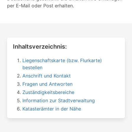
per E-Mail oder Post erhalten.
Inhaltsverzeichnis:
Liegenschaftskarte (bzw. Flurkarte)
bestellen
Anschrift und Kontakt
Fragen und Antworten
Zuständigkeitsbereiche
Information zur Stadtverwaltung
Katasterämter in der Nähe