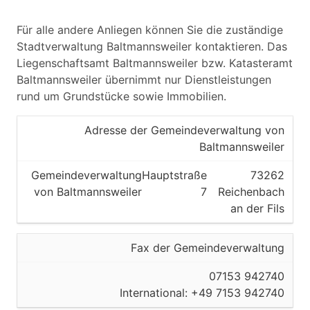
Für alle andere Anliegen können Sie die zuständige
Stadtverwaltung Baltmannsweiler kontaktieren. Das
Liegenschaftsamt Baltmannsweiler bzw. Katasteramt
Baltmannsweiler übernimmt nur Dienstleistungen
rund um Grundstücke sowie Immobilien.
Adresse der Gemeindeverwaltung von
Baltmannsweiler
Gemeindeverwaltung
Hauptstraße
73262
von Baltmannsweiler
7
Reichenbach
an der Fils
Fax der Gemeindeverwaltung
07153 942740
International: +49 7153 942740