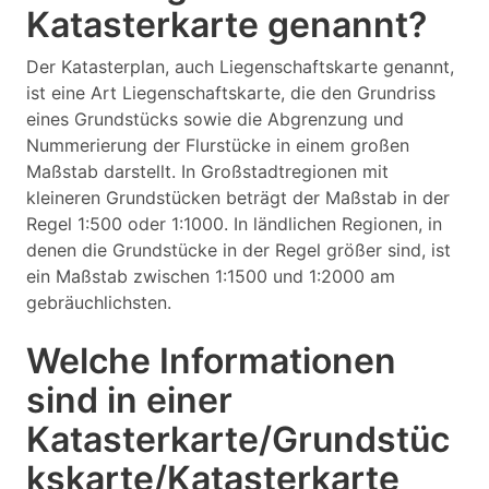
Katasterkarte genannt?
Der Katasterplan, auch Liegenschaftskarte genannt,
ist eine Art Liegenschaftskarte, die den Grundriss
eines Grundstücks sowie die Abgrenzung und
Nummerierung der Flurstücke in einem großen
Maßstab darstellt. In Großstadtregionen mit
kleineren Grundstücken beträgt der Maßstab in der
Regel 1:500 oder 1:1000. In ländlichen Regionen, in
denen die Grundstücke in der Regel größer sind, ist
ein Maßstab zwischen 1:1500 und 1:2000 am
gebräuchlichsten.
Welche Informationen
sind in einer
Katasterkarte/Grundstüc
kskarte/Katasterkarte