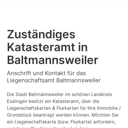
Zuständiges
Katasteramt in
Baltmannsweiler
Anschrift und Kontakt für das
Liegenschaftsamt Baltmannsweiler
Die Stadt Baltmannsweiler im schönen Landkreis
Esslingen besitzt ein Katasteramt, über die
Liegenschaftskarten & Flurkarten für Ihre Immobilie /
Grundstück beantragt werden können. Möchten Sie
ein Liegenschaftskarte (bzw. Flurkarte) anfordern,