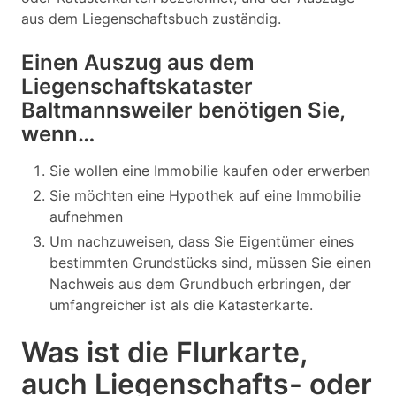
aus dem Liegenschaftsbuch zuständig.
Einen Auszug aus dem
Liegenschaftskataster
Baltmannsweiler benötigen Sie,
wenn…
Sie wollen eine Immobilie kaufen oder erwerben
Sie möchten eine Hypothek auf eine Immobilie
aufnehmen
Um nachzuweisen, dass Sie Eigentümer eines
bestimmten Grundstücks sind, müssen Sie einen
Nachweis aus dem Grundbuch erbringen, der
umfangreicher ist als die Katasterkarte.
Was ist die Flurkarte,
auch Liegenschafts- oder