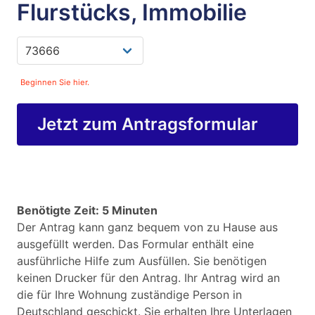
Flurstücks, Immobilie
Beginnen Sie hier.
Jetzt zum Antragsformular
Benötigte Zeit: 5 Minuten
Der Antrag kann ganz bequem von zu Hause aus
ausgefüllt werden. Das Formular enthält eine
ausführliche Hilfe zum Ausfüllen. Sie benötigen
keinen Drucker für den Antrag. Ihr Antrag wird an
die für Ihre Wohnung zuständige Person in
Deutschland geschickt. Sie erhalten Ihre Unterlagen