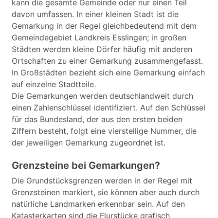
kann die gesamte Gemeinde oder nur einen Teil
davon umfassen. In einer kleinen Stadt ist die
Gemarkung in der Regel gleichbedeutend mit dem
Gemeindegebiet Landkreis Esslingen; in großen
Städten werden kleine Dörfer häufig mit anderen
Ortschaften zu einer Gemarkung zusammengefasst.
In Großstädten bezieht sich eine Gemarkung einfach
auf einzelne Stadtteile.
Die Gemarkungen werden deutschlandweit durch
einen Zahlenschlüssel identifiziert. Auf den Schlüssel
für das Bundesland, der aus den ersten beiden
Ziffern besteht, folgt eine vierstellige Nummer, die
der jeweiligen Gemarkung zugeordnet ist.
Grenzsteine bei Gemarkungen?
Die Grundstücksgrenzen werden in der Regel mit
Grenzsteinen markiert, sie können aber auch durch
natürliche Landmarken erkennbar sein. Auf den
Katasterkarten sind die Flurstücke grafisch