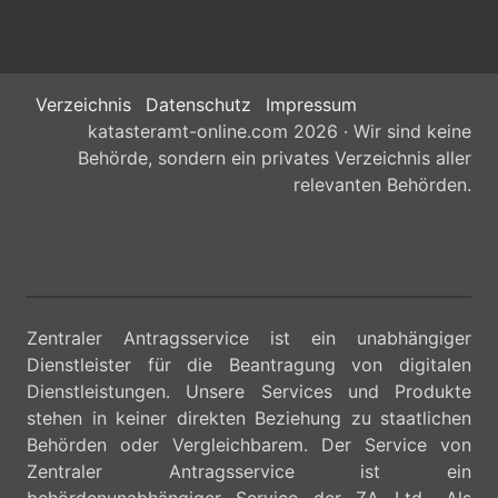
Verzeichnis
Datenschutz
Impressum
katasteramt-online.com 2026 · Wir sind keine
Behörde, sondern ein privates Verzeichnis aller
relevanten Behörden.
Zentraler Antragsservice ist ein unabhängiger
Dienstleister für die Beantragung von digitalen
Dienstleistungen. Unsere Services und Produkte
stehen in keiner direkten Beziehung zu staatlichen
Behörden oder Vergleichbarem. Der Service von
Zentraler Antragsservice ist ein