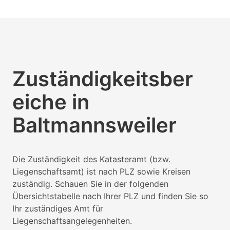
Zuständigkeitsber
eiche in
Baltmannsweiler
Die Zuständigkeit des Katasteramt (bzw.
Liegenschaftsamt) ist nach PLZ sowie Kreisen
zuständig. Schauen Sie in der folgenden
Übersichtstabelle nach Ihrer PLZ und finden Sie so
Ihr zuständiges Amt für
Liegenschaftsangelegenheiten.