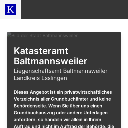
Katasteramt
Baltmannsweiler
Liegenschaftsamt Baltmannsweiler |
Landkreis Esslingen
Dieses Angebot ist ein privatwirtschaftliches
Verzeichnis aller Grundbuchämter und keine
Behördenseite. Wenn Sie über uns einen
Grundbuchauszug oder andere Unterlagen
anfordern, so handeln wir allein in Ihrem
Auftrag und nicht im Auftrag der Behörde, die