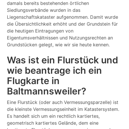
damals bereits bestehenden örtlichen
Siedlungsverbände wurden in das
Liegenschaftskataster aufgenommen. Damit wurde
die Übersichtlichkeit erhöht und der Grundstein für
die heutigen Eintragungen von
Eigentumsverhältnissen und Nutzungsrechten an
Grundstücken gelegt, wie wir sie heute kennen.
Was ist ein Flurstück und
wie beantrage ich ein
Flugkarte in
Baltmannsweiler?
Eine Flurstück (oder auch Vermessungsparzelle) ist
die kleinste Vermessungseinheit im Katastersystem.
Es handelt sich um ein rechtlich kartiertes,
geometrisch kartiertes Gelände, dem eine