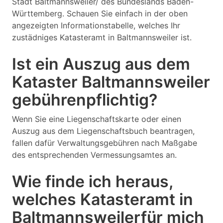
Stadt Baltmannsweiler/ des Bundeslands Baden-
Württemberg. Schauen Sie einfach in der oben
angezeigten Informationstabelle, welches Ihr
zustädniges Katasteramt in Baltmannsweiler ist.
Ist ein Auszug aus dem
Kataster Baltmannsweiler
gebührenpflichtig?
Wenn Sie eine Liegenschaftskarte oder einen
Auszug aus dem Liegenschaftsbuch beantragen,
fallen dafür Verwaltungsgebühren nach Maßgabe
des entsprechenden Vermessungsamtes an.
Wie finde ich heraus,
welches Katasteramt in
Baltmannsweilerfür mich