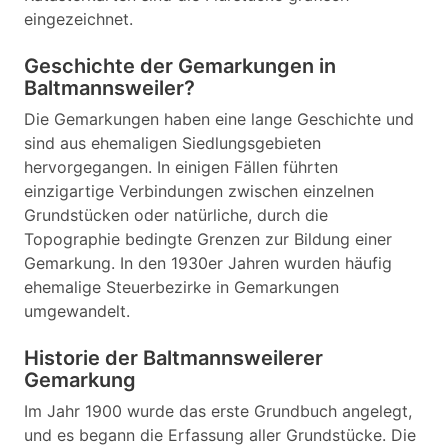
eingezeichnet.
Geschichte der Gemarkungen in
Baltmannsweiler?
Die Gemarkungen haben eine lange Geschichte und
sind aus ehemaligen Siedlungsgebieten
hervorgegangen. In einigen Fällen führten
einzigartige Verbindungen zwischen einzelnen
Grundstücken oder natürliche, durch die
Topographie bedingte Grenzen zur Bildung einer
Gemarkung. In den 1930er Jahren wurden häufig
ehemalige Steuerbezirke in Gemarkungen
umgewandelt.
Historie der Baltmannsweilerer
Gemarkung
Im Jahr 1900 wurde das erste Grundbuch angelegt,
und es begann die Erfassung aller Grundstücke. Die