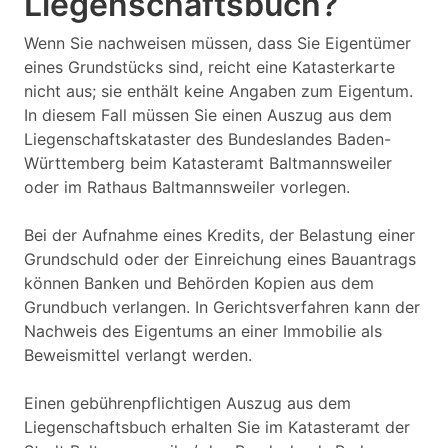
Liegenschaftsbuch?
Wenn Sie nachweisen müssen, dass Sie Eigentümer
eines Grundstücks sind, reicht eine Katasterkarte
nicht aus; sie enthält keine Angaben zum Eigentum.
In diesem Fall müssen Sie einen Auszug aus dem
Liegenschaftskataster des Bundeslandes Baden-
Württemberg beim Katasteramt Baltmannsweiler
oder im Rathaus Baltmannsweiler vorlegen.
Bei der Aufnahme eines Kredits, der Belastung einer
Grundschuld oder der Einreichung eines Bauantrags
können Banken und Behörden Kopien aus dem
Grundbuch verlangen. In Gerichtsverfahren kann der
Nachweis des Eigentums an einer Immobilie als
Beweismittel verlangt werden.
Einen gebührenpflichtigen Auszug aus dem
Liegenschaftsbuch erhalten Sie im Katasteramt der