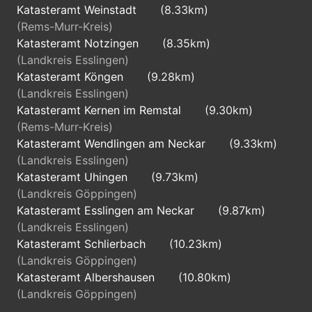
Katasteramt Weinstadt
(8.33km)
(Rems-Murr-Kreis)
Katasteramt Notzingen
(8.35km)
(Landkreis Esslingen)
Katasteramt Köngen
(9.28km)
(Landkreis Esslingen)
Katasteramt Kernen im Remstal
(9.30km)
(Rems-Murr-Kreis)
Katasteramt Wendlingen am Neckar
(9.33km)
(Landkreis Esslingen)
Katasteramt Uhingen
(9.73km)
(Landkreis Göppingen)
Katasteramt Esslingen am Neckar
(9.87km)
(Landkreis Esslingen)
Katasteramt Schlierbach
(10.23km)
(Landkreis Göppingen)
Katasteramt Albershausen
(10.80km)
(Landkreis Göppingen)