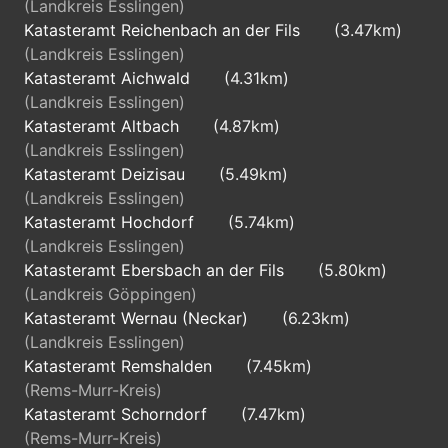
(Landkreis Esslingen)
Katasteramt Reichenbach an der Fils
(3.47km)
(Landkreis Esslingen)
Katasteramt Aichwald
(4.31km)
(Landkreis Esslingen)
Katasteramt Altbach
(4.87km)
(Landkreis Esslingen)
Katasteramt Deizisau
(5.49km)
(Landkreis Esslingen)
Katasteramt Hochdorf
(5.74km)
(Landkreis Esslingen)
Katasteramt Ebersbach an der Fils
(5.80km)
(Landkreis Göppingen)
Katasteramt Wernau (Neckar)
(6.23km)
(Landkreis Esslingen)
Katasteramt Remshalden
(7.45km)
(Rems-Murr-Kreis)
Katasteramt Schorndorf
(7.47km)
(Rems-Murr-Kreis)