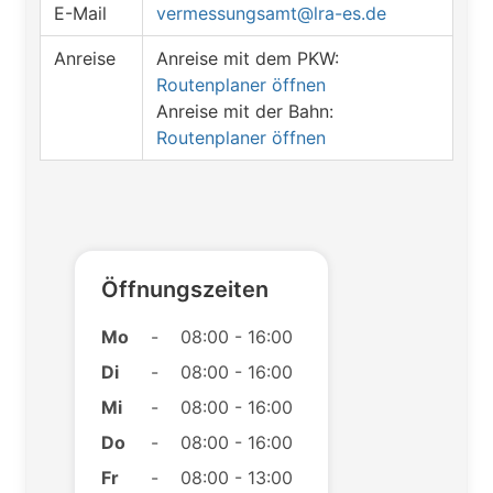
E-Mail
vermessungsamt@lra-es.de
Anreise
Anreise mit dem PKW:
Routenplaner öffnen
Anreise mit der Bahn:
Routenplaner öffnen
Öffnungszeiten
Mo
-
08:00 - 16:00
Di
-
08:00 - 16:00
Mi
-
08:00 - 16:00
Do
-
08:00 - 16:00
Fr
-
08:00 - 13:00