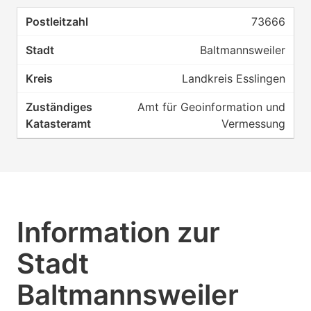
73666
Baltmannsweiler
Landkreis Esslingen
Amt für Geoinformation und
Vermessung
Information zur
Stadt
Baltmannsweiler