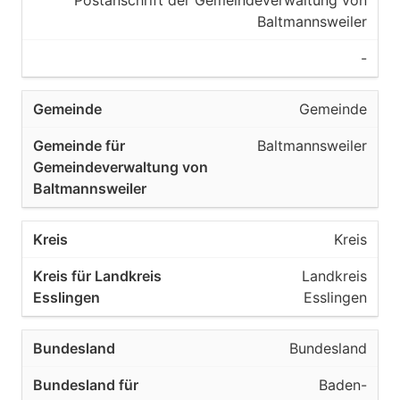
Postanschrift der Gemeindeverwaltung von
Baltmannsweiler
-
Gemeinde
Baltmannsweiler
Kreis
Landkreis
Esslingen
Bundesland
Baden-