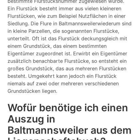
bestimmte Flurstücksnummer zugewiesen wurde.
Ein Flurstück besteht immer aus vielen kleineren
Flurstücken, wie zum Beispiel Nutzflächen in einer
Siedlung. Die Flure in Baltmannsweilerwiederum sind
in kleine Parzellen, die sogenannten Flurstücke,
unterteilt. Oft ist das Flurstück deckungsgleich mit
einem Grundstück, das einem bestimmten
Eigentümer zugeordnet ist. Erwirbt ein Eigentümer
zusätzlich benachbarte Flurstücke, so entsteht ein
großes Grundstück, das aus mehreren Flurstücken
besteht. Umgekehrt kann jedoch ein Flurstück
niemals auf zwei oder mehreren verschiedenen
Grundstücken liegen.
Wofür benötige ich einen
Auszug in
Baltmannsweiler aus dem