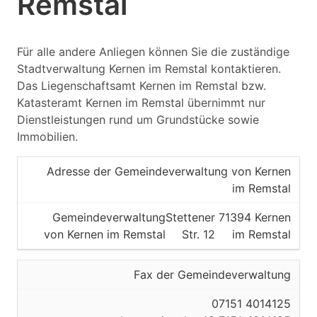
Remstal
Für alle andere Anliegen können Sie die zuständige
Stadtverwaltung Kernen im Remstal kontaktieren.
Das Liegenschaftsamt Kernen im Remstal bzw.
Katasteramt Kernen im Remstal übernimmt nur
Dienstleistungen rund um Grundstücke sowie
Immobilien.
Adresse der Gemeindeverwaltung von Kernen
im Remstal
Gemeindeverwaltung
Stettener
71394 Kernen
von Kernen im Remstal
Str. 12
im Remstal
Fax der Gemeindeverwaltung
07151 4014125