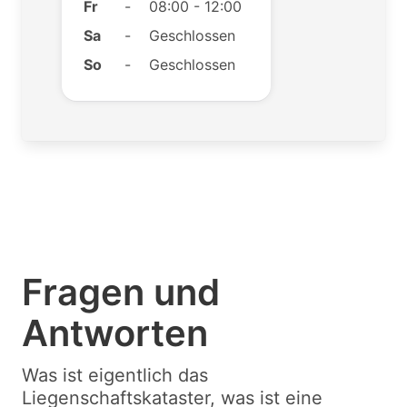
Fr
-
08:00 - 12:00
Sa
-
Geschlossen
So
-
Geschlossen
Fragen und
Antworten
Was ist eigentlich das
Liegenschaftskataster, was ist eine