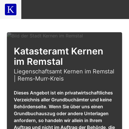
Katasteramt Kernen
im Remstal
Liegenschaftsamt Kernen im Remstal
| Rems-Murr-Kreis
Dieses Angebot ist ein privatwirtschaftliches
Verzeichnis aller Grundbuchämter und keine
Behördenseite. Wenn Sie über uns einen
Grundbuchauszug oder andere Unterlagen
anfordern, so handeln wir allein in Ihrem
Auftrag und nicht im Auftrag der Behörde, die