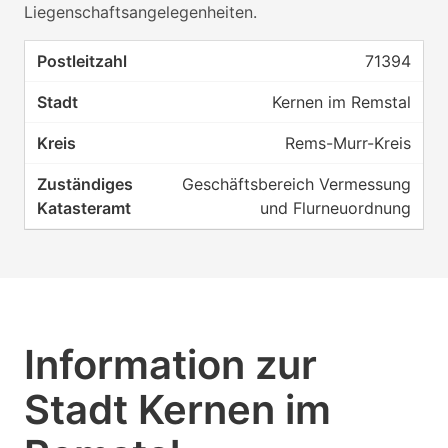
Liegenschaftsangelegenheiten.
71394
Kernen im Remstal
Rems-Murr-Kreis
Geschäftsbereich Vermessung
und Flurneuordnung
Information zur
Stadt Kernen im