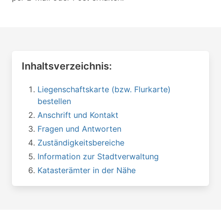
Inhaltsverzeichnis:
Liegenschaftskarte (bzw. Flurkarte)
bestellen
Anschrift und Kontakt
Fragen und Antworten
Zuständigkeitsbereiche
Information zur Stadtverwaltung
Katasterämter in der Nähe