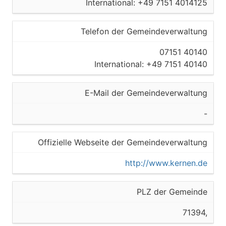
International: +49 7151 4014125
Telefon der Gemeindeverwaltung
07151 40140
International: +49 7151 40140
E-Mail der Gemeindeverwaltung
-
Offizielle Webseite der Gemeindeverwaltung
http://www.kernen.de
PLZ der Gemeinde
71394,