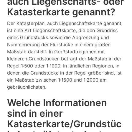
auch Liegenschafts- oder
Katasterkarte genannt?
Der Katasterplan, auch Liegenschaftskarte genannt,
ist eine Art Liegenschaftskarte, die den Grundriss
eines Grundstücks sowie die Abgrenzung und
Nummerierung der Flurstücke in einem großen
Maßstab darstellt. In Großstadtregionen mit
kleineren Grundstücken beträgt der Maßstab in der
Regel 1:500 oder 1:1000. In ländlichen Regionen, in
denen die Grundstücke in der Regel größer sind, ist
ein Maßstab zwischen 1:1500 und 1:2000 am
gebräuchlichsten.
Welche Informationen
sind in einer
Katasterkarte/Grundstüc