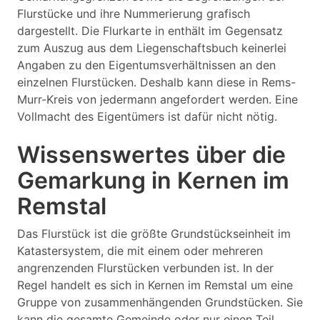
Flurstücke und ihre Nummerierung grafisch
dargestellt. Die Flurkarte in enthält im Gegensatz
zum Auszug aus dem Liegenschaftsbuch keinerlei
Angaben zu den Eigentumsverhältnissen an den
einzelnen Flurstücken. Deshalb kann diese in Rems-
Murr-Kreis von jedermann angefordert werden. Eine
Vollmacht des Eigentümers ist dafür nicht nötig.
Wissenswertes über die
Gemarkung in Kernen im
Remstal
Das Flurstück ist die größte Grundstückseinheit im
Katastersystem, die mit einem oder mehreren
angrenzenden Flurstücken verbunden ist. In der
Regel handelt es sich in Kernen im Remstal um eine
Gruppe von zusammenhängenden Grundstücken. Sie
kann die gesamte Gemeinde oder nur einen Teil