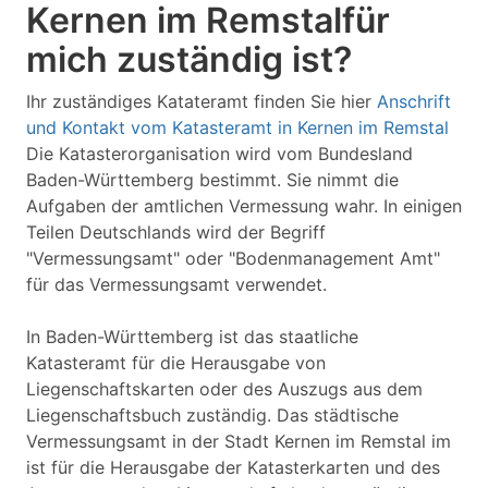
Kernen im Remstalfür
mich zuständig ist?
Ihr zuständiges Katateramt finden Sie hier
Anschrift
und Kontakt vom Katasteramt in Kernen im Remstal
Die Katasterorganisation wird vom Bundesland
Baden-Württemberg bestimmt. Sie nimmt die
Aufgaben der amtlichen Vermessung wahr. In einigen
Teilen Deutschlands wird der Begriff
"Vermessungsamt" oder "Bodenmanagement Amt"
für das Vermessungsamt verwendet.
In Baden-Württemberg ist das staatliche
Katasteramt für die Herausgabe von
Liegenschaftskarten oder des Auszugs aus dem
Liegenschaftsbuch zuständig. Das städtische
Vermessungsamt in der Stadt Kernen im Remstal im
ist für die Herausgabe der Katasterkarten und des