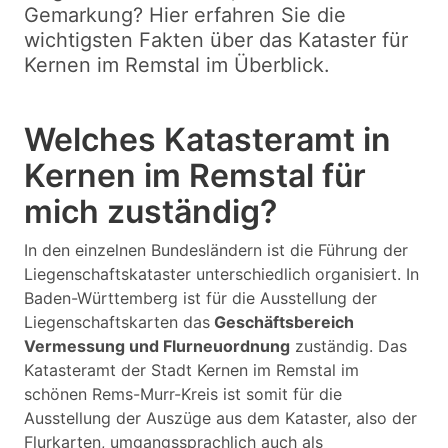
Gemarkung? Hier erfahren Sie die
wichtigsten Fakten über das Kataster für
Kernen im Remstal im Überblick.
Welches Katasteramt in
Kernen im Remstal für
mich zuständig?
In den einzelnen Bundesländern ist die Führung der
Liegenschaftskataster unterschiedlich organisiert. In
Baden-Württemberg ist für die Ausstellung der
Liegenschaftskarten das
Geschäftsbereich
Vermessung und Flurneuordnung
zuständig. Das
Katasteramt der Stadt Kernen im Remstal im
schönen Rems-Murr-Kreis ist somit für die
Ausstellung der Auszüge aus dem Kataster, also der
Flurkarten, umgangssprachlich auch als