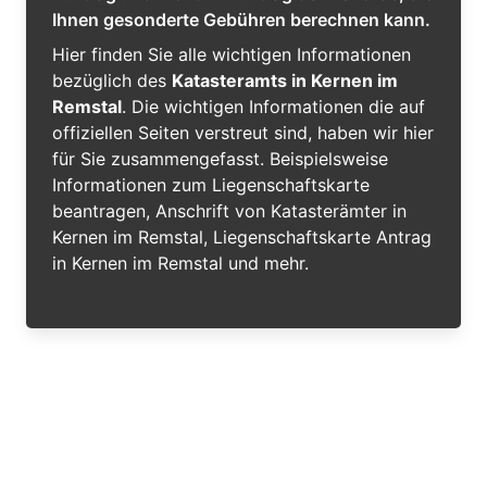
Ihnen gesonderte Gebühren berechnen kann.
Hier finden Sie alle wichtigen Informationen
bezüglich des
Katasteramts in Kernen im
Remstal
. Die wichtigen Informationen die auf
offiziellen Seiten verstreut sind, haben wir hier
für Sie zusammengefasst. Beispielsweise
Informationen zum Liegenschaftskarte
beantragen, Anschrift von Katasterämter in
Kernen im Remstal, Liegenschaftskarte Antrag
in Kernen im Remstal und mehr.