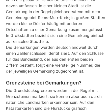
davon umfassen. In einer kleinen Stadt ist die
Gemarkung in der Regel gleichbedeutend mit dem
Gemeindegebiet Rems-Murr-Kreis; in großen Städten
werden kleine Dörfer häufig mit anderen
Ortschaften zu einer Gemarkung zusammengefasst.
In Großstädten bezieht sich eine Gemarkung einfach
auf einzelne Stadtteile.
Die Gemarkungen werden deutschlandweit durch
einen Zahlenschlüssel identifiziert. Auf den Schlüssel
für das Bundesland, der aus den ersten beiden
Ziffern besteht, folgt eine vierstellige Nummer, die
der jeweiligen Gemarkung zugeordnet ist.
Grenzsteine bei Gemarkungen?
Die Grundstücksgrenzen werden in der Regel mit
Grenzsteinen markiert, sie können aber auch durch
natürliche Landmarken erkennbar sein. Auf den
Katasterkarten sind die Flurstücke grafisch