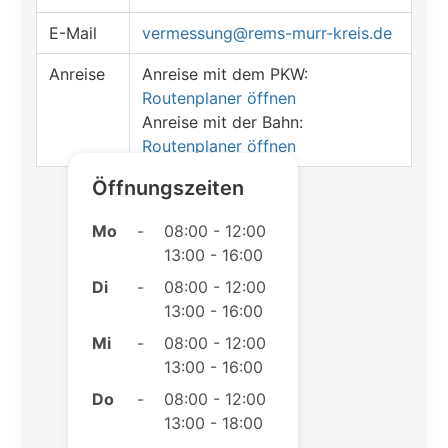
E-Mail
vermessung@rems-murr-kreis.de
Anreise
Anreise mit dem PKW:
Routenplaner öffnen
Anreise mit der Bahn:
Routenplaner öffnen
Öffnungszeiten
Mo
-
08:00 - 12:00
13:00 - 16:00
Di
-
08:00 - 12:00
13:00 - 16:00
Mi
-
08:00 - 12:00
13:00 - 16:00
Do
-
08:00 - 12:00
13:00 - 18:00