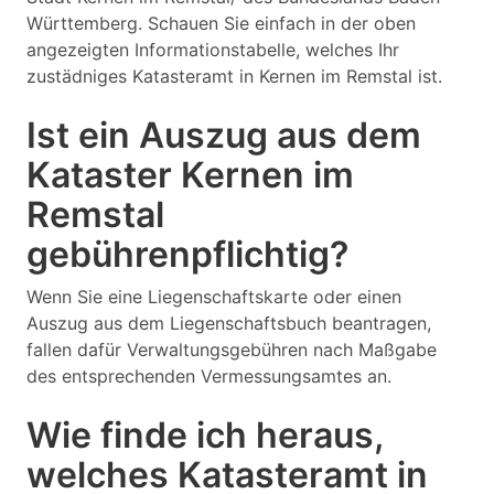
Württemberg. Schauen Sie einfach in der oben
angezeigten Informationstabelle, welches Ihr
zustädniges Katasteramt in Kernen im Remstal ist.
Ist ein Auszug aus dem
Kataster Kernen im
Remstal
gebührenpflichtig?
Wenn Sie eine Liegenschaftskarte oder einen
Auszug aus dem Liegenschaftsbuch beantragen,
fallen dafür Verwaltungsgebühren nach Maßgabe
des entsprechenden Vermessungsamtes an.
Wie finde ich heraus,
welches Katasteramt in