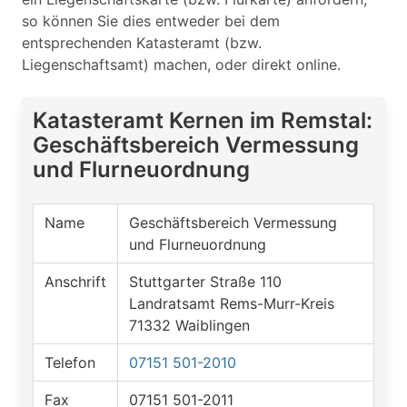
so können Sie dies entweder bei dem
entsprechenden Katasteramt (bzw.
Liegenschaftsamt) machen, oder direkt online.
Katasteramt Kernen im Remstal:
Geschäftsbereich Vermessung
und Flurneuordnung
Name
Geschäftsbereich Vermessung
und Flurneuordnung
Anschrift
Stuttgarter Straße 110
Landratsamt Rems-Murr-Kreis
71332 Waiblingen
Telefon
07151 501-2010
Fax
07151 501-2011