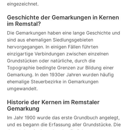
eingezeichnet.
Geschichte der Gemarkungen in Kernen
im Remstal?
Die Gemarkungen haben eine lange Geschichte und
sind aus ehemaligen Siedlungsgebieten
hervorgegangen. In einigen Fällen führten
einzigartige Verbindungen zwischen einzelnen
Grundstücken oder natürliche, durch die
Topographie bedingte Grenzen zur Bildung einer
Gemarkung. In den 1930er Jahren wurden häufig
ehemalige Steuerbezirke in Gemarkungen
umgewandelt.
Historie der Kernen im Remstaler
Gemarkung
Im Jahr 1900 wurde das erste Grundbuch angelegt,
und es begann die Erfassung aller Grundstücke. Die