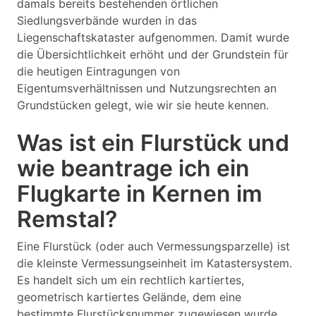
damals bereits bestehenden örtlichen
Siedlungsverbände wurden in das
Liegenschaftskataster aufgenommen. Damit wurde
die Übersichtlichkeit erhöht und der Grundstein für
die heutigen Eintragungen von
Eigentumsverhältnissen und Nutzungsrechten an
Grundstücken gelegt, wie wir sie heute kennen.
Was ist ein Flurstück und
wie beantrage ich ein
Flugkarte in Kernen im
Remstal?
Eine Flurstück (oder auch Vermessungsparzelle) ist
die kleinste Vermessungseinheit im Katastersystem.
Es handelt sich um ein rechtlich kartiertes,
geometrisch kartiertes Gelände, dem eine
bestimmte Flurstücksnummer zugewiesen wurde.