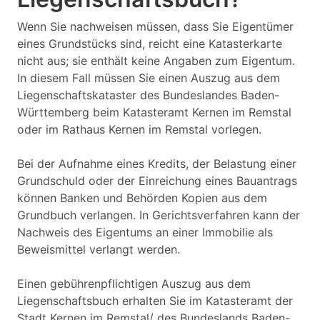
Wenn Sie nachweisen müssen, dass Sie Eigentümer
eines Grundstücks sind, reicht eine Katasterkarte
nicht aus; sie enthält keine Angaben zum Eigentum.
In diesem Fall müssen Sie einen Auszug aus dem
Liegenschaftskataster des Bundeslandes Baden-
Württemberg beim Katasteramt Kernen im Remstal
oder im Rathaus Kernen im Remstal vorlegen.
Bei der Aufnahme eines Kredits, der Belastung einer
Grundschuld oder der Einreichung eines Bauantrags
können Banken und Behörden Kopien aus dem
Grundbuch verlangen. In Gerichtsverfahren kann der
Nachweis des Eigentums an einer Immobilie als
Beweismittel verlangt werden.
Einen gebührenpflichtigen Auszug aus dem
Liegenschaftsbuch erhalten Sie im Katasteramt der
Stadt Kernen im Remstal/ des Bundeslands Baden-