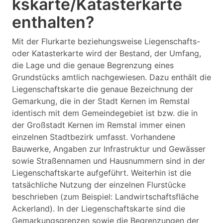
kskarte/Katasterkarte
enthalten?
Mit der Flurkarte beziehungsweise Liegenschafts-
oder Katasterkarte wird der Bestand, der Umfang,
die Lage und die genaue Begrenzung eines
Grundstücks amtlich nachgewiesen. Dazu enthält die
Liegenschaftskarte die genaue Bezeichnung der
Gemarkung, die in der Stadt Kernen im Remstal
identisch mit dem Gemeindegebiet ist bzw. die in
der Großstadt Kernen im Remstal immer einen
einzelnen Stadtbezirk umfasst. Vorhandene
Bauwerke, Angaben zur Infrastruktur und Gewässer
sowie Straßennamen und Hausnummern sind in der
Liegenschaftskarte aufgeführt. Weiterhin ist die
tatsächliche Nutzung der einzelnen Flurstücke
beschrieben (zum Beispiel: Landwirtschaftsfläche
Ackerland). In der Liegenschaftskarte sind die
Gemarkungsgrenzen sowie die Begrenzungen der