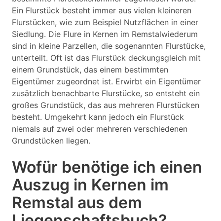
Ein Flurstück besteht immer aus vielen kleineren
Flurstücken, wie zum Beispiel Nutzflächen in einer
Siedlung. Die Flure in Kernen im Remstalwiederum
sind in kleine Parzellen, die sogenannten Flurstücke,
unterteilt. Oft ist das Flurstück deckungsgleich mit
einem Grundstück, das einem bestimmten
Eigentümer zugeordnet ist. Erwirbt ein Eigentümer
zusätzlich benachbarte Flurstücke, so entsteht ein
großes Grundstück, das aus mehreren Flurstücken
besteht. Umgekehrt kann jedoch ein Flurstück
niemals auf zwei oder mehreren verschiedenen
Grundstücken liegen.
Wofür benötige ich einen
Auszug in Kernen im
Remstal aus dem
Liegenschaftsbuch?