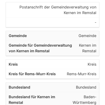
Postanschrift der Gemeindeverwaltung von
Kernen im Remstal
-
Gemeinde
Kernen im
Remstal
Kreis
Rems-Murr-Kreis
Bundesland
Baden-
Württemberg