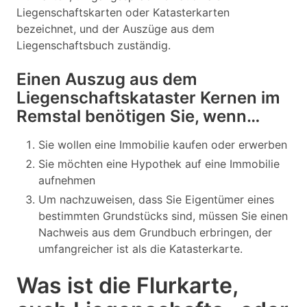
Liegenschaftskarten oder Katasterkarten
bezeichnet, und der Auszüge aus dem
Liegenschaftsbuch zuständig.
Einen Auszug aus dem
Liegenschaftskataster Kernen im
Remstal benötigen Sie, wenn…
Sie wollen eine Immobilie kaufen oder erwerben
Sie möchten eine Hypothek auf eine Immobilie
aufnehmen
Um nachzuweisen, dass Sie Eigentümer eines
bestimmten Grundstücks sind, müssen Sie einen
Nachweis aus dem Grundbuch erbringen, der
umfangreicher ist als die Katasterkarte.
Was ist die Flurkarte,