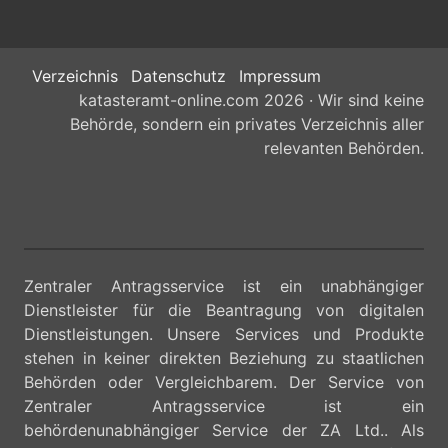
Verzeichnis
Datenschutz
Impressum
katasteramt-online.com 2026 · Wir sind keine
Behörde, sondern ein privates Verzeichnis aller
relevanten Behörden.
Zentraler Antragsservice ist ein unabhängiger
Dienstleister für die Beantragung von digitalen
Dienstleistungen. Unsere Services und Produkte
stehen in keiner direkten Beziehung zu staatlichen
Behörden oder Vergleichbarem. Der Service von
Zentraler Antragsservice ist ein
behördenunabhängiger Service der ZA Ltd.. Als