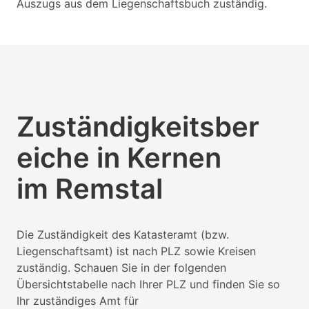
Auszugs aus dem Liegenschaftsbuch zuständig.
Zuständigkeitsber
eiche in Kernen
im Remstal
Die Zuständigkeit des Katasteramt (bzw.
Liegenschaftsamt) ist nach PLZ sowie Kreisen
zuständig. Schauen Sie in der folgenden
Übersichtstabelle nach Ihrer PLZ und finden Sie so
Ihr zuständiges Amt für