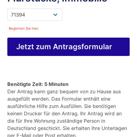
Beginnen Sie hier.
Jetzt zum Antragsformular
Benötigte Zeit: 5 Minuten
Der Antrag kann ganz bequem von zu Hause aus
ausgefüllt werden. Das Formular enthält eine
ausführliche Hilfe zum Ausfüllen. Sie benötigen
keinen Drucker für den Antrag. Ihr Antrag wird an
die für Ihre Wohnung zuständige Person in
Deutschland geschickt. Sie erhalten Ihre Unterlagen
per E-Mail oder Post erhalten.