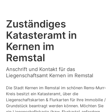
Zuständiges
Katasteramt in
Kernen im
Remstal
Anschrift und Kontakt für das
Liegenschaftsamt Kernen im Remstal
Die Stadt Kernen im Remstal im schönen Rems-Murr-
Kreis besitzt ein Katasteramt, über die
Liegenschaftskarten & Flurkarten für Ihre Immobilie /
Grundstück beantragt werden können. Möchten Sie
ein Liegenschaftskarte (bzw. Flurkarte) anfordern,