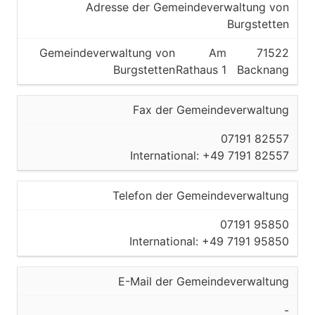
Adresse der Gemeindeverwaltung von
Burgstetten
Gemeindeverwaltung von
Am
71522
Burgstetten
Rathaus 1
Backnang
Fax der Gemeindeverwaltung
07191 82557
International: +49 7191 82557
Telefon der Gemeindeverwaltung
07191 95850
International: +49 7191 95850
E-Mail der Gemeindeverwaltung
-