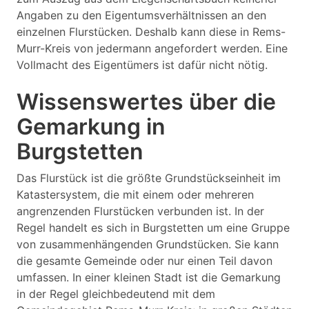
Angaben zu den Eigentumsverhältnissen an den
einzelnen Flurstücken. Deshalb kann diese in Rems-
Murr-Kreis von jedermann angefordert werden. Eine
Vollmacht des Eigentümers ist dafür nicht nötig.
Wissenswertes über die
Gemarkung in
Burgstetten
Das Flurstück ist die größte Grundstückseinheit im
Katastersystem, die mit einem oder mehreren
angrenzenden Flurstücken verbunden ist. In der
Regel handelt es sich in Burgstetten um eine Gruppe
von zusammenhängenden Grundstücken. Sie kann
die gesamte Gemeinde oder nur einen Teil davon
umfassen. In einer kleinen Stadt ist die Gemarkung
in der Regel gleichbedeutend mit dem