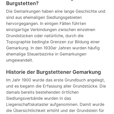
Burgstetten?
Die Gemarkungen haben eine lange Geschichte und
sind aus ehemaligen Siedlungsgebieten
hervorgegangen. In einigen Fällen führten
einzigartige Verbindungen zwischen einzelnen
Grundstücken oder natürliche, durch die
Topographie bedingte Grenzen zur Bildung einer
Gemarkung. In den 1930er Jahren wurden häufig
ehemalige Steuerbezirke in Gemarkungen
umgewandelt.
Historie der Burgstettener Gemarkung
Im Jahr 1900 wurde das erste Grundbuch angelegt,
und es begann die Erfassung aller Grundstücke. Die
damals bereits bestehenden örtlichen
Siedlungsverbände wurden in das
Liegenschaftskataster aufgenommen. Damit wurde
die Übersichtlichkeit erhöht und der Grundstein für