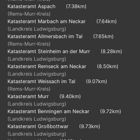
Katasteramt Aspach
(7.38km)
(Rems-Murr-Kreis)
Katasteramt Marbach am Neckar
(7.64km)
(Landkreis Ludwigsburg)
Katasteramt Allmersbach im Tal
(7.65km)
(Rems-Murr-Kreis)
Katasteramt Steinheim an der Murr
(8.28km)
(Landkreis Ludwigsburg)
Katasteramt Remseck am Neckar
(8.50km)
(Landkreis Ludwigsburg)
Katasteramt Weissach im Tal
(9.07km)
(Rems-Murr-Kreis)
Katasteramt Murr
(9.40km)
(Landkreis Ludwigsburg)
Katasteramt Benningen am Neckar
(9.72km)
(Landkreis Ludwigsburg)
Katasteramt Großbottwar
(9.73km)
(Landkreis Ludwigsburg)