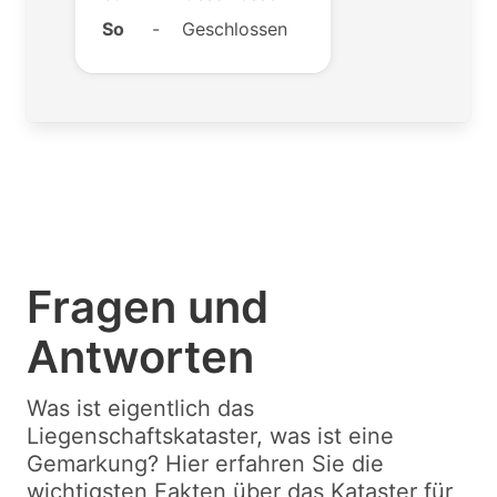
So
-
Geschlossen
Fragen und
Antworten
Was ist eigentlich das
Liegenschaftskataster, was ist eine
Gemarkung? Hier erfahren Sie die
wichtigsten Fakten über das Kataster für