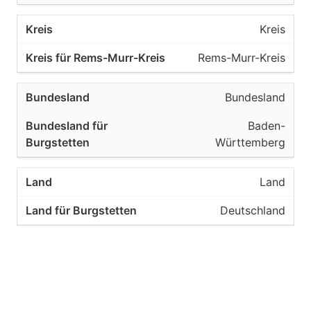
Kreis
Rems-Murr-Kreis
Bundesland
Baden-
Württemberg
Land
Deutschland