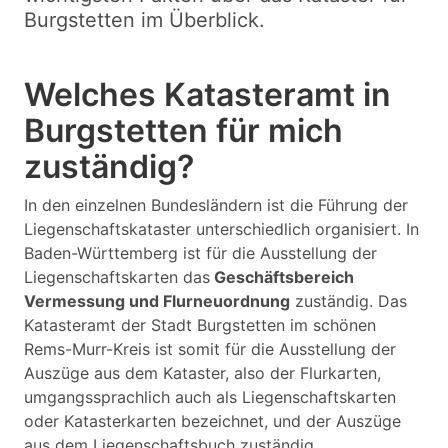
Burgstetten im Überblick.
Welches Katasteramt in
Burgstetten für mich
zuständig?
In den einzelnen Bundesländern ist die Führung der
Liegenschaftskataster unterschiedlich organisiert. In
Baden-Württemberg ist für die Ausstellung der
Liegenschaftskarten das
Geschäftsbereich
Vermessung und Flurneuordnung
zuständig. Das
Katasteramt der Stadt Burgstetten im schönen
Rems-Murr-Kreis ist somit für die Ausstellung der
Auszüge aus dem Kataster, also der Flurkarten,
umgangssprachlich auch als Liegenschaftskarten
oder Katasterkarten bezeichnet, und der Auszüge
aus dem Liegenschaftsbuch zuständig.