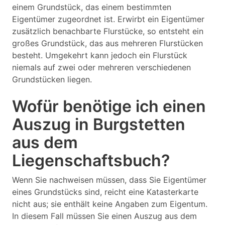
einem Grundstück, das einem bestimmten
Eigentümer zugeordnet ist. Erwirbt ein Eigentümer
zusätzlich benachbarte Flurstücke, so entsteht ein
großes Grundstück, das aus mehreren Flurstücken
besteht. Umgekehrt kann jedoch ein Flurstück
niemals auf zwei oder mehreren verschiedenen
Grundstücken liegen.
Wofür benötige ich einen
Auszug in Burgstetten
aus dem
Liegenschaftsbuch?
Wenn Sie nachweisen müssen, dass Sie Eigentümer
eines Grundstücks sind, reicht eine Katasterkarte
nicht aus; sie enthält keine Angaben zum Eigentum.
In diesem Fall müssen Sie einen Auszug aus dem