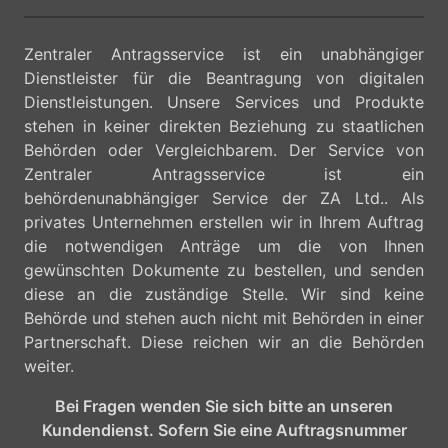
Zentraler Antragsservice ist ein unabhängiger
Dienstleister für die Beantragung von digitalen
Dienstleistungen. Unsere Services und Produkte
stehen in keiner direkten Beziehung zu staatlichen
Behörden oder Vergleichbarem. Der Service von
Zentraler Antragsservice ist ein
behördenunabhängiger Service der ZA Ltd.. Als
privates Unternehmen erstellen wir in Ihrem Auftrag
die notwendigen Anträge um die von Ihnen
gewünschten Dokumente zu bestellen, und senden
diese an die zuständige Stelle. Wir sind keine
Behörde und stehen auch nicht mit Behörden in einer
Partnerschaft. Diese reichen wir an die Behörden
weiter.
Bei Fragen wenden Sie sich bitte an unseren
Kundendienst. Sofern Sie eine Auftragsnummer