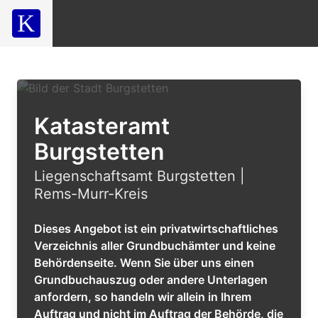
Katasteramt
Burgstetten
Liegenschaftsamt Burgstetten |
Rems-Murr-Kreis
Dieses Angebot ist ein privatwirtschaftliches
Verzeichnis aller Grundbuchämter und keine
Behördenseite. Wenn Sie über uns einen
Grundbuchauszug oder andere Unterlagen
anfordern, so handeln wir allein in Ihrem
Auftrag und nicht im Auftrag der Behörde, die