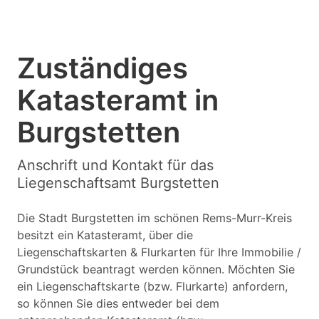
Zuständiges
Katasteramt in
Burgstetten
Anschrift und Kontakt für das
Liegenschaftsamt Burgstetten
Die Stadt Burgstetten im schönen Rems-Murr-Kreis
besitzt ein Katasteramt, über die
Liegenschaftskarten & Flurkarten für Ihre Immobilie /
Grundstück beantragt werden können. Möchten Sie
ein Liegenschaftskarte (bzw. Flurkarte) anfordern,
so können Sie dies entweder bei dem