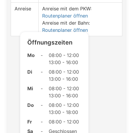
Anreise
Anreise mit dem PKW:
Routenplaner öffnen
Anreise mit der Bahn:
Routenplaner öffnen
Öffnungszeiten
Mo
-
08:00 - 12:00
13:00 - 16:00
Di
-
08:00 - 12:00
13:00 - 16:00
Mi
-
08:00 - 12:00
13:00 - 16:00
Do
-
08:00 - 12:00
13:00 - 18:00
Fr
-
08:00 - 12:00
Sa
-
Geschlossen