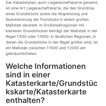
Der Katasterplan, auch Liegenschaftskarte genannt,
ist eine Art Liegenschaftskarte, die den Grundriss
eines Grundstücks sowie die Abgrenzung und
Nummerierung der Flurstücke in einem großen
Maßstab darstellt. In Großstadtregionen mit
kleineren Grundstücken beträgt der Maßstab in der
Regel 1:500 oder 1:1000. In ländlichen Regionen, in
denen die Grundstücke in der Regel größer sind, ist
ein Maßstab zwischen 1:1500 und 1:2000 am
gebräuchlichsten.
Welche Informationen
sind in einer
Katasterkarte/Grundstüc
kskarte/Katasterkarte
enthalten?