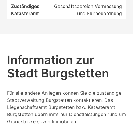
Geschäftsbereich Vermessung
und Flurneuordnung
Information zur
Stadt Burgstetten
Für alle andere Anliegen können Sie die zuständige
Stadtverwaltung Burgstetten kontaktieren. Das
Liegenschaftsamt Burgstetten bzw. Katasteramt
Burgstetten übernimmt nur Dienstleistungen rund um
Grundstücke sowie Immobilien.