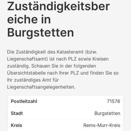
Zuständigkeitsber
eiche in
Burgstetten
Die Zuständigkeit des Katasteramt (bzw.
Liegenschaftsamt) ist nach PLZ sowie Kreisen
zuständig. Schauen Sie in der folgenden
Übersichtstabelle nach Ihrer PLZ und finden Sie so
Ihr zuständiges Amt für
Liegenschaftsangelegenheiten.
71576
Burgstetten
Rems-Murr-Kreis