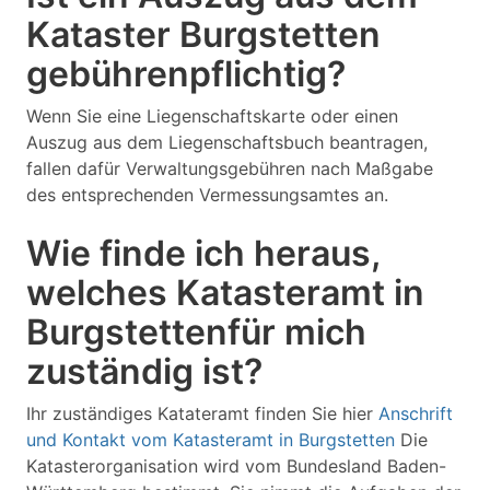
Kataster Burgstetten
gebührenpflichtig?
Wenn Sie eine Liegenschaftskarte oder einen
Auszug aus dem Liegenschaftsbuch beantragen,
fallen dafür Verwaltungsgebühren nach Maßgabe
des entsprechenden Vermessungsamtes an.
Wie finde ich heraus,
welches Katasteramt in
Burgstettenfür mich
zuständig ist?
Ihr zuständiges Katateramt finden Sie hier
Anschrift
und Kontakt vom Katasteramt in Burgstetten
Die
Katasterorganisation wird vom Bundesland Baden-