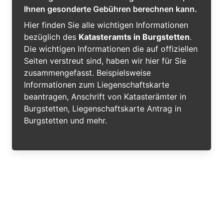
Ihnen gesonderte Gebühren berechnen kann.
Hier finden Sie alle wichtigen Informationen
bezüglich des
Katasteramts in Burgstetten
.
Die wichtigen Informationen die auf offiziellen
Seiten verstreut sind, haben wir hier für Sie
zusammengefasst. Beispielsweise
Informationen zum Liegenschaftskarte
beantragen, Anschrift von Katasterämter in
Burgstetten, Liegenschaftskarte Antrag in
Burgstetten und mehr.