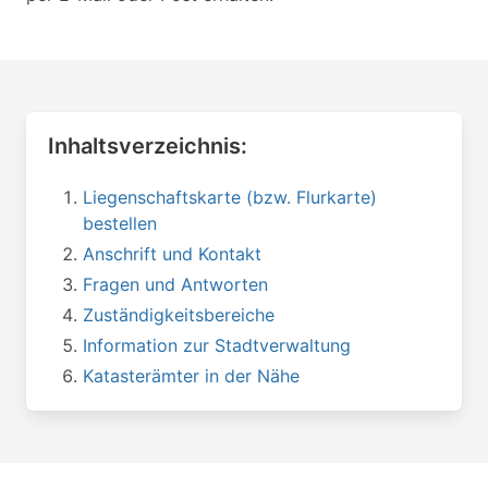
Inhaltsverzeichnis:
Liegenschaftskarte (bzw. Flurkarte)
bestellen
Anschrift und Kontakt
Fragen und Antworten
Zuständigkeitsbereiche
Information zur Stadtverwaltung
Katasterämter in der Nähe