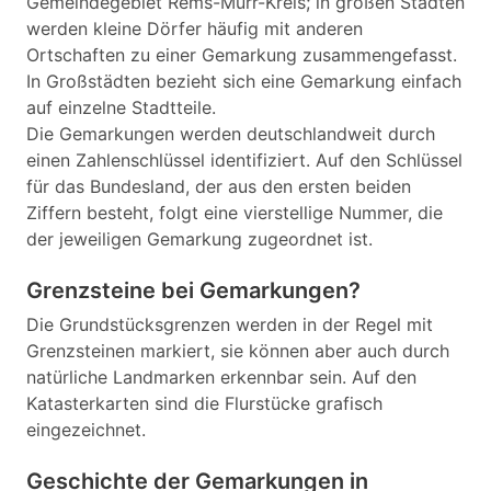
Gemeindegebiet Rems-Murr-Kreis; in großen Städten
werden kleine Dörfer häufig mit anderen
Ortschaften zu einer Gemarkung zusammengefasst.
In Großstädten bezieht sich eine Gemarkung einfach
auf einzelne Stadtteile.
Die Gemarkungen werden deutschlandweit durch
einen Zahlenschlüssel identifiziert. Auf den Schlüssel
für das Bundesland, der aus den ersten beiden
Ziffern besteht, folgt eine vierstellige Nummer, die
der jeweiligen Gemarkung zugeordnet ist.
Grenzsteine bei Gemarkungen?
Die Grundstücksgrenzen werden in der Regel mit
Grenzsteinen markiert, sie können aber auch durch
natürliche Landmarken erkennbar sein. Auf den
Katasterkarten sind die Flurstücke grafisch
eingezeichnet.
Geschichte der Gemarkungen in