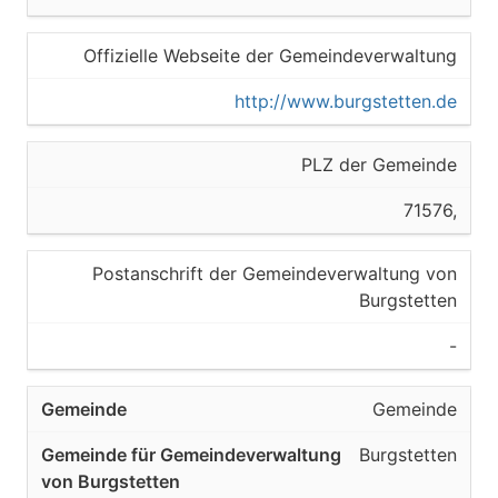
Offizielle Webseite der Gemeindeverwaltung
http://www.burgstetten.de
PLZ der Gemeinde
71576,
Postanschrift der Gemeindeverwaltung von
Burgstetten
-
Gemeinde
Burgstetten