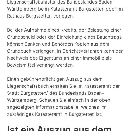
Liegenschaftskataster des Bundeslandes Baden-
Württemberg beim Katasteramt Burgstetten oder im
Rathaus Burgstetten vorlegen.
Bei der Aufnahme eines Kredits, der Belastung einer
Grundschuld oder der Einreichung eines Bauantrags
können Banken und Behörden Kopien aus dem
Grundbuch verlangen. In Gerichtsverfahren kann der
Nachweis des Eigentums an einer Immobilie als
Beweismittel verlangt werden.
Einen gebührenpflichtigen Auszug aus dem
Liegenschaftsbuch erhalten Sie im Katasteramt der
Stadt Burgstetten/ des Bundeslands Baden-
Württemberg. Schauen Sie einfach in der oben
angezeigten Informationstabelle, welches Ihr
zustädniges Katasteramt in Burgstetten ist.
Ist ein Auszug aus dem