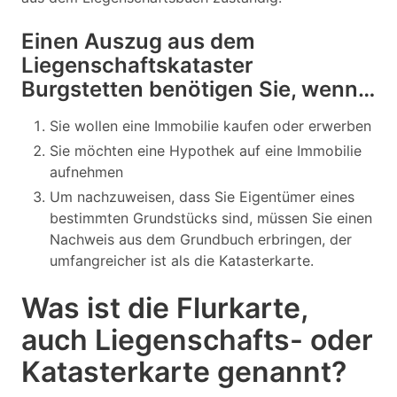
Einen Auszug aus dem
Liegenschaftskataster
Burgstetten benötigen Sie, wenn…
Sie wollen eine Immobilie kaufen oder erwerben
Sie möchten eine Hypothek auf eine Immobilie
aufnehmen
Um nachzuweisen, dass Sie Eigentümer eines
bestimmten Grundstücks sind, müssen Sie einen
Nachweis aus dem Grundbuch erbringen, der
umfangreicher ist als die Katasterkarte.
Was ist die Flurkarte,
auch Liegenschafts- oder
Katasterkarte genannt?