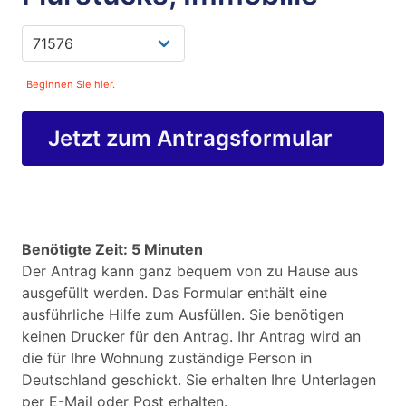
Beginnen Sie hier.
Jetzt zum Antragsformular
Benötigte Zeit: 5 Minuten
Der Antrag kann ganz bequem von zu Hause aus
ausgefüllt werden. Das Formular enthält eine
ausführliche Hilfe zum Ausfüllen. Sie benötigen
keinen Drucker für den Antrag. Ihr Antrag wird an
die für Ihre Wohnung zuständige Person in
Deutschland geschickt. Sie erhalten Ihre Unterlagen
per E-Mail oder Post erhalten.