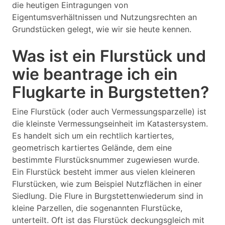
die heutigen Eintragungen von
Eigentumsverhältnissen und Nutzungsrechten an
Grundstücken gelegt, wie wir sie heute kennen.
Was ist ein Flurstück und
wie beantrage ich ein
Flugkarte in Burgstetten?
Eine Flurstück (oder auch Vermessungsparzelle) ist
die kleinste Vermessungseinheit im Katastersystem.
Es handelt sich um ein rechtlich kartiertes,
geometrisch kartiertes Gelände, dem eine
bestimmte Flurstücksnummer zugewiesen wurde.
Ein Flurstück besteht immer aus vielen kleineren
Flurstücken, wie zum Beispiel Nutzflächen in einer
Siedlung. Die Flure in Burgstettenwiederum sind in
kleine Parzellen, die sogenannten Flurstücke,
unterteilt. Oft ist das Flurstück deckungsgleich mit