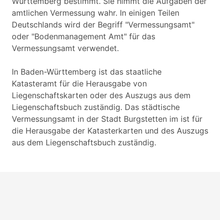
Württemberg bestimmt. Sie nimmt die Aufgaben der
amtlichen Vermessung wahr. In einigen Teilen
Deutschlands wird der Begriff "Vermessungsamt"
oder "Bodenmanagement Amt" für das
Vermessungsamt verwendet.
In Baden-Württemberg ist das staatliche
Katasteramt für die Herausgabe von
Liegenschaftskarten oder des Auszugs aus dem
Liegenschaftsbuch zuständig. Das städtische
Vermessungsamt in der Stadt Burgstetten im ist für
die Herausgabe der Katasterkarten und des Auszugs
aus dem Liegenschaftsbuch zuständig.