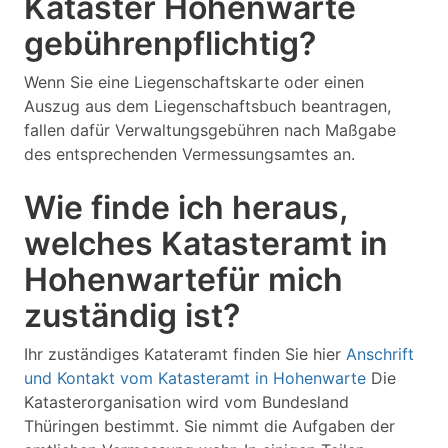
Kataster Hohenwarte
gebührenpflichtig?
Wenn Sie eine Liegenschaftskarte oder einen
Auszug aus dem Liegenschaftsbuch beantragen,
fallen dafür Verwaltungsgebühren nach Maßgabe
des entsprechenden Vermessungsamtes an.
Wie finde ich heraus,
welches Katasteramt in
Hohenwartefür mich
zuständig ist?
Ihr zuständiges Katateramt finden Sie hier
Anschrift
und Kontakt vom Katasteramt in Hohenwarte
Die
Katasterorganisation wird vom Bundesland
Thüringen bestimmt. Sie nimmt die Aufgaben der