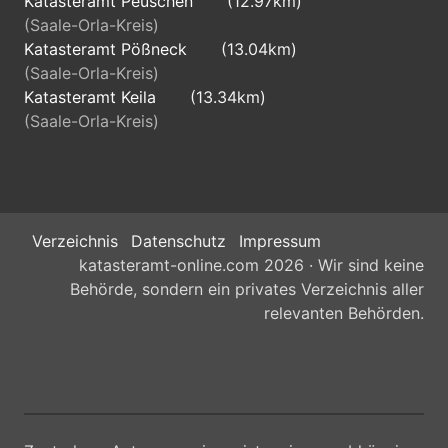
Katasteramt Peuschen
(12.97km)
(Saale-Orla-Kreis)
Katasteramt Pößneck
(13.04km)
(Saale-Orla-Kreis)
Katasteramt Keila
(13.34km)
(Saale-Orla-Kreis)
Verzeichnis
Datenschutz
Impressum
katasteramt-online.com 2026 · Wir sind keine
Behörde, sondern ein privates Verzeichnis aller
relevanten Behörden.