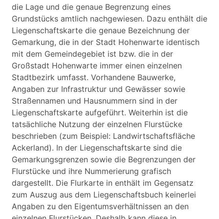
die Lage und die genaue Begrenzung eines
Grundstücks amtlich nachgewiesen. Dazu enthält die
Liegenschaftskarte die genaue Bezeichnung der
Gemarkung, die in der Stadt Hohenwarte identisch
mit dem Gemeindegebiet ist bzw. die in der
Großstadt Hohenwarte immer einen einzelnen
Stadtbezirk umfasst. Vorhandene Bauwerke,
Angaben zur Infrastruktur und Gewässer sowie
Straßennamen und Hausnummern sind in der
Liegenschaftskarte aufgeführt. Weiterhin ist die
tatsächliche Nutzung der einzelnen Flurstücke
beschrieben (zum Beispiel: Landwirtschaftsfläche
Ackerland). In der Liegenschaftskarte sind die
Gemarkungsgrenzen sowie die Begrenzungen der
Flurstücke und ihre Nummerierung grafisch
dargestellt. Die Flurkarte in enthält im Gegensatz
zum Auszug aus dem Liegenschaftsbuch keinerlei
Angaben zu den Eigentumsverhältnissen an den
einzelnen Flurstücken. Deshalb kann diese in