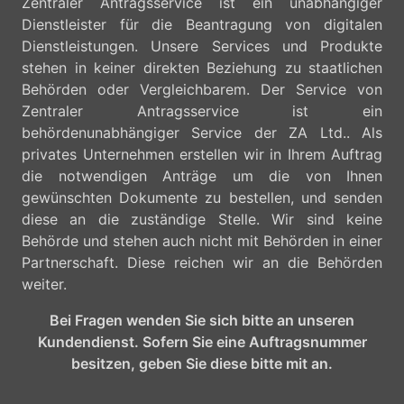
Zentraler Antragsservice ist ein unabhängiger
Dienstleister für die Beantragung von digitalen
Dienstleistungen. Unsere Services und Produkte
stehen in keiner direkten Beziehung zu staatlichen
Behörden oder Vergleichbarem. Der Service von
Zentraler Antragsservice ist ein
behördenunabhängiger Service der ZA Ltd.. Als
privates Unternehmen erstellen wir in Ihrem Auftrag
die notwendigen Anträge um die von Ihnen
gewünschten Dokumente zu bestellen, und senden
diese an die zuständige Stelle. Wir sind keine
Behörde und stehen auch nicht mit Behörden in einer
Partnerschaft. Diese reichen wir an die Behörden
weiter.
Bei Fragen wenden Sie sich bitte an unseren
Kundendienst. Sofern Sie eine Auftragsnummer
besitzen, geben Sie diese bitte mit an.