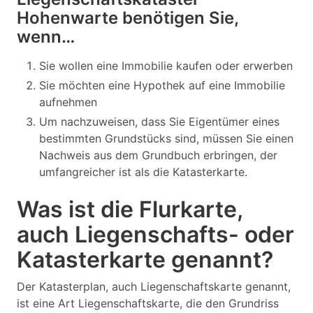
Hohenwarte benötigen Sie,
wenn…
Sie wollen eine Immobilie kaufen oder erwerben
Sie möchten eine Hypothek auf eine Immobilie
aufnehmen
Um nachzuweisen, dass Sie Eigentümer eines
bestimmten Grundstücks sind, müssen Sie einen
Nachweis aus dem Grundbuch erbringen, der
umfangreicher ist als die Katasterkarte.
Was ist die Flurkarte,
auch Liegenschafts- oder
Katasterkarte genannt?
Der Katasterplan, auch Liegenschaftskarte genannt,
ist eine Art Liegenschaftskarte, die den Grundriss