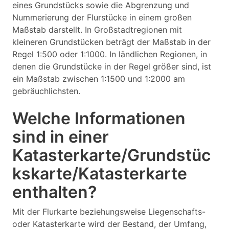
eines Grundstücks sowie die Abgrenzung und
Nummerierung der Flurstücke in einem großen
Maßstab darstellt. In Großstadtregionen mit
kleineren Grundstücken beträgt der Maßstab in der
Regel 1:500 oder 1:1000. In ländlichen Regionen, in
denen die Grundstücke in der Regel größer sind, ist
ein Maßstab zwischen 1:1500 und 1:2000 am
gebräuchlichsten.
Welche Informationen
sind in einer
Katasterkarte/Grundstüc
kskarte/Katasterkarte
enthalten?
Mit der Flurkarte beziehungsweise Liegenschafts-
oder Katasterkarte wird der Bestand, der Umfang,