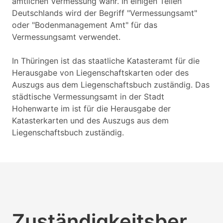
amtlichen Vermessung wahr. In einigen Teilen
Deutschlands wird der Begriff "Vermessungsamt"
oder "Bodenmanagement Amt" für das
Vermessungsamt verwendet.
In Thüringen ist das staatliche Katasteramt für die
Herausgabe von Liegenschaftskarten oder des
Auszugs aus dem Liegenschaftsbuch zuständig. Das
städtische Vermessungsamt in der Stadt
Hohenwarte im ist für die Herausgabe der
Katasterkarten und des Auszugs aus dem
Liegenschaftsbuch zuständig.
Zuständigkeitsber