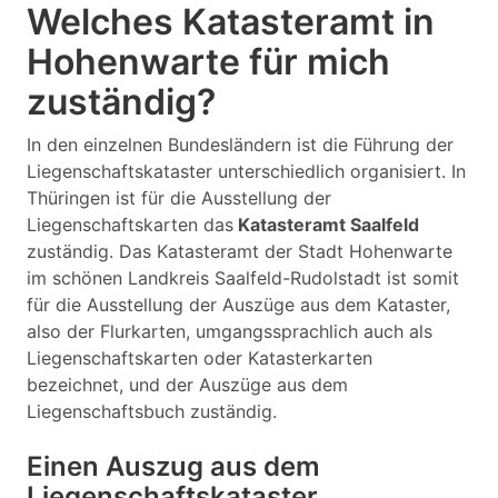
Welches Katasteramt in
Hohenwarte für mich
zuständig?
In den einzelnen Bundesländern ist die Führung der
Liegenschaftskataster unterschiedlich organisiert. In
Thüringen ist für die Ausstellung der
Liegenschaftskarten das
Katasteramt Saalfeld
zuständig. Das Katasteramt der Stadt Hohenwarte
im schönen Landkreis Saalfeld-Rudolstadt ist somit
für die Ausstellung der Auszüge aus dem Kataster,
also der Flurkarten, umgangssprachlich auch als
Liegenschaftskarten oder Katasterkarten
bezeichnet, und der Auszüge aus dem
Liegenschaftsbuch zuständig.
Einen Auszug aus dem
Liegenschaftskataster