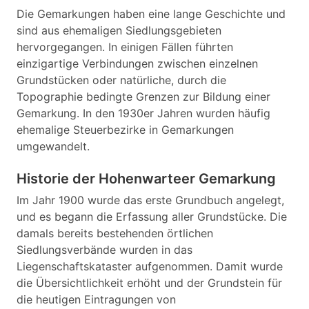
Die Gemarkungen haben eine lange Geschichte und
sind aus ehemaligen Siedlungsgebieten
hervorgegangen. In einigen Fällen führten
einzigartige Verbindungen zwischen einzelnen
Grundstücken oder natürliche, durch die
Topographie bedingte Grenzen zur Bildung einer
Gemarkung. In den 1930er Jahren wurden häufig
ehemalige Steuerbezirke in Gemarkungen
umgewandelt.
Historie der Hohenwarteer Gemarkung
Im Jahr 1900 wurde das erste Grundbuch angelegt,
und es begann die Erfassung aller Grundstücke. Die
damals bereits bestehenden örtlichen
Siedlungsverbände wurden in das
Liegenschaftskataster aufgenommen. Damit wurde
die Übersichtlichkeit erhöht und der Grundstein für
die heutigen Eintragungen von