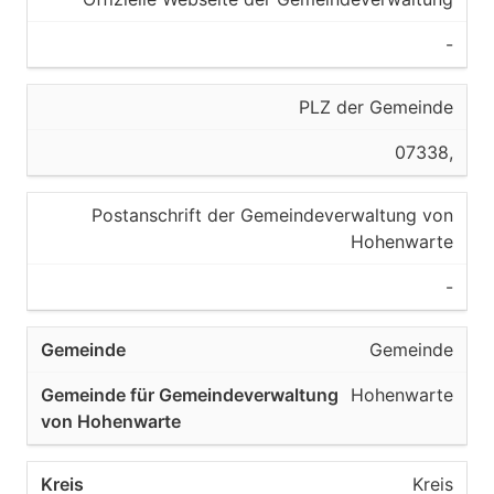
-
PLZ der Gemeinde
07338,
Postanschrift der Gemeindeverwaltung von
Hohenwarte
-
Gemeinde
Hohenwarte
Kreis