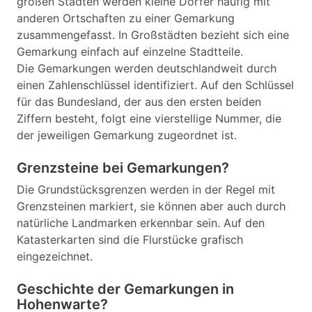
großen Städten werden kleine Dörfer häufig mit
anderen Ortschaften zu einer Gemarkung
zusammengefasst. In Großstädten bezieht sich eine
Gemarkung einfach auf einzelne Stadtteile.
Die Gemarkungen werden deutschlandweit durch
einen Zahlenschlüssel identifiziert. Auf den Schlüssel
für das Bundesland, der aus den ersten beiden
Ziffern besteht, folgt eine vierstellige Nummer, die
der jeweiligen Gemarkung zugeordnet ist.
Grenzsteine bei Gemarkungen?
Die Grundstücksgrenzen werden in der Regel mit
Grenzsteinen markiert, sie können aber auch durch
natürliche Landmarken erkennbar sein. Auf den
Katasterkarten sind die Flurstücke grafisch
eingezeichnet.
Geschichte der Gemarkungen in
Hohenwarte?