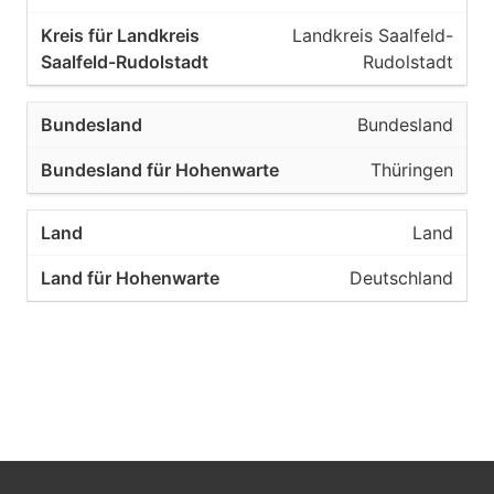
Landkreis Saalfeld-
Rudolstadt
Bundesland
Thüringen
Land
Deutschland