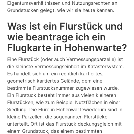
Eigentumsverhältnissen und Nutzungsrechten an
Grundstücken gelegt, wie wir sie heute kennen.
Was ist ein Flurstück und
wie beantrage ich ein
Flugkarte in Hohenwarte?
Eine Flurstück (oder auch Vermessungsparzelle) ist
die kleinste Vermessungseinheit im Katastersystem.
Es handelt sich um ein rechtlich kartiertes,
geometrisch kartiertes Gelände, dem eine
bestimmte Flurstücksnummer zugewiesen wurde.
Ein Flurstück besteht immer aus vielen kleineren
Flurstücken, wie zum Beispiel Nutzflächen in einer
Siedlung. Die Flure in Hohenwartewiederum sind in
kleine Parzellen, die sogenannten Flurstücke,
unterteilt. Oft ist das Flurstück deckungsgleich mit
einem Grundstück, das einem bestimmten