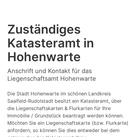
Zuständiges
Katasteramt in
Hohenwarte
Anschrift und Kontakt für das
Liegenschaftsamt Hohenwarte
Die Stadt Hohenwarte im schönen Landkreis
Saalfeld-Rudolstadt besitzt ein Katasteramt, über
die Liegenschaftskarten & Flurkarten für Ihre
Immobilie / Grundstück beantragt werden können.
Möchten Sie ein Liegenschaftskarte (bzw. Flurkarte)
anfordern, so können Sie dies entweder bei dem