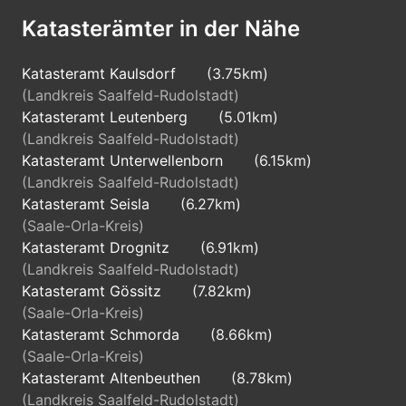
Katasterämter in der Nähe
Katasteramt Kaulsdorf
(3.75km)
(Landkreis Saalfeld-Rudolstadt)
Katasteramt Leutenberg
(5.01km)
(Landkreis Saalfeld-Rudolstadt)
Katasteramt Unterwellenborn
(6.15km)
(Landkreis Saalfeld-Rudolstadt)
Katasteramt Seisla
(6.27km)
(Saale-Orla-Kreis)
Katasteramt Drognitz
(6.91km)
(Landkreis Saalfeld-Rudolstadt)
Katasteramt Gössitz
(7.82km)
(Saale-Orla-Kreis)
Katasteramt Schmorda
(8.66km)
(Saale-Orla-Kreis)
Katasteramt Altenbeuthen
(8.78km)
(Landkreis Saalfeld-Rudolstadt)