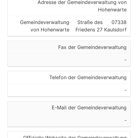
Adresse der Gemeindeverwaltung von
Hohenwarte
Gemeindeverwaltung
Straße des
07338
von Hohenwarte
Friedens 27
Kaulsdorf
Fax der Gemeindeverwaltung
-
Telefon der Gemeindeverwaltung
-
E-Mail der Gemeindeverwaltung
-
Offizielle Webseite der Gemeindeverwaltung