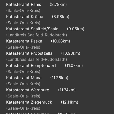
Katasteramt Ranis
(8.78km)
(Saale-Orla-Kreis)
Katasteramt Krölpa
(8.98km)
(Saale-Orla-Kreis)
Katasteramt Saalfeld/Saale
(9.05km)
(Landkreis Saalfeld-Rudolstadt)
Katasteramt Paska
(10.68km)
(Saale-Orla-Kreis)
Katasteramt Probstzella
(10.90km)
(Landkreis Saalfeld-Rudolstadt)
Katasteramt Remptendorf
(11.07km)
(Saale-Orla-Kreis)
Katasteramt Moxa
(11.26km)
(Saale-Orla-Kreis)
Katasteramt Wernburg
(11.74km)
(Saale-Orla-Kreis)
Katasteramt Ziegenrück
(12.11km)
(Saale-Orla-Kreis)