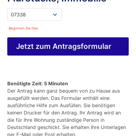
Beginnen Sie hier.
Jetzt zum Antragsformular
Benötigte Zeit: 5 Minuten
Der Antrag kann ganz bequem von zu Hause aus
ausgefüllt werden. Das Formular enthält eine
ausführliche Hilfe zum Ausfüllen. Sie benötigen
keinen Drucker für den Antrag. Ihr Antrag wird an
die für Ihre Wohnung zuständige Person in
Deutschland geschickt. Sie erhalten Ihre Unterlagen
per E-Mail oder Post erhalten.