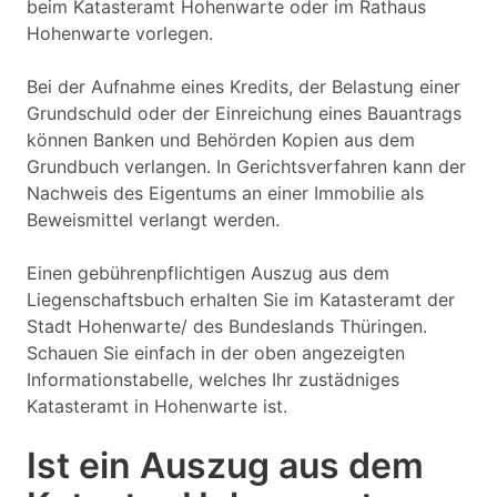
beim Katasteramt Hohenwarte oder im Rathaus
Hohenwarte vorlegen.
Bei der Aufnahme eines Kredits, der Belastung einer
Grundschuld oder der Einreichung eines Bauantrags
können Banken und Behörden Kopien aus dem
Grundbuch verlangen. In Gerichtsverfahren kann der
Nachweis des Eigentums an einer Immobilie als
Beweismittel verlangt werden.
Einen gebührenpflichtigen Auszug aus dem
Liegenschaftsbuch erhalten Sie im Katasteramt der
Stadt Hohenwarte/ des Bundeslands Thüringen.
Schauen Sie einfach in der oben angezeigten
Informationstabelle, welches Ihr zustädniges
Katasteramt in Hohenwarte ist.
Ist ein Auszug aus dem