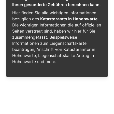
Ihnen gesonderte Gebühren berechnen kann.
Hier finden Sie alle wichtigen Informationen
bezüglich des
Katasteramts in Hohenwarte
.
Die wichtigen Informationen die auf offiziellen
Seiten verstreut sind, haben wir hier für Sie
zusammengefasst. Beispielsweise
Informationen zum Liegenschaftskarte
beantragen, Anschrift von Katasterämter in
Hohenwarte, Liegenschaftskarte Antrag in
Hohenwarte und mehr.