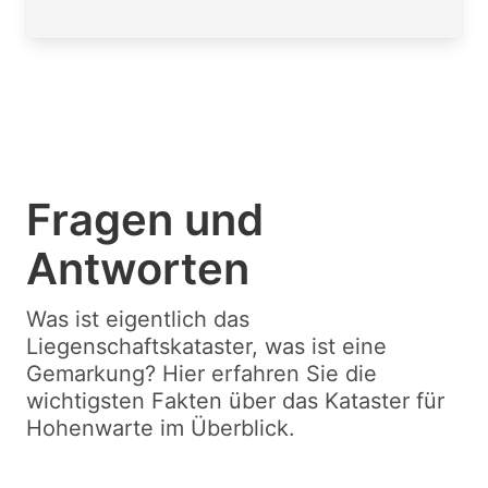
Fragen und
Antworten
Was ist eigentlich das
Liegenschaftskataster, was ist eine
Gemarkung? Hier erfahren Sie die
wichtigsten Fakten über das Kataster für
Hohenwarte im Überblick.