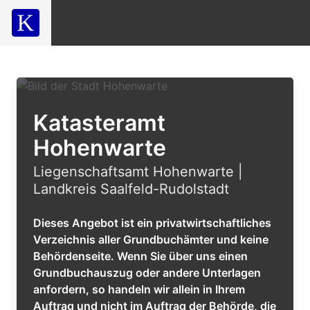
Katasteramt
Hohenwarte
Liegenschaftsamt Hohenwarte |
Landkreis Saalfeld-Rudolstadt
Dieses Angebot ist ein privatwirtschaftliches
Verzeichnis aller Grundbuchämter und keine
Behördenseite. Wenn Sie über uns einen
Grundbuchauszug oder andere Unterlagen
anfordern, so handeln wir allein in Ihrem
Auftrag und nicht im Auftrag der Behörde, die