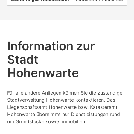
Information zur
Stadt
Hohenwarte
Für alle andere Anliegen können Sie die zuständige
Stadtverwaltung Hohenwarte kontaktieren. Das
Liegenschaftsamt Hohenwarte bzw. Katasteramt
Hohenwarte übernimmt nur Dienstleistungen rund
um Grundstücke sowie Immobilien.