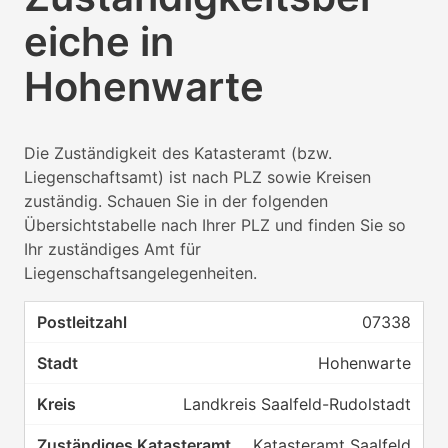
eiche in
Hohenwarte
Die Zuständigkeit des Katasteramt (bzw.
Liegenschaftsamt) ist nach PLZ sowie Kreisen
zuständig. Schauen Sie in der folgenden
Übersichtstabelle nach Ihrer PLZ und finden Sie so
Ihr zuständiges Amt für
Liegenschaftsangelegenheiten.
07338
Hohenwarte
Landkreis Saalfeld-Rudolstadt
Katasteramt Saalfeld