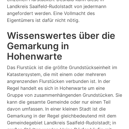
Landkreis Saalfeld-Rudolstadt von jedermann
angefordert werden. Eine Vollmacht des
Eigentümers ist dafür nicht nötig.
Wissenswertes über die
Gemarkung in
Hohenwarte
Das Flurstück ist die größte Grundstückseinheit im
Katastersystem, die mit einem oder mehreren
angrenzenden Flurstücken verbunden ist. In der
Regel handelt es sich in Hohenwarte um eine
Gruppe von zusammenhängenden Grundstücken. Sie
kann die gesamte Gemeinde oder nur einen Teil
davon umfassen. In einer kleinen Stadt ist die
Gemarkung in der Regel gleichbedeutend mit dem
Gemeindegebiet Landkreis Saalfeld-Rudolstadt; in