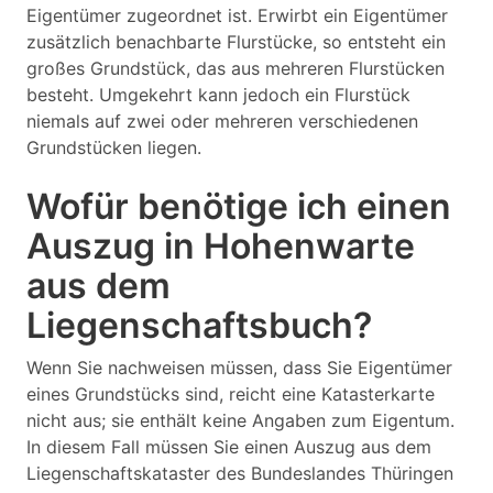
Eigentümer zugeordnet ist. Erwirbt ein Eigentümer
zusätzlich benachbarte Flurstücke, so entsteht ein
großes Grundstück, das aus mehreren Flurstücken
besteht. Umgekehrt kann jedoch ein Flurstück
niemals auf zwei oder mehreren verschiedenen
Grundstücken liegen.
Wofür benötige ich einen
Auszug in Hohenwarte
aus dem
Liegenschaftsbuch?
Wenn Sie nachweisen müssen, dass Sie Eigentümer
eines Grundstücks sind, reicht eine Katasterkarte
nicht aus; sie enthält keine Angaben zum Eigentum.
In diesem Fall müssen Sie einen Auszug aus dem
Liegenschaftskataster des Bundeslandes Thüringen