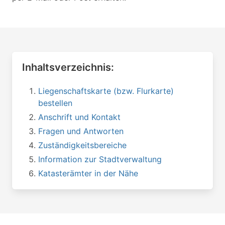
Inhaltsverzeichnis:
Liegenschaftskarte (bzw. Flurkarte)
bestellen
Anschrift und Kontakt
Fragen und Antworten
Zuständigkeitsbereiche
Information zur Stadtverwaltung
Katasterämter in der Nähe