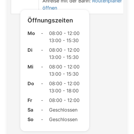
Anreise mit der Bahn:
Routenplaner
öffnen
Öffnungszeiten
Mo
-
08:00 - 12:00
13:00 - 15:30
Di
-
08:00 - 12:00
13:00 - 15:30
Mi
-
08:00 - 12:00
13:00 - 15:30
Do
-
08:00 - 12:00
13:00 - 18:00
Fr
-
08:00 - 12:00
Sa
-
Geschlossen
So
-
Geschlossen