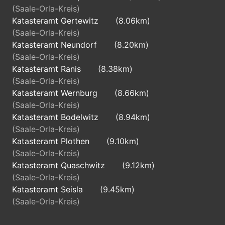
(Saale-Orla-Kreis)
Katasteramt Gertewitz
(8.06km)
(Saale-Orla-Kreis)
Katasteramt Neundorf
(8.20km)
(Saale-Orla-Kreis)
Katasteramt Ranis
(8.38km)
(Saale-Orla-Kreis)
Katasteramt Wernburg
(8.66km)
(Saale-Orla-Kreis)
Katasteramt Bodelwitz
(8.94km)
(Saale-Orla-Kreis)
Katasteramt Plothen
(9.10km)
(Saale-Orla-Kreis)
Katasteramt Quaschwitz
(9.12km)
(Saale-Orla-Kreis)
Katasteramt Seisla
(9.45km)
(Saale-Orla-Kreis)