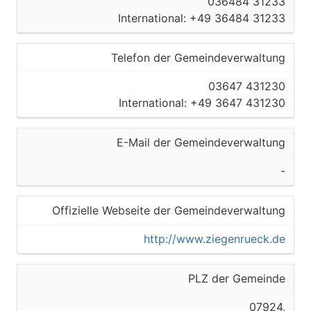
036484 31233
International: +49 36484 31233
Telefon der Gemeindeverwaltung
03647 431230
International: +49 3647 431230
E-Mail der Gemeindeverwaltung
-
Offizielle Webseite der Gemeindeverwaltung
http://www.ziegenrueck.de
PLZ der Gemeinde
07924,