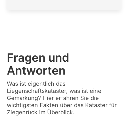
Fragen und
Antworten
Was ist eigentlich das
Liegenschaftskataster, was ist eine
Gemarkung? Hier erfahren Sie die
wichtigsten Fakten über das Kataster für
Ziegenrück im Überblick.