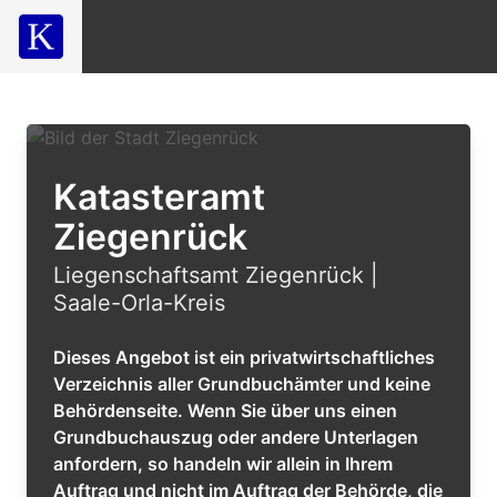
Katasteramt
Ziegenrück
Liegenschaftsamt Ziegenrück |
Saale-Orla-Kreis
Dieses Angebot ist ein privatwirtschaftliches
Verzeichnis aller Grundbuchämter und keine
Behördenseite. Wenn Sie über uns einen
Grundbuchauszug oder andere Unterlagen
anfordern, so handeln wir allein in Ihrem
Auftrag und nicht im Auftrag der Behörde, die