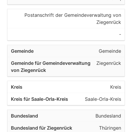
Postanschrift der Gemeindeverwaltung von
Ziegenrück
-
Gemeinde
Ziegenrück
Kreis
Saale-Orla-Kreis
Bundesland
Thüringen