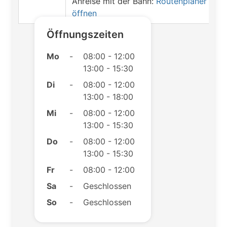
Anreise mit der Bahn:
Routenplaner
öffnen
Öffnungszeiten
Mo
-
08:00 - 12:00
13:00 - 15:30
Di
-
08:00 - 12:00
13:00 - 18:00
Mi
-
08:00 - 12:00
13:00 - 15:30
Do
-
08:00 - 12:00
13:00 - 15:30
Fr
-
08:00 - 12:00
Sa
-
Geschlossen
So
-
Geschlossen