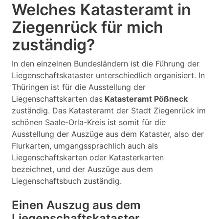
Welches Katasteramt in
Ziegenrück für mich
zuständig?
In den einzelnen Bundesländern ist die Führung der
Liegenschaftskataster unterschiedlich organisiert. In
Thüringen ist für die Ausstellung der
Liegenschaftskarten das
Katasteramt Pößneck
zuständig. Das Katasteramt der Stadt Ziegenrück im
schönen Saale-Orla-Kreis ist somit für die
Ausstellung der Auszüge aus dem Kataster, also der
Flurkarten, umgangssprachlich auch als
Liegenschaftskarten oder Katasterkarten
bezeichnet, und der Auszüge aus dem
Liegenschaftsbuch zuständig.
Einen Auszug aus dem
Liegenschaftskataster