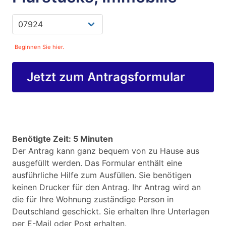
Beginnen Sie hier.
Jetzt zum Antragsformular
Benötigte Zeit: 5 Minuten
Der Antrag kann ganz bequem von zu Hause aus
ausgefüllt werden. Das Formular enthält eine
ausführliche Hilfe zum Ausfüllen. Sie benötigen
keinen Drucker für den Antrag. Ihr Antrag wird an
die für Ihre Wohnung zuständige Person in
Deutschland geschickt. Sie erhalten Ihre Unterlagen
per E-Mail oder Post erhalten.