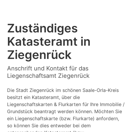
Zuständiges
Katasteramt in
Ziegenrück
Anschrift und Kontakt für das
Liegenschaftsamt Ziegenrück
Die Stadt Ziegenrück im schönen Saale-Orla-Kreis
besitzt ein Katasteramt, über die
Liegenschaftskarten & Flurkarten für Ihre Immobilie /
Grundstück beantragt werden können. Möchten Sie
ein Liegenschaftskarte (bzw. Flurkarte) anfordern,
so können Sie dies entweder bei dem