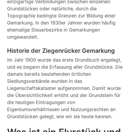
einzigartige Verbindungen zwischen einzelnen
Grundstücken oder natürliche, durch die
Topographie bedingte Grenzen zur Bildung einer
Gemarkung. In den 1930er Jahren wurden häufig
ehemalige Steuerbezirke in Gemarkungen
umgewandelt.
Historie der Ziegenrücker Gemarkung
Im Jahr 1900 wurde das erste Grundbuch angelegt,
und es begann die Erfassung aller Grundstücke. Die
damals bereits bestehenden örtlichen
Siedlungsverbände wurden in das
Liegenschaftskataster aufgenommen. Damit wurde
die Übersichtlichkeit erhöht und der Grundstein für
die heutigen Eintragungen von
Eigentumsverhältnissen und Nutzungsrechten an
Grundstücken gelegt, wie wir sie heute kennen.