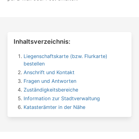
Inhaltsverzeichnis:
Liegenschaftskarte (bzw. Flurkarte)
bestellen
Anschrift und Kontakt
Fragen und Antworten
Zuständigkeitsbereiche
Information zur Stadtverwaltung
Katasterämter in der Nähe