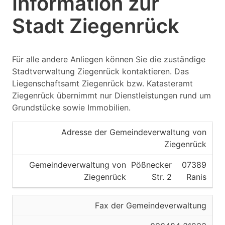
Information zur
Stadt Ziegenrück
Für alle andere Anliegen können Sie die zuständige
Stadtverwaltung Ziegenrück kontaktieren. Das
Liegenschaftsamt Ziegenrück bzw. Katasteramt
Ziegenrück übernimmt nur Dienstleistungen rund um
Grundstücke sowie Immobilien.
Adresse der Gemeindeverwaltung von
Ziegenrück
Gemeindeverwaltung von
Pößnecker
07389
Ziegenrück
Str. 2
Ranis
Fax der Gemeindeverwaltung