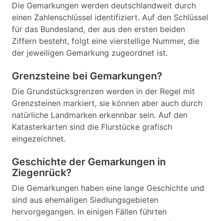
Die Gemarkungen werden deutschlandweit durch
einen Zahlenschlüssel identifiziert. Auf den Schlüssel
für das Bundesland, der aus den ersten beiden
Ziffern besteht, folgt eine vierstellige Nummer, die
der jeweiligen Gemarkung zugeordnet ist.
Grenzsteine bei Gemarkungen?
Die Grundstücksgrenzen werden in der Regel mit
Grenzsteinen markiert, sie können aber auch durch
natürliche Landmarken erkennbar sein. Auf den
Katasterkarten sind die Flurstücke grafisch
eingezeichnet.
Geschichte der Gemarkungen in
Ziegenrück?
Die Gemarkungen haben eine lange Geschichte und
sind aus ehemaligen Siedlungsgebieten
hervorgegangen. In einigen Fällen führten