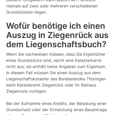
niemals auf zwei oder mehreren verschiedenen
Grundstücken liegen.
Wofür benötige ich einen
Auszug in Ziegenrück aus
dem Liegenschaftsbuch?
Wenn Sie nachweisen müssen, dass Sie Eigentümer
eines Grundstücks sind, reicht eine Katasterkarte
nicht aus; sie enthält keine Angaben zum Eigentum.
In diesem Fall müssen Sie einen Auszug aus dem
Liegenschaftskataster des Bundeslandes Thüringen
beim Katasteramt Ziegenrück oder im Rathaus
Ziegenrück vorlegen.
Bei der Aufnahme eines Kredits, der Belastung einer
Grundschuld oder der Einreichung eines Bauantrags