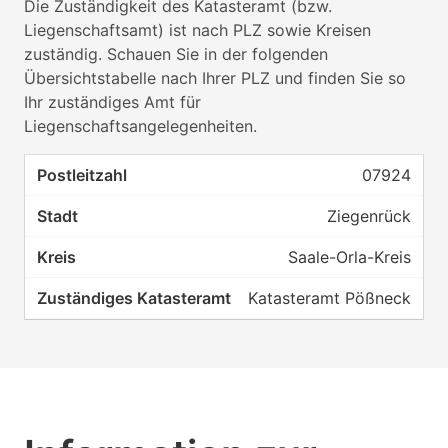
Die Zuständigkeit des Katasteramt (bzw.
Liegenschaftsamt) ist nach PLZ sowie Kreisen
zuständig. Schauen Sie in der folgenden
Übersichtstabelle nach Ihrer PLZ und finden Sie so
Ihr zuständiges Amt für
Liegenschaftsangelegenheiten.
07924
Ziegenrück
Saale-Orla-Kreis
Katasteramt Pößneck