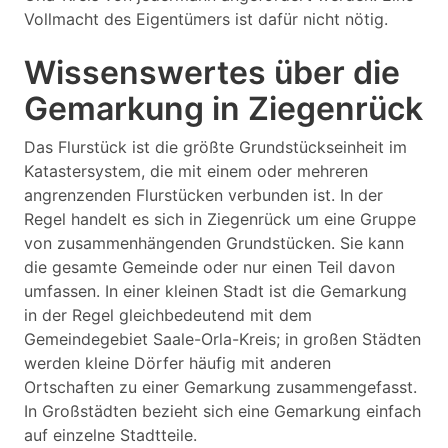
Vollmacht des Eigentümers ist dafür nicht nötig.
Wissenswertes über die
Gemarkung in Ziegenrück
Das Flurstück ist die größte Grundstückseinheit im
Katastersystem, die mit einem oder mehreren
angrenzenden Flurstücken verbunden ist. In der
Regel handelt es sich in Ziegenrück um eine Gruppe
von zusammenhängenden Grundstücken. Sie kann
die gesamte Gemeinde oder nur einen Teil davon
umfassen. In einer kleinen Stadt ist die Gemarkung
in der Regel gleichbedeutend mit dem
Gemeindegebiet Saale-Orla-Kreis; in großen Städten
werden kleine Dörfer häufig mit anderen
Ortschaften zu einer Gemarkung zusammengefasst.
In Großstädten bezieht sich eine Gemarkung einfach
auf einzelne Stadtteile.