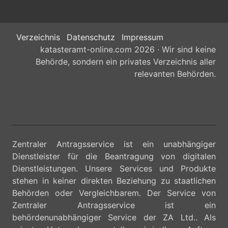
Verzeichnis
Datenschutz
Impressum
katasteramt-online.com 2026 · Wir sind keine
Behörde, sondern ein privates Verzeichnis aller
relevanten Behörden.
Zentraler Antragsservice ist ein unabhängiger
Dienstleister für die Beantragung von digitalen
Dienstleistungen. Unsere Services und Produkte
stehen in keiner direkten Beziehung zu staatlichen
Behörden oder Vergleichbarem. Der Service von
Zentraler Antragsservice ist ein
behördenunabhängiger Service der ZA Ltd.. Als