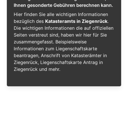
Ihnen gesonderte Gebühren berechnen kann.
Hier finden Sie alle wichtigen Informationen
bezüglich des
Katasteramts in Ziegenrück
.
Die wichtigen Informationen die auf offiziellen
Seiten verstreut sind, haben wir hier für Sie
zusammengefasst. Beispielsweise
Informationen zum Liegenschaftskarte
beantragen, Anschrift von Katasterämter in
Ziegenrück, Liegenschaftskarte Antrag in
Ziegenrück und mehr.