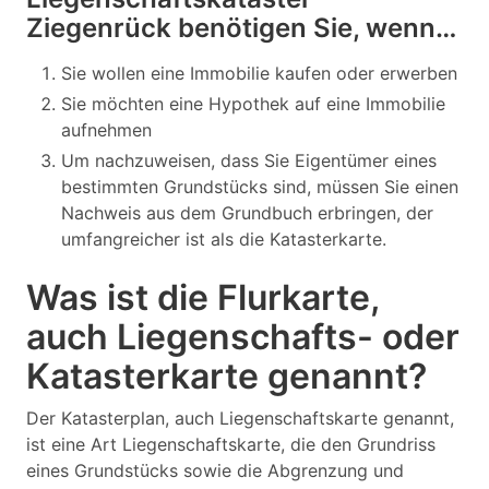
Ziegenrück benötigen Sie, wenn…
Sie wollen eine Immobilie kaufen oder erwerben
Sie möchten eine Hypothek auf eine Immobilie
aufnehmen
Um nachzuweisen, dass Sie Eigentümer eines
bestimmten Grundstücks sind, müssen Sie einen
Nachweis aus dem Grundbuch erbringen, der
umfangreicher ist als die Katasterkarte.
Was ist die Flurkarte,
auch Liegenschafts- oder
Katasterkarte genannt?
Der Katasterplan, auch Liegenschaftskarte genannt,
ist eine Art Liegenschaftskarte, die den Grundriss
eines Grundstücks sowie die Abgrenzung und