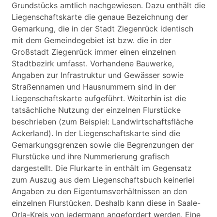
Grundstücks amtlich nachgewiesen. Dazu enthält die
Liegenschaftskarte die genaue Bezeichnung der
Gemarkung, die in der Stadt Ziegenrück identisch
mit dem Gemeindegebiet ist bzw. die in der
Großstadt Ziegenrück immer einen einzelnen
Stadtbezirk umfasst. Vorhandene Bauwerke,
Angaben zur Infrastruktur und Gewässer sowie
Straßennamen und Hausnummern sind in der
Liegenschaftskarte aufgeführt. Weiterhin ist die
tatsächliche Nutzung der einzelnen Flurstücke
beschrieben (zum Beispiel: Landwirtschaftsfläche
Ackerland). In der Liegenschaftskarte sind die
Gemarkungsgrenzen sowie die Begrenzungen der
Flurstücke und ihre Nummerierung grafisch
dargestellt. Die Flurkarte in enthält im Gegensatz
zum Auszug aus dem Liegenschaftsbuch keinerlei
Angaben zu den Eigentumsverhältnissen an den
einzelnen Flurstücken. Deshalb kann diese in Saale-
Orla-Kreis von jedermann angefordert werden. Eine