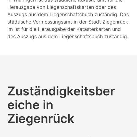
Herausgabe von Liegenschaftskarten oder des
Auszugs aus dem Liegenschaftsbuch zuständig. Das
städtische Vermessungsamt in der Stadt Ziegenrück
im ist für die Herausgabe der Katasterkarten und
des Auszugs aus dem Liegenschaftsbuch zuständig.
Zuständigkeitsber
eiche in
Ziegenrück