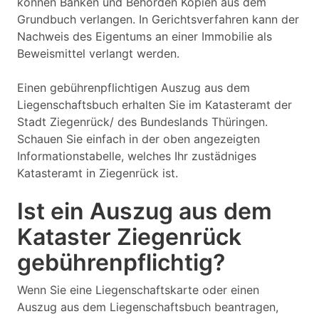
können Banken und Behörden Kopien aus dem
Grundbuch verlangen. In Gerichtsverfahren kann der
Nachweis des Eigentums an einer Immobilie als
Beweismittel verlangt werden.
Einen gebührenpflichtigen Auszug aus dem
Liegenschaftsbuch erhalten Sie im Katasteramt der
Stadt Ziegenrück/ des Bundeslands Thüringen.
Schauen Sie einfach in der oben angezeigten
Informationstabelle, welches Ihr zustädniges
Katasteramt in Ziegenrück ist.
Ist ein Auszug aus dem
Kataster Ziegenrück
gebührenpflichtig?
Wenn Sie eine Liegenschaftskarte oder einen
Auszug aus dem Liegenschaftsbuch beantragen,