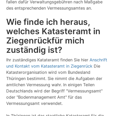
fallen dafür Verwaltungsgebühren nach Maßgabe
des entsprechenden Vermessungsamtes an.
Wie finde ich heraus,
welches Katasteramt in
Ziegenrückfür mich
zuständig ist?
Ihr zuständiges Katateramt finden Sie hier
Anschrift
und Kontakt vom Katasteramt in Ziegenrück
Die
Katasterorganisation wird vom Bundesland
Thüringen bestimmt. Sie nimmt die Aufgaben der
amtlichen Vermessung wahr. In einigen Teilen
Deutschlands wird der Begriff "Vermessungsamt"
oder "Bodenmanagement Amt" für das
Vermessungsamt verwendet.
In Thüringen ist das staatliche Katasteramt für die