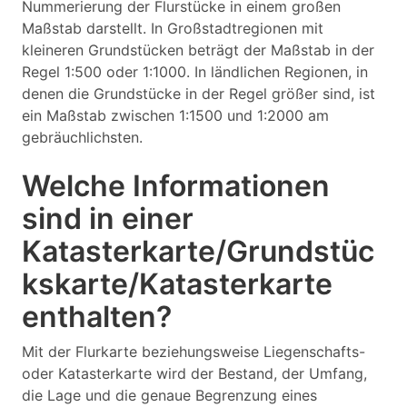
Nummerierung der Flurstücke in einem großen
Maßstab darstellt. In Großstadtregionen mit
kleineren Grundstücken beträgt der Maßstab in der
Regel 1:500 oder 1:1000. In ländlichen Regionen, in
denen die Grundstücke in der Regel größer sind, ist
ein Maßstab zwischen 1:1500 und 1:2000 am
gebräuchlichsten.
Welche Informationen
sind in einer
Katasterkarte/Grundstüc
kskarte/Katasterkarte
enthalten?
Mit der Flurkarte beziehungsweise Liegenschafts-
oder Katasterkarte wird der Bestand, der Umfang,
die Lage und die genaue Begrenzung eines