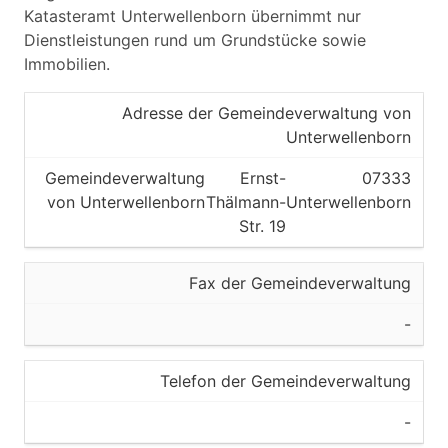
Katasteramt Unterwellenborn übernimmt nur
Dienstleistungen rund um Grundstücke sowie
Immobilien.
Adresse der Gemeindeverwaltung von
Unterwellenborn
Gemeindeverwaltung
Ernst-
07333
von Unterwellenborn
Thälmann-
Unterwellenborn
Str. 19
Fax der Gemeindeverwaltung
-
Telefon der Gemeindeverwaltung
-