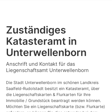
Zuständiges
Katasteramt in
Unterwellenborn
Anschrift und Kontakt für das
Liegenschaftsamt Unterwellenborn
Die Stadt Unterwellenborn im schönen Landkreis
Saalfeld-Rudolstadt besitzt ein Katasteramt, über
die Liegenschaftskarten & Flurkarten für Ihre
Immobilie / Grundstück beantragt werden können.
Möchten Sie ein Liegenschaftskarte (bzw. Flurkarte)