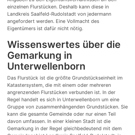
einzelnen Flurstücken. Deshalb kann diese in
Landkreis Saalfeld-Rudolstadt von jedermann
angefordert werden. Eine Vollmacht des
Eigentümers ist dafür nicht nötig.
Wissenswertes über die
Gemarkung in
Unterwellenborn
Das Flurstück ist die größte Grundstückseinheit im
Katastersystem, die mit einem oder mehreren
angrenzenden Flurstücken verbunden ist. In der
Regel handelt es sich in Unterwellenborn um eine
Gruppe von zusammenhängenden Grundstücken. Sie
kann die gesamte Gemeinde oder nur einen Teil
davon umfassen. In einer kleinen Stadt ist die
Gemarkung in der Regel gleichbedeutend mit dem