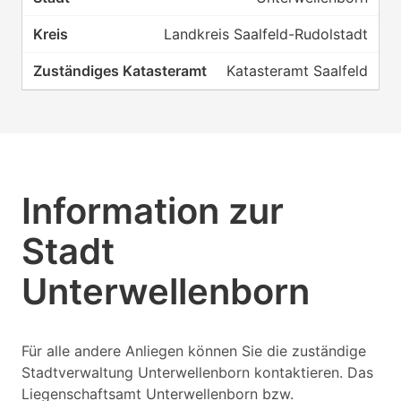
Landkreis Saalfeld-Rudolstadt
Katasteramt Saalfeld
Information zur
Stadt
Unterwellenborn
Für alle andere Anliegen können Sie die zuständige
Stadtverwaltung Unterwellenborn kontaktieren. Das
Liegenschaftsamt Unterwellenborn bzw.