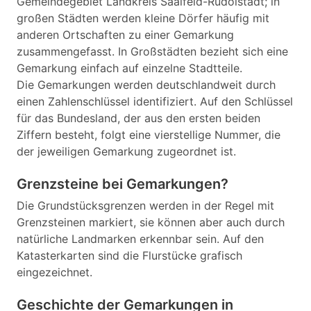
Gemeindegebiet Landkreis Saalfeld-Rudolstadt; in
großen Städten werden kleine Dörfer häufig mit
anderen Ortschaften zu einer Gemarkung
zusammengefasst. In Großstädten bezieht sich eine
Gemarkung einfach auf einzelne Stadtteile.
Die Gemarkungen werden deutschlandweit durch
einen Zahlenschlüssel identifiziert. Auf den Schlüssel
für das Bundesland, der aus den ersten beiden
Ziffern besteht, folgt eine vierstellige Nummer, die
der jeweiligen Gemarkung zugeordnet ist.
Grenzsteine bei Gemarkungen?
Die Grundstücksgrenzen werden in der Regel mit
Grenzsteinen markiert, sie können aber auch durch
natürliche Landmarken erkennbar sein. Auf den
Katasterkarten sind die Flurstücke grafisch
eingezeichnet.
Geschichte der Gemarkungen in