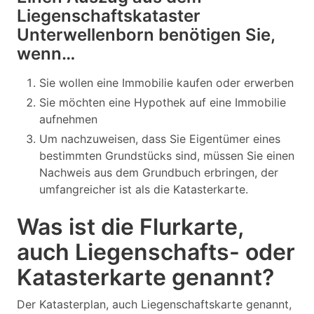
Liegenschaftskataster
Unterwellenborn benötigen Sie,
wenn…
Sie wollen eine Immobilie kaufen oder erwerben
Sie möchten eine Hypothek auf eine Immobilie
aufnehmen
Um nachzuweisen, dass Sie Eigentümer eines
bestimmten Grundstücks sind, müssen Sie einen
Nachweis aus dem Grundbuch erbringen, der
umfangreicher ist als die Katasterkarte.
Was ist die Flurkarte,
auch Liegenschafts- oder
Katasterkarte genannt?
Der Katasterplan, auch Liegenschaftskarte genannt,