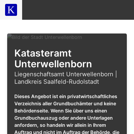
Katasteramt
Unterwellenborn
Liegenschaftsamt Unterwellenborn |
Landkreis Saalfeld-Rudolstadt
Dieses Angebot ist ein privatwirtschaftliches
Verzeichnis aller Grundbuchämter und keine
Behördenseite. Wenn Sie über uns einen
Grundbuchauszug oder andere Unterlagen
anfordern, so handeln wir allein in Ihrem
Auftrag und nicht im Auftrag der Behörde, die