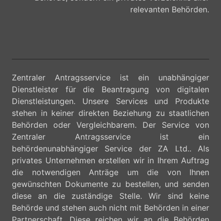
relevanten Behörden.
Zentraler Antragsservice ist ein unabhängiger
Dienstleister für die Beantragung von digitalen
Dienstleistungen. Unsere Services und Produkte
stehen in keiner direkten Beziehung zu staatlichen
Behörden oder Vergleichbarem. Der Service von
Zentraler Antragsservice ist ein
behördenunabhängiger Service der ZA Ltd.. Als
privates Unternehmen erstellen wir in Ihrem Auftrag
die notwendigen Anträge um die von Ihnen
gewünschten Dokumente zu bestellen, und senden
diese an die zuständige Stelle. Wir sind keine
Behörde und stehen auch nicht mit Behörden in einer
Partnerschaft. Diese reichen wir an die Behörden