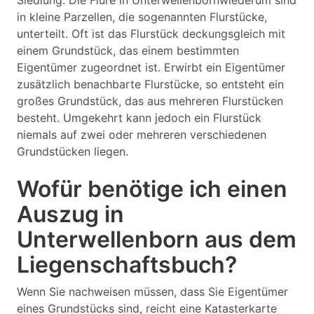
Siedlung. Die Flure in Unterwellenbornwiederum sind
in kleine Parzellen, die sogenannten Flurstücke,
unterteilt. Oft ist das Flurstück deckungsgleich mit
einem Grundstück, das einem bestimmten
Eigentümer zugeordnet ist. Erwirbt ein Eigentümer
zusätzlich benachbarte Flurstücke, so entsteht ein
großes Grundstück, das aus mehreren Flurstücken
besteht. Umgekehrt kann jedoch ein Flurstück
niemals auf zwei oder mehreren verschiedenen
Grundstücken liegen.
Wofür benötige ich einen
Auszug in
Unterwellenborn aus dem
Liegenschaftsbuch?
Wenn Sie nachweisen müssen, dass Sie Eigentümer
eines Grundstücks sind, reicht eine Katasterkarte