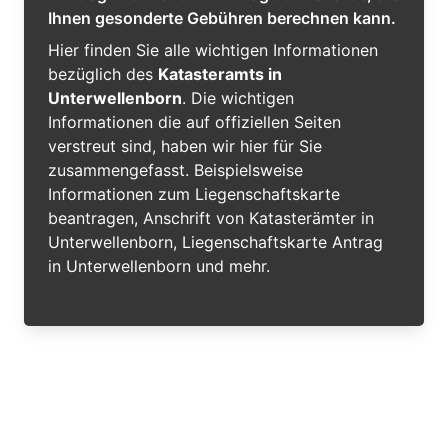
Ihnen gesonderte Gebühren berechnen kann.
Hier finden Sie alle wichtigen Informationen
bezüglich des
Katasteramts in
Unterwellenborn
. Die wichtigen
Informationen die auf offiziellen Seiten
verstreut sind, haben wir hier für Sie
zusammengefasst. Beispielsweise
Informationen zum Liegenschaftskarte
beantragen, Anschrift von Katasterämter in
Unterwellenborn, Liegenschaftskarte Antrag
in Unterwellenborn und mehr.