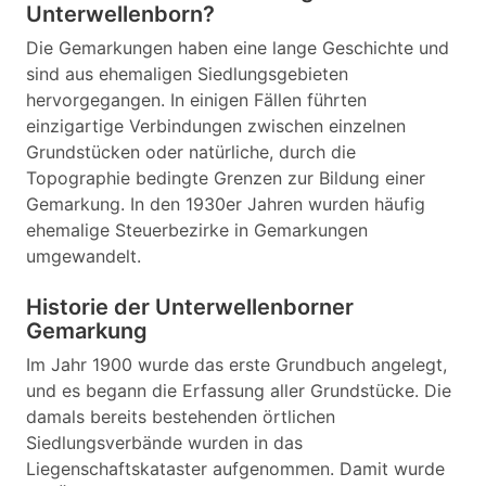
Unterwellenborn?
Die Gemarkungen haben eine lange Geschichte und
sind aus ehemaligen Siedlungsgebieten
hervorgegangen. In einigen Fällen führten
einzigartige Verbindungen zwischen einzelnen
Grundstücken oder natürliche, durch die
Topographie bedingte Grenzen zur Bildung einer
Gemarkung. In den 1930er Jahren wurden häufig
ehemalige Steuerbezirke in Gemarkungen
umgewandelt.
Historie der Unterwellenborner
Gemarkung
Im Jahr 1900 wurde das erste Grundbuch angelegt,
und es begann die Erfassung aller Grundstücke. Die
damals bereits bestehenden örtlichen
Siedlungsverbände wurden in das
Liegenschaftskataster aufgenommen. Damit wurde