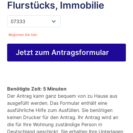
Flurstücks, Immobilie
Beginnen Sie hier.
Jetzt zum Antragsformular
Benötigte Zeit: 5 Minuten
Der Antrag kann ganz bequem von zu Hause aus
ausgefüllt werden. Das Formular enthält eine
ausführliche Hilfe zum Ausfüllen. Sie benötigen
keinen Drucker für den Antrag. Ihr Antrag wird an
die für Ihre Wohnung zuständige Person in
Deutschland geschickt. Sie erhalten Ihre Unterlagen