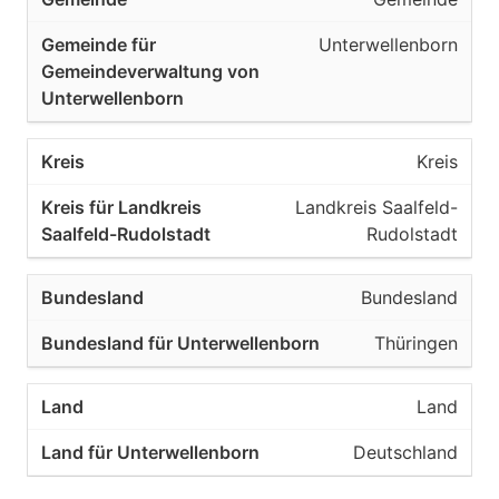
Unterwellenborn
Kreis
Landkreis Saalfeld-
Rudolstadt
Bundesland
Thüringen
Land
Deutschland