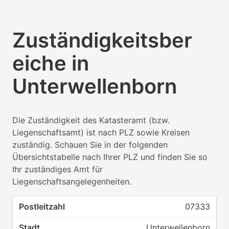
Zuständigkeitsber
eiche in
Unterwellenborn
Die Zuständigkeit des Katasteramt (bzw.
Liegenschaftsamt) ist nach PLZ sowie Kreisen
zuständig. Schauen Sie in der folgenden
Übersichtstabelle nach Ihrer PLZ und finden Sie so
Ihr zuständiges Amt für
Liegenschaftsangelegenheiten.
07333
Unterwellenborn