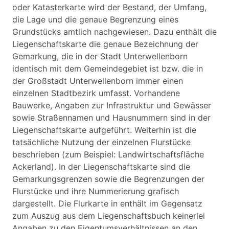
oder Katasterkarte wird der Bestand, der Umfang,
die Lage und die genaue Begrenzung eines
Grundstücks amtlich nachgewiesen. Dazu enthält die
Liegenschaftskarte die genaue Bezeichnung der
Gemarkung, die in der Stadt Unterwellenborn
identisch mit dem Gemeindegebiet ist bzw. die in
der Großstadt Unterwellenborn immer einen
einzelnen Stadtbezirk umfasst. Vorhandene
Bauwerke, Angaben zur Infrastruktur und Gewässer
sowie Straßennamen und Hausnummern sind in der
Liegenschaftskarte aufgeführt. Weiterhin ist die
tatsächliche Nutzung der einzelnen Flurstücke
beschrieben (zum Beispiel: Landwirtschaftsfläche
Ackerland). In der Liegenschaftskarte sind die
Gemarkungsgrenzen sowie die Begrenzungen der
Flurstücke und ihre Nummerierung grafisch
dargestellt. Die Flurkarte in enthält im Gegensatz
zum Auszug aus dem Liegenschaftsbuch keinerlei
Angaben zu den Eigentumsverhältnissen an den