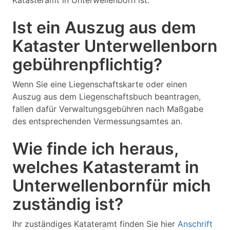
Katasteramt in Unterwellenborn ist.
Ist ein Auszug aus dem
Kataster Unterwellenborn
gebührenpflichtig?
Wenn Sie eine Liegenschaftskarte oder einen
Auszug aus dem Liegenschaftsbuch beantragen,
fallen dafür Verwaltungsgebühren nach Maßgabe
des entsprechenden Vermessungsamtes an.
Wie finde ich heraus,
welches Katasteramt in
Unterwellenbornfür mich
zuständig ist?
Ihr zuständiges Katateramt finden Sie hier
Anschrift