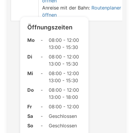
öffnen
Anreise mit der Bahn:
Routenplaner
öffnen
Öffnungszeiten
Mo
-
08:00 - 12:00
13:00 - 15:30
Di
-
08:00 - 12:00
13:00 - 15:30
Mi
-
08:00 - 12:00
13:00 - 15:30
Do
-
08:00 - 12:00
13:00 - 18:00
Fr
-
08:00 - 12:00
Sa
-
Geschlossen
So
-
Geschlossen