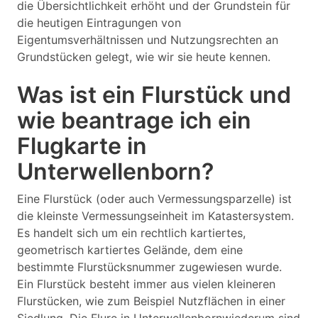
die Übersichtlichkeit erhöht und der Grundstein für
die heutigen Eintragungen von
Eigentumsverhältnissen und Nutzungsrechten an
Grundstücken gelegt, wie wir sie heute kennen.
Was ist ein Flurstück und
wie beantrage ich ein
Flugkarte in
Unterwellenborn?
Eine Flurstück (oder auch Vermessungsparzelle) ist
die kleinste Vermessungseinheit im Katastersystem.
Es handelt sich um ein rechtlich kartiertes,
geometrisch kartiertes Gelände, dem eine
bestimmte Flurstücksnummer zugewiesen wurde.
Ein Flurstück besteht immer aus vielen kleineren
Flurstücken, wie zum Beispiel Nutzflächen in einer