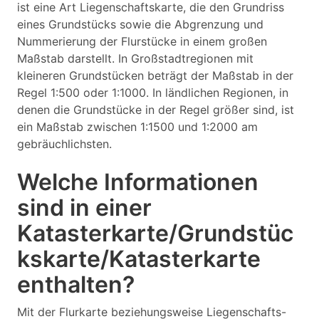
ist eine Art Liegenschaftskarte, die den Grundriss
eines Grundstücks sowie die Abgrenzung und
Nummerierung der Flurstücke in einem großen
Maßstab darstellt. In Großstadtregionen mit
kleineren Grundstücken beträgt der Maßstab in der
Regel 1:500 oder 1:1000. In ländlichen Regionen, in
denen die Grundstücke in der Regel größer sind, ist
ein Maßstab zwischen 1:1500 und 1:2000 am
gebräuchlichsten.
Welche Informationen
sind in einer
Katasterkarte/Grundstüc
kskarte/Katasterkarte
enthalten?
Mit der Flurkarte beziehungsweise Liegenschafts-