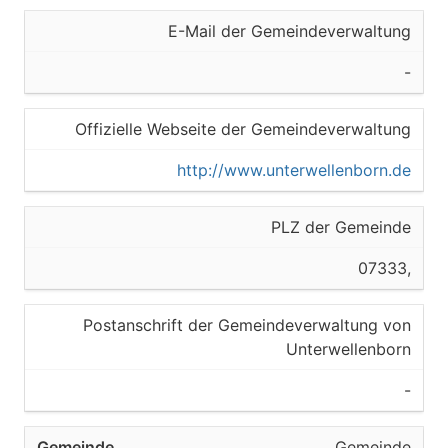
E-Mail der Gemeindeverwaltung
-
Offizielle Webseite der Gemeindeverwaltung
http://www.unterwellenborn.de
PLZ der Gemeinde
07333,
Postanschrift der Gemeindeverwaltung von
Unterwellenborn
-
Gemeinde