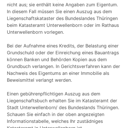
nicht aus; sie enthält keine Angaben zum Eigentum.
In diesem Fall müssen Sie einen Auszug aus dem
Liegenschaftskataster des Bundeslandes Thüringen
beim Katasteramt Unterwellenborn oder im Rathaus
Unterwellenborn vorlegen.
Bei der Aufnahme eines Kredits, der Belastung einer
Grundschuld oder der Einreichung eines Bauantrags
können Banken und Behörden Kopien aus dem
Grundbuch verlangen. In Gerichtsverfahren kann der
Nachweis des Eigentums an einer Immobilie als
Beweismittel verlangt werden.
Einen gebührenpflichtigen Auszug aus dem
Liegenschaftsbuch erhalten Sie im Katasteramt der
Stadt Unterwellenborn/ des Bundeslands Thüringen.
Schauen Sie einfach in der oben angezeigten
Informationstabelle, welches Ihr zustädniges