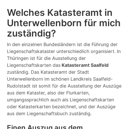
Welches Katasteramt in
Unterwellenborn für mich
zuständig?
In den einzelnen Bundesländern ist die Führung der
Liegenschaftskataster unterschiedlich organisiert. In
Thüringen ist für die Ausstellung der
Liegenschaftskarten das
Katasteramt Saalfeld
zuständig. Das Katasteramt der Stadt
Unterwellenborn im schönen Landkreis Saalfeld-
Rudolstadt ist somit für die Ausstellung der Auszüge
aus dem Kataster, also der Flurkarten,
umgangssprachlich auch als Liegenschaftskarten
oder Katasterkarten bezeichnet, und der Auszüge
aus dem Liegenschaftsbuch zuständig.
Einen Auszug aus dem