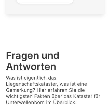
Fragen und
Antworten
Was ist eigentlich das
Liegenschaftskataster, was ist eine
Gemarkung? Hier erfahren Sie die
wichtigsten Fakten über das Kataster für
Unterwellenborn im Überblick.