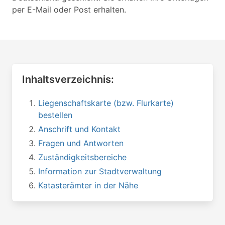
per E-Mail oder Post erhalten.
Inhaltsverzeichnis:
Liegenschaftskarte (bzw. Flurkarte)
bestellen
Anschrift und Kontakt
Fragen und Antworten
Zuständigkeitsbereiche
Information zur Stadtverwaltung
Katasterämter in der Nähe