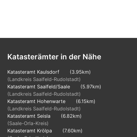
Katasterämter in der Nähe
Katasteramt Kaulsdorf
(3.95km)
(Landkreis Saalfeld-Rudolstadt)
Katasteramt Saalfeld/Saale
(5.97km)
(Landkreis Saalfeld-Rudolstadt)
Katasteramt Hohenwarte
(6.15km)
(Landkreis Saalfeld-Rudolstadt)
Katasteramt Seisla
(6.82km)
(Saale-Orla-Kreis)
Katasteramt Krölpa
(7.60km)