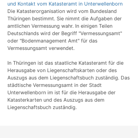
und Kontakt vom Katasteramt in Unterwellenborn
Die Katasterorganisation wird vom Bundesland
Thüringen bestimmt. Sie nimmt die Aufgaben der
amtlichen Vermessung wahr. In einigen Teilen
Deutschlands wird der Begriff "Vermessungsamt"
oder "Bodenmanagement Amt" für das
Vermessungsamt verwendet.
In Thüringen ist das staatliche Katasteramt für die
Herausgabe von Liegenschaftskarten oder des
Auszugs aus dem Liegenschaftsbuch zuständig. Das
städtische Vermessungsamt in der Stadt
Unterwellenborn im ist für die Herausgabe der
Katasterkarten und des Auszugs aus dem
Liegenschaftsbuch zuständig.