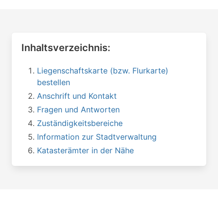
Inhaltsverzeichnis:
Liegenschaftskarte (bzw. Flurkarte)
bestellen
Anschrift und Kontakt
Fragen und Antworten
Zuständigkeitsbereiche
Information zur Stadtverwaltung
Katasterämter in der Nähe