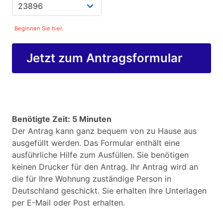
Beginnen Sie hier.
Jetzt zum Antragsformular
Benötigte Zeit: 5 Minuten
Der Antrag kann ganz bequem von zu Hause aus
ausgefüllt werden. Das Formular enthält eine
ausführliche Hilfe zum Ausfüllen. Sie benötigen
keinen Drucker für den Antrag. Ihr Antrag wird an
die für Ihre Wohnung zuständige Person in
Deutschland geschickt. Sie erhalten Ihre Unterlagen
per E-Mail oder Post erhalten.