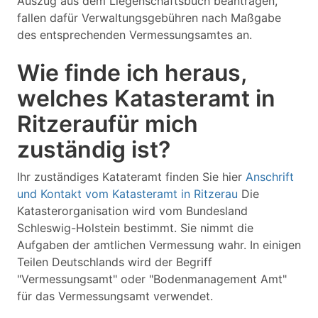
Auszug aus dem Liegenschaftsbuch beantragen,
fallen dafür Verwaltungsgebühren nach Maßgabe
des entsprechenden Vermessungsamtes an.
Wie finde ich heraus,
welches Katasteramt in
Ritzeraufür mich
zuständig ist?
Ihr zuständiges Katateramt finden Sie hier
Anschrift
und Kontakt vom Katasteramt in Ritzerau
Die
Katasterorganisation wird vom Bundesland
Schleswig-Holstein bestimmt. Sie nimmt die
Aufgaben der amtlichen Vermessung wahr. In einigen
Teilen Deutschlands wird der Begriff
"Vermessungsamt" oder "Bodenmanagement Amt"
für das Vermessungsamt verwendet.