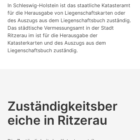
In Schleswig-Holstein ist das staatliche Katasteramt
für die Herausgabe von Liegenschaftskarten oder
des Auszugs aus dem Liegenschaftsbuch zuständig.
Das städtische Vermessungsamt in der Stadt
Ritzerau im ist für die Herausgabe der
Katasterkarten und des Auszugs aus dem
Liegenschaftsbuch zuständig.
Zuständigkeitsber
eiche in Ritzerau