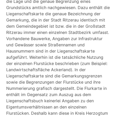
die Lage und die genaue Begrenzung eines
Grundstücks amtlich nachgewiesen. Dazu enthält die
Liegenschaftskarte die genaue Bezeichnung der
Gemarkung, die in der Stadt Ritzerau identisch mit
dem Gemeindegebiet ist bzw. die in der Großstadt
Ritzerau immer einen einzelnen Stadtbezirk umfasst.
Vorhandene Bauwerke, Angaben zur Infrastruktur
und Gewässer sowie Straßennamen und
Hausnummern sind in der Liegenschaftskarte
aufgeführt. Weiterhin ist die tatsächliche Nutzung
der einzelnen Flurstücke beschrieben (zum Beispiel:
Landwirtschaftsfläche Ackerland). In der
Liegenschaftskarte sind die Gemarkungsgrenzen
sowie die Begrenzungen der Flurstücke und ihre
Nummerierung grafisch dargestellt. Die Flurkarte in
enthält im Gegensatz zum Auszug aus dem
Liegenschaftsbuch keinerlei Angaben zu den
Eigentumsverhältnissen an den einzelnen
Flurstücken. Deshalb kann diese in Kreis Herzogtum