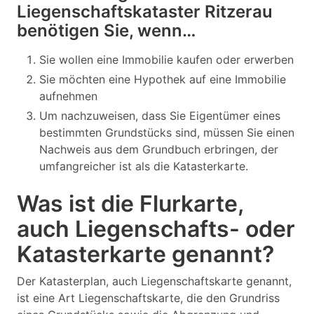
Liegenschaftskataster Ritzerau
benötigen Sie, wenn…
Sie wollen eine Immobilie kaufen oder erwerben
Sie möchten eine Hypothek auf eine Immobilie
aufnehmen
Um nachzuweisen, dass Sie Eigentümer eines
bestimmten Grundstücks sind, müssen Sie einen
Nachweis aus dem Grundbuch erbringen, der
umfangreicher ist als die Katasterkarte.
Was ist die Flurkarte,
auch Liegenschafts- oder
Katasterkarte genannt?
Der Katasterplan, auch Liegenschaftskarte genannt,
ist eine Art Liegenschaftskarte, die den Grundriss