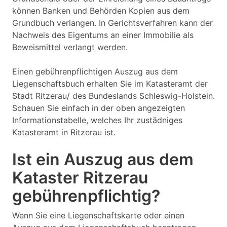
können Banken und Behörden Kopien aus dem
Grundbuch verlangen. In Gerichtsverfahren kann der
Nachweis des Eigentums an einer Immobilie als
Beweismittel verlangt werden.
Einen gebührenpflichtigen Auszug aus dem
Liegenschaftsbuch erhalten Sie im Katasteramt der
Stadt Ritzerau/ des Bundeslands Schleswig-Holstein.
Schauen Sie einfach in der oben angezeigten
Informationstabelle, welches Ihr zustädniges
Katasteramt in Ritzerau ist.
Ist ein Auszug aus dem
Kataster Ritzerau
gebührenpflichtig?
Wenn Sie eine Liegenschaftskarte oder einen