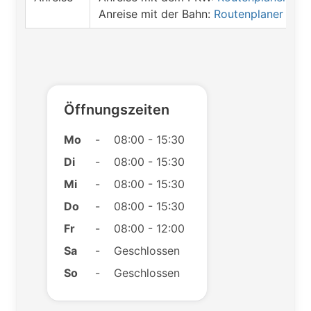
Anreise mit der Bahn:
Routenplaner öffn
Öffnungszeiten
Mo
-
08:00 - 15:30
Di
-
08:00 - 15:30
Mi
-
08:00 - 15:30
Do
-
08:00 - 15:30
Fr
-
08:00 - 12:00
Sa
-
Geschlossen
So
-
Geschlossen