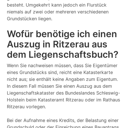
besteht. Umgekehrt kann jedoch ein Flurstück
niemals auf zwei oder mehreren verschiedenen
Grundstücken liegen.
Wofür benötige ich einen
Auszug in Ritzerau aus
dem Liegenschaftsbuch?
Wenn Sie nachweisen müssen, dass Sie Eigentümer
eines Grundstücks sind, reicht eine Katasterkarte
nicht aus; sie enthält keine Angaben zum Eigentum.
In diesem Fall müssen Sie einen Auszug aus dem
Liegenschaftskataster des Bundeslandes Schleswig-
Holstein beim Katasteramt Ritzerau oder im Rathaus
Ritzerau vorlegen.
Bei der Aufnahme eines Kredits, der Belastung einer
Grundschuld oder der Einreichung eines Bauantrags