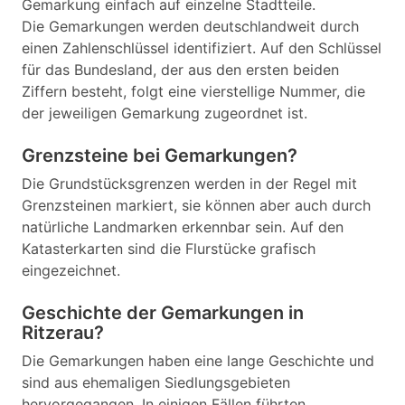
Gemarkung einfach auf einzelne Stadtteile.
Die Gemarkungen werden deutschlandweit durch
einen Zahlenschlüssel identifiziert. Auf den Schlüssel
für das Bundesland, der aus den ersten beiden
Ziffern besteht, folgt eine vierstellige Nummer, die
der jeweiligen Gemarkung zugeordnet ist.
Grenzsteine bei Gemarkungen?
Die Grundstücksgrenzen werden in der Regel mit
Grenzsteinen markiert, sie können aber auch durch
natürliche Landmarken erkennbar sein. Auf den
Katasterkarten sind die Flurstücke grafisch
eingezeichnet.
Geschichte der Gemarkungen in
Ritzerau?
Die Gemarkungen haben eine lange Geschichte und
sind aus ehemaligen Siedlungsgebieten
hervorgegangen. In einigen Fällen führten