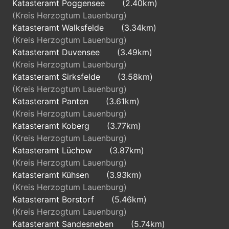
Katasteramt Poggensee
(2.40km)
(Kreis Herzogtum Lauenburg)
Katasteramt Walksfelde
(3.34km)
(Kreis Herzogtum Lauenburg)
Katasteramt Duvensee
(3.49km)
(Kreis Herzogtum Lauenburg)
Katasteramt Sirksfelde
(3.58km)
(Kreis Herzogtum Lauenburg)
Katasteramt Panten
(3.61km)
(Kreis Herzogtum Lauenburg)
Katasteramt Koberg
(3.77km)
(Kreis Herzogtum Lauenburg)
Katasteramt Lüchow
(3.87km)
(Kreis Herzogtum Lauenburg)
Katasteramt Kühsen
(3.93km)
(Kreis Herzogtum Lauenburg)
Katasteramt Borstorf
(5.46km)
(Kreis Herzogtum Lauenburg)
Katasteramt Sandesneben
(5.74km)