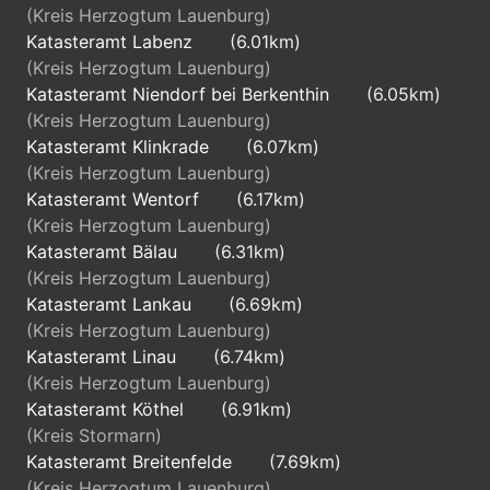
(Kreis Herzogtum Lauenburg)
Katasteramt Labenz
(6.01km)
(Kreis Herzogtum Lauenburg)
Katasteramt Niendorf bei Berkenthin
(6.05km)
(Kreis Herzogtum Lauenburg)
Katasteramt Klinkrade
(6.07km)
(Kreis Herzogtum Lauenburg)
Katasteramt Wentorf
(6.17km)
(Kreis Herzogtum Lauenburg)
Katasteramt Bälau
(6.31km)
(Kreis Herzogtum Lauenburg)
Katasteramt Lankau
(6.69km)
(Kreis Herzogtum Lauenburg)
Katasteramt Linau
(6.74km)
(Kreis Herzogtum Lauenburg)
Katasteramt Köthel
(6.91km)
(Kreis Stormarn)
Katasteramt Breitenfelde
(7.69km)
(Kreis Herzogtum Lauenburg)