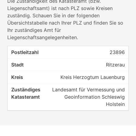
Die Zuständigkeit des Katasteramt (bzw.
Liegenschaftsamt) ist nach PLZ sowie Kreisen
zuständig. Schauen Sie in der folgenden
Übersichtstabelle nach Ihrer PLZ und finden Sie so
Ihr zuständiges Amt für
Liegenschaftsangelegenheiten.
23896
Ritzerau
Kreis Herzogtum Lauenburg
Landesamt für Vermessung und
Geoinformation Schleswig
Holstein