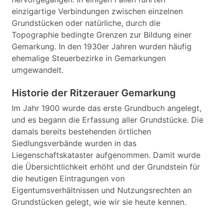
einzigartige Verbindungen zwischen einzelnen
Grundstücken oder natürliche, durch die
Topographie bedingte Grenzen zur Bildung einer
Gemarkung. In den 1930er Jahren wurden häufig
ehemalige Steuerbezirke in Gemarkungen
umgewandelt.
Historie der Ritzerauer Gemarkung
Im Jahr 1900 wurde das erste Grundbuch angelegt,
und es begann die Erfassung aller Grundstücke. Die
damals bereits bestehenden örtlichen
Siedlungsverbände wurden in das
Liegenschaftskataster aufgenommen. Damit wurde
die Übersichtlichkeit erhöht und der Grundstein für
die heutigen Eintragungen von
Eigentumsverhältnissen und Nutzungsrechten an
Grundstücken gelegt, wie wir sie heute kennen.