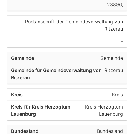
23896,
Postanschrift der Gemeindeverwaltung von
Ritzerau
-
Gemeinde
Ritzerau
Kreis
Kreis Herzogtum
Lauenburg
Bundesland