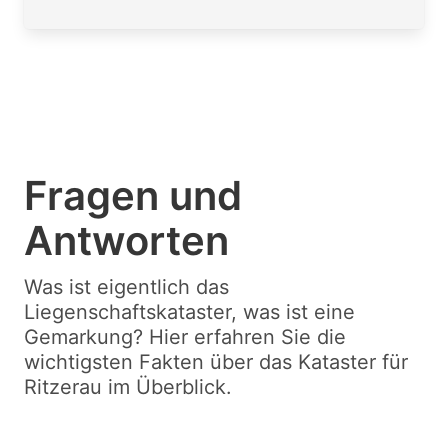
Fragen und
Antworten
Was ist eigentlich das
Liegenschaftskataster, was ist eine
Gemarkung? Hier erfahren Sie die
wichtigsten Fakten über das Kataster für
Ritzerau im Überblick.