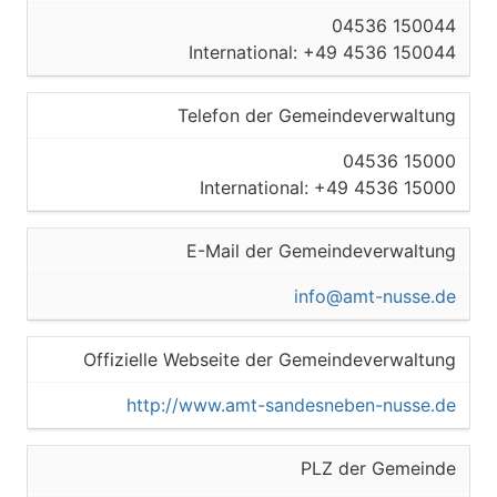
04536 150044
International: +49 4536 150044
Telefon der Gemeindeverwaltung
04536 15000
International: +49 4536 15000
E-Mail der Gemeindeverwaltung
info@amt-nusse.de
Offizielle Webseite der Gemeindeverwaltung
http://www.amt-sandesneben-nusse.de
PLZ der Gemeinde