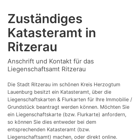
Zuständiges
Katasteramt in
Ritzerau
Anschrift und Kontakt für das
Liegenschaftsamt Ritzerau
Die Stadt Ritzerau im schönen Kreis Herzogtum
Lauenburg besitzt ein Katasteramt, über die
Liegenschaftskarten & Flurkarten für Ihre Immobilie /
Grundstück beantragt werden können. Möchten Sie
ein Liegenschaftskarte (bzw. Flurkarte) anfordern,
so können Sie dies entweder bei dem
entsprechenden Katasteramt (bzw.
Liegenschaftsamt) machen, oder direkt online.