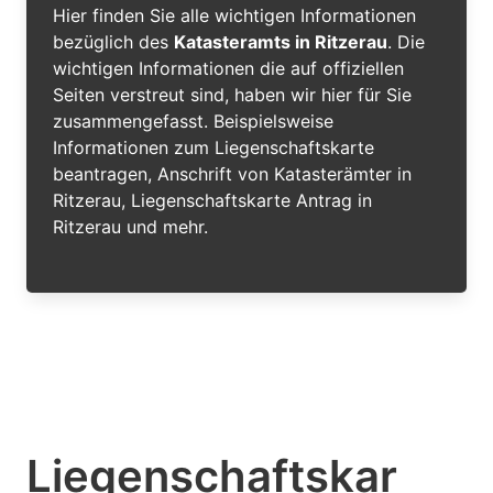
Hier finden Sie alle wichtigen Informationen
bezüglich des
Katasteramts in Ritzerau
. Die
wichtigen Informationen die auf offiziellen
Seiten verstreut sind, haben wir hier für Sie
zusammengefasst. Beispielsweise
Informationen zum Liegenschaftskarte
beantragen, Anschrift von Katasterämter in
Ritzerau, Liegenschaftskarte Antrag in
Ritzerau und mehr.
Liegenschaftskar