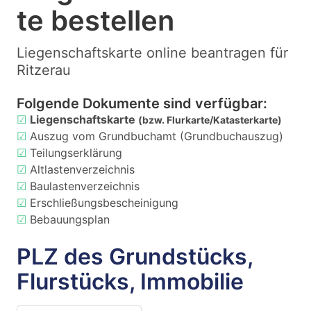
te bestellen
Liegenschaftskarte online beantragen für
Ritzerau
Folgende Dokumente sind verfügbar:
☑
Liegenschaftskarte
(bzw. Flurkarte/Katasterkarte)
☑
Auszug vom Grundbuchamt (Grundbuchauszug)
☑
Teilungserklärung
☑
Altlastenverzeichnis
☑
Baulastenverzeichnis
☑
Erschließungsbescheinigung
☑
Bebauungsplan
PLZ des Grundstücks,
Flurstücks, Immobilie