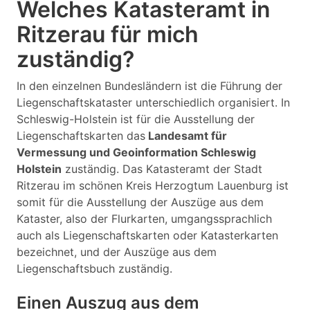
Welches Katasteramt in
Ritzerau für mich
zuständig?
In den einzelnen Bundesländern ist die Führung der
Liegenschaftskataster unterschiedlich organisiert. In
Schleswig-Holstein ist für die Ausstellung der
Liegenschaftskarten das
Landesamt für
Vermessung und Geoinformation Schleswig
Holstein
zuständig. Das Katasteramt der Stadt
Ritzerau im schönen Kreis Herzogtum Lauenburg ist
somit für die Ausstellung der Auszüge aus dem
Kataster, also der Flurkarten, umgangssprachlich
auch als Liegenschaftskarten oder Katasterkarten
bezeichnet, und der Auszüge aus dem
Liegenschaftsbuch zuständig.
Einen Auszug aus dem