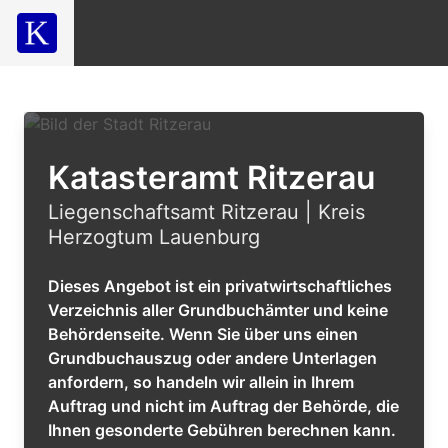
Katasteramt Ritzerau
Liegenschaftsamt Ritzerau | Kreis
Herzogtum Lauenburg
Dieses Angebot ist ein privatwirtschaftliches
Verzeichnis aller Grundbuchämter und keine
Behördenseite. Wenn Sie über uns einen
Grundbuchauszug oder andere Unterlagen
anfordern, so handeln wir allein in Ihrem
Auftrag und nicht im Auftrag der Behörde, die
Ihnen gesonderte Gebühren berechnen kann.