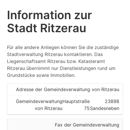
Information zur
Stadt Ritzerau
Für alle andere Anliegen können Sie die zuständige
Stadtverwaltung Ritzerau kontaktieren. Das
Liegenschaftsamt Ritzerau bzw. Katasteramt
Ritzerau übernimmt nur Dienstleistungen rund um
Grundstücke sowie Immobilien.
Adresse der Gemeindeverwaltung von Ritzerau
Gemeindeverwaltung
Hauptstraße
23898
von Ritzerau
75
Sandesneben
Fax der Gemeindeverwaltung