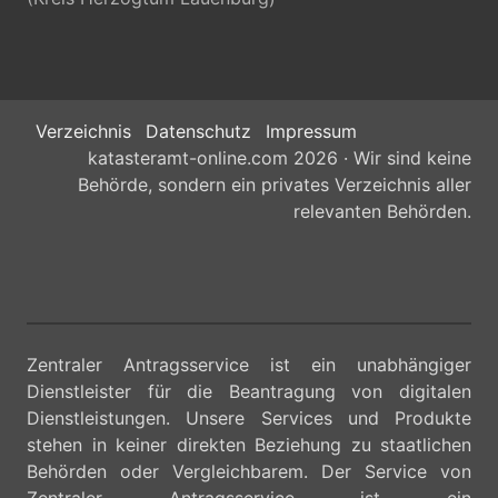
Verzeichnis
Datenschutz
Impressum
katasteramt-online.com 2026 · Wir sind keine
Behörde, sondern ein privates Verzeichnis aller
relevanten Behörden.
Zentraler Antragsservice ist ein unabhängiger
Dienstleister für die Beantragung von digitalen
Dienstleistungen. Unsere Services und Produkte
stehen in keiner direkten Beziehung zu staatlichen
Behörden oder Vergleichbarem. Der Service von