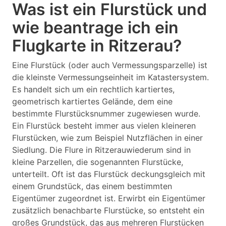
Was ist ein Flurstück und
wie beantrage ich ein
Flugkarte in Ritzerau?
Eine Flurstück (oder auch Vermessungsparzelle) ist
die kleinste Vermessungseinheit im Katastersystem.
Es handelt sich um ein rechtlich kartiertes,
geometrisch kartiertes Gelände, dem eine
bestimmte Flurstücksnummer zugewiesen wurde.
Ein Flurstück besteht immer aus vielen kleineren
Flurstücken, wie zum Beispiel Nutzflächen in einer
Siedlung. Die Flure in Ritzerauwiederum sind in
kleine Parzellen, die sogenannten Flurstücke,
unterteilt. Oft ist das Flurstück deckungsgleich mit
einem Grundstück, das einem bestimmten
Eigentümer zugeordnet ist. Erwirbt ein Eigentümer
zusätzlich benachbarte Flurstücke, so entsteht ein
großes Grundstück, das aus mehreren Flurstücken