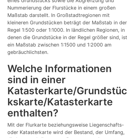
eines Grundstücks sowie die Abgrenzung und
Nummerierung der Flurstücke in einem großen
Maßstab darstellt. In Großstadtregionen mit
kleineren Grundstücken beträgt der Maßstab in der
Regel 1:500 oder 1:1000. In ländlichen Regionen, in
denen die Grundstücke in der Regel größer sind, ist
ein Maßstab zwischen 1:1500 und 1:2000 am
gebräuchlichsten.
Welche Informationen
sind in einer
Katasterkarte/Grundstüc
kskarte/Katasterkarte
enthalten?
Mit der Flurkarte beziehungsweise Liegenschafts-
oder Katasterkarte wird der Bestand, der Umfang,