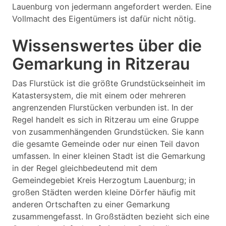
Lauenburg von jedermann angefordert werden. Eine
Vollmacht des Eigentümers ist dafür nicht nötig.
Wissenswertes über die
Gemarkung in Ritzerau
Das Flurstück ist die größte Grundstückseinheit im
Katastersystem, die mit einem oder mehreren
angrenzenden Flurstücken verbunden ist. In der
Regel handelt es sich in Ritzerau um eine Gruppe
von zusammenhängenden Grundstücken. Sie kann
die gesamte Gemeinde oder nur einen Teil davon
umfassen. In einer kleinen Stadt ist die Gemarkung
in der Regel gleichbedeutend mit dem
Gemeindegebiet Kreis Herzogtum Lauenburg; in
großen Städten werden kleine Dörfer häufig mit
anderen Ortschaften zu einer Gemarkung
zusammengefasst. In Großstädten bezieht sich eine