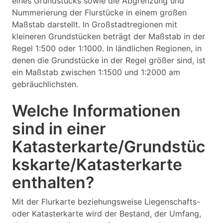
eines Grundstücks sowie die Abgrenzung und
Nummerierung der Flurstücke in einem großen
Maßstab darstellt. In Großstadtregionen mit
kleineren Grundstücken beträgt der Maßstab in der
Regel 1:500 oder 1:1000. In ländlichen Regionen, in
denen die Grundstücke in der Regel größer sind, ist
ein Maßstab zwischen 1:1500 und 1:2000 am
gebräuchlichsten.
Welche Informationen
sind in einer
Katasterkarte/Grundstüc
kskarte/Katasterkarte
enthalten?
Mit der Flurkarte beziehungsweise Liegenschafts-
oder Katasterkarte wird der Bestand, der Umfang,