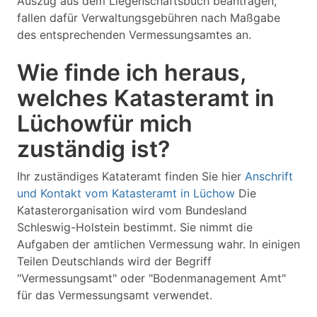
Auszug aus dem Liegenschaftsbuch beantragen,
fallen dafür Verwaltungsgebühren nach Maßgabe
des entsprechenden Vermessungsamtes an.
Wie finde ich heraus,
welches Katasteramt in
Lüchowfür mich
zuständig ist?
Ihr zuständiges Katateramt finden Sie hier
Anschrift
und Kontakt vom Katasteramt in Lüchow
Die
Katasterorganisation wird vom Bundesland
Schleswig-Holstein bestimmt. Sie nimmt die
Aufgaben der amtlichen Vermessung wahr. In einigen
Teilen Deutschlands wird der Begriff
"Vermessungsamt" oder "Bodenmanagement Amt"
für das Vermessungsamt verwendet.