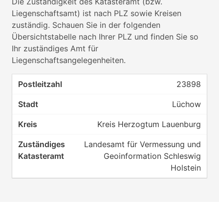
Die Zuständigkeit des Katasteramt (bzw.
Liegenschaftsamt) ist nach PLZ sowie Kreisen
zuständig. Schauen Sie in der folgenden
Übersichtstabelle nach Ihrer PLZ und finden Sie so
Ihr zuständiges Amt für
Liegenschaftsangelegenheiten.
23898
Lüchow
Kreis Herzogtum Lauenburg
Landesamt für Vermessung und
Geoinformation Schleswig
Holstein