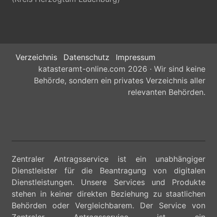
Verzeichnis
Datenschutz
Impressum
katasteramt-online.com 2026 · Wir sind keine
Behörde, sondern ein privates Verzeichnis aller
relevanten Behörden.
Zentraler Antragsservice ist ein unabhängiger
Dienstleister für die Beantragung von digitalen
Dienstleistungen. Unsere Services und Produkte
stehen in keiner direkten Beziehung zu staatlichen
Behörden oder Vergleichbarem. Der Service von