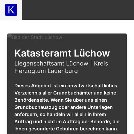
Katasteramt Lüchow
Liegenschaftsamt Lüchow | Kreis
Herzogtum Lauenburg
Dieses Angebot ist ein privatwirtschaftliches
Verzeichnis aller Grundbuchämter und keine
Behördenseite. Wenn Sie über uns einen
Grundbuchauszug oder andere Unterlagen
anfordern, so handeln wir allein in Ihrem
Auftrag und nicht im Auftrag der Behörde, die
Ihnen gesonderte Gebühren berechnen kann.