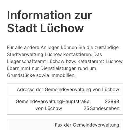
Information zur
Stadt Lüchow
Für alle andere Anliegen können Sie die zuständige
Stadtverwaltung Lüchow kontaktieren. Das
Liegenschaftsamt Lüchow bzw. Katasteramt Lüchow
übernimmt nur Dienstleistungen rund um
Grundstücke sowie Immobilien.
Adresse der Gemeindeverwaltung von Lüchow
Gemeindeverwaltung
Hauptstraße
23898
von Lüchow
75
Sandesneben
Fax der Gemeindeverwaltung