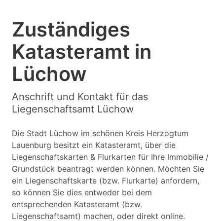
Zuständiges
Katasteramt in
Lüchow
Anschrift und Kontakt für das
Liegenschaftsamt Lüchow
Die Stadt Lüchow im schönen Kreis Herzogtum
Lauenburg besitzt ein Katasteramt, über die
Liegenschaftskarten & Flurkarten für Ihre Immobilie /
Grundstück beantragt werden können. Möchten Sie
ein Liegenschaftskarte (bzw. Flurkarte) anfordern,
so können Sie dies entweder bei dem
entsprechenden Katasteramt (bzw.
Liegenschaftsamt) machen, oder direkt online.