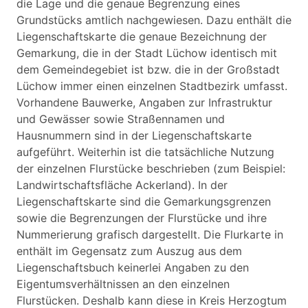
die Lage und die genaue Begrenzung eines
Grundstücks amtlich nachgewiesen. Dazu enthält die
Liegenschaftskarte die genaue Bezeichnung der
Gemarkung, die in der Stadt Lüchow identisch mit
dem Gemeindegebiet ist bzw. die in der Großstadt
Lüchow immer einen einzelnen Stadtbezirk umfasst.
Vorhandene Bauwerke, Angaben zur Infrastruktur
und Gewässer sowie Straßennamen und
Hausnummern sind in der Liegenschaftskarte
aufgeführt. Weiterhin ist die tatsächliche Nutzung
der einzelnen Flurstücke beschrieben (zum Beispiel:
Landwirtschaftsfläche Ackerland). In der
Liegenschaftskarte sind die Gemarkungsgrenzen
sowie die Begrenzungen der Flurstücke und ihre
Nummerierung grafisch dargestellt. Die Flurkarte in
enthält im Gegensatz zum Auszug aus dem
Liegenschaftsbuch keinerlei Angaben zu den
Eigentumsverhältnissen an den einzelnen
Flurstücken. Deshalb kann diese in Kreis Herzogtum