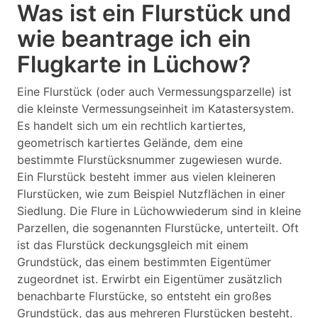
Was ist ein Flurstück und
wie beantrage ich ein
Flugkarte in Lüchow?
Eine Flurstück (oder auch Vermessungsparzelle) ist
die kleinste Vermessungseinheit im Katastersystem.
Es handelt sich um ein rechtlich kartiertes,
geometrisch kartiertes Gelände, dem eine
bestimmte Flurstücksnummer zugewiesen wurde.
Ein Flurstück besteht immer aus vielen kleineren
Flurstücken, wie zum Beispiel Nutzflächen in einer
Siedlung. Die Flure in Lüchowwiederum sind in kleine
Parzellen, die sogenannten Flurstücke, unterteilt. Oft
ist das Flurstück deckungsgleich mit einem
Grundstück, das einem bestimmten Eigentümer
zugeordnet ist. Erwirbt ein Eigentümer zusätzlich
benachbarte Flurstücke, so entsteht ein großes
Grundstück, das aus mehreren Flurstücken besteht.