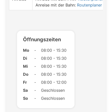
Anreise mit der Bahn:
Routenplaner öffn
Öffnungszeiten
Mo
-
08:00 - 15:30
Di
-
08:00 - 15:30
Mi
-
08:00 - 15:30
Do
-
08:00 - 15:30
Fr
-
08:00 - 12:00
Sa
-
Geschlossen
So
-
Geschlossen