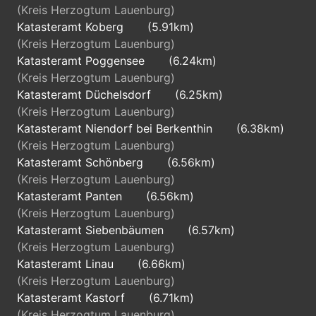
(Kreis Herzogtum Lauenburg)
Katasteramt Koberg
(5.91km)
(Kreis Herzogtum Lauenburg)
Katasteramt Poggensee
(6.24km)
(Kreis Herzogtum Lauenburg)
Katasteramt Düchelsdorf
(6.25km)
(Kreis Herzogtum Lauenburg)
Katasteramt Niendorf bei Berkenthin
(6.38km)
(Kreis Herzogtum Lauenburg)
Katasteramt Schönberg
(6.56km)
(Kreis Herzogtum Lauenburg)
Katasteramt Panten
(6.56km)
(Kreis Herzogtum Lauenburg)
Katasteramt Siebenbäumen
(6.57km)
(Kreis Herzogtum Lauenburg)
Katasteramt Linau
(6.66km)
(Kreis Herzogtum Lauenburg)
Katasteramt Kastorf
(6.71km)
(Kreis Herzogtum Lauenburg)