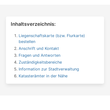
Inhaltsverzeichnis:
Liegenschaftskarte (bzw. Flurkarte)
bestellen
Anschrift und Kontakt
Fragen und Antworten
Zuständigkeitsbereiche
Information zur Stadtverwaltung
Katasterämter in der Nähe