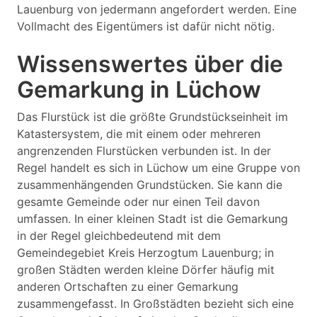
Lauenburg von jedermann angefordert werden. Eine
Vollmacht des Eigentümers ist dafür nicht nötig.
Wissenswertes über die
Gemarkung in Lüchow
Das Flurstück ist die größte Grundstückseinheit im
Katastersystem, die mit einem oder mehreren
angrenzenden Flurstücken verbunden ist. In der
Regel handelt es sich in Lüchow um eine Gruppe von
zusammenhängenden Grundstücken. Sie kann die
gesamte Gemeinde oder nur einen Teil davon
umfassen. In einer kleinen Stadt ist die Gemarkung
in der Regel gleichbedeutend mit dem
Gemeindegebiet Kreis Herzogtum Lauenburg; in
großen Städten werden kleine Dörfer häufig mit
anderen Ortschaften zu einer Gemarkung
zusammengefasst. In Großstädten bezieht sich eine