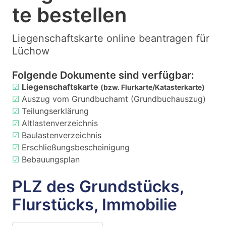
te bestellen
Liegenschaftskarte online beantragen für
Lüchow
Folgende Dokumente sind verfügbar:
☑
Liegenschaftskarte
(bzw. Flurkarte/Katasterkarte)
☑
Auszug vom Grundbuchamt (Grundbuchauszug)
☑
Teilungserklärung
☑
Altlastenverzeichnis
☑
Baulastenverzeichnis
☑
Erschließungsbescheinigung
☑
Bebauungsplan
PLZ des Grundstücks,
Flurstücks, Immobilie