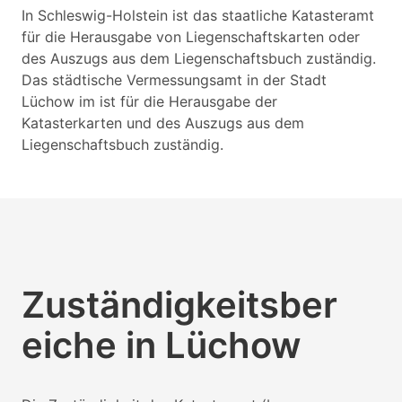
In Schleswig-Holstein ist das staatliche Katasteramt
für die Herausgabe von Liegenschaftskarten oder
des Auszugs aus dem Liegenschaftsbuch zuständig.
Das städtische Vermessungsamt in der Stadt
Lüchow im ist für die Herausgabe der
Katasterkarten und des Auszugs aus dem
Liegenschaftsbuch zuständig.
Zuständigkeitsber
eiche in Lüchow