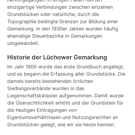
einzigartige Verbindungen zwischen einzelnen
Grundstücken oder natürliche, durch die
Topographie bedingte Grenzen zur Bildung einer
Gemarkung. In den 1930er Jahren wurden häufig
ehemalige Steuerbezirke in Gemarkungen
umgewandelt.
Historie der Lüchower Gemarkung
Im Jahr 1900 wurde das erste Grundbuch angelegt,
und es begann die Erfassung aller Grundstücke. Die
damals bereits bestehenden örtlichen
Siedlungsverbände wurden in das
Liegenschaftskataster aufgenommen. Damit wurde
die Übersichtlichkeit erhöht und der Grundstein für
die heutigen Eintragungen von
Eigentumsverhältnissen und Nutzungsrechten an
Grundstücken gelegt, wie wir sie heute kennen.