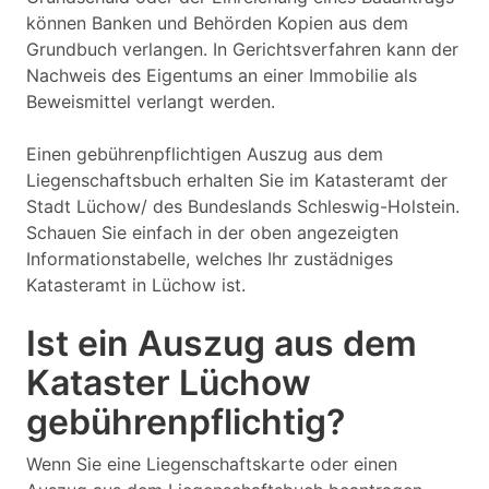
können Banken und Behörden Kopien aus dem
Grundbuch verlangen. In Gerichtsverfahren kann der
Nachweis des Eigentums an einer Immobilie als
Beweismittel verlangt werden.
Einen gebührenpflichtigen Auszug aus dem
Liegenschaftsbuch erhalten Sie im Katasteramt der
Stadt Lüchow/ des Bundeslands Schleswig-Holstein.
Schauen Sie einfach in der oben angezeigten
Informationstabelle, welches Ihr zustädniges
Katasteramt in Lüchow ist.
Ist ein Auszug aus dem
Kataster Lüchow
gebührenpflichtig?
Wenn Sie eine Liegenschaftskarte oder einen