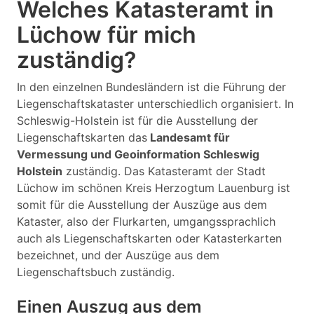
Welches Katasteramt in
Lüchow für mich
zuständig?
In den einzelnen Bundesländern ist die Führung der
Liegenschaftskataster unterschiedlich organisiert. In
Schleswig-Holstein ist für die Ausstellung der
Liegenschaftskarten das
Landesamt für
Vermessung und Geoinformation Schleswig
Holstein
zuständig. Das Katasteramt der Stadt
Lüchow im schönen Kreis Herzogtum Lauenburg ist
somit für die Ausstellung der Auszüge aus dem
Kataster, also der Flurkarten, umgangssprachlich
auch als Liegenschaftskarten oder Katasterkarten
bezeichnet, und der Auszüge aus dem
Liegenschaftsbuch zuständig.
Einen Auszug aus dem