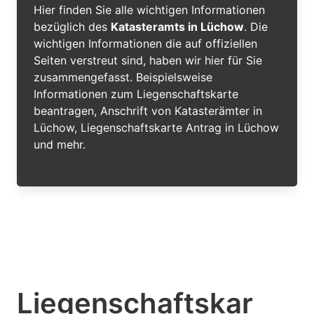
Hier finden Sie alle wichtigen Informationen
bezüglich des
Katasteramts in Lüchow
. Die
wichtigen Informationen die auf offiziellen
Seiten verstreut sind, haben wir hier für Sie
zusammengefasst. Beispielsweise
Informationen zum Liegenschaftskarte
beantragen, Anschrift von Katasterämter in
Lüchow, Liegenschaftskarte Antrag in Lüchow
und mehr.
Liegenschaftskar