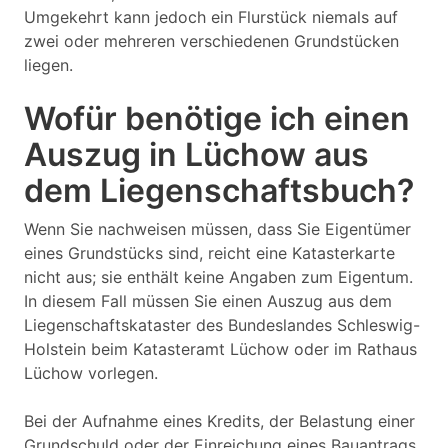
Umgekehrt kann jedoch ein Flurstück niemals auf
zwei oder mehreren verschiedenen Grundstücken
liegen.
Wofür benötige ich einen
Auszug in Lüchow aus
dem Liegenschaftsbuch?
Wenn Sie nachweisen müssen, dass Sie Eigentümer
eines Grundstücks sind, reicht eine Katasterkarte
nicht aus; sie enthält keine Angaben zum Eigentum.
In diesem Fall müssen Sie einen Auszug aus dem
Liegenschaftskataster des Bundeslandes Schleswig-
Holstein beim Katasteramt Lüchow oder im Rathaus
Lüchow vorlegen.
Bei der Aufnahme eines Kredits, der Belastung einer
Grundschuld oder der Einreichung eines Bauantrags