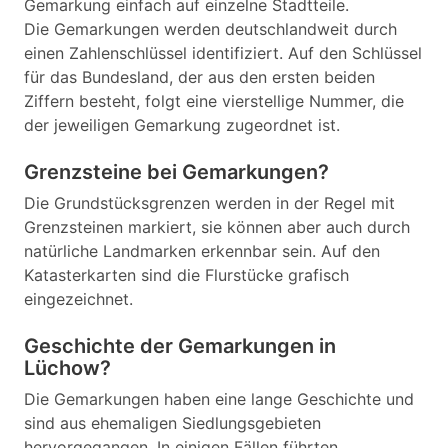
Gemarkung einfach auf einzelne Stadtteile.
Die Gemarkungen werden deutschlandweit durch
einen Zahlenschlüssel identifiziert. Auf den Schlüssel
für das Bundesland, der aus den ersten beiden
Ziffern besteht, folgt eine vierstellige Nummer, die
der jeweiligen Gemarkung zugeordnet ist.
Grenzsteine bei Gemarkungen?
Die Grundstücksgrenzen werden in der Regel mit
Grenzsteinen markiert, sie können aber auch durch
natürliche Landmarken erkennbar sein. Auf den
Katasterkarten sind die Flurstücke grafisch
eingezeichnet.
Geschichte der Gemarkungen in
Lüchow?
Die Gemarkungen haben eine lange Geschichte und
sind aus ehemaligen Siedlungsgebieten
hervorgegangen. In einigen Fällen führten