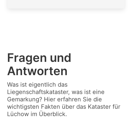
Fragen und
Antworten
Was ist eigentlich das
Liegenschaftskataster, was ist eine
Gemarkung? Hier erfahren Sie die
wichtigsten Fakten über das Kataster für
Lüchow im Überblick.