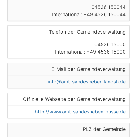
04536 150044
International: +49 4536 150044
Telefon der Gemeindeverwaltung
04536 15000
International: +49 4536 15000
E-Mail der Gemeindeverwaltung
info@amt-sandesneben.landsh.de
Offizielle Webseite der Gemeindeverwaltung
http://www.amt-sandesneben-nusse.de
PLZ der Gemeinde