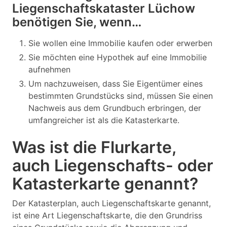
Liegenschaftskataster Lüchow
benötigen Sie, wenn…
Sie wollen eine Immobilie kaufen oder erwerben
Sie möchten eine Hypothek auf eine Immobilie
aufnehmen
Um nachzuweisen, dass Sie Eigentümer eines
bestimmten Grundstücks sind, müssen Sie einen
Nachweis aus dem Grundbuch erbringen, der
umfangreicher ist als die Katasterkarte.
Was ist die Flurkarte,
auch Liegenschafts- oder
Katasterkarte genannt?
Der Katasterplan, auch Liegenschaftskarte genannt,
ist eine Art Liegenschaftskarte, die den Grundriss