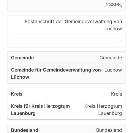
23898,
Postanschrift der Gemeindeverwaltung von
Lüchow
-
Gemeinde
Lüchow
Kreis
Kreis Herzogtum
Lauenburg
Bundesland