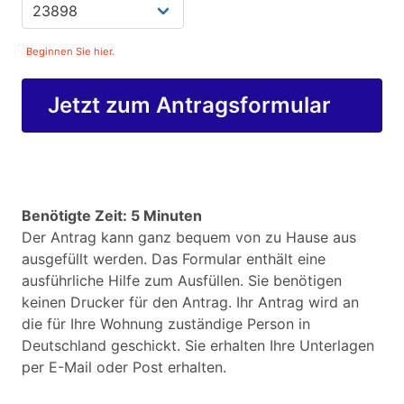
Beginnen Sie hier.
Jetzt zum Antragsformular
Benötigte Zeit: 5 Minuten
Der Antrag kann ganz bequem von zu Hause aus
ausgefüllt werden. Das Formular enthält eine
ausführliche Hilfe zum Ausfüllen. Sie benötigen
keinen Drucker für den Antrag. Ihr Antrag wird an
die für Ihre Wohnung zuständige Person in
Deutschland geschickt. Sie erhalten Ihre Unterlagen
per E-Mail oder Post erhalten.