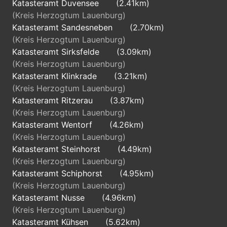
Katasteramt Duvensee
(2.41km)
(Kreis Herzogtum Lauenburg)
Katasteramt Sandesneben
(2.70km)
(Kreis Herzogtum Lauenburg)
Katasteramt Sirksfelde
(3.09km)
(Kreis Herzogtum Lauenburg)
Katasteramt Klinkrade
(3.21km)
(Kreis Herzogtum Lauenburg)
Katasteramt Ritzerau
(3.87km)
(Kreis Herzogtum Lauenburg)
Katasteramt Wentorf
(4.26km)
(Kreis Herzogtum Lauenburg)
Katasteramt Steinhorst
(4.49km)
(Kreis Herzogtum Lauenburg)
Katasteramt Schiphorst
(4.95km)
(Kreis Herzogtum Lauenburg)
Katasteramt Nusse
(4.96km)
(Kreis Herzogtum Lauenburg)
Katasteramt Kühsen
(5.62km)