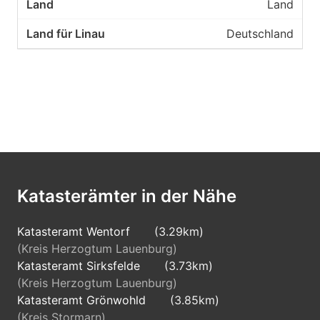
Land
Deutschland
Katasterämter in der Nähe
Katasteramt Wentorf
(3.29km)
(Kreis Herzogtum Lauenburg)
Katasteramt Sirksfelde
(3.73km)
(Kreis Herzogtum Lauenburg)
Katasteramt Grönwohld
(3.85km)
(Kreis Stormarn)