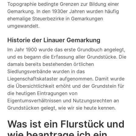
Topographie bedingte Grenzen zur Bildung einer
Gemarkung. In den 1930er Jahren wurden häufig
ehemalige Steuerbezirke in Gemarkungen
umgewandelt.
Historie der Linauer Gemarkung
Im Jahr 1900 wurde das erste Grundbuch angelegt,
und es begann die Erfassung aller Grundstücke. Die
damals bereits bestehenden örtlichen
Siedlungsverbände wurden in das
Liegenschaftskataster aufgenommen. Damit wurde
die Übersichtlichkeit erhöht und der Grundstein für
die heutigen Eintragungen von
Eigentumsverhältnissen und Nutzungsrechten an
Grundstücken gelegt, wie wir sie heute kennen.
Was ist ein Flurstück und
wie beantrage ich ein