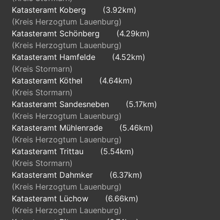
Katasteramt Koberg
(3.92km)
(Kreis Herzogtum Lauenburg)
Katasteramt Schönberg
(4.29km)
(Kreis Herzogtum Lauenburg)
Katasteramt Hamfelde
(4.52km)
(Kreis Stormarn)
Katasteramt Köthel
(4.64km)
(Kreis Stormarn)
Katasteramt Sandesneben
(5.17km)
(Kreis Herzogtum Lauenburg)
Katasteramt Mühlenrade
(5.46km)
(Kreis Herzogtum Lauenburg)
Katasteramt Trittau
(5.54km)
(Kreis Stormarn)
Katasteramt Dahmker
(6.37km)
(Kreis Herzogtum Lauenburg)
Katasteramt Lüchow
(6.66km)
(Kreis Herzogtum Lauenburg)