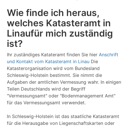
Wie finde ich heraus,
welches Katasteramt in
Linaufür mich zuständig
ist?
Ihr zuständiges Katateramt finden Sie hier
Anschrift
und Kontakt vom Katasteramt in Linau
Die
Katasterorganisation wird vom Bundesland
Schleswig-Holstein bestimmt. Sie nimmt die
Aufgaben der amtlichen Vermessung wahr. In einigen
Teilen Deutschlands wird der Begriff
"Vermessungsamt" oder "Bodenmanagement Amt"
für das Vermessungsamt verwendet.
In Schleswig-Holstein ist das staatliche Katasteramt
für die Herausgabe von Liegenschaftskarten oder