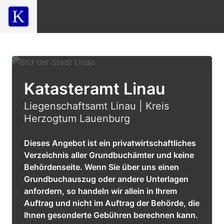
Katasteramt Linau
Liegenschaftsamt Linau | Kreis
Herzogtum Lauenburg
Dieses Angebot ist ein privatwirtschaftliches
Verzeichnis aller Grundbuchämter und keine
Behördenseite. Wenn Sie über uns einen
Grundbuchauszug oder andere Unterlagen
anfordern, so handeln wir allein in Ihrem
Auftrag und nicht im Auftrag der Behörde, die
Ihnen gesonderte Gebühren berechnen kann.