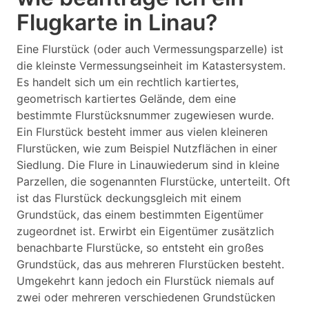
Flugkarte in Linau?
Eine Flurstück (oder auch Vermessungsparzelle) ist
die kleinste Vermessungseinheit im Katastersystem.
Es handelt sich um ein rechtlich kartiertes,
geometrisch kartiertes Gelände, dem eine
bestimmte Flurstücksnummer zugewiesen wurde.
Ein Flurstück besteht immer aus vielen kleineren
Flurstücken, wie zum Beispiel Nutzflächen in einer
Siedlung. Die Flure in Linauwiederum sind in kleine
Parzellen, die sogenannten Flurstücke, unterteilt. Oft
ist das Flurstück deckungsgleich mit einem
Grundstück, das einem bestimmten Eigentümer
zugeordnet ist. Erwirbt ein Eigentümer zusätzlich
benachbarte Flurstücke, so entsteht ein großes
Grundstück, das aus mehreren Flurstücken besteht.
Umgekehrt kann jedoch ein Flurstück niemals auf
zwei oder mehreren verschiedenen Grundstücken