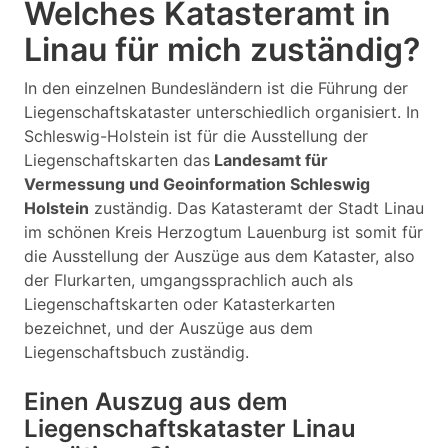
Welches Katasteramt in
Linau für mich zuständig?
In den einzelnen Bundesländern ist die Führung der
Liegenschaftskataster unterschiedlich organisiert. In
Schleswig-Holstein ist für die Ausstellung der
Liegenschaftskarten das
Landesamt für
Vermessung und Geoinformation Schleswig
Holstein
zuständig. Das Katasteramt der Stadt Linau
im schönen Kreis Herzogtum Lauenburg ist somit für
die Ausstellung der Auszüge aus dem Kataster, also
der Flurkarten, umgangssprachlich auch als
Liegenschaftskarten oder Katasterkarten
bezeichnet, und der Auszüge aus dem
Liegenschaftsbuch zuständig.
Einen Auszug aus dem
Liegenschaftskataster Linau