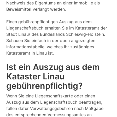
Nachweis des Eigentums an einer Immobilie als
Beweismittel verlangt werden.
Einen gebührenpflichtigen Auszug aus dem
Liegenschaftsbuch erhalten Sie im Katasteramt der
Stadt Linau/ des Bundeslands Schleswig-Holstein.
Schauen Sie einfach in der oben angezeigten
Informationstabelle, welches Ihr zustädniges
Katasteramt in Linau ist.
Ist ein Auszug aus dem
Kataster Linau
gebührenpflichtig?
Wenn Sie eine Liegenschaftskarte oder einen
Auszug aus dem Liegenschaftsbuch beantragen,
fallen dafür Verwaltungsgebühren nach Maßgabe
des entsprechenden Vermessungsamtes an.