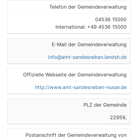
Telefon der Gemeindeverwaltung
04536 15000
International: +49 4536 15000
E-Mail der Gemeindeverwaltung
info@amt-sandesneben.landsh.de
Offizielle Webseite der Gemeindeverwaltung
http://www.amt-sandesneben-nusse.de
PLZ der Gemeinde
22959,
Postanschrift der Gemeindeverwaltung von