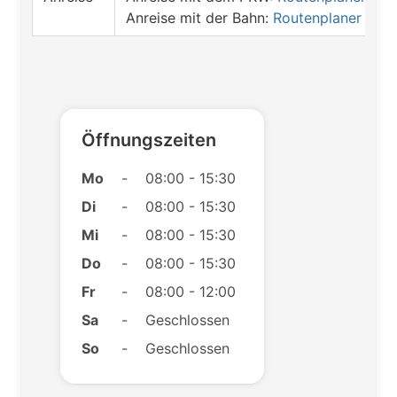
Anreise mit der Bahn:
Routenplaner öffn
Öffnungszeiten
Mo
-
08:00 - 15:30
Di
-
08:00 - 15:30
Mi
-
08:00 - 15:30
Do
-
08:00 - 15:30
Fr
-
08:00 - 12:00
Sa
-
Geschlossen
So
-
Geschlossen