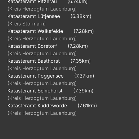
Katasteramt Ritzerau
(6.74km)
(Kreis Herzogtum Lauenburg)
Katasteramt Lütjensee
(6.88km)
(Kreis Stormarn)
Katasteramt Walksfelde
(7.28km)
(Kreis Herzogtum Lauenburg)
Katasteramt Borstorf
(7.28km)
(Kreis Herzogtum Lauenburg)
Katasteramt Basthorst
(7.35km)
(Kreis Herzogtum Lauenburg)
Katasteramt Poggensee
(7.37km)
(Kreis Herzogtum Lauenburg)
Katasteramt Schiphorst
(7.39km)
(Kreis Herzogtum Lauenburg)
Katasteramt Kuddewörde
(7.61km)
(Kreis Herzogtum Lauenburg)