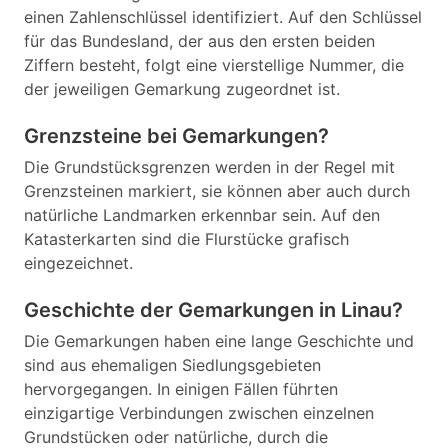
einen Zahlenschlüssel identifiziert. Auf den Schlüssel
für das Bundesland, der aus den ersten beiden
Ziffern besteht, folgt eine vierstellige Nummer, die
der jeweiligen Gemarkung zugeordnet ist.
Grenzsteine bei Gemarkungen?
Die Grundstücksgrenzen werden in der Regel mit
Grenzsteinen markiert, sie können aber auch durch
natürliche Landmarken erkennbar sein. Auf den
Katasterkarten sind die Flurstücke grafisch
eingezeichnet.
Geschichte der Gemarkungen in Linau?
Die Gemarkungen haben eine lange Geschichte und
sind aus ehemaligen Siedlungsgebieten
hervorgegangen. In einigen Fällen führten
einzigartige Verbindungen zwischen einzelnen
Grundstücken oder natürliche, durch die