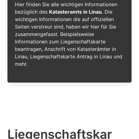
Hier finden Sie alle wichtigen Informationen
bezüglich des
Katasteramts in Linau
. Die
wichtigen Informationen die auf offiziellen
Seiten verstreut sind, haben wir hier für Sie
zusammengefasst. Beispielsweise
Informationen zum Liegenschaftskarte
beantragen, Anschrift von Katasterämter in
Linau, Liegenschaftskarte Antrag in Linau und
mehr.
Liegenschaftskar