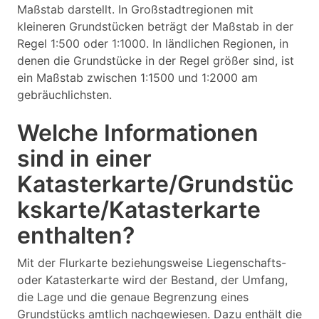
Maßstab darstellt. In Großstadtregionen mit
kleineren Grundstücken beträgt der Maßstab in der
Regel 1:500 oder 1:1000. In ländlichen Regionen, in
denen die Grundstücke in der Regel größer sind, ist
ein Maßstab zwischen 1:1500 und 1:2000 am
gebräuchlichsten.
Welche Informationen
sind in einer
Katasterkarte/Grundstüc
kskarte/Katasterkarte
enthalten?
Mit der Flurkarte beziehungsweise Liegenschafts-
oder Katasterkarte wird der Bestand, der Umfang,
die Lage und die genaue Begrenzung eines
Grundstücks amtlich nachgewiesen. Dazu enthält die