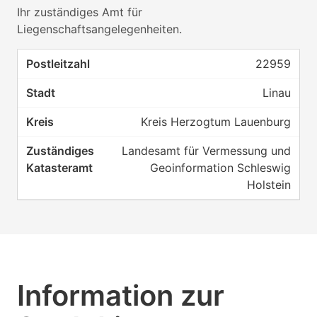
Ihr zuständiges Amt für
Liegenschaftsangelegenheiten.
22959
Linau
Kreis Herzogtum Lauenburg
Landesamt für Vermessung und
Geoinformation Schleswig
Holstein
Information zur