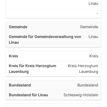
Linau
-
Gemeinde
Linau
Kreis
Kreis Herzogtum
Lauenburg
Bundesland
Schleswig-Holstein