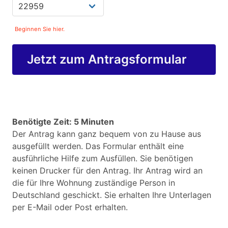
Beginnen Sie hier.
Jetzt zum Antragsformular
Benötigte Zeit: 5 Minuten
Der Antrag kann ganz bequem von zu Hause aus
ausgefüllt werden. Das Formular enthält eine
ausführliche Hilfe zum Ausfüllen. Sie benötigen
keinen Drucker für den Antrag. Ihr Antrag wird an
die für Ihre Wohnung zuständige Person in
Deutschland geschickt. Sie erhalten Ihre Unterlagen
per E-Mail oder Post erhalten.