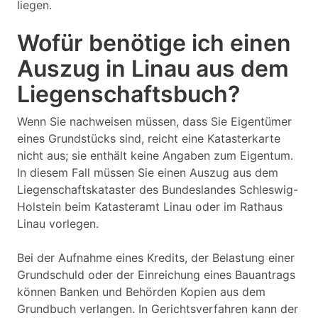
liegen.
Wofür benötige ich einen
Auszug in Linau aus dem
Liegenschaftsbuch?
Wenn Sie nachweisen müssen, dass Sie Eigentümer
eines Grundstücks sind, reicht eine Katasterkarte
nicht aus; sie enthält keine Angaben zum Eigentum.
In diesem Fall müssen Sie einen Auszug aus dem
Liegenschaftskataster des Bundeslandes Schleswig-
Holstein beim Katasteramt Linau oder im Rathaus
Linau vorlegen.
Bei der Aufnahme eines Kredits, der Belastung einer
Grundschuld oder der Einreichung eines Bauantrags
können Banken und Behörden Kopien aus dem
Grundbuch verlangen. In Gerichtsverfahren kann der