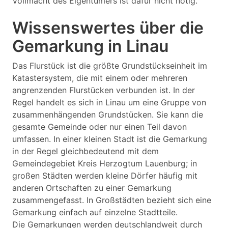
Vollmacht des Eigentümers ist dafür nicht nötig.
Wissenswertes über die
Gemarkung in Linau
Das Flurstück ist die größte Grundstückseinheit im
Katastersystem, die mit einem oder mehreren
angrenzenden Flurstücken verbunden ist. In der
Regel handelt es sich in Linau um eine Gruppe von
zusammenhängenden Grundstücken. Sie kann die
gesamte Gemeinde oder nur einen Teil davon
umfassen. In einer kleinen Stadt ist die Gemarkung
in der Regel gleichbedeutend mit dem
Gemeindegebiet Kreis Herzogtum Lauenburg; in
großen Städten werden kleine Dörfer häufig mit
anderen Ortschaften zu einer Gemarkung
zusammengefasst. In Großstädten bezieht sich eine
Gemarkung einfach auf einzelne Stadtteile.
Die Gemarkungen werden deutschlandweit durch