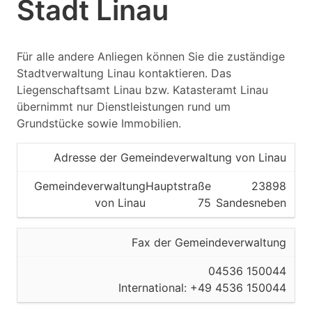
Stadt Linau
Für alle andere Anliegen können Sie die zuständige
Stadtverwaltung Linau kontaktieren. Das
Liegenschaftsamt Linau bzw. Katasteramt Linau
übernimmt nur Dienstleistungen rund um
Grundstücke sowie Immobilien.
Adresse der Gemeindeverwaltung von Linau
Gemeindeverwaltung
Hauptstraße
23898
von Linau
75
Sandesneben
Fax der Gemeindeverwaltung
04536 150044
International: +49 4536 150044