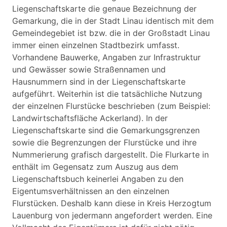
Liegenschaftskarte die genaue Bezeichnung der
Gemarkung, die in der Stadt Linau identisch mit dem
Gemeindegebiet ist bzw. die in der Großstadt Linau
immer einen einzelnen Stadtbezirk umfasst.
Vorhandene Bauwerke, Angaben zur Infrastruktur
und Gewässer sowie Straßennamen und
Hausnummern sind in der Liegenschaftskarte
aufgeführt. Weiterhin ist die tatsächliche Nutzung
der einzelnen Flurstücke beschrieben (zum Beispiel:
Landwirtschaftsfläche Ackerland). In der
Liegenschaftskarte sind die Gemarkungsgrenzen
sowie die Begrenzungen der Flurstücke und ihre
Nummerierung grafisch dargestellt. Die Flurkarte in
enthält im Gegensatz zum Auszug aus dem
Liegenschaftsbuch keinerlei Angaben zu den
Eigentumsverhältnissen an den einzelnen
Flurstücken. Deshalb kann diese in Kreis Herzogtum
Lauenburg von jedermann angefordert werden. Eine