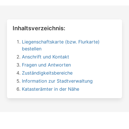
Inhaltsverzeichnis:
Liegenschaftskarte (bzw. Flurkarte)
bestellen
Anschrift und Kontakt
Fragen und Antworten
Zuständigkeitsbereiche
Information zur Stadtverwaltung
Katasterämter in der Nähe