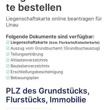
te bestellen
Liegenschaftskarte online beantragen für
Linau
Folgende Dokumente sind verfügbar:
☑
Liegenschaftskarte
(bzw. Flurkarte/Katasterkarte)
☑
Auszug vom Grundbuchamt (Grundbuchauszug)
☑
Teilungserklärung
☑
Altlastenverzeichnis
☑
Baulastenverzeichnis
☑
Erschließungsbescheinigung
☑
Bebauungsplan
PLZ des Grundstücks,
Flurstücks, Immobilie