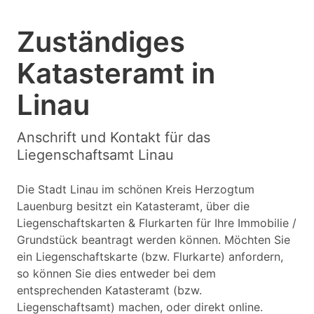
Zuständiges
Katasteramt in
Linau
Anschrift und Kontakt für das
Liegenschaftsamt Linau
Die Stadt Linau im schönen Kreis Herzogtum
Lauenburg besitzt ein Katasteramt, über die
Liegenschaftskarten & Flurkarten für Ihre Immobilie /
Grundstück beantragt werden können. Möchten Sie
ein Liegenschaftskarte (bzw. Flurkarte) anfordern,
so können Sie dies entweder bei dem
entsprechenden Katasteramt (bzw.
Liegenschaftsamt) machen, oder direkt online.