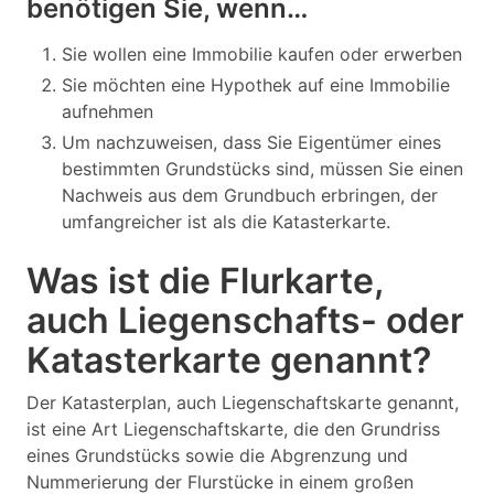
benötigen Sie, wenn…
Sie wollen eine Immobilie kaufen oder erwerben
Sie möchten eine Hypothek auf eine Immobilie
aufnehmen
Um nachzuweisen, dass Sie Eigentümer eines
bestimmten Grundstücks sind, müssen Sie einen
Nachweis aus dem Grundbuch erbringen, der
umfangreicher ist als die Katasterkarte.
Was ist die Flurkarte,
auch Liegenschafts- oder
Katasterkarte genannt?
Der Katasterplan, auch Liegenschaftskarte genannt,
ist eine Art Liegenschaftskarte, die den Grundriss
eines Grundstücks sowie die Abgrenzung und
Nummerierung der Flurstücke in einem großen