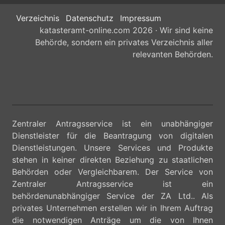
Verzeichnis
Datenschutz
Impressum
katasteramt-online.com 2026 · Wir sind keine
Behörde, sondern ein privates Verzeichnis aller
relevanten Behörden.
Zentraler Antragsservice ist ein unabhängiger
Dienstleister für die Beantragung von digitalen
Dienstleistungen. Unsere Services und Produkte
stehen in keiner direkten Beziehung zu staatlichen
Behörden oder Vergleichbarem. Der Service von
Zentraler Antragsservice ist ein
behördenunabhängiger Service der ZA Ltd.. Als
privates Unternehmen erstellen wir in Ihrem Auftrag
die notwendigen Anträge um die von Ihnen