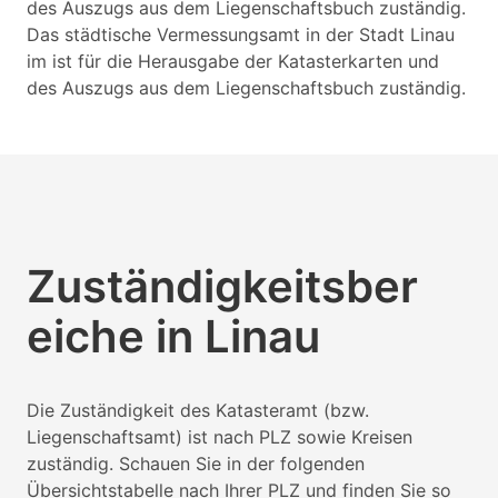
des Auszugs aus dem Liegenschaftsbuch zuständig.
Das städtische Vermessungsamt in der Stadt Linau
im ist für die Herausgabe der Katasterkarten und
des Auszugs aus dem Liegenschaftsbuch zuständig.
Zuständigkeitsber
eiche in Linau
Die Zuständigkeit des Katasteramt (bzw.
Liegenschaftsamt) ist nach PLZ sowie Kreisen
zuständig. Schauen Sie in der folgenden
Übersichtstabelle nach Ihrer PLZ und finden Sie so