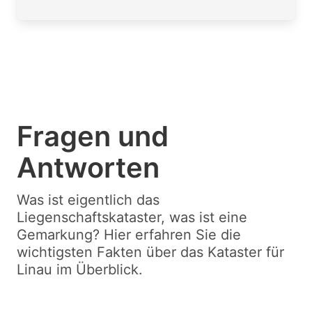
Fragen und
Antworten
Was ist eigentlich das
Liegenschaftskataster, was ist eine
Gemarkung? Hier erfahren Sie die
wichtigsten Fakten über das Kataster für
Linau im Überblick.