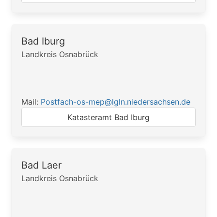
Bad Iburg
Landkreis Osnabrück
Mail:
Postfach-os-mep@lgln.niedersachsen.de
Katasteramt Bad Iburg
Bad Laer
Landkreis Osnabrück