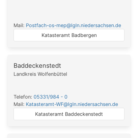
Mail:
Postfach-os-mep@lgln.niedersachsen.de
Katasteramt Badbergen
Baddeckenstedt
Landkreis Wolfenbüttel
Telefon:
05331/984 - 0
Mail:
Katasteramt-WF@lgln.niedersachsen.de
Katasteramt Baddeckenstedt