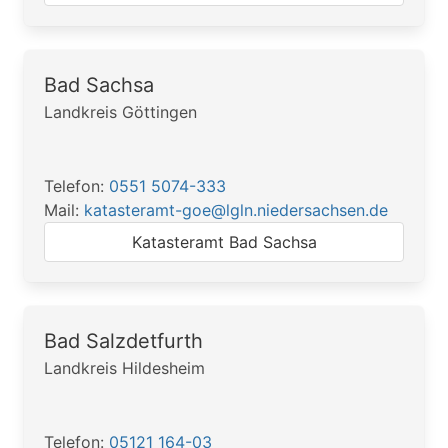
Bad Sachsa
Landkreis Göttingen
Telefon:
0551 5074-333
Mail:
katasteramt-goe@lgln.niedersachsen.de
Katasteramt Bad Sachsa
Bad Salzdetfurth
Landkreis Hildesheim
Telefon:
05121 164-03