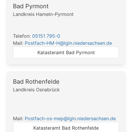
Bad Pyrmont
Landkreis Hameln-Pyrmont
Telefon:
05151 795-0
Mail:
Postfach-HM-H@lgln.niedersachsen.de
Katasteramt Bad Pyrmont
Bad Rothenfelde
Landkreis Osnabrück
Mail:
Postfach-os-mep@lgln.niedersachsen.de
Katasteramt Bad Rothenfelde