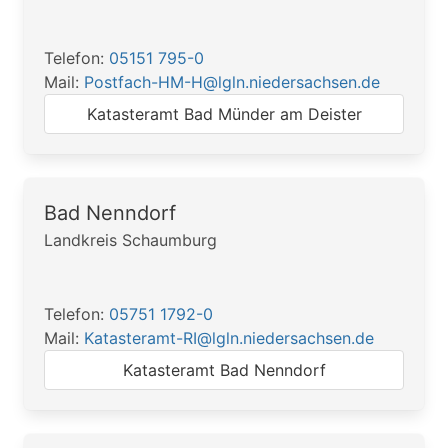
Telefon:
05151 795-0
Mail:
Postfach-HM-H@lgln.niedersachsen.de
Katasteramt Bad Münder am Deister
Bad Nenndorf
Landkreis Schaumburg
Telefon:
05751 1792-0
Mail:
Katasteramt-RI@lgln.niedersachsen.de
Katasteramt Bad Nenndorf