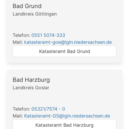
Bad Grund
Landkreis Göttingen
Telefon:
0551 5074-333
Mail:
katasteramt-goe@lgln.niedersachsen.de
Katasteramt Bad Grund
Bad Harzburg
Landkreis Goslar
Telefon:
05321/7574 - 0
Mail:
Katasteramt-GS@lgln.niedersachsen.de
Katasteramt Bad Harzburg