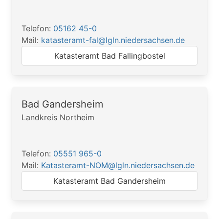
Telefon:
05162 45-0
Mail:
katasteramt-fal@lgln.niedersachsen.de
Katasteramt Bad Fallingbostel
Bad Gandersheim
Landkreis Northeim
Telefon:
05551 965-0
Mail:
Katasteramt-NOM@lgln.niedersachsen.de
Katasteramt Bad Gandersheim