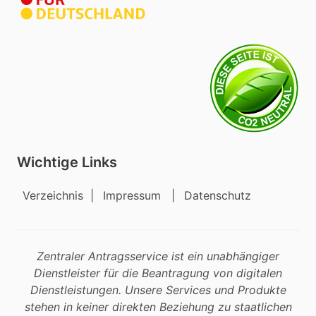
Wichtige Links
Verzeichnis
|
Impressum
|
Datenschutz
Zentraler Antragsservice ist ein unabhängiger
Dienstleister für die Beantragung von digitalen
Dienstleistungen. Unsere Services und Produkte
stehen in keiner direkten Beziehung zu staatlichen