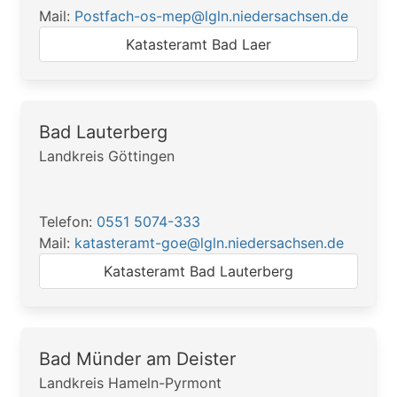
Mail:
Postfach-os-mep@lgln.niedersachsen.de
Katasteramt Bad Laer
Bad Lauterberg
Landkreis Göttingen
Telefon:
0551 5074-333
Mail:
katasteramt-goe@lgln.niedersachsen.de
Katasteramt Bad Lauterberg
Bad Münder am Deister
Landkreis Hameln-Pyrmont