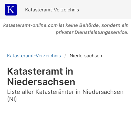
Katasteramt-Verzeichnis
katasteramt-online.com ist keine Behörde, sondern ein
privater Dienstleistungsservice.
Katasteramt-Verzeichnis
Niedersachsen
Katasteramt in
Niedersachsen
Liste aller Katasterämter in Niedersachsen
(NI)