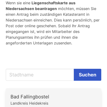
Wenn sie eine
Liegenschaftskarte aus
Niedersachsen beantragen
möchten, müssen Sie
einen Antrag beim zuständigen Katasteramt in
Niedersachsen einreichen. Dies kann persönlich, per
Post oder online geschehen. Sobald Ihr Antrag
eingegangen ist, wird ein Mitarbeiter des
Planungsamtes ihn prüfen und ihnen die
angeforderten Unterlagen zusenden.
Suchen
Bad Fallingbostel
Landkreis Heidekreis