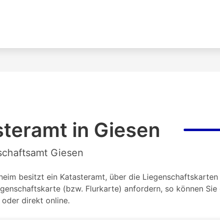
teramt in Giesen
nschaftsamt Giesen
eim besitzt ein Katasteramt, über die Liegenschaftskarten 
genschaftskarte (bzw. Flurkarte) anfordern, so können Si
oder direkt online.