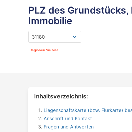
PLZ des Grundstücks, 
Immobilie
Beginnen Sie hier.
Inhaltsverzeichnis:
Liegenschaftskarte (bzw. Flurkarte) bes
Anschrift und Kontakt
Fragen und Antworten