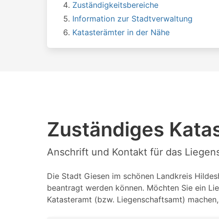
Zuständigkeitsbereiche
Information zur Stadtverwaltung
Katasterämter in der Nähe
Zuständiges Katas
Anschrift und Kontakt für das Liege
Die Stadt Giesen im schönen Landkreis Hildesh
beantragt werden können. Möchten Sie ein Lie
Katasteramt (bzw. Liegenschaftsamt) machen, 