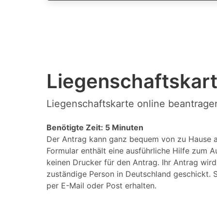
Liegenschaftskart
Liegenschaftskarte online beantrage
Benötigte Zeit: 5 Minuten
Der Antrag kann ganz bequem von zu Hause a
Formular enthält eine ausführliche Hilfe zum A
keinen Drucker für den Antrag. Ihr Antrag wir
zuständige Person in Deutschland geschickt. S
per E-Mail oder Post erhalten.