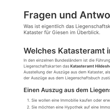
Fragen und Antwo
Was ist eigentlich das Liegenschafts
Kataster für Giesen im Überblick.
Welches Katasteramt i
In den einzelnen Bundesländern ist die Führung
Liegenschaftskarten das
Katasteramt Hildes
Ausstellung der Auszüge aus dem Kataster, al
der Auszüge aus dem Liegenschaftsbuch zust
Einen Auszug aus dem Liegens
Sie wollen eine Immobilie kaufen oder er
Sie möchten eine Hypothek auf eine Immo