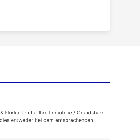
& Flurkarten für Ihre Immobilie / Grundstück
e dies entweder bei dem entsprechenden