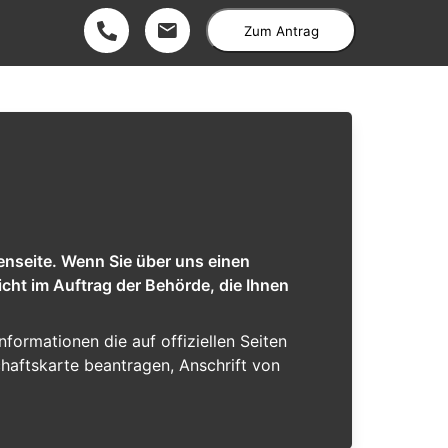
Zum Antrag
enseite. Wenn Sie über uns einen
cht im Auftrag der Behörde, die Ihnen
Informationen die auf offiziellen Seiten
chaftskarte beantragen, Anschrift von