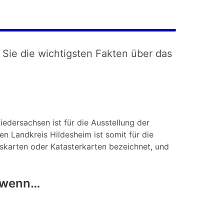
 Sie die wichtigsten Fakten über das
iedersachsen ist für die Ausstellung der
n Landkreis Hildesheim ist somit für die
tskarten oder Katasterkarten bezeichnet, und
, wenn…