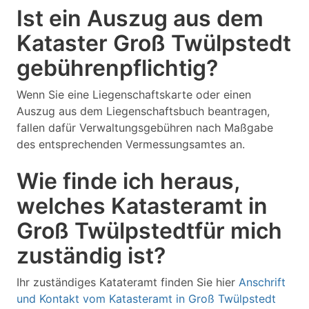
Ist ein Auszug aus dem
Kataster Groß Twülpstedt
gebührenpflichtig?
Wenn Sie eine Liegenschaftskarte oder einen
Auszug aus dem Liegenschaftsbuch beantragen,
fallen dafür Verwaltungsgebühren nach Maßgabe
des entsprechenden Vermessungsamtes an.
Wie finde ich heraus,
welches Katasteramt in
Groß Twülpstedtfür mich
zuständig ist?
Ihr zuständiges Katateramt finden Sie hier
Anschrift
und Kontakt vom Katasteramt in Groß Twülpstedt