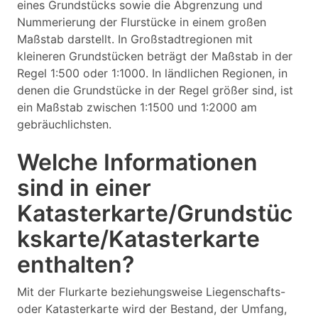
eines Grundstücks sowie die Abgrenzung und
Nummerierung der Flurstücke in einem großen
Maßstab darstellt. In Großstadtregionen mit
kleineren Grundstücken beträgt der Maßstab in der
Regel 1:500 oder 1:1000. In ländlichen Regionen, in
denen die Grundstücke in der Regel größer sind, ist
ein Maßstab zwischen 1:1500 und 1:2000 am
gebräuchlichsten.
Welche Informationen
sind in einer
Katasterkarte/Grundstüc
kskarte/Katasterkarte
enthalten?
Mit der Flurkarte beziehungsweise Liegenschafts-
oder Katasterkarte wird der Bestand, der Umfang,