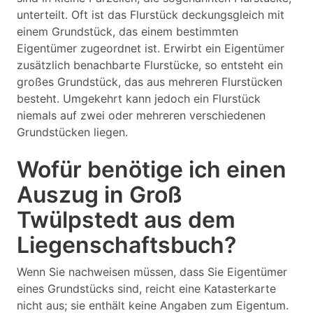
unterteilt. Oft ist das Flurstück deckungsgleich mit
einem Grundstück, das einem bestimmten
Eigentümer zugeordnet ist. Erwirbt ein Eigentümer
zusätzlich benachbarte Flurstücke, so entsteht ein
großes Grundstück, das aus mehreren Flurstücken
besteht. Umgekehrt kann jedoch ein Flurstück
niemals auf zwei oder mehreren verschiedenen
Grundstücken liegen.
Wofür benötige ich einen
Auszug in Groß
Twülpstedt aus dem
Liegenschaftsbuch?
Wenn Sie nachweisen müssen, dass Sie Eigentümer
eines Grundstücks sind, reicht eine Katasterkarte
nicht aus; sie enthält keine Angaben zum Eigentum.