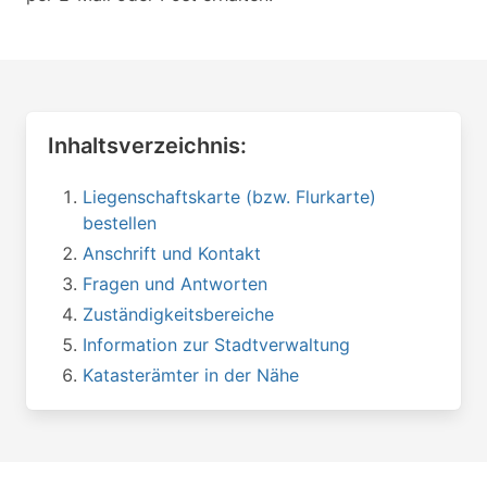
Inhaltsverzeichnis:
Liegenschaftskarte (bzw. Flurkarte)
bestellen
Anschrift und Kontakt
Fragen und Antworten
Zuständigkeitsbereiche
Information zur Stadtverwaltung
Katasterämter in der Nähe