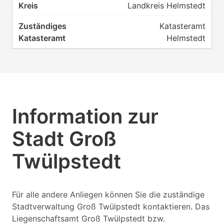
Landkreis Helmstedt
Katasteramt
Helmstedt
Information zur
Stadt Groß
Twülpstedt
Für alle andere Anliegen können Sie die zuständige
Stadtverwaltung Groß Twülpstedt kontaktieren. Das
Liegenschaftsamt Groß Twülpstedt bzw.