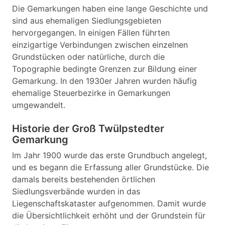
Die Gemarkungen haben eine lange Geschichte und
sind aus ehemaligen Siedlungsgebieten
hervorgegangen. In einigen Fällen führten
einzigartige Verbindungen zwischen einzelnen
Grundstücken oder natürliche, durch die
Topographie bedingte Grenzen zur Bildung einer
Gemarkung. In den 1930er Jahren wurden häufig
ehemalige Steuerbezirke in Gemarkungen
umgewandelt.
Historie der Groß Twülpstedter
Gemarkung
Im Jahr 1900 wurde das erste Grundbuch angelegt,
und es begann die Erfassung aller Grundstücke. Die
damals bereits bestehenden örtlichen
Siedlungsverbände wurden in das
Liegenschaftskataster aufgenommen. Damit wurde
die Übersichtlichkeit erhöht und der Grundstein für