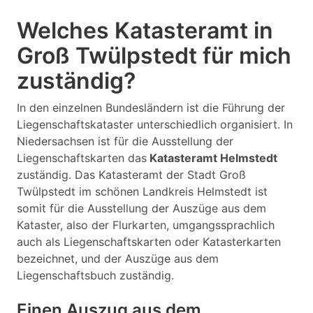
Welches Katasteramt in
Groß Twülpstedt für mich
zuständig?
In den einzelnen Bundesländern ist die Führung der
Liegenschaftskataster unterschiedlich organisiert. In
Niedersachsen ist für die Ausstellung der
Liegenschaftskarten das
Katasteramt Helmstedt
zuständig. Das Katasteramt der Stadt Groß
Twülpstedt im schönen Landkreis Helmstedt ist
somit für die Ausstellung der Auszüge aus dem
Kataster, also der Flurkarten, umgangssprachlich
auch als Liegenschaftskarten oder Katasterkarten
bezeichnet, und der Auszüge aus dem
Liegenschaftsbuch zuständig.
Einen Auszug aus dem