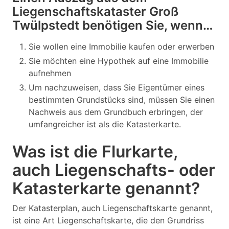
Liegenschaftskataster Groß
Twülpstedt benötigen Sie, wenn…
Sie wollen eine Immobilie kaufen oder erwerben
Sie möchten eine Hypothek auf eine Immobilie
aufnehmen
Um nachzuweisen, dass Sie Eigentümer eines
bestimmten Grundstücks sind, müssen Sie einen
Nachweis aus dem Grundbuch erbringen, der
umfangreicher ist als die Katasterkarte.
Was ist die Flurkarte,
auch Liegenschafts- oder
Katasterkarte genannt?
Der Katasterplan, auch Liegenschaftskarte genannt,
ist eine Art Liegenschaftskarte, die den Grundriss