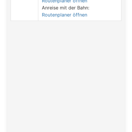
Routenplaner öffnen
Anreise mit der Bahn:
Routenplaner öffnen