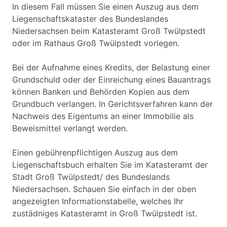
In diesem Fall müssen Sie einen Auszug aus dem
Liegenschaftskataster des Bundeslandes
Niedersachsen beim Katasteramt Groß Twülpstedt
oder im Rathaus Groß Twülpstedt vorlegen.
Bei der Aufnahme eines Kredits, der Belastung einer
Grundschuld oder der Einreichung eines Bauantrags
können Banken und Behörden Kopien aus dem
Grundbuch verlangen. In Gerichtsverfahren kann der
Nachweis des Eigentums an einer Immobilie als
Beweismittel verlangt werden.
Einen gebührenpflichtigen Auszug aus dem
Liegenschaftsbuch erhalten Sie im Katasteramt der
Stadt Groß Twülpstedt/ des Bundeslands
Niedersachsen. Schauen Sie einfach in der oben
angezeigten Informationstabelle, welches Ihr
zustädniges Katasteramt in Groß Twülpstedt ist.