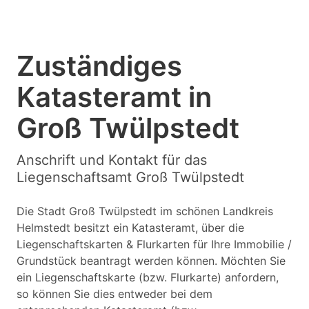
Zuständiges
Katasteramt in
Groß Twülpstedt
Anschrift und Kontakt für das
Liegenschaftsamt Groß Twülpstedt
Die Stadt Groß Twülpstedt im schönen Landkreis
Helmstedt besitzt ein Katasteramt, über die
Liegenschaftskarten & Flurkarten für Ihre Immobilie /
Grundstück beantragt werden können. Möchten Sie
ein Liegenschaftskarte (bzw. Flurkarte) anfordern,
so können Sie dies entweder bei dem