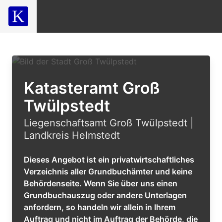
Katasteramt Groß
Twülpstedt
Liegenschaftsamt Groß Twülpstedt |
Landkreis Helmstedt
Dieses Angebot ist ein privatwirtschaftliches
Verzeichnis aller Grundbuchämter und keine
Behördenseite. Wenn Sie über uns einen
Grundbuchauszug oder andere Unterlagen
anfordern, so handeln wir allein in Ihrem
Auftrag und nicht im Auftrag der Behörde, die