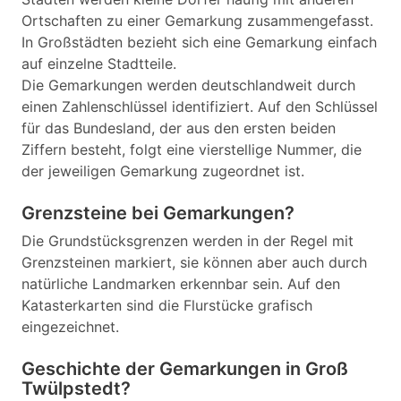
Ortschaften zu einer Gemarkung zusammengefasst.
In Großstädten bezieht sich eine Gemarkung einfach
auf einzelne Stadtteile.
Die Gemarkungen werden deutschlandweit durch
einen Zahlenschlüssel identifiziert. Auf den Schlüssel
für das Bundesland, der aus den ersten beiden
Ziffern besteht, folgt eine vierstellige Nummer, die
der jeweiligen Gemarkung zugeordnet ist.
Grenzsteine bei Gemarkungen?
Die Grundstücksgrenzen werden in der Regel mit
Grenzsteinen markiert, sie können aber auch durch
natürliche Landmarken erkennbar sein. Auf den
Katasterkarten sind die Flurstücke grafisch
eingezeichnet.
Geschichte der Gemarkungen in Groß
Twülpstedt?