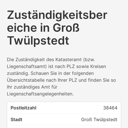
Zuständigkeitsber
eiche in Groß
Twülpstedt
Die Zuständigkeit des Katasteramt (bzw.
Liegenschaftsamt) ist nach PLZ sowie Kreisen
zuständig. Schauen Sie in der folgenden
Übersichtstabelle nach Ihrer PLZ und finden Sie so
Ihr zuständiges Amt für
Liegenschaftsangelegenheiten.
38464
Groß Twülpstedt