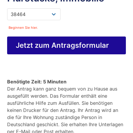
Beginnen Sie hier.
Jetzt zum Antragsformular
Benötigte Zeit: 5 Minuten
Der Antrag kann ganz bequem von zu Hause aus
ausgefüllt werden. Das Formular enthält eine
ausführliche Hilfe zum Ausfüllen. Sie benötigen
keinen Drucker für den Antrag. Ihr Antrag wird an
die für Ihre Wohnung zuständige Person in
Deutschland geschickt. Sie erhalten Ihre Unterlagen
per E-Mail oder Post erhalten.