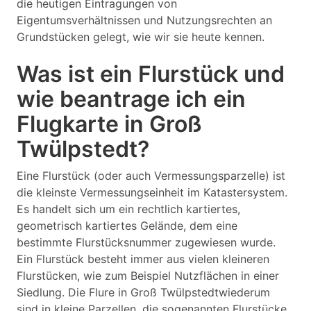
die heutigen Eintragungen von
Eigentumsverhältnissen und Nutzungsrechten an
Grundstücken gelegt, wie wir sie heute kennen.
Was ist ein Flurstück und
wie beantrage ich ein
Flugkarte in Groß
Twülpstedt?
Eine Flurstück (oder auch Vermessungsparzelle) ist
die kleinste Vermessungseinheit im Katastersystem.
Es handelt sich um ein rechtlich kartiertes,
geometrisch kartiertes Gelände, dem eine
bestimmte Flurstücksnummer zugewiesen wurde.
Ein Flurstück besteht immer aus vielen kleineren
Flurstücken, wie zum Beispiel Nutzflächen in einer
Siedlung. Die Flure in Groß Twülpstedtwiederum
sind in kleine Parzellen, die sogenannten Flurstücke,