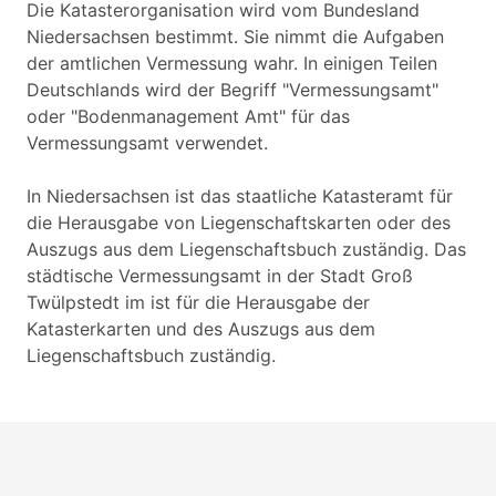
Die Katasterorganisation wird vom Bundesland
Niedersachsen bestimmt. Sie nimmt die Aufgaben
der amtlichen Vermessung wahr. In einigen Teilen
Deutschlands wird der Begriff "Vermessungsamt"
oder "Bodenmanagement Amt" für das
Vermessungsamt verwendet.
In Niedersachsen ist das staatliche Katasteramt für
die Herausgabe von Liegenschaftskarten oder des
Auszugs aus dem Liegenschaftsbuch zuständig. Das
städtische Vermessungsamt in der Stadt Groß
Twülpstedt im ist für die Herausgabe der
Katasterkarten und des Auszugs aus dem
Liegenschaftsbuch zuständig.