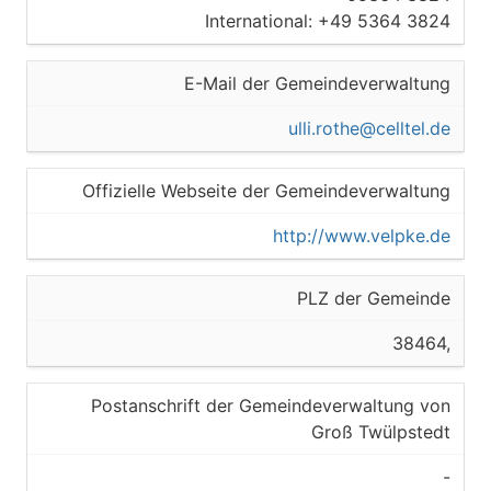
International: +49 5364 3824
E-Mail der Gemeindeverwaltung
ulli.rothe@celltel.de
Offizielle Webseite der Gemeindeverwaltung
http://www.velpke.de
PLZ der Gemeinde
38464,
Postanschrift der Gemeindeverwaltung von
Groß Twülpstedt
-