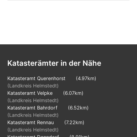
Katasterämter in der Nähe
Katasteramt Querenhorst
(4.97km)
(Landkreis Helmstedt)
Katasteramt Velpke
(6.07km)
(Landkreis Helmstedt)
Katasteramt Bahrdorf
(6.52km)
(Landkreis Helmstedt)
Katasteramt Rennau
(7.22km)
(Landkreis Helmstedt)