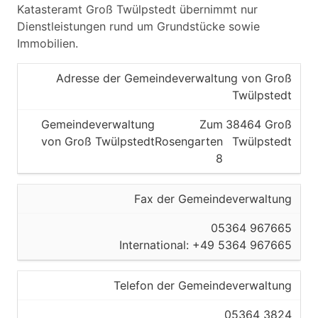
Katasteramt Groß Twülpstedt übernimmt nur
Dienstleistungen rund um Grundstücke sowie
Immobilien.
Adresse der Gemeindeverwaltung von Groß
Twülpstedt
Gemeindeverwaltung
Zum
38464 Groß
von Groß Twülpstedt
Rosengarten
Twülpstedt
8
Fax der Gemeindeverwaltung
05364 967665
International: +49 5364 967665
Telefon der Gemeindeverwaltung
05364 3824