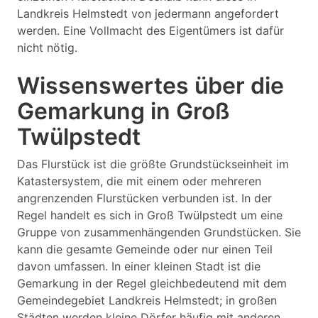
Landkreis Helmstedt von jedermann angefordert
werden. Eine Vollmacht des Eigentümers ist dafür
nicht nötig.
Wissenswertes über die
Gemarkung in Groß
Twülpstedt
Das Flurstück ist die größte Grundstückseinheit im
Katastersystem, die mit einem oder mehreren
angrenzenden Flurstücken verbunden ist. In der
Regel handelt es sich in Groß Twülpstedt um eine
Gruppe von zusammenhängenden Grundstücken. Sie
kann die gesamte Gemeinde oder nur einen Teil
davon umfassen. In einer kleinen Stadt ist die
Gemarkung in der Regel gleichbedeutend mit dem
Gemeindegebiet Landkreis Helmstedt; in großen
Städten werden kleine Dörfer häufig mit anderen