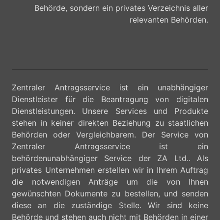
Behörde, sondern ein privates Verzeichnis aller
relevanten Behörden.
Zentraler Antragsservice ist ein unabhängiger
Dienstleister für die Beantragung von digitalen
Dienstleistungen. Unsere Services und Produkte
stehen in keiner direkten Beziehung zu staatlichen
Behörden oder Vergleichbarem. Der Service von
Zentraler Antragsservice ist ein
behördenunabhängiger Service der ZA Ltd.. Als
privates Unternehmen erstellen wir in Ihrem Auftrag
die notwendigen Anträge um die von Ihnen
gewünschten Dokumente zu bestellen, und senden
diese an die zuständige Stelle. Wir sind keine
Behörde und stehen auch nicht mit Behörden in einer