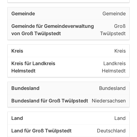
Gemeinde
Groß
Twülpstedt
Kreis
Landkreis
Helmstedt
Bundesland
Niedersachsen
Land
Deutschland