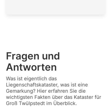
Fragen und
Antworten
Was ist eigentlich das
Liegenschaftskataster, was ist eine
Gemarkung? Hier erfahren Sie die
wichtigsten Fakten über das Kataster für
Groß Twülpstedt im Überblick.