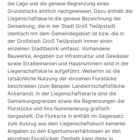
die Lage und die genaue Begrenzung eines
Grundstücks amtlich nachgewiesen. Dazu enthält die
Liegenschaftskarte die genaue Bezeichnung der
Gemarkung, die in der Stadt Groß Twülpstedt
identisch mit dem Gemeindegebiet ist bzw. die in
der Großstadt Groß Twülpstedt immer einen
einzelnen Stadtbezirk umfasst. Vorhandene
Bauwerke, Angaben zur Infrastruktur und Gewässer
sowie Straßennamen und Hausnummern sind in der
Liegenschaftskarte aufgeführt. Weiterhin ist die
tatsächliche Nutzung der einzelnen Flurstücke
beschrieben (zum Beispiel: Landwirtschaftsfläche
Ackerland). In der Liegenschaftskarte sind die
Gemarkungsgrenzen sowie die Begrenzungen der
Flurstücke und ihre Nummerierung grafisch
dargestellt. Die Flurkarte in enthält im Gegensatz
zum Auszug aus dem Liegenschaftsbuch keinerlei
Angaben zu den Eigentumsverhältnissen an den
einzelnen Flurstücken. Deshalb kann diese in