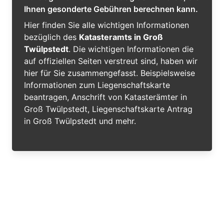
Ihnen gesonderte Gebühren berechnen kann.
Hier finden Sie alle wichtigen Informationen
bezüglich des
Katasteramts in Groß
Twülpstedt
. Die wichtigen Informationen die
auf offiziellen Seiten verstreut sind, haben wir
hier für Sie zusammengefasst. Beispielsweise
Informationen zum Liegenschaftskarte
beantragen, Anschrift von Katasterämter in
Groß Twülpstedt, Liegenschaftskarte Antrag
in Groß Twülpstedt und mehr.