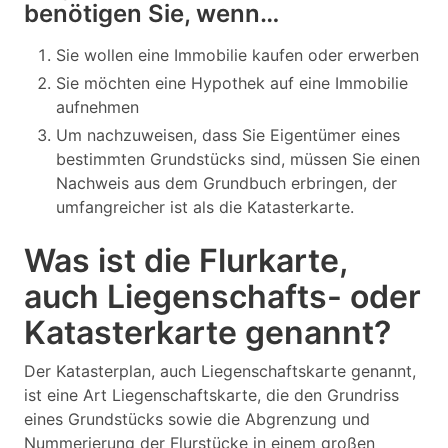
benötigen Sie, wenn…
Sie wollen eine Immobilie kaufen oder erwerben
Sie möchten eine Hypothek auf eine Immobilie
aufnehmen
Um nachzuweisen, dass Sie Eigentümer eines
bestimmten Grundstücks sind, müssen Sie einen
Nachweis aus dem Grundbuch erbringen, der
umfangreicher ist als die Katasterkarte.
Was ist die Flurkarte,
auch Liegenschafts- oder
Katasterkarte genannt?
Der Katasterplan, auch Liegenschaftskarte genannt,
ist eine Art Liegenschaftskarte, die den Grundriss
eines Grundstücks sowie die Abgrenzung und
Nummerierung der Flurstücke in einem großen