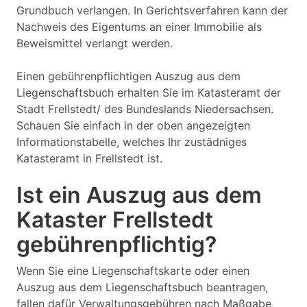
Grundbuch verlangen. In Gerichtsverfahren kann der
Nachweis des Eigentums an einer Immobilie als
Beweismittel verlangt werden.
Einen gebührenpflichtigen Auszug aus dem
Liegenschaftsbuch erhalten Sie im Katasteramt der
Stadt Frellstedt/ des Bundeslands Niedersachsen.
Schauen Sie einfach in der oben angezeigten
Informationstabelle, welches Ihr zustädniges
Katasteramt in Frellstedt ist.
Ist ein Auszug aus dem
Kataster Frellstedt
gebührenpflichtig?
Wenn Sie eine Liegenschaftskarte oder einen
Auszug aus dem Liegenschaftsbuch beantragen,
fallen dafür Verwaltungsgebühren nach Maßgabe