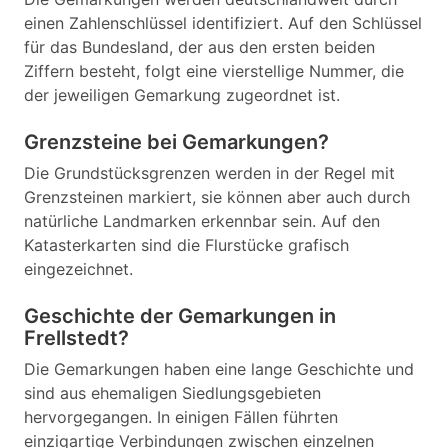
einen Zahlenschlüssel identifiziert. Auf den Schlüssel
für das Bundesland, der aus den ersten beiden
Ziffern besteht, folgt eine vierstellige Nummer, die
der jeweiligen Gemarkung zugeordnet ist.
Grenzsteine bei Gemarkungen?
Die Grundstücksgrenzen werden in der Regel mit
Grenzsteinen markiert, sie können aber auch durch
natürliche Landmarken erkennbar sein. Auf den
Katasterkarten sind die Flurstücke grafisch
eingezeichnet.
Geschichte der Gemarkungen in
Frellstedt?
Die Gemarkungen haben eine lange Geschichte und
sind aus ehemaligen Siedlungsgebieten
hervorgegangen. In einigen Fällen führten
einzigartige Verbindungen zwischen einzelnen