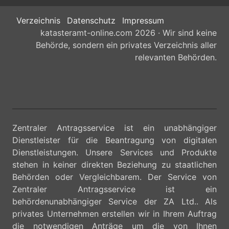
Verzeichnis
Datenschutz
Impressum
katasteramt-online.com 2026 · Wir sind keine
Behörde, sondern ein privates Verzeichnis aller
relevanten Behörden.
Zentraler Antragsservice ist ein unabhängiger
Dienstleister für die Beantragung von digitalen
Dienstleistungen. Unsere Services und Produkte
stehen in keiner direkten Beziehung zu staatlichen
Behörden oder Vergleichbarem. Der Service von
Zentraler Antragsservice ist ein
behördenunabhängiger Service der ZA Ltd.. Als
privates Unternehmen erstellen wir in Ihrem Auftrag
die notwendigen Anträge um die von Ihnen