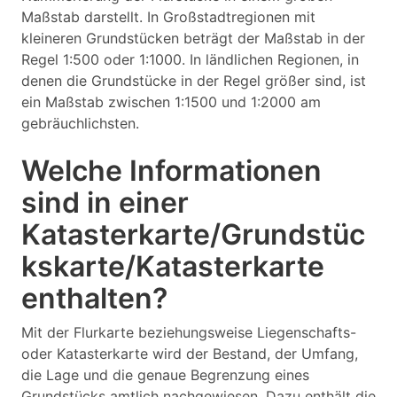
Maßstab darstellt. In Großstadtregionen mit
kleineren Grundstücken beträgt der Maßstab in der
Regel 1:500 oder 1:1000. In ländlichen Regionen, in
denen die Grundstücke in der Regel größer sind, ist
ein Maßstab zwischen 1:1500 und 1:2000 am
gebräuchlichsten.
Welche Informationen
sind in einer
Katasterkarte/Grundstüc
kskarte/Katasterkarte
enthalten?
Mit der Flurkarte beziehungsweise Liegenschafts-
oder Katasterkarte wird der Bestand, der Umfang,
die Lage und die genaue Begrenzung eines
Grundstücks amtlich nachgewiesen. Dazu enthält die