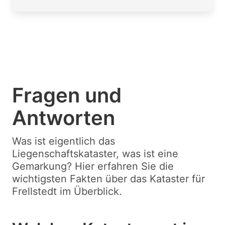
Fragen und
Antworten
Was ist eigentlich das
Liegenschaftskataster, was ist eine
Gemarkung? Hier erfahren Sie die
wichtigsten Fakten über das Kataster für
Frellstedt im Überblick.