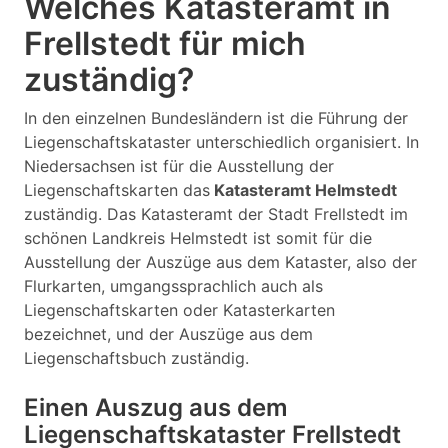
Welches Katasteramt in
Frellstedt für mich
zuständig?
In den einzelnen Bundesländern ist die Führung der
Liegenschaftskataster unterschiedlich organisiert. In
Niedersachsen ist für die Ausstellung der
Liegenschaftskarten das
Katasteramt Helmstedt
zuständig. Das Katasteramt der Stadt Frellstedt im
schönen Landkreis Helmstedt ist somit für die
Ausstellung der Auszüge aus dem Kataster, also der
Flurkarten, umgangssprachlich auch als
Liegenschaftskarten oder Katasterkarten
bezeichnet, und der Auszüge aus dem
Liegenschaftsbuch zuständig.
Einen Auszug aus dem
Liegenschaftskataster Frellstedt