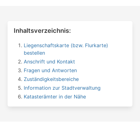
Inhaltsverzeichnis:
Liegenschaftskarte (bzw. Flurkarte)
bestellen
Anschrift und Kontakt
Fragen und Antworten
Zuständigkeitsbereiche
Information zur Stadtverwaltung
Katasterämter in der Nähe