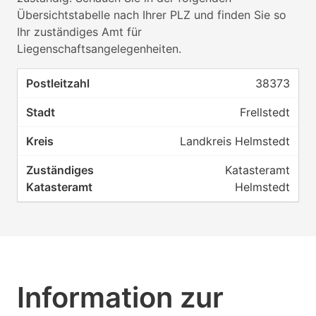
Übersichtstabelle nach Ihrer PLZ und finden Sie so
Ihr zuständiges Amt für
Liegenschaftsangelegenheiten.
38373
Frellstedt
Landkreis Helmstedt
Katasteramt
Helmstedt
Information zur