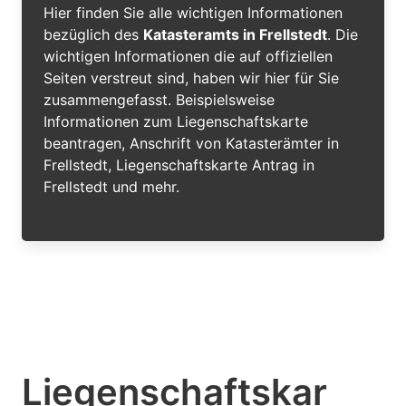
Hier finden Sie alle wichtigen Informationen
bezüglich des
Katasteramts in Frellstedt
. Die
wichtigen Informationen die auf offiziellen
Seiten verstreut sind, haben wir hier für Sie
zusammengefasst. Beispielsweise
Informationen zum Liegenschaftskarte
beantragen, Anschrift von Katasterämter in
Frellstedt, Liegenschaftskarte Antrag in
Frellstedt und mehr.
Liegenschaftskar