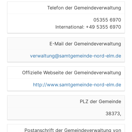
Telefon der Gemeindeverwaltung
05355 6970
International: +49 5355 6970
E-Mail der Gemeindeverwaltung
verwaltung@samtgemeinde-nord-elm.de
Offizielle Webseite der Gemeindeverwaltung
http://www.samtgemeinde-nord-elm.de
PLZ der Gemeinde
38373,
Postanschrift der Gemeindeverwaltung von