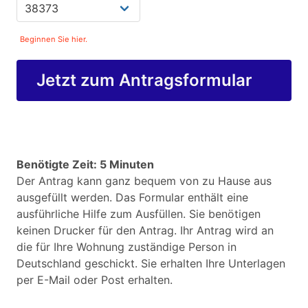
Beginnen Sie hier.
Jetzt zum Antragsformular
Benötigte Zeit: 5 Minuten
Der Antrag kann ganz bequem von zu Hause aus
ausgefüllt werden. Das Formular enthält eine
ausführliche Hilfe zum Ausfüllen. Sie benötigen
keinen Drucker für den Antrag. Ihr Antrag wird an
die für Ihre Wohnung zuständige Person in
Deutschland geschickt. Sie erhalten Ihre Unterlagen
per E-Mail oder Post erhalten.