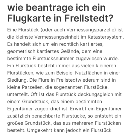
wie beantrage ich ein
Flugkarte in Frellstedt?
Eine Flurstück (oder auch Vermessungsparzelle) ist
die kleinste Vermessungseinheit im Katastersystem.
Es handelt sich um ein rechtlich kartiertes,
geometrisch kartiertes Gelände, dem eine
bestimmte Flurstücksnummer zugewiesen wurde.
Ein Flurstück besteht immer aus vielen kleineren
Flurstücken, wie zum Beispiel Nutzflächen in einer
Siedlung. Die Flure in Frellstedtwiederum sind in
kleine Parzellen, die sogenannten Flurstücke,
unterteilt. Oft ist das Flurstück deckungsgleich mit
einem Grundstück, das einem bestimmten
Eigentümer zugeordnet ist. Erwirbt ein Eigentümer
zusätzlich benachbarte Flurstücke, so entsteht ein
großes Grundstück, das aus mehreren Flurstücken
besteht. Umgekehrt kann jedoch ein Flurstück