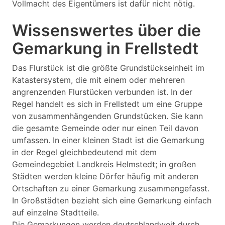
Vollmacht des Eigentümers ist dafür nicht nötig.
Wissenswertes über die
Gemarkung in Frellstedt
Das Flurstück ist die größte Grundstückseinheit im
Katastersystem, die mit einem oder mehreren
angrenzenden Flurstücken verbunden ist. In der
Regel handelt es sich in Frellstedt um eine Gruppe
von zusammenhängenden Grundstücken. Sie kann
die gesamte Gemeinde oder nur einen Teil davon
umfassen. In einer kleinen Stadt ist die Gemarkung
in der Regel gleichbedeutend mit dem
Gemeindegebiet Landkreis Helmstedt; in großen
Städten werden kleine Dörfer häufig mit anderen
Ortschaften zu einer Gemarkung zusammengefasst.
In Großstädten bezieht sich eine Gemarkung einfach
auf einzelne Stadtteile.
Die Gemarkungen werden deutschlandweit durch