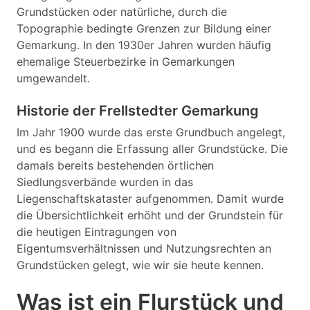
Grundstücken oder natürliche, durch die
Topographie bedingte Grenzen zur Bildung einer
Gemarkung. In den 1930er Jahren wurden häufig
ehemalige Steuerbezirke in Gemarkungen
umgewandelt.
Historie der Frellstedter Gemarkung
Im Jahr 1900 wurde das erste Grundbuch angelegt,
und es begann die Erfassung aller Grundstücke. Die
damals bereits bestehenden örtlichen
Siedlungsverbände wurden in das
Liegenschaftskataster aufgenommen. Damit wurde
die Übersichtlichkeit erhöht und der Grundstein für
die heutigen Eintragungen von
Eigentumsverhältnissen und Nutzungsrechten an
Grundstücken gelegt, wie wir sie heute kennen.
Was ist ein Flurstück und