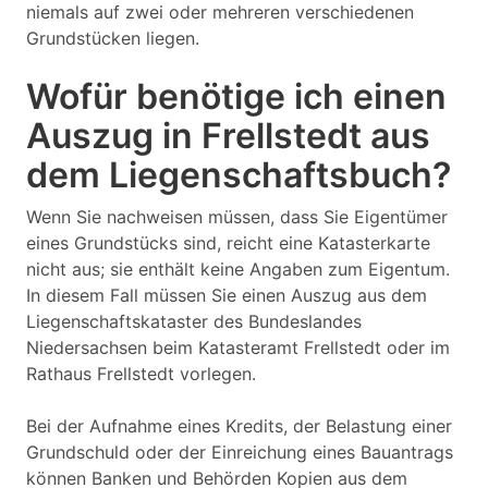
niemals auf zwei oder mehreren verschiedenen
Grundstücken liegen.
Wofür benötige ich einen
Auszug in Frellstedt aus
dem Liegenschaftsbuch?
Wenn Sie nachweisen müssen, dass Sie Eigentümer
eines Grundstücks sind, reicht eine Katasterkarte
nicht aus; sie enthält keine Angaben zum Eigentum.
In diesem Fall müssen Sie einen Auszug aus dem
Liegenschaftskataster des Bundeslandes
Niedersachsen beim Katasteramt Frellstedt oder im
Rathaus Frellstedt vorlegen.
Bei der Aufnahme eines Kredits, der Belastung einer
Grundschuld oder der Einreichung eines Bauantrags
können Banken und Behörden Kopien aus dem