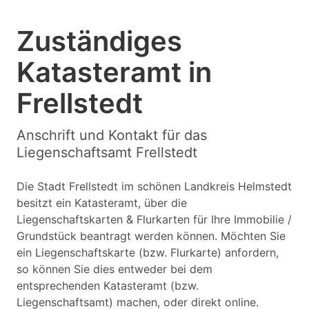
Zuständiges
Katasteramt in
Frellstedt
Anschrift und Kontakt für das
Liegenschaftsamt Frellstedt
Die Stadt Frellstedt im schönen Landkreis Helmstedt
besitzt ein Katasteramt, über die
Liegenschaftskarten & Flurkarten für Ihre Immobilie /
Grundstück beantragt werden können. Möchten Sie
ein Liegenschaftskarte (bzw. Flurkarte) anfordern,
so können Sie dies entweder bei dem
entsprechenden Katasteramt (bzw.
Liegenschaftsamt) machen, oder direkt online.