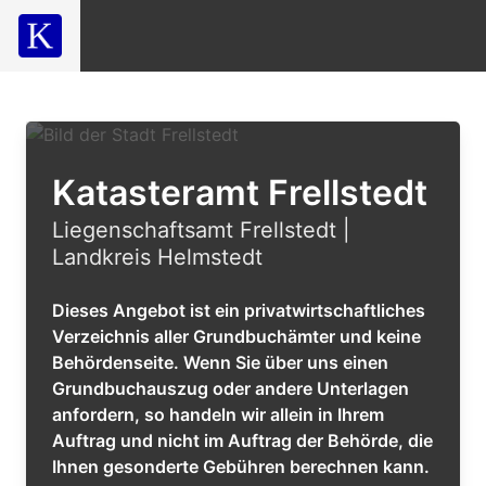
Katasteramt Frellstedt
Liegenschaftsamt Frellstedt |
Landkreis Helmstedt
Dieses Angebot ist ein privatwirtschaftliches
Verzeichnis aller Grundbuchämter und keine
Behördenseite. Wenn Sie über uns einen
Grundbuchauszug oder andere Unterlagen
anfordern, so handeln wir allein in Ihrem
Auftrag und nicht im Auftrag der Behörde, die
Ihnen gesonderte Gebühren berechnen kann.