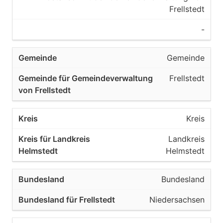
Frellstedt
-
Gemeinde
Frellstedt
Kreis
Landkreis
Helmstedt
Bundesland
Niedersachsen