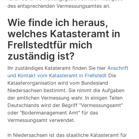
des entsprechenden Vermessungsamtes an.
Wie finde ich heraus,
welches Katasteramt in
Frellstedtfür mich
zuständig ist?
Ihr zuständiges Katateramt finden Sie hier
Anschrift
und Kontakt vom Katasteramt in Frellstedt
Die
Katasterorganisation wird vom Bundesland
Niedersachsen bestimmt. Sie nimmt die Aufgaben
der amtlichen Vermessung wahr. In einigen Teilen
Deutschlands wird der Begriff "Vermessungsamt"
oder "Bodenmanagement Amt" für das
Vermessungsamt verwendet.
In Niedersachsen ist das staatliche Katasteramt für