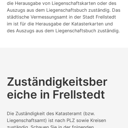
die Herausgabe von Liegenschaftskarten oder des
Auszugs aus dem Liegenschaftsbuch zuständig. Das
städtische Vermessungsamt in der Stadt Frellstedt
im ist für die Herausgabe der Katasterkarten und
des Auszugs aus dem Liegenschaftsbuch zuständig.
Zuständigkeitsber
eiche in Frellstedt
Die Zuständigkeit des Katasteramt (bzw.
Liegenschaftsamt) ist nach PLZ sowie Kreisen
zuständig. Schauen Sie in der folgenden