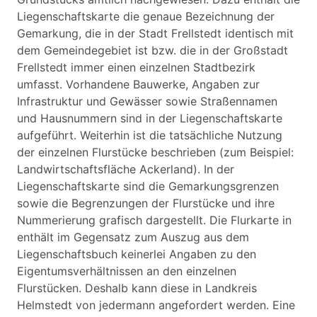
Liegenschaftskarte die genaue Bezeichnung der
Gemarkung, die in der Stadt Frellstedt identisch mit
dem Gemeindegebiet ist bzw. die in der Großstadt
Frellstedt immer einen einzelnen Stadtbezirk
umfasst. Vorhandene Bauwerke, Angaben zur
Infrastruktur und Gewässer sowie Straßennamen
und Hausnummern sind in der Liegenschaftskarte
aufgeführt. Weiterhin ist die tatsächliche Nutzung
der einzelnen Flurstücke beschrieben (zum Beispiel:
Landwirtschaftsfläche Ackerland). In der
Liegenschaftskarte sind die Gemarkungsgrenzen
sowie die Begrenzungen der Flurstücke und ihre
Nummerierung grafisch dargestellt. Die Flurkarte in
enthält im Gegensatz zum Auszug aus dem
Liegenschaftsbuch keinerlei Angaben zu den
Eigentumsverhältnissen an den einzelnen
Flurstücken. Deshalb kann diese in Landkreis
Helmstedt von jedermann angefordert werden. Eine