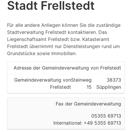
Stadt Frellstedt
Für alle andere Anliegen können Sie die zuständige
Stadtverwaltung Frellstedt kontaktieren. Das
Liegenschaftsamt Frellstedt bzw. Katasteramt
Frellstedt übernimmt nur Dienstleistungen rund um
Grundstücke sowie Immobilien.
Adresse der Gemeindeverwaltung von Frellstedt
Gemeindeverwaltung von
Steinweg
38373
Frellstedt
15
Süpplingen
Fax der Gemeindeverwaltung
05355 69713
International: +49 5355 69713