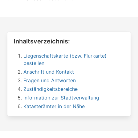
Inhaltsverzeichnis:
Liegenschaftskarte (bzw. Flurkarte)
bestellen
Anschrift und Kontakt
Fragen und Antworten
Zuständigkeitsbereiche
Information zur Stadtverwaltung
Katasterämter in der Nähe