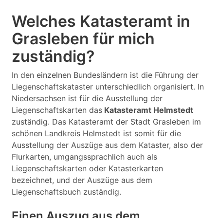
Welches Katasteramt in
Grasleben für mich
zuständig?
In den einzelnen Bundesländern ist die Führung der
Liegenschaftskataster unterschiedlich organisiert. In
Niedersachsen ist für die Ausstellung der
Liegenschaftskarten das
Katasteramt Helmstedt
zuständig. Das Katasteramt der Stadt Grasleben im
schönen Landkreis Helmstedt ist somit für die
Ausstellung der Auszüge aus dem Kataster, also der
Flurkarten, umgangssprachlich auch als
Liegenschaftskarten oder Katasterkarten
bezeichnet, und der Auszüge aus dem
Liegenschaftsbuch zuständig.
Einen Auszug aus dem