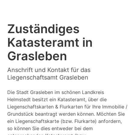
Zuständiges
Katasteramt in
Grasleben
Anschrift und Kontakt für das
Liegenschaftsamt Grasleben
Die Stadt Grasleben im schönen Landkreis
Helmstedt besitzt ein Katasteramt, über die
Liegenschaftskarten & Flurkarten für Ihre Immobilie /
Grundstück beantragt werden können. Möchten Sie
ein Liegenschaftskarte (bzw. Flurkarte) anfordern,
so können Sie dies entweder bei dem