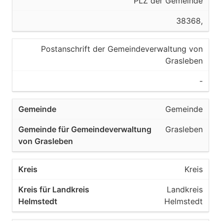
PLZ der Gemeinde
38368,
Postanschrift der Gemeindeverwaltung von
Grasleben
-
Gemeinde
Grasleben
Kreis
Landkreis
Helmstedt