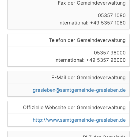
Fax der Gemeindeverwaltung
05357 1080
International: +49 5357 1080
Telefon der Gemeindeverwaltung
05357 96000
International: +49 5357 96000
E-Mail der Gemeindeverwaltung
grasleben@samtgemeinde-grasleben.de
Offizielle Webseite der Gemeindeverwaltung
http://www.samtgemeinde-grasleben.de