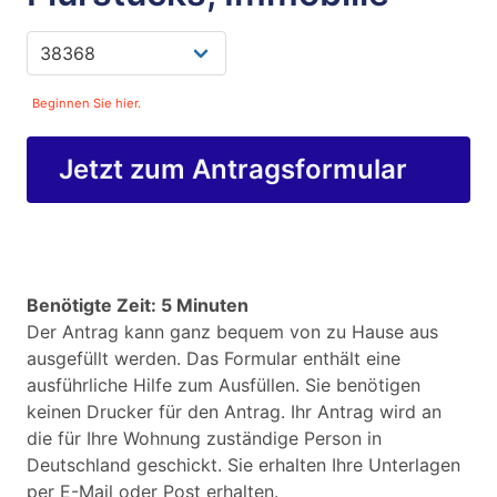
Beginnen Sie hier.
Jetzt zum Antragsformular
Benötigte Zeit: 5 Minuten
Der Antrag kann ganz bequem von zu Hause aus
ausgefüllt werden. Das Formular enthält eine
ausführliche Hilfe zum Ausfüllen. Sie benötigen
keinen Drucker für den Antrag. Ihr Antrag wird an
die für Ihre Wohnung zuständige Person in
Deutschland geschickt. Sie erhalten Ihre Unterlagen
per E-Mail oder Post erhalten.