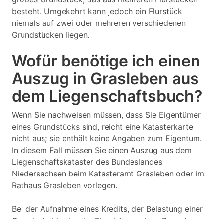
besteht. Umgekehrt kann jedoch ein Flurstück
niemals auf zwei oder mehreren verschiedenen
Grundstücken liegen.
Wofür benötige ich einen
Auszug in Grasleben aus
dem Liegenschaftsbuch?
Wenn Sie nachweisen müssen, dass Sie Eigentümer
eines Grundstücks sind, reicht eine Katasterkarte
nicht aus; sie enthält keine Angaben zum Eigentum.
In diesem Fall müssen Sie einen Auszug aus dem
Liegenschaftskataster des Bundeslandes
Niedersachsen beim Katasteramt Grasleben oder im
Rathaus Grasleben vorlegen.
Bei der Aufnahme eines Kredits, der Belastung einer