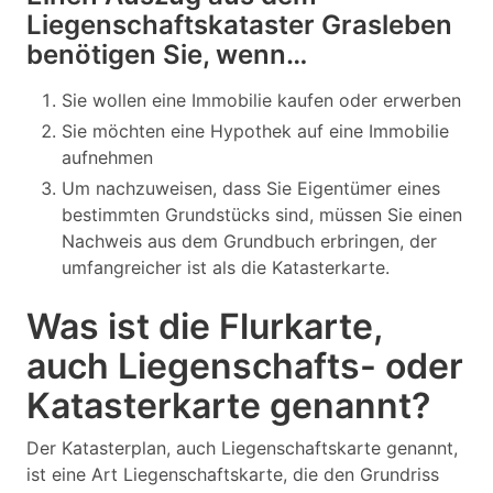
Liegenschaftskataster Grasleben
benötigen Sie, wenn…
Sie wollen eine Immobilie kaufen oder erwerben
Sie möchten eine Hypothek auf eine Immobilie
aufnehmen
Um nachzuweisen, dass Sie Eigentümer eines
bestimmten Grundstücks sind, müssen Sie einen
Nachweis aus dem Grundbuch erbringen, der
umfangreicher ist als die Katasterkarte.
Was ist die Flurkarte,
auch Liegenschafts- oder
Katasterkarte genannt?
Der Katasterplan, auch Liegenschaftskarte genannt,
ist eine Art Liegenschaftskarte, die den Grundriss