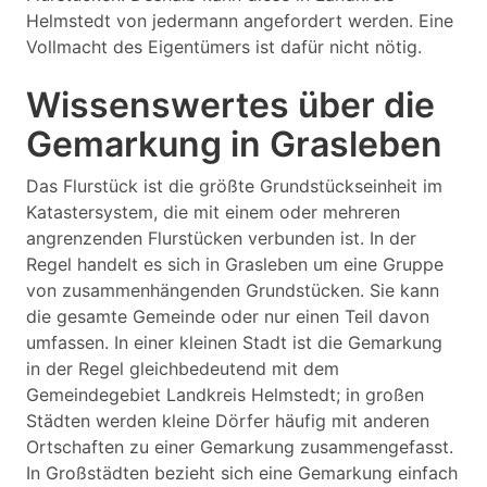
Helmstedt von jedermann angefordert werden. Eine
Vollmacht des Eigentümers ist dafür nicht nötig.
Wissenswertes über die
Gemarkung in Grasleben
Das Flurstück ist die größte Grundstückseinheit im
Katastersystem, die mit einem oder mehreren
angrenzenden Flurstücken verbunden ist. In der
Regel handelt es sich in Grasleben um eine Gruppe
von zusammenhängenden Grundstücken. Sie kann
die gesamte Gemeinde oder nur einen Teil davon
umfassen. In einer kleinen Stadt ist die Gemarkung
in der Regel gleichbedeutend mit dem
Gemeindegebiet Landkreis Helmstedt; in großen
Städten werden kleine Dörfer häufig mit anderen
Ortschaften zu einer Gemarkung zusammengefasst.
In Großstädten bezieht sich eine Gemarkung einfach