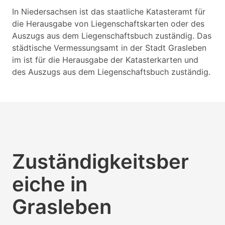
In Niedersachsen ist das staatliche Katasteramt für
die Herausgabe von Liegenschaftskarten oder des
Auszugs aus dem Liegenschaftsbuch zuständig. Das
städtische Vermessungsamt in der Stadt Grasleben
im ist für die Herausgabe der Katasterkarten und
des Auszugs aus dem Liegenschaftsbuch zuständig.
Zuständigkeitsber
eiche in
Grasleben