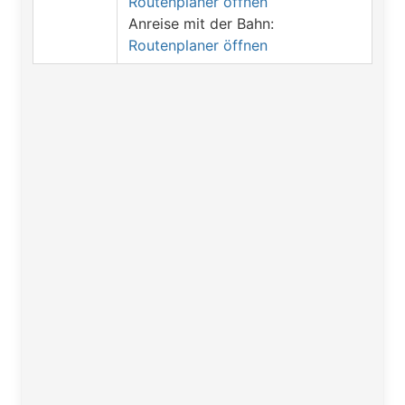
Routenplaner öffnen
Anreise mit der Bahn:
Routenplaner öffnen