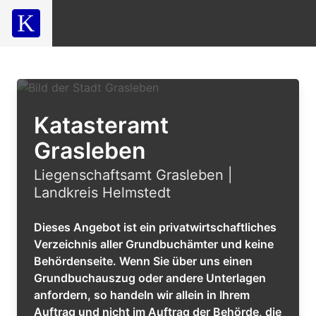
Katasteramt
Grasleben
Liegenschaftsamt Grasleben |
Landkreis Helmstedt
Dieses Angebot ist ein privatwirtschaftliches
Verzeichnis aller Grundbuchämter und keine
Behördenseite. Wenn Sie über uns einen
Grundbuchauszug oder andere Unterlagen
anfordern, so handeln wir allein in Ihrem
Auftrag und nicht im Auftrag der Behörde, die