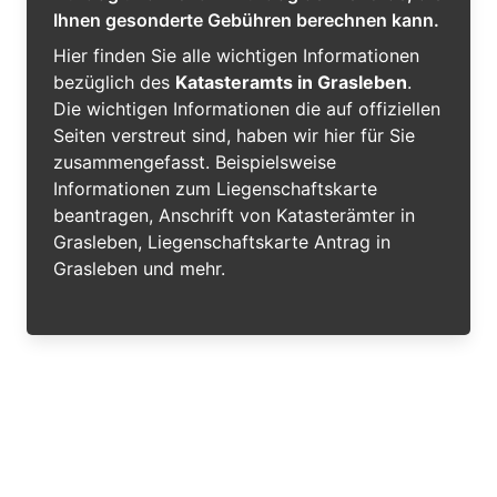
Ihnen gesonderte Gebühren berechnen kann.
Hier finden Sie alle wichtigen Informationen
bezüglich des
Katasteramts in Grasleben
.
Die wichtigen Informationen die auf offiziellen
Seiten verstreut sind, haben wir hier für Sie
zusammengefasst. Beispielsweise
Informationen zum Liegenschaftskarte
beantragen, Anschrift von Katasterämter in
Grasleben, Liegenschaftskarte Antrag in
Grasleben und mehr.