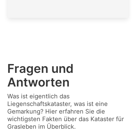
Fragen und
Antworten
Was ist eigentlich das
Liegenschaftskataster, was ist eine
Gemarkung? Hier erfahren Sie die
wichtigsten Fakten über das Kataster für
Grasleben im Überblick.