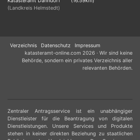
Katasteramt Danndorf
(16.59km)
(Landkreis Helmstedt)
Verzeichnis
Datenschutz
Impressum
katasteramt-online.com 2026 · Wir sind keine
Behörde, sondern ein privates Verzeichnis aller
relevanten Behörden.
Zentraler Antragsservice ist ein unabhängiger
Dienstleister für die Beantragung von digitalen
Dienstleistungen. Unsere Services und Produkte
stehen in keiner direkten Beziehung zu staatlichen