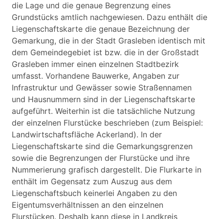
die Lage und die genaue Begrenzung eines
Grundstücks amtlich nachgewiesen. Dazu enthält die
Liegenschaftskarte die genaue Bezeichnung der
Gemarkung, die in der Stadt Grasleben identisch mit
dem Gemeindegebiet ist bzw. die in der Großstadt
Grasleben immer einen einzelnen Stadtbezirk
umfasst. Vorhandene Bauwerke, Angaben zur
Infrastruktur und Gewässer sowie Straßennamen
und Hausnummern sind in der Liegenschaftskarte
aufgeführt. Weiterhin ist die tatsächliche Nutzung
der einzelnen Flurstücke beschrieben (zum Beispiel:
Landwirtschaftsfläche Ackerland). In der
Liegenschaftskarte sind die Gemarkungsgrenzen
sowie die Begrenzungen der Flurstücke und ihre
Nummerierung grafisch dargestellt. Die Flurkarte in
enthält im Gegensatz zum Auszug aus dem
Liegenschaftsbuch keinerlei Angaben zu den
Eigentumsverhältnissen an den einzelnen
Flurstücken. Deshalb kann diese in Landkreis