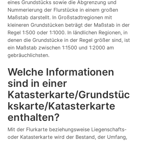
eines Grundstücks sowie die Abgrenzung und
Nummerierung der Flurstücke in einem großen
Maßstab darstellt. In Großstadtregionen mit
kleineren Grundstücken beträgt der Maßstab in der
Regel 1:500 oder 1:1000. In ländlichen Regionen, in
denen die Grundstücke in der Regel größer sind, ist
ein Maßstab zwischen 1:1500 und 1:2000 am
gebräuchlichsten.
Welche Informationen
sind in einer
Katasterkarte/Grundstüc
kskarte/Katasterkarte
enthalten?
Mit der Flurkarte beziehungsweise Liegenschafts-
oder Katasterkarte wird der Bestand, der Umfang,