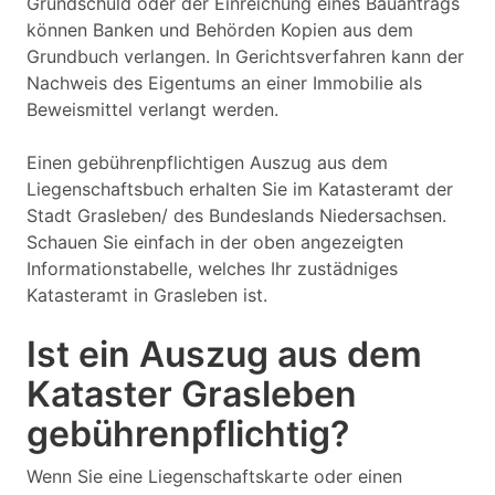
Grundschuld oder der Einreichung eines Bauantrags
können Banken und Behörden Kopien aus dem
Grundbuch verlangen. In Gerichtsverfahren kann der
Nachweis des Eigentums an einer Immobilie als
Beweismittel verlangt werden.
Einen gebührenpflichtigen Auszug aus dem
Liegenschaftsbuch erhalten Sie im Katasteramt der
Stadt Grasleben/ des Bundeslands Niedersachsen.
Schauen Sie einfach in der oben angezeigten
Informationstabelle, welches Ihr zustädniges
Katasteramt in Grasleben ist.
Ist ein Auszug aus dem
Kataster Grasleben
gebührenpflichtig?
Wenn Sie eine Liegenschaftskarte oder einen