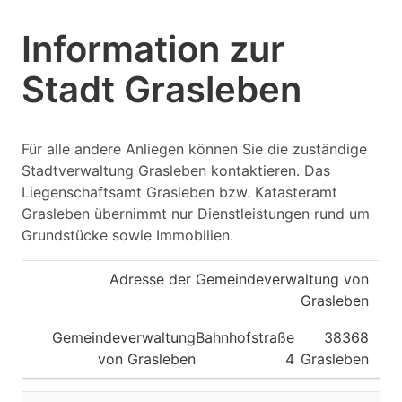
Information zur
Stadt Grasleben
Für alle andere Anliegen können Sie die zuständige
Stadtverwaltung Grasleben kontaktieren. Das
Liegenschaftsamt Grasleben bzw. Katasteramt
Grasleben übernimmt nur Dienstleistungen rund um
Grundstücke sowie Immobilien.
Adresse der Gemeindeverwaltung von
Grasleben
Gemeindeverwaltung
Bahnhofstraße
38368
von Grasleben
4
Grasleben