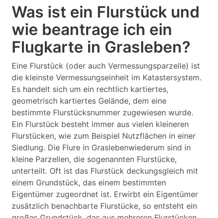
Was ist ein Flurstück und
wie beantrage ich ein
Flugkarte in Grasleben?
Eine Flurstück (oder auch Vermessungsparzelle) ist
die kleinste Vermessungseinheit im Katastersystem.
Es handelt sich um ein rechtlich kartiertes,
geometrisch kartiertes Gelände, dem eine
bestimmte Flurstücksnummer zugewiesen wurde.
Ein Flurstück besteht immer aus vielen kleineren
Flurstücken, wie zum Beispiel Nutzflächen in einer
Siedlung. Die Flure in Graslebenwiederum sind in
kleine Parzellen, die sogenannten Flurstücke,
unterteilt. Oft ist das Flurstück deckungsgleich mit
einem Grundstück, das einem bestimmten
Eigentümer zugeordnet ist. Erwirbt ein Eigentümer
zusätzlich benachbarte Flurstücke, so entsteht ein
großes Grundstück, das aus mehreren Flurstücken