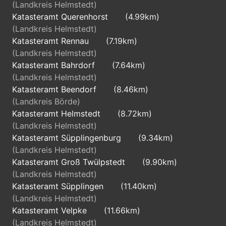
(Landkreis Helmstedt)
Katasteramt Querenhorst
(4.99km)
(Landkreis Helmstedt)
Katasteramt Rennau
(7.19km)
(Landkreis Helmstedt)
Katasteramt Bahrdorf
(7.64km)
(Landkreis Helmstedt)
Katasteramt Beendorf
(8.46km)
(Landkreis Börde)
Katasteramt Helmstedt
(8.72km)
(Landkreis Helmstedt)
Katasteramt Süpplingenburg
(9.34km)
(Landkreis Helmstedt)
Katasteramt Groß Twülpstedt
(9.90km)
(Landkreis Helmstedt)
Katasteramt Süpplingen
(11.40km)
(Landkreis Helmstedt)
Katasteramt Velpke
(11.66km)
(Landkreis Helmstedt)