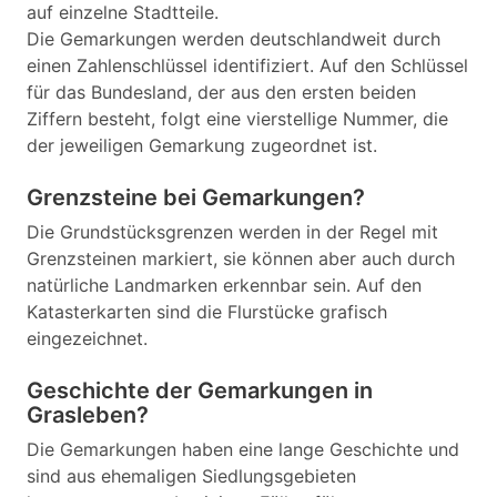
auf einzelne Stadtteile.
Die Gemarkungen werden deutschlandweit durch
einen Zahlenschlüssel identifiziert. Auf den Schlüssel
für das Bundesland, der aus den ersten beiden
Ziffern besteht, folgt eine vierstellige Nummer, die
der jeweiligen Gemarkung zugeordnet ist.
Grenzsteine bei Gemarkungen?
Die Grundstücksgrenzen werden in der Regel mit
Grenzsteinen markiert, sie können aber auch durch
natürliche Landmarken erkennbar sein. Auf den
Katasterkarten sind die Flurstücke grafisch
eingezeichnet.
Geschichte der Gemarkungen in
Grasleben?
Die Gemarkungen haben eine lange Geschichte und
sind aus ehemaligen Siedlungsgebieten