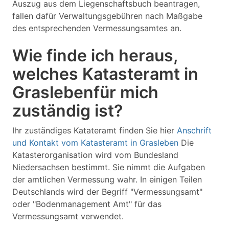
Auszug aus dem Liegenschaftsbuch beantragen,
fallen dafür Verwaltungsgebühren nach Maßgabe
des entsprechenden Vermessungsamtes an.
Wie finde ich heraus,
welches Katasteramt in
Graslebenfür mich
zuständig ist?
Ihr zuständiges Katateramt finden Sie hier
Anschrift
und Kontakt vom Katasteramt in Grasleben
Die
Katasterorganisation wird vom Bundesland
Niedersachsen bestimmt. Sie nimmt die Aufgaben
der amtlichen Vermessung wahr. In einigen Teilen
Deutschlands wird der Begriff "Vermessungsamt"
oder "Bodenmanagement Amt" für das
Vermessungsamt verwendet.