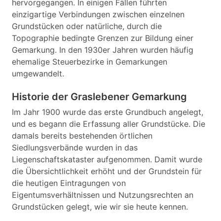
hervorgegangen. In einigen Fällen führten
einzigartige Verbindungen zwischen einzelnen
Grundstücken oder natürliche, durch die
Topographie bedingte Grenzen zur Bildung einer
Gemarkung. In den 1930er Jahren wurden häufig
ehemalige Steuerbezirke in Gemarkungen
umgewandelt.
Historie der Graslebener Gemarkung
Im Jahr 1900 wurde das erste Grundbuch angelegt,
und es begann die Erfassung aller Grundstücke. Die
damals bereits bestehenden örtlichen
Siedlungsverbände wurden in das
Liegenschaftskataster aufgenommen. Damit wurde
die Übersichtlichkeit erhöht und der Grundstein für
die heutigen Eintragungen von
Eigentumsverhältnissen und Nutzungsrechten an
Grundstücken gelegt, wie wir sie heute kennen.