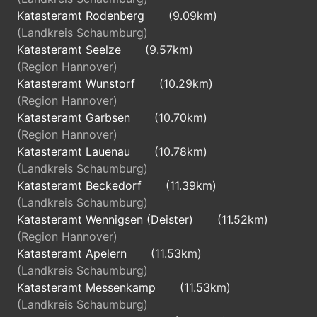
Katasteramt Rodenberg
(9.09km)
(Landkreis Schaumburg)
Katasteramt Seelze
(9.57km)
(Region Hannover)
Katasteramt Wunstorf
(10.29km)
(Region Hannover)
Katasteramt Garbsen
(10.70km)
(Region Hannover)
Katasteramt Lauenau
(10.78km)
(Landkreis Schaumburg)
Katasteramt Beckedorf
(11.39km)
(Landkreis Schaumburg)
Katasteramt Wennigsen (Deister)
(11.52km)
(Region Hannover)
Katasteramt Apelern
(11.53km)
(Landkreis Schaumburg)
Katasteramt Messenkamp
(11.53km)
(Landkreis Schaumburg)