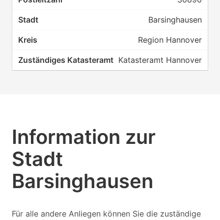
Barsinghausen
Region Hannover
Katasteramt Hannover
Information zur
Stadt
Barsinghausen
Für alle andere Anliegen können Sie die zuständige