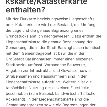
kskarte/Katasterkarte
enthalten?
Mit der Flurkarte beziehungsweise Liegenschafts-
oder Katasterkarte wird der Bestand, der Umfang,
die Lage und die genaue Begrenzung eines
Grundstücks amtlich nachgewiesen. Dazu enthält die
Liegenschaftskarte die genaue Bezeichnung der
Gemarkung, die in der Stadt Barsinghausen identisch
mit dem Gemeindegebiet ist bzw. die in der
Großstadt Barsinghausen immer einen einzelnen
Stadtbezirk umfasst. Vorhandene Bauwerke,
Angaben zur Infrastruktur und Gewässer sowie
Straßennamen und Hausnummern sind in der
Liegenschaftskarte aufgeführt. Weiterhin ist die
tatsächliche Nutzung der einzelnen Flurstücke
beschrieben (zum Beispiel: Landwirtschaftsfläche
Ackerland). In der Liegenschaftskarte sind die
Gemarkungsgrenzen sowie die Begrenzungen der