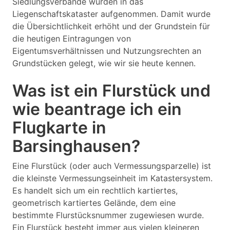
Siedlungsverbände wurden in das
Liegenschaftskataster aufgenommen. Damit wurde
die Übersichtlichkeit erhöht und der Grundstein für
die heutigen Eintragungen von
Eigentumsverhältnissen und Nutzungsrechten an
Grundstücken gelegt, wie wir sie heute kennen.
Was ist ein Flurstück und
wie beantrage ich ein
Flugkarte in
Barsinghausen?
Eine Flurstück (oder auch Vermessungsparzelle) ist
die kleinste Vermessungseinheit im Katastersystem.
Es handelt sich um ein rechtlich kartiertes,
geometrisch kartiertes Gelände, dem eine
bestimmte Flurstücksnummer zugewiesen wurde.
Ein Flurstück besteht immer aus vielen kleineren