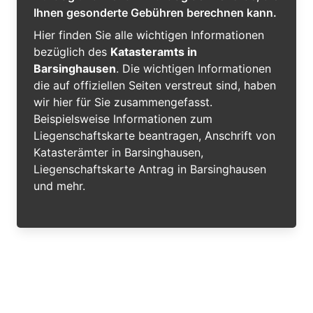
Ihnen gesonderte Gebühren berechnen kann.
Hier finden Sie alle wichtigen Informationen
bezüglich des
Katasteramts in
Barsinghausen
. Die wichtigen Informationen
die auf offiziellen Seiten verstreut sind, haben
wir hier für Sie zusammengefasst.
Beispielsweise Informationen zum
Liegenschaftskarte beantragen, Anschrift von
Katasterämter in Barsinghausen,
Liegenschaftskarte Antrag in Barsinghausen
und mehr.