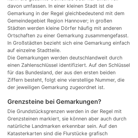
davon umfassen. In einer kleinen Stadt ist die
Gemarkung in der Regel gleichbedeutend mit dem
Gemeindegebiet Region Hannover; in großen
Städten werden kleine Dörfer häufig mit anderen
Ortschaften zu einer Gemarkung zusammengefasst.
In Großstädten bezieht sich eine Gemarkung einfach
auf einzelne Stadtteile.
Die Gemarkungen werden deutschlandweit durch
einen Zahlenschlüssel identifiziert. Auf den Schlüssel
für das Bundesland, der aus den ersten beiden
Ziffern besteht, folgt eine vierstellige Nummer, die
der jeweiligen Gemarkung zugeordnet ist.
Grenzsteine bei Gemarkungen?
Die Grundstücksgrenzen werden in der Regel mit
Grenzsteinen markiert, sie können aber auch durch
natürliche Landmarken erkennbar sein. Auf den
Katasterkarten sind die Flurstücke grafisch