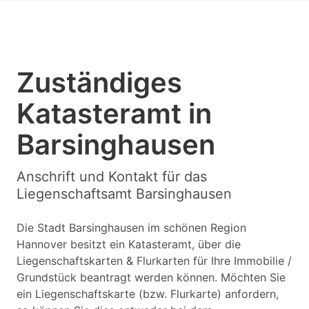
Zuständiges
Katasteramt in
Barsinghausen
Anschrift und Kontakt für das
Liegenschaftsamt Barsinghausen
Die Stadt Barsinghausen im schönen Region
Hannover besitzt ein Katasteramt, über die
Liegenschaftskarten & Flurkarten für Ihre Immobilie /
Grundstück beantragt werden können. Möchten Sie
ein Liegenschaftskarte (bzw. Flurkarte) anfordern,