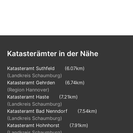
Katasterämter in der Nähe
Katasteramt Suthfeld
(6.07km)
(Landkreis Schaumburg)
Katasteramt Gehrden
(6.74km)
(Region Hannover)
Katasteramt Haste
(7.21km)
(Landkreis Schaumburg)
Katasteramt Bad Nenndorf
(7.54km)
(Landkreis Schaumburg)
Katasteramt Hohnhorst
(7.91km)
(Landkreis Schaumburg)