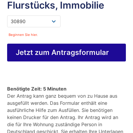
Flurstücks, Immobilie
Beginnen Sie hier.
Jetzt zum Antragsformular
Benötigte Zeit: 5 Minuten
Der Antrag kann ganz bequem von zu Hause aus
ausgefüllt werden. Das Formular enthält eine
ausführliche Hilfe zum Ausfüllen. Sie benötigen
keinen Drucker für den Antrag. Ihr Antrag wird an
die für Ihre Wohnung zuständige Person in
Deutschland geschickt. Sie erhalten Ihre Unterlagen