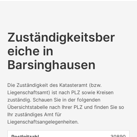
Zuständigkeitsber
eiche in
Barsinghausen
Die Zuständigkeit des Katasteramt (bzw.
Liegenschaftsamt) ist nach PLZ sowie Kreisen
zuständig. Schauen Sie in der folgenden
Übersichtstabelle nach Ihrer PLZ und finden Sie so
Ihr zuständiges Amt für
Liegenschaftsangelegenheiten.
30890