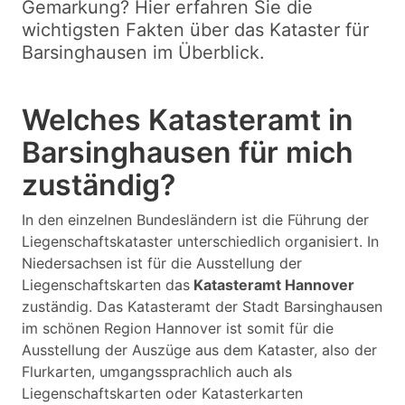
Gemarkung? Hier erfahren Sie die
wichtigsten Fakten über das Kataster für
Barsinghausen im Überblick.
Welches Katasteramt in
Barsinghausen für mich
zuständig?
In den einzelnen Bundesländern ist die Führung der
Liegenschaftskataster unterschiedlich organisiert. In
Niedersachsen ist für die Ausstellung der
Liegenschaftskarten das
Katasteramt Hannover
zuständig. Das Katasteramt der Stadt Barsinghausen
im schönen Region Hannover ist somit für die
Ausstellung der Auszüge aus dem Kataster, also der
Flurkarten, umgangssprachlich auch als
Liegenschaftskarten oder Katasterkarten