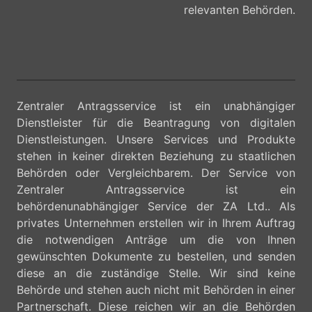
relevanten Behörden.
Zentraler Antragsservice ist ein unabhängiger
Dienstleister für die Beantragung von digitalen
Dienstleistungen. Unsere Services und Produkte
stehen in keiner direkten Beziehung zu staatlichen
Behörden oder Vergleichbarem. Der Service von
Zentraler Antragsservice ist ein
behördenunabhängiger Service der ZA Ltd.. Als
privates Unternehmen erstellen wir in Ihrem Auftrag
die notwendigen Anträge um die von Ihnen
gewünschten Dokumente zu bestellen, und senden
diese an die zuständige Stelle. Wir sind keine
Behörde und stehen auch nicht mit Behörden in einer
Partnerschaft. Diese reichen wir an die Behörden