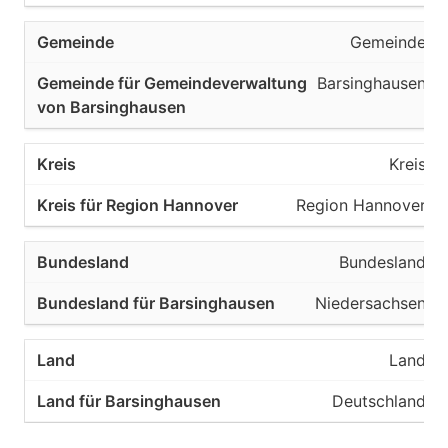
Gemeinde
Barsinghausen
Kreis
Region Hannover
Bundesland
Niedersachsen
Land
Deutschland