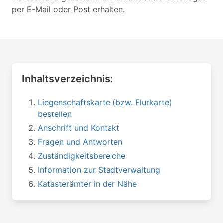
per E-Mail oder Post erhalten.
Inhaltsverzeichnis:
Liegenschaftskarte (bzw. Flurkarte)
bestellen
Anschrift und Kontakt
Fragen und Antworten
Zuständigkeitsbereiche
Information zur Stadtverwaltung
Katasterämter in der Nähe