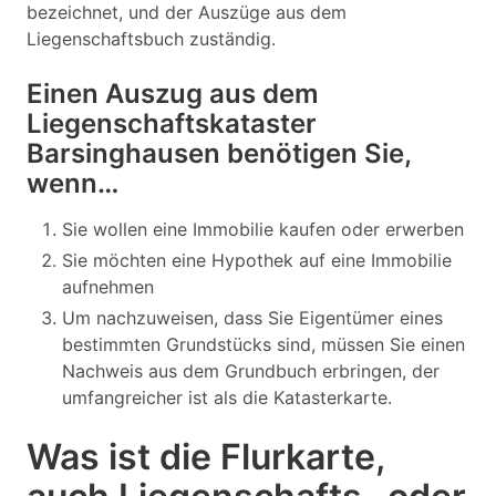
bezeichnet, und der Auszüge aus dem
Liegenschaftsbuch zuständig.
Einen Auszug aus dem
Liegenschaftskataster
Barsinghausen benötigen Sie,
wenn…
Sie wollen eine Immobilie kaufen oder erwerben
Sie möchten eine Hypothek auf eine Immobilie
aufnehmen
Um nachzuweisen, dass Sie Eigentümer eines
bestimmten Grundstücks sind, müssen Sie einen
Nachweis aus dem Grundbuch erbringen, der
umfangreicher ist als die Katasterkarte.
Was ist die Flurkarte,