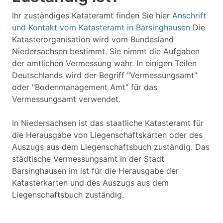
Ihr zuständiges Katateramt finden Sie hier
Anschrift
und Kontakt vom Katasteramt in Barsinghausen
Die
Katasterorganisation wird vom Bundesland
Niedersachsen bestimmt. Sie nimmt die Aufgaben
der amtlichen Vermessung wahr. In einigen Teilen
Deutschlands wird der Begriff "Vermessungsamt"
oder "Bodenmanagement Amt" für das
Vermessungsamt verwendet.
In Niedersachsen ist das staatliche Katasteramt für
die Herausgabe von Liegenschaftskarten oder des
Auszugs aus dem Liegenschaftsbuch zuständig. Das
städtische Vermessungsamt in der Stadt
Barsinghausen im ist für die Herausgabe der
Katasterkarten und des Auszugs aus dem
Liegenschaftsbuch zuständig.