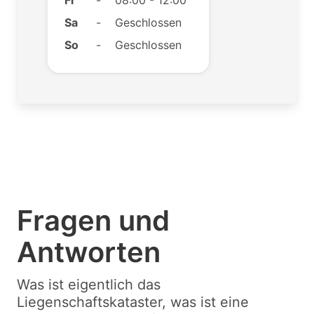
Fr
-
08:00 - 12:00
Sa
-
Geschlossen
So
-
Geschlossen
Fragen und
Antworten
Was ist eigentlich das
Liegenschaftskataster, was ist eine