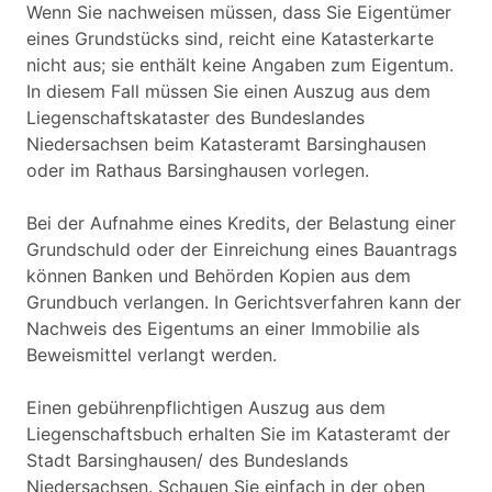
Wenn Sie nachweisen müssen, dass Sie Eigentümer
eines Grundstücks sind, reicht eine Katasterkarte
nicht aus; sie enthält keine Angaben zum Eigentum.
In diesem Fall müssen Sie einen Auszug aus dem
Liegenschaftskataster des Bundeslandes
Niedersachsen beim Katasteramt Barsinghausen
oder im Rathaus Barsinghausen vorlegen.
Bei der Aufnahme eines Kredits, der Belastung einer
Grundschuld oder der Einreichung eines Bauantrags
können Banken und Behörden Kopien aus dem
Grundbuch verlangen. In Gerichtsverfahren kann der
Nachweis des Eigentums an einer Immobilie als
Beweismittel verlangt werden.
Einen gebührenpflichtigen Auszug aus dem
Liegenschaftsbuch erhalten Sie im Katasteramt der
Stadt Barsinghausen/ des Bundeslands
Niedersachsen. Schauen Sie einfach in der oben