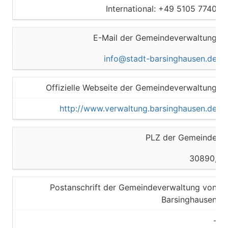
International: +49 5105 7740
E-Mail der Gemeindeverwaltung
info@stadt-barsinghausen.de
Offizielle Webseite der Gemeindeverwaltung
http://www.verwaltung.barsinghausen.de
PLZ der Gemeinde
30890,
Postanschrift der Gemeindeverwaltung von
Barsinghausen
-