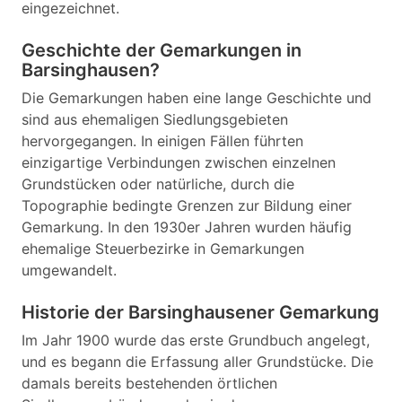
eingezeichnet.
Geschichte der Gemarkungen in
Barsinghausen?
Die Gemarkungen haben eine lange Geschichte und
sind aus ehemaligen Siedlungsgebieten
hervorgegangen. In einigen Fällen führten
einzigartige Verbindungen zwischen einzelnen
Grundstücken oder natürliche, durch die
Topographie bedingte Grenzen zur Bildung einer
Gemarkung. In den 1930er Jahren wurden häufig
ehemalige Steuerbezirke in Gemarkungen
umgewandelt.
Historie der Barsinghausener Gemarkung
Im Jahr 1900 wurde das erste Grundbuch angelegt,
und es begann die Erfassung aller Grundstücke. Die
damals bereits bestehenden örtlichen