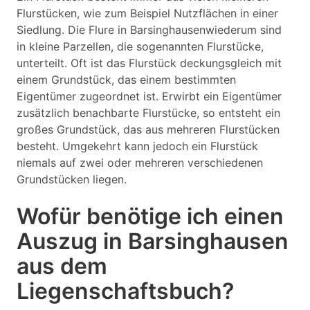
Flurstücken, wie zum Beispiel Nutzflächen in einer
Siedlung. Die Flure in Barsinghausenwiederum sind
in kleine Parzellen, die sogenannten Flurstücke,
unterteilt. Oft ist das Flurstück deckungsgleich mit
einem Grundstück, das einem bestimmten
Eigentümer zugeordnet ist. Erwirbt ein Eigentümer
zusätzlich benachbarte Flurstücke, so entsteht ein
großes Grundstück, das aus mehreren Flurstücken
besteht. Umgekehrt kann jedoch ein Flurstück
niemals auf zwei oder mehreren verschiedenen
Grundstücken liegen.
Wofür benötige ich einen
Auszug in Barsinghausen
aus dem
Liegenschaftsbuch?