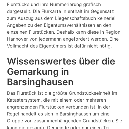
Flurstücke und ihre Nummerierung grafisch
dargestellt. Die Flurkarte in enthält im Gegensatz
zum Auszug aus dem Liegenschaftsbuch keinerlei
Angaben zu den Eigentumsverhältnissen an den
einzelnen Flurstücken. Deshalb kann diese in Region
Hannover von jedermann angefordert werden. Eine
Vollmacht des Eigentümers ist dafür nicht nötig.
Wissenswertes über die
Gemarkung in
Barsinghausen
Das Flurstück ist die größte Grundstückseinheit im
Katastersystem, die mit einem oder mehreren
angrenzenden Flurstücken verbunden ist. In der
Regel handelt es sich in Barsinghausen um eine
Gruppe von zusammenhängenden Grundstücken. Sie
kann die gesamte Gemeinde oder nur einen Teil