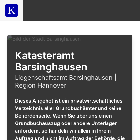
Katasteramt
Barsinghausen
Liegenschaftsamt Barsinghausen |
Region Hannover
Dieses Angebot ist ein privatwirtschaftliches
Verzeichnis aller Grundbuchämter und keine
Behördenseite. Wenn Sie über uns einen
Grundbuchauszug oder andere Unterlagen
anfordern, so handeln wir allein in Ihrem
Auftrag und nicht im Auftrag der Behörde, die