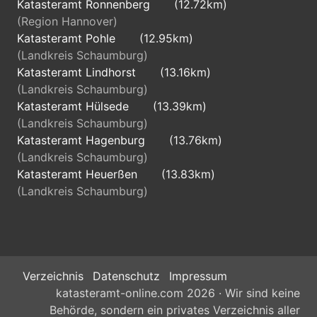
Katasteramt Ronnenberg
(12.72km)
(Region Hannover)
Katasteramt Pohle
(12.95km)
(Landkreis Schaumburg)
Katasteramt Lindhorst
(13.16km)
(Landkreis Schaumburg)
Katasteramt Hülsede
(13.39km)
(Landkreis Schaumburg)
Katasteramt Hagenburg
(13.76km)
(Landkreis Schaumburg)
Katasteramt Heuerßen
(13.83km)
(Landkreis Schaumburg)
Verzeichnis
Datenschutz
Impressum
katasteramt-online.com 2026 · Wir sind keine
Behörde, sondern ein privates Verzeichnis aller