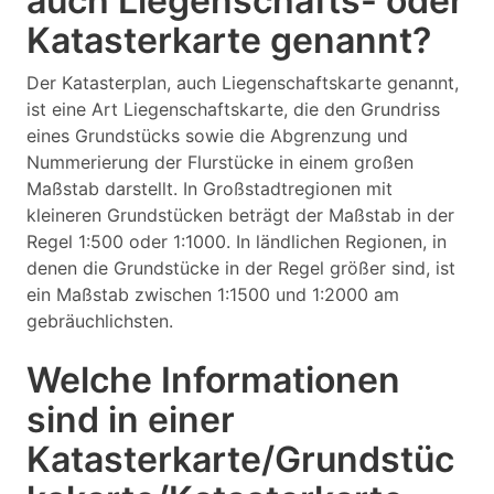
auch Liegenschafts- oder
Katasterkarte genannt?
Der Katasterplan, auch Liegenschaftskarte genannt,
ist eine Art Liegenschaftskarte, die den Grundriss
eines Grundstücks sowie die Abgrenzung und
Nummerierung der Flurstücke in einem großen
Maßstab darstellt. In Großstadtregionen mit
kleineren Grundstücken beträgt der Maßstab in der
Regel 1:500 oder 1:1000. In ländlichen Regionen, in
denen die Grundstücke in der Regel größer sind, ist
ein Maßstab zwischen 1:1500 und 1:2000 am
gebräuchlichsten.
Welche Informationen
sind in einer
Katasterkarte/Grundstüc