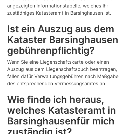
angezeigten Informationstabelle, welches Ihr
zustädniges Katasteramt in Barsinghausen ist.
Ist ein Auszug aus dem
Kataster Barsinghausen
gebührenpflichtig?
Wenn Sie eine Liegenschaftskarte oder einen
Auszug aus dem Liegenschaftsbuch beantragen,
fallen dafür Verwaltungsgebühren nach Maßgabe
des entsprechenden Vermessungsamtes an.
Wie finde ich heraus,
welches Katasteramt in
Barsinghausenfür mich
zuständig ist?