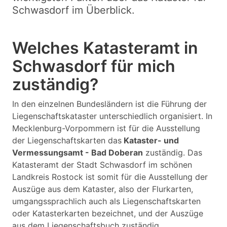
Schwasdorf im Überblick.
Welches Katasteramt in
Schwasdorf für mich
zuständig?
In den einzelnen Bundesländern ist die Führung der
Liegenschaftskataster unterschiedlich organisiert. In
Mecklenburg-Vorpommern ist für die Ausstellung
der Liegenschaftskarten das
Kataster- und
Vermessungsamt - Bad Doberan
zuständig. Das
Katasteramt der Stadt Schwasdorf im schönen
Landkreis Rostock ist somit für die Ausstellung der
Auszüge aus dem Kataster, also der Flurkarten,
umgangssprachlich auch als Liegenschaftskarten
oder Katasterkarten bezeichnet, und der Auszüge
aus dem Liegenschaftsbuch zuständig.