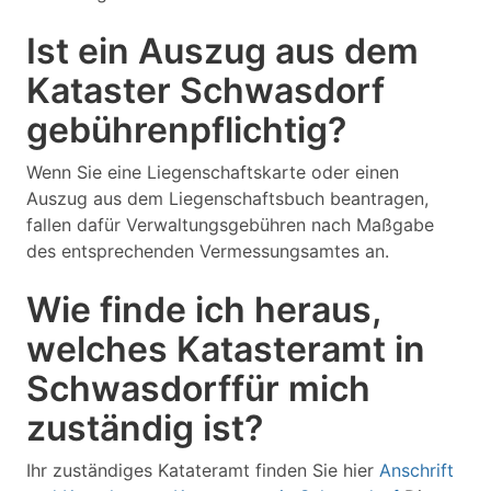
Ist ein Auszug aus dem
Kataster Schwasdorf
gebührenpflichtig?
Wenn Sie eine Liegenschaftskarte oder einen
Auszug aus dem Liegenschaftsbuch beantragen,
fallen dafür Verwaltungsgebühren nach Maßgabe
des entsprechenden Vermessungsamtes an.
Wie finde ich heraus,
welches Katasteramt in
Schwasdorffür mich
zuständig ist?
Ihr zuständiges Katateramt finden Sie hier
Anschrift