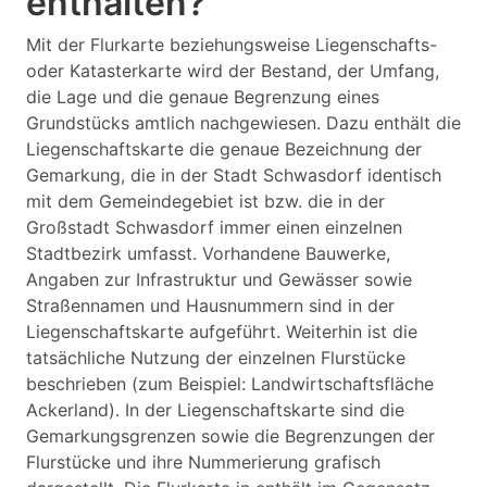
enthalten?
Mit der Flurkarte beziehungsweise Liegenschafts-
oder Katasterkarte wird der Bestand, der Umfang,
die Lage und die genaue Begrenzung eines
Grundstücks amtlich nachgewiesen. Dazu enthält die
Liegenschaftskarte die genaue Bezeichnung der
Gemarkung, die in der Stadt Schwasdorf identisch
mit dem Gemeindegebiet ist bzw. die in der
Großstadt Schwasdorf immer einen einzelnen
Stadtbezirk umfasst. Vorhandene Bauwerke,
Angaben zur Infrastruktur und Gewässer sowie
Straßennamen und Hausnummern sind in der
Liegenschaftskarte aufgeführt. Weiterhin ist die
tatsächliche Nutzung der einzelnen Flurstücke
beschrieben (zum Beispiel: Landwirtschaftsfläche
Ackerland). In der Liegenschaftskarte sind die
Gemarkungsgrenzen sowie die Begrenzungen der
Flurstücke und ihre Nummerierung grafisch