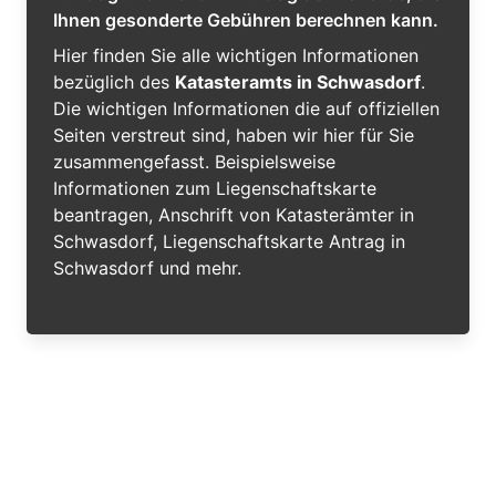
Ihnen gesonderte Gebühren berechnen kann.
Hier finden Sie alle wichtigen Informationen
bezüglich des
Katasteramts in Schwasdorf
.
Die wichtigen Informationen die auf offiziellen
Seiten verstreut sind, haben wir hier für Sie
zusammengefasst. Beispielsweise
Informationen zum Liegenschaftskarte
beantragen, Anschrift von Katasterämter in
Schwasdorf, Liegenschaftskarte Antrag in
Schwasdorf und mehr.