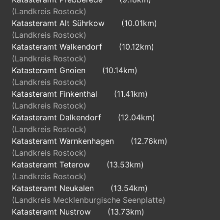
(Landkreis Rostock)
Katasteramt Alt Sührkow
(10.01km)
(Landkreis Rostock)
Katasteramt Walkendorf
(10.12km)
(Landkreis Rostock)
Katasteramt Gnoien
(10.14km)
(Landkreis Rostock)
Katasteramt Finkenthal
(11.41km)
(Landkreis Rostock)
Katasteramt Dalkendorf
(12.04km)
(Landkreis Rostock)
Katasteramt Warnkenhagen
(12.76km)
(Landkreis Rostock)
Katasteramt Teterow
(13.53km)
(Landkreis Rostock)
Katasteramt Neukalen
(13.54km)
(Landkreis Mecklenburgische Seenplatte)
Katasteramt Nustrow
(13.73km)