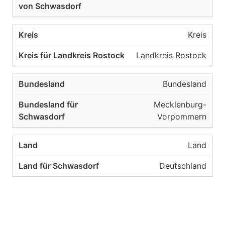
Kreis
Landkreis Rostock
Bundesland
Mecklenburg-
Vorpommern
Land
Deutschland