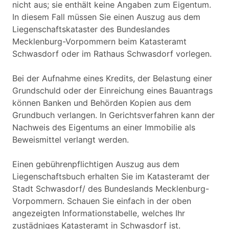
nicht aus; sie enthält keine Angaben zum Eigentum.
In diesem Fall müssen Sie einen Auszug aus dem
Liegenschaftskataster des Bundeslandes
Mecklenburg-Vorpommern beim Katasteramt
Schwasdorf oder im Rathaus Schwasdorf vorlegen.
Bei der Aufnahme eines Kredits, der Belastung einer
Grundschuld oder der Einreichung eines Bauantrags
können Banken und Behörden Kopien aus dem
Grundbuch verlangen. In Gerichtsverfahren kann der
Nachweis des Eigentums an einer Immobilie als
Beweismittel verlangt werden.
Einen gebührenpflichtigen Auszug aus dem
Liegenschaftsbuch erhalten Sie im Katasteramt der
Stadt Schwasdorf/ des Bundeslands Mecklenburg-
Vorpommern. Schauen Sie einfach in der oben
angezeigten Informationstabelle, welches Ihr
zustädniges Katasteramt in Schwasdorf ist.