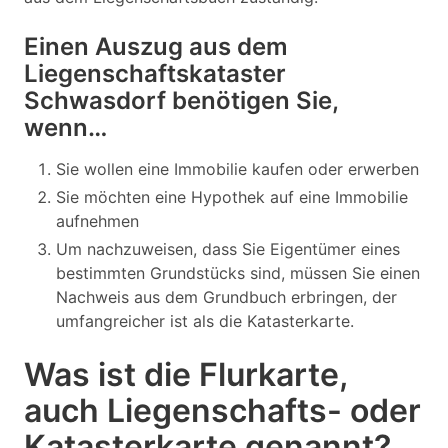
Einen Auszug aus dem
Liegenschaftskataster
Schwasdorf benötigen Sie,
wenn…
Sie wollen eine Immobilie kaufen oder erwerben
Sie möchten eine Hypothek auf eine Immobilie
aufnehmen
Um nachzuweisen, dass Sie Eigentümer eines
bestimmten Grundstücks sind, müssen Sie einen
Nachweis aus dem Grundbuch erbringen, der
umfangreicher ist als die Katasterkarte.
Was ist die Flurkarte,
auch Liegenschafts- oder
Katasterkarte genannt?