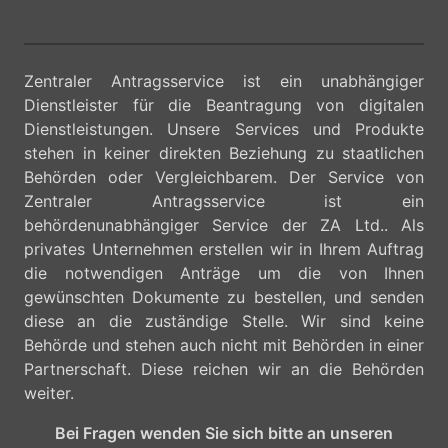
Zentraler Antragsservice ist ein unabhängiger
Dienstleister für die Beantragung von digitalen
Dienstleistungen. Unsere Services und Produkte
stehen in keiner direkten Beziehung zu staatlichen
Behörden oder Vergleichbarem. Der Service von
Zentraler Antragsservice ist ein
behördenunabhängiger Service der ZA Ltd.. Als
privates Unternehmen erstellen wir in Ihrem Auftrag
die notwendigen Anträge um die von Ihnen
gewünschten Dokumente zu bestellen, und senden
diese an die zuständige Stelle. Wir sind keine
Behörde und stehen auch nicht mit Behörden in einer
Partnerschaft. Diese reichen wir an die Behörden
weiter.
Bei Fragen wenden Sie sich bitte an unseren