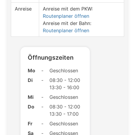
Anreise
Anreise mit dem PKW:
Routenplaner öffnen
Anreise mit der Bahn:
Routenplaner öffnen
Öffnungszeiten
Mo
-
Geschlossen
Di
-
08:30 - 12:00
13:30 - 16:00
Mi
-
Geschlossen
Do
-
08:30 - 12:00
13:30 - 17:00
Fr
-
Geschlossen
Sa
-
Geschlossen