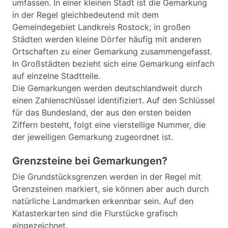
umfassen. In einer kleinen Stadt ist die Gemarkung
in der Regel gleichbedeutend mit dem
Gemeindegebiet Landkreis Rostock; in großen
Städten werden kleine Dörfer häufig mit anderen
Ortschaften zu einer Gemarkung zusammengefasst.
In Großstädten bezieht sich eine Gemarkung einfach
auf einzelne Stadtteile.
Die Gemarkungen werden deutschlandweit durch
einen Zahlenschlüssel identifiziert. Auf den Schlüssel
für das Bundesland, der aus den ersten beiden
Ziffern besteht, folgt eine vierstellige Nummer, die
der jeweiligen Gemarkung zugeordnet ist.
Grenzsteine bei Gemarkungen?
Die Grundstücksgrenzen werden in der Regel mit
Grenzsteinen markiert, sie können aber auch durch
natürliche Landmarken erkennbar sein. Auf den
Katasterkarten sind die Flurstücke grafisch
eingezeichnet.