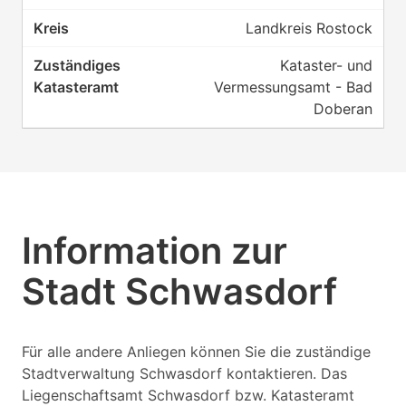
Landkreis Rostock
Kataster- und
Vermessungsamt - Bad
Doberan
Information zur
Stadt Schwasdorf
Für alle andere Anliegen können Sie die zuständige
Stadtverwaltung Schwasdorf kontaktieren. Das
Liegenschaftsamt Schwasdorf bzw. Katasteramt