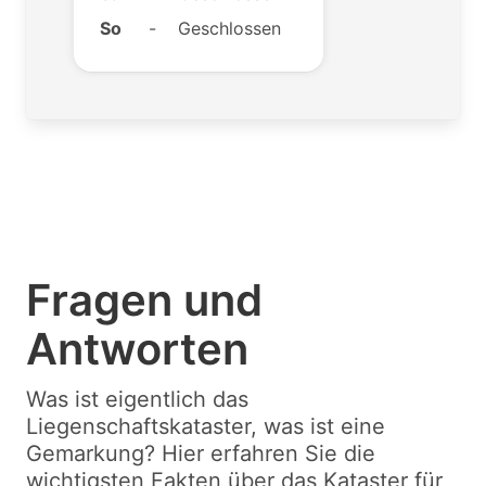
So
-
Geschlossen
Fragen und
Antworten
Was ist eigentlich das
Liegenschaftskataster, was ist eine
Gemarkung? Hier erfahren Sie die
wichtigsten Fakten über das Kataster für