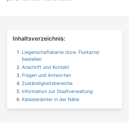
Inhaltsverzeichnis:
Liegenschaftskarte (bzw. Flurkarte)
bestellen
Anschrift und Kontakt
Fragen und Antworten
Zuständigkeitsbereiche
Information zur Stadtverwaltung
Katasterämter in der Nähe