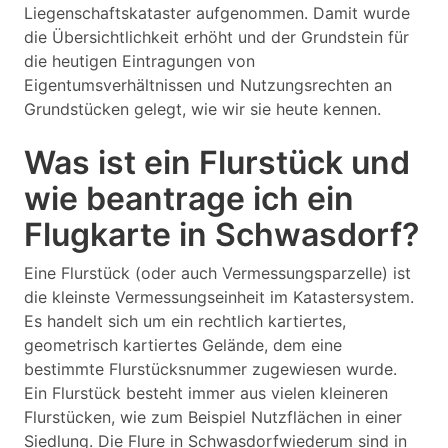
Liegenschaftskataster aufgenommen. Damit wurde
die Übersichtlichkeit erhöht und der Grundstein für
die heutigen Eintragungen von
Eigentumsverhältnissen und Nutzungsrechten an
Grundstücken gelegt, wie wir sie heute kennen.
Was ist ein Flurstück und
wie beantrage ich ein
Flugkarte in Schwasdorf?
Eine Flurstück (oder auch Vermessungsparzelle) ist
die kleinste Vermessungseinheit im Katastersystem.
Es handelt sich um ein rechtlich kartiertes,
geometrisch kartiertes Gelände, dem eine
bestimmte Flurstücksnummer zugewiesen wurde.
Ein Flurstück besteht immer aus vielen kleineren
Flurstücken, wie zum Beispiel Nutzflächen in einer
Siedlung. Die Flure in Schwasdorfwiederum sind in