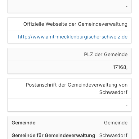
-
Offizielle Webseite der Gemeindeverwaltung
http://www.amt-mecklenburgische-schweiz.de
PLZ der Gemeinde
17168,
Postanschrift der Gemeindeverwaltung von
Schwasdorf
-
Gemeinde
Schwasdorf