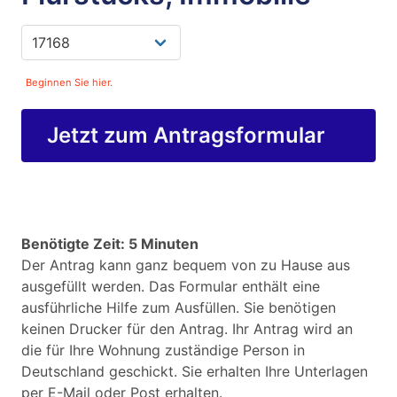
Beginnen Sie hier.
Jetzt zum Antragsformular
Benötigte Zeit: 5 Minuten
Der Antrag kann ganz bequem von zu Hause aus
ausgefüllt werden. Das Formular enthält eine
ausführliche Hilfe zum Ausfüllen. Sie benötigen
keinen Drucker für den Antrag. Ihr Antrag wird an
die für Ihre Wohnung zuständige Person in
Deutschland geschickt. Sie erhalten Ihre Unterlagen
per E-Mail oder Post erhalten.