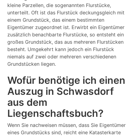
kleine Parzellen, die sogenannten Flurstücke,
unterteilt. Oft ist das Flurstück deckungsgleich mit
einem Grundstück, das einem bestimmten
Eigentümer zugeordnet ist. Erwirbt ein Eigentümer
zusätzlich benachbarte Flurstücke, so entsteht ein
großes Grundstück, das aus mehreren Flurstücken
besteht. Umgekehrt kann jedoch ein Flurstück
niemals auf zwei oder mehreren verschiedenen
Grundstücken liegen.
Wofür benötige ich einen
Auszug in Schwasdorf
aus dem
Liegenschaftsbuch?
Wenn Sie nachweisen müssen, dass Sie Eigentümer
eines Grundstücks sind, reicht eine Katasterkarte