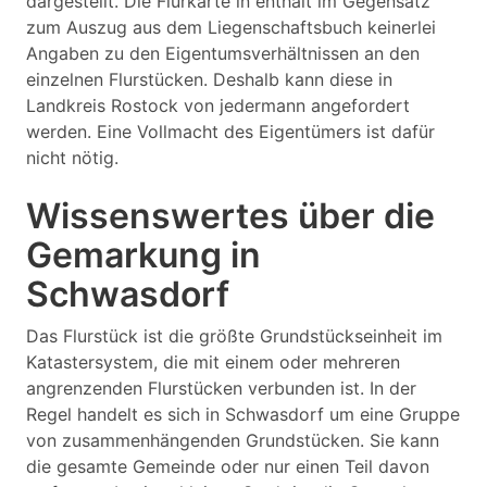
dargestellt. Die Flurkarte in enthält im Gegensatz
zum Auszug aus dem Liegenschaftsbuch keinerlei
Angaben zu den Eigentumsverhältnissen an den
einzelnen Flurstücken. Deshalb kann diese in
Landkreis Rostock von jedermann angefordert
werden. Eine Vollmacht des Eigentümers ist dafür
nicht nötig.
Wissenswertes über die
Gemarkung in
Schwasdorf
Das Flurstück ist die größte Grundstückseinheit im
Katastersystem, die mit einem oder mehreren
angrenzenden Flurstücken verbunden ist. In der
Regel handelt es sich in Schwasdorf um eine Gruppe
von zusammenhängenden Grundstücken. Sie kann
die gesamte Gemeinde oder nur einen Teil davon