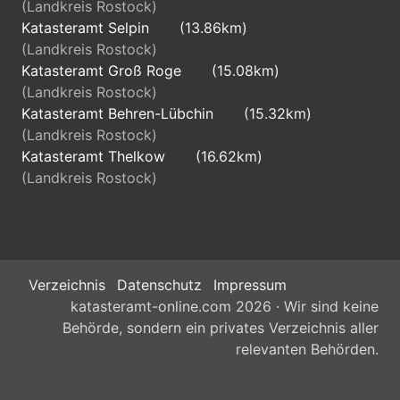
(Landkreis Rostock)
Katasteramt Selpin
(13.86km)
(Landkreis Rostock)
Katasteramt Groß Roge
(15.08km)
(Landkreis Rostock)
Katasteramt Behren-Lübchin
(15.32km)
(Landkreis Rostock)
Katasteramt Thelkow
(16.62km)
(Landkreis Rostock)
Verzeichnis
Datenschutz
Impressum
katasteramt-online.com 2026 · Wir sind keine
Behörde, sondern ein privates Verzeichnis aller
relevanten Behörden.