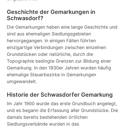
Geschichte der Gemarkungen in
Schwasdorf?
Die Gemarkungen haben eine lange Geschichte und
sind aus ehemaligen Siedlungsgebieten
hervorgegangen. In einigen Fällen führten
einzigartige Verbindungen zwischen einzelnen
Grundstücken oder natürliche, durch die
Topographie bedingte Grenzen zur Bildung einer
Gemarkung. In den 1930er Jahren wurden häufig
ehemalige Steuerbezirke in Gemarkungen
umgewandelt.
Historie der Schwasdorfer Gemarkung
Im Jahr 1900 wurde das erste Grundbuch angelegt,
und es begann die Erfassung aller Grundstücke. Die
damals bereits bestehenden örtlichen
Siedlungsverbände wurden in das