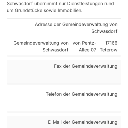
Schwasdorf übernimmt nur Dienstleistungen rund
um Grundstücke sowie Immobilien.
Adresse der Gemeindeverwaltung von
Schwasdorf
Gemeindeverwaltung von
von Pentz-
17166
Schwasdorf
Allee 07
Teterow
Fax der Gemeindeverwaltung
-
Telefon der Gemeindeverwaltung
-
E-Mail der Gemeindeverwaltung