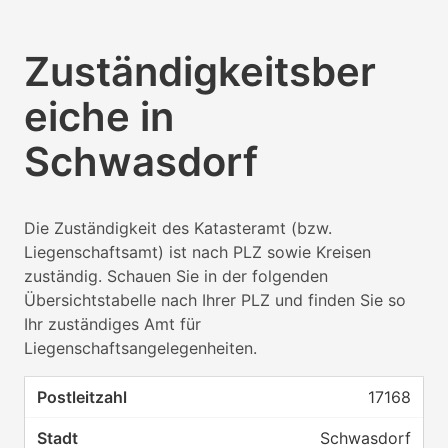
Zuständigkeitsber
eiche in
Schwasdorf
Die Zuständigkeit des Katasteramt (bzw.
Liegenschaftsamt) ist nach PLZ sowie Kreisen
zuständig. Schauen Sie in der folgenden
Übersichtstabelle nach Ihrer PLZ und finden Sie so
Ihr zuständiges Amt für
Liegenschaftsangelegenheiten.
17168
Schwasdorf