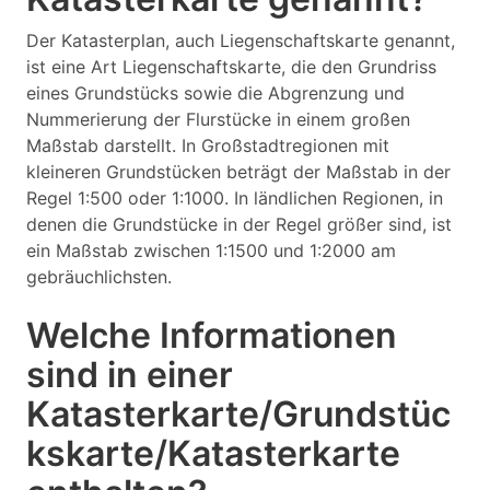
Der Katasterplan, auch Liegenschaftskarte genannt,
ist eine Art Liegenschaftskarte, die den Grundriss
eines Grundstücks sowie die Abgrenzung und
Nummerierung der Flurstücke in einem großen
Maßstab darstellt. In Großstadtregionen mit
kleineren Grundstücken beträgt der Maßstab in der
Regel 1:500 oder 1:1000. In ländlichen Regionen, in
denen die Grundstücke in der Regel größer sind, ist
ein Maßstab zwischen 1:1500 und 1:2000 am
gebräuchlichsten.
Welche Informationen
sind in einer
Katasterkarte/Grundstüc
kskarte/Katasterkarte