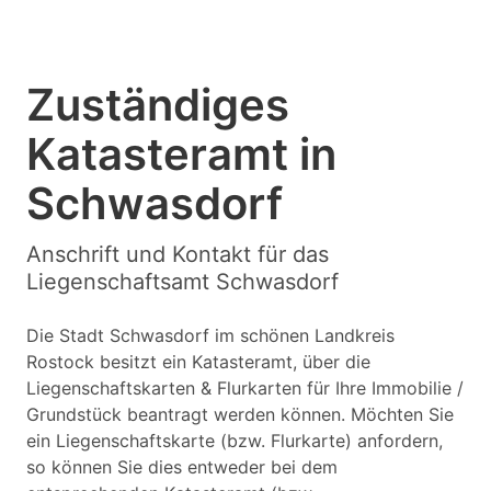
Zuständiges
Katasteramt in
Schwasdorf
Anschrift und Kontakt für das
Liegenschaftsamt Schwasdorf
Die Stadt Schwasdorf im schönen Landkreis
Rostock besitzt ein Katasteramt, über die
Liegenschaftskarten & Flurkarten für Ihre Immobilie /
Grundstück beantragt werden können. Möchten Sie
ein Liegenschaftskarte (bzw. Flurkarte) anfordern,
so können Sie dies entweder bei dem