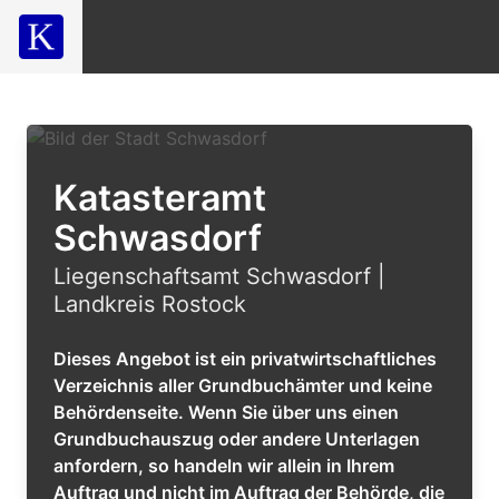
Katasteramt
Schwasdorf
Liegenschaftsamt Schwasdorf |
Landkreis Rostock
Dieses Angebot ist ein privatwirtschaftliches
Verzeichnis aller Grundbuchämter und keine
Behördenseite. Wenn Sie über uns einen
Grundbuchauszug oder andere Unterlagen
anfordern, so handeln wir allein in Ihrem
Auftrag und nicht im Auftrag der Behörde, die