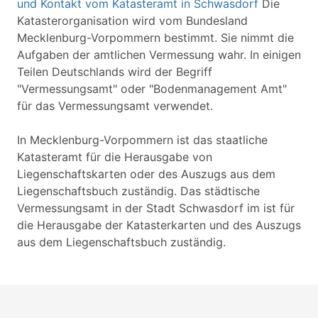
und Kontakt vom Katasteramt in Schwasdorf
Die
Katasterorganisation wird vom Bundesland
Mecklenburg-Vorpommern bestimmt. Sie nimmt die
Aufgaben der amtlichen Vermessung wahr. In einigen
Teilen Deutschlands wird der Begriff
"Vermessungsamt" oder "Bodenmanagement Amt"
für das Vermessungsamt verwendet.
In Mecklenburg-Vorpommern ist das staatliche
Katasteramt für die Herausgabe von
Liegenschaftskarten oder des Auszugs aus dem
Liegenschaftsbuch zuständig. Das städtische
Vermessungsamt in der Stadt Schwasdorf im ist für
die Herausgabe der Katasterkarten und des Auszugs
aus dem Liegenschaftsbuch zuständig.