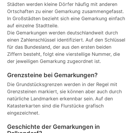
Städten werden kleine Dörfer häufig mit anderen
Ortschaften zu einer Gemarkung zusammengefasst.
In Großstädten bezieht sich eine Gemarkung einfach
auf einzelne Stadtteile.
Die Gemarkungen werden deutschlandweit durch
einen Zahlenschlüssel identifiziert. Auf den Schlüssel
für das Bundesland, der aus den ersten beiden
Ziffern besteht, folgt eine vierstellige Nummer, die
der jeweiligen Gemarkung zugeordnet ist.
Grenzsteine bei Gemarkungen?
Die Grundstücksgrenzen werden in der Regel mit
Grenzsteinen markiert, sie können aber auch durch
natürliche Landmarken erkennbar sein. Auf den
Katasterkarten sind die Flurstücke grafisch
eingezeichnet.
Geschichte der Gemarkungen in