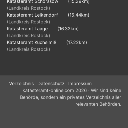
Katasteramt Schorssow
(15.29km)
(Landkreis Rostock)
Katasteramt Lelkendorf
(15.44km)
(Landkreis Rostock)
Katasteramt Laage
(16.32km)
(Landkreis Rostock)
Katasteramt Kuchelmiß
(17.22km)
(Landkreis Rostock)
Verzeichnis
Datenschutz
Impressum
katasteramt-online.com 2026 · Wir sind keine
Behörde, sondern ein privates Verzeichnis aller
relevanten Behörden.