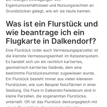
Eigentumsverhältnissen und Nutzungsrechten an
Grundstücken gelegt, wie wir sie heute kennen.
Was ist ein Flurstück und
wie beantrage ich ein
Flugkarte in Dalkendorf?
Eine Flurstück (oder auch Vermessungsparzelle) ist
die kleinste Vermessungseinheit im Katastersystem.
Es handelt sich um ein rechtlich kartiertes,
geometrisch kartiertes Gelände, dem eine
bestimmte Flurstücksnummer zugewiesen wurde.
Ein Flurstück besteht immer aus vielen kleineren
Flurstücken, wie zum Beispiel Nutzflächen in einer
Siedlung. Die Flure in Dalkendorfwiederum sind in
kleine Parzellen, die sogenannten Flurstücke,
unterteilt. Oft ist das Flurstück deckungsgleich mit