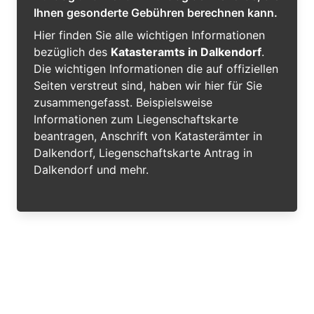
Ihnen gesonderte Gebühren berechnen kann.
Hier finden Sie alle wichtigen Informationen
bezüglich des
Katasteramts in Dalkendorf
.
Die wichtigen Informationen die auf offiziellen
Seiten verstreut sind, haben wir hier für Sie
zusammengefasst. Beispielsweise
Informationen zum Liegenschaftskarte
beantragen, Anschrift von Katasterämter in
Dalkendorf, Liegenschaftskarte Antrag in
Dalkendorf und mehr.