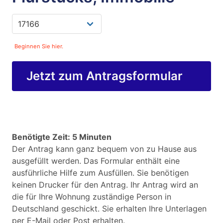
Beginnen Sie hier.
Jetzt zum Antragsformular
Benötigte Zeit: 5 Minuten
Der Antrag kann ganz bequem von zu Hause aus
ausgefüllt werden. Das Formular enthält eine
ausführliche Hilfe zum Ausfüllen. Sie benötigen
keinen Drucker für den Antrag. Ihr Antrag wird an
die für Ihre Wohnung zuständige Person in
Deutschland geschickt. Sie erhalten Ihre Unterlagen
per E-Mail oder Post erhalten.