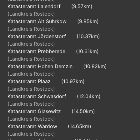
Katasteramt Lalendorf
(9.57km)
(Landkreis Rostock)
Katasteramt Alt Sührkow
(9.85km)
(Landkreis Rostock)
Katasteramt Jördenstorf
(10.37km)
(Landkreis Rostock)
Katasteramt Prebberede
(10.61km)
(Landkreis Rostock)
Katasteramt Hohen Demzin
(10.82km)
(Landkreis Rostock)
Katasteramt Plaaz
(10.97km)
(Landkreis Rostock)
Katasteramt Schwasdorf
(12.04km)
(Landkreis Rostock)
Katasteramt Glasewitz
(14.50km)
(Landkreis Rostock)
Katasteramt Wardow
(14.65km)
(Landkreis Rostock)