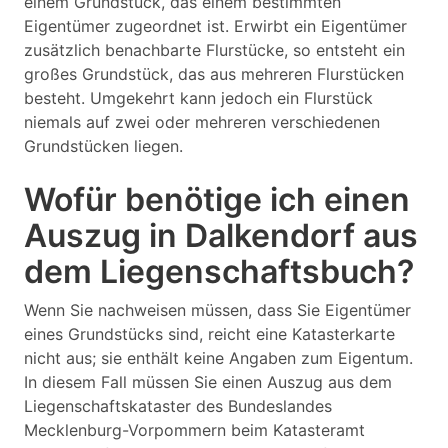
einem Grundstück, das einem bestimmten
Eigentümer zugeordnet ist. Erwirbt ein Eigentümer
zusätzlich benachbarte Flurstücke, so entsteht ein
großes Grundstück, das aus mehreren Flurstücken
besteht. Umgekehrt kann jedoch ein Flurstück
niemals auf zwei oder mehreren verschiedenen
Grundstücken liegen.
Wofür benötige ich einen
Auszug in Dalkendorf aus
dem Liegenschaftsbuch?
Wenn Sie nachweisen müssen, dass Sie Eigentümer
eines Grundstücks sind, reicht eine Katasterkarte
nicht aus; sie enthält keine Angaben zum Eigentum.
In diesem Fall müssen Sie einen Auszug aus dem
Liegenschaftskataster des Bundeslandes
Mecklenburg-Vorpommern beim Katasteramt