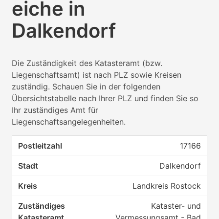
eiche in
Dalkendorf
Die Zuständigkeit des Katasteramt (bzw.
Liegenschaftsamt) ist nach PLZ sowie Kreisen
zuständig. Schauen Sie in der folgenden
Übersichtstabelle nach Ihrer PLZ und finden Sie so
Ihr zuständiges Amt für
Liegenschaftsangelegenheiten.
17166
Dalkendorf
Landkreis Rostock
Kataster- und
Vermessungsamt - Bad