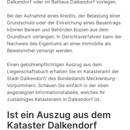
Dalkendorf oder im Rathaus Dalkendorf vorlegen.
Bei der Aufnahme eines Kredits, der Belastung einer
Grundschuld oder der Einreichung eines Bauantrags
können Banken und Behörden Kopien aus dem
Grundbuch verlangen. In Gerichtsverfahren kann der
Nachweis des Eigentums an einer Immobilie als
Beweismittel verlangt werden.
Einen gebührenpflichtigen Auszug aus dem
Liegenschaftsbuch erhalten Sie im Katasteramt der
Stadt Dalkendorf/ des Bundeslands Mecklenburg-
Vorpommern. Schauen Sie einfach in der oben
angezeigten Informationstabelle, welches Ihr
zustädniges Katasteramt in Dalkendorf ist.
Ist ein Auszug aus dem
Kataster Dalkendorf