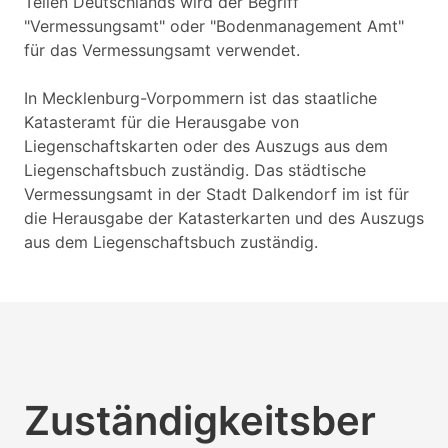
Teilen Deutschlands wird der Begriff
"Vermessungsamt" oder "Bodenmanagement Amt"
für das Vermessungsamt verwendet.
In Mecklenburg-Vorpommern ist das staatliche
Katasteramt für die Herausgabe von
Liegenschaftskarten oder des Auszugs aus dem
Liegenschaftsbuch zuständig. Das städtische
Vermessungsamt in der Stadt Dalkendorf im ist für
die Herausgabe der Katasterkarten und des Auszugs
aus dem Liegenschaftsbuch zuständig.
Zuständigkeitsber