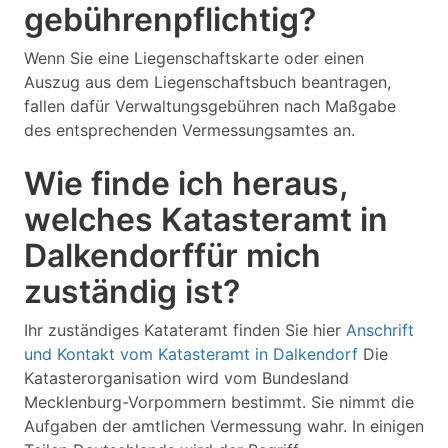
gebührenpflichtig?
Wenn Sie eine Liegenschaftskarte oder einen
Auszug aus dem Liegenschaftsbuch beantragen,
fallen dafür Verwaltungsgebühren nach Maßgabe
des entsprechenden Vermessungsamtes an.
Wie finde ich heraus,
welches Katasteramt in
Dalkendorffür mich
zuständig ist?
Ihr zuständiges Katateramt finden Sie hier
Anschrift
und Kontakt vom Katasteramt in Dalkendorf
Die
Katasterorganisation wird vom Bundesland
Mecklenburg-Vorpommern bestimmt. Sie nimmt die
Aufgaben der amtlichen Vermessung wahr. In einigen