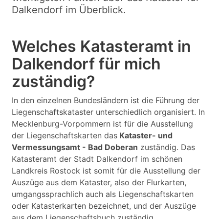
Dalkendorf im Überblick.
Welches Katasteramt in
Dalkendorf für mich
zuständig?
In den einzelnen Bundesländern ist die Führung der
Liegenschaftskataster unterschiedlich organisiert. In
Mecklenburg-Vorpommern ist für die Ausstellung
der Liegenschaftskarten das
Kataster- und
Vermessungsamt - Bad Doberan
zuständig. Das
Katasteramt der Stadt Dalkendorf im schönen
Landkreis Rostock ist somit für die Ausstellung der
Auszüge aus dem Kataster, also der Flurkarten,
umgangssprachlich auch als Liegenschaftskarten
oder Katasterkarten bezeichnet, und der Auszüge
aus dem Liegenschaftsbuch zuständig.