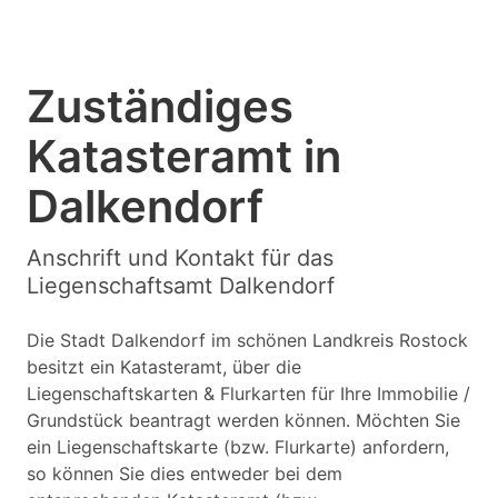
Zuständiges
Katasteramt in
Dalkendorf
Anschrift und Kontakt für das
Liegenschaftsamt Dalkendorf
Die Stadt Dalkendorf im schönen Landkreis Rostock
besitzt ein Katasteramt, über die
Liegenschaftskarten & Flurkarten für Ihre Immobilie /
Grundstück beantragt werden können. Möchten Sie
ein Liegenschaftskarte (bzw. Flurkarte) anfordern,
so können Sie dies entweder bei dem