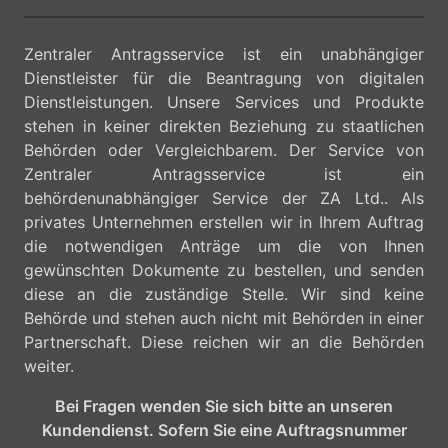
Zentraler Antragsservice ist ein unabhängiger
Dienstleister für die Beantragung von digitalen
Dienstleistungen. Unsere Services und Produkte
stehen in keiner direkten Beziehung zu staatlichen
Behörden oder Vergleichbarem. Der Service von
Zentraler Antragsservice ist ein
behördenunabhängiger Service der ZA Ltd.. Als
privates Unternehmen erstellen wir in Ihrem Auftrag
die notwendigen Anträge um die von Ihnen
gewünschten Dokumente zu bestellen, und senden
diese an die zuständige Stelle. Wir sind keine
Behörde und stehen auch nicht mit Behörden in einer
Partnerschaft. Diese reichen wir an die Behörden
weiter.
Bei Fragen wenden Sie sich bitte an unseren
Kundendienst. Sofern Sie eine Auftragsnummer