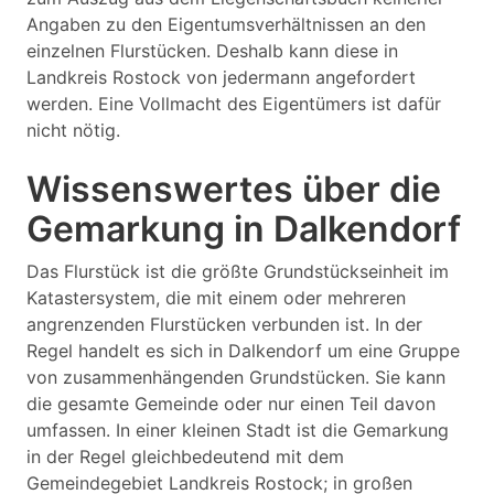
Angaben zu den Eigentumsverhältnissen an den
einzelnen Flurstücken. Deshalb kann diese in
Landkreis Rostock von jedermann angefordert
werden. Eine Vollmacht des Eigentümers ist dafür
nicht nötig.
Wissenswertes über die
Gemarkung in Dalkendorf
Das Flurstück ist die größte Grundstückseinheit im
Katastersystem, die mit einem oder mehreren
angrenzenden Flurstücken verbunden ist. In der
Regel handelt es sich in Dalkendorf um eine Gruppe
von zusammenhängenden Grundstücken. Sie kann
die gesamte Gemeinde oder nur einen Teil davon
umfassen. In einer kleinen Stadt ist die Gemarkung
in der Regel gleichbedeutend mit dem
Gemeindegebiet Landkreis Rostock; in großen