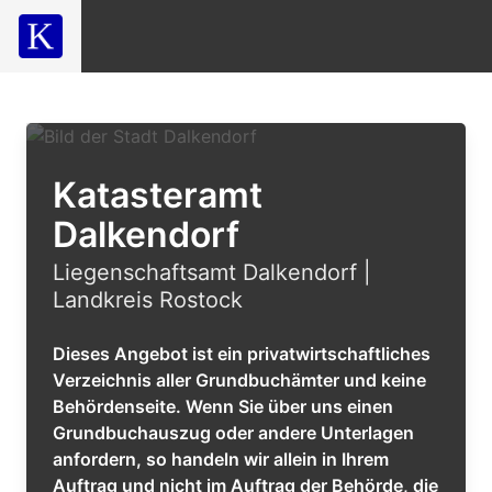
Katasteramt
Dalkendorf
Liegenschaftsamt Dalkendorf |
Landkreis Rostock
Dieses Angebot ist ein privatwirtschaftliches
Verzeichnis aller Grundbuchämter und keine
Behördenseite. Wenn Sie über uns einen
Grundbuchauszug oder andere Unterlagen
anfordern, so handeln wir allein in Ihrem
Auftrag und nicht im Auftrag der Behörde, die