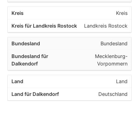
Kreis
Landkreis Rostock
Bundesland
Mecklenburg-
Vorpommern
Land
Deutschland