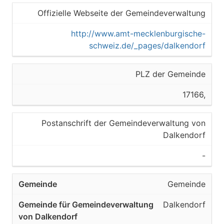
Offizielle Webseite der Gemeindeverwaltung
http://www.amt-mecklenburgische-
schweiz.de/_pages/dalkendorf
PLZ der Gemeinde
17166,
Postanschrift der Gemeindeverwaltung von
Dalkendorf
-
Gemeinde
Dalkendorf