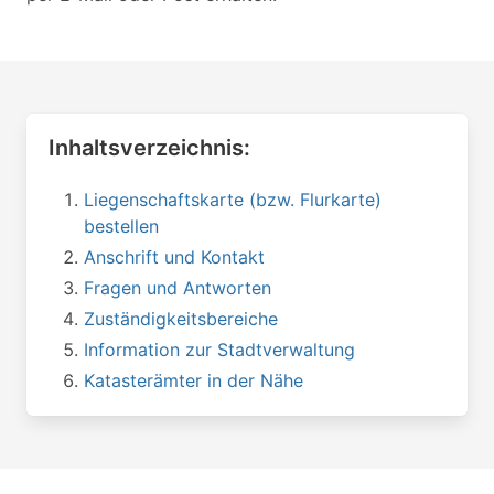
Inhaltsverzeichnis:
Liegenschaftskarte (bzw. Flurkarte)
bestellen
Anschrift und Kontakt
Fragen und Antworten
Zuständigkeitsbereiche
Information zur Stadtverwaltung
Katasterämter in der Nähe