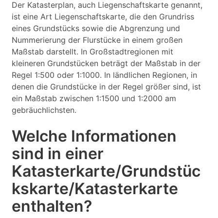
Der Katasterplan, auch Liegenschaftskarte genannt,
ist eine Art Liegenschaftskarte, die den Grundriss
eines Grundstücks sowie die Abgrenzung und
Nummerierung der Flurstücke in einem großen
Maßstab darstellt. In Großstadtregionen mit
kleineren Grundstücken beträgt der Maßstab in der
Regel 1:500 oder 1:1000. In ländlichen Regionen, in
denen die Grundstücke in der Regel größer sind, ist
ein Maßstab zwischen 1:1500 und 1:2000 am
gebräuchlichsten.
Welche Informationen
sind in einer
Katasterkarte/Grundstüc
kskarte/Katasterkarte
enthalten?