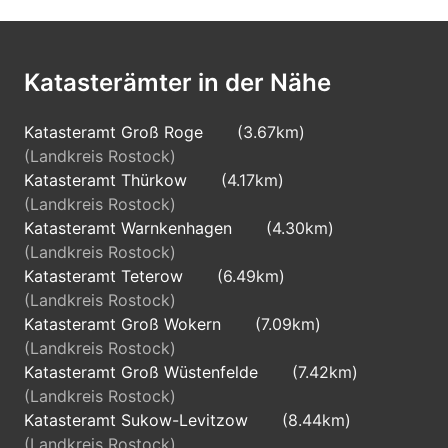
Katasterämter in der Nähe
Katasteramt Groß Roge
(3.67km)
(Landkreis Rostock)
Katasteramt Thürkow
(4.17km)
(Landkreis Rostock)
Katasteramt Warnkenhagen
(4.30km)
(Landkreis Rostock)
Katasteramt Teterow
(6.49km)
(Landkreis Rostock)
Katasteramt Groß Wokern
(7.09km)
(Landkreis Rostock)
Katasteramt Groß Wüstenfelde
(7.42km)
(Landkreis Rostock)
Katasteramt Sukow-Levitzow
(8.44km)
(Landkreis Rostock)