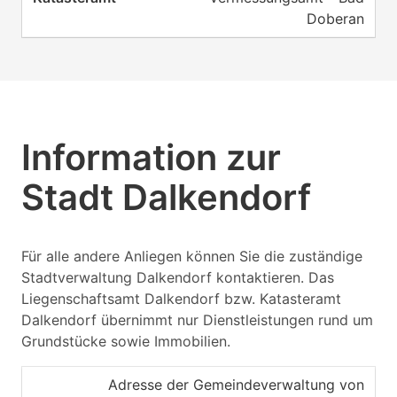
Doberan
Information zur
Stadt Dalkendorf
Für alle andere Anliegen können Sie die zuständige
Stadtverwaltung Dalkendorf kontaktieren. Das
Liegenschaftsamt Dalkendorf bzw. Katasteramt
Dalkendorf übernimmt nur Dienstleistungen rund um
Grundstücke sowie Immobilien.
Adresse der Gemeindeverwaltung von