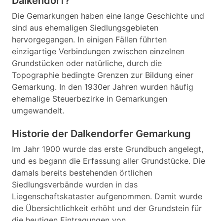
Dalkendorf?
Die Gemarkungen haben eine lange Geschichte und
sind aus ehemaligen Siedlungsgebieten
hervorgegangen. In einigen Fällen führten
einzigartige Verbindungen zwischen einzelnen
Grundstücken oder natürliche, durch die
Topographie bedingte Grenzen zur Bildung einer
Gemarkung. In den 1930er Jahren wurden häufig
ehemalige Steuerbezirke in Gemarkungen
umgewandelt.
Historie der Dalkendorfer Gemarkung
Im Jahr 1900 wurde das erste Grundbuch angelegt,
und es begann die Erfassung aller Grundstücke. Die
damals bereits bestehenden örtlichen
Siedlungsverbände wurden in das
Liegenschaftskataster aufgenommen. Damit wurde
die Übersichtlichkeit erhöht und der Grundstein für
die heutigen Eintragungen von