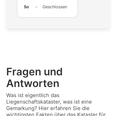
So
-
Geschlossen
Fragen und
Antworten
Was ist eigentlich das
Liegenschaftskataster, was ist eine
Gemarkung? Hier erfahren Sie die
wichtigsten Fakten über das Kataster für