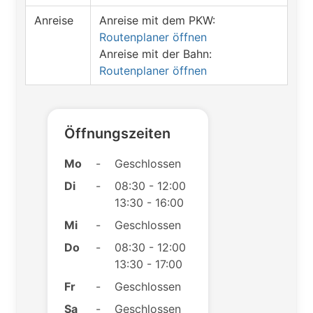
Anreise
Anreise mit dem PKW:
Routenplaner öffnen
Anreise mit der Bahn:
Routenplaner öffnen
Öffnungszeiten
Mo
-
Geschlossen
Di
-
08:30 - 12:00
13:30 - 16:00
Mi
-
Geschlossen
Do
-
08:30 - 12:00
13:30 - 17:00
Fr
-
Geschlossen
Sa
-
Geschlossen