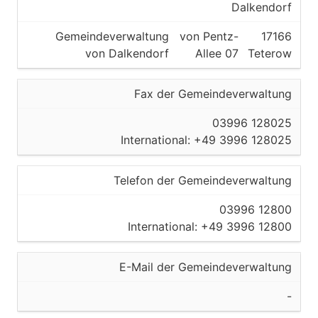
Dalkendorf
Gemeindeverwaltung
von Pentz-
17166
von Dalkendorf
Allee 07
Teterow
Fax der Gemeindeverwaltung
03996 128025
International: +49 3996 128025
Telefon der Gemeindeverwaltung
03996 12800
International: +49 3996 12800
E-Mail der Gemeindeverwaltung
-