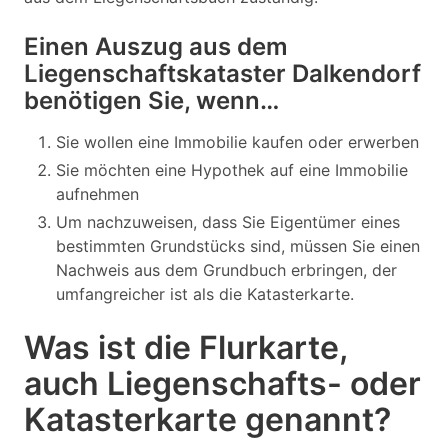
Einen Auszug aus dem
Liegenschaftskataster Dalkendorf
benötigen Sie, wenn…
Sie wollen eine Immobilie kaufen oder erwerben
Sie möchten eine Hypothek auf eine Immobilie
aufnehmen
Um nachzuweisen, dass Sie Eigentümer eines
bestimmten Grundstücks sind, müssen Sie einen
Nachweis aus dem Grundbuch erbringen, der
umfangreicher ist als die Katasterkarte.
Was ist die Flurkarte,
auch Liegenschafts- oder
Katasterkarte genannt?