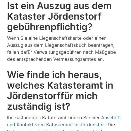
Ist ein Auszug aus dem
Kataster Jördenstorf
gebührenpflichtig?
Wenn Sie eine Liegenschaftskarte oder einen
Auszug aus dem Liegenschaftsbuch beantragen,
fallen dafür Verwaltungsgebühren nach Maßgabe
des entsprechenden Vermessungsamtes an.
Wie finde ich heraus,
welches Katasteramt in
Jördenstorffür mich
zuständig ist?
Ihr zuständiges Katateramt finden Sie hier
Anschrift
und Kontakt vom Katasteramt in Jördenstorf
Die