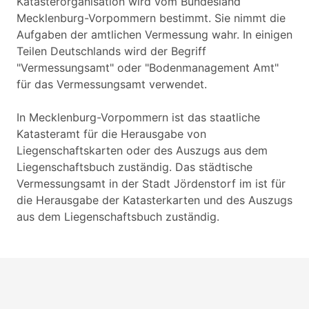
Katasterorganisation wird vom Bundesland
Mecklenburg-Vorpommern bestimmt. Sie nimmt die
Aufgaben der amtlichen Vermessung wahr. In einigen
Teilen Deutschlands wird der Begriff
"Vermessungsamt" oder "Bodenmanagement Amt"
für das Vermessungsamt verwendet.
In Mecklenburg-Vorpommern ist das staatliche
Katasteramt für die Herausgabe von
Liegenschaftskarten oder des Auszugs aus dem
Liegenschaftsbuch zuständig. Das städtische
Vermessungsamt in der Stadt Jördenstorf im ist für
die Herausgabe der Katasterkarten und des Auszugs
aus dem Liegenschaftsbuch zuständig.