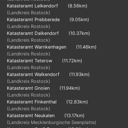
Katasteramt Lelkendorf
(8.56km)
(Landkreis Rostock)
Katasteramt Prebberede
(9.05km)
(Landkreis Rostock)
Katasteramt Dalkendorf
(10.37km)
(Landkreis Rostock)
Katasteramt Warnkenhagen
(11.46km)
(Landkreis Rostock)
Katasteramt Teterow
(11.72km)
(Landkreis Rostock)
Katasteramt Walkendorf
(11.93km)
(Landkreis Rostock)
Katasteramt Gnoien
(11.94km)
(Landkreis Rostock)
Katasteramt Finkenthal
(12.83km)
(Landkreis Rostock)
Katasteramt Neukalen
(13.17km)
(Landkreis Mecklenburgische Seenplatte)