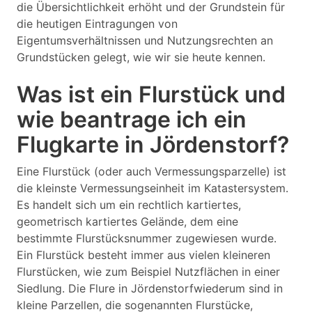
die Übersichtlichkeit erhöht und der Grundstein für
die heutigen Eintragungen von
Eigentumsverhältnissen und Nutzungsrechten an
Grundstücken gelegt, wie wir sie heute kennen.
Was ist ein Flurstück und
wie beantrage ich ein
Flugkarte in Jördenstorf?
Eine Flurstück (oder auch Vermessungsparzelle) ist
die kleinste Vermessungseinheit im Katastersystem.
Es handelt sich um ein rechtlich kartiertes,
geometrisch kartiertes Gelände, dem eine
bestimmte Flurstücksnummer zugewiesen wurde.
Ein Flurstück besteht immer aus vielen kleineren
Flurstücken, wie zum Beispiel Nutzflächen in einer
Siedlung. Die Flure in Jördenstorfwiederum sind in
kleine Parzellen, die sogenannten Flurstücke,