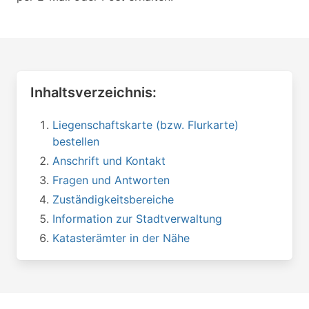
Inhaltsverzeichnis:
Liegenschaftskarte (bzw. Flurkarte)
bestellen
Anschrift und Kontakt
Fragen und Antworten
Zuständigkeitsbereiche
Information zur Stadtverwaltung
Katasterämter in der Nähe