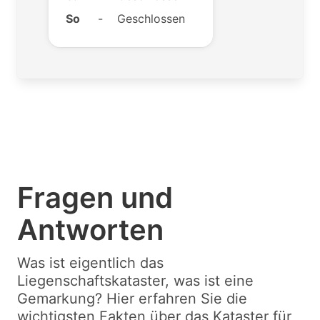
So
-
Geschlossen
Fragen und
Antworten
Was ist eigentlich das
Liegenschaftskataster, was ist eine
Gemarkung? Hier erfahren Sie die
wichtigsten Fakten über das Kataster für