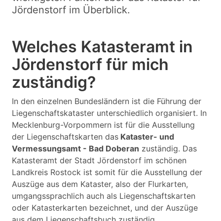
Jördenstorf im Überblick.
Welches Katasteramt in
Jördenstorf für mich
zuständig?
In den einzelnen Bundesländern ist die Führung der
Liegenschaftskataster unterschiedlich organisiert. In
Mecklenburg-Vorpommern ist für die Ausstellung
der Liegenschaftskarten das
Kataster- und
Vermessungsamt - Bad Doberan
zuständig. Das
Katasteramt der Stadt Jördenstorf im schönen
Landkreis Rostock ist somit für die Ausstellung der
Auszüge aus dem Kataster, also der Flurkarten,
umgangssprachlich auch als Liegenschaftskarten
oder Katasterkarten bezeichnet, und der Auszüge
aus dem Liegenschaftsbuch zuständig.