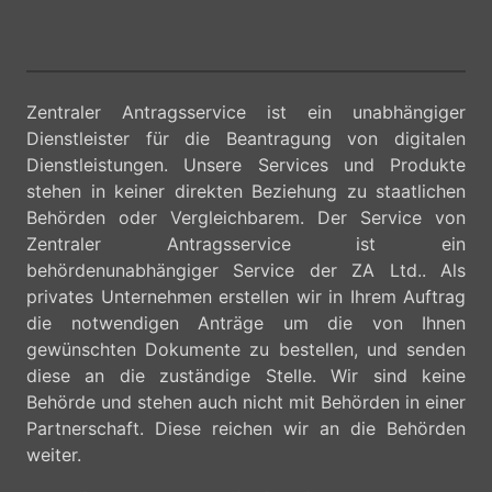
Zentraler Antragsservice ist ein unabhängiger
Dienstleister für die Beantragung von digitalen
Dienstleistungen. Unsere Services und Produkte
stehen in keiner direkten Beziehung zu staatlichen
Behörden oder Vergleichbarem. Der Service von
Zentraler Antragsservice ist ein
behördenunabhängiger Service der ZA Ltd.. Als
privates Unternehmen erstellen wir in Ihrem Auftrag
die notwendigen Anträge um die von Ihnen
gewünschten Dokumente zu bestellen, und senden
diese an die zuständige Stelle. Wir sind keine
Behörde und stehen auch nicht mit Behörden in einer
Partnerschaft. Diese reichen wir an die Behörden
weiter.