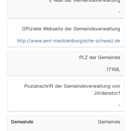
E-Mail der Gemeindeverwaltung
-
Offizielle Webseite der Gemeindeverwaltung
http://www.amt-mecklenburgische-schweiz.de
PLZ der Gemeinde
17168,
Postanschrift der Gemeindeverwaltung von
Jördenstorf
-
Gemeinde