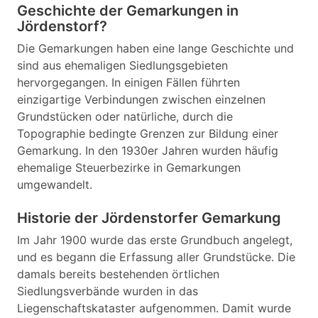
Geschichte der Gemarkungen in
Jördenstorf?
Die Gemarkungen haben eine lange Geschichte und
sind aus ehemaligen Siedlungsgebieten
hervorgegangen. In einigen Fällen führten
einzigartige Verbindungen zwischen einzelnen
Grundstücken oder natürliche, durch die
Topographie bedingte Grenzen zur Bildung einer
Gemarkung. In den 1930er Jahren wurden häufig
ehemalige Steuerbezirke in Gemarkungen
umgewandelt.
Historie der Jördenstorfer Gemarkung
Im Jahr 1900 wurde das erste Grundbuch angelegt,
und es begann die Erfassung aller Grundstücke. Die
damals bereits bestehenden örtlichen
Siedlungsverbände wurden in das
Liegenschaftskataster aufgenommen. Damit wurde