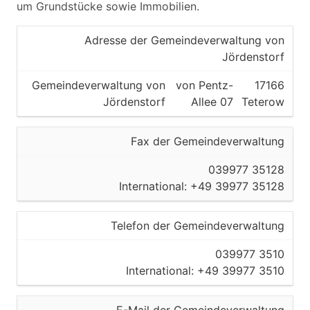
um Grundstücke sowie Immobilien.
Adresse der Gemeindeverwaltung von
Jördenstorf
Gemeindeverwaltung von
von Pentz-
17166
Jördenstorf
Allee 07
Teterow
Fax der Gemeindeverwaltung
039977 35128
International: +49 39977 35128
Telefon der Gemeindeverwaltung
039977 3510
International: +49 39977 3510