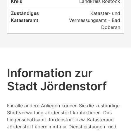
Landkreis Rostock
Kataster- und
Vermessungsamt - Bad
Doberan
Information zur
Stadt Jördenstorf
Für alle andere Anliegen können Sie die zuständige
Stadtverwaltung Jördenstorf kontaktieren. Das
Liegenschaftsamt Jördenstorf bzw. Katasteramt
Jördenstorf übernimmt nur Dienstleistungen rund