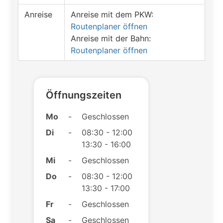
Anreise
Anreise mit dem PKW:
Routenplaner öffnen
Anreise mit der Bahn:
Routenplaner öffnen
Öffnungszeiten
Mo
-
Geschlossen
Di
-
08:30 - 12:00
13:30 - 16:00
Mi
-
Geschlossen
Do
-
08:30 - 12:00
13:30 - 17:00
Fr
-
Geschlossen
Sa
-
Geschlossen