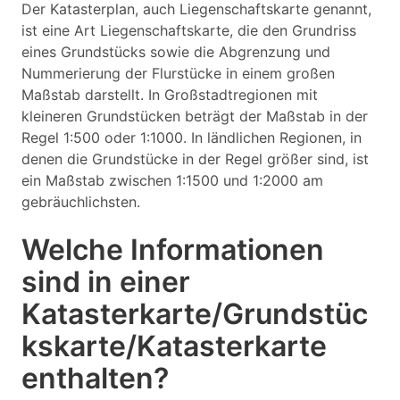
Der Katasterplan, auch Liegenschaftskarte genannt,
ist eine Art Liegenschaftskarte, die den Grundriss
eines Grundstücks sowie die Abgrenzung und
Nummerierung der Flurstücke in einem großen
Maßstab darstellt. In Großstadtregionen mit
kleineren Grundstücken beträgt der Maßstab in der
Regel 1:500 oder 1:1000. In ländlichen Regionen, in
denen die Grundstücke in der Regel größer sind, ist
ein Maßstab zwischen 1:1500 und 1:2000 am
gebräuchlichsten.
Welche Informationen
sind in einer
Katasterkarte/Grundstüc
kskarte/Katasterkarte
enthalten?