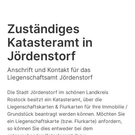
Zuständiges
Katasteramt in
Jördenstorf
Anschrift und Kontakt für das
Liegenschaftsamt Jördenstorf
Die Stadt Jördenstorf im schönen Landkreis
Rostock besitzt ein Katasteramt, über die
Liegenschaftskarten & Flurkarten für Ihre Immobilie /
Grundstück beantragt werden können. Möchten Sie
ein Liegenschaftskarte (bzw. Flurkarte) anfordern,
so können Sie dies entweder bei dem