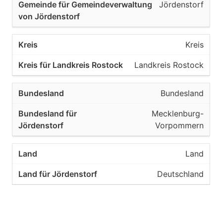
Jördenstorf
Kreis
Landkreis Rostock
Bundesland
Mecklenburg-
Vorpommern
Land
Deutschland