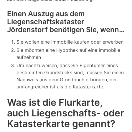
Einen Auszug aus dem
Liegenschaftskataster
Jördenstorf benötigen Sie, wenn…
Sie wollen eine Immobilie kaufen oder erwerben
Sie möchten eine Hypothek auf eine Immobilie
aufnehmen
Um nachzuweisen, dass Sie Eigentümer eines
bestimmten Grundstücks sind, müssen Sie einen
Nachweis aus dem Grundbuch erbringen, der
umfangreicher ist als die Katasterkarte.
Was ist die Flurkarte,
auch Liegenschafts- oder
Katasterkarte genannt?