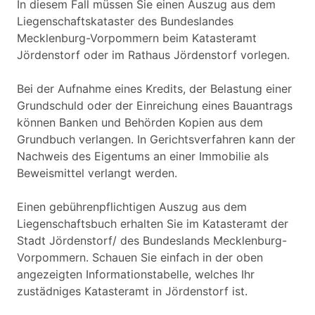
In diesem Fall müssen Sie einen Auszug aus dem
Liegenschaftskataster des Bundeslandes
Mecklenburg-Vorpommern beim Katasteramt
Jördenstorf oder im Rathaus Jördenstorf vorlegen.
Bei der Aufnahme eines Kredits, der Belastung einer
Grundschuld oder der Einreichung eines Bauantrags
können Banken und Behörden Kopien aus dem
Grundbuch verlangen. In Gerichtsverfahren kann der
Nachweis des Eigentums an einer Immobilie als
Beweismittel verlangt werden.
Einen gebührenpflichtigen Auszug aus dem
Liegenschaftsbuch erhalten Sie im Katasteramt der
Stadt Jördenstorf/ des Bundeslands Mecklenburg-
Vorpommern. Schauen Sie einfach in der oben
angezeigten Informationstabelle, welches Ihr
zustädniges Katasteramt in Jördenstorf ist.