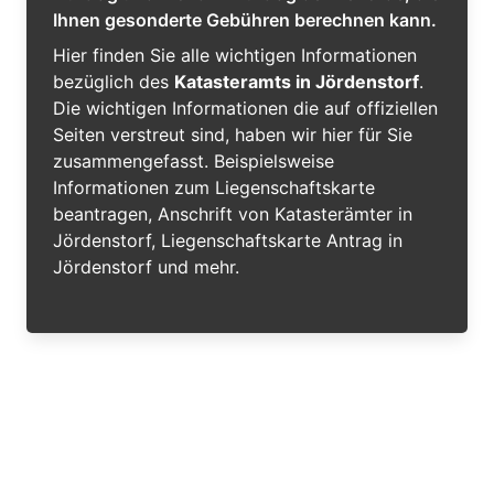
Ihnen gesonderte Gebühren berechnen kann.
Hier finden Sie alle wichtigen Informationen
bezüglich des
Katasteramts in Jördenstorf
.
Die wichtigen Informationen die auf offiziellen
Seiten verstreut sind, haben wir hier für Sie
zusammengefasst. Beispielsweise
Informationen zum Liegenschaftskarte
beantragen, Anschrift von Katasterämter in
Jördenstorf, Liegenschaftskarte Antrag in
Jördenstorf und mehr.