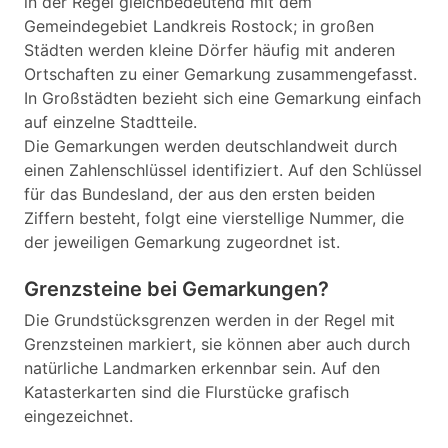
in der Regel gleichbedeutend mit dem
Gemeindegebiet Landkreis Rostock; in großen
Städten werden kleine Dörfer häufig mit anderen
Ortschaften zu einer Gemarkung zusammengefasst.
In Großstädten bezieht sich eine Gemarkung einfach
auf einzelne Stadtteile.
Die Gemarkungen werden deutschlandweit durch
einen Zahlenschlüssel identifiziert. Auf den Schlüssel
für das Bundesland, der aus den ersten beiden
Ziffern besteht, folgt eine vierstellige Nummer, die
der jeweiligen Gemarkung zugeordnet ist.
Grenzsteine bei Gemarkungen?
Die Grundstücksgrenzen werden in der Regel mit
Grenzsteinen markiert, sie können aber auch durch
natürliche Landmarken erkennbar sein. Auf den
Katasterkarten sind die Flurstücke grafisch
eingezeichnet.