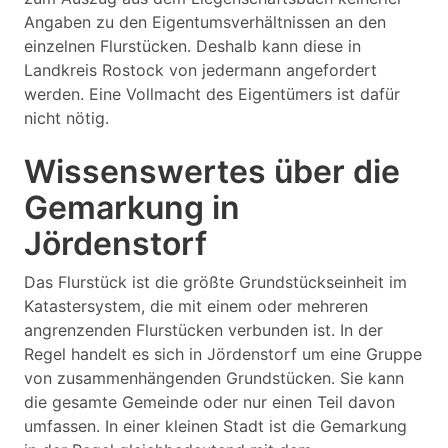
Angaben zu den Eigentumsverhältnissen an den
einzelnen Flurstücken. Deshalb kann diese in
Landkreis Rostock von jedermann angefordert
werden. Eine Vollmacht des Eigentümers ist dafür
nicht nötig.
Wissenswertes über die
Gemarkung in
Jördenstorf
Das Flurstück ist die größte Grundstückseinheit im
Katastersystem, die mit einem oder mehreren
angrenzenden Flurstücken verbunden ist. In der
Regel handelt es sich in Jördenstorf um eine Gruppe
von zusammenhängenden Grundstücken. Sie kann
die gesamte Gemeinde oder nur einen Teil davon
umfassen. In einer kleinen Stadt ist die Gemarkung