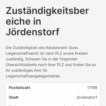
Zuständigkeitsber
eiche in
Jördenstorf
Die Zuständigkeit des Katasteramt (bzw.
Liegenschaftsamt) ist nach PLZ sowie Kreisen
zuständig. Schauen Sie in der folgenden
Übersichtstabelle nach Ihrer PLZ und finden Sie so
Ihr zuständiges Amt für
Liegenschaftsangelegenheiten.
17168
Jördenstorf