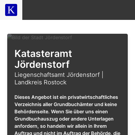
Katasteramt
Jördenstorf
Liegenschaftsamt Jördenstorf |
Landkreis Rostock
Dieses Angebot ist ein privatwirtschaftliches
Verzeichnis aller Grundbuchämter und keine
Behördenseite. Wenn Sie über uns einen
Grundbuchauszug oder andere Unterlagen
anfordern, so handeln wir allein in Ihrem
Auftrag und nicht im Auftrag der Behörde, die