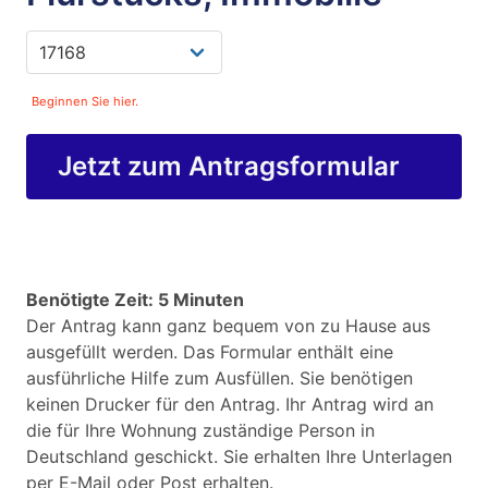
Beginnen Sie hier.
Jetzt zum Antragsformular
Benötigte Zeit: 5 Minuten
Der Antrag kann ganz bequem von zu Hause aus
ausgefüllt werden. Das Formular enthält eine
ausführliche Hilfe zum Ausfüllen. Sie benötigen
keinen Drucker für den Antrag. Ihr Antrag wird an
die für Ihre Wohnung zuständige Person in
Deutschland geschickt. Sie erhalten Ihre Unterlagen
per E-Mail oder Post erhalten.