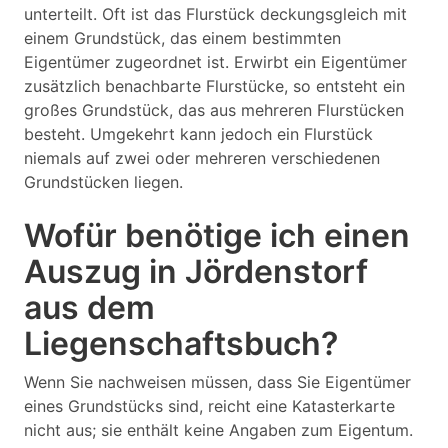
unterteilt. Oft ist das Flurstück deckungsgleich mit
einem Grundstück, das einem bestimmten
Eigentümer zugeordnet ist. Erwirbt ein Eigentümer
zusätzlich benachbarte Flurstücke, so entsteht ein
großes Grundstück, das aus mehreren Flurstücken
besteht. Umgekehrt kann jedoch ein Flurstück
niemals auf zwei oder mehreren verschiedenen
Grundstücken liegen.
Wofür benötige ich einen
Auszug in Jördenstorf
aus dem
Liegenschaftsbuch?
Wenn Sie nachweisen müssen, dass Sie Eigentümer
eines Grundstücks sind, reicht eine Katasterkarte
nicht aus; sie enthält keine Angaben zum Eigentum.