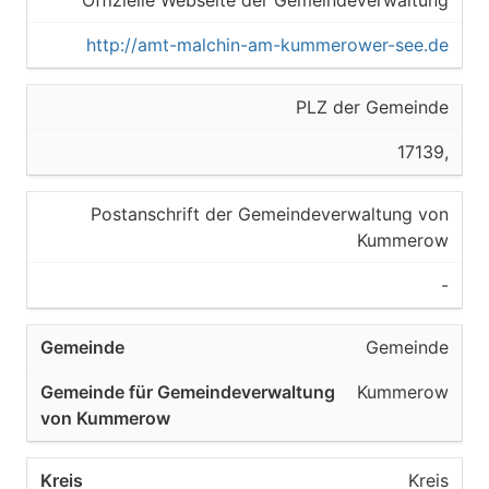
Offizielle Webseite der Gemeindeverwaltung
http://amt-malchin-am-kummerower-see.de
PLZ der Gemeinde
17139,
Postanschrift der Gemeindeverwaltung von
Kummerow
-
Gemeinde
Kummerow
Kreis