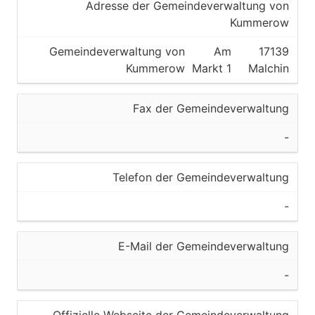
Adresse der Gemeindeverwaltung von
Kummerow
Gemeindeverwaltung von
Am
17139
Kummerow
Markt 1
Malchin
Fax der Gemeindeverwaltung
-
Telefon der Gemeindeverwaltung
-
E-Mail der Gemeindeverwaltung
-