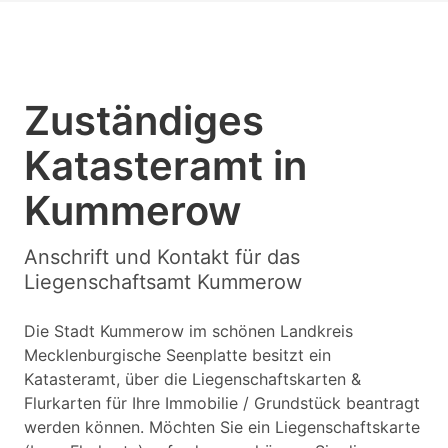
Zuständiges
Katasteramt in
Kummerow
Anschrift und Kontakt für das
Liegenschaftsamt Kummerow
Die Stadt Kummerow im schönen Landkreis
Mecklenburgische Seenplatte besitzt ein
Katasteramt, über die Liegenschaftskarten &
Flurkarten für Ihre Immobilie / Grundstück beantragt
werden können. Möchten Sie ein Liegenschaftskarte