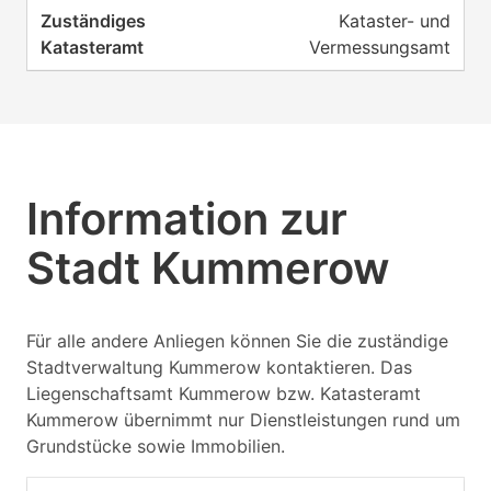
Kataster- und
Vermessungsamt
Information zur
Stadt Kummerow
Für alle andere Anliegen können Sie die zuständige
Stadtverwaltung Kummerow kontaktieren. Das
Liegenschaftsamt Kummerow bzw. Katasteramt
Kummerow übernimmt nur Dienstleistungen rund um
Grundstücke sowie Immobilien.