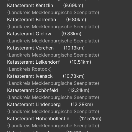
Katasteramt Kentzlin
(9.69km)
(Landkreis Mecklenburgische Seenplatte)
Katasteramt Borrentin
(9.80km)
(Landkreis Mecklenburgische Seenplatte)
Katasteramt Gielow
(9.83km)
(Landkreis Mecklenburgische Seenplatte)
Katasteramt Verchen
(10.13km)
(Landkreis Mecklenburgische Seenplatte)
Katasteramt Lelkendorf
(10.51km)
(Landkreis Rostock)
Katasteramt Ivenack
(10.78km)
(Landkreis Mecklenburgische Seenplatte)
Katasteramt Schönfeld
(12.21km)
(Landkreis Mecklenburgische Seenplatte)
Katasteramt Lindenberg
(12.28km)
(Landkreis Mecklenburgische Seenplatte)
Katasteramt Hohenbollentin
(12.52km)
(Landkreis Mecklenburgische Seenplatte)