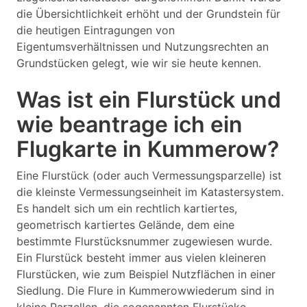
die Übersichtlichkeit erhöht und der Grundstein für
die heutigen Eintragungen von
Eigentumsverhältnissen und Nutzungsrechten an
Grundstücken gelegt, wie wir sie heute kennen.
Was ist ein Flurstück und
wie beantrage ich ein
Flugkarte in Kummerow?
Eine Flurstück (oder auch Vermessungsparzelle) ist
die kleinste Vermessungseinheit im Katastersystem.
Es handelt sich um ein rechtlich kartiertes,
geometrisch kartiertes Gelände, dem eine
bestimmte Flurstücksnummer zugewiesen wurde.
Ein Flurstück besteht immer aus vielen kleineren
Flurstücken, wie zum Beispiel Nutzflächen in einer
Siedlung. Die Flure in Kummerowwiederum sind in