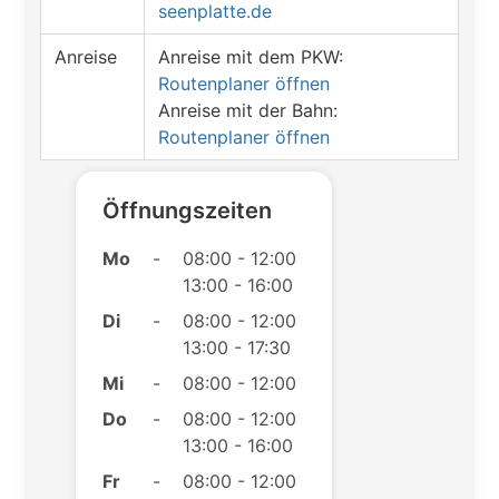
seenplatte.de
Anreise
Anreise mit dem PKW:
Routenplaner öffnen
Anreise mit der Bahn:
Routenplaner öffnen
Öffnungszeiten
Mo
-
08:00 - 12:00
13:00 - 16:00
Di
-
08:00 - 12:00
13:00 - 17:30
Mi
-
08:00 - 12:00
Do
-
08:00 - 12:00
13:00 - 16:00
Fr
-
08:00 - 12:00