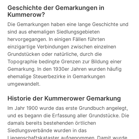
Geschichte der Gemarkungen in
Kummerow?
Die Gemarkungen haben eine lange Geschichte und
sind aus ehemaligen Siedlungsgebieten
hervorgegangen. In einigen Fällen führten
einzigartige Verbindungen zwischen einzelnen
Grundstücken oder natürliche, durch die
Topographie bedingte Grenzen zur Bildung einer
Gemarkung. In den 1930er Jahren wurden häufig
ehemalige Steuerbezirke in Gemarkungen
umgewandelt.
Historie der Kummerower Gemarkung
Im Jahr 1900 wurde das erste Grundbuch angelegt,
und es begann die Erfassung aller Grundstücke. Die
damals bereits bestehenden örtlichen
Siedlungsverbände wurden in das
Liegenschaftskataster aufgenommen. Damit wurde