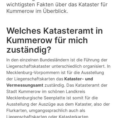
wichtigsten Fakten über das Kataster für
Kummerow im Überblick.
Welches Katasteramt in
Kummerow für mich
zuständig?
In den einzelnen Bundesländern ist die Führung der
Liegenschaftskataster unterschiedlich organisiert. In
Mecklenburg-Vorpommern ist für die Ausstellung
der Liegenschaftskarten das
Kataster- und
Vermessungsamt
zuständig. Das Katasteramt der
Stadt Kummerow im schönen Landkreis
Mecklenburgische Seenplatte ist somit für die
Ausstellung der Auszüge aus dem Kataster, also der
Flurkarten, umgangssprachlich auch als
Liegenschaftskarten oder Katasterkarten