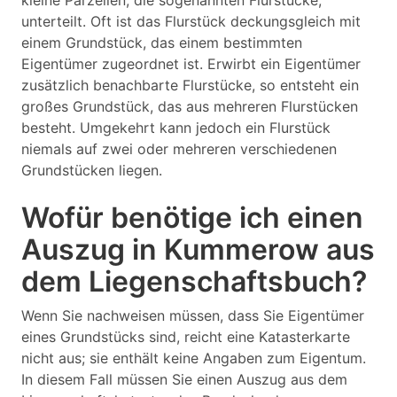
kleine Parzellen, die sogenannten Flurstücke,
unterteilt. Oft ist das Flurstück deckungsgleich mit
einem Grundstück, das einem bestimmten
Eigentümer zugeordnet ist. Erwirbt ein Eigentümer
zusätzlich benachbarte Flurstücke, so entsteht ein
großes Grundstück, das aus mehreren Flurstücken
besteht. Umgekehrt kann jedoch ein Flurstück
niemals auf zwei oder mehreren verschiedenen
Grundstücken liegen.
Wofür benötige ich einen
Auszug in Kummerow aus
dem Liegenschaftsbuch?
Wenn Sie nachweisen müssen, dass Sie Eigentümer
eines Grundstücks sind, reicht eine Katasterkarte
nicht aus; sie enthält keine Angaben zum Eigentum.
In diesem Fall müssen Sie einen Auszug aus dem