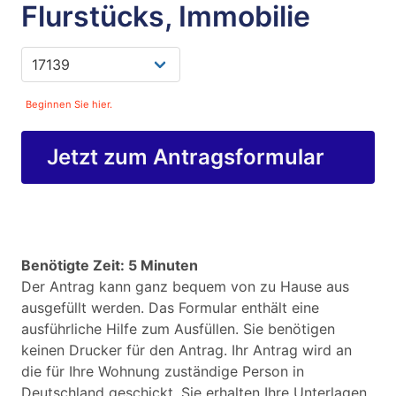
Flurstücks, Immobilie
Beginnen Sie hier.
Jetzt zum Antragsformular
Benötigte Zeit: 5 Minuten
Der Antrag kann ganz bequem von zu Hause aus
ausgefüllt werden. Das Formular enthält eine
ausführliche Hilfe zum Ausfüllen. Sie benötigen
keinen Drucker für den Antrag. Ihr Antrag wird an
die für Ihre Wohnung zuständige Person in
Deutschland geschickt. Sie erhalten Ihre Unterlagen