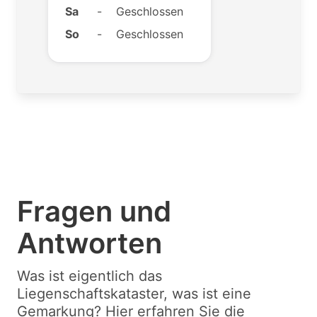
Sa
-
Geschlossen
So
-
Geschlossen
Fragen und
Antworten
Was ist eigentlich das
Liegenschaftskataster, was ist eine
Gemarkung? Hier erfahren Sie die