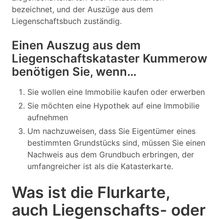
bezeichnet, und der Auszüge aus dem
Liegenschaftsbuch zuständig.
Einen Auszug aus dem
Liegenschaftskataster Kummerow
benötigen Sie, wenn…
Sie wollen eine Immobilie kaufen oder erwerben
Sie möchten eine Hypothek auf eine Immobilie
aufnehmen
Um nachzuweisen, dass Sie Eigentümer eines
bestimmten Grundstücks sind, müssen Sie einen
Nachweis aus dem Grundbuch erbringen, der
umfangreicher ist als die Katasterkarte.
Was ist die Flurkarte,
auch Liegenschafts- oder