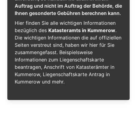
Auftrag und nicht im Auftrag der Behörde, die
Ihnen gesonderte Gebühren berechnen kann.
Hier finden Sie alle wichtigen Informationen
bezüglich des
Katasteramts in Kummerow
.
Die wichtigen Informationen die auf offiziellen
Seiten verstreut sind, haben wir hier für Sie
zusammengefasst. Beispielsweise
Informationen zum Liegenschaftskarte
beantragen, Anschrift von Katasterämter in
Kummerow, Liegenschaftskarte Antrag in
Kummerow und mehr.