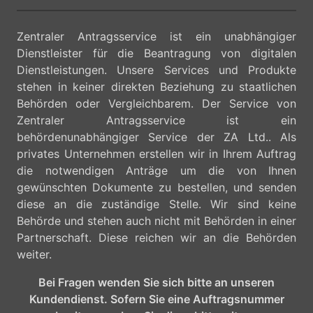
Zentraler Antragsservice ist ein unabhängiger
Dienstleister für die Beantragung von digitalen
Dienstleistungen. Unsere Services und Produkte
stehen in keiner direkten Beziehung zu staatlichen
Behörden oder Vergleichbarem. Der Service von
Zentraler Antragsservice ist ein
behördenunabhängiger Service der ZA Ltd.. Als
privates Unternehmen erstellen wir in Ihrem Auftrag
die notwendigen Anträge um die von Ihnen
gewünschten Dokumente zu bestellen, und senden
diese an die zuständige Stelle. Wir sind keine
Behörde und stehen auch nicht mit Behörden in einer
Partnerschaft. Diese reichen wir an die Behörden
weiter.
Bei Fragen wenden Sie sich bitte an unseren
Kundendienst. Sofern Sie eine Auftragsnummer