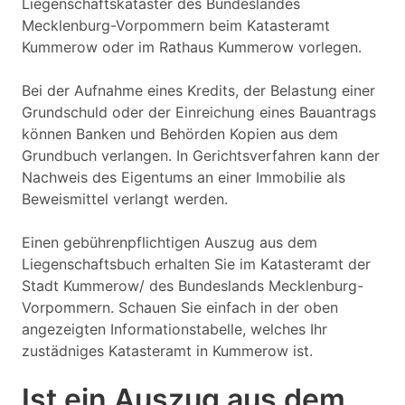
Liegenschaftskataster des Bundeslandes
Mecklenburg-Vorpommern beim Katasteramt
Kummerow oder im Rathaus Kummerow vorlegen.
Bei der Aufnahme eines Kredits, der Belastung einer
Grundschuld oder der Einreichung eines Bauantrags
können Banken und Behörden Kopien aus dem
Grundbuch verlangen. In Gerichtsverfahren kann der
Nachweis des Eigentums an einer Immobilie als
Beweismittel verlangt werden.
Einen gebührenpflichtigen Auszug aus dem
Liegenschaftsbuch erhalten Sie im Katasteramt der
Stadt Kummerow/ des Bundeslands Mecklenburg-
Vorpommern. Schauen Sie einfach in der oben
angezeigten Informationstabelle, welches Ihr
zustädniges Katasteramt in Kummerow ist.
Ist ein Auszug aus dem