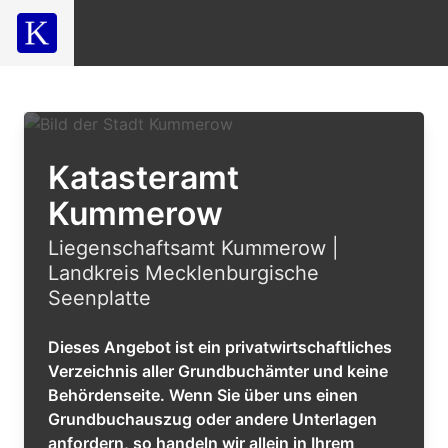
Katasteramt
Kummerow
Liegenschaftsamt Kummerow |
Landkreis Mecklenburgische
Seenplatte
Dieses Angebot ist ein privatwirtschaftliches
Verzeichnis aller Grundbuchämter und keine
Behördenseite. Wenn Sie über uns einen
Grundbuchauszug oder andere Unterlagen
anfordern, so handeln wir allein in Ihrem