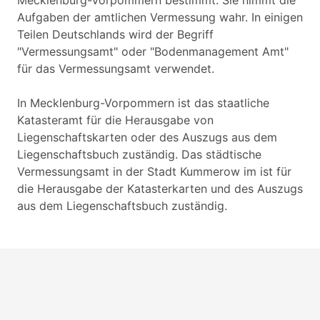
Mecklenburg-Vorpommern bestimmt. Sie nimmt die
Aufgaben der amtlichen Vermessung wahr. In einigen
Teilen Deutschlands wird der Begriff
"Vermessungsamt" oder "Bodenmanagement Amt"
für das Vermessungsamt verwendet.
In Mecklenburg-Vorpommern ist das staatliche
Katasteramt für die Herausgabe von
Liegenschaftskarten oder des Auszugs aus dem
Liegenschaftsbuch zuständig. Das städtische
Vermessungsamt in der Stadt Kummerow im ist für
die Herausgabe der Katasterkarten und des Auszugs
aus dem Liegenschaftsbuch zuständig.