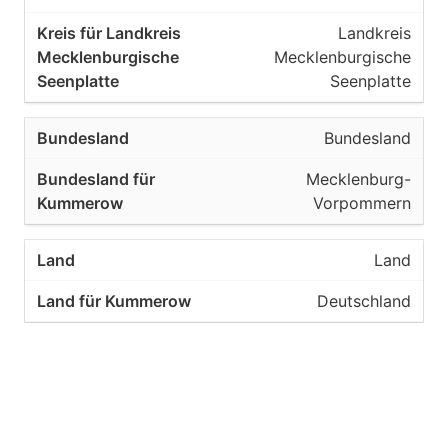
Landkreis
Mecklenburgische
Seenplatte
Bundesland
Mecklenburg-
Vorpommern
Land
Deutschland