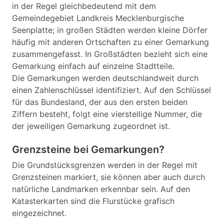
in der Regel gleichbedeutend mit dem
Gemeindegebiet Landkreis Mecklenburgische
Seenplatte; in großen Städten werden kleine Dörfer
häufig mit anderen Ortschaften zu einer Gemarkung
zusammengefasst. In Großstädten bezieht sich eine
Gemarkung einfach auf einzelne Stadtteile.
Die Gemarkungen werden deutschlandweit durch
einen Zahlenschlüssel identifiziert. Auf den Schlüssel
für das Bundesland, der aus den ersten beiden
Ziffern besteht, folgt eine vierstellige Nummer, die
der jeweiligen Gemarkung zugeordnet ist.
Grenzsteine bei Gemarkungen?
Die Grundstücksgrenzen werden in der Regel mit
Grenzsteinen markiert, sie können aber auch durch
natürliche Landmarken erkennbar sein. Auf den
Katasterkarten sind die Flurstücke grafisch
eingezeichnet.