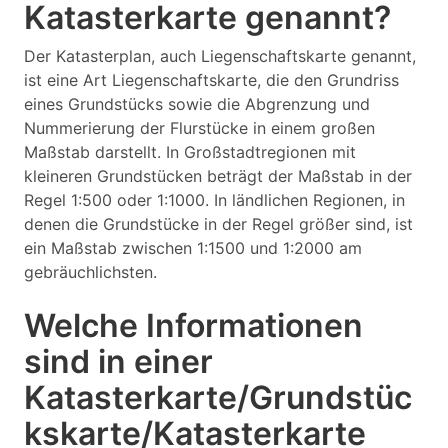
Katasterkarte genannt?
Der Katasterplan, auch Liegenschaftskarte genannt,
ist eine Art Liegenschaftskarte, die den Grundriss
eines Grundstücks sowie die Abgrenzung und
Nummerierung der Flurstücke in einem großen
Maßstab darstellt. In Großstadtregionen mit
kleineren Grundstücken beträgt der Maßstab in der
Regel 1:500 oder 1:1000. In ländlichen Regionen, in
denen die Grundstücke in der Regel größer sind, ist
ein Maßstab zwischen 1:1500 und 1:2000 am
gebräuchlichsten.
Welche Informationen
sind in einer
Katasterkarte/Grundstüc
kskarte/Katasterkarte