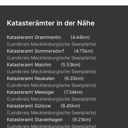
Katasterämter in der Nähe
Katasteramt Grammentin
(4.44km)
(Landkreis Mecklenburgische Seenplatte)
Katasteramt Sommersdorf
(4.75km)
(Landkreis Mecklenburgische Seenplatte)
Katasteramt Malchin
(5.53km)
(Landkreis Mecklenburgische Seenplatte)
Katasteramt Neukalen
(6.35km)
(Landkreis Mecklenburgische Seenplatte)
Katasteramt Meesiger
(7.34km)
(Landkreis Mecklenburgische Seenplatte)
Katasteramt Gülzow
(8.45km)
(Landkreis Mecklenburgische Seenplatte)
Katasteramt Stavenhagen
(9.21km)
(Landkreis Mecklenburgische Seenplatte)