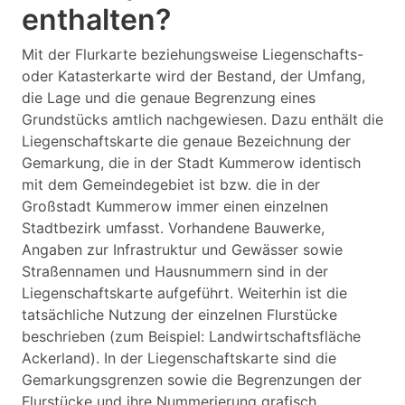
enthalten?
Mit der Flurkarte beziehungsweise Liegenschafts-
oder Katasterkarte wird der Bestand, der Umfang,
die Lage und die genaue Begrenzung eines
Grundstücks amtlich nachgewiesen. Dazu enthält die
Liegenschaftskarte die genaue Bezeichnung der
Gemarkung, die in der Stadt Kummerow identisch
mit dem Gemeindegebiet ist bzw. die in der
Großstadt Kummerow immer einen einzelnen
Stadtbezirk umfasst. Vorhandene Bauwerke,
Angaben zur Infrastruktur und Gewässer sowie
Straßennamen und Hausnummern sind in der
Liegenschaftskarte aufgeführt. Weiterhin ist die
tatsächliche Nutzung der einzelnen Flurstücke
beschrieben (zum Beispiel: Landwirtschaftsfläche
Ackerland). In der Liegenschaftskarte sind die
Gemarkungsgrenzen sowie die Begrenzungen der
Flurstücke und ihre Nummerierung grafisch