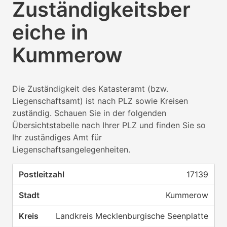
Zuständigkeitsber
eiche in
Kummerow
Die Zuständigkeit des Katasteramt (bzw.
Liegenschaftsamt) ist nach PLZ sowie Kreisen
zuständig. Schauen Sie in der folgenden
Übersichtstabelle nach Ihrer PLZ und finden Sie so
Ihr zuständiges Amt für
Liegenschaftsangelegenheiten.
17139
Kummerow
Landkreis Mecklenburgische Seenplatte