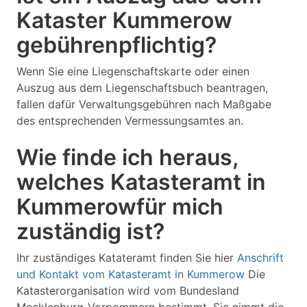
Kataster Kummerow
gebührenpflichtig?
Wenn Sie eine Liegenschaftskarte oder einen
Auszug aus dem Liegenschaftsbuch beantragen,
fallen dafür Verwaltungsgebühren nach Maßgabe
des entsprechenden Vermessungsamtes an.
Wie finde ich heraus,
welches Katasteramt in
Kummerowfür mich
zuständig ist?
Ihr zuständiges Katateramt finden Sie hier
Anschrift
und Kontakt vom Katasteramt in Kummerow
Die
Katasterorganisation wird vom Bundesland