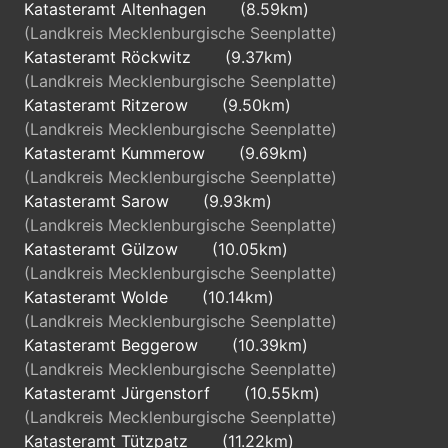
Katasteramt Altenhagen
(8.59km)
(Landkreis Mecklenburgische Seenplatte)
Katasteramt Röckwitz
(9.37km)
(Landkreis Mecklenburgische Seenplatte)
Katasteramt Ritzerow
(9.50km)
(Landkreis Mecklenburgische Seenplatte)
Katasteramt Kummerow
(9.69km)
(Landkreis Mecklenburgische Seenplatte)
Katasteramt Sarow
(9.93km)
(Landkreis Mecklenburgische Seenplatte)
Katasteramt Gülzow
(10.05km)
(Landkreis Mecklenburgische Seenplatte)
Katasteramt Wolde
(10.14km)
(Landkreis Mecklenburgische Seenplatte)
Katasteramt Beggerow
(10.39km)
(Landkreis Mecklenburgische Seenplatte)
Katasteramt Jürgenstorf
(10.55km)
(Landkreis Mecklenburgische Seenplatte)
Katasteramt Tützpatz
(11.22km)