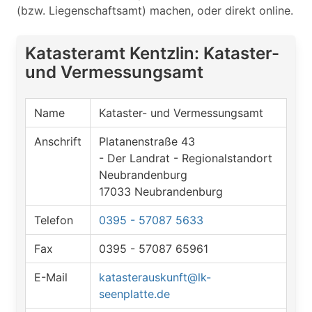
(bzw. Liegenschaftsamt) machen, oder direkt online.
Katasteramt Kentzlin: Kataster-
und Vermessungsamt
Name
Kataster- und Vermessungsamt
Anschrift
Platanenstraße 43
- Der Landrat - Regionalstandort
Neubrandenburg
17033 Neubrandenburg
Telefon
0395 - 57087 5633
Fax
0395 - 57087 65961
E-Mail
katasterauskunft@lk-
seenplatte.de