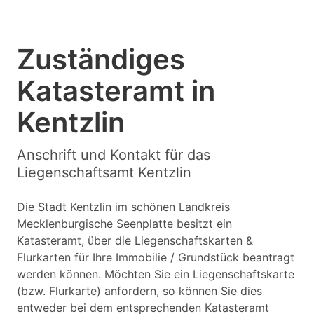
Zuständiges
Katasteramt in
Kentzlin
Anschrift und Kontakt für das
Liegenschaftsamt Kentzlin
Die Stadt Kentzlin im schönen Landkreis
Mecklenburgische Seenplatte besitzt ein
Katasteramt, über die Liegenschaftskarten &
Flurkarten für Ihre Immobilie / Grundstück beantragt
werden können. Möchten Sie ein Liegenschaftskarte
(bzw. Flurkarte) anfordern, so können Sie dies
entweder bei dem entsprechenden Katasteramt