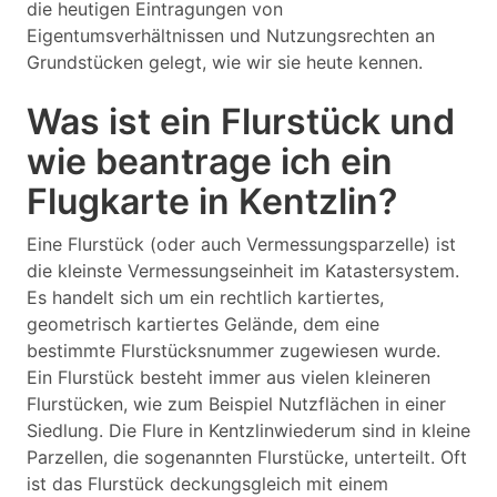
die heutigen Eintragungen von
Eigentumsverhältnissen und Nutzungsrechten an
Grundstücken gelegt, wie wir sie heute kennen.
Was ist ein Flurstück und
wie beantrage ich ein
Flugkarte in Kentzlin?
Eine Flurstück (oder auch Vermessungsparzelle) ist
die kleinste Vermessungseinheit im Katastersystem.
Es handelt sich um ein rechtlich kartiertes,
geometrisch kartiertes Gelände, dem eine
bestimmte Flurstücksnummer zugewiesen wurde.
Ein Flurstück besteht immer aus vielen kleineren
Flurstücken, wie zum Beispiel Nutzflächen in einer
Siedlung. Die Flure in Kentzlinwiederum sind in kleine
Parzellen, die sogenannten Flurstücke, unterteilt. Oft
ist das Flurstück deckungsgleich mit einem