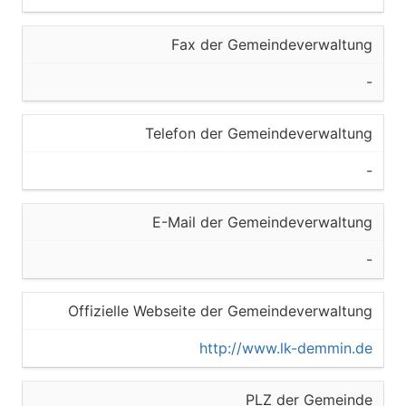
Fax der Gemeindeverwaltung
-
Telefon der Gemeindeverwaltung
-
E-Mail der Gemeindeverwaltung
-
Offizielle Webseite der Gemeindeverwaltung
http://www.lk-demmin.de
PLZ der Gemeinde