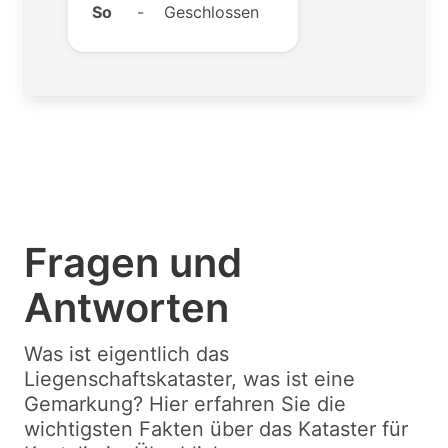
So
-
Geschlossen
Fragen und
Antworten
Was ist eigentlich das
Liegenschaftskataster, was ist eine
Gemarkung? Hier erfahren Sie die
wichtigsten Fakten über das Kataster für