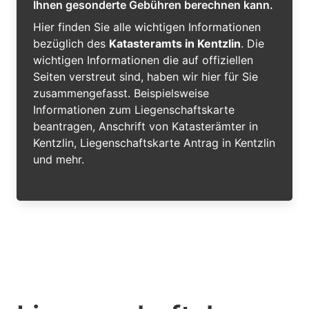
Ihnen gesonderte Gebühren berechnen kann.
Hier finden Sie alle wichtigen Informationen
bezüglich des
Katasteramts in Kentzlin
. Die
wichtigen Informationen die auf offiziellen
Seiten verstreut sind, haben wir hier für Sie
zusammengefasst. Beispielsweise
Informationen zum Liegenschaftskarte
beantragen, Anschrift von Katasterämter in
Kentzlin, Liegenschaftskarte Antrag in Kentzlin
und mehr.