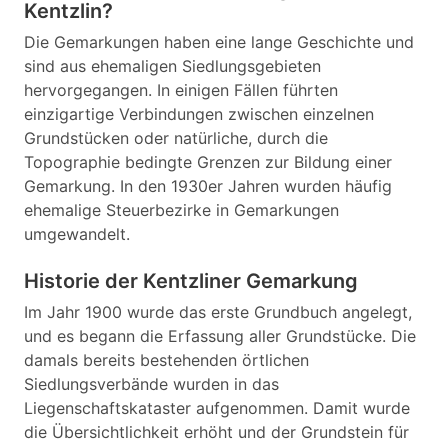
Kentzlin?
Die Gemarkungen haben eine lange Geschichte und
sind aus ehemaligen Siedlungsgebieten
hervorgegangen. In einigen Fällen führten
einzigartige Verbindungen zwischen einzelnen
Grundstücken oder natürliche, durch die
Topographie bedingte Grenzen zur Bildung einer
Gemarkung. In den 1930er Jahren wurden häufig
ehemalige Steuerbezirke in Gemarkungen
umgewandelt.
Historie der Kentzliner Gemarkung
Im Jahr 1900 wurde das erste Grundbuch angelegt,
und es begann die Erfassung aller Grundstücke. Die
damals bereits bestehenden örtlichen
Siedlungsverbände wurden in das
Liegenschaftskataster aufgenommen. Damit wurde
die Übersichtlichkeit erhöht und der Grundstein für