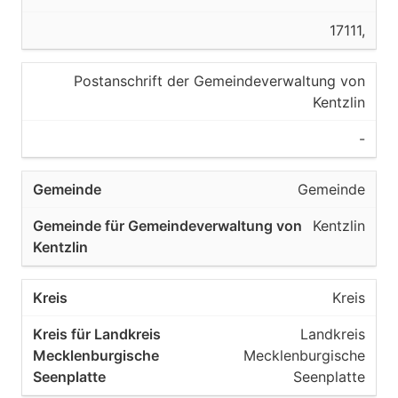
17111,
Postanschrift der Gemeindeverwaltung von
Kentzlin
-
Gemeinde
Kentzlin
Kreis
Landkreis
Mecklenburgische
Seenplatte