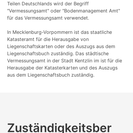
Teilen Deutschlands wird der Begriff
"Vermessungsamt" oder "Bodenmanagement Amt"
für das Vermessungsamt verwendet.
In Mecklenburg-Vorpommern ist das staatliche
Katasteramt für die Herausgabe von
Liegenschaftskarten oder des Auszugs aus dem
Liegenschaftsbuch zuständig. Das städtische
Vermessungsamt in der Stadt Kentzlin im ist für die
Herausgabe der Katasterkarten und des Auszugs
aus dem Liegenschaftsbuch zuständig.
Zuständigkeitsber