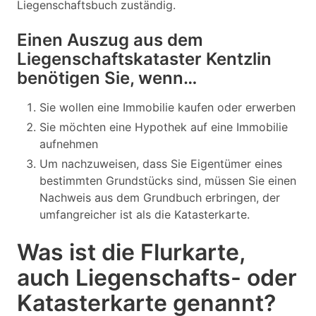
Liegenschaftsbuch zuständig.
Einen Auszug aus dem
Liegenschaftskataster Kentzlin
benötigen Sie, wenn…
Sie wollen eine Immobilie kaufen oder erwerben
Sie möchten eine Hypothek auf eine Immobilie
aufnehmen
Um nachzuweisen, dass Sie Eigentümer eines
bestimmten Grundstücks sind, müssen Sie einen
Nachweis aus dem Grundbuch erbringen, der
umfangreicher ist als die Katasterkarte.
Was ist die Flurkarte,
auch Liegenschafts- oder
Katasterkarte genannt?