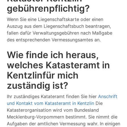
gebührenpflichtig?
Wenn Sie eine Liegenschaftskarte oder einen
Auszug aus dem Liegenschaftsbuch beantragen,
fallen dafür Verwaltungsgebühren nach Maßgabe
des entsprechenden Vermessungsamtes an.
Wie finde ich heraus,
welches Katasteramt in
Kentzlinfür mich
zuständig ist?
Ihr zuständiges Katateramt finden Sie hier
Anschrift
und Kontakt vom Katasteramt in Kentzlin
Die
Katasterorganisation wird vom Bundesland
Mecklenburg-Vorpommern bestimmt. Sie nimmt die
Aufgaben der amtlichen Vermessung wahr. In einigen