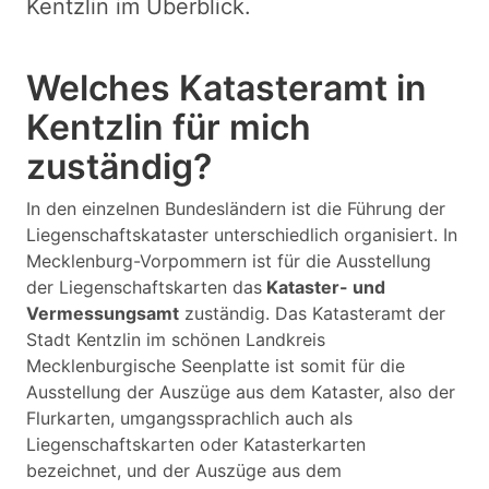
Kentzlin im Überblick.
Welches Katasteramt in
Kentzlin für mich
zuständig?
In den einzelnen Bundesländern ist die Führung der
Liegenschaftskataster unterschiedlich organisiert. In
Mecklenburg-Vorpommern ist für die Ausstellung
der Liegenschaftskarten das
Kataster- und
Vermessungsamt
zuständig. Das Katasteramt der
Stadt Kentzlin im schönen Landkreis
Mecklenburgische Seenplatte ist somit für die
Ausstellung der Auszüge aus dem Kataster, also der
Flurkarten, umgangssprachlich auch als
Liegenschaftskarten oder Katasterkarten
bezeichnet, und der Auszüge aus dem