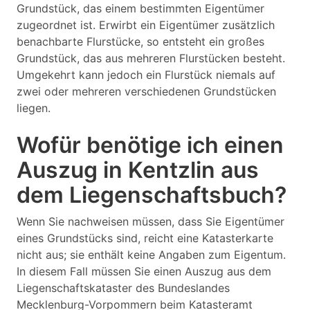
Grundstück, das einem bestimmten Eigentümer
zugeordnet ist. Erwirbt ein Eigentümer zusätzlich
benachbarte Flurstücke, so entsteht ein großes
Grundstück, das aus mehreren Flurstücken besteht.
Umgekehrt kann jedoch ein Flurstück niemals auf
zwei oder mehreren verschiedenen Grundstücken
liegen.
Wofür benötige ich einen
Auszug in Kentzlin aus
dem Liegenschaftsbuch?
Wenn Sie nachweisen müssen, dass Sie Eigentümer
eines Grundstücks sind, reicht eine Katasterkarte
nicht aus; sie enthält keine Angaben zum Eigentum.
In diesem Fall müssen Sie einen Auszug aus dem
Liegenschaftskataster des Bundeslandes
Mecklenburg-Vorpommern beim Katasteramt