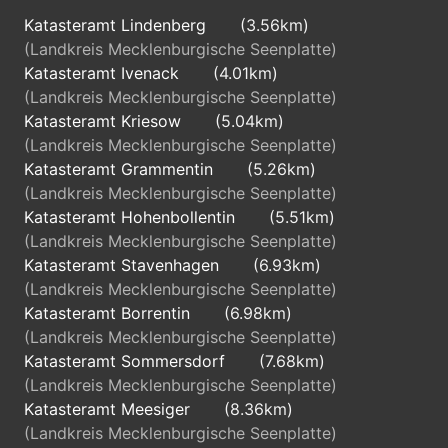
Katasteramt Lindenberg
(3.56km)
(Landkreis Mecklenburgische Seenplatte)
Katasteramt Ivenack
(4.01km)
(Landkreis Mecklenburgische Seenplatte)
Katasteramt Kriesow
(5.04km)
(Landkreis Mecklenburgische Seenplatte)
Katasteramt Grammentin
(5.26km)
(Landkreis Mecklenburgische Seenplatte)
Katasteramt Hohenbollentin
(5.51km)
(Landkreis Mecklenburgische Seenplatte)
Katasteramt Stavenhagen
(6.93km)
(Landkreis Mecklenburgische Seenplatte)
Katasteramt Borrentin
(6.98km)
(Landkreis Mecklenburgische Seenplatte)
Katasteramt Sommersdorf
(7.68km)
(Landkreis Mecklenburgische Seenplatte)
Katasteramt Meesiger
(8.36km)
(Landkreis Mecklenburgische Seenplatte)