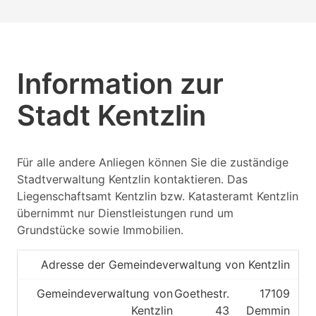
Information zur
Stadt Kentzlin
Für alle andere Anliegen können Sie die zuständige
Stadtverwaltung Kentzlin kontaktieren. Das
Liegenschaftsamt Kentzlin bzw. Katasteramt Kentzlin
übernimmt nur Dienstleistungen rund um
Grundstücke sowie Immobilien.
Adresse der Gemeindeverwaltung von Kentzlin
Gemeindeverwaltung von
Goethestr.
17109
Kentzlin
43
Demmin