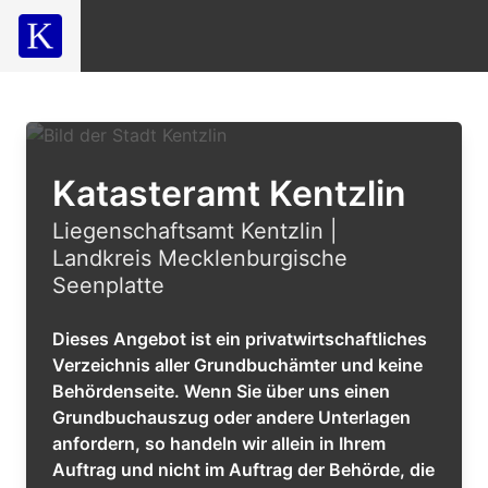
Katasteramt Kentzlin
Liegenschaftsamt Kentzlin |
Landkreis Mecklenburgische
Seenplatte
Dieses Angebot ist ein privatwirtschaftliches
Verzeichnis aller Grundbuchämter und keine
Behördenseite. Wenn Sie über uns einen
Grundbuchauszug oder andere Unterlagen
anfordern, so handeln wir allein in Ihrem
Auftrag und nicht im Auftrag der Behörde, die