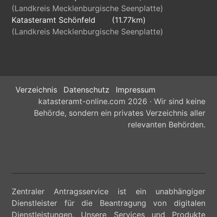
(Landkreis Mecklenburgische Seenplatte)
Katasteramt Schönfeld
(11.77km)
(Landkreis Mecklenburgische Seenplatte)
Verzeichnis
Datenschutz
Impressum
katasteramt-online.com 2026 · Wir sind keine
Behörde, sondern ein privates Verzeichnis aller
relevanten Behörden.
Zentraler Antragsservice ist ein unabhängiger
Dienstleister für die Beantragung von digitalen
Dienstleistungen. Unsere Services und Produkte