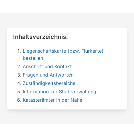
Inhaltsverzeichnis:
Liegenschaftskarte (bzw. Flurkarte)
bestellen
Anschrift und Kontakt
Fragen und Antworten
Zuständigkeitsbereiche
Information zur Stadtverwaltung
Katasterämter in der Nähe