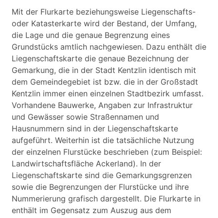
Mit der Flurkarte beziehungsweise Liegenschafts-
oder Katasterkarte wird der Bestand, der Umfang,
die Lage und die genaue Begrenzung eines
Grundstücks amtlich nachgewiesen. Dazu enthält die
Liegenschaftskarte die genaue Bezeichnung der
Gemarkung, die in der Stadt Kentzlin identisch mit
dem Gemeindegebiet ist bzw. die in der Großstadt
Kentzlin immer einen einzelnen Stadtbezirk umfasst.
Vorhandene Bauwerke, Angaben zur Infrastruktur
und Gewässer sowie Straßennamen und
Hausnummern sind in der Liegenschaftskarte
aufgeführt. Weiterhin ist die tatsächliche Nutzung
der einzelnen Flurstücke beschrieben (zum Beispiel:
Landwirtschaftsfläche Ackerland). In der
Liegenschaftskarte sind die Gemarkungsgrenzen
sowie die Begrenzungen der Flurstücke und ihre
Nummerierung grafisch dargestellt. Die Flurkarte in
enthält im Gegensatz zum Auszug aus dem