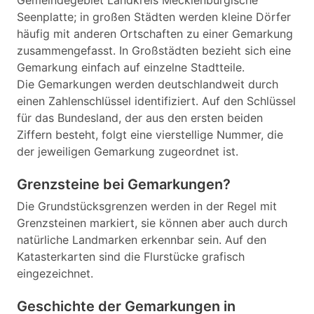
Gemeindegebiet Landkreis Mecklenburgische
Seenplatte; in großen Städten werden kleine Dörfer
häufig mit anderen Ortschaften zu einer Gemarkung
zusammengefasst. In Großstädten bezieht sich eine
Gemarkung einfach auf einzelne Stadtteile.
Die Gemarkungen werden deutschlandweit durch
einen Zahlenschlüssel identifiziert. Auf den Schlüssel
für das Bundesland, der aus den ersten beiden
Ziffern besteht, folgt eine vierstellige Nummer, die
der jeweiligen Gemarkung zugeordnet ist.
Grenzsteine bei Gemarkungen?
Die Grundstücksgrenzen werden in der Regel mit
Grenzsteinen markiert, sie können aber auch durch
natürliche Landmarken erkennbar sein. Auf den
Katasterkarten sind die Flurstücke grafisch
eingezeichnet.
Geschichte der Gemarkungen in