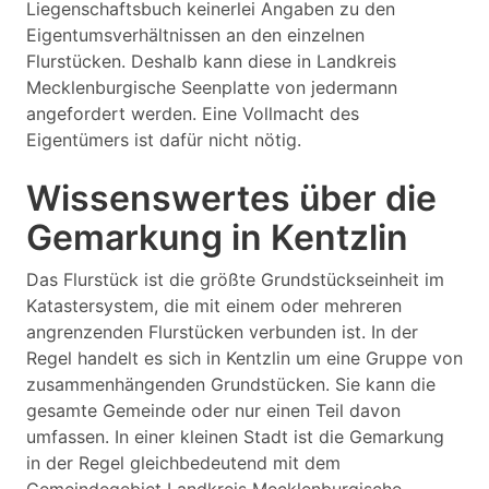
Liegenschaftsbuch keinerlei Angaben zu den
Eigentumsverhältnissen an den einzelnen
Flurstücken. Deshalb kann diese in Landkreis
Mecklenburgische Seenplatte von jedermann
angefordert werden. Eine Vollmacht des
Eigentümers ist dafür nicht nötig.
Wissenswertes über die
Gemarkung in Kentzlin
Das Flurstück ist die größte Grundstückseinheit im
Katastersystem, die mit einem oder mehreren
angrenzenden Flurstücken verbunden ist. In der
Regel handelt es sich in Kentzlin um eine Gruppe von
zusammenhängenden Grundstücken. Sie kann die
gesamte Gemeinde oder nur einen Teil davon
umfassen. In einer kleinen Stadt ist die Gemarkung
in der Regel gleichbedeutend mit dem