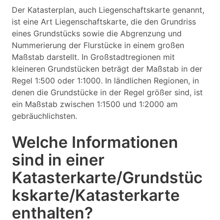
Der Katasterplan, auch Liegenschaftskarte genannt,
ist eine Art Liegenschaftskarte, die den Grundriss
eines Grundstücks sowie die Abgrenzung und
Nummerierung der Flurstücke in einem großen
Maßstab darstellt. In Großstadtregionen mit
kleineren Grundstücken beträgt der Maßstab in der
Regel 1:500 oder 1:1000. In ländlichen Regionen, in
denen die Grundstücke in der Regel größer sind, ist
ein Maßstab zwischen 1:1500 und 1:2000 am
gebräuchlichsten.
Welche Informationen
sind in einer
Katasterkarte/Grundstüc
kskarte/Katasterkarte
enthalten?