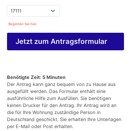
Beginnen Sie hier.
Jetzt zum Antragsformular
Benötigte Zeit: 5 Minuten
Der Antrag kann ganz bequem von zu Hause aus
ausgefüllt werden. Das Formular enthält eine
ausführliche Hilfe zum Ausfüllen. Sie benötigen
keinen Drucker für den Antrag. Ihr Antrag wird an
die für Ihre Wohnung zuständige Person in
Deutschland geschickt. Sie erhalten Ihre Unterlagen
per E-Mail oder Post erhalten.