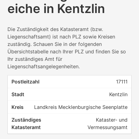
eiche in Kentzlin
Die Zuständigkeit des Katasteramt (bzw.
Liegenschaftsamt) ist nach PLZ sowie Kreisen
zuständig. Schauen Sie in der folgenden
Übersichtstabelle nach Ihrer PLZ und finden Sie so
Ihr zuständiges Amt für
Liegenschaftsangelegenheiten.
17111
Kentzlin
Landkreis Mecklenburgische Seenplatte
Kataster- und
Vermessungsamt