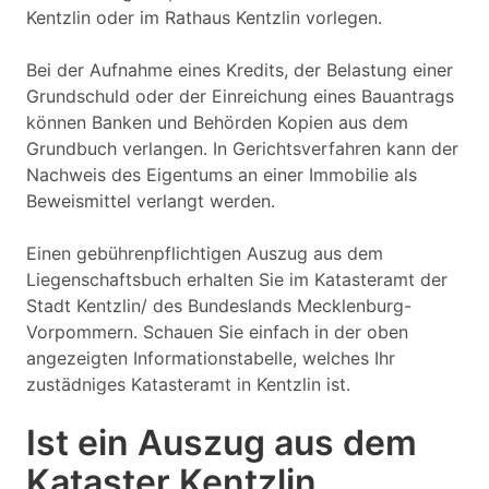
Kentzlin oder im Rathaus Kentzlin vorlegen.
Bei der Aufnahme eines Kredits, der Belastung einer
Grundschuld oder der Einreichung eines Bauantrags
können Banken und Behörden Kopien aus dem
Grundbuch verlangen. In Gerichtsverfahren kann der
Nachweis des Eigentums an einer Immobilie als
Beweismittel verlangt werden.
Einen gebührenpflichtigen Auszug aus dem
Liegenschaftsbuch erhalten Sie im Katasteramt der
Stadt Kentzlin/ des Bundeslands Mecklenburg-
Vorpommern. Schauen Sie einfach in der oben
angezeigten Informationstabelle, welches Ihr
zustädniges Katasteramt in Kentzlin ist.
Ist ein Auszug aus dem
Kataster Kentzlin