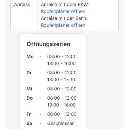
Anreise
Anreise mit dem PKW:
Routenplaner öffnen
Anreise mit der Bahn:
Routenplaner öffnen
Öffnungszeiten
Mo
-
08:00 - 12:00
13:00 - 16:00
Di
-
08:00 - 12:00
13:00 - 17:30
Mi
-
08:00 - 12:00
Do
-
08:00 - 12:00
13:00 - 16:00
Fr
-
08:00 - 12:00
Sa
-
Geschlossen