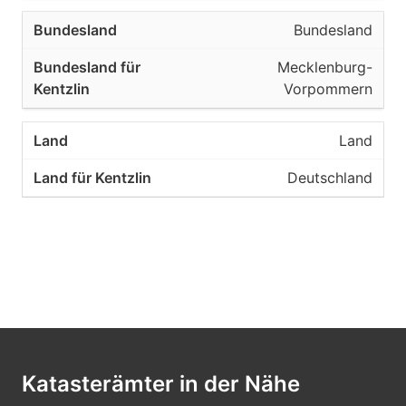
Bundesland
Mecklenburg-
Vorpommern
Land
Deutschland
Katasterämter in der Nähe